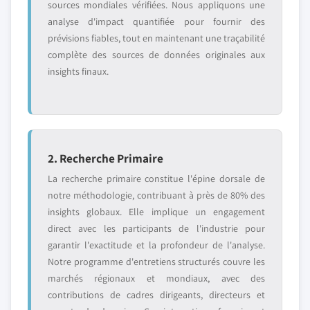
sources mondiales vérifiées. Nous appliquons une
analyse d'impact quantifiée pour fournir des
prévisions fiables, tout en maintenant une traçabilité
complète des sources de données originales aux
insights finaux.
2. Recherche Primaire
La recherche primaire constitue l'épine dorsale de
notre méthodologie, contribuant à près de 80% des
insights globaux. Elle implique un engagement
direct avec les participants de l'industrie pour
garantir l'exactitude et la profondeur de l'analyse.
Notre programme d'entretiens structurés couvre les
marchés régionaux et mondiaux, avec des
contributions de cadres dirigeants, directeurs et