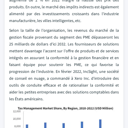
augmenté de 2 % en 2022 malgré la hausse des prix des
produits. En outre, le marché des impôts indirects est également
alimenté par des investissements croissants dans l'industrie
manufacturière, les villes intelligentes, etc.
Selon la taille de l'organisation, les revenus du marché de la
gestion fiscale provenant du segment des PME dépasseront les
25 milliards de dollars d'ici 2032. Les fournisseurs de solutions
mettent davantage l'accent sur l'offre de produits et de services
intégrés en assurant la conformité à la gestion financière et en
faisant équipe pour soutenir les PME, ce qui favorise la
progression de l'industrie. En février 2022, IncSight, une société
de conseil en nuage, a commandé à Xero Inc. d'introduire des
outils de conduite efficace et de rationaliser la conformité et
aider les petites entreprises avec des solutions comptables dans
les États américains.