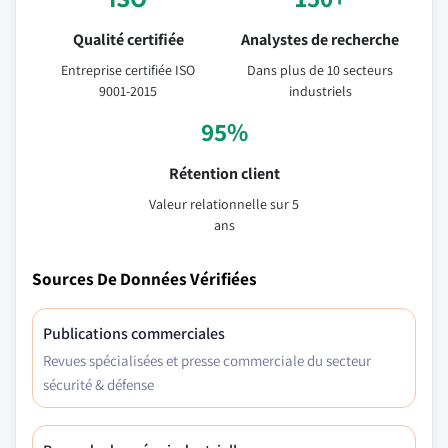
Qualité certifiée
Analystes de recherche
Entreprise certifiée ISO
Dans plus de 10 secteurs
9001-2015
industriels
95%
Rétention client
Valeur relationnelle sur 5
ans
Sources De Données Vérifiées
Publications commerciales
Revues spécialisées et presse commerciale du secteur
sécurité & défense