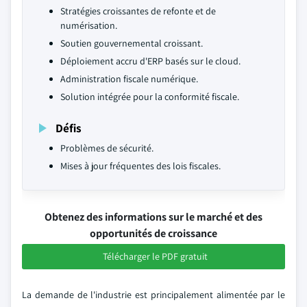
Stratégies croissantes de refonte et de
numérisation.
Soutien gouvernemental croissant.
Déploiement accru d'ERP basés sur le cloud.
Administration fiscale numérique.
Solution intégrée pour la conformité fiscale.
Défis
Problèmes de sécurité.
Mises à jour fréquentes des lois fiscales.
Obtenez des informations sur le marché et des
opportunités de croissance
Télécharger le PDF gratuit
La demande de l'industrie est principalement alimentée par le