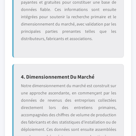
payantes et gratuites pour constituer une base de
données fiable. Ces informations sont ensuite
intégrées pour soutenir la recherche primaire et le
dimensionnement du marché, avec validation par les
principales parties prenantes telles que les
distributeurs, fabricants et associations.
4. Dimensionnement Du Marché
Notre dimensionnement du marché est construit sur
une approche ascendante, en commençant par les
données de revenus des entreprises collectées
directement lors des entretiens primaires,
accompagnées des chiffres de volume de production
des fabricants et des statistiques d'installation ou de
déploiement. Ces données sont ensuite assemblées