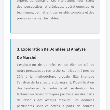
experts du domaine. Ces interactions fournissent
des perspectives stratégiques, opérationnelles et
techniques, permettant des insights complets et des
prévisions de marché fiables.
3. Exploration De Données Et Analyse
De Marché
L'exploration de données est un élément clé de
notre processus de recherche, contribuant à près de
20% à la méthodologie globale. Elle implique
l'analyse de la structure du marché, l'identification
des tendances de l'industrie et l'évaluation des
facteurs macroéconomiques par l'analyse des parts
de revenus des acteurs majeurs. Les données
pertinentes sont collectées à partir de sources