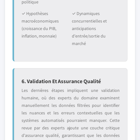
politique
✓ Hypothèses
✓ Dynamiques
macroéconomiques
concurrentielles et
(croissance du PIB,
anticipations
inflation, monnaie)
d'entrée/sortie du
marché
6. Validation Et Assurance Qualité
Les dernières étapes impliquent une validation
humaine, où des experts du domaine examinent
manuellement les données filtrées pour identifier
les nuances et les erreurs contextuelles que les
systèmes automatisés pourraient manquer. Cette
revue par des experts ajoute une couche critique
d'assurance qualité, garantissant que les données