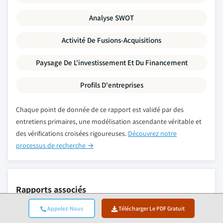
Analyse SWOT
Activité De Fusions-Acquisitions
Paysage De L'investissement Et Du Financement
Profils D'entreprises
Chaque point de donnée de ce rapport est validé par des
entretiens primaires, une modélisation ascendante véritable et
des vérifications croisées rigoureuses.
Découvrez notre
processus de recherche →
Rapports associés
Appelez-Nous
Télécharger Le PDF Gratuit