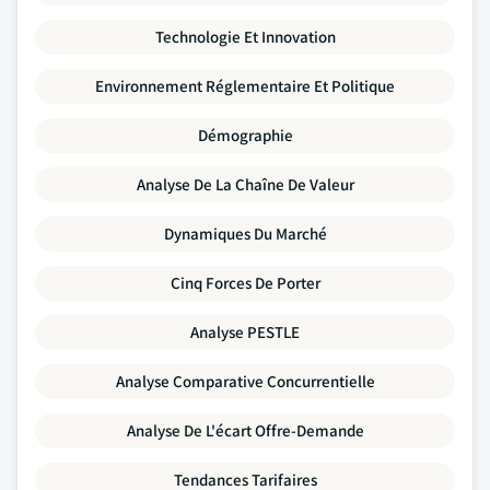
Technologie Et Innovation
Environnement Réglementaire Et Politique
Démographie
Analyse De La Chaîne De Valeur
Dynamiques Du Marché
Cinq Forces De Porter
Analyse PESTLE
Analyse Comparative Concurrentielle
Analyse De L'écart Offre-Demande
Tendances Tarifaires