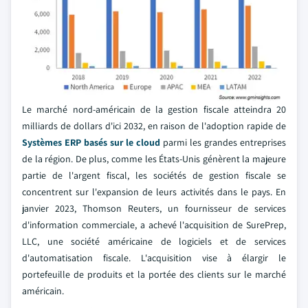
Le marché nord-américain de la gestion fiscale atteindra 20
milliards de dollars d'ici 2032, en raison de l'adoption rapide de
Systèmes ERP basés sur le cloud
parmi les grandes entreprises
de la région. De plus, comme les États-Unis génèrent la majeure
partie de l'argent fiscal, les sociétés de gestion fiscale se
concentrent sur l'expansion de leurs activités dans le pays. En
janvier 2023, Thomson Reuters, un fournisseur de services
d'information commerciale, a achevé l'acquisition de SurePrep,
LLC, une société américaine de logiciels et de services
d'automatisation fiscale. L'acquisition vise à élargir le
portefeuille de produits et la portée des clients sur le marché
américain.