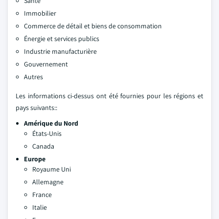
Santé
Immobilier
Commerce de détail et biens de consommation
Énergie et services publics
Industrie manufacturière
Gouvernement
Autres
Les informations ci-dessus ont été fournies pour les régions et
pays suivants::
Amérique du Nord
États-Unis
Canada
Europe
Royaume Uni
Allemagne
France
Italie