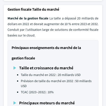
Gestion fiscale Taille du marché
Marché de la gestion fiscale
La taille a dépassé 20 milliards de
dollars en 2022 et devrait augmenter de 10 % entre 2023 et 2032.
Conduit par l'utilisation large de solutions de conformité fiscale
basées sur le cloud.
Principaux enseignements du marché de la
gestion fiscale
Taille et croissance du marché
Taille du marché en 2022 : 20 milliards USD
Prévision de taille du marché en 2032 : 50 milliards
USD
TCAC (2023–2032) : 10%
Principaux moteurs du marché