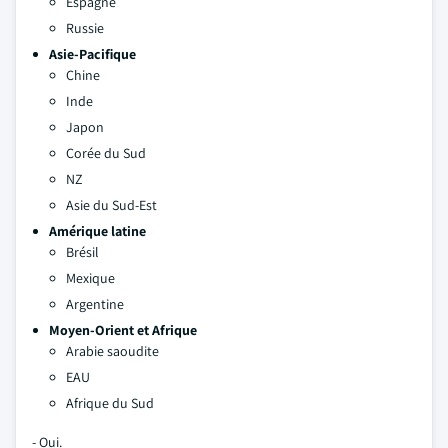
Espagne
Russie
Asie-Pacifique
Chine
Inde
Japon
Corée du Sud
NZ
Asie du Sud-Est
Amérique latine
Brésil
Mexique
Argentine
Moyen-Orient et Afrique
Arabie saoudite
EAU
Afrique du Sud
- Oui.