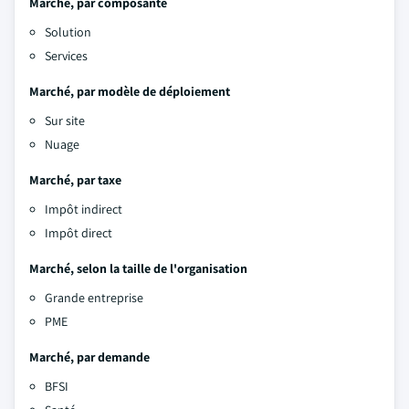
Marché, par composante
Solution
Services
Marché, par modèle de déploiement
Sur site
Nuage
Marché, par taxe
Impôt indirect
Impôt direct
Marché, selon la taille de l'organisation
Grande entreprise
PME
Marché, par demande
BFSI