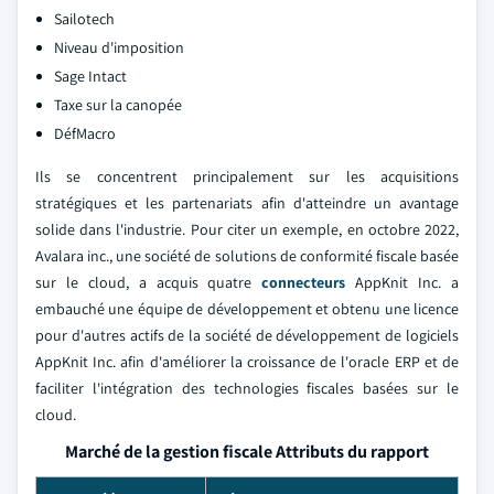
Sailotech
Niveau d'imposition
Sage Intact
Taxe sur la canopée
DéfMacro
Ils se concentrent principalement sur les acquisitions
stratégiques et les partenariats afin d'atteindre un avantage
solide dans l'industrie. Pour citer un exemple, en octobre 2022,
Avalara inc., une société de solutions de conformité fiscale basée
sur le cloud, a acquis quatre
connecteurs
AppKnit Inc. a
embauché une équipe de développement et obtenu une licence
pour d'autres actifs de la société de développement de logiciels
AppKnit Inc. afin d'améliorer la croissance de l'oracle ERP et de
faciliter l'intégration des technologies fiscales basées sur le
cloud.
Marché de la gestion fiscale Attributs du rapport