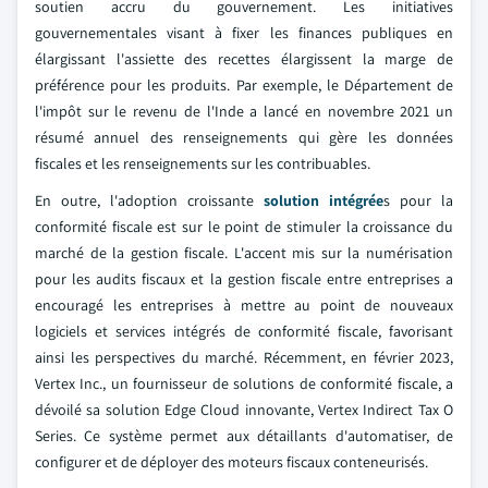
soutien accru du gouvernement. Les initiatives
gouvernementales visant à fixer les finances publiques en
élargissant l'assiette des recettes élargissent la marge de
préférence pour les produits. Par exemple, le Département de
l'impôt sur le revenu de l'Inde a lancé en novembre 2021 un
résumé annuel des renseignements qui gère les données
fiscales et les renseignements sur les contribuables.
En outre, l'adoption croissante
solution intégrée
s pour la
conformité fiscale est sur le point de stimuler la croissance du
marché de la gestion fiscale. L'accent mis sur la numérisation
pour les audits fiscaux et la gestion fiscale entre entreprises a
encouragé les entreprises à mettre au point de nouveaux
logiciels et services intégrés de conformité fiscale, favorisant
ainsi les perspectives du marché. Récemment, en février 2023,
Vertex Inc., un fournisseur de solutions de conformité fiscale, a
dévoilé sa solution Edge Cloud innovante, Vertex Indirect Tax O
Series. Ce système permet aux détaillants d'automatiser, de
configurer et de déployer des moteurs fiscaux conteneurisés.