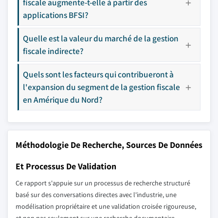
fiscale augmente-t-elle à partir des
applications BFSI?
Quelle est la valeur du marché de la gestion
fiscale indirecte?
Quels sont les facteurs qui contribueront à
l'expansion du segment de la gestion fiscale
en Amérique du Nord?
Méthodologie De Recherche, Sources De Données
Et Processus De Validation
Ce rapport s'appuie sur un processus de recherche structuré
basé sur des conversations directes avec l'industrie, une
modélisation propriétaire et une validation croisée rigoureuse,
et non pas seulement sur une recherche documentaire.