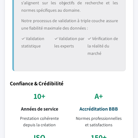
s'alignent sur les objectifs de recherche et les
normes spécifiques au domaine.
Notre processus de validation à triple couche assure
une fiabilité maximale des données :
✓ Validation
✓ Validation par
✓ Vérification de
statistique
les experts
la réalité du
marché
Confiance & Crédibilité
10+
A+
Années de service
Accréditation BBB
Prestation cohérente
Normes professionnelles
depuis la création
et satisfactions
ISO
150+