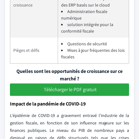
croissance
des ERP basés sur le cloud
Administration fiscale
numérique
solution intégrée pour la
conformité fiscale
Questions de sécurité
Pièges et défis
Mises à jour fréquentes des lois
fiscales
Quelles sont les opportunités de croissance sur ce
marché ?
Télécharger le PDF gratuit
Impact de la pandémie de COVID-19
L'épidémie de COVID-19 a gravement entravé l'industrie de la
gestion fiscale, en fonction de son influence majeure sur les
finances publiques. Le niveau du PIB de nombreux pays a
diminué en raison de défis structurels tels que les crises