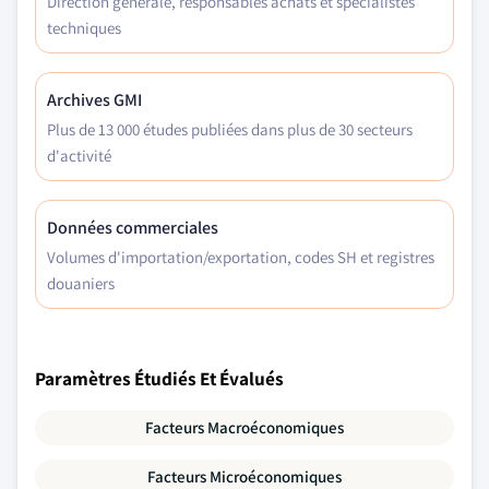
Direction générale, responsables achats et spécialistes
techniques
Archives GMI
Plus de 13 000 études publiées dans plus de 30 secteurs
d'activité
Données commerciales
Volumes d'importation/exportation, codes SH et registres
douaniers
Paramètres Étudiés Et Évalués
Facteurs Macroéconomiques
Facteurs Microéconomiques