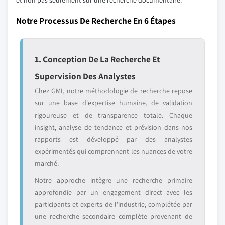
Notre Processus De Recherche En 6 Étapes
1. Conception De La Recherche Et
Supervision Des Analystes
Chez GMI, notre méthodologie de recherche repose
sur une base d'expertise humaine, de validation
rigoureuse et de transparence totale. Chaque
insight, analyse de tendance et prévision dans nos
rapports est développé par des analystes
expérimentés qui comprennent les nuances de votre
marché.
Notre approche intègre une recherche primaire
approfondie par un engagement direct avec les
participants et experts de l'industrie, complétée par
une recherche secondaire complète provenant de