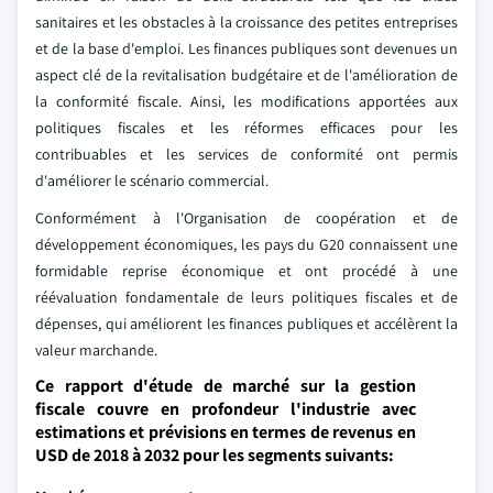
sanitaires et les obstacles à la croissance des petites entreprises
et de la base d'emploi. Les finances publiques sont devenues un
aspect clé de la revitalisation budgétaire et de l'amélioration de
la conformité fiscale. Ainsi, les modifications apportées aux
politiques fiscales et les réformes efficaces pour les
contribuables et les services de conformité ont permis
d'améliorer le scénario commercial.
Conformément à l'Organisation de coopération et de
développement économiques, les pays du G20 connaissent une
formidable reprise économique et ont procédé à une
réévaluation fondamentale de leurs politiques fiscales et de
dépenses, qui améliorent les finances publiques et accélèrent la
valeur marchande.
Ce rapport d'étude de marché sur la gestion
fiscale couvre en profondeur l'industrie avec
estimations et prévisions en termes de revenus en
USD de 2018 à 2032 pour les segments suivants: