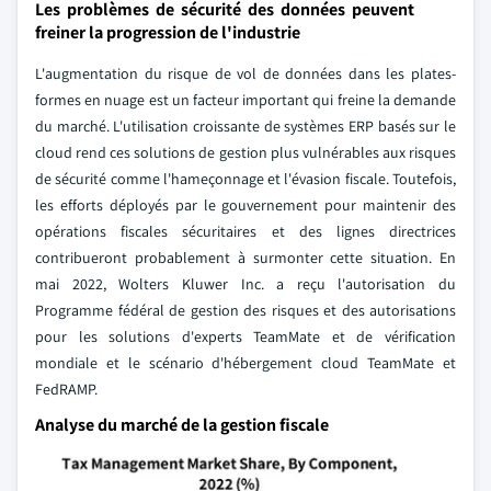
Les problèmes de sécurité des données peuvent
freiner la progression de l'industrie
L'augmentation du risque de vol de données dans les plates-
formes en nuage est un facteur important qui freine la demande
du marché. L'utilisation croissante de systèmes ERP basés sur le
cloud rend ces solutions de gestion plus vulnérables aux risques
de sécurité comme l'hameçonnage et l'évasion fiscale. Toutefois,
les efforts déployés par le gouvernement pour maintenir des
opérations fiscales sécuritaires et des lignes directrices
contribueront probablement à surmonter cette situation. En
mai 2022, Wolters Kluwer Inc. a reçu l'autorisation du
Programme fédéral de gestion des risques et des autorisations
pour les solutions d'experts TeamMate et de vérification
mondiale et le scénario d'hébergement cloud TeamMate et
FedRAMP.
Analyse du marché de la gestion fiscale