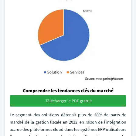
Comprendre les tendances clés du marché
Télécharger le PDF gratuit
Le segment des solutions détenait plus de 60% de parts de
marché de la gestion fiscale en 2022, en raison de l'intégration
accrue des plateformes cloud dans les systèmes ERP utilisateurs