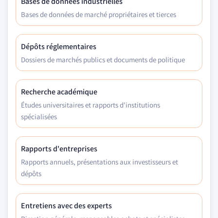
Bases de données industrielles
Bases de données de marché propriétaires et tierces
Dépôts réglementaires
Dossiers de marchés publics et documents de politique
Recherche académique
Études universitaires et rapports d'institutions
spécialisées
Rapports d'entreprises
Rapports annuels, présentations aux investisseurs et
dépôts
Entretiens avec des experts