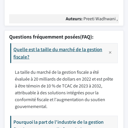
Auteurs:
Preeti Wadhwani ,
Questions fréquemment posées(FAQ):
Quelle est la taille du marché de la gestion
fiscale?
La taille du marché de la gestion fiscale a été
évaluée à 20 milliards de dollars en 2022 et est prête
à être témoin de 10 % de TCAC de 2023 à 2032,
attribuable à des solutions intégrées pour la
conformité fiscale et l'augmentation du soutien
gouvernemental.
Pourquoi la part de l'industrie de la gestion