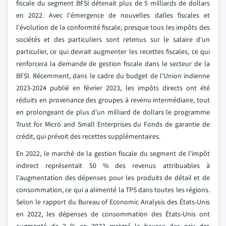
fiscale du segment BFSI détenait plus de 5 milliards de dollars
en 2022. Avec l'émergence de nouvelles dalles fiscales et
l'évolution de la conformité fiscale, presque tous les impôts des
sociétés et des particuliers sont retenus sur le salaire d'un
particulier, ce qui devrait augmenter les recettes fiscales, ce qui
renforcera la demande de gestion fiscale dans le secteur de la
BFSI. Récemment, dans le cadre du budget de l'Union indienne
2023-2024 publié en février 2023, les impôts directs ont été
réduits en provenance des groupes à revenu intermédiaire, tout
en prolongeant de plus d'un milliard de dollars le programme
Trust for Micro and Small Enterprises du Fonds de garantie de
crédit, qui prévoit des recettes supplémentaires.
En 2022, le marché de la gestion fiscale du segment de l'impôt
indirect représentait 50 % des revenus attribuables à
l'augmentation des dépenses pour les produits de détail et de
consommation, ce qui a alimenté la TPS dans toutes les régions.
Selon le rapport du Bureau of Economic Analysis des États-Unis
en 2022, les dépenses de consommation des États-Unis ont