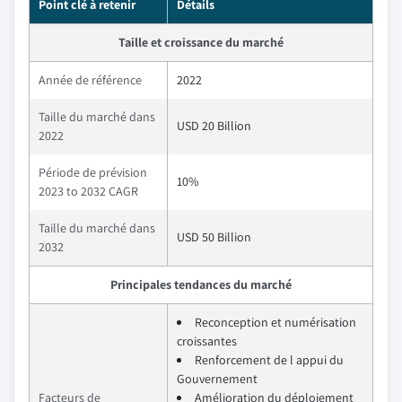
Point clé à retenir
Détails
Taille et croissance du marché
Année de référence
2022
Taille du marché dans
USD 20 Billion
2022
Période de prévision
10%
2023 to 2032 CAGR
Taille du marché dans
USD 50 Billion
2032
Principales tendances du marché
Reconception et numérisation
croissantes
Renforcement de l appui du
Gouvernement
Facteurs de
Amélioration du déploiement