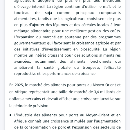
agriculteurs adoptent de plus en plus des méthodes
d'élevage intensif. La région continue d'utiliser le maïs et le
tourteau de soja comme principaux composants
alimentaires, tandis que les agriculteurs choisissent de plus
en plus d'ajouter des légumes et des céréales locales à leur
mélange alimentaire pour une meilleure gestion des coûts.
L'expansion du marché est soutenue par des programmes
gouvernementaux qui favorisent la croissance agricole et par
des initiatives d'investissement en biosécurité. La région
montre un intérêt croissant pour des solutions alimentaires
avancées, notamment des aliments fonctionnels qui
améliorent la santé globale du troupeau, l'efficacité
reproductive et les performances de croissance.
En 2025, le marché des aliments pour porcs au Moyen-Orient et
en Afrique représentait une taille de marché de 3,4 milliards de
dollars américains et devrait afficher une croissance lucrative sur
la période de prévision.
L'industrie des aliments pour porcs au Moyen-Orient et en
Afrique connaît une croissance stimulée par l'augmentation
de la consommation de porc et l'expansion des secteurs de