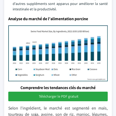
d'autres suppléments sont apparus pour améliorer la santé
intestinale et la productivité.
Analyse du marché de l'alimentation porcine
Comprendre les tendances clés du marché
Télécharger le PDF gratuit
Selon l'ingrédient, le marché est segmenté en maïs,
tourteau de soja, avoine, son de riz, manioc, légumes,