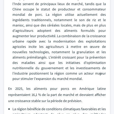
l'Inde servent de principaux lieux de marché, tandis que la
Chine occupe le statut de producteur et consommateur
mondial de porc. La région utilise actuellement des
ingrédients traditionnels, notamment le son de riz et le
manioc, ainsi que des céréales locales, mais de plus en plus
d'agriculteurs adoptent des aliments formulés pour
augmenter leur productivité. La combinaison de la croissance
urbaine rapide avec la modernisation des exploitations
agricoles incite les agriculteurs à mettre en œuvre de
nouvelles technologies, notamment la granulation et les
aliments prémélangés. L'intérêt croissant pour la prévention
des maladies ainsi que les initiatives d'optimisation
nutritionnelle du gouvernement et les investissements de
l'industrie positionnent la région comme un acteur majeur
pour stimuler l'expansion du marché mondial.
En 2025, les aliments pour porcs en Amérique latine
représentaient 16,1 % de la part de marché et devraient afficher
une croissance stable sur la période de prévision.
La région bénéficie de conditions climatiques favorables et les