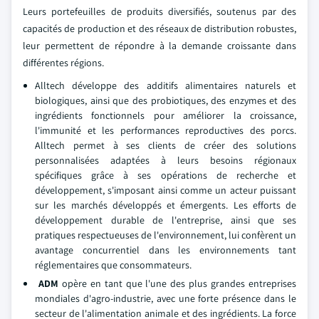
Leurs portefeuilles de produits diversifiés, soutenus par des
capacités de production et des réseaux de distribution robustes,
leur permettent de répondre à la demande croissante dans
différentes régions.
Alltech développe des additifs alimentaires naturels et
biologiques, ainsi que des probiotiques, des enzymes et des
ingrédients fonctionnels pour améliorer la croissance,
l'immunité et les performances reproductives des porcs.
Alltech permet à ses clients de créer des solutions
personnalisées adaptées à leurs besoins régionaux
spécifiques grâce à ses opérations de recherche et
développement, s'imposant ainsi comme un acteur puissant
sur les marchés développés et émergents. Les efforts de
développement durable de l'entreprise, ainsi que ses
pratiques respectueuses de l'environnement, lui confèrent un
avantage concurrentiel dans les environnements tant
réglementaires que consommateurs.
ADM
opère en tant que l'une des plus grandes entreprises
mondiales d'agro-industrie, avec une forte présence dans le
secteur de l'alimentation animale et des ingrédients. La force