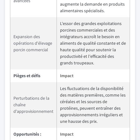
avancées
augmente la demande en produits
alimentaires spécialisés.
L'essor des grandes exploitations
porcines commerciales et des
Expansion des
intégrateurs accroît le besoin en
opérations d'élevage
aliments de qualité constante et de
porcin commercial
haute qualité pour soutenir la
productivité et l'efficacité des
grands troupeaux.
Pièges et défis
Impact
Les fluctuations de la disponibilité
des matières premières, comme les
Perturbations de la
céréales et les sources de
chaîne
protéines, peuvent entraîner des
d'approvisionnement
approvisionnements irréguliers et
une hausse des prix.
Opportunités :
Impact