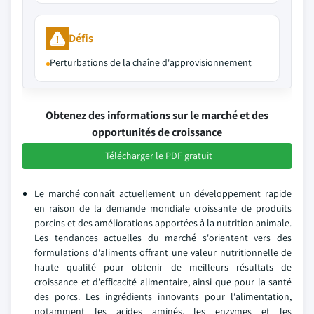
Défis
Perturbations de la chaîne d'approvisionnement
Obtenez des informations sur le marché et des
opportunités de croissance
Télécharger le PDF gratuit
Le marché connaît actuellement un développement rapide
en raison de la demande mondiale croissante de produits
porcins et des améliorations apportées à la nutrition animale.
Les tendances actuelles du marché s'orientent vers des
formulations d'aliments offrant une valeur nutritionnelle de
haute qualité pour obtenir de meilleurs résultats de
croissance et d'efficacité alimentaire, ainsi que pour la santé
des porcs. Les ingrédients innovants pour l'alimentation,
notamment les acides aminés, les enzymes et les