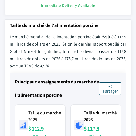
Immediate Delivery Available
Taille du marché de l'alimentation porcine
Le marché mondial de l'alimentation porcine était évalué à 112,9
milliards de dollars en 2025. Selon le dernier rapport publié par
Global Market Insights Inc., le marché devrait passer de 117,8
milliards de dollars en 2026 à 175,7 milliards de dollars en 2035,
avec un TCAC de 4,5 %.
Principaux enseignements du marché de
Partager
l'alimentation porcine
Taille du marché
Taille du marché
2025
2026
$ 112,9
$ 117,8