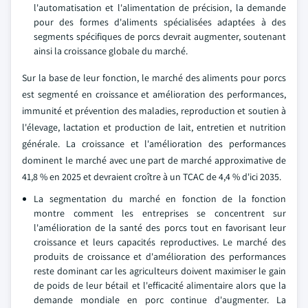
l'automatisation et l'alimentation de précision, la demande
pour des formes d'aliments spécialisées adaptées à des
segments spécifiques de porcs devrait augmenter, soutenant
ainsi la croissance globale du marché.
Sur la base de leur fonction, le marché des aliments pour porcs
est segmenté en croissance et amélioration des performances,
immunité et prévention des maladies, reproduction et soutien à
l'élevage, lactation et production de lait, entretien et nutrition
générale. La croissance et l'amélioration des performances
dominent le marché avec une part de marché approximative de
41,8 % en 2025 et devraient croître à un TCAC de 4,4 % d'ici 2035.
La segmentation du marché en fonction de la fonction
montre comment les entreprises se concentrent sur
l'amélioration de la santé des porcs tout en favorisant leur
croissance et leurs capacités reproductives. Le marché des
produits de croissance et d'amélioration des performances
reste dominant car les agriculteurs doivent maximiser le gain
de poids de leur bétail et l'efficacité alimentaire alors que la
demande mondiale en porc continue d'augmenter. La