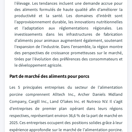
l'élevage. Les tendances incluent une demande accrue pour
des aliments formulés de haute qualité afin d'améliorer la
productivité et la santé. Les domaines d'intérêt sont
l'approvisionnement durable, les innovations nutritionnelles
et l'adaptation aux réglementations régionales. Les
investissements dans les infrastructures de fabrication
d'aliments pour animaux augmentent également, soutenant
l'expansion de l'industrie. Dans l'ensemble, la région montre
des perspectives de croissance prometteuses sur le marché,
tirées par l'évolution des préférences des consommateurs et
le développement agricole.
Part de marché des aliments pour porcs
Les 5 principales entreprises du secteur de l'alimentation
porcine comprennent Alltech Inc., Archer Daniels Midland
Company, Cargill Inc., Land O'lakes Inc. et Nutreco N.V. Il s'agit
d'entreprises de premier plan opérant dans leurs régions
respectives, représentant environ 36,6 % de la part de marché en
2025. Ces entreprises occupent des positions solides grâce à leur
expérience approfondie sur le marché de l'alimentation porcine.