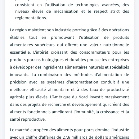
consistent en l'utilisation de technologies avancées, des
niveaux élevés de mécanisation et le respect strict des
réglementations.
La région maintient son industrie porcine grâce à des opérations
établies tout en promouvant l'utilisation de produits
alimentaires supérieurs qui offrent une valeur nutritionnelle
essentielle. L'intérêt croissant des consommateurs pour les
produits porcins biologiques et durables pousse les entreprises
à développer des ingrédients alimentaires naturels et spécialisés
innovants. La combinaison des méthodes d'alimentation de
précision avec les systèmes d'automatisation conduit à une
meilleure efficacité alimentaire et à des taux de productivité
agricole plus élevés. L'Amérique du Nord investit massivement
dans des projets de recherche et développement qui créent des
aliments fonctionnels améliorant l'immunité, la croissance et la
santé reproductive.
Le marché européen des aliments pour porcs domine l'industrie
avec un chiffre d'affaires de 27,6 milliards de dollars américains