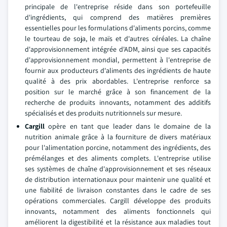
principale de l'entreprise réside dans son portefeuille
d'ingrédients, qui comprend des matières premières
essentielles pour les formulations d'aliments porcins, comme
le tourteau de soja, le maïs et d'autres céréales. La chaîne
d'approvisionnement intégrée d'ADM, ainsi que ses capacités
d'approvisionnement mondial, permettent à l'entreprise de
fournir aux producteurs d'aliments des ingrédients de haute
qualité à des prix abordables. L'entreprise renforce sa
position sur le marché grâce à son financement de la
recherche de produits innovants, notamment des additifs
spécialisés et des produits nutritionnels sur mesure.
Cargill
opère en tant que leader dans le domaine de la
nutrition animale grâce à la fourniture de divers matériaux
pour l'alimentation porcine, notamment des ingrédients, des
prémélanges et des aliments complets. L'entreprise utilise
ses systèmes de chaîne d'approvisionnement et ses réseaux
de distribution internationaux pour maintenir une qualité et
une fiabilité de livraison constantes dans le cadre de ses
opérations commerciales. Cargill développe des produits
innovants, notamment des aliments fonctionnels qui
améliorent la digestibilité et la résistance aux maladies tout