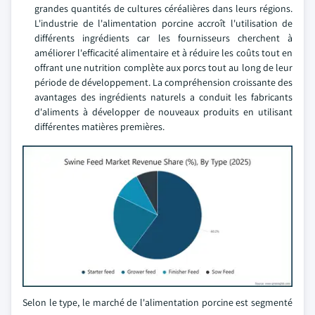
grandes quantités de cultures céréalières dans leurs régions.
L'industrie de l'alimentation porcine accroît l'utilisation de
différents ingrédients car les fournisseurs cherchent à
améliorer l'efficacité alimentaire et à réduire les coûts tout en
offrant une nutrition complète aux porcs tout au long de leur
période de développement. La compréhension croissante des
avantages des ingrédients naturels a conduit les fabricants
d'aliments à développer de nouveaux produits en utilisant
différentes matières premières.
Selon le type, le marché de l'alimentation porcine est segmenté