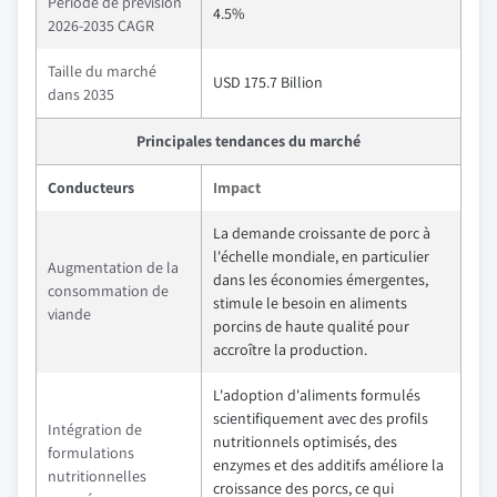
Période de prévision
4.5%
2026-2035 CAGR
Taille du marché
USD 175.7 Billion
dans 2035
Principales tendances du marché
Conducteurs
Impact
La demande croissante de porc à
l'échelle mondiale, en particulier
Augmentation de la
dans les économies émergentes,
consommation de
stimule le besoin en aliments
viande
porcins de haute qualité pour
accroître la production.
L'adoption d'aliments formulés
scientifiquement avec des profils
Intégration de
nutritionnels optimisés, des
formulations
enzymes et des additifs améliore la
nutritionnelles
croissance des porcs, ce qui