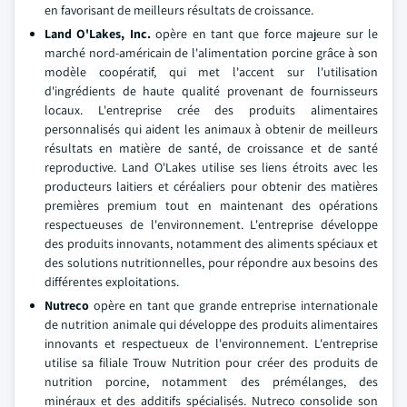
en favorisant de meilleurs résultats de croissance.
Land O'Lakes, Inc.
opère en tant que force majeure sur le
marché nord-américain de l'alimentation porcine grâce à son
modèle coopératif, qui met l'accent sur l'utilisation
d'ingrédients de haute qualité provenant de fournisseurs
locaux. L'entreprise crée des produits alimentaires
personnalisés qui aident les animaux à obtenir de meilleurs
résultats en matière de santé, de croissance et de santé
reproductive. Land O'Lakes utilise ses liens étroits avec les
producteurs laitiers et céréaliers pour obtenir des matières
premières premium tout en maintenant des opérations
respectueuses de l'environnement. L'entreprise développe
des produits innovants, notamment des aliments spéciaux et
des solutions nutritionnelles, pour répondre aux besoins des
différentes exploitations.
Nutreco
opère en tant que grande entreprise internationale
de nutrition animale qui développe des produits alimentaires
innovants et respectueux de l'environnement. L'entreprise
utilise sa filiale Trouw Nutrition pour créer des produits de
nutrition porcine, notamment des prémélanges, des
minéraux et des additifs spécialisés. Nutreco consolide son