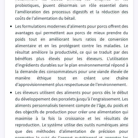
probiotiques, jouent désormais un rôle essentiel dans
l'amélioration des processus digestifs et la réduction des
coûts de l'alimentation du bétail.
Les formulations modernes d'aliments pour porcs offrent des
avantages qui permettent aux porcs de mieux prendre du
poids tout en améliorant leurs ratios de conversion
alimentaire et en les protégeant contre les maladies. Le
résultat améliore la productivité, ce qui se traduit par des
bénéfices plus élevés pour les éleveurs. L'utilisation
d'ingrédients durables sur le plan environnemental répond à
la demande des consommateurs pour une viande élevée de
manière éthique tout en créant une chaîne
d'approvisionnement plus respectueuse de l'environnement.
Les éleveurs utilisent des aliments pour porcs dès le début
du développement des porcelets jusqu'à l'engraissement. Les
aliments personnalisés tiennent compte de l'âge, du poids et
des objectifs de production pour créer une alimentation qui
maximise à la fois la croissance et les résultats de
reproduction. Le système utilise des outils numériques ainsi
que des méthodes d'alimentation de précision pour
permettre le suivi de l'apport nutritionnel et apporter les