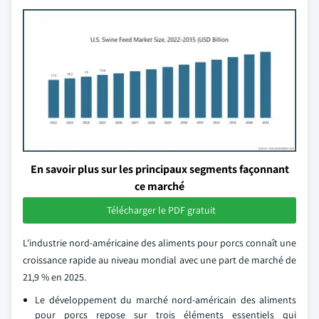
En savoir plus sur les principaux segments façonnant
ce marché
Télécharger le PDF gratuit
L'industrie nord-américaine des aliments pour porcs connaît une
croissance rapide au niveau mondial avec une part de marché de
21,9 % en 2025.
Le développement du marché nord-américain des aliments
pour porcs repose sur trois éléments essentiels qui