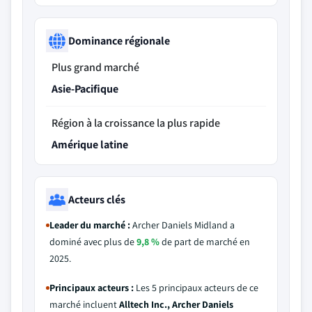
Dominance régionale
Plus grand marché
Asie-Pacifique
Région à la croissance la plus rapide
Amérique latine
Acteurs clés
Leader du marché :
Archer Daniels Midland a
dominé avec plus de
9,8 %
de part de marché en
2025.
Principaux acteurs :
Les 5 principaux acteurs de ce
marché incluent
Alltech Inc., Archer Daniels