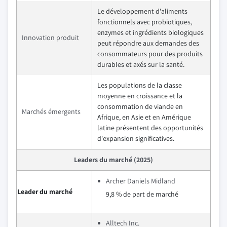
Le développement d'aliments
fonctionnels avec probiotiques,
enzymes et ingrédients biologiques
Innovation produit
peut répondre aux demandes des
consommateurs pour des produits
durables et axés sur la santé.
Les populations de la classe
moyenne en croissance et la
consommation de viande en
Marchés émergents
Afrique, en Asie et en Amérique
latine présentent des opportunités
d'expansion significatives.
Leaders du marché (2025)
Archer Daniels Midland
Leader du marché
9,8 % de part de marché
Alltech Inc.