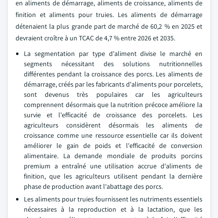
en aliments de démarrage, aliments de croissance, aliments de
finition et aliments pour truies. Les aliments de démarrage
détenaient la plus grande part de marché de 60,2 % en 2025 et
devraient croître à un TCAC de 4,7 % entre 2026 et 2035.
La segmentation par type d'aliment divise le marché en
segments nécessitant des solutions nutritionnelles
différentes pendant la croissance des porcs. Les aliments de
démarrage, créés par les fabricants d'aliments pour porcelets,
sont devenus très populaires car les agriculteurs
comprennent désormais que la nutrition précoce améliore la
survie et l'efficacité de croissance des porcelets. Les
agriculteurs considèrent désormais les aliments de
croissance comme une ressource essentielle car ils doivent
améliorer le gain de poids et l'efficacité de conversion
alimentaire. La demande mondiale de produits porcins
premium a entraîné une utilisation accrue d'aliments de
finition, que les agriculteurs utilisent pendant la dernière
phase de production avant l'abattage des porcs.
Les aliments pour truies fournissent les nutriments essentiels
nécessaires à la reproduction et à la lactation, que les