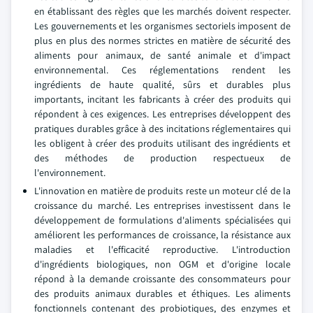
en établissant des règles que les marchés doivent respecter.
Les gouvernements et les organismes sectoriels imposent de
plus en plus des normes strictes en matière de sécurité des
aliments pour animaux, de santé animale et d'impact
environnemental. Ces réglementations rendent les
ingrédients de haute qualité, sûrs et durables plus
importants, incitant les fabricants à créer des produits qui
répondent à ces exigences. Les entreprises développent des
pratiques durables grâce à des incitations réglementaires qui
les obligent à créer des produits utilisant des ingrédients et
des méthodes de production respectueux de
l'environnement.
L'innovation en matière de produits reste un moteur clé de la
croissance du marché. Les entreprises investissent dans le
développement de formulations d'aliments spécialisées qui
améliorent les performances de croissance, la résistance aux
maladies et l'efficacité reproductive. L'introduction
d'ingrédients biologiques, non OGM et d'origine locale
répond à la demande croissante des consommateurs pour
des produits animaux durables et éthiques. Les aliments
fonctionnels contenant des probiotiques, des enzymes et