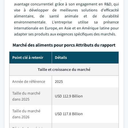
avantage concurrentiel grâce à son engagement en R&D, qui
vise à développer de meilleures solutions d'efficacité
alimentaire, de santé animale et de durabilité
environnementale. L'entreprise utilise sa présence
internationale en Europe, en Asie et en Amérique latine pour
adapter ses produits aux exigences spécifiques des marchés.
Marché des aliments pour porcs Attributs du rapport
Point clé à retenir
Détails
Taille et croissance du marché
Année de référence
2025
Taille du marché
USD 112.9 Billion
dans 2025
Taille du marché
USD 117.8 Billion
dans 2026