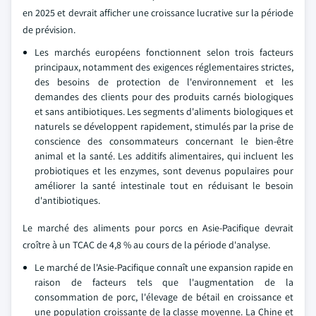
en 2025 et devrait afficher une croissance lucrative sur la période
de prévision.
Les marchés européens fonctionnent selon trois facteurs
principaux, notamment des exigences réglementaires strictes,
des besoins de protection de l'environnement et les
demandes des clients pour des produits carnés biologiques
et sans antibiotiques. Les segments d'aliments biologiques et
naturels se développent rapidement, stimulés par la prise de
conscience des consommateurs concernant le bien-être
animal et la santé. Les additifs alimentaires, qui incluent les
probiotiques et les enzymes, sont devenus populaires pour
améliorer la santé intestinale tout en réduisant le besoin
d'antibiotiques.
Le marché des aliments pour porcs en Asie-Pacifique devrait
croître à un TCAC de 4,8 % au cours de la période d'analyse.
Le marché de l'Asie-Pacifique connaît une expansion rapide en
raison de facteurs tels que l'augmentation de la
consommation de porc, l'élevage de bétail en croissance et
une population croissante de la classe moyenne. La Chine et