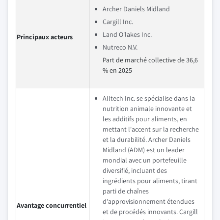
Archer Daniels Midland
Cargill Inc.
Land O'lakes Inc.
Principaux acteurs
Nutreco N.V.
Part de marché collective de 36,6
% en 2025
Alltech Inc. se spécialise dans la
nutrition animale innovante et
les additifs pour aliments, en
mettant l'accent sur la recherche
et la durabilité. Archer Daniels
Midland (ADM) est un leader
mondial avec un portefeuille
diversifié, incluant des
ingrédients pour aliments, tirant
parti de chaînes
d'approvisionnement étendues
Avantage concurrentiel
et de procédés innovants. Cargill