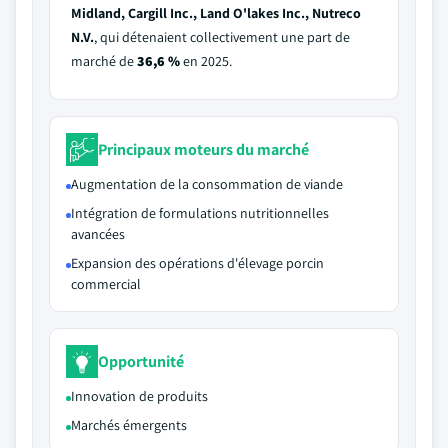
Midland, Cargill Inc., Land O'lakes Inc., Nutreco
N.V.
, qui détenaient collectivement une part de
marché de
36,6 %
en 2025.
Principaux moteurs du marché
Augmentation de la consommation de viande
Intégration de formulations nutritionnelles
avancées
Expansion des opérations d'élevage porcin
commercial
Opportunité
Innovation de produits
Marchés émergents