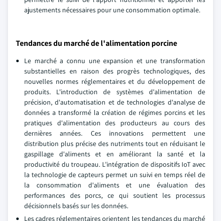
ajustements nécessaires pour une consommation optimale.
Tendances du marché de l'alimentation porcine
Le marché a connu une expansion et une transformation
substantielles en raison des progrès technologiques, des
nouvelles normes réglementaires et du développement de
produits. L'introduction de systèmes d'alimentation de
précision, d'automatisation et de technologies d'analyse de
données a transformé la création de régimes porcins et les
pratiques d'alimentation des producteurs au cours des
dernières années. Ces innovations permettent une
distribution plus précise des nutriments tout en réduisant le
gaspillage d'aliments et en améliorant la santé et la
productivité du troupeau. L'intégration de dispositifs IoT avec
la technologie de capteurs permet un suivi en temps réel de
la consommation d'aliments et une évaluation des
performances des porcs, ce qui soutient les processus
décisionnels basés sur les données.
Les cadres réglementaires orientent les tendances du marché