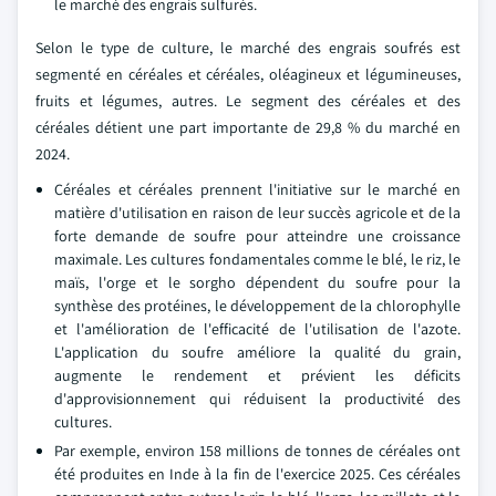
le marché des engrais sulfurés.
Selon le type de culture, le marché des engrais soufrés est
segmenté en céréales et céréales, oléagineux et légumineuses,
fruits et légumes, autres. Le segment des céréales et des
céréales détient une part importante de 29,8 % du marché en
2024.
Céréales et céréales prennent l'initiative sur le marché en
matière d'utilisation en raison de leur succès agricole et de la
forte demande de soufre pour atteindre une croissance
maximale. Les cultures fondamentales comme le blé, le riz, le
maïs, l'orge et le sorgho dépendent du soufre pour la
synthèse des protéines, le développement de la chlorophylle
et l'amélioration de l'efficacité de l'utilisation de l'azote.
L'application du soufre améliore la qualité du grain,
augmente le rendement et prévient les déficits
d'approvisionnement qui réduisent la productivité des
cultures.
Par exemple, environ 158 millions de tonnes de céréales ont
été produites en Inde à la fin de l'exercice 2025. Ces céréales