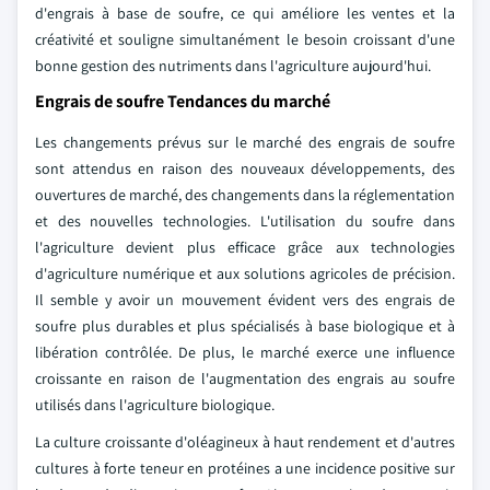
d'engrais à base de soufre, ce qui améliore les ventes et la
créativité et souligne simultanément le besoin croissant d'une
bonne gestion des nutriments dans l'agriculture aujourd'hui.
Engrais de soufre Tendances du marché
Les changements prévus sur le marché des engrais de soufre
sont attendus en raison des nouveaux développements, des
ouvertures de marché, des changements dans la réglementation
et des nouvelles technologies. L'utilisation du soufre dans
l'agriculture devient plus efficace grâce aux technologies
d'agriculture numérique et aux solutions agricoles de précision.
Il semble y avoir un mouvement évident vers des engrais de
soufre plus durables et plus spécialisés à base biologique et à
libération contrôlée. De plus, le marché exerce une influence
croissante en raison de l'augmentation des engrais au soufre
utilisés dans l'agriculture biologique.
La culture croissante d'oléagineux à haut rendement et d'autres
cultures à forte teneur en protéines a une incidence positive sur