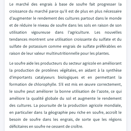
Le marché des engrais à base de soufre fait progresser la
croissance du marché parce qu'il est de plus en plus nécessaire
d'augmenter le rendement des cultures partout dans le monde
et de réduire le niveau de soufre dans les sols en raison de son
utilisation vigoureuse dans l'agriculture. Les nouvelles
tendances montrent une utilisation croissante du sulfate et du
sulfate de potassium comme engrais de sulfate préférables en
raison de leur valeur multinutritionnelle pour les plantes.
Le soufre aide les producteurs du secteur agricole en améliorant
la production de protéines végétales, en aidant à la synthèse
d'importants catalyseurs biologiques et en permettant la
formation de chlorophylle. S'il est mis en œuvre correctement,
le soufre peut améliorer la bonne utilisation de l'azote, ce qui
améliore la qualité globale du sol et augmente le rendement
des cultures. La poursuite de la production agricole mondiale,
en particulier dans la géographie peu riche en soufre, accroît le
besoin de soufre dans les engrais, de sorte que les régions
déficitaires en soufre ne cessent de croître.