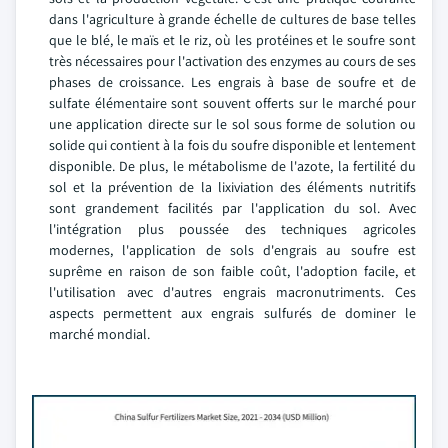
dans l'agriculture à grande échelle de cultures de base telles
que le blé, le maïs et le riz, où les protéines et le soufre sont
très nécessaires pour l'activation des enzymes au cours de ses
phases de croissance. Les engrais à base de soufre et de
sulfate élémentaire sont souvent offerts sur le marché pour
une application directe sur le sol sous forme de solution ou
solide qui contient à la fois du soufre disponible et lentement
disponible. De plus, le métabolisme de l'azote, la fertilité du
sol et la prévention de la lixiviation des éléments nutritifs
sont grandement facilités par l'application du sol. Avec
l'intégration plus poussée des techniques agricoles
modernes, l'application de sols d'engrais au soufre est
suprême en raison de son faible coût, l'adoption facile, et
l'utilisation avec d'autres engrais macronutriments. Ces
aspects permettent aux engrais sulfurés de dominer le
marché mondial.