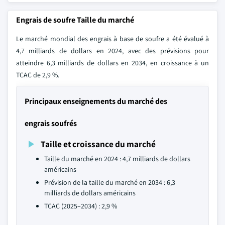
Engrais de soufre Taille du marché
Le marché mondial des engrais à base de soufre a été évalué à
4,7 milliards de dollars en 2024, avec des prévisions pour
atteindre 6,3 milliards de dollars en 2034, en croissance à un
TCAC de 2,9 %.
Principaux enseignements du marché des
engrais soufrés
Taille et croissance du marché
Taille du marché en 2024 : 4,7 milliards de dollars
américains
Prévision de la taille du marché en 2034 : 6,3
milliards de dollars américains
TCAC (2025–2034) : 2,9 %