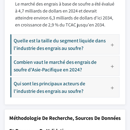
Le marché des engrais à base de soufre a été évalué
à 4,7 milliards de dollars en 2024 et devrait
atteindre environ 6,3 milliards de dollars d'ici 2034,
en croissance de 2,9 % du TCAC jusqu'en 2034.
Quelle est la taille du segment liquide dans
l'industrie des engrais au soufre?
Combien vaut le marché des engrais de
soufre d'Asie-Pacifique en 2024?
Qui sont les principaux acteurs de
l'industrie des engrais au soufre?
Méthodologie De Recherche, Sources De Données