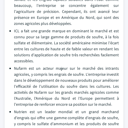
beaucoup, l'entreprise se concentre également sur
l'agriculture de précision. Cependant, ils ont avancé leur
présence en Europe et en Amérique du Nord, qui sont des
zones agricoles plus développées.
ICL a fait une grande marque en dominant le marché et est
connu pour sa large gamme de produits de soufre, à la fois
sulfate et élémentaire. La société américaine minimise l'écart
entre les cultures de haute et de faible valeur en rendant les
solutions d'application de soufre très recherchées facilement
accessibles.
Nufarm est un acteur majeur sur le marché des intrants
agricoles, y compris les engrais de soufre. L'entreprise investit
dans le développement de nouveaux produits pour améliorer
l'efficacité de l'utilisation du soufre dans les cultures. Les
activités de Nufarm sur les grands marchés agricoles comme
l'Australie, l'Amérique du Nord et l'Europe permettent à
l'entreprise de renforcer encore sa position sur le marché.
Nutrien est un leader mondial et un grand marchand
d'engrais qui offre une gamme complète d'engrais de soufre,
y compris le sulfate d'ammonium et les produits de soufre