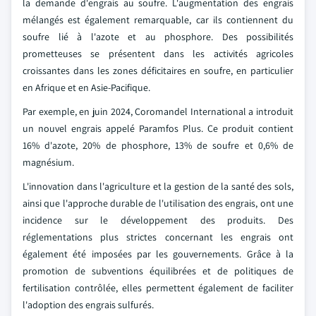
la demande d'engrais au soufre. L'augmentation des engrais
mélangés est également remarquable, car ils contiennent du
soufre lié à l'azote et au phosphore. Des possibilités
prometteuses se présentent dans les activités agricoles
croissantes dans les zones déficitaires en soufre, en particulier
en Afrique et en Asie-Pacifique.
Par exemple, en juin 2024, Coromandel International a introduit
un nouvel engrais appelé Paramfos Plus. Ce produit contient
16% d'azote, 20% de phosphore, 13% de soufre et 0,6% de
magnésium.
L'innovation dans l'agriculture et la gestion de la santé des sols,
ainsi que l'approche durable de l'utilisation des engrais, ont une
incidence sur le développement des produits. Des
réglementations plus strictes concernant les engrais ont
également été imposées par les gouvernements. Grâce à la
promotion de subventions équilibrées et de politiques de
fertilisation contrôlée, elles permettent également de faciliter
l'adoption des engrais sulfurés.