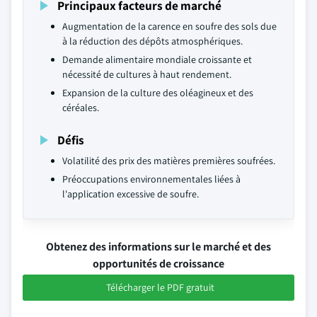
Principaux facteurs de marché
Augmentation de la carence en soufre des sols due
à la réduction des dépôts atmosphériques.
Demande alimentaire mondiale croissante et
nécessité de cultures à haut rendement.
Expansion de la culture des oléagineux et des
céréales.
Défis
Volatilité des prix des matières premières soufrées.
Préoccupations environnementales liées à
l'application excessive de soufre.
Obtenez des informations sur le marché et des
opportunités de croissance
Télécharger le PDF gratuit