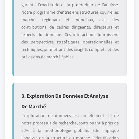
garantir l'exactitude et la profondeur de l'analyse.
Notre programme d'entretiens structurés couvre les
marchés régionaux et mondiaux, avec des
contributions de cadres dirigeants, directeurs et
experts du domaine. Ces interactions fournissent
des perspectives stratégiques, opérationnelles et
techniques, permettant des insights complets et des
prévisions de marché fiables.
3. Exploration De Données Et Analyse
De Marché
L'exploration de données est un élément clé de
notre processus de recherche, contribuant à près de
20% à la méthodologie globale. Elle implique
l'analyse de la structure du marché, l'identification