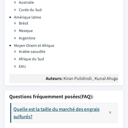
Australie
Corée du Sud
Amérique latine
Brésil
Mexique
Argentine
Moyen-Orient et Afrique
Arabie saoudite
Afrique du Sud
EAU
Auteurs:
Kiran Pulidindi , Kunal Ahuja
Questions fréquemment posées(FAQ):
Quelle est la taille du marché des engrais
sulfurés?