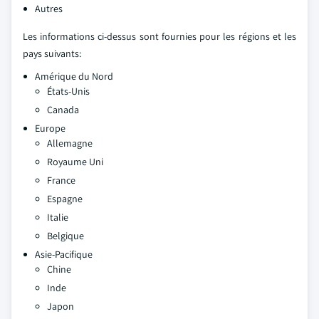
Autres
Les informations ci-dessus sont fournies pour les régions et les
pays suivants:
Amérique du Nord
États-Unis
Canada
Europe
Allemagne
Royaume Uni
France
Espagne
Italie
Belgique
Asie-Pacifique
Chine
Inde
Japon