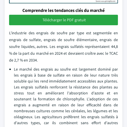
Comprendre les tendances clés du marché
Télécharger le PDF gratuit
L'industrie des engrais de soufre par type est segmentée en
engrais de sulfate, engrais de soufre élémentaire, engrais de
soufre liquides, autres. Les engrais sulfatés représentaient 44,8
% de la part du marché en 2024 et devraient croître avec le TCAC
de 2,7 % en 2034.
Le marché des engrais au soufre est largement dominé par
les engrais à base de sulfate en raison de leur nature très
soluble qui les rend immédiatement accessibles aux plantes.
Les engrais sulfatés renforcent la résistance des plantes au
stress tout en améliorant l'absorption d'azote et en
soutenant la formation de chlorophylle. L'adoption de ces
engrais a augmenté en raison de leur efficacité dans de
nombreuses cultures comme les céréales, les légumes et les
oléagineux. Les agriculteurs préfèrent les engrais sulfatés à
d'autres types, car ils combinent sans effort d'autres