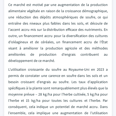
Ce marché est motivé par une augmentation de la production
alimentaire végétale en raison de la croissance démographique,
une réduction des dépôts atmosphériques de soufre, ce qui
entraîne des niveaux plus faibles dans les sols, et découle de
l'accent accru mis sur la distribution efficace des nutriments. En
outre, un financement accru pour la diversification des cultures
d'oléagineux et de céréales, un financement accru de l'État
visant à améliorer la production agricole et des méthodes
améliorées de production d'engrais contribuent au
développement de ce marché.
L'utilisation croissante du soufre au Royaume-Uni en 2023 a
permis de constater une carence en soufre dans les sols et un
besoin croissant d'engrais au soufre. Les taux d'application
spécifiques à la plante sont remarquablement plus élevés que la
moyenne prévue – 28 kg/ha pour l'herbe cultivée, 5 kg/ha pour
l'herbe et 15 kg/ha pour toutes les cultures et l'herbe. Par
conséquent, cela indique un potentiel de marché accru. Dans
l'ensemble, cela implique une augmentation de l'utilisation