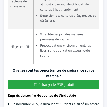
Facteurs de
alimentaire mondiale et besoin de
croissance
cultures à haut rendement
Expansion des cultures oléagineuses et
céréalières
Volatilité des prix des matières
premières de soufre
Préoccupations environnementales
Pièges et défis
liées à une application excessive de
soufre
Quelles sont les opportunités de croissance sur ce
marché ?
Télécharger le PDF gratuit
Engrais de soufre Nouvelles de l'industrie
En novembre 2022, Anuvia Plant Nutrients a signé un accord