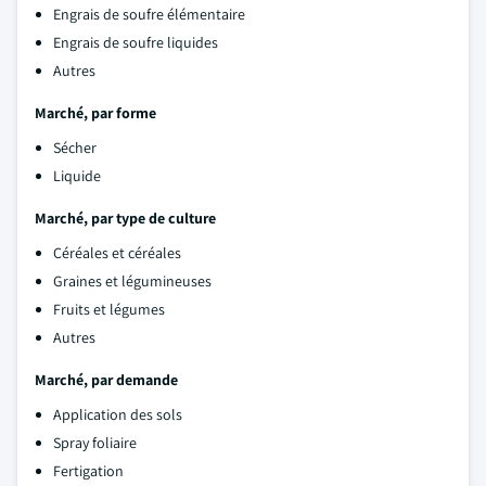
Engrais de soufre élémentaire
Engrais de soufre liquides
Autres
Marché, par forme
Sécher
Liquide
Marché, par type de culture
Céréales et céréales
Graines et légumineuses
Fruits et légumes
Autres
Marché, par demande
Application des sols
Spray foliaire
Fertigation