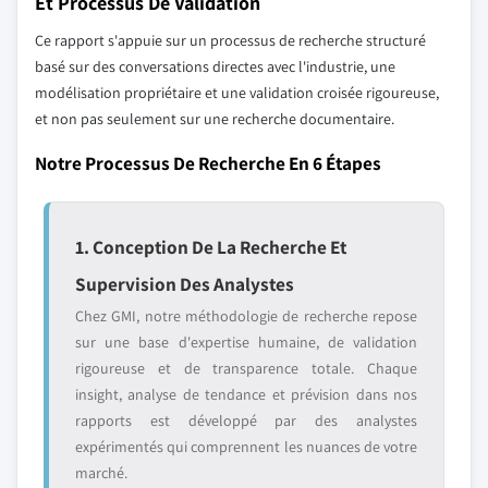
Et Processus De Validation
Ce rapport s'appuie sur un processus de recherche structuré
basé sur des conversations directes avec l'industrie, une
modélisation propriétaire et une validation croisée rigoureuse,
et non pas seulement sur une recherche documentaire.
Notre Processus De Recherche En 6 Étapes
1. Conception De La Recherche Et
Supervision Des Analystes
Chez GMI, notre méthodologie de recherche repose
sur une base d'expertise humaine, de validation
rigoureuse et de transparence totale. Chaque
insight, analyse de tendance et prévision dans nos
rapports est développé par des analystes
expérimentés qui comprennent les nuances de votre
marché.