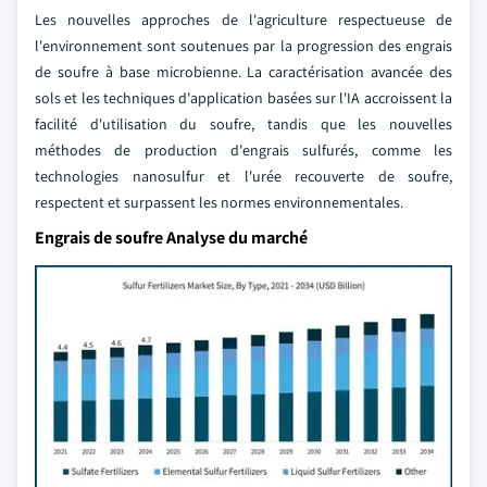
Les nouvelles approches de l'agriculture respectueuse de
l'environnement sont soutenues par la progression des engrais
de soufre à base microbienne. La caractérisation avancée des
sols et les techniques d'application basées sur l'IA accroissent la
facilité d'utilisation du soufre, tandis que les nouvelles
méthodes de production d'engrais sulfurés, comme les
technologies nanosulfur et l'urée recouverte de soufre,
respectent et surpassent les normes environnementales.
Engrais de soufre Analyse du marché