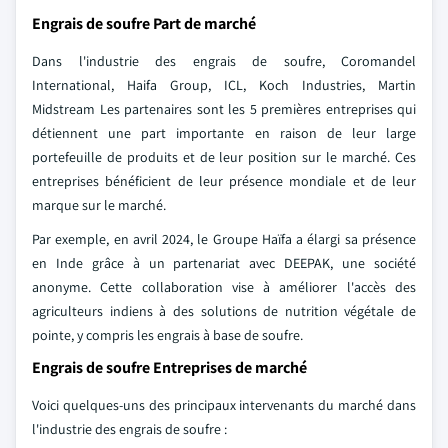
Engrais de soufre Part de marché
Dans l'industrie des engrais de soufre, Coromandel
International, Haifa Group, ICL, Koch Industries, Martin
Midstream Les partenaires sont les 5 premières entreprises qui
détiennent une part importante en raison de leur large
portefeuille de produits et de leur position sur le marché. Ces
entreprises bénéficient de leur présence mondiale et de leur
marque sur le marché.
Par exemple, en avril 2024, le Groupe Haïfa a élargi sa présence
en Inde grâce à un partenariat avec DEEPAK, une société
anonyme. Cette collaboration vise à améliorer l'accès des
agriculteurs indiens à des solutions de nutrition végétale de
pointe, y compris les engrais à base de soufre.
Engrais de soufre Entreprises de marché
Voici quelques-uns des principaux intervenants du marché dans
l'industrie des engrais de soufre :