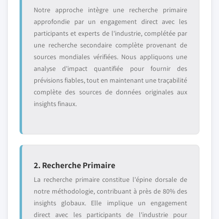
Notre approche intègre une recherche primaire
approfondie par un engagement direct avec les
participants et experts de l'industrie, complétée par
une recherche secondaire complète provenant de
sources mondiales vérifiées. Nous appliquons une
analyse d'impact quantifiée pour fournir des
prévisions fiables, tout en maintenant une traçabilité
complète des sources de données originales aux
insights finaux.
2. Recherche Primaire
La recherche primaire constitue l'épine dorsale de
notre méthodologie, contribuant à près de 80% des
insights globaux. Elle implique un engagement
direct avec les participants de l'industrie pour