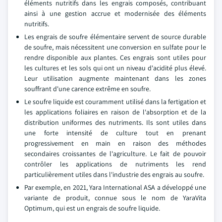
éléments nutritifs dans les engrais composés, contribuant
ainsi à une gestion accrue et modernisée des éléments
nutritifs.
Les engrais de soufre élémentaire servent de source durable
de soufre, mais nécessitent une conversion en sulfate pour le
rendre disponible aux plantes. Ces engrais sont utiles pour
les cultures et les sols qui ont un niveau d'acidité plus élevé.
Leur utilisation augmente maintenant dans les zones
souffrant d'une carence extrême en soufre.
Le soufre liquide est couramment utilisé dans la fertigation et
les applications foliaires en raison de l'absorption et de la
distribution uniformes des nutriments. Ils sont utiles dans
une forte intensité de culture tout en prenant
progressivement en main en raison des méthodes
secondaires croissantes de l'agriculture. Le fait de pouvoir
contrôler les applications de nutriments les rend
particulièrement utiles dans l'industrie des engrais au soufre.
Par exemple, en 2021, Yara International ASA a développé une
variante de produit, connue sous le nom de YaraVita
Optimum, qui est un engrais de soufre liquide.