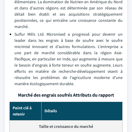
élémentaire. La domination de Nutrien en Amérique du Nord
et dans d'autres régions est déterminée par son réseau de
détail bien établi et ses acquisitions stratégiquement
positionnées, ce qui entraîne une croissance constante du
marché.
Sulfur Mills Ltd. Micronised a progressé pour devenir un
leader dans les engrais à base de soufre avec le soufre
micrinisé innovant et d'autres formulations. L'entreprise a
une part de marché considérable dans la région Asie-
Pacifique, en particulier en Inde, qui augmente à mesure que
le besoin d'engrais à forte teneur en soufre augmente. Leurs
efforts en matière de recherche-développement visent à
résoudre les problèmes de l'agriculture moderne d'une
manière écologiquement durable.
Marché des engrais soufrés Attributs du rapport
Point clé à
Détails
retenir
Taille et croissance du marché