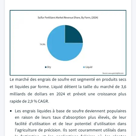
Le marché des engrais de soufre est segmenté en produits secs
et liquides par forme. Liquid détient la taille du marché de 3,6
milliards de dollars en 2024 et prévoit une croissance plus
rapide de 2,9 % CAGR.
Les engrais liquides à base de soufre deviennent populaires
en raison de leurs taux d'absorption plus élevés, de leur
facilité d'utilisation et de leur potentiel d'utilisation dans
l'agriculture de précision. Ils sont couramment utilisés dans