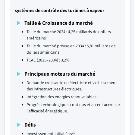
systèmes de contrôle des turbines à vapeur
Taille & Croissance du marché
Taille du marché 2024 : 4,25 milliards de dollars
américains
Taille du marché prévue en 2034 : 5,81 milliards de
dollars américains
TCAC (2025–2034) : 3,2%
Principaux moteurs du marché
Demande croissante en électricité et vieillissement
des infrastructures électriques.
Intégration des énergies renouvelables.
Progrès technologiques continus et accent accru sur
l'efficacité énergétique.
Défis
Investissement initial élevé.