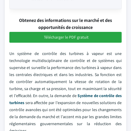
Obtenez des informations sur le marché et des
opportunités de croissance
Télécharger le PDF gratuit
Un système de contrôle des turbines à vapeur est une
technologie multidisciplinaire de contrôle et de systèmes qui
supervise et surveille la performance des turbines à vapeur dans
les centrales électriques et dans les industries. Sa fonction est
de contrôler automatiquement la vitesse de rotation de la
turbine, sa charge et sa pression, tout en maximisant la sécurité
et l'efficacité. En outre, la demande de
Système de contrôle des
turbines
sera affectée par l'expansion de nouvelles solutions de
contrôle avancées qui ont été optimisées pour les changements
de la demande du marché et l'accent mis par les grandes limites
réglementaires gouvernementales sur la réduction des
émissions.