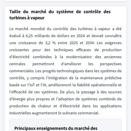
Taille du marché du système de contrôle des
turbines à vapeur
Le marché mondial du contrôle des turbines à vapeur a été
évalué à 4,25 milliards de dollars en 2024 et devrait connaître
une croissance de 3,2 % entre 2025 et 2034. Les exigences
croissantes pour des techniques efficaces de production
d'électricité combinées à la modernisation des anciennes
centrales permettront d'améliorer les perspectives
commerciales. Les progrès technologiques dans les systèmes de
contrôle, y compris l'intégration de la maintenance prédictive
basée sur l'IoT et l'IA, amélioreront la fiabilité opérationnelle et
l'efficacité de ces systèmes. De plus, le passage à des sources
d'énergie plus propres et l'adoption de systèmes combinés de
production de chaleur et d'électricité dans les applications
industrielles augmenteront le scénario commercial.
Principaux enseignements du marché des