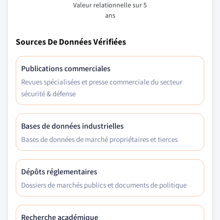
Valeur relationnelle sur 5
ans
Sources De Données Vérifiées
Publications commerciales
Revues spécialisées et presse commerciale du secteur
sécurité & défense
Bases de données industrielles
Bases de données de marché propriétaires et tierces
Dépôts réglementaires
Dossiers de marchés publics et documents de politique
Recherche académique