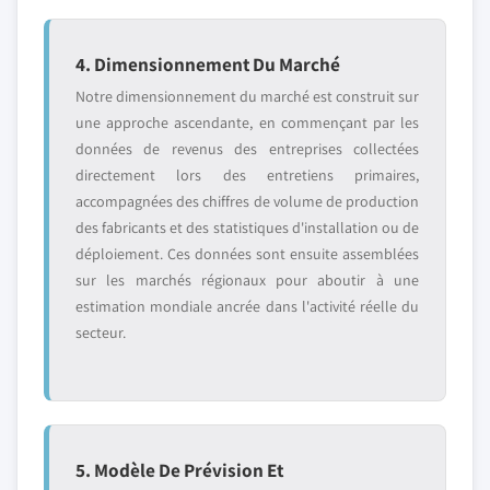
4. Dimensionnement Du Marché
Notre dimensionnement du marché est construit sur
une approche ascendante, en commençant par les
données de revenus des entreprises collectées
directement lors des entretiens primaires,
accompagnées des chiffres de volume de production
des fabricants et des statistiques d'installation ou de
déploiement. Ces données sont ensuite assemblées
sur les marchés régionaux pour aboutir à une
estimation mondiale ancrée dans l'activité réelle du
secteur.
5. Modèle De Prévision Et