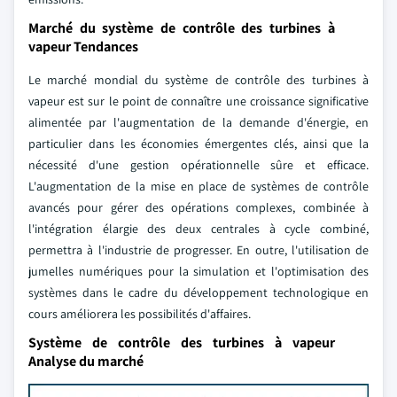
Marché du système de contrôle des turbines à
vapeur Tendances
Le marché mondial du système de contrôle des turbines à
vapeur est sur le point de connaître une croissance significative
alimentée par l'augmentation de la demande d'énergie, en
particulier dans les économies émergentes clés, ainsi que la
nécessité d'une gestion opérationnelle sûre et efficace.
L'augmentation de la mise en place de systèmes de contrôle
avancés pour gérer des opérations complexes, combinée à
l'intégration élargie des deux centrales à cycle combiné,
permettra à l'industrie de progresser. En outre, l'utilisation de
jumelles numériques pour la simulation et l'optimisation des
systèmes dans le cadre du développement technologique en
cours améliorera les possibilités d'affaires.
Système de contrôle des turbines à vapeur
Analyse du marché