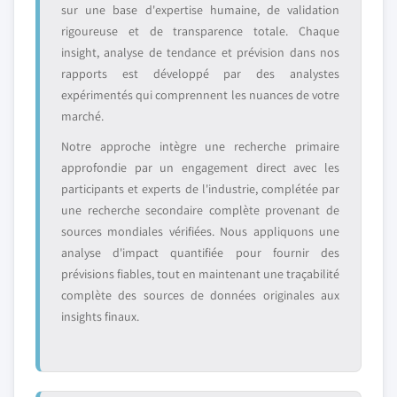
sur une base d'expertise humaine, de validation
rigoureuse et de transparence totale. Chaque
insight, analyse de tendance et prévision dans nos
rapports est développé par des analystes
expérimentés qui comprennent les nuances de votre
marché.
Notre approche intègre une recherche primaire
approfondie par un engagement direct avec les
participants et experts de l'industrie, complétée par
une recherche secondaire complète provenant de
sources mondiales vérifiées. Nous appliquons une
analyse d'impact quantifiée pour fournir des
prévisions fiables, tout en maintenant une traçabilité
complète des sources de données originales aux
insights finaux.