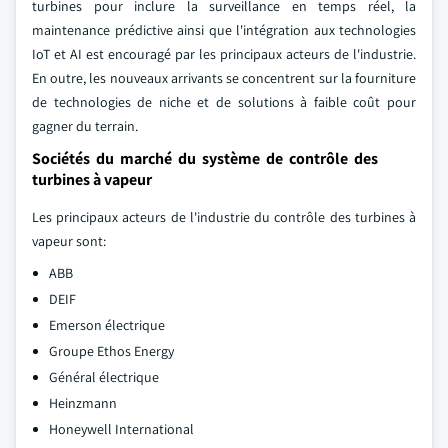
turbines pour inclure la surveillance en temps réel, la
maintenance prédictive ainsi que l'intégration aux technologies
IoT et AI est encouragé par les principaux acteurs de l'industrie.
En outre, les nouveaux arrivants se concentrent sur la fourniture
de technologies de niche et de solutions à faible coût pour
gagner du terrain.
Sociétés du marché du système de contrôle des
turbines à vapeur
Les principaux acteurs de l'industrie du contrôle des turbines à
vapeur sont:
ABB
DEIF
Emerson électrique
Groupe Ethos Energy
Général électrique
Heinzmann
Honeywell International