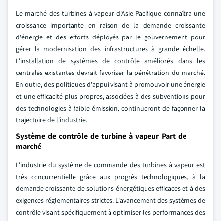
Le marché des turbines à vapeur d'Asie-Pacifique connaîtra une
croissance importante en raison de la demande croissante
d'énergie et des efforts déployés par le gouvernement pour
gérer la modernisation des infrastructures à grande échelle.
L'installation de systèmes de contrôle améliorés dans les
centrales existantes devrait favoriser la pénétration du marché.
En outre, des politiques d'appui visant à promouvoir une énergie
et une efficacité plus propres, associées à des subventions pour
des technologies à faible émission, continueront de façonner la
trajectoire de l'industrie.
Système de contrôle de turbine à vapeur Part de
marché
L'industrie du système de commande des turbines à vapeur est
très concurrentielle grâce aux progrès technologiques, à la
demande croissante de solutions énergétiques efficaces et à des
exigences réglementaires strictes. L'avancement des systèmes de
contrôle visant spécifiquement à optimiser les performances des