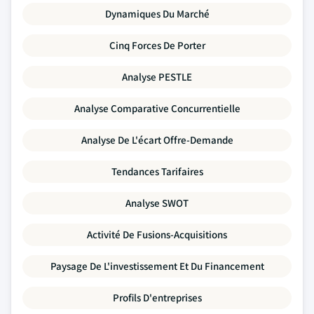
Dynamiques Du Marché
Cinq Forces De Porter
Analyse PESTLE
Analyse Comparative Concurrentielle
Analyse De L'écart Offre-Demande
Tendances Tarifaires
Analyse SWOT
Activité De Fusions-Acquisitions
Paysage De L'investissement Et Du Financement
Profils D'entreprises