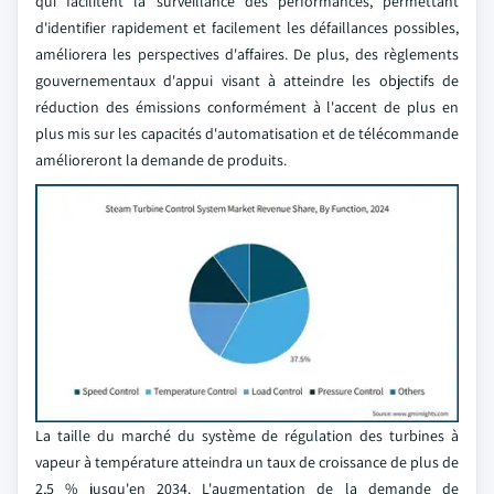
qui facilitent la surveillance des performances, permettant
d'identifier rapidement et facilement les défaillances possibles,
améliorera les perspectives d'affaires. De plus, des règlements
gouvernementaux d'appui visant à atteindre les objectifs de
réduction des émissions conformément à l'accent de plus en
plus mis sur les capacités d'automatisation et de télécommande
amélioreront la demande de produits.
La taille du marché du système de régulation des turbines à
vapeur à température atteindra un taux de croissance de plus de
2,5 % jusqu'en 2034. L'augmentation de la demande de