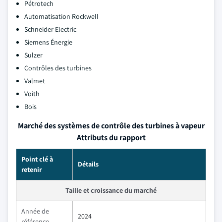
Pétrotech
Automatisation Rockwell
Schneider Electric
Siemens Énergie
Sulzer
Contrôles des turbines
Valmet
Voith
Bois
Marché des systèmes de contrôle des turbines à vapeur
Attributs du rapport
Point clé à
Détails
retenir
Taille et croissance du marché
Année de
2024
référence