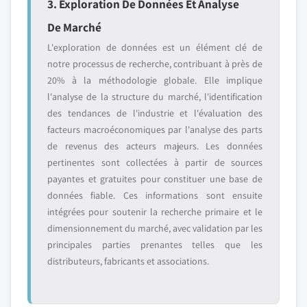
3. Exploration De Données Et Analyse
De Marché
L'exploration de données est un élément clé de
notre processus de recherche, contribuant à près de
20% à la méthodologie globale. Elle implique
l'analyse de la structure du marché, l'identification
des tendances de l'industrie et l'évaluation des
facteurs macroéconomiques par l'analyse des parts
de revenus des acteurs majeurs. Les données
pertinentes sont collectées à partir de sources
payantes et gratuites pour constituer une base de
données fiable. Ces informations sont ensuite
intégrées pour soutenir la recherche primaire et le
dimensionnement du marché, avec validation par les
principales parties prenantes telles que les
distributeurs, fabricants et associations.