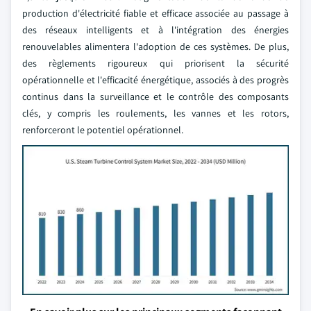
production d'électricité fiable et efficace associée au passage à
des réseaux intelligents et à l'intégration des énergies
renouvelables alimentera l'adoption de ces systèmes. De plus,
des règlements rigoureux qui priorisent la sécurité
opérationnelle et l'efficacité énergétique, associés à des progrès
continus dans la surveillance et le contrôle des composants
clés, y compris les roulements, les vannes et les rotors,
renforceront le potentiel opérationnel.