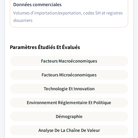
Données commerciales
Volumes d'importation/exportation, codes SH et registres
douaniers
Paramètres Étudiés Et Évalués
Facteurs Macroéconomiques
Facteurs Microéconomiques
Technologie Et Innovation
Environnement Réglementaire Et Politique
Démographie
Analyse De La Chaîne De Valeur