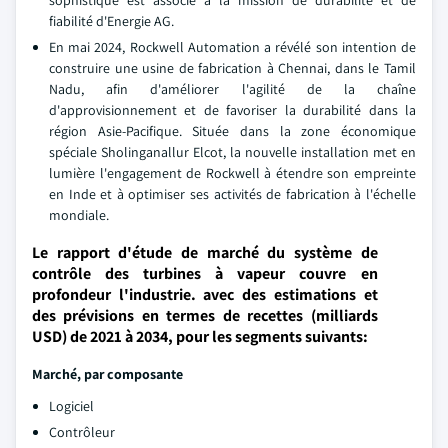
sophistiqué est associé à la mission de durabilité et de
fiabilité d'Energie AG.
En mai 2024, Rockwell Automation a révélé son intention de
construire une usine de fabrication à Chennai, dans le Tamil
Nadu, afin d'améliorer l'agilité de la chaîne
d'approvisionnement et de favoriser la durabilité dans la
région Asie-Pacifique. Située dans la zone économique
spéciale Sholinganallur Elcot, la nouvelle installation met en
lumière l'engagement de Rockwell à étendre son empreinte
en Inde et à optimiser ses activités de fabrication à l'échelle
mondiale.
Le rapport d'étude de marché du système de
contrôle des turbines à vapeur couvre en
profondeur l'industrie. avec des estimations et
des prévisions en termes de recettes (milliards
USD) de 2021 à 2034, pour les segments suivants:
Marché, par composante
Logiciel
Contrôleur