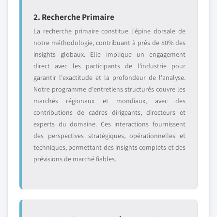
2. Recherche Primaire
La recherche primaire constitue l'épine dorsale de
notre méthodologie, contribuant à près de 80% des
insights globaux. Elle implique un engagement
direct avec les participants de l'industrie pour
garantir l'exactitude et la profondeur de l'analyse.
Notre programme d'entretiens structurés couvre les
marchés régionaux et mondiaux, avec des
contributions de cadres dirigeants, directeurs et
experts du domaine. Ces interactions fournissent
des perspectives stratégiques, opérationnelles et
techniques, permettant des insights complets et des
prévisions de marché fiables.