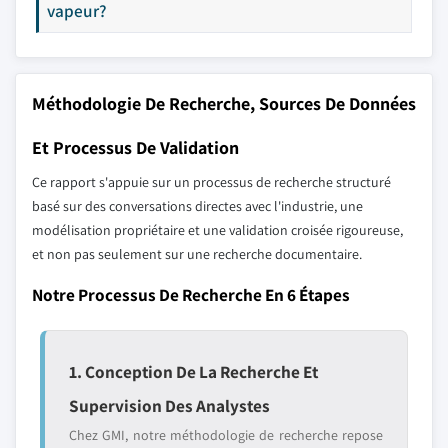
vapeur?
Méthodologie De Recherche, Sources De Données
Et Processus De Validation
Ce rapport s'appuie sur un processus de recherche structuré
basé sur des conversations directes avec l'industrie, une
modélisation propriétaire et une validation croisée rigoureuse,
et non pas seulement sur une recherche documentaire.
Notre Processus De Recherche En 6 Étapes
1. Conception De La Recherche Et
Supervision Des Analystes
Chez GMI, notre méthodologie de recherche repose