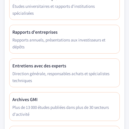
Études universitaires et rapports d'institutions
spécialisées
Rapports d'entreprises
Rapports annuels, présentations aux investisseurs et
dépôts
Entretiens avec des experts
Direction générale, responsables achats et spécialistes
techniques
Archives GMI
Plus de 13 000 études publiées dans plus de 30 secteurs
d'activité