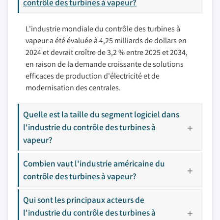
contrôle des turbines à vapeur?
L'industrie mondiale du contrôle des turbines à
vapeur a été évaluée à 4,25 milliards de dollars en
2024 et devrait croître de 3,2 % entre 2025 et 2034,
en raison de la demande croissante de solutions
efficaces de production d'électricité et de
modernisation des centrales.
Quelle est la taille du segment logiciel dans
l'industrie du contrôle des turbines à
vapeur?
Combien vaut l'industrie américaine du
contrôle des turbines à vapeur?
Qui sont les principaux acteurs de
l'industrie du contrôle des turbines à