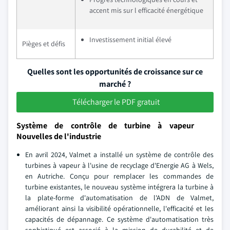
accent mis sur l efficacité énergétique
Investissement initial élevé
Pièges et défis
Quelles sont les opportunités de croissance sur ce
marché ?
Télécharger le PDF gratuit
Système de contrôle de turbine à vapeur
Nouvelles de l'industrie
En avril 2024, Valmet a installé un système de contrôle des
turbines à vapeur à l'usine de recyclage d'Energie AG à Wels,
en Autriche. Conçu pour remplacer les commandes de
turbine existantes, le nouveau système intégrera la turbine à
la plate-forme d'automatisation de l'ADN de Valmet,
améliorant ainsi la visibilité opérationnelle, l'efficacité et les
capacités de dépannage. Ce système d'automatisation très