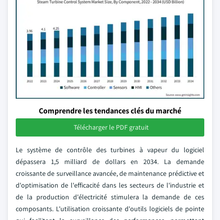
Comprendre les tendances clés du marché
Télécharger le PDF gratuit
Le système de contrôle des turbines à vapeur du logiciel
dépassera 1,5 milliard de dollars en 2034. La demande
croissante de surveillance avancée, de maintenance prédictive et
d'optimisation de l'efficacité dans les secteurs de l'industrie et
de la production d'électricité stimulera la demande de ces
composants. L'utilisation croissante d'outils logiciels de pointe