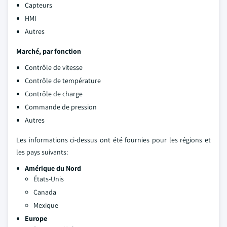
Capteurs
HMI
Autres
Marché, par fonction
Contrôle de vitesse
Contrôle de température
Contrôle de charge
Commande de pression
Autres
Les informations ci-dessus ont été fournies pour les régions et
les pays suivants:
Amérique du Nord
États-Unis
Canada
Mexique
Europe