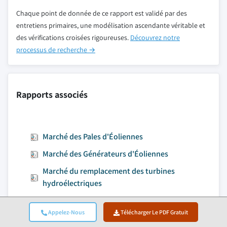
Chaque point de donnée de ce rapport est validé par des
entretiens primaires, une modélisation ascendante véritable et
des vérifications croisées rigoureuses.
Découvrez notre
processus de recherche →
Rapports associés
Marché des Pales d'Éoliennes
Marché des Générateurs d'Éoliennes
Marché du remplacement des turbines
hydroélectriques
Marché des tours d’éoliennes
Appelez-Nous
Télécharger Le PDF Gratuit