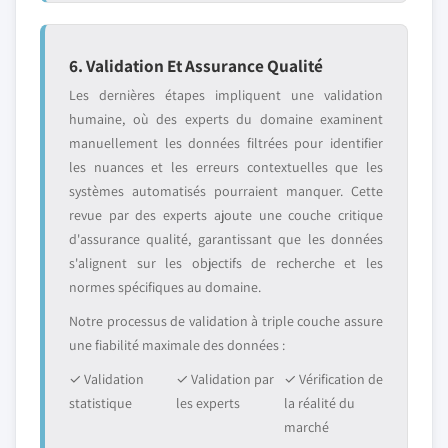
6. Validation Et Assurance Qualité
Les dernières étapes impliquent une validation
humaine, où des experts du domaine examinent
manuellement les données filtrées pour identifier
les nuances et les erreurs contextuelles que les
systèmes automatisés pourraient manquer. Cette
revue par des experts ajoute une couche critique
d'assurance qualité, garantissant que les données
s'alignent sur les objectifs de recherche et les
normes spécifiques au domaine.
Notre processus de validation à triple couche assure
une fiabilité maximale des données :
✓ Validation
✓ Validation par
✓ Vérification de
statistique
les experts
la réalité du
marché