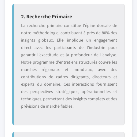
2. Recherche Primaire
La recherche primaire constitue l'épine dorsale de
notre méthodologie, contribuant à près de 80% des
insights globaux. Elle implique un engagement
direct avec les participants de l'industrie pour
garantir l'exactitude et la profondeur de l'analyse.
Notre programme d'entretiens structurés couvre les
marchés régionaux et mondiaux, avec des
contributions de cadres dirigeants, directeurs et
experts du domaine. Ces interactions fournissent
des perspectives stratégiques, opérationnelles et
techniques, permettant des insights complets et des
prévisions de marché fiables.