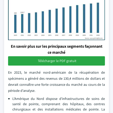
En savoir plus sur les principaux segments façonnant
ce marché
Télécharger le PDF gratuit
En 2023, le marché nord-américain de la récupération de
spécimens a généré des revenus de 130,4 millions de dollars et
devrait connaître une forte croissance du marché au cours de la
période d'analyse.
L'Amérique du Nord dispose d'infrastructures de soins de
santé de pointe, comprenant des hôpitaux, des centres
chirurgicaux et des installations médicales de pointe. La