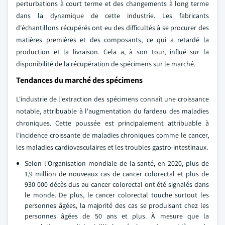
perturbations à court terme et des changements à long terme
dans la dynamique de cette industrie. Les fabricants
d'échantillons récupérés ont eu des difficultés à se procurer des
matières premières et des composants, ce qui a retardé la
production et la livraison. Cela a, à son tour, influé sur la
disponibilité de la récupération de spécimens sur le marché.
Tendances du marché des spécimens
L'industrie de l'extraction des spécimens connaît une croissance
notable, attribuable à l'augmentation du fardeau des maladies
chroniques. Cette poussée est principalement attribuable à
l'incidence croissante de maladies chroniques comme le cancer,
les maladies cardiovasculaires et les troubles gastro-intestinaux.
Selon l'Organisation mondiale de la santé, en 2020, plus de
1,9 million de nouveaux cas de cancer colorectal et plus de
930 000 décès dus au cancer colorectal ont été signalés dans
le monde. De plus, le cancer colorectal touche surtout les
personnes âgées, la majorité des cas se produisant chez les
personnes âgées de 50 ans et plus. À mesure que la