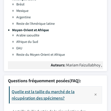
Brésil
Mexique
Argentine
Reste de l'Amérique latine
Moyen-Orient et Afrique
Arabie saoudite
Afrique du Sud
EAU
Reste du Moyen-Orient et Afrique
Auteurs:
Mariam Faizullabhoy ,
Questions fréquemment posées(FAQ):
Quelle est la taille du marché de la
récupération des spécimens?