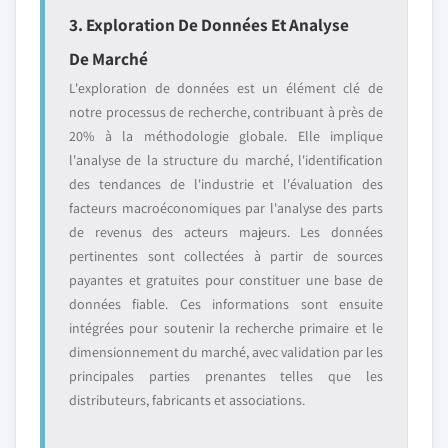
3. Exploration De Données Et Analyse
De Marché
L'exploration de données est un élément clé de
notre processus de recherche, contribuant à près de
20% à la méthodologie globale. Elle implique
l'analyse de la structure du marché, l'identification
des tendances de l'industrie et l'évaluation des
facteurs macroéconomiques par l'analyse des parts
de revenus des acteurs majeurs. Les données
pertinentes sont collectées à partir de sources
payantes et gratuites pour constituer une base de
données fiable. Ces informations sont ensuite
intégrées pour soutenir la recherche primaire et le
dimensionnement du marché, avec validation par les
principales parties prenantes telles que les
distributeurs, fabricants et associations.