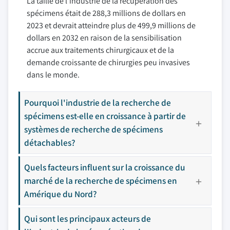
La taille de l'industrie de la récupération des
spécimens était de 288,3 millions de dollars en
2023 et devrait atteindre plus de 499,9 millions de
dollars en 2032 en raison de la sensibilisation
accrue aux traitements chirurgicaux et de la
demande croissante de chirurgies peu invasives
dans le monde.
Pourquoi l'industrie de la recherche de
spécimens est-elle en croissance à partir de
systèmes de recherche de spécimens
détachables?
Quels facteurs influent sur la croissance du
marché de la recherche de spécimens en
Amérique du Nord?
Qui sont les principaux acteurs de