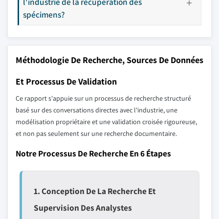
l'industrie de la récupération des
spécimens?
Méthodologie De Recherche, Sources De Données
Et Processus De Validation
Ce rapport s'appuie sur un processus de recherche structuré
basé sur des conversations directes avec l'industrie, une
modélisation propriétaire et une validation croisée rigoureuse,
et non pas seulement sur une recherche documentaire.
Notre Processus De Recherche En 6 Étapes
1. Conception De La Recherche Et
Supervision Des Analystes