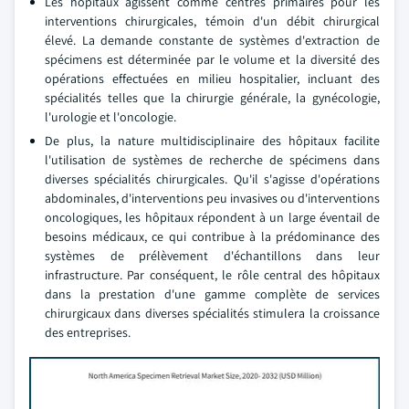
Les hôpitaux agissent comme centres primaires pour les
interventions chirurgicales, témoin d'un débit chirurgical
élevé. La demande constante de systèmes d'extraction de
spécimens est déterminée par le volume et la diversité des
opérations effectuées en milieu hospitalier, incluant des
spécialités telles que la chirurgie générale, la gynécologie,
l'urologie et l'oncologie.
De plus, la nature multidisciplinaire des hôpitaux facilite
l'utilisation de systèmes de recherche de spécimens dans
diverses spécialités chirurgicales. Qu'il s'agisse d'opérations
abdominales, d'interventions peu invasives ou d'interventions
oncologiques, les hôpitaux répondent à un large éventail de
besoins médicaux, ce qui contribue à la prédominance des
systèmes de prélèvement d'échantillons dans leur
infrastructure. Par conséquent, le rôle central des hôpitaux
dans la prestation d'une gamme complète de services
chirurgicaux dans diverses spécialités stimulera la croissance
des entreprises.