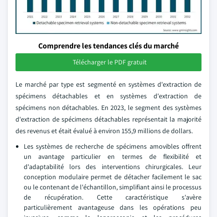
Comprendre les tendances clés du marché
Télécharger le PDF gratuit
Le marché par type est segmenté en systèmes d'extraction de
spécimens détachables et en systèmes d'extraction de
spécimens non détachables. En 2023, le segment des systèmes
d'extraction de spécimens détachables représentait la majorité
des revenus et était évalué à environ 155,9 millions de dollars.
Les systèmes de recherche de spécimens amovibles offrent
un avantage particulier en termes de flexibilité et
d'adaptabilité lors des interventions chirurgicales. Leur
conception modulaire permet de détacher facilement le sac
ou le contenant de l'échantillon, simplifiant ainsi le processus
de récupération. Cette caractéristique s'avère
particulièrement avantageuse dans les opérations peu