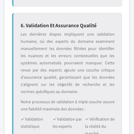
6. Validation Et Assurance Qualité
Les dernières étapes impliquent une validation
humaine, où des experts du domaine examinent
manuellement les données filtrées pour identifier
les nuances et les erreurs contextuelles que les
systèmes automatisés pourraient manquer. Cette
revue par des experts ajoute une couche critique
d'assurance qualité, garantissant que les données
s'alignent sur les objectifs de recherche et les
normes spécifiques au domaine.
Notre processus de validation à triple couche assure
une fiabilité maximale des données :
✓ Validation
✓ Validation par
✓ Vérification de
statistique
les experts
la réalité du
marché