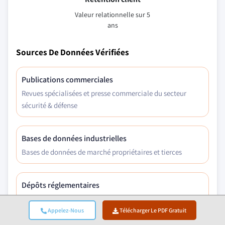
Valeur relationnelle sur 5
ans
Sources De Données Vérifiées
Publications commerciales
Revues spécialisées et presse commerciale du secteur
sécurité & défense
Bases de données industrielles
Bases de données de marché propriétaires et tierces
Dépôts réglementaires
Dossiers de marchés publics et documents de politique
Appelez-Nous
Télécharger Le PDF Gratuit