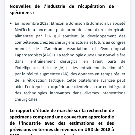
Nouvelles de l'industrie de récupération de
spécimens :
En novembre 2023, Ethicon a Johnson & Johnson La société
MedTech, a lancé une plateforme de simulation chirurgicale
alimentée par l'IA qui soutient le développement des
compétences chez les chirurgiens actuels et futurs au congrès
mondial de l'American Association of Gynecological
Laparoscopists (AAGL). La technologie ouvre une nouvelle ère
dans l'entraînement chirurgical en tirant parti de
l'intelligence artificielle (IA) et des entraînements alimentés
par la réalité augmentée (AR), des données en temps réel et
de la rétroaction tactique. Cette plateforme avancée peut
aider l'entreprise à acquérir une clientèle accrue en intégrant
des technologies innovantes dans diverses interventions
chirurgicales.
Le rapport d'étude de marché sur la recherche de
spécimens comprend une couverture approfondie
de l'industrie avec des estimations et des
prévisions en termes de revenus en USD de 2018 à