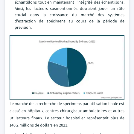
échantillons tout en maintenant l'intégrité des échantillons.
Ainsi, les facteurs susmentionnés devraient jouer un rôle
crucial dans la croissance du marché des systèmes
d'extraction de spécimens au cours de la période de
prévision.
Le marché de la recherche de spécimens par utilisation finale est
classé en hôpitaux, centres chirurgicaux ambulatoires et autres
utilisateurs finaux. Le secteur hospitalier représentait plus de
140,2 millions de dollars en 2023.