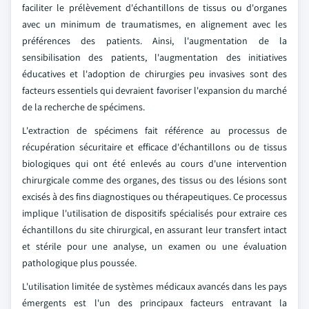
faciliter le prélèvement d'échantillons de tissus ou d'organes
avec un minimum de traumatismes, en alignement avec les
préférences des patients. Ainsi, l'augmentation de la
sensibilisation des patients, l'augmentation des initiatives
éducatives et l'adoption de chirurgies peu invasives sont des
facteurs essentiels qui devraient favoriser l'expansion du marché
de la recherche de spécimens.
L'extraction de spécimens fait référence au processus de
récupération sécuritaire et efficace d'échantillons ou de tissus
biologiques qui ont été enlevés au cours d'une intervention
chirurgicale comme des organes, des tissus ou des lésions sont
excisés à des fins diagnostiques ou thérapeutiques. Ce processus
implique l'utilisation de dispositifs spécialisés pour extraire ces
échantillons du site chirurgical, en assurant leur transfert intact
et stérile pour une analyse, un examen ou une évaluation
pathologique plus poussée.
L'utilisation limitée de systèmes médicaux avancés dans les pays
émergents est l'un des principaux facteurs entravant la