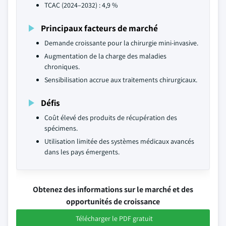
TCAC (2024–2032) : 4,9 %
Principaux facteurs de marché
Demande croissante pour la chirurgie mini-invasive.
Augmentation de la charge des maladies
chroniques.
Sensibilisation accrue aux traitements chirurgicaux.
Défis
Coût élevé des produits de récupération des
spécimens.
Utilisation limitée des systèmes médicaux avancés
dans les pays émergents.
Obtenez des informations sur le marché et des
opportunités de croissance
Télécharger le PDF gratuit