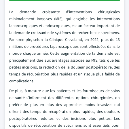
La demande croissante d'interventions chirurgicales
minimalement invasives (MIS), qui englobe les interventions
laparoscopiques et endoscopiques, est un facteur important de
la demande croissante de systèmes de recherche de spécimens.
Par exemple, selon la Clinique Cleveland, en 2022, plus de 13
millions de procédures laparoscopiques sont effectuées dans le
monde chaque année. Cette augmentation de la demande est
principalement due aux avantages associés au MIS, tels que les
petites incisions, la réduction de la douleur postopératoire, des
temps de récupération plus rapides et un risque plus faible de
complications.
De plus, à mesure que les patients et les fournisseurs de soins
de santé s'informent des différentes options chirurgicales, on
préfère de plus en plus des approches moins invasives qui
offrent des temps de récupération plus rapides, des douleurs
postopératoires réduites et des incisions plus petites. Les
dispositifs de récupération de spécimens sont essentiels pour