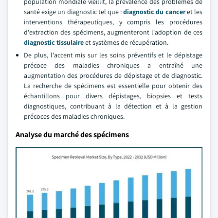
population mondiale vieillit, la prévalence des problèmes de
santé exige un diagnostic tel que :
diagnostic du cancer
et les
interventions thérapeutiques, y compris les procédures
d'extraction des spécimens, augmenteront l'adoption de ces
diagnostic tissulaire
et systèmes de récupération.
De plus, l'accent mis sur les soins préventifs et le dépistage
précoce des maladies chroniques a entraîné une
augmentation des procédures de dépistage et de diagnostic.
La recherche de spécimens est essentielle pour obtenir des
échantillons pour divers dépistages, biopsies et tests
diagnostiques, contribuant à la détection et à la gestion
précoces des maladies chroniques.
Analyse du marché des spécimens