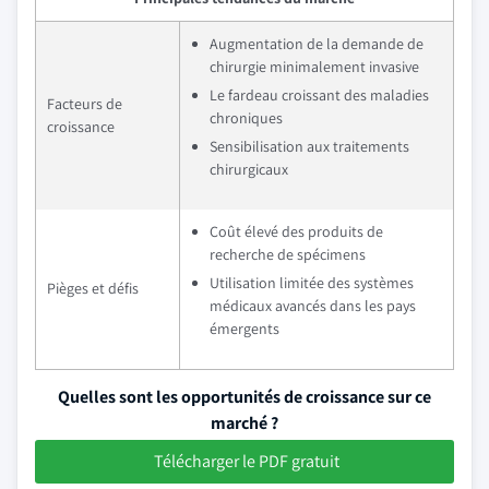
Augmentation de la demande de
chirurgie minimalement invasive
Le fardeau croissant des maladies
Facteurs de
chroniques
croissance
Sensibilisation aux traitements
chirurgicaux
Coût élevé des produits de
recherche de spécimens
Utilisation limitée des systèmes
Pièges et défis
médicaux avancés dans les pays
émergents
Quelles sont les opportunités de croissance sur ce
marché ?
Télécharger le PDF gratuit