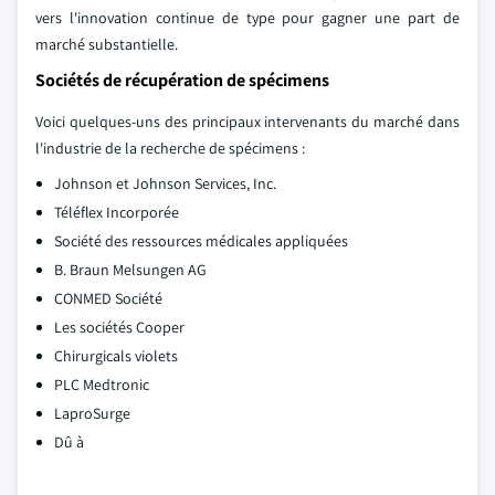
vers l'innovation continue de type pour gagner une part de
marché substantielle.
Sociétés de récupération de spécimens
Voici quelques-uns des principaux intervenants du marché dans
l'industrie de la recherche de spécimens :
Johnson et Johnson Services, Inc.
Téléflex Incorporée
Société des ressources médicales appliquées
B. Braun Melsungen AG
CONMED Société
Les sociétés Cooper
Chirurgicals violets
PLC Medtronic
LaproSurge
Dû à