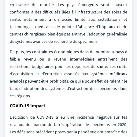
croissance du marché. Les pays émergents sont souvent
confrontés à des difficultés liées à l'infrastructure des soins de
santé, notamment à un accès limité aux installations et
technologies médicales de pointe. L'absence d'hôpitaux et de
centres chirurgicaux bien équipés entrave l'adoption généralisée
de systèmes avancés de recherche de spécimens.
De plus, les contraintes économiques dans de nombreux pays à
faible revenu ou à revenu intermédiaire entraînent des
restrictions budgétaires pour les dépenses de santé. Les coûts
d'acquisition et d'entretien associés aux systèmes médicaux
avancés peuvent être prohibitifs, ce qui a pour effet de ralentir le
taux d'adoption des systèmes d'extraction des spécimens dans
ces régions.
COVID-19 Impact
L'éclosion de COVID-19 a eu une incidence négative sur les
revenus du marché de la récupération de spécimens en 2020.
Les défis sans précédent posés par la pandémie ont entraîné des