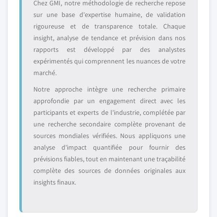
Chez GMI, notre méthodologie de recherche repose
sur une base d'expertise humaine, de validation
rigoureuse et de transparence totale. Chaque
insight, analyse de tendance et prévision dans nos
rapports est développé par des analystes
expérimentés qui comprennent les nuances de votre
marché.
Notre approche intègre une recherche primaire
approfondie par un engagement direct avec les
participants et experts de l'industrie, complétée par
une recherche secondaire complète provenant de
sources mondiales vérifiées. Nous appliquons une
analyse d'impact quantifiée pour fournir des
prévisions fiables, tout en maintenant une traçabilité
complète des sources de données originales aux
insights finaux.