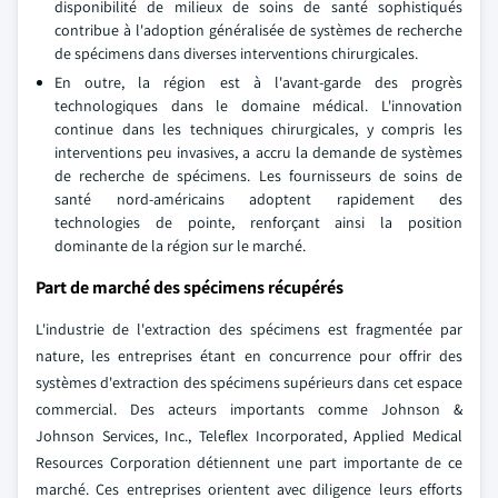
disponibilité de milieux de soins de santé sophistiqués
contribue à l'adoption généralisée de systèmes de recherche
de spécimens dans diverses interventions chirurgicales.
En outre, la région est à l'avant-garde des progrès
technologiques dans le domaine médical. L'innovation
continue dans les techniques chirurgicales, y compris les
interventions peu invasives, a accru la demande de systèmes
de recherche de spécimens. Les fournisseurs de soins de
santé nord-américains adoptent rapidement des
technologies de pointe, renforçant ainsi la position
dominante de la région sur le marché.
Part de marché des spécimens récupérés
L'industrie de l'extraction des spécimens est fragmentée par
nature, les entreprises étant en concurrence pour offrir des
systèmes d'extraction des spécimens supérieurs dans cet espace
commercial. Des acteurs importants comme Johnson &
Johnson Services, Inc., Teleflex Incorporated, Applied Medical
Resources Corporation détiennent une part importante de ce
marché. Ces entreprises orientent avec diligence leurs efforts