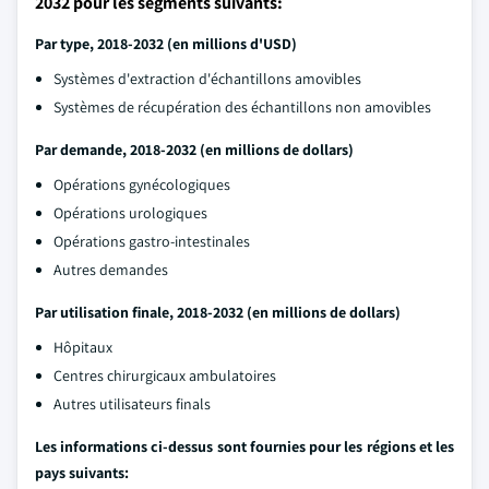
2032 pour les segments suivants:
Par type, 2018-2032 (en millions d'USD)
Systèmes d'extraction d'échantillons amovibles
Systèmes de récupération des échantillons non amovibles
Par demande, 2018-2032 (en millions de dollars)
Opérations gynécologiques
Opérations urologiques
Opérations gastro-intestinales
Autres demandes
Par utilisation finale, 2018-2032 (en millions de dollars)
Hôpitaux
Centres chirurgicaux ambulatoires
Autres utilisateurs finals
Les informations ci-dessus sont fournies pour les régions et les
pays suivants: