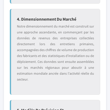
4. Dimensionnement Du Marché
Notre dimensionnement du marché est construit sur
une approche ascendante, en commençant par les
données de revenus des entreprises collectées
directement lors des entretiens primaires,
accompagnées des chiffres de volume de production
des fabricants et des statistiques d'installation ou de
déploiement. Ces données sont ensuite assemblées
sur les marchés régionaux pour aboutir à une
estimation mondiale ancrée dans l'activité réelle du
secteur.