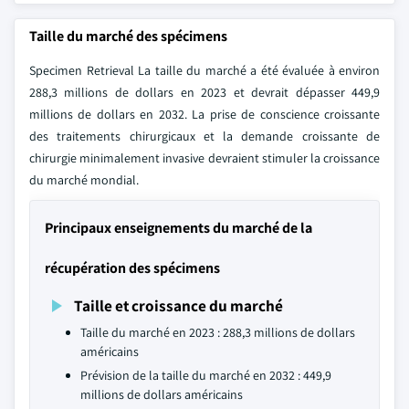
Taille du marché des spécimens
Specimen Retrieval La taille du marché a été évaluée à environ
288,3 millions de dollars en 2023 et devrait dépasser 449,9
millions de dollars en 2032. La prise de conscience croissante
des traitements chirurgicaux et la demande croissante de
chirurgie minimalement invasive devraient stimuler la croissance
du marché mondial.
Principaux enseignements du marché de la
récupération des spécimens
Taille et croissance du marché
Taille du marché en 2023 : 288,3 millions de dollars
américains
Prévision de la taille du marché en 2032 : 449,9
millions de dollars américains