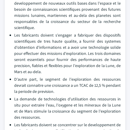
developpement de nouveaux outils bases dans l'espace et le
besoin de connaissances scientifiques provenant des futures
missions lunaires, martiennes et au-dela des planetes sont
responsables de la croissance du secteur de la recherche
scientifique.
Les fabricants doivent s'engager a fabriquer des dispositifs
scientifiques de tres haute qualite, a fournir des systemes
d'obtention d'informations et a avoir une technologie solide
pour effectuer des missions d'exploration. Les trois domaines
seront essentiels pour fournir des performances de haute
precision, fiables et flexibles pour l'exploration de la Lune, de
Mars et au-dela.
D'autre part, le segment de l'exploration des ressources
devrait connaitre une croissance a un TCAC de 12,5 % pendant
la periode de prevision.
La demande de technologies d'utilisation des ressources in
situ pour extraire l'eau, l'oxygene et les mineraux de la Lune
et de Mars stimule la croissance du segment de l'exploration
des ressources.
Les fabricants doivent se concentrer sur le developpement de