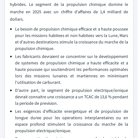
hybrides. Le segment de la propulsion chimique domine le
marche en 2025 avec un chiffre d'affaires de 1,4 milliard de
dollars.
Le besoin de propulsion chimique efficace et a haute poussee
pour les missions habitees et non habitees vers la Lune, Mars
et d'autres destinations stimule la croissance du marche de la
propulsion chimique.
Les fabricants devraient se concentrer sur le developpement
de systemes de propulsion chimique a haute efficacite et a
haute poussee qui soutiendront les performances optimales
lors des missions lunaires et martiennes en minimisant
l'utilisation de carburant.
D'autre part, le segment de propulsion electrique/ionique
devrait connaitre une croissance a un TCAC de 13,6 % pendant
la periode de prevision.
Les exigences d'efficacite energetique et de propulsion de
longue duree pour les operations interplanetaires ou en
espace profond stimulent la croissance du marche de la
propulsion electrique/ionique.