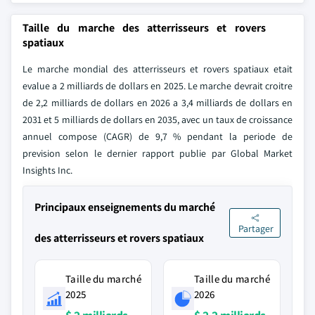
Taille du marche des atterrisseurs et rovers
spatiaux
Le marche mondial des atterrisseurs et rovers spatiaux etait
evalue a 2 milliards de dollars en 2025. Le marche devrait croitre
de 2,2 milliards de dollars en 2026 a 3,4 milliards de dollars en
2031 et 5 milliards de dollars en 2035, avec un taux de croissance
annuel compose (CAGR) de 9,7 % pendant la periode de
prevision selon le dernier rapport publie par Global Market
Insights Inc.
Principaux enseignements du marché
Partager
des atterrisseurs et rovers spatiaux
Taille du marché
Taille du marché
2025
2026