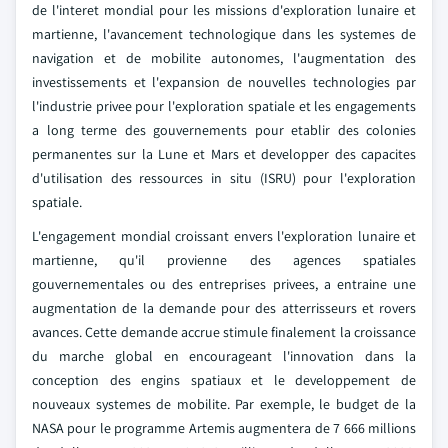
de l'interet mondial pour les missions d'exploration lunaire et
martienne, l'avancement technologique dans les systemes de
navigation et de mobilite autonomes, l'augmentation des
investissements et l'expansion de nouvelles technologies par
l'industrie privee pour l'exploration spatiale et les engagements
a long terme des gouvernements pour etablir des colonies
permanentes sur la Lune et Mars et developper des capacites
d'utilisation des ressources in situ (ISRU) pour l'exploration
spatiale.
L'engagement mondial croissant envers l'exploration lunaire et
martienne, qu'il provienne des agences spatiales
gouvernementales ou des entreprises privees, a entraine une
augmentation de la demande pour des atterrisseurs et rovers
avances. Cette demande accrue stimule finalement la croissance
du marche global en encourageant l'innovation dans la
conception des engins spatiaux et le developpement de
nouveaux systemes de mobilite. Par exemple, le budget de la
NASA pour le programme Artemis augmentera de 7 666 millions