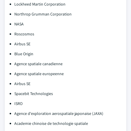
Lockheed Martin Corporation
Northrop Grumman Corporation
NASA
Roscosmos
Airbus SE
Blue Origin
Agence spatiale canadienne
Agence spatiale europeenne
Airbus SE
Spacebit Technologies
ISRO
Agence d'exploration aerospatiale japonaise (JAXA)
Academie chinoise de technologie spatiale