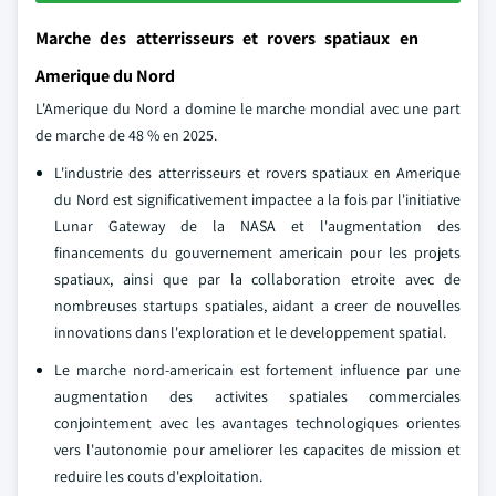
Marche des atterrisseurs et rovers spatiaux en
Amerique du Nord
L'Amerique du Nord a domine le marche mondial avec une part
de marche de 48 % en 2025.
L'industrie des atterrisseurs et rovers spatiaux en Amerique
du Nord est significativement impactee a la fois par l'initiative
Lunar Gateway de la NASA et l'augmentation des
financements du gouvernement americain pour les projets
spatiaux, ainsi que par la collaboration etroite avec de
nombreuses startups spatiales, aidant a creer de nouvelles
innovations dans l'exploration et le developpement spatial.
Le marche nord-americain est fortement influence par une
augmentation des activites spatiales commerciales
conjointement avec les avantages technologiques orientes
vers l'autonomie pour ameliorer les capacites de mission et
reduire les couts d'exploitation.