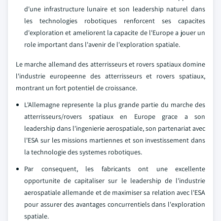
d'une infrastructure lunaire et son leadership naturel dans
les technologies robotiques renforcent ses capacites
d'exploration et ameliorent la capacite de l'Europe a jouer un
role important dans l'avenir de l'exploration spatiale.
Le marche allemand des atterrisseurs et rovers spatiaux domine
l'industrie europeenne des atterrisseurs et rovers spatiaux,
montrant un fort potentiel de croissance.
L'Allemagne represente la plus grande partie du marche des
atterrisseurs/rovers spatiaux en Europe grace a son
leadership dans l'ingenierie aerospatiale, son partenariat avec
l'ESA sur les missions martiennes et son investissement dans
la technologie des systemes robotiques.
Par consequent, les fabricants ont une excellente
opportunite de capitaliser sur le leadership de l'industrie
aerospatiale allemande et de maximiser sa relation avec l'ESA
pour assurer des avantages concurrentiels dans l'exploration
spatiale.