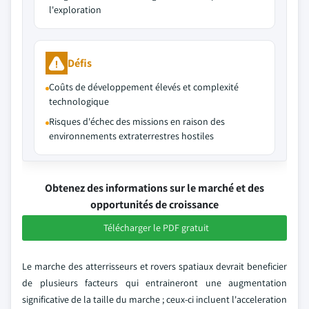
l'exploration
Défis
Coûts de développement élevés et complexité
technologique
Risques d'échec des missions en raison des
environnements extraterrestres hostiles
Obtenez des informations sur le marché et des
opportunités de croissance
Télécharger le PDF gratuit
Le marche des atterrisseurs et rovers spatiaux devrait beneficier
de plusieurs facteurs qui entraineront une augmentation
significative de la taille du marche ; ceux-ci incluent l'acceleration