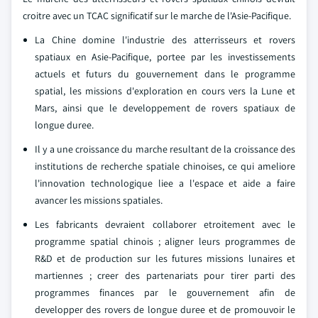
croitre avec un TCAC significatif sur le marche de l'Asie-Pacifique.
La Chine domine l'industrie des atterrisseurs et rovers
spatiaux en Asie-Pacifique, portee par les investissements
actuels et futurs du gouvernement dans le programme
spatial, les missions d'exploration en cours vers la Lune et
Mars, ainsi que le developpement de rovers spatiaux de
longue duree.
Il y a une croissance du marche resultant de la croissance des
institutions de recherche spatiale chinoises, ce qui ameliore
l'innovation technologique liee a l'espace et aide a faire
avancer les missions spatiales.
Les fabricants devraient collaborer etroitement avec le
programme spatial chinois ; aligner leurs programmes de
R&D et de production sur les futures missions lunaires et
martiennes ; creer des partenariats pour tirer parti des
programmes finances par le gouvernement afin de
developper des rovers de longue duree et de promouvoir le