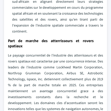
sud-africain en alignant directement leurs strategies
commerciales sur le developpement en cours du programme
spatial africain et en soutenant la croissance des technologies
des satellites et des rovers, ainsi qu'en tirant parti de
l'expansion de l'industrie spatiale commerciale a travers le
continent.
Part de marche des atterrisseurs et rovers
spatiaux
Le paysage concurrentiel de l'industrie des atterrisseurs et des
rovers spatiaux est caracterise par une concurrence intense. Des
leaders de l'industrie comme Lockheed Martin Corporation,
Northrop Grumman Corporation, Airbus SE, Astrobotic
Technology, ispace, inc. detiennent collectivement plus de 20,9
% de la part de marche totale en 2025. Ces entreprises
maintiennent un avantage concurrentiel grace a des
investissements constants dans la recherche et le
developpement. Les domaines cles d'accentuation seront les
innovations telles que les systemes de navigation autonomes, le