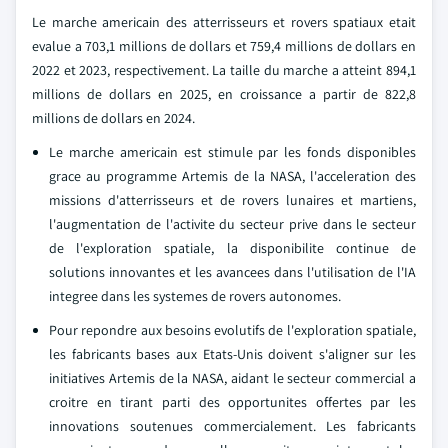
Le marche americain des atterrisseurs et rovers spatiaux etait
evalue a 703,1 millions de dollars et 759,4 millions de dollars en
2022 et 2023, respectivement. La taille du marche a atteint 894,1
millions de dollars en 2025, en croissance a partir de 822,8
millions de dollars en 2024.
Le marche americain est stimule par les fonds disponibles
grace au programme Artemis de la NASA, l'acceleration des
missions d'atterrisseurs et de rovers lunaires et martiens,
l'augmentation de l'activite du secteur prive dans le secteur
de l'exploration spatiale, la disponibilite continue de
solutions innovantes et les avancees dans l'utilisation de l'IA
integree dans les systemes de rovers autonomes.
Pour repondre aux besoins evolutifs de l'exploration spatiale,
les fabricants bases aux Etats-Unis doivent s'aligner sur les
initiatives Artemis de la NASA, aidant le secteur commercial a
croitre en tirant parti des opportunites offertes par les
innovations soutenues commercialement. Les fabricants