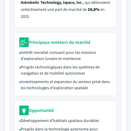
Astrobotic Technology, ispace, inc.
, qui détenaient
collectivement une part de marché de
20,9%
en
2025.
Principaux moteurs du marché
Intérêt mondial croissant pour les missions
d'exploration lunaire et martienne
Progrès technologiques dans les systèmes de
navigation et de mobilité autonomes
Investissements et expansion du secteur privé dans
les technologies d'exploration spatiale
Opportunité
Développement d'habitats spatiaux durables
Progrès dans la technologie autonome pour