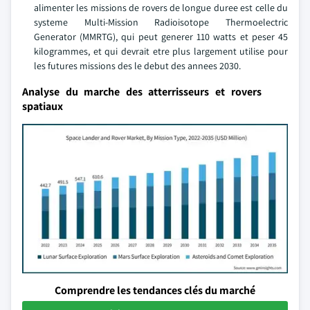
alimenter les missions de rovers de longue duree est celle du
systeme Multi-Mission Radioisotope Thermoelectric
Generator (MMRTG), qui peut generer 110 watts et peser 45
kilogrammes, et qui devrait etre plus largement utilise pour
les futures missions des le debut des annees 2030.
Analyse du marche des atterrisseurs et rovers
spatiaux
Comprendre les tendances clés du marché