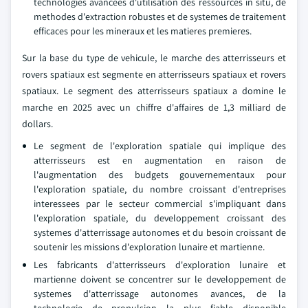
technologies avancees d'utilisation des ressources in situ, de
methodes d'extraction robustes et de systemes de traitement
efficaces pour les mineraux et les matieres premieres.
Sur la base du type de vehicule, le marche des atterrisseurs et
rovers spatiaux est segmente en atterrisseurs spatiaux et rovers
spatiaux. Le segment des atterrisseurs spatiaux a domine le
marche en 2025 avec un chiffre d'affaires de 1,3 milliard de
dollars.
Le segment de l'exploration spatiale qui implique des
atterrisseurs est en augmentation en raison de
l'augmentation des budgets gouvernementaux pour
l'exploration spatiale, du nombre croissant d'entreprises
interessees par le secteur commercial s'impliquant dans
l'exploration spatiale, du developpement croissant des
systemes d'atterrissage autonomes et du besoin croissant de
soutenir les missions d'exploration lunaire et martienne.
Les fabricants d'atterrisseurs d'exploration lunaire et
martienne doivent se concentrer sur le developpement de
systemes d'atterrissage autonomes avances, de la