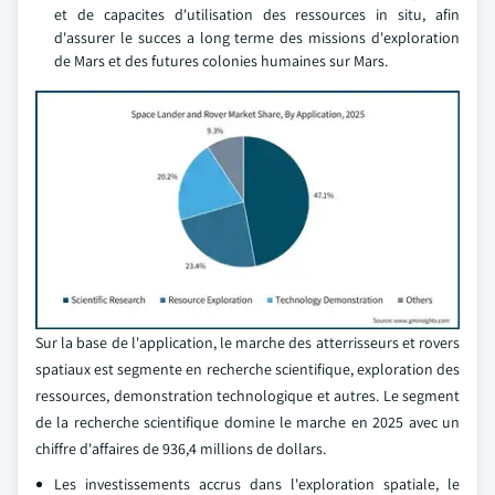
et de capacites d'utilisation des ressources in situ, afin
d'assurer le succes a long terme des missions d'exploration
de Mars et des futures colonies humaines sur Mars.
Sur la base de l'application, le marche des atterrisseurs et rovers
spatiaux est segmente en recherche scientifique, exploration des
ressources, demonstration technologique et autres. Le segment
de la recherche scientifique domine le marche en 2025 avec un
chiffre d'affaires de 936,4 millions de dollars.
Les investissements accrus dans l'exploration spatiale, le