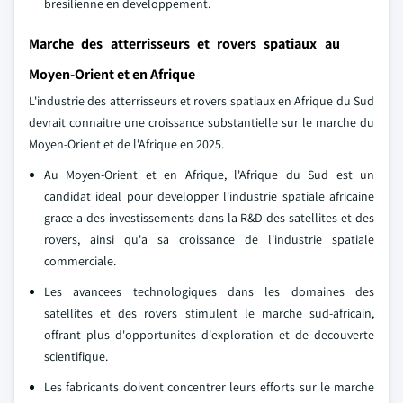
bresilienne en developpement.
Marche des atterrisseurs et rovers spatiaux au
Moyen-Orient et en Afrique
L'industrie des atterrisseurs et rovers spatiaux en Afrique du Sud
devrait connaitre une croissance substantielle sur le marche du
Moyen-Orient et de l'Afrique en 2025.
Au Moyen-Orient et en Afrique, l'Afrique du Sud est un
candidat ideal pour developper l'industrie spatiale africaine
grace a des investissements dans la R&D des satellites et des
rovers, ainsi qu'a sa croissance de l'industrie spatiale
commerciale.
Les avancees technologiques dans les domaines des
satellites et des rovers stimulent le marche sud-africain,
offrant plus d'opportunites d'exploration et de decouverte
scientifique.
Les fabricants doivent concentrer leurs efforts sur le marche