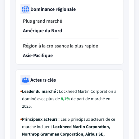
Dominance régionale
Plus grand marché
Amérique du Nord
Région à la croissance la plus rapide
Asie-Pacifique
Acteurs clés
Leader du marché :
Lockheed Martin Corporation a
dominé avec plus de
8,1%
de part de marché en
2025.
Principaux acteurs :
Les 5 principaux acteurs de ce
marché incluent
Lockheed Martin Corporation,
Northrop Grumman Corporation, Airbus SE,