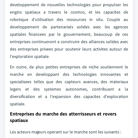
developpement de nouvelles technologies pour propulser les
engins spatiaux a travers le cosmos, et les capacites de
robotique d'utilisation des ressources in situ. Couple au
developpement de partenariats solides avec les agences
spatiales financees par le gouvernement, beaucoup de ces
entreprises continueront a construire des alliances solides avec
des entreprises privees pour soutenir leurs activites autour de
l'exploration spatiale.
En outre, de plus petites entreprises de niche soutiennent le
marche en developpant des technologies innovantes et
specialisees telles que des capteurs avances, des materiaux
legers et des systemes autonomes, contribuant a la
diversification et a l'expansion des capacites d'exploration
spatiale.
Entreprises du marche des atterrisseurs et rovers
spatiaux
Les acteurs majeurs operant sur le marche sont les suivants :