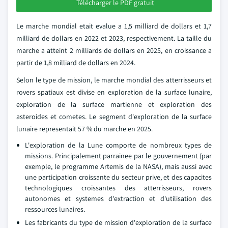
Télécharger le PDF gratuit
Le marche mondial etait evalue a 1,5 milliard de dollars et 1,7
milliard de dollars en 2022 et 2023, respectivement. La taille du
marche a atteint 2 milliards de dollars en 2025, en croissance a
partir de 1,8 milliard de dollars en 2024.
Selon le type de mission, le marche mondial des atterrisseurs et
rovers spatiaux est divise en exploration de la surface lunaire,
exploration de la surface martienne et exploration des
asteroides et cometes. Le segment d'exploration de la surface
lunaire representait 57 % du marche en 2025.
L'exploration de la Lune comporte de nombreux types de
missions. Principalement parrainee par le gouvernement (par
exemple, le programme Artemis de la NASA), mais aussi avec
une participation croissante du secteur prive, et des capacites
technologiques croissantes des atterrisseurs, rovers
autonomes et systemes d'extraction et d'utilisation des
ressources lunaires.
Les fabricants du type de mission d'exploration de la surface