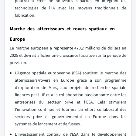
pourraient creer de nouvelles capacites en integrant les
technologies de l'IA avec les moyens traditionnels de
fabrication.
Marche des atterrisseurs et rovers spatiaux en
Europe
Le marche europeen a represente 470,2 millions de dollars en
2025 et devrait afficher une croissance lucrative sur la periode de
prevision.
L'Agence spatiale europeenne (ESA) soutient le marche des
atterrisseurs/rovers en Europe grace a son programme
d'exploration de Mars, aux projets de recherche spatiale
finances par l'UE et a la collaboration passionnante entre les
entreprises du secteur prive et l'ESA. Cela stimulera
l'innovation continue et fournira un effort collaboratif des
secteurs prive et gouvernemental en Europe dans les
systemes de lancement et de fusees.
L'investissement continu de l'ESA dans le developpement