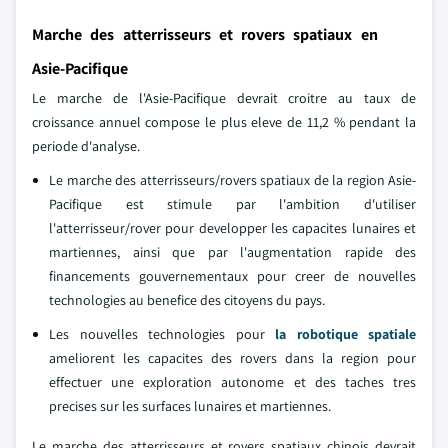
Marche des atterrisseurs et rovers spatiaux en
Asie-Pacifique
Le marche de l'Asie-Pacifique devrait croitre au taux de
croissance annuel compose le plus eleve de 11,2 % pendant la
periode d'analyse.
Le marche des atterrisseurs/rovers spatiaux de la region Asie-
Pacifique est stimule par l'ambition d'utiliser
l'atterrisseur/rover pour developper les capacites lunaires et
martiennes, ainsi que par l'augmentation rapide des
financements gouvernementaux pour creer de nouvelles
technologies au benefice des citoyens du pays.
Les nouvelles technologies pour
la robotique spatiale
ameliorent les capacites des rovers dans la region pour
effectuer une exploration autonome et des taches tres
precises sur les surfaces lunaires et martiennes.
Le marche des atterrisseurs et rovers spatiaux chinois devrait