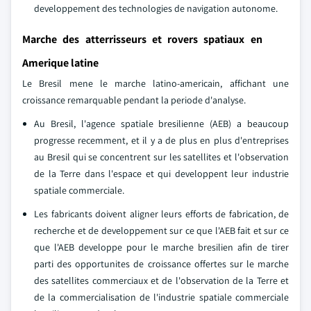
developpement des technologies de navigation autonome.
Marche des atterrisseurs et rovers spatiaux en
Amerique latine
Le Bresil mene le marche latino-americain, affichant une
croissance remarquable pendant la periode d'analyse.
Au Bresil, l'agence spatiale bresilienne (AEB) a beaucoup
progresse recemment, et il y a de plus en plus d'entreprises
au Bresil qui se concentrent sur les satellites et l'observation
de la Terre dans l'espace et qui developpent leur industrie
spatiale commerciale.
Les fabricants doivent aligner leurs efforts de fabrication, de
recherche et de developpement sur ce que l'AEB fait et sur ce
que l'AEB developpe pour le marche bresilien afin de tirer
parti des opportunites de croissance offertes sur le marche
des satellites commerciaux et de l'observation de la Terre et
de la commercialisation de l'industrie spatiale commerciale