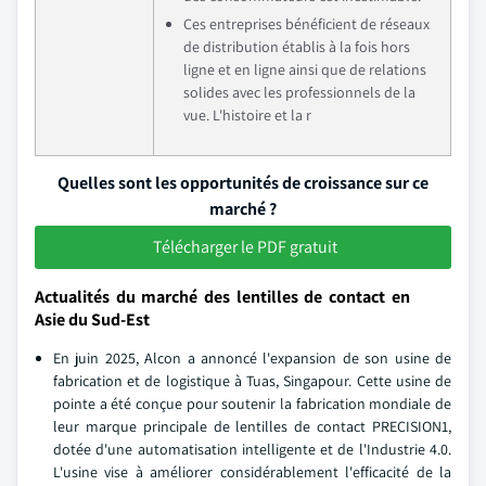
Ces entreprises bénéficient de réseaux
de distribution établis à la fois hors
ligne et en ligne ainsi que de relations
solides avec les professionnels de la
vue. L'histoire et la r
Quelles sont les opportunités de croissance sur ce
marché ?
Télécharger le PDF gratuit
Actualités du marché des lentilles de contact en
Asie du Sud-Est
En juin 2025, Alcon a annoncé l'expansion de son usine de
fabrication et de logistique à Tuas, Singapour. Cette usine de
pointe a été conçue pour soutenir la fabrication mondiale de
leur marque principale de lentilles de contact PRECISION1,
dotée d'une automatisation intelligente et de l'Industrie 4.0.
L'usine vise à améliorer considérablement l'efficacité de la