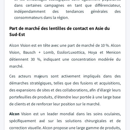
dans certaines campagnes en tant que différenciateur,
indépendamment des tendances générales des
consommateurs dans la région.
Part de marché des lentilles de contact en Asie du
Sud-Est
Alcon Vision est en tête avec une part de marché de 10 %. Alcon
Vision, Bausch + Lomb, EssilorLuxottica, Hoya et Menicon
détiennent 30 %, indiquant une concentration modérée du
marché.
Ces acteurs majeurs sont activement impliqués dans des
démarches stratégiques, telles que des fusions et acquisitions,
des expansions de sites et des collaborations, afin d'élargir leurs
portefeuilles de produits, d'étendre leur portée à une large base
de clients et de renforcer leur position sur le marché.
Alcon
Vision est un leader mondial dans les soins oculaires,
spécifiquement axé sur les solutions chirurgicales et de
correction visuelle. Alcon propose une large gamme de produits,