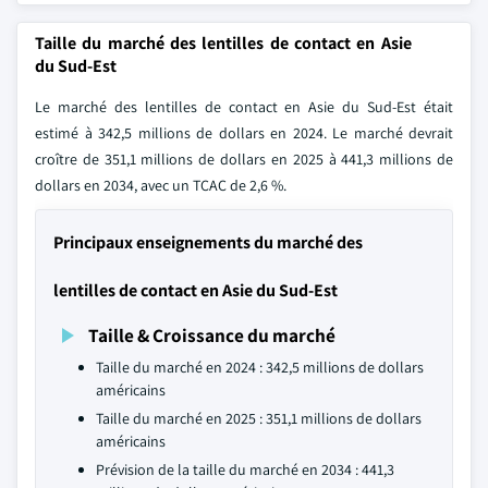
Taille du marché des lentilles de contact en Asie
du Sud-Est
Le marché des lentilles de contact en Asie du Sud-Est était
estimé à 342,5 millions de dollars en 2024. Le marché devrait
croître de 351,1 millions de dollars en 2025 à 441,3 millions de
dollars en 2034, avec un TCAC de 2,6 %.
Principaux enseignements du marché des
lentilles de contact en Asie du Sud-Est
Taille & Croissance du marché
Taille du marché en 2024 : 342,5 millions de dollars
américains
Taille du marché en 2025 : 351,1 millions de dollars
américains
Prévision de la taille du marché en 2034 : 441,3