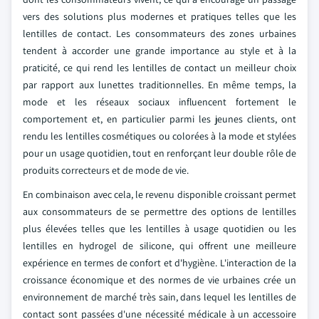
vers des solutions plus modernes et pratiques telles que les
lentilles de contact. Les consommateurs des zones urbaines
tendent à accorder une grande importance au style et à la
praticité, ce qui rend les lentilles de contact un meilleur choix
par rapport aux lunettes traditionnelles. En même temps, la
mode et les réseaux sociaux influencent fortement le
comportement et, en particulier parmi les jeunes clients, ont
rendu les lentilles cosmétiques ou colorées à la mode et stylées
pour un usage quotidien, tout en renforçant leur double rôle de
produits correcteurs et de mode de vie.
En combinaison avec cela, le revenu disponible croissant permet
aux consommateurs de se permettre des options de lentilles
plus élevées telles que les lentilles à usage quotidien ou les
lentilles en hydrogel de silicone, qui offrent une meilleure
expérience en termes de confort et d'hygiène. L'interaction de la
croissance économique et des normes de vie urbaines crée un
environnement de marché très sain, dans lequel les lentilles de
contact sont passées d'une nécessité médicale à un accessoire