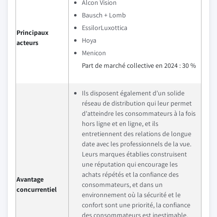
Alcon Vision
Bausch + Lomb
EssilorLuxottica
Principaux
Hoya
acteurs
Menicon
Part de marché collective en 2024 : 30 %
Ils disposent également d'un solide
réseau de distribution qui leur permet
d'atteindre les consommateurs à la fois
hors ligne et en ligne, et ils
entretiennent des relations de longue
date avec les professionnels de la vue.
Leurs marques établies construisent
une réputation qui encourage les
achats répétés et la confiance des
Avantage
consommateurs, et dans un
concurrentiel
environnement où la sécurité et le
confort sont une priorité, la confiance
des consommateurs est inestimable.