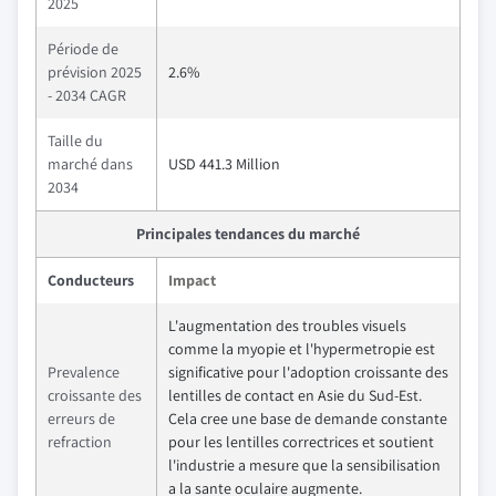
2025
Période de
prévision 2025
2.6%
- 2034 CAGR
Taille du
marché dans
USD 441.3 Million
2034
Principales tendances du marché
Conducteurs
Impact
L'augmentation des troubles visuels
comme la myopie et l'hypermetropie est
Prevalence
significative pour l'adoption croissante des
croissante des
lentilles de contact en Asie du Sud-Est.
erreurs de
Cela cree une base de demande constante
refraction
pour les lentilles correctrices et soutient
l'industrie a mesure que la sensibilisation
a la sante oculaire augmente.