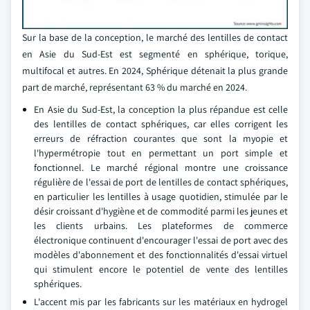
Sur la base de la conception, le marché des lentilles de contact
en Asie du Sud-Est est segmenté en sphérique, torique,
multifocal et autres. En 2024, Sphérique détenait la plus grande
part de marché, représentant 63 % du marché en 2024.
En Asie du Sud-Est, la conception la plus répandue est celle
des lentilles de contact sphériques, car elles corrigent les
erreurs de réfraction courantes que sont la myopie et
l'hypermétropie tout en permettant un port simple et
fonctionnel. Le marché régional montre une croissance
régulière de l'essai de port de lentilles de contact sphériques,
en particulier les lentilles à usage quotidien, stimulée par le
désir croissant d'hygiène et de commodité parmi les jeunes et
les clients urbains. Les plateformes de commerce
électronique continuent d'encourager l'essai de port avec des
modèles d'abonnement et des fonctionnalités d'essai virtuel
qui stimulent encore le potentiel de vente des lentilles
sphériques.
L'accent mis par les fabricants sur les matériaux en hydrogel