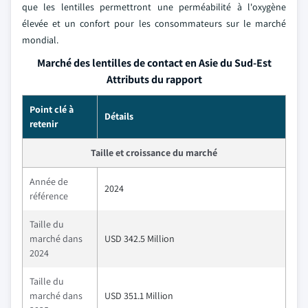
que les lentilles permettront une perméabilité à l'oxygène
élevée et un confort pour les consommateurs sur le marché
mondial.
Marché des lentilles de contact en Asie du Sud-Est
Attributs du rapport
Point clé à
Détails
retenir
Taille et croissance du marché
Année de
2024
référence
Taille du
marché dans
USD 342.5 Million
2024
Taille du
marché dans
USD 351.1 Million