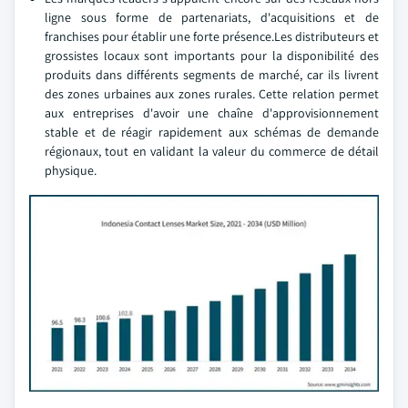
ligne sous forme de partenariats, d'acquisitions et de
franchises pour établir une forte présence.Les distributeurs et
grossistes locaux sont importants pour la disponibilité des
produits dans différents segments de marché, car ils livrent
des zones urbaines aux zones rurales. Cette relation permet
aux entreprises d'avoir une chaîne d'approvisionnement
stable et de réagir rapidement aux schémas de demande
régionaux, tout en validant la valeur du commerce de détail
physique.