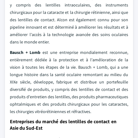
y compris des lentilles intraoculaires, des instruments
chirurgicaux pour la cataracte et la chirurgie rétinienne, ainsi que
des lentilles de contact. Alcon est également connu pour son
pipeline innovant et est déterminé à améliorer les résultats et à
améliorer l'accès à la technologie avancée des soins oculaires
dans le monde entier.
Bausch + Lomb
est une entreprise mondialement reconnue,
entièrement dédiée à la protection et à l'amélioration de la
vision à toutes les étapes de la vie. Bausch + Lomb, qui a une
longue histoire dans la santé oculaire remontant au milieu du
XIXe siècle, développe, fabrique et distribue un portefeuille
diversifié de produits, y compris des lentilles de contact et des
produits d'entretien des lentilles, des produits pharmaceutiques
ophtalmiques et des produits chirurgicaux pour les cataractes,
les chirurgies vitréorétiniennes et réfractives.
Entreprises du marché des lentilles de contact en
Asie du Sud-Est