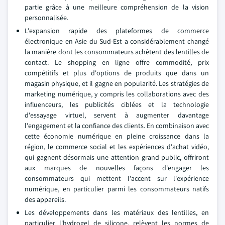
partie grâce à une meilleure compréhension de la vision
personnalisée.
L'expansion rapide des plateformes de commerce
électronique en Asie du Sud-Est a considérablement changé
la manière dont les consommateurs achètent des lentilles de
contact. Le shopping en ligne offre commodité, prix
compétitifs et plus d'options de produits que dans un
magasin physique, et il gagne en popularité. Les stratégies de
marketing numérique, y compris les collaborations avec des
influenceurs, les publicités ciblées et la technologie
d'essayage virtuel, servent à augmenter davantage
l'engagement et la confiance des clients. En combinaison avec
cette économie numérique en pleine croissance dans la
région, le commerce social et les expériences d'achat vidéo,
qui gagnent désormais une attention grand public, offriront
aux marques de nouvelles façons d'engager les
consommateurs qui mettent l'accent sur l'expérience
numérique, en particulier parmi les consommateurs natifs
des appareils.
Les développements dans les matériaux des lentilles, en
particulier l'hydrogel de silicone, relèvent les normes de