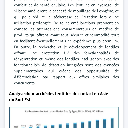
confort et de santé oculaire. Les lentilles en hydrogel de
silicone améliorent la capacité de mouillage de l'oxygène, ce
qui peut réduire la sécheresse et l'irritation lors d'une
utilisation prolongée. De telles améliorations prennent en
compte les attentes des consommateurs en matière de
produits qui offrent, avant tout, sécurité et commodité, tout
en facilitant éventuellement une expérience plus premium.
En outre, la recherche et le développement de lentilles
offrant une protection UV, des fonctionnalités de
réhydratation et même des lentilles intelligentes avec des
fonctionnalités de détection intégrées sont des avancées
supplémentaires qui créent des opportunités de
différenciation par rapport aux offres similaires des
concurrents.
Analyse du marché des lentilles de contact en Asie
du Sud-Est