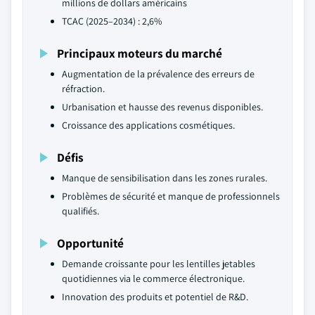
millions de dollars américains
TCAC (2025–2034) : 2,6%
Principaux moteurs du marché
Augmentation de la prévalence des erreurs de
réfraction.
Urbanisation et hausse des revenus disponibles.
Croissance des applications cosmétiques.
Défis
Manque de sensibilisation dans les zones rurales.
Problèmes de sécurité et manque de professionnels
qualifiés.
Opportunité
Demande croissante pour les lentilles jetables
quotidiennes via le commerce électronique.
Innovation des produits et potentiel de R&D.