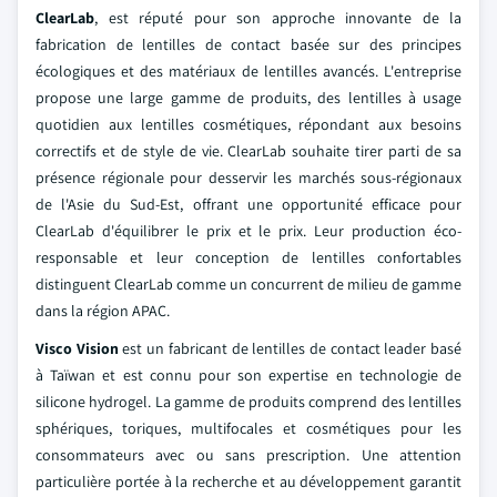
ClearLab
, est réputé pour son approche innovante de la
fabrication de lentilles de contact basée sur des principes
écologiques et des matériaux de lentilles avancés. L'entreprise
propose une large gamme de produits, des lentilles à usage
quotidien aux lentilles cosmétiques, répondant aux besoins
correctifs et de style de vie. ClearLab souhaite tirer parti de sa
présence régionale pour desservir les marchés sous-régionaux
de l'Asie du Sud-Est, offrant une opportunité efficace pour
ClearLab d'équilibrer le prix et le prix. Leur production éco-
responsable et leur conception de lentilles confortables
distinguent ClearLab comme un concurrent de milieu de gamme
dans la région APAC.
Visco Vision
est un fabricant de lentilles de contact leader basé
à Taïwan et est connu pour son expertise en technologie de
silicone hydrogel. La gamme de produits comprend des lentilles
sphériques, toriques, multifocales et cosmétiques pour les
consommateurs avec ou sans prescription. Une attention
particulière portée à la recherche et au développement garantit