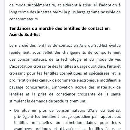
de mode supplémentaire, et aideront à stimuler l'adoption à
long terme des lunettes parmi la plus large gamme possible de
consommateurs.
Tendances du marché des lentilles de contact en
Asie du Sud-Est
Le marché des lentilles de contact en Asie du Sud-Est évolue
rapidement, sous l'effet des changements de comportement
des consommateurs, de la technologie et du mode de vie.
L'acceptation croissante des lentilles à usage quotidien, l'intérêt
croissant pour les lentilles cosmétiques et spécialisées, et la
prolifération des canaux de commerce électronique modifient le
paysage concurrentiel. L'innovation accrue des matériaux de
lentilles et la prise de conscience croissante de la santé
stimulent la demande de produits premium.
De plus en plus de consommateurs d'Asie du Sud-Est
privilégient les lentilles à usage quotidien par rapport aux
lentilles mensuelles ou bi-hebdomadaires pour leurs
avantages pratiques et d'hygiène. Les lentilles à usage