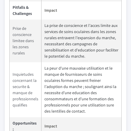
Pitfalls &
Impact
Challenges
La prise de conscience et l'acces limite aux
Prise de
services de soins oculaires dans les zones
conscience
rurales entravent l'expansion du marche,
limitee dans
necessitant des campagnes de
les zones
sensibilisation et d'education pour faciliter
rurales
le potentiel du marche.
La peur d'une mauvaise utilisation et le
Inquietudes
manque de fournisseurs de soins
concernant la
oculaires formes peuvent freiner
securite &
l'adoption du marche ; soulignant ainsi la
manque de
necessite d'une education des
professionnels
consommateurs et d'une formation des
qualifies
professionnels pour une utilisation sure
des lentilles de contact.
Opportunites
Impact
: