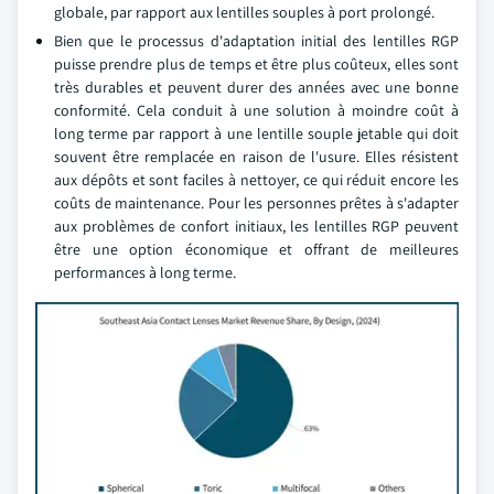
globale, par rapport aux lentilles souples à port prolongé.
Bien que le processus d'adaptation initial des lentilles RGP
puisse prendre plus de temps et être plus coûteux, elles sont
très durables et peuvent durer des années avec une bonne
conformité. Cela conduit à une solution à moindre coût à
long terme par rapport à une lentille souple jetable qui doit
souvent être remplacée en raison de l'usure. Elles résistent
aux dépôts et sont faciles à nettoyer, ce qui réduit encore les
coûts de maintenance. Pour les personnes prêtes à s'adapter
aux problèmes de confort initiaux, les lentilles RGP peuvent
être une option économique et offrant de meilleures
performances à long terme.