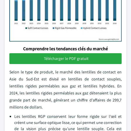
Comprendre les tendances clés du marché
Télécharger le PDF gratuit
Selon le type de produit, le marché des lentilles de contact en
Asie du Sud-Est est divisé en lentilles de contact souples,
lentilles rigides perméables aux gaz et lentilles hybrides. En
2024, les lentilles rigides perméables aux gaz détenaient la plus
grande part de marché, générant un chiffre d'affaires de 299,7
millions de dollars.
Les lentilles RGP conservent leur forme rigide sur l'œil et
créent une surface optique lisse, ce qui permet une correction
de la vision plus précise qu'une lentille souple. Cela est