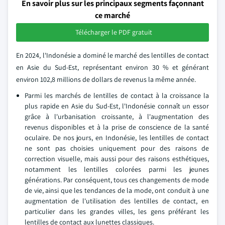
En savoir plus sur les principaux segments façonnant
ce marché
Télécharger le PDF gratuit
En 2024, l'Indonésie a dominé le marché des lentilles de contact
en Asie du Sud-Est, représentant environ 30 % et générant
environ 102,8 millions de dollars de revenus la même année.
Parmi les marchés de lentilles de contact à la croissance la
plus rapide en Asie du Sud-Est, l'Indonésie connaît un essor
grâce à l'urbanisation croissante, à l'augmentation des
revenus disponibles et à la prise de conscience de la santé
oculaire. De nos jours, en Indonésie, les lentilles de contact
ne sont pas choisies uniquement pour des raisons de
correction visuelle, mais aussi pour des raisons esthétiques,
notamment les lentilles colorées parmi les jeunes
générations. Par conséquent, tous ces changements de mode
de vie, ainsi que les tendances de la mode, ont conduit à une
augmentation de l'utilisation des lentilles de contact, en
particulier dans les grandes villes, les gens préférant les
lentilles de contact aux lunettes classiques.