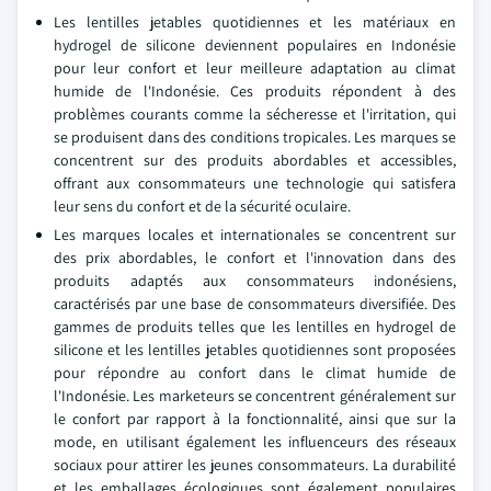
Les lentilles jetables quotidiennes et les matériaux en
hydrogel de silicone deviennent populaires en Indonésie
pour leur confort et leur meilleure adaptation au climat
humide de l'Indonésie. Ces produits répondent à des
problèmes courants comme la sécheresse et l'irritation, qui
se produisent dans des conditions tropicales. Les marques se
concentrent sur des produits abordables et accessibles,
offrant aux consommateurs une technologie qui satisfera
leur sens du confort et de la sécurité oculaire.
Les marques locales et internationales se concentrent sur
des prix abordables, le confort et l'innovation dans des
produits adaptés aux consommateurs indonésiens,
caractérisés par une base de consommateurs diversifiée. Des
gammes de produits telles que les lentilles en hydrogel de
silicone et les lentilles jetables quotidiennes sont proposées
pour répondre au confort dans le climat humide de
l'Indonésie. Les marketeurs se concentrent généralement sur
le confort par rapport à la fonctionnalité, ainsi que sur la
mode, en utilisant également les influenceurs des réseaux
sociaux pour attirer les jeunes consommateurs. La durabilité
et les emballages écologiques sont également populaires