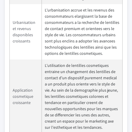
L'urbanisation accrue et les revenus des
consommateurs elargissent la base de
Urbanisation
consommateurs a la recherche de lentilles
et revenus
de contact premium et orientees vers le
disponibles
style de vie. Les consommateurs urbains
croissants
sont plus enclins a adopter les avancees
technologiques des lentilles ainsi que les
options de lentilles cosmetiques.
L'utilisation de lentilles cosmetiques
entraine un changement des lentilles de
contact d'un dispositif purement medical
a un produit plus oriente vers le style de
Application
vie. Au sein de la demographie plus jeune,
cosmetique
les lentilles cosmetiques colorees et
croissante
tendance en particulier creent de
nouvelles opportunites pour les marques
de se differencier les unes des autres,
creant un espace pour le marketing axe
sur l'esthetique et les tendances.