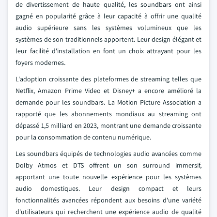
de divertissement de haute qualité, les soundbars ont ainsi
gagné en popularité grâce à leur capacité à offrir une qualité
audio supérieure sans les systèmes volumineux que les
systèmes de son traditionnels apportent. Leur design élégant et
leur facilité d'installation en font un choix attrayant pour les
foyers modernes.
L'adoption croissante des plateformes de streaming telles que
Netflix, Amazon Prime Video et Disney+ a encore amélioré la
demande pour les soundbars. La Motion Picture Association a
rapporté que les abonnements mondiaux au streaming ont
dépassé 1,5 milliard en 2023, montrant une demande croissante
pour la consommation de contenu numérique.
Les soundbars équipés de technologies audio avancées comme
Dolby Atmos et DTS offrent un son surround immersif,
apportant une toute nouvelle expérience pour les systèmes
audio domestiques. Leur design compact et leurs
fonctionnalités avancées répondent aux besoins d'une variété
d'utilisateurs qui recherchent une expérience audio de qualité