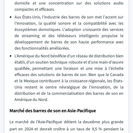
domicile et une concentration sur des solutions audio
compactes et efficaces.
Aux États-Unis, l'industrie des barres de son met l'accent sur
l'innovation, la qualité sonore et la compatibilité avec les
écosystèmes domotiques. L'adoption croissante des services
de streaming et des téléviseurs intelligents propulse le
développement de barres de son haute performance avec
des fonctionnalités améliorées.
L'Amérique du Nord bénéficie d'un réseau de distribution bien
établi, d'un soutien technique robuste et d'une main-d'œuvre
qualifiée, permettant une livraison et une mise à l'échelle
efficaces des solutions de barres de son. Bien que le Canada
et le Mexique contribuent à la croissance régionale, les États-
Unis restent le centre névralgique de l'innovation, de la
distribution et de la commercialisation des barres de son en
Amérique du Nord.
Marché des barres de son en Asie-Pacifique
Le marché de l'Asie-Pacifique détient la deuxième plus grande
part en 2024 et devrait croître à un taux de 9,5 % pendant la