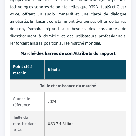
technologies sonores de pointe, telles que DTS Virtual:X et Clear
Voice, offrant un audio immersif et une clarté de dialogue
améliorée. En faisant constamment évoluer ses offres de barres
de son, Yamaha répond aux besoins des passionnés de
divertissement à domicile et des utilisateurs professionnels,
renforçant ainsi sa position sur le marché mondial.
Marché des barres de son Attributs du rapport
Point clé à
Détails
retenir
Taille et croissance du marché
Année de
2024
référence
Taille du
marché dans
USD 7.4 Billion
2024