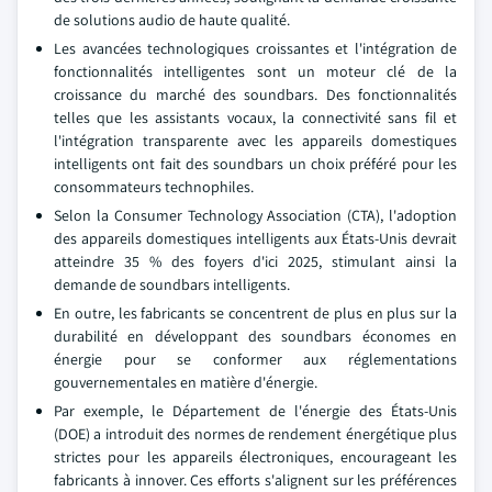
de solutions audio de haute qualité.
Les avancées technologiques croissantes et l'intégration de
fonctionnalités intelligentes sont un moteur clé de la
croissance du marché des soundbars. Des fonctionnalités
telles que les assistants vocaux, la connectivité sans fil et
l'intégration transparente avec les appareils domestiques
intelligents ont fait des soundbars un choix préféré pour les
consommateurs technophiles.
Selon la Consumer Technology Association (CTA), l'adoption
des appareils domestiques intelligents aux États-Unis devrait
atteindre 35 % des foyers d'ici 2025, stimulant ainsi la
demande de soundbars intelligents.
En outre, les fabricants se concentrent de plus en plus sur la
durabilité en développant des soundbars économes en
énergie pour se conformer aux réglementations
gouvernementales en matière d'énergie.
Par exemple, le Département de l'énergie des États-Unis
(DOE) a introduit des normes de rendement énergétique plus
strictes pour les appareils électroniques, encourageant les
fabricants à innover. Ces efforts s'alignent sur les préférences