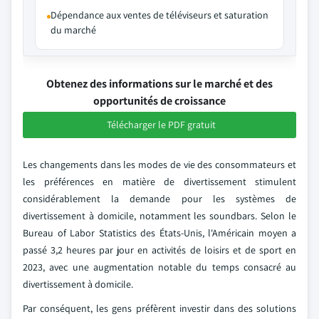
Dépendance aux ventes de téléviseurs et saturation
du marché
Obtenez des informations sur le marché et des
opportunités de croissance
Télécharger le PDF gratuit
Les changements dans les modes de vie des consommateurs et
les préférences en matière de divertissement stimulent
considérablement la demande pour les systèmes de
divertissement à domicile, notamment les soundbars. Selon le
Bureau of Labor Statistics des États-Unis, l'Américain moyen a
passé 3,2 heures par jour en activités de loisirs et de sport en
2023, avec une augmentation notable du temps consacré au
divertissement à domicile.
Par conséquent, les gens préfèrent investir dans des solutions