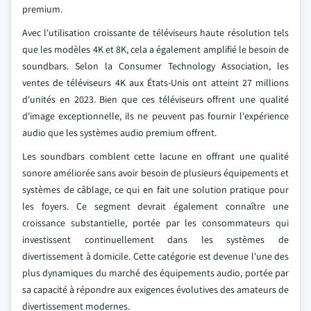
premium.
Avec l'utilisation croissante de téléviseurs haute résolution tels
que les modèles 4K et 8K, cela a également amplifié le besoin de
soundbars. Selon la Consumer Technology Association, les
ventes de téléviseurs 4K aux États-Unis ont atteint 27 millions
d'unités en 2023. Bien que ces téléviseurs offrent une qualité
d'image exceptionnelle, ils ne peuvent pas fournir l'expérience
audio que les systèmes audio premium offrent.
Les soundbars comblent cette lacune en offrant une qualité
sonore améliorée sans avoir besoin de plusieurs équipements et
systèmes de câblage, ce qui en fait une solution pratique pour
les foyers. Ce segment devrait également connaître une
croissance substantielle, portée par les consommateurs qui
investissent continuellement dans les systèmes de
divertissement à domicile. Cette catégorie est devenue l'une des
plus dynamiques du marché des équipements audio, portée par
sa capacité à répondre aux exigences évolutives des amateurs de
divertissement modernes.