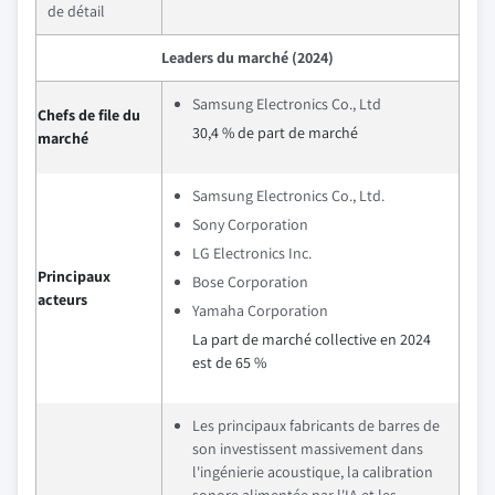
de détail
Leaders du marché (2024)
Samsung Electronics Co., Ltd
Chefs de file du
30,4 % de part de marché
marché
Samsung Electronics Co., Ltd.
Sony Corporation
LG Electronics Inc.
Principaux
Bose Corporation
acteurs
Yamaha Corporation
La part de marché collective en 2024
est de 65 %
Les principaux fabricants de barres de
son investissent massivement dans
l'ingénierie acoustique, la calibration