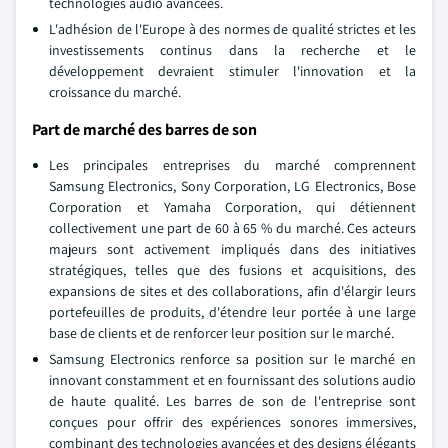
technologies audio avancées.
L'adhésion de l'Europe à des normes de qualité strictes et les
investissements continus dans la recherche et le
développement devraient stimuler l'innovation et la
croissance du marché.
Part de marché des barres de son
Les principales entreprises du marché comprennent
Samsung Electronics, Sony Corporation, LG Electronics, Bose
Corporation et Yamaha Corporation, qui détiennent
collectivement une part de 60 à 65 % du marché. Ces acteurs
majeurs sont activement impliqués dans des initiatives
stratégiques, telles que des fusions et acquisitions, des
expansions de sites et des collaborations, afin d'élargir leurs
portefeuilles de produits, d'étendre leur portée à une large
base de clients et de renforcer leur position sur le marché.
Samsung Electronics renforce sa position sur le marché en
innovant constamment et en fournissant des solutions audio
de haute qualité. Les barres de son de l'entreprise sont
conçues pour offrir des expériences sonores immersives,
combinant des technologies avancées et des designs élégants