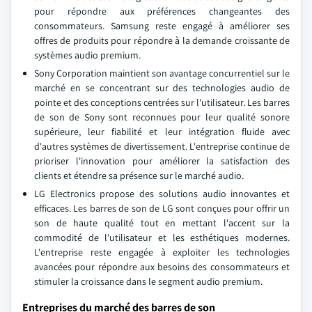
pour répondre aux préférences changeantes des
consommateurs. Samsung reste engagé à améliorer ses
offres de produits pour répondre à la demande croissante de
systèmes audio premium.
Sony Corporation maintient son avantage concurrentiel sur le
marché en se concentrant sur des technologies audio de
pointe et des conceptions centrées sur l'utilisateur. Les barres
de son de Sony sont reconnues pour leur qualité sonore
supérieure, leur fiabilité et leur intégration fluide avec
d'autres systèmes de divertissement. L'entreprise continue de
prioriser l'innovation pour améliorer la satisfaction des
clients et étendre sa présence sur le marché audio.
LG Electronics propose des solutions audio innovantes et
efficaces. Les barres de son de LG sont conçues pour offrir un
son de haute qualité tout en mettant l'accent sur la
commodité de l'utilisateur et les esthétiques modernes.
L'entreprise reste engagée à exploiter les technologies
avancées pour répondre aux besoins des consommateurs et
stimuler la croissance dans le segment audio premium.
Entreprises du marché des barres de son