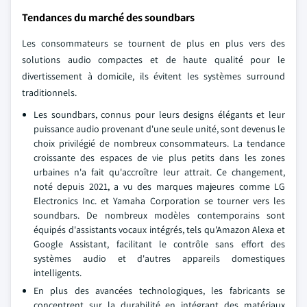
Tendances du marché des soundbars
Les consommateurs se tournent de plus en plus vers des
solutions audio compactes et de haute qualité pour le
divertissement à domicile, ils évitent les systèmes surround
traditionnels.
Les soundbars, connus pour leurs designs élégants et leur
puissance audio provenant d'une seule unité, sont devenus le
choix privilégié de nombreux consommateurs. La tendance
croissante des espaces de vie plus petits dans les zones
urbaines n'a fait qu'accroître leur attrait. Ce changement,
noté depuis 2021, a vu des marques majeures comme LG
Electronics Inc. et Yamaha Corporation se tourner vers les
soundbars. De nombreux modèles contemporains sont
équipés d'assistants vocaux intégrés, tels qu'Amazon Alexa et
Google Assistant, facilitant le contrôle sans effort des
systèmes audio et d'autres appareils domestiques
intelligents.
En plus des avancées technologiques, les fabricants se
concentrent sur la durabilité en intégrant des matériaux