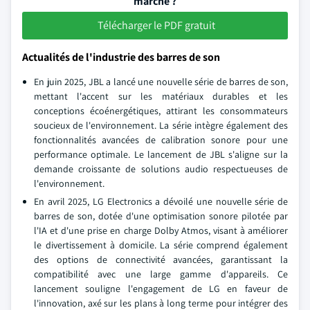
marché ?
Télécharger le PDF gratuit
Actualités de l'industrie des barres de son
En juin 2025, JBL a lancé une nouvelle série de barres de son,
mettant l'accent sur les matériaux durables et les
conceptions écoénergétiques, attirant les consommateurs
soucieux de l'environnement. La série intègre également des
fonctionnalités avancées de calibration sonore pour une
performance optimale. Le lancement de JBL s'aligne sur la
demande croissante de solutions audio respectueuses de
l'environnement.
En avril 2025, LG Electronics a dévoilé une nouvelle série de
barres de son, dotée d'une optimisation sonore pilotée par
l'IA et d'une prise en charge Dolby Atmos, visant à améliorer
le divertissement à domicile. La série comprend également
des options de connectivité avancées, garantissant la
compatibilité avec une large gamme d'appareils. Ce
lancement souligne l'engagement de LG en faveur de
l'innovation, axé sur les plans à long terme pour intégrer des