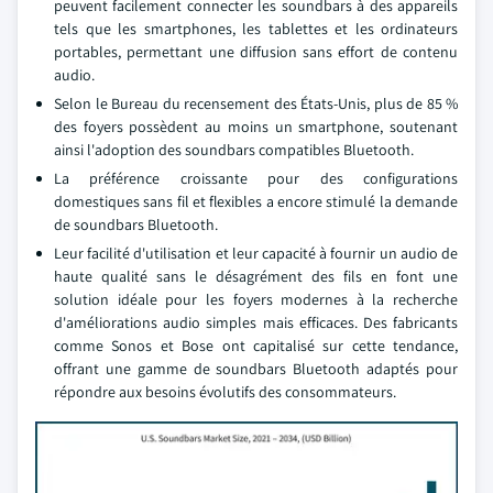
peuvent facilement connecter les soundbars à des appareils
tels que les smartphones, les tablettes et les ordinateurs
portables, permettant une diffusion sans effort de contenu
audio.
Selon le Bureau du recensement des États-Unis, plus de 85 %
des foyers possèdent au moins un smartphone, soutenant
ainsi l'adoption des soundbars compatibles Bluetooth.
La préférence croissante pour des configurations
domestiques sans fil et flexibles a encore stimulé la demande
de soundbars Bluetooth.
Leur facilité d'utilisation et leur capacité à fournir un audio de
haute qualité sans le désagrément des fils en font une
solution idéale pour les foyers modernes à la recherche
d'améliorations audio simples mais efficaces. Des fabricants
comme Sonos et Bose ont capitalisé sur cette tendance,
offrant une gamme de soundbars Bluetooth adaptés pour
répondre aux besoins évolutifs des consommateurs.