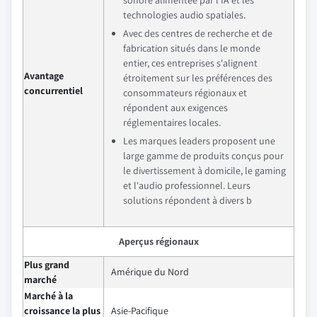
sonore alimentée par l'IA et les
technologies audio spatiales.
Avec des centres de recherche et de
fabrication situés dans le monde
entier, ces entreprises s'alignent
Avantage
étroitement sur les préférences des
concurrentiel
consommateurs régionaux et
répondent aux exigences
réglementaires locales.
Les marques leaders proposent une
large gamme de produits conçus pour
le divertissement à domicile, le gaming
et l'audio professionnel. Leurs
solutions répondent à divers b
Aperçus régionaux
Plus grand
Amérique du Nord
marché
Marché à la
croissance la plus
Asie-Pacifique