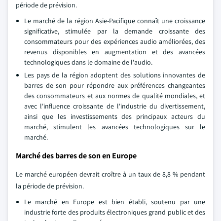
période de prévision.
Le marché de la région Asie-Pacifique connaît une croissance
significative, stimulée par la demande croissante des
consommateurs pour des expériences audio améliorées, des
revenus disponibles en augmentation et des avancées
technologiques dans le domaine de l'audio.
Les pays de la région adoptent des solutions innovantes de
barres de son pour répondre aux préférences changeantes
des consommateurs et aux normes de qualité mondiales, et
avec l'influence croissante de l'industrie du divertissement,
ainsi que les investissements des principaux acteurs du
marché, stimulent les avancées technologiques sur le
marché.
Marché des barres de son en Europe
Le marché européen devrait croître à un taux de 8,8 % pendant
la période de prévision.
Le marché en Europe est bien établi, soutenu par une
industrie forte des produits électroniques grand public et des