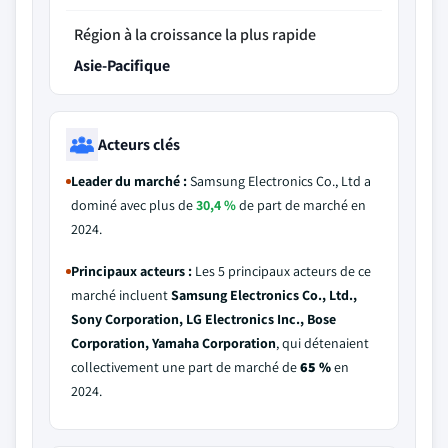
Région à la croissance la plus rapide
Asie-Pacifique
Acteurs clés
Leader du marché :
Samsung Electronics Co., Ltd a
dominé avec plus de
30,4 %
de part de marché en
2024.
Principaux acteurs :
Les 5 principaux acteurs de ce
marché incluent
Samsung Electronics Co., Ltd.,
Sony Corporation, LG Electronics Inc., Bose
Corporation, Yamaha Corporation
, qui détenaient
collectivement une part de marché de
65 %
en
2024.