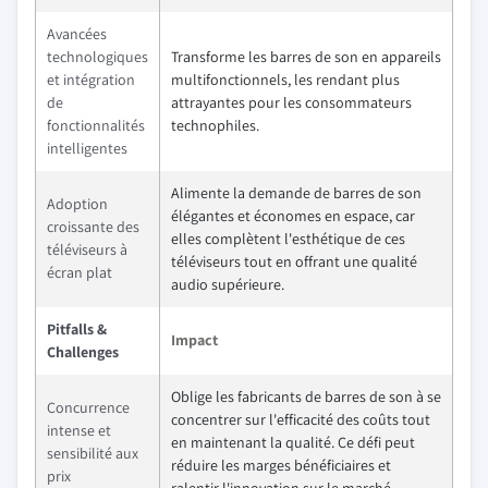
Avancées
technologiques
Transforme les barres de son en appareils
et intégration
multifonctionnels, les rendant plus
de
attrayantes pour les consommateurs
fonctionnalités
technophiles.
intelligentes
Alimente la demande de barres de son
Adoption
élégantes et économes en espace, car
croissante des
elles complètent l'esthétique de ces
téléviseurs à
téléviseurs tout en offrant une qualité
écran plat
audio supérieure.
Pitfalls &
Impact
Challenges
Oblige les fabricants de barres de son à se
Concurrence
concentrer sur l'efficacité des coûts tout
intense et
en maintenant la qualité. Ce défi peut
sensibilité aux
réduire les marges bénéficiaires et
prix