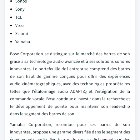
Sonos
Sony
TCL
Vizio
Xiaomi
Yamaha
Bose Corporation se distingue sur le marché des barres de son
grâce à sa technologie audio avancée et à ses solutions sonores
innovantes. Le portefeuille de l'entreprise comprend des barres
de son haut de gamme conçues pour offrir des expériences
audio cinématographiques, avec des technologies propriétaires
telles que l'étalonnage audio ADAPTiQ et l'intégration de la
commande vocale. Bose continue d'investir dans la recherche et
le développement de pointe pour maintenir son leadership
dans le segment des barres de son.
Yamaha Corporation, reconnue pour ses barres de son
innovantes, propose une gamme diversifiée dans le segment des
équipements audio. Ses barres de son se distinguent par des