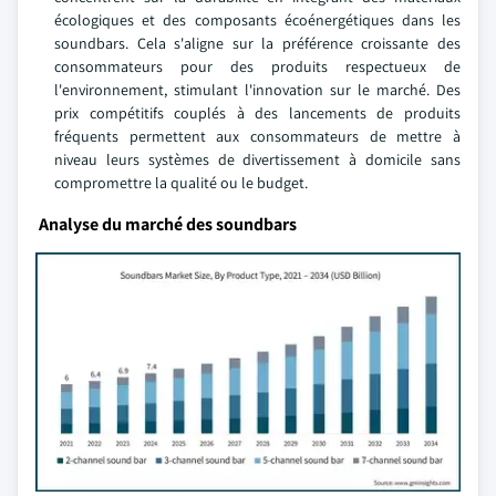
écologiques et des composants écoénergétiques dans les
soundbars. Cela s'aligne sur la préférence croissante des
consommateurs pour des produits respectueux de
l'environnement, stimulant l'innovation sur le marché. Des
prix compétitifs couplés à des lancements de produits
fréquents permettent aux consommateurs de mettre à
niveau leurs systèmes de divertissement à domicile sans
compromettre la qualité ou le budget.
Analyse du marché des soundbars