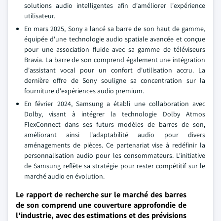
solutions audio intelligentes afin d'améliorer l'expérience
utilisateur.
En mars 2025, Sony a lancé sa barre de son haut de gamme,
équipée d'une technologie audio spatiale avancée et conçue
pour une association fluide avec sa gamme de téléviseurs
Bravia. La barre de son comprend également une intégration
d'assistant vocal pour un confort d'utilisation accru. La
dernière offre de Sony souligne sa concentration sur la
fourniture d'expériences audio premium.
En février 2024, Samsung a établi une collaboration avec
Dolby, visant à intégrer la technologie Dolby Atmos
FlexConnect dans ses futurs modèles de barres de son,
améliorant ainsi l'adaptabilité audio pour divers
aménagements de pièces. Ce partenariat vise à redéfinir la
personnalisation audio pour les consommateurs. L'initiative
de Samsung reflète sa stratégie pour rester compétitif sur le
marché audio en évolution.
Le rapport de recherche sur le marché des barres
de son comprend une couverture approfondie de
l'industrie, avec des estimations et des prévisions