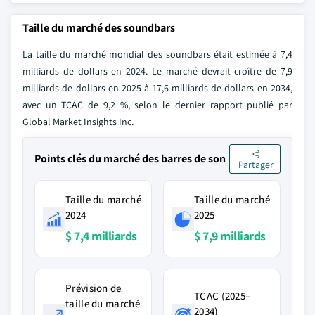
Taille du marché des soundbars
La taille du marché mondial des soundbars était estimée à 7,4
milliards de dollars en 2024. Le marché devrait croître de 7,9
milliards de dollars en 2025 à 17,6 milliards de dollars en 2034,
avec un TCAC de 9,2 %, selon le dernier rapport publié par
Global Market Insights Inc.
Points clés du marché des barres de son
Partager
Taille du marché
Taille du marché
2024
2025
$ 7,4 milliards
$ 7,9 milliards
Prévision de
TCAC (2025–
taille du marché
2034)