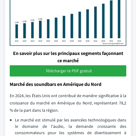
En savoir plus sur les principaux segments façonnant
ce marché
Télécharger le PDF gratuit
Marché des soundbars en Amérique du Nord
En 2024, les États-Unis ont contribué de manière significative à la
croissance du marché en Amérique du Nord, représentant 78,2
% de la part dans la région.
Le marché est stimulé par les avancées technologiques dans
le domaine de l'audio, la demande croissante des
consommateurs pour les systèmes de divertissement à