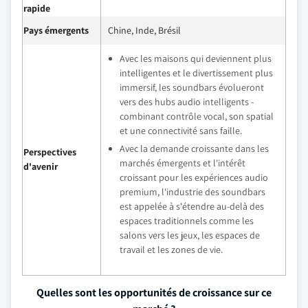
rapide
Pays émergents
Chine, Inde, Brésil
Avec les maisons qui deviennent plus
intelligentes et le divertissement plus
immersif, les soundbars évolueront
vers des hubs audio intelligents -
combinant contrôle vocal, son spatial
et une connectivité sans faille.
Avec la demande croissante dans les
Perspectives
marchés émergents et l'intérêt
d'avenir
croissant pour les expériences audio
premium, l'industrie des soundbars
est appelée à s'étendre au-delà des
espaces traditionnels comme les
salons vers les jeux, les espaces de
travail et les zones de vie.
Quelles sont les opportunités de croissance sur ce