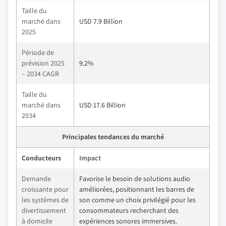
Taille du
marché dans
USD 7.9 Billion
2025
Période de
prévision 2025
9.2%
– 2034 CAGR
Taille du
marché dans
USD 17.6 Billion
2034
Principales tendances du marché
Conducteurs
Impact
Demande
Favorise le besoin de solutions audio
croissante pour
améliorées, positionnant les barres de
les systèmes de
son comme un choix privilégié pour les
divertissement
consommateurs recherchant des
à domicile
expériences sonores immersives.