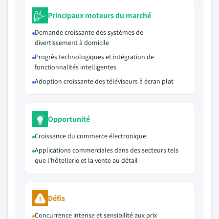
Principaux moteurs du marché
Demande croissante des systèmes de
divertissement à domicile
Progrès technologiques et intégration de
fonctionnalités intelligentes
Adoption croissante des téléviseurs à écran plat
Opportunité
Croissance du commerce électronique
Applications commerciales dans des secteurs tels
que l'hôtellerie et la vente au détail
Défis
Concurrence intense et sensibilité aux prix