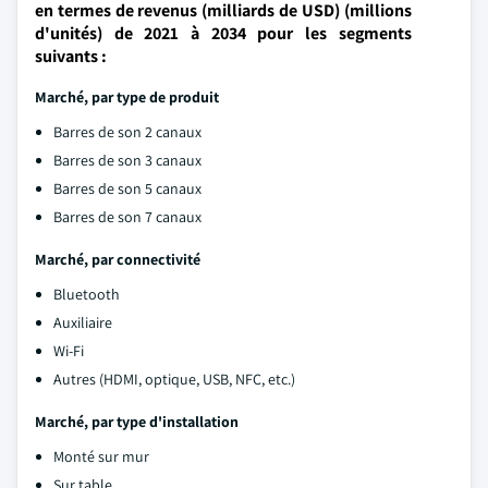
en termes de revenus (milliards de USD) (millions
d'unités) de 2021 à 2034 pour les segments
suivants :
Marché, par type de produit
Barres de son 2 canaux
Barres de son 3 canaux
Barres de son 5 canaux
Barres de son 7 canaux
Marché, par connectivité
Bluetooth
Auxiliaire
Wi-Fi
Autres (HDMI, optique, USB, NFC, etc.)
Marché, par type d'installation
Monté sur mur
Sur table