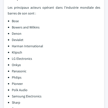
Les principaux acteurs opérant dans l'industrie mondiale des
barres de son sont :
Bose
Bowers and Wilkins
Denon
Devialet
Harman International
Klipsch
LG Electronics
Onkyo
Panasonic
Philips
Pioneer
Polk Audio
Samsung Electronics
Sharp