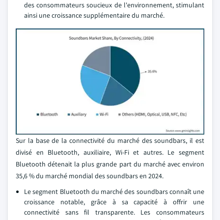
des consommateurs soucieux de l'environnement, stimulant
ainsi une croissance supplémentaire du marché.
Sur la base de la connectivité du marché des soundbars, il est
divisé en Bluetooth, auxiliaire, Wi-Fi et autres. Le segment
Bluetooth détenait la plus grande part du marché avec environ
35,6 % du marché mondial des soundbars en 2024.
Le segment Bluetooth du marché des soundbars connaît une
croissance notable, grâce à sa capacité à offrir une
connectivité sans fil transparente. Les consommateurs