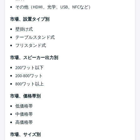
その他（HDMI、光学、USB、NFCなど）
市場、設置タイプ別
壁掛け式
テーブルスタンド式
フリスタンド式
市場、スピーカー出力別
200ワット以下
200-800ワット
800ワット以上
市場、価格帯別
低価格帯
中価格帯
高価格帯
市場、サイズ別