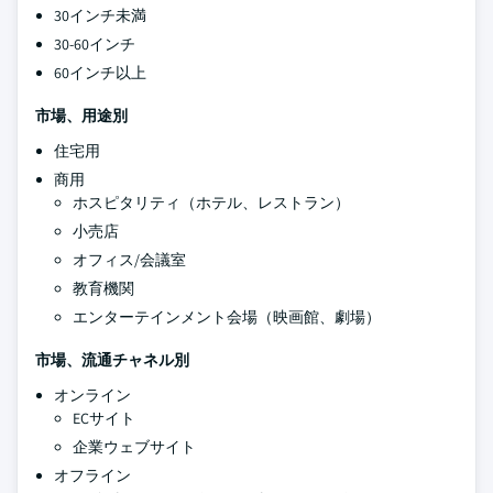
30インチ未満
30-60インチ
60インチ以上
市場、用途別
住宅用
商用
ホスピタリティ（ホテル、レストラン）
小売店
オフィス/会議室
教育機関
エンターテインメント会場（映画館、劇場）
市場、流通チャネル別
オンライン
ECサイト
企業ウェブサイト
オフライン