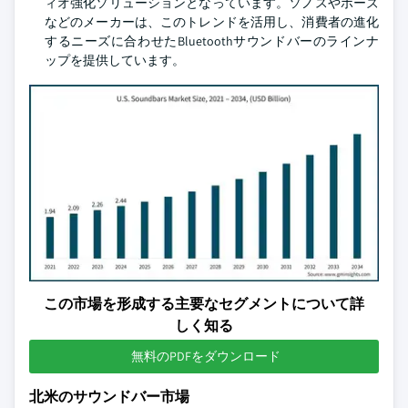
ィオ強化ソリューションとなっています。ソノスやボーズ
などのメーカーは、このトレンドを活用し、消費者の進化
するニーズに合わせたBluetoothサウンドバーのラインナ
ップを提供しています。
この市場を形成する主要なセグメントについて詳
しく知る
無料のPDFをダウンロード
北米のサウンドバー市場