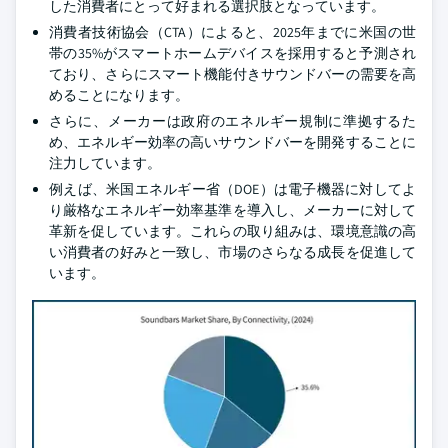
した消費者にとって好まれる選択肢となっています。
消費者技術協会（CTA）によると、2025年までに米国の世
帯の35%がスマートホームデバイスを採用すると予測され
ており、さらにスマート機能付きサウンドバーの需要を高
めることになります。
さらに、メーカーは政府のエネルギー規制に準拠するた
め、エネルギー効率の高いサウンドバーを開発することに
注力しています。
例えば、米国エネルギー省（DOE）は電子機器に対してよ
り厳格なエネルギー効率基準を導入し、メーカーに対して
革新を促しています。これらの取り組みは、環境意識の高
い消費者の好みと一致し、市場のさらなる成長を促進して
います。