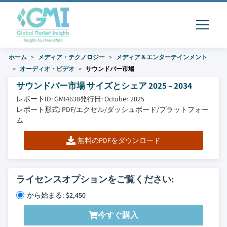
ホーム
メディア・テクノロジー
メディア＆エンターテインメント
オーディオ・ビデオ
サウンドバー市場
サウンドバー市場 サイズとシェア 2025 – 2034
レポートID: GMI4638
発行日: October 2025
レポート形式: PDF/エクセル/ダッシュボード/プラットフォー
ム
無料のPDFをダウンロード
ライセンスオプションをご覧ください:
から始まる: $2,450
今すぐ購入