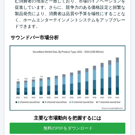
む消費者の増加と一致しており、市場のイノベーションを
促進しています。さらに、競争力のある価格設定と頻繁な
製品発売により、消費者は品質や予算を犠牲にすることな
く、ホームエンターテインメントシステムをアップグレー
ドできます。
サウンドバー市場分析
主要な市場動向を把握するには
無料のPDFをダウンロード