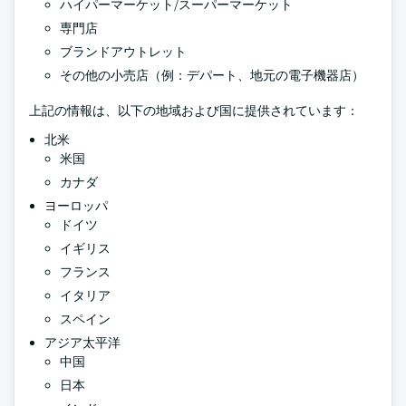
ハイパーマーケット/スーパーマーケット
専門店
ブランドアウトレット
その他の小売店（例：デパート、地元の電子機器店）
上記の情報は、以下の地域および国に提供されています：
北米
米国
カナダ
ヨーロッパ
ドイツ
イギリス
フランス
イタリア
スペイン
アジア太平洋
中国
日本