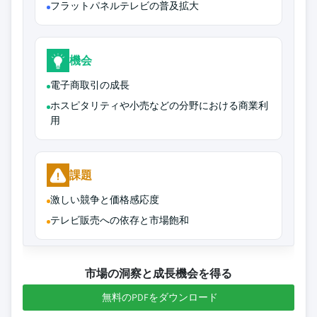
フラットパネルテレビの普及拡大
機会
電子商取引の成長
ホスピタリティや小売などの分野における商業利
用
課題
激しい競争と価格感応度
テレビ販売への依存と市場飽和
市場の洞察と成長機会を得る
無料のPDFをダウンロード