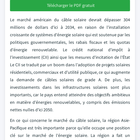
Télécharger le PDF gratuit
Le marché américain du câble solaire devrait dépasser 304
millions de dollars d'ici à 2034, en raison de l'installation
croissante de systèmes d'énergie solaire qui est soutenue par les
politiques gouvernementales, les rabais fiscaux et les quotas
d'énergie renouvelable. Le crédit national d'impôt à
l'investissement (CII) ainsi que les mesures d'incitation de l'État
Le CII se traduit par un boom dans l'adoption de projets solaires
résidentiels, commerciaux et d'utilité publique, ce qui augmente
la demande de câbles solaires de grade A. De plus, les
investissements dans les infrastructures solaires sont plus
importants, car le pays entend atteindre des objectifs ambitieux
en matière d'énergies renouvelables, y compris des émissions
nettes nulles d'ici 2050.
En ce qui concerne le marché du câble solaire, la région Asie-
Pacifique est très importante parce qu'elle occupe une position
clé sur le marché de l'énergie solaire. La région a fait un