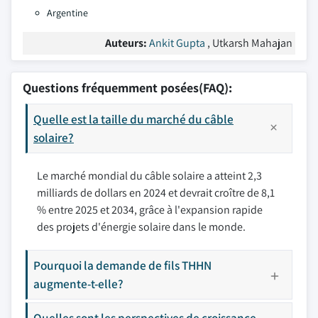
Argentine
Auteurs:
Ankit Gupta
, Utkarsh Mahajan
Questions fréquemment posées(FAQ):
Quelle est la taille du marché du câble
solaire?
Le marché mondial du câble solaire a atteint 2,3
milliards de dollars en 2024 et devrait croître de 8,1
% entre 2025 et 2034, grâce à l'expansion rapide
des projets d'énergie solaire dans le monde.
Pourquoi la demande de fils THHN
augmente-t-elle?
Quelles sont les perspectives de croissance