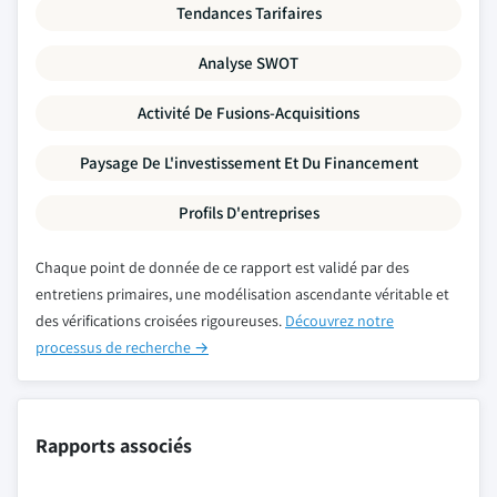
Tendances Tarifaires
Analyse SWOT
Activité De Fusions-Acquisitions
Paysage De L'investissement Et Du Financement
Profils D'entreprises
Chaque point de donnée de ce rapport est validé par des
entretiens primaires, une modélisation ascendante véritable et
des vérifications croisées rigoureuses.
Découvrez notre
processus de recherche →
Rapports associés