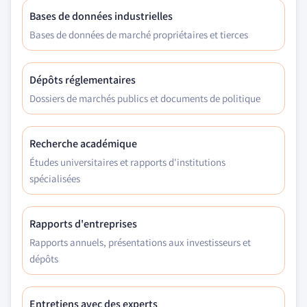
Bases de données industrielles
Bases de données de marché propriétaires et tierces
Dépôts réglementaires
Dossiers de marchés publics et documents de politique
Recherche académique
Études universitaires et rapports d'institutions
spécialisées
Rapports d'entreprises
Rapports annuels, présentations aux investisseurs et
dépôts
Entretiens avec des experts