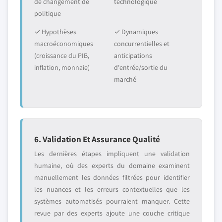
de changement de
technologique
politique
✓ Hypothèses
✓ Dynamiques
macroéconomiques
concurrentielles et
(croissance du PIB,
anticipations
inflation, monnaie)
d'entrée/sortie du
marché
6. Validation Et Assurance Qualité
Les dernières étapes impliquent une validation
humaine, où des experts du domaine examinent
manuellement les données filtrées pour identifier
les nuances et les erreurs contextuelles que les
systèmes automatisés pourraient manquer. Cette
revue par des experts ajoute une couche critique