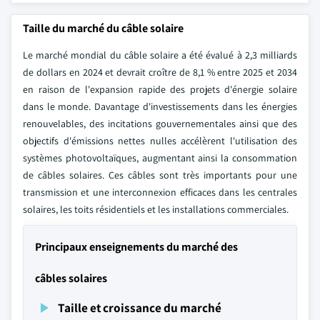
Taille du marché du câble solaire
Le marché mondial du câble solaire a été évalué à 2,3 milliards
de dollars en 2024 et devrait croître de 8,1 % entre 2025 et 2034
en raison de l'expansion rapide des projets d'énergie solaire
dans le monde. Davantage d'investissements dans les énergies
renouvelables, des incitations gouvernementales ainsi que des
objectifs d'émissions nettes nulles accélèrent l'utilisation des
systèmes photovoltaïques, augmentant ainsi la consommation
de câbles solaires. Ces câbles sont très importants pour une
transmission et une interconnexion efficaces dans les centrales
solaires, les toits résidentiels et les installations commerciales.
Principaux enseignements du marché des
câbles solaires
Taille et croissance du marché