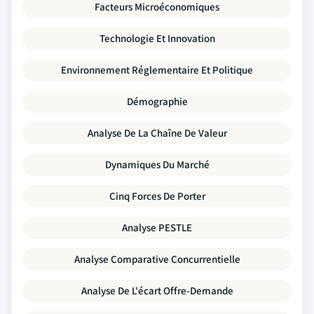
Facteurs Microéconomiques
Technologie Et Innovation
Environnement Réglementaire Et Politique
Démographie
Analyse De La Chaîne De Valeur
Dynamiques Du Marché
Cinq Forces De Porter
Analyse PESTLE
Analyse Comparative Concurrentielle
Analyse De L'écart Offre-Demande