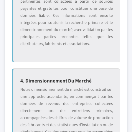
pertinentes sont collectées à partir de sources
payantes et gratuites pour constituer une base de
données fiable. Ces informations sont ensuite
intégrées pour soutenir la recherche primaire et le
dimensionnement du marché, avec validation par les
principales parties prenantes telles que les
distributeurs, fabricants et associations.
4. Dimensionnement Du Marché
Notre dimensionnement du marché est construit sur
une approche ascendante, en commençant par les
données de revenus des entreprises collectées
directement lors des entretiens primaires,
accompagnées des chiffres de volume de production
des fabricants et des statistiques d'installation ou de
déploiement. Ces données sont ensuite assemblées