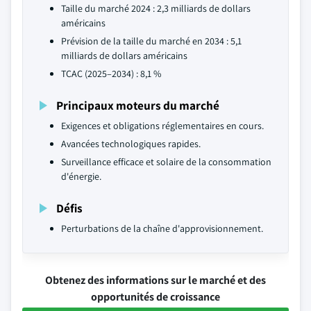
Taille du marché 2024 : 2,3 milliards de dollars
américains
Prévision de la taille du marché en 2034 : 5,1
milliards de dollars américains
TCAC (2025–2034) : 8,1 %
Principaux moteurs du marché
Exigences et obligations réglementaires en cours.
Avancées technologiques rapides.
Surveillance efficace et solaire de la consommation
d'énergie.
Défis
Perturbations de la chaîne d'approvisionnement.
Obtenez des informations sur le marché et des
opportunités de croissance