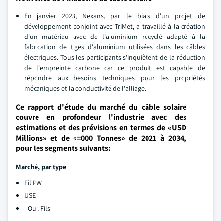
En janvier 2023, Nexans, par le biais d'un projet de
développement conjoint avec TriMet, a travaillé à la création
d'un matériau avec de l'aluminium recyclé adapté à la
fabrication de tiges d'aluminium utilisées dans les câbles
électriques. Tous les participants s'inquiètent de la réduction
de l'empreinte carbone car ce produit est capable de
répondre aux besoins techniques pour les propriétés
mécaniques et la conductivité de l'alliage.
Ce rapport d'étude du marché du câble solaire
couvre en profondeur l'industrie avec des
estimations et des prévisions en termes de «USD
Millions» et de «=000 Tonnes» de 2021 à 2034,
pour les segments suivants:
Marché, par type
Fil PW
USE
- Oui. Fils