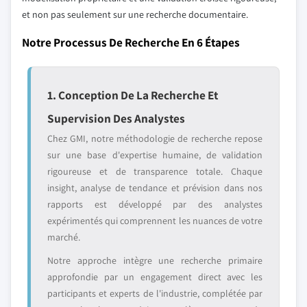
et non pas seulement sur une recherche documentaire.
Notre Processus De Recherche En 6 Étapes
1. Conception De La Recherche Et
Supervision Des Analystes
Chez GMI, notre méthodologie de recherche repose
sur une base d'expertise humaine, de validation
rigoureuse et de transparence totale. Chaque
insight, analyse de tendance et prévision dans nos
rapports est développé par des analystes
expérimentés qui comprennent les nuances de votre
marché.
Notre approche intègre une recherche primaire
approfondie par un engagement direct avec les
participants et experts de l'industrie, complétée par