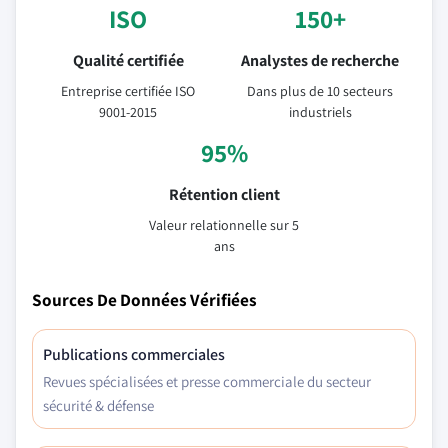
ISO
150+
Qualité certifiée
Analystes de recherche
Entreprise certifiée ISO
Dans plus de 10 secteurs
9001-2015
industriels
95%
Rétention client
Valeur relationnelle sur 5
ans
Sources De Données Vérifiées
Publications commerciales
Revues spécialisées et presse commerciale du secteur
sécurité & défense