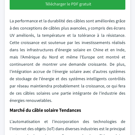
Télécharger le PDF gratuit
La performance et la durabilité des câbles sont améliorées grâce
à des conceptions de câbles plus avancées, y compris des écrans
UV améliorés, la température et la tolérance à la résistance.
Cette croissance est soutenue par les investissements réalisés
dans les infrastructures d'énergie solaire en Chine et en Inde,
mais l'Amérique du Nord et même l'Europe ont montré et
continueront de montrer une demande croissante. De plus,
l'intégration accrue de l'énergie solaire avec d'autres systèmes
de stockage de l'énergie et des systèmes intelligents contrôlés
par réseau maintiendra probablement la croissance, ce qui fera
de ces câbles solaires une partie intégrante de l'industrie des
énergies renouvelables.
Marché du câble solaire Tendances
L'automatisation et l'incorporation des technologies de
l'Internet des objets (IoT) dans diverses industries est le principal