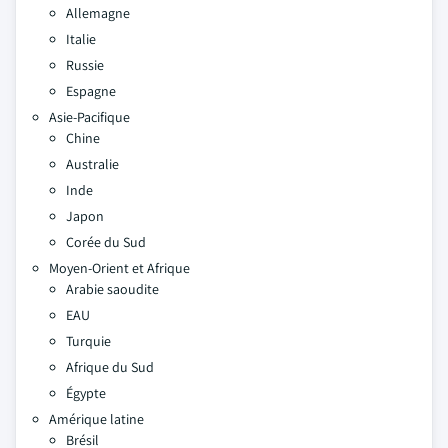
Allemagne
Italie
Russie
Espagne
Asie-Pacifique
Chine
Australie
Inde
Japon
Corée du Sud
Moyen-Orient et Afrique
Arabie saoudite
EAU
Turquie
Afrique du Sud
Égypte
Amérique latine
Brésil