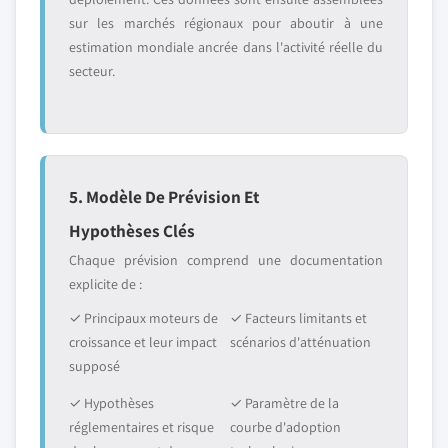
sur les marchés régionaux pour aboutir à une
estimation mondiale ancrée dans l'activité réelle du
secteur.
5. Modèle De Prévision Et
Hypothèses Clés
Chaque prévision comprend une documentation
explicite de :
✓ Principaux moteurs de
✓ Facteurs limitants et
croissance et leur impact
scénarios d'atténuation
supposé
✓ Hypothèses
✓ Paramètre de la
réglementaires et risque
courbe d'adoption