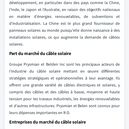
développement, en particulier dans des pays comme la Chine,
l'Inde, le Japon et l'Australie, en raison des objectifs nationaux
en matière d'énergies renouvelables, de subventions et
d'industrialisation. La Chine est le plus grand fournisseur de
panneaux solaires au monde puisqu'elle donne naissance à des
installations solaires, ce qui augmente la demande de câbles
solaires.
Part du marché du câble solaire
Groupe Prysmian et Belden Inc sont les principaux acteurs de
l'industrie du câble solaire mettant en œuvre différentes
stratégies stratégiques et opérationnelles à leur avantage. Ils
offrent une grande variété de câbles électriques et solaires, y
compris des câbles et des câbles à basse, moyenne et haute
tension pour les travaux industriels, les énergies renouvelables
et d'autres infrastructures. Prysmian et Belen sont connus pour
leurs dépenses importantes en R-D.
Entreprises du marché du câble solaire