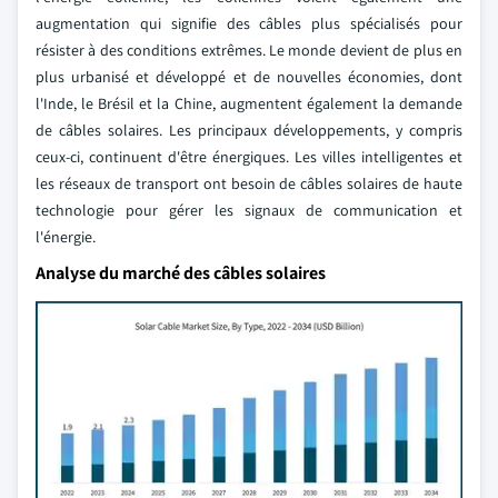
augmentation qui signifie des câbles plus spécialisés pour
résister à des conditions extrêmes. Le monde devient de plus en
plus urbanisé et développé et de nouvelles économies, dont
l'Inde, le Brésil et la Chine, augmentent également la demande
de câbles solaires. Les principaux développements, y compris
ceux-ci, continuent d'être énergiques. Les villes intelligentes et
les réseaux de transport ont besoin de câbles solaires de haute
technologie pour gérer les signaux de communication et
l'énergie.
Analyse du marché des câbles solaires