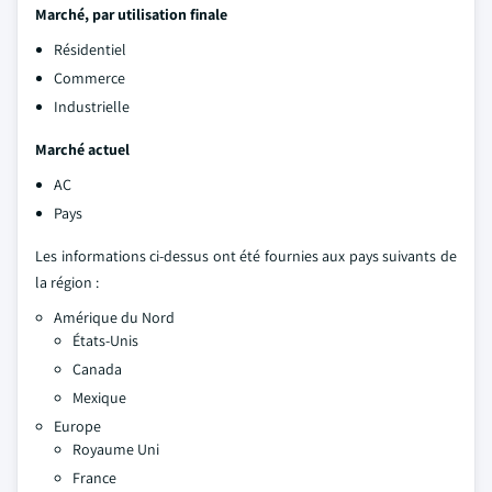
Marché, par utilisation finale
Résidentiel
Commerce
Industrielle
Marché actuel
AC
Pays
Les informations ci-dessus ont été fournies aux pays suivants de
la région :
Amérique du Nord
États-Unis
Canada
Mexique
Europe
Royaume Uni
France