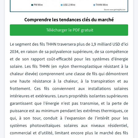
Comprendre les tendances clés du marché
Télécharger le PDF gratuit
Le segment des fils THHN traversera plus de 1,9 milliard USD d'ici
2034, en raison de sa polyvalence supérieure, de sa compétence
et de son rapport coût-efficacité pour les systèmes d'énergie
solaire. Les fils THHN (en nylon thermoplastique résistant à la
chaleur élevée) comprennent une classe de fils qui démontrent
une haute résistance à la chaleur, à la transpiration et au
frottement. Ces fils conviennent aux installations solaires
intérieures et extérieures. Leurs propriétés isolantes supérieures
garantissent que l'énergie n'est pas transmise, et la perte de
puissance est au minimum pendant les extrêmes thermiques, ce
qui, à son tour, conduit à l'expansion de l'intérêt pour les
systèmes photovoltaïques solaires aux niveaux résidentiel,
commercial et d'utilité, limitant encore plus le marché des fils