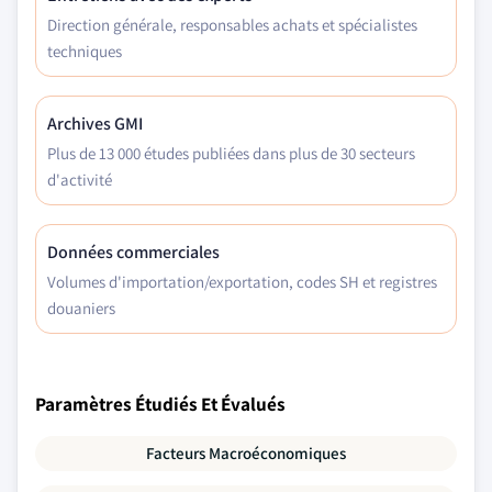
Direction générale, responsables achats et spécialistes
techniques
Archives GMI
Plus de 13 000 études publiées dans plus de 30 secteurs
d'activité
Données commerciales
Volumes d'importation/exportation, codes SH et registres
douaniers
Paramètres Étudiés Et Évalués
Facteurs Macroéconomiques