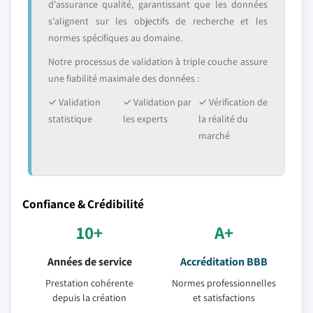
d'assurance qualité, garantissant que les données
s'alignent sur les objectifs de recherche et les
normes spécifiques au domaine.
Notre processus de validation à triple couche assure
une fiabilité maximale des données :
✓ Validation
✓ Validation par
✓ Vérification de
statistique
les experts
la réalité du
marché
Confiance & Crédibilité
10+
A+
Années de service
Accréditation BBB
Prestation cohérente
Normes professionnelles
depuis la création
et satisfactions