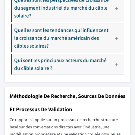
du segment industriel du marché du câble
solaire?
Quelles sont les tendances qui influencent
la croissance du marché américain des
câbles solaires?
Qui sont les principaux acteurs du marché
du câble solaire ?
Méthodologie De Recherche, Sources De Données
Et Processus De Validation
Ce rapport s'appuie sur un processus de recherche structuré
basé sur des conversations directes avec l'industrie, une
modélisation propriétaire et une validation croisée rigoureuse,