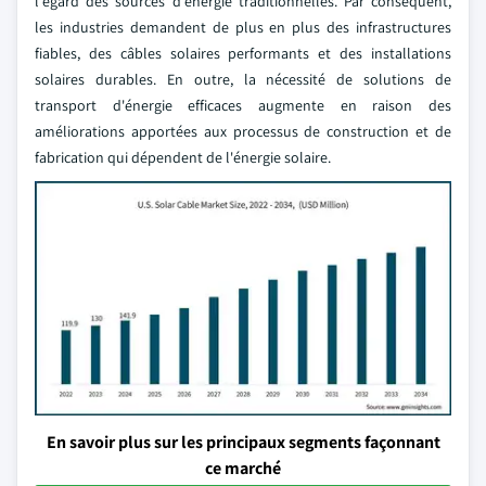
l'égard des sources d'énergie traditionnelles. Par conséquent,
les industries demandent de plus en plus des infrastructures
fiables, des câbles solaires performants et des installations
solaires durables. En outre, la nécessité de solutions de
transport d'énergie efficaces augmente en raison des
améliorations apportées aux processus de construction et de
fabrication qui dépendent de l'énergie solaire.
En savoir plus sur les principaux segments façonnant
ce marché