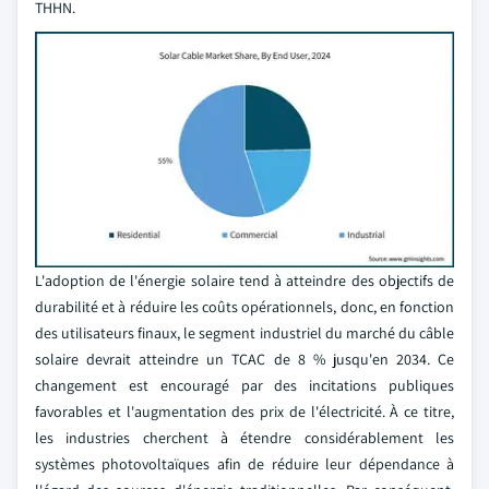
THHN.
L'adoption de l'énergie solaire tend à atteindre des objectifs de
durabilité et à réduire les coûts opérationnels, donc, en fonction
des utilisateurs finaux, le segment industriel du marché du câble
solaire devrait atteindre un TCAC de 8 % jusqu'en 2034. Ce
changement est encouragé par des incitations publiques
favorables et l'augmentation des prix de l'électricité. À ce titre,
les industries cherchent à étendre considérablement les
systèmes photovoltaïques afin de réduire leur dépendance à