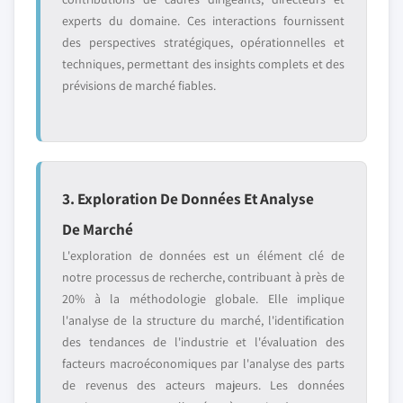
experts du domaine. Ces interactions fournissent
des perspectives stratégiques, opérationnelles et
techniques, permettant des insights complets et des
prévisions de marché fiables.
3. Exploration De Données Et Analyse
De Marché
L'exploration de données est un élément clé de
notre processus de recherche, contribuant à près de
20% à la méthodologie globale. Elle implique
l'analyse de la structure du marché, l'identification
des tendances de l'industrie et l'évaluation des
facteurs macroéconomiques par l'analyse des parts
de revenus des acteurs majeurs. Les données