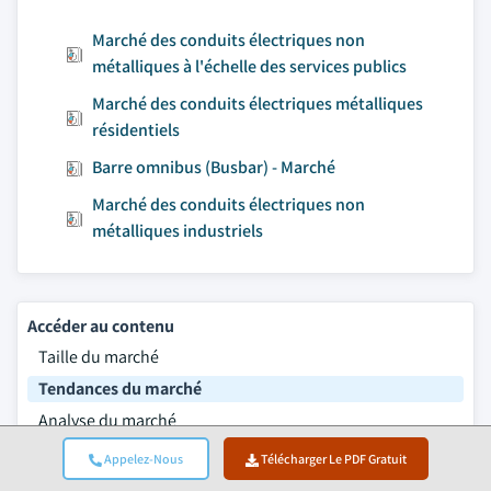
Marché des conduits électriques non
métalliques à l'échelle des services publics
Marché des conduits électriques métalliques
résidentiels
Barre omnibus (Busbar) - Marché
Marché des conduits électriques non
métalliques industriels
Accéder au contenu
Taille du marché
Tendances du marché
Analyse du marché
Part de marché
Appelez-Nous
Télécharger Le PDF Gratuit
Questions fréquemment posées