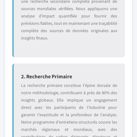
une recherche secondaire complète provenant de
sources mondiales vérifiées. Nous appliquons une
analyse d'impact quantifiée pour fournir des
prévisions fiables, tout en maintenant une traçabilité
complète des sources de données originales aux
insights finaux.
2. Recherche Primaire
La recherche primaire constitue l'épine dorsale de
notre méthodologie, contribuant à près de 80% des
insights globaux. Elle implique un engagement
direct avec les participants de l'industrie pour
garantir l'exactitude et la profondeur de l'analyse.
Notre programme d'entretiens structurés couvre les
marchés régionaux et mondiaux, avec des
contributions de cadres dirigeants, directeurs et