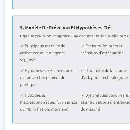
5. Modèle De Prévision Et Hypothèses Clés
Chaque prévision comprend une documentation explicite de 
✓ Principaux moteurs de
✓ Facteurs limitants et
croissance et leur impact
scénarios d'atténuation
supposé
✓ Hypothèses réglementaires et
✓ Paramètre de la courbe
risque de changement de
d'adoption technologique
politique
✓ Hypothèses
✓ Dynamiques concurrentie
macroéconomiques (croissance
et anticipations d'entrée/so
du PIB, inflation, monnaie)
du marché