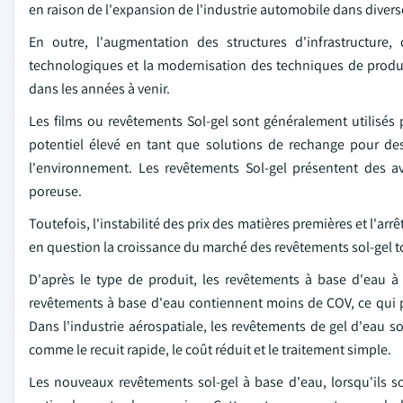
en raison de l'expansion de l'industrie automobile dans diverse
En outre, l'augmentation des structures d'infrastructure
technologiques et la modernisation des techniques de produc
dans les années à venir.
Les films ou revêtements Sol-gel sont généralement utilisés 
potentiel élevé en tant que solutions de rechange pour 
l'environnement. Les revêtements Sol-gel présentent des av
poreuse.
Toutefois, l'instabilité des prix des matières premières et l'ar
en question la croissance du marché des revêtements sol-gel to
D'après le type de produit, les revêtements à base d'eau 
revêtements à base d'eau contiennent moins de COV, ce qui perm
Dans l'industrie aérospatiale, les revêtements de gel d'eau 
comme le recuit rapide, le coût réduit et le traitement simple.
Les nouveaux revêtements sol-gel à base d'eau, lorsqu'ils 