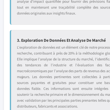
analyse d'impact quantifiée pour fournir des prévisions fia
tout en maintenant une traçabilité complète des sourc
données originales aux insights finaux.
3. Exploration De Données Et Analyse De Marché
L'exploration de données est un élément clé de notre process
recherche, contribuant à près de 20% à la méthodologie glo
Elle implique l'analyse de la structure du marché, l'identific
des tendances de l'industrie et l'évaluation des fac
macroéconomiques par l'analyse des parts de revenus des ac
majeurs. Les données pertinentes sont collectées à part
sources payantes et gratuites pour constituer une ba
données fiable. Ces informations sont ensuite intégrées
soutenir la recherche primaire et le dimensionnement du ma
avec validation par les principales parties prenantes telles q
distributeurs, fabricants et associations.