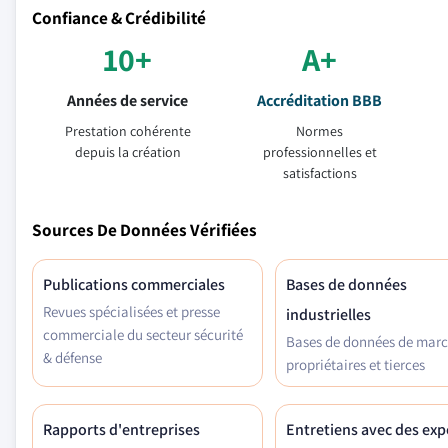
Confiance & Crédibilité
10+
A+
Années de service
Accréditation BBB
Prestation cohérente
Normes
depuis la création
professionnelles et
satisfactions
Sources De Données Vérifiées
Publications commerciales
Bases de données
Revues spécialisées et presse
industrielles
commerciale du secteur sécurité
Bases de données de mar
& défense
propriétaires et tierces
Rapports d'entreprises
Entretiens avec des exp