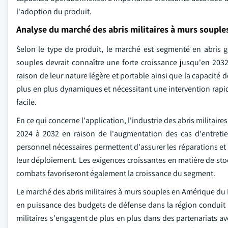
l'adoption du produit.
Analyse du marché des abris militaires à murs souple
Selon le type de produit, le marché est segmenté en abris g
souples devrait connaître une forte croissance jusqu'en 2032.
raison de leur nature légère et portable ainsi que la capacité
plus en plus dynamiques et nécessitant une intervention rapid
facile.
En ce qui concerne l'application, l'industrie des abris militair
2024 à 2032 en raison de l'augmentation des cas d'entretie
personnel nécessaires permettent d'assurer les réparations et 
leur déploiement. Les exigences croissantes en matière de sto
combats favoriseront également la croissance du segment.
Le marché des abris militaires à murs souples en Amérique du 
en puissance des budgets de défense dans la région conduit 
militaires s'engagent de plus en plus dans des partenariats a