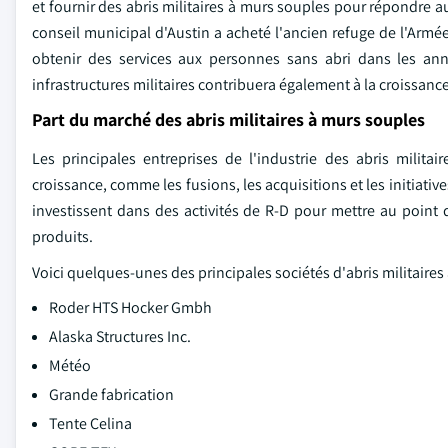
et fournir des abris militaires à murs souples pour répondre 
conseil municipal d'Austin a acheté l'ancien refuge de l'Armée
obtenir des services aux personnes sans abri dans les ann
infrastructures militaires contribuera également à la croissance
Part du marché des abris militaires à murs souples
Les principales entreprises de l'industrie des abris milit
croissance, comme les fusions, les acquisitions et les initiati
investissent dans des activités de R-D pour mettre au point d
produits.
Voici quelques-unes des principales sociétés d'abris militaires
Roder HTS Hocker Gmbh
Alaska Structures Inc.
Météo
Grande fabrication
Tente Celina