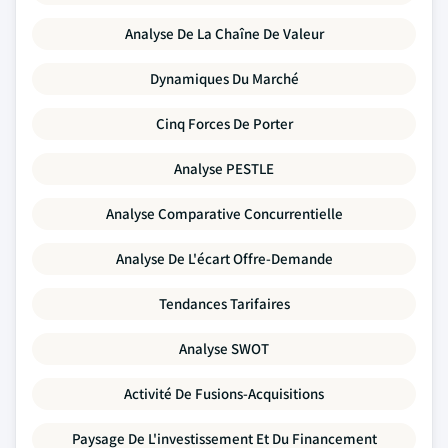
Analyse De La Chaîne De Valeur
Dynamiques Du Marché
Cinq Forces De Porter
Analyse PESTLE
Analyse Comparative Concurrentielle
Analyse De L'écart Offre-Demande
Tendances Tarifaires
Analyse SWOT
Activité De Fusions-Acquisitions
Paysage De L'investissement Et Du Financement