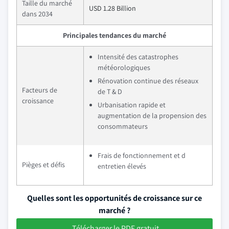
Taille du marché
USD 1.28 Billion
dans 2034
Principales tendances du marché
Intensité des catastrophes
météorologiques
Rénovation continue des réseaux
Facteurs de
de T & D
croissance
Urbanisation rapide et
augmentation de la propension des
consommateurs
Frais de fonctionnement et d
Pièges et défis
entretien élevés
Quelles sont les opportunités de croissance sur ce
marché ?
Télécharger le PDF gratuit