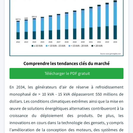
Comprendre les tendances clés du marché
Télécharger le PDF gratuit
En 2034, les générateurs d'air de réserve à refroidissement
monophasé de > 10 kVA - 15 kVA dépasseront 550 millions de
dollars. Les conditions climatiques extrêmes ainsi que la mise en
œuvre de solutions énergétiques alternatives contribueront à la
croissance du déploiement des produits. De plus, les
innovations en cours dans la technologie des gensets, y compris
l'amélioration de la conception des moteurs, des systèmes de