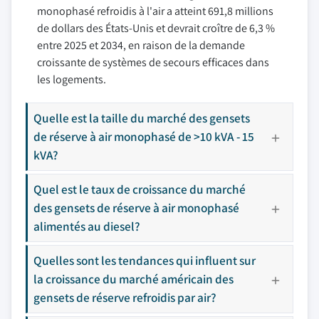
monophasé refroidis à l'air a atteint 691,8 millions
de dollars des États-Unis et devrait croître de 6,3 %
entre 2025 et 2034, en raison de la demande
croissante de systèmes de secours efficaces dans
les logements.
Quelle est la taille du marché des gensets
de réserve à air monophasé de >10 kVA - 15
kVA?
Quel est le taux de croissance du marché
des gensets de réserve à air monophasé
alimentés au diesel?
Quelles sont les tendances qui influent sur
la croissance du marché américain des
gensets de réserve refroidis par air?