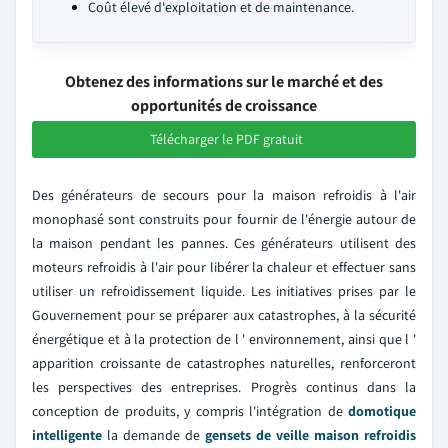
Coût élevé d'exploitation et de maintenance.
Obtenez des informations sur le marché et des
opportunités de croissance
Télécharger le PDF gratuit
Des générateurs de secours pour la maison refroidis à l'air
monophasé sont construits pour fournir de l'énergie autour de
la maison pendant les pannes. Ces générateurs utilisent des
moteurs refroidis à l'air pour libérer la chaleur et effectuer sans
utiliser un refroidissement liquide. Les initiatives prises par le
Gouvernement pour se préparer aux catastrophes, à la sécurité
énergétique et à la protection de l ' environnement, ainsi que l '
apparition croissante de catastrophes naturelles, renforceront
les perspectives des entreprises. Progrès continus dans la
conception de produits, y compris l'intégration de
domotique
intelligente
la demande de
gensets de veille maison refroidis