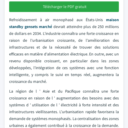
Télécharger le PDF gratuit
Refroidissement à air monophasé aux États-Unis
maison
standby gensets marché
devrait atteindre plus de 250 millions
de dollars en 2034. L'industrie connaîtra une forte croissance en
raison de l'urbanisation croissante, de l'amélioration des
infrastructures et de la nécessité de trouver des solutions
efficaces en matière d'alimentation électrique. En outre, avec un
revenu disponible croissant, en particulier dans les zones
développées, l'intégration de ces systèmes avec une fonction
intelligente, y compris le suivi en temps réel, augmentera la
croissance du marché.
La région de l ' Asie et du Pacifique connaîtra une forte
croissance en raison de l ' augmentation des besoins avec des
systèmes d ' utilisation de l ' électricité à forte intensité et des
infrastructures vieillissantes. L'urbanisation rapide favorisera la
demande de systèmes monophasés. La centralisation des zones
urbaines a également contribué à la croissance de la demande.