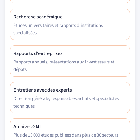
Recherche académique
Études universitaires et rapports d'institutions
spécialisées
Rapports d'entreprises
Rapports annuels, présentations aux investisseurs et
dépôts
Entretiens avec des experts
Direction générale, responsables achats et spécialistes
techniques
Archives GMI
Plus de 13 000 études publiées dans plus de 30 secteurs