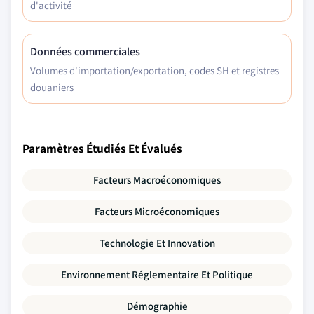
d'activité
Données commerciales
Volumes d'importation/exportation, codes SH et registres
douaniers
Paramètres Étudiés Et Évalués
Facteurs Macroéconomiques
Facteurs Microéconomiques
Technologie Et Innovation
Environnement Réglementaire Et Politique
Démographie