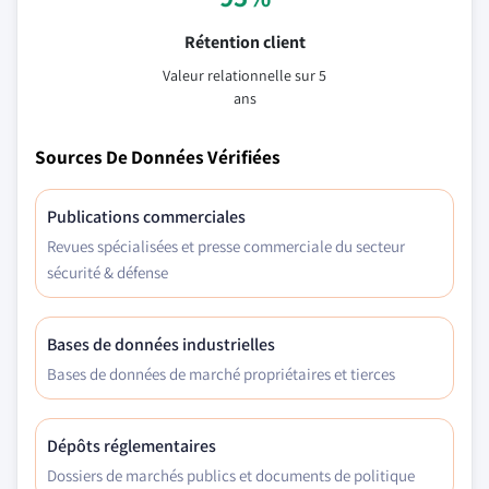
Rétention client
Valeur relationnelle sur 5
ans
Sources De Données Vérifiées
Publications commerciales
Revues spécialisées et presse commerciale du secteur
sécurité & défense
Bases de données industrielles
Bases de données de marché propriétaires et tierces
Dépôts réglementaires
Dossiers de marchés publics et documents de politique