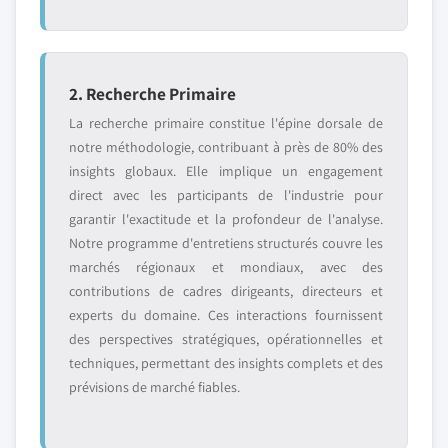
2. Recherche Primaire
La recherche primaire constitue l'épine dorsale de
notre méthodologie, contribuant à près de 80% des
insights globaux. Elle implique un engagement
direct avec les participants de l'industrie pour
garantir l'exactitude et la profondeur de l'analyse.
Notre programme d'entretiens structurés couvre les
marchés régionaux et mondiaux, avec des
contributions de cadres dirigeants, directeurs et
experts du domaine. Ces interactions fournissent
des perspectives stratégiques, opérationnelles et
techniques, permettant des insights complets et des
prévisions de marché fiables.