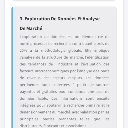
3. Exploration De Données Et Analyse
De Marché
L'exploration de données est un élément clé de
notre processus de recherche, contribuant à près de
20% à la méthodologie globale. Elle implique
l'analyse de la structure du marché, l'identification
des tendances de l'industrie et l'évaluation des
facteurs macroéconomiques par l'analyse des parts
de revenus des acteurs majeurs. Les données
pertinentes sont collectées à partir de sources
payantes et gratuites pour constituer une base de
données fiable. Ces informations sont ensuite
intégrées pour soutenir la recherche primaire et le
dimensionnement du marché, avec validation par les
principales parties prenantes telles que les
distributeurs, fabricants et associations.