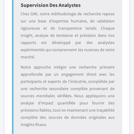
Supervision Des Analystes
Chez GMI, notre méthodologie de recherche repose
sur une base d'expertise humaine, de validation
rigoureuse et de transparence totale. Chaque
insight, analyse de tendance et prévision dans nos
rapports est développé par des analystes
expérimentés qui comprennent les nuances de votre
marché.
Notre approche intègre une recherche primaire
approfondie par un engagement direct avec les
participants et experts de l'industrie, complétée par
une recherche secondaire complète provenant de
sources mondiales vérifiées. Nous appliquons une
analyse d'impact quantifiée pour fournir des
prévisions fiables, tout en maintenant une traçabilité
complète des sources de données originales aux
insights finaux.