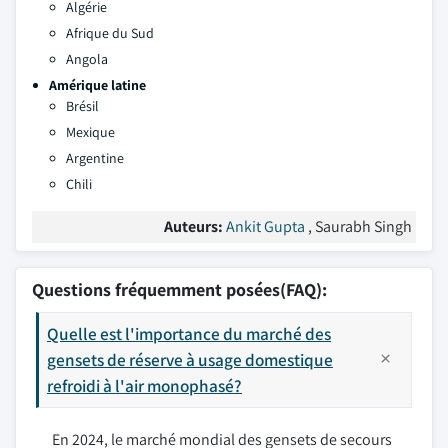
Algérie
Afrique du Sud
Angola
Amérique latine
Brésil
Mexique
Argentine
Chili
Auteurs:
Ankit Gupta
, Saurabh Singh
Questions fréquemment posées(FAQ):
Quelle est l'importance du marché des
gensets de réserve à usage domestique
refroidi à l'air monophasé?
En 2024, le marché mondial des gensets de secours