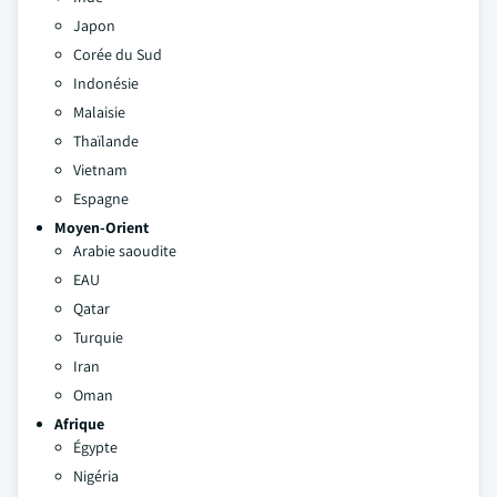
Japon
Corée du Sud
Indonésie
Malaisie
Thaïlande
Vietnam
Espagne
Moyen-Orient
Arabie saoudite
EAU
Qatar
Turquie
Iran
Oman
Afrique
Égypte
Nigéria