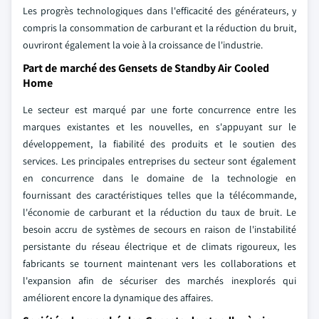
Les progrès technologiques dans l'efficacité des générateurs, y
compris la consommation de carburant et la réduction du bruit,
ouvriront également la voie à la croissance de l'industrie.
Part de marché des Gensets de Standby Air Cooled
Home
Le secteur est marqué par une forte concurrence entre les
marques existantes et les nouvelles, en s'appuyant sur le
développement, la fiabilité des produits et le soutien des
services. Les principales entreprises du secteur sont également
en concurrence dans le domaine de la technologie en
fournissant des caractéristiques telles que la télécommande,
l'économie de carburant et la réduction du taux de bruit. Le
besoin accru de systèmes de secours en raison de l'instabilité
persistante du réseau électrique et de climats rigoureux, les
fabricants se tournent maintenant vers les collaborations et
l'expansion afin de sécuriser des marchés inexplorés qui
améliorent encore la dynamique des affaires.