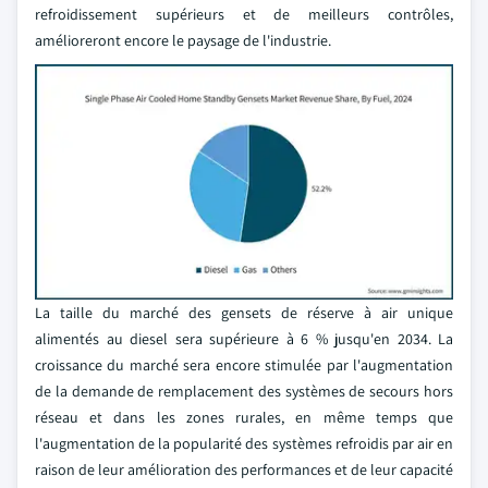
refroidissement supérieurs et de meilleurs contrôles,
amélioreront encore le paysage de l'industrie.
La taille du marché des gensets de réserve à air unique
alimentés au diesel sera supérieure à 6 % jusqu'en 2034. La
croissance du marché sera encore stimulée par l'augmentation
de la demande de remplacement des systèmes de secours hors
réseau et dans les zones rurales, en même temps que
l'augmentation de la popularité des systèmes refroidis par air en
raison de leur amélioration des performances et de leur capacité