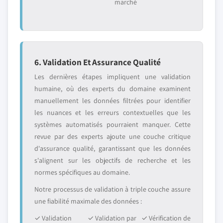
marché
6. Validation Et Assurance Qualité
Les dernières étapes impliquent une validation
humaine, où des experts du domaine examinent
manuellement les données filtrées pour identifier
les nuances et les erreurs contextuelles que les
systèmes automatisés pourraient manquer. Cette
revue par des experts ajoute une couche critique
d'assurance qualité, garantissant que les données
s'alignent sur les objectifs de recherche et les
normes spécifiques au domaine.
Notre processus de validation à triple couche assure
une fiabilité maximale des données :
✓ Validation
✓ Validation par
✓ Vérification de