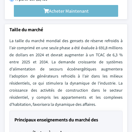
Acheter Maintenant
Taille du marché
La taille du marché mondial des gensets de réserve refroidis à
l'air comprimé en une seule phase a été évaluée à 691,8 millions
de dollars en 2024 et devrait augmenter à un TCAC de 6,3 %
entre 2025 et 2034. La demande croissante de systèmes
d'alimentation de secours écoénergétiques augmentera
l'adoption de générateurs refroidis à l'air dans les milieux
résidentiels, ce qui stimulera la dynamique de l'industrie. La
croissance des activités de construction dans le secteur
résidentiel, y compris les appartements et les complexes
d'habitation, favorisera la dynamique des affaires.
Principaux enseignements du marché des