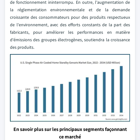
de fonctionnement ininterrompu. En outre, l'augmentation de
la réglementation environnementale et de la demande
croissante des consommateurs pour des produits respectueux
de l'environnement, avec des efforts constants de la part des
fabricants, pour améliorer les performances en matière
d'émissions des groupes électrogènes, soutiendra la croissance
des produits.
En savoir plus sur les principaux segments façonnant
ce marché