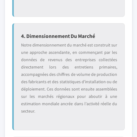
4. Dimensionnement Du Marché
Notre dimensionnement du marché est construit sur
une approche ascendante, en commençant par les
données de revenus des entreprises collectées
directement lors des entretiens primaires,
accompagnées des chiffres de volume de production
des fabricants et des statistiques d'installation ou de
déploiement. Ces données sont ensuite assemblées
sur les marchés régionaux pour aboutir à une
estimation mondiale ancrée dans l'activité réelle du
secteur.