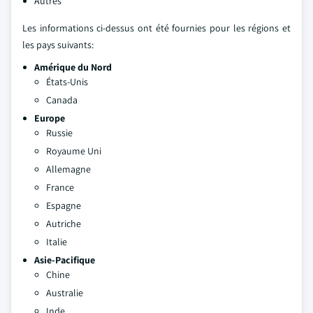
Autres
Les informations ci-dessus ont été fournies pour les régions et
les pays suivants:
Amérique du Nord
États-Unis
Canada
Europe
Russie
Royaume Uni
Allemagne
France
Espagne
Autriche
Italie
Asie-Pacifique
Chine
Australie
Inde