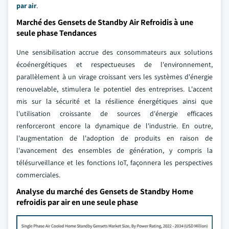
par air
.
Marché des Gensets de Standby Air Refroidis à une
seule phase Tendances
Une sensibilisation accrue des consommateurs aux solutions
écoénergétiques et respectueuses de l'environnement,
parallèlement à un virage croissant vers les systèmes d'énergie
renouvelable, stimulera le potentiel des entreprises. L'accent
mis sur la sécurité et la résilience énergétiques ainsi que
l'utilisation croissante de sources d'énergie efficaces
renforceront encore la dynamique de l'industrie. En outre,
l'augmentation de l'adoption de produits en raison de
l'avancement des ensembles de génération, y compris la
télésurveillance et les fonctions IoT, façonnera les perspectives
commerciales.
Analyse du marché des Gensets de Standby Home
refroidis par air en une seule phase