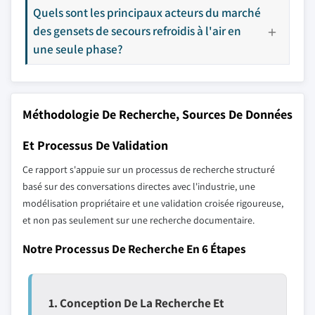
Quels sont les principaux acteurs du marché
des gensets de secours refroidis à l'air en
une seule phase?
Méthodologie De Recherche, Sources De Données
Et Processus De Validation
Ce rapport s'appuie sur un processus de recherche structuré
basé sur des conversations directes avec l'industrie, une
modélisation propriétaire et une validation croisée rigoureuse,
et non pas seulement sur une recherche documentaire.
Notre Processus De Recherche En 6 Étapes
1. Conception De La Recherche Et