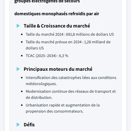
groupes électrogènes de secours
domestiques monophasés refroidis par air
Taille & Croissance du marché
Taille du marché 2024 : 691,8 millions de dollars US
Taille du marché prévue en 2034 : 1,28 milliard de
dollars US
TCAC (2025–2034) : 6,3 %
Principaux moteurs du marché
Intensification des catastrophes liées aux conditions
météorologiques.
Modernisation continue des réseaux de transport et
de distribution.
Urbanisation rapide et augmentation de la
propension des consommateurs.
Défis