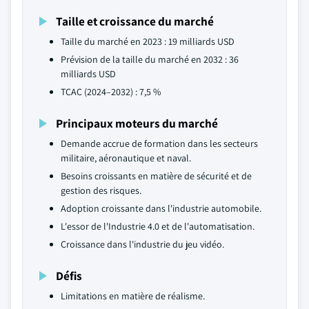
Taille et croissance du marché
Taille du marché en 2023 : 19 milliards USD
Prévision de la taille du marché en 2032 : 36
milliards USD
TCAC (2024–2032) : 7,5 %
Principaux moteurs du marché
Demande accrue de formation dans les secteurs
militaire, aéronautique et naval.
Besoins croissants en matière de sécurité et de
gestion des risques.
Adoption croissante dans l'industrie automobile.
L'essor de l'Industrie 4.0 et de l'automatisation.
Croissance dans l'industrie du jeu vidéo.
Défis
Limitations en matière de réalisme.