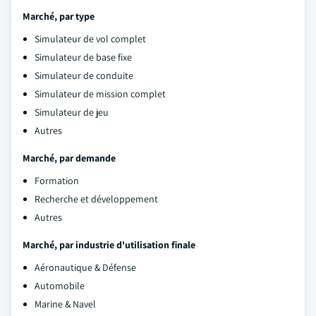
Marché, par type
Simulateur de vol complet
Simulateur de base fixe
Simulateur de conduite
Simulateur de mission complet
Simulateur de jeu
Autres
Marché, par demande
Formation
Recherche et développement
Autres
Marché, par industrie d'utilisation finale
Aéronautique & Défense
Automobile
Marine & Navel