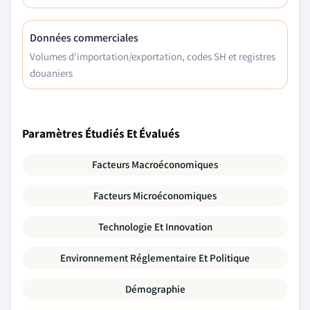
Données commerciales
Volumes d'importation/exportation, codes SH et registres
douaniers
Paramètres Étudiés Et Évalués
Facteurs Macroéconomiques
Facteurs Microéconomiques
Technologie Et Innovation
Environnement Réglementaire Et Politique
Démographie