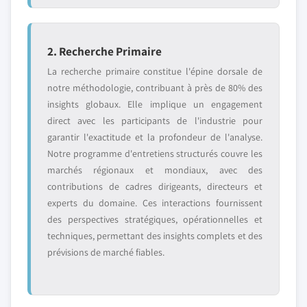
2. Recherche Primaire
La recherche primaire constitue l'épine dorsale de
notre méthodologie, contribuant à près de 80% des
insights globaux. Elle implique un engagement
direct avec les participants de l'industrie pour
garantir l'exactitude et la profondeur de l'analyse.
Notre programme d'entretiens structurés couvre les
marchés régionaux et mondiaux, avec des
contributions de cadres dirigeants, directeurs et
experts du domaine. Ces interactions fournissent
des perspectives stratégiques, opérationnelles et
techniques, permettant des insights complets et des
prévisions de marché fiables.