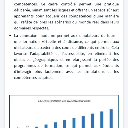
compétences. Ce cadre contrôlé permet une pratique
délibérée, minimisant les risques et offrant un espace sûr aux
apprenants pour acquérir des compétences d'une manière
qui reflète de près les scénarios du monde réel dans leurs
domaines respectifs.
La connexion moderne permet aux simulateurs de fournir
une formation virtuelle et à distance, ce qui permet aux
utilisateurs d'accéder à des cours de différents endroits. Cela
favorise l'adaptabilité et l'accessibilité, en éliminant les
obstacles géographiques et en élargissant la portée des
programmes de formation, ce qui permet aux étudiants
d'interagir plus facilement avec les simulations et les
compétences acquises.