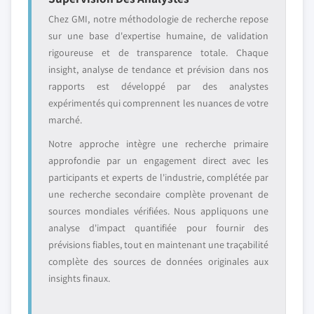
Chez GMI, notre méthodologie de recherche repose
sur une base d'expertise humaine, de validation
rigoureuse et de transparence totale. Chaque
insight, analyse de tendance et prévision dans nos
rapports est développé par des analystes
expérimentés qui comprennent les nuances de votre
marché.
Notre approche intègre une recherche primaire
approfondie par un engagement direct avec les
participants et experts de l'industrie, complétée par
une recherche secondaire complète provenant de
sources mondiales vérifiées. Nous appliquons une
analyse d'impact quantifiée pour fournir des
prévisions fiables, tout en maintenant une traçabilité
complète des sources de données originales aux
insights finaux.