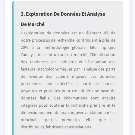
3. Exploration De Données Et Analyse
De Marché
L'exploration de données est un élément clé de
notre processus de recherche, contribuant à près de
20% à la méthodologie globale. Elle implique
l'analyse de la structure du marché, l'identification
des tendances de l'industrie et l'évaluation des
facteurs macroéconomiques par l'analyse des parts
de revenus des acteurs majeurs. Les données
pertinentes sont collectées à partir de sources
payantes et gratuites pour constituer une base de
données fiable. Ces informations sont ensuite
intégrées pour soutenir la recherche primaire et le
dimensionnement du marché, avec validation par les
principales parties prenantes telles que les
distributeurs, fabricants et associations.