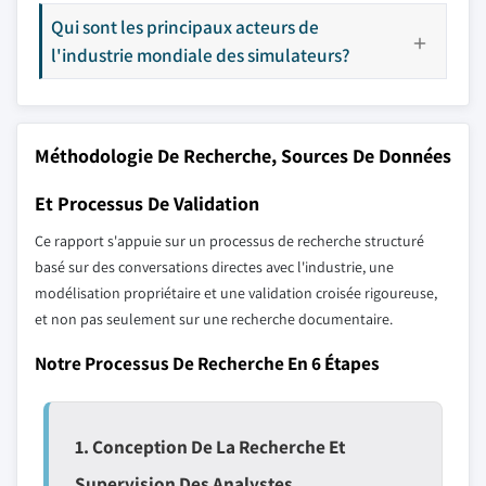
Qui sont les principaux acteurs de
l'industrie mondiale des simulateurs?
Méthodologie De Recherche, Sources De Données
Et Processus De Validation
Ce rapport s'appuie sur un processus de recherche structuré
basé sur des conversations directes avec l'industrie, une
modélisation propriétaire et une validation croisée rigoureuse,
et non pas seulement sur une recherche documentaire.
Notre Processus De Recherche En 6 Étapes
1. Conception De La Recherche Et
Supervision Des Analystes