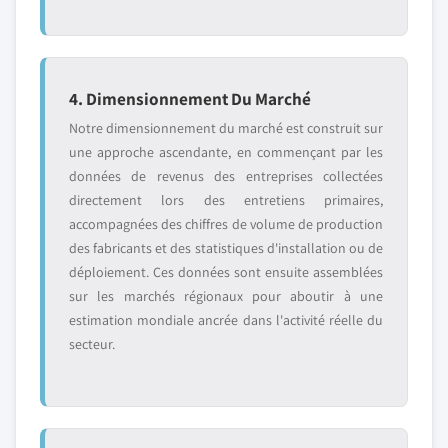
4. Dimensionnement Du Marché
Notre dimensionnement du marché est construit sur
une approche ascendante, en commençant par les
données de revenus des entreprises collectées
directement lors des entretiens primaires,
accompagnées des chiffres de volume de production
des fabricants et des statistiques d'installation ou de
déploiement. Ces données sont ensuite assemblées
sur les marchés régionaux pour aboutir à une
estimation mondiale ancrée dans l'activité réelle du
secteur.