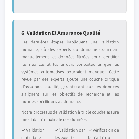
6. Validation Et Assurance Qualité
Les dernières étapes impliquent une validation
humaine, où des experts du domaine examinent
manuellement les données filtrées pour identifier
les nuances et les erreurs contextuelles que les
systèmes automatisés pourraient manquer. Cette
revue par des experts ajoute une couche critique
d'assurance qualité, garantissant que les données
s'alignent sur les objectifs de recherche et les
normes spécifiques au domaine.
Notre processus de validation à triple couche assure
une fiabilité maximale des données :
✓ Validation
✓ Validation par
✓ Vérification de
statistique
les experts
la réalité du