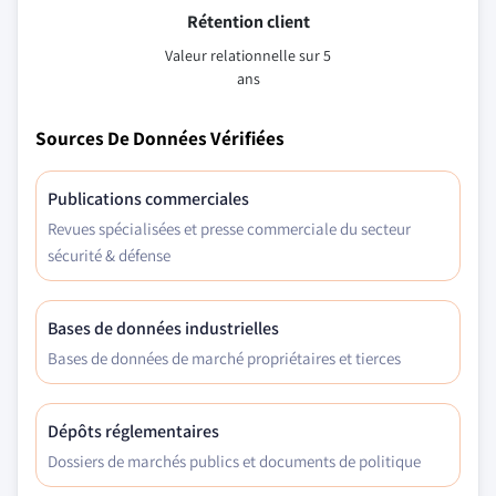
Rétention client
Valeur relationnelle sur 5
ans
Sources De Données Vérifiées
Publications commerciales
Revues spécialisées et presse commerciale du secteur
sécurité & défense
Bases de données industrielles
Bases de données de marché propriétaires et tierces
Dépôts réglementaires
Dossiers de marchés publics et documents de politique