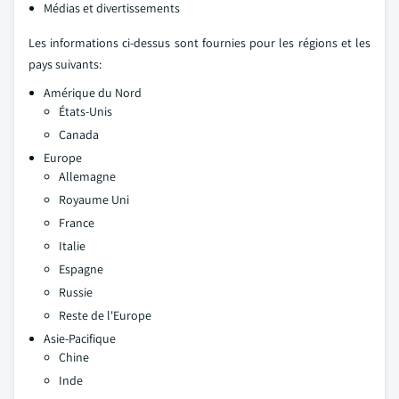
Médias et divertissements
Les informations ci-dessus sont fournies pour les régions et les
pays suivants:
Amérique du Nord
États-Unis
Canada
Europe
Allemagne
Royaume Uni
France
Italie
Espagne
Russie
Reste de l'Europe
Asie-Pacifique
Chine
Inde