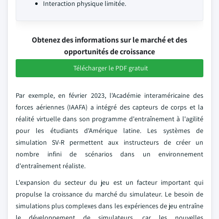
Interaction physique limitée.
Obtenez des informations sur le marché et des
opportunités de croissance
Télécharger le PDF gratuit
Par exemple, en février 2023, l'Académie interaméricaine des
forces aériennes (IAAFA) a intégré des capteurs de corps et la
réalité virtuelle dans son programme d'entraînement à l'agilité
pour les étudiants d'Amérique latine. Les systèmes de
simulation SV-R permettent aux instructeurs de créer un
nombre infini de scénarios dans un environnement
d'entraînement réaliste.
L'expansion du secteur du jeu est un facteur important qui
propulse la croissance du marché du simulateur. Le besoin de
simulations plus complexes dans les expériences de jeu entraîne
le développement de simulateurs, car les nouvelles