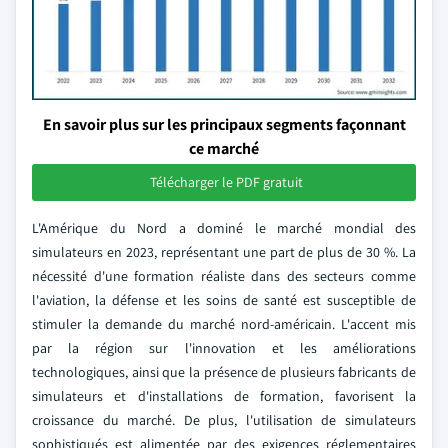
En savoir plus sur les principaux segments façonnant
ce marché
Télécharger le PDF gratuit
L'Amérique du Nord a dominé le marché mondial des
simulateurs en 2023, représentant une part de plus de 30 %. La
nécessité d'une formation réaliste dans des secteurs comme
l'aviation, la défense et les soins de santé est susceptible de
stimuler la demande du marché nord-américain. L'accent mis
par la région sur l'innovation et les améliorations
technologiques, ainsi que la présence de plusieurs fabricants de
simulateurs et d'installations de formation, favorisent la
croissance du marché. De plus, l'utilisation de simulateurs
sophistiqués est alimentée par des exigences réglementaires