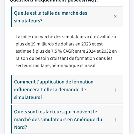
Quelle est la taille du marché des
simulateurs?
La taille du marché des simulateurs a été évaluée à
plus de 19 milliards de dollars en 2023 et est
estimée à plus de 7,5 % CAGR entre 2024 et 2032 en
raison du besoin croissant de formation dans les
secteurs militaire, aéronautique et naval.
Comment l'application de formation
influencera-t-elle la demande de
simulateurs?
Quels sont les facteurs qui motivent le
marché des simulateurs en Amérique du
Nord?