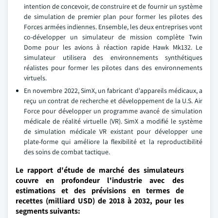
intention de concevoir, de construire et de fournir un système
de simulation de premier plan pour former les pilotes des
Forces armées indiennes. Ensemble, les deux entreprises vont
co-développer un simulateur de mission complète Twin
Dome pour les avions à réaction rapide Hawk Mk132. Le
simulateur utilisera des environnements synthétiques
réalistes pour former les pilotes dans des environnements
virtuels.
En novembre 2022, SimX, un fabricant d'appareils médicaux, a
reçu un contrat de recherche et développement de la U.S. Air
Force pour développer un programme avancé de simulation
médicale de réalité virtuelle (VR). SimX a modifié le système
de simulation médicale VR existant pour développer une
plate-forme qui améliore la flexibilité et la reproductibilité
des soins de combat tactique.
Le rapport d'étude de marché des simulateurs
couvre en profondeur l'industrie avec des
estimations et des prévisions en termes de
recettes (milliard USD) de 2018 à 2032, pour les
segments suivants: