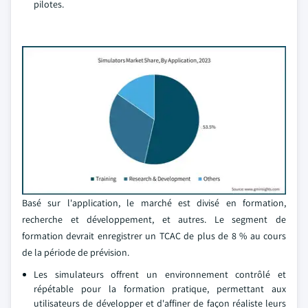
pilotes.
Basé sur l'application, le marché est divisé en formation,
recherche et développement, et autres. Le segment de
formation devrait enregistrer un TCAC de plus de 8 % au cours
de la période de prévision.
Les simulateurs offrent un environnement contrôlé et
répétable pour la formation pratique, permettant aux
utilisateurs de développer et d'affiner de façon réaliste leurs