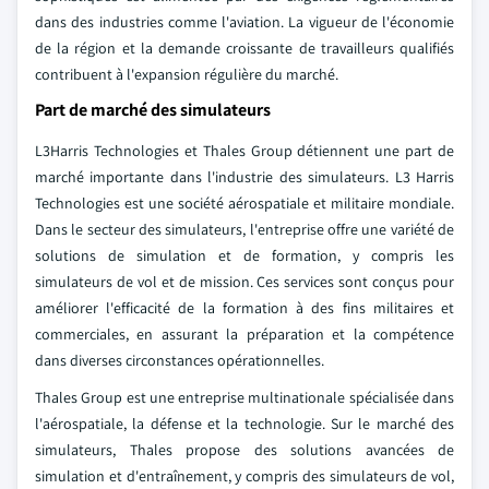
dans des industries comme l'aviation. La vigueur de l'économie
de la région et la demande croissante de travailleurs qualifiés
contribuent à l'expansion régulière du marché.
Part de marché des simulateurs
L3Harris Technologies et Thales Group détiennent une part de
marché importante dans l'industrie des simulateurs. L3 Harris
Technologies est une société aérospatiale et militaire mondiale.
Dans le secteur des simulateurs, l'entreprise offre une variété de
solutions de simulation et de formation, y compris les
simulateurs de vol et de mission. Ces services sont conçus pour
améliorer l'efficacité de la formation à des fins militaires et
commerciales, en assurant la préparation et la compétence
dans diverses circonstances opérationnelles.
Thales Group est une entreprise multinationale spécialisée dans
l'aérospatiale, la défense et la technologie. Sur le marché des
simulateurs, Thales propose des solutions avancées de
simulation et d'entraînement, y compris des simulateurs de vol,