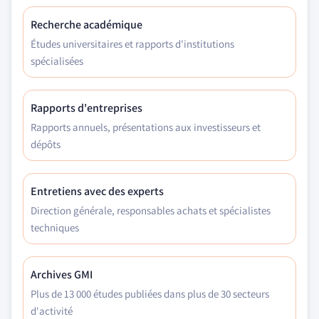
Recherche académique
Études universitaires et rapports d'institutions
spécialisées
Rapports d'entreprises
Rapports annuels, présentations aux investisseurs et
dépôts
Entretiens avec des experts
Direction générale, responsables achats et spécialistes
techniques
Archives GMI
Plus de 13 000 études publiées dans plus de 30 secteurs
d'activité