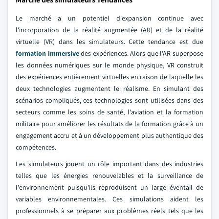
Le marché a un potentiel d'expansion continue avec
l'incorporation de la réalité augmentée (AR) et de la réalité
virtuelle (VR) dans les simulateurs. Cette tendance est due
formation immersive
des expériences. Alors que l'AR superpose
les données numériques sur le monde physique, VR construit
des expériences entièrement virtuelles en raison de laquelle les
deux technologies augmentent le réalisme. En simulant des
scénarios compliqués, ces technologies sont utilisées dans des
secteurs comme les soins de santé, l'aviation et la formation
militaire pour améliorer les résultats de la formation grâce à un
engagement accru et à un développement plus authentique des
compétences.
Les simulateurs jouent un rôle important dans des industries
telles que les énergies renouvelables et la surveillance de
l'environnement puisqu'ils reproduisent un large éventail de
variables environnementales. Ces simulations aident les
professionnels à se préparer aux problèmes réels tels que les