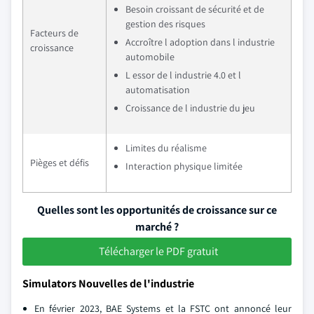
Besoin croissant de sécurité et de
gestion des risques
Facteurs de
Accroître l adoption dans l industrie
croissance
automobile
L essor de l industrie 4.0 et l
automatisation
Croissance de l industrie du jeu
Limites du réalisme
Pièges et défis
Interaction physique limitée
Quelles sont les opportunités de croissance sur ce
marché ?
Télécharger le PDF gratuit
Simulators Nouvelles de l'industrie
En février 2023, BAE Systems et la FSTC ont annoncé leur