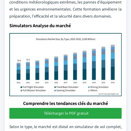
conditions météorologiques extrêmes, les pannes d'équipement
et les urgences environnementales. Cette formation améliore la
préparation, l'efficacité et la sécurité dans divers domaines.
Simulators Analyse du marché
Comprendre les tendances clés du marché
Télécharger le PDF gratuit
Selon le type, le marché est divisé en simulateur de vol complet,