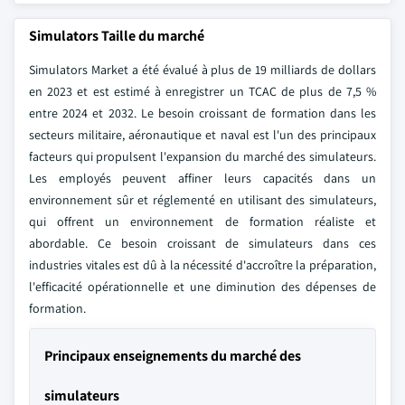
Simulators Taille du marché
Simulators Market a été évalué à plus de 19 milliards de dollars
en 2023 et est estimé à enregistrer un TCAC de plus de 7,5 %
entre 2024 et 2032. Le besoin croissant de formation dans les
secteurs militaire, aéronautique et naval est l'un des principaux
facteurs qui propulsent l'expansion du marché des simulateurs.
Les employés peuvent affiner leurs capacités dans un
environnement sûr et réglementé en utilisant des simulateurs,
qui offrent un environnement de formation réaliste et
abordable. Ce besoin croissant de simulateurs dans ces
industries vitales est dû à la nécessité d'accroître la préparation,
l'efficacité opérationnelle et une diminution des dépenses de
formation.
Principaux enseignements du marché des
simulateurs