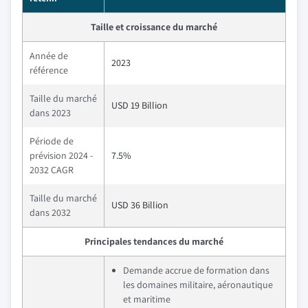
Taille et croissance du marché
Année de
2023
référence
Taille du marché
USD 19 Billion
dans 2023
Période de
prévision 2024 -
7.5%
2032 CAGR
Taille du marché
USD 36 Billion
dans 2032
Principales tendances du marché
Demande accrue de formation dans
les domaines militaire, aéronautique
et maritime