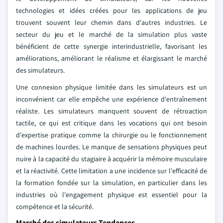
technologies et idées créées pour les applications de jeu
trouvent souvent leur chemin dans d'autres industries. Le
secteur du jeu et le marché de la simulation plus vaste
bénéficient de cette synergie interindustrielle, favorisant les
améliorations, améliorant le réalisme et élargissant le marché
des simulateurs.
Une connexion physique limitée dans les simulateurs est un
inconvénient car elle empêche une expérience d'entraînement
réaliste. Les simulateurs manquent souvent de rétroaction
tactile, ce qui est critique dans les vocations qui ont besoin
d'expertise pratique comme la chirurgie ou le fonctionnement
de machines lourdes. Le manque de sensations physiques peut
nuire à la capacité du stagiaire à acquérir la mémoire musculaire
et la réactivité. Cette limitation a une incidence sur l'efficacité de
la formation fondée sur la simulation, en particulier dans les
industries où l'engagement physique est essentiel pour la
compétence et la sécurité.
Marché des simulateurs Tendances