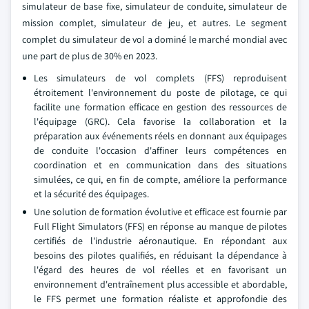
simulateur de base fixe, simulateur de conduite, simulateur de
mission complet, simulateur de jeu, et autres. Le segment
complet du simulateur de vol a dominé le marché mondial avec
une part de plus de 30% en 2023.
Les simulateurs de vol complets (FFS) reproduisent
étroitement l'environnement du poste de pilotage, ce qui
facilite une formation efficace en gestion des ressources de
l'équipage (GRC). Cela favorise la collaboration et la
préparation aux événements réels en donnant aux équipages
de conduite l'occasion d'affiner leurs compétences en
coordination et en communication dans des situations
simulées, ce qui, en fin de compte, améliore la performance
et la sécurité des équipages.
Une solution de formation évolutive et efficace est fournie par
Full Flight Simulators (FFS) en réponse au manque de pilotes
certifiés de l'industrie aéronautique. En répondant aux
besoins des pilotes qualifiés, en réduisant la dépendance à
l'égard des heures de vol réelles et en favorisant un
environnement d'entraînement plus accessible et abordable,
le FFS permet une formation réaliste et approfondie des