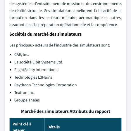
des systèmes d'entraînement de mission et des environnements
de réalité virtuelle. Ses simulateurs améliorent l'efficacité de la
formation dans les secteurs militaire, aéronautique et autres,
assurant ainsi la préparation opérationnelle et la compétence.
Sociétés du marché des simulateurs
Les principaux acteurs de l'industrie des simulateurs sont:
CAE, Inc.
La société Elbit Systems Ltd.
FlightSafety International
Technologies L3Harris
Raytheon Technologies Corporation
Textron Inc.
Groupe Thales
Marché des simulateurs Attributs du rapport
Point clé à
Détails
retenir