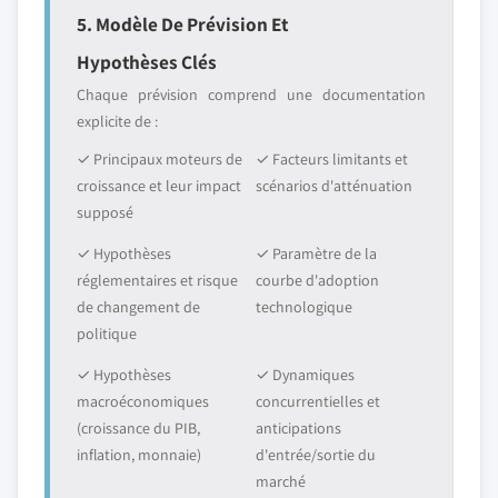
5. Modèle De Prévision Et
Hypothèses Clés
Chaque prévision comprend une documentation
explicite de :
✓ Principaux moteurs de
✓ Facteurs limitants et
croissance et leur impact
scénarios d'atténuation
supposé
✓ Hypothèses
✓ Paramètre de la
réglementaires et risque
courbe d'adoption
de changement de
technologique
politique
✓ Hypothèses
✓ Dynamiques
macroéconomiques
concurrentielles et
(croissance du PIB,
anticipations
inflation, monnaie)
d'entrée/sortie du
marché