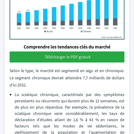
Comprendre les tendances clés du marché
Télécharger le PDF gratuit
Selon le type, le marché est segmenté en aigu et en chronique.
Le segment chronique devrait atteindre 7,7 milliards de dollars
d'ici 2032.
La sciatique chronique, caractérisée par des symptômes
persistants ou récurrents qui durent plus de 12 semaines, est
de plus en plus répandue. Par exemple, la prévalence de la
sciatique chronique varie considérablement, les taux de
déclaration d'études allant de 1,6 % à 43 % en raison de
facteurs tels que les modes de vie sédentaires, le
vieillissement de la population et l'augmentation de