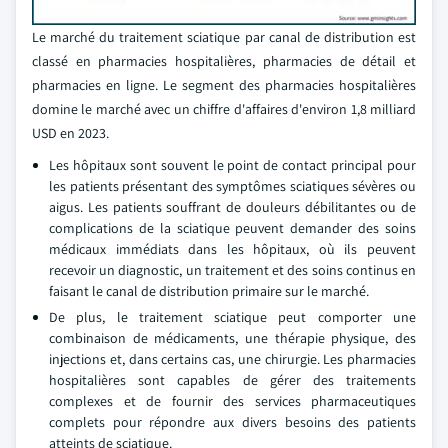
Le marché du traitement sciatique par canal de distribution est
classé en pharmacies hospitalières, pharmacies de détail et
pharmacies en ligne. Le segment des pharmacies hospitalières
domine le marché avec un chiffre d'affaires d'environ 1,8 milliard
USD en 2023.
Les hôpitaux sont souvent le point de contact principal pour
les patients présentant des symptômes sciatiques sévères ou
aigus. Les patients souffrant de douleurs débilitantes ou de
complications de la sciatique peuvent demander des soins
médicaux immédiats dans les hôpitaux, où ils peuvent
recevoir un diagnostic, un traitement et des soins continus en
faisant le canal de distribution primaire sur le marché.
De plus, le traitement sciatique peut comporter une
combinaison de médicaments, une thérapie physique, des
injections et, dans certains cas, une chirurgie. Les pharmacies
hospitalières sont capables de gérer des traitements
complexes et de fournir des services pharmaceutiques
complets pour répondre aux divers besoins des patients
atteints de sciatique.