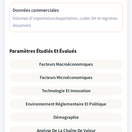
Données commerciales
Volumes d'importation/exportation, codes SH et registres
douaniers
Paramètres Étudiés Et Évalués
Facteurs Macroéconomiques
Facteurs Microéconomiques
Technologie Et Innovation
Environnement Réglementaire Et Politique
Démographie
Analyse De La Chaîne De Valeur