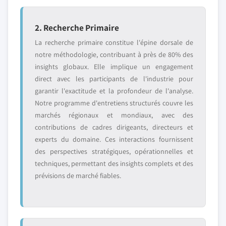
2. Recherche Primaire
La recherche primaire constitue l'épine dorsale de
notre méthodologie, contribuant à près de 80% des
insights globaux. Elle implique un engagement
direct avec les participants de l'industrie pour
garantir l'exactitude et la profondeur de l'analyse.
Notre programme d'entretiens structurés couvre les
marchés régionaux et mondiaux, avec des
contributions de cadres dirigeants, directeurs et
experts du domaine. Ces interactions fournissent
des perspectives stratégiques, opérationnelles et
techniques, permettant des insights complets et des
prévisions de marché fiables.