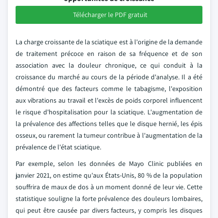
Télécharger le PDF gratuit
La charge croissante de la sciatique est à l'origine de la demande
de traitement précoce en raison de sa fréquence et de son
association avec la douleur chronique, ce qui conduit à la
croissance du marché au cours de la période d'analyse. Il a été
démontré que des facteurs comme le tabagisme, l'exposition
aux vibrations au travail et l'excès de poids corporel influencent
le risque d'hospitalisation pour la sciatique. L'augmentation de
la prévalence des affections telles que le disque hernié, les épis
osseux, ou rarement la tumeur contribue à l'augmentation de la
prévalence de l'état sciatique.
Par exemple, selon les données de Mayo Clinic publiées en
janvier 2021, on estime qu'aux États-Unis, 80 % de la population
souffrira de maux de dos à un moment donné de leur vie. Cette
statistique souligne la forte prévalence des douleurs lombaires,
qui peut être causée par divers facteurs, y compris les disques