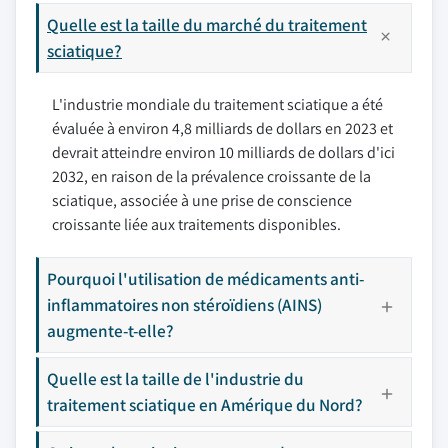
Quelle est la taille du marché du traitement
sciatique?
L'industrie mondiale du traitement sciatique a été
évaluée à environ 4,8 milliards de dollars en 2023 et
devrait atteindre environ 10 milliards de dollars d'ici
2032, en raison de la prévalence croissante de la
sciatique, associée à une prise de conscience
croissante liée aux traitements disponibles.
Pourquoi l'utilisation de médicaments anti-
inflammatoires non stéroïdiens (AINS)
augmente-t-elle?
Quelle est la taille de l'industrie du
traitement sciatique en Amérique du Nord?