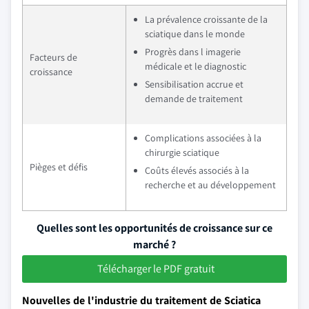
La prévalence croissante de la
sciatique dans le monde
Progrès dans l imagerie
Facteurs de
médicale et le diagnostic
croissance
Sensibilisation accrue et
demande de traitement
Complications associées à la
chirurgie sciatique
Pièges et défis
Coûts élevés associés à la
recherche et au développement
Quelles sont les opportunités de croissance sur ce
marché ?
Télécharger le PDF gratuit
Nouvelles de l'industrie du traitement de Sciatica