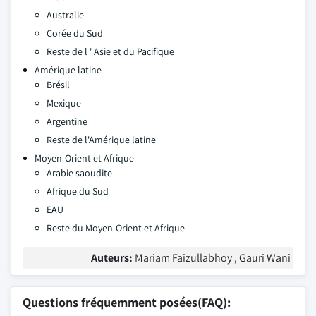
Australie
Corée du Sud
Reste de l ' Asie et du Pacifique
Amérique latine
Brésil
Mexique
Argentine
Reste de l'Amérique latine
Moyen-Orient et Afrique
Arabie saoudite
Afrique du Sud
EAU
Reste du Moyen-Orient et Afrique
Auteurs:
Mariam Faizullabhoy , Gauri Wani
Questions fréquemment posées(FAQ):