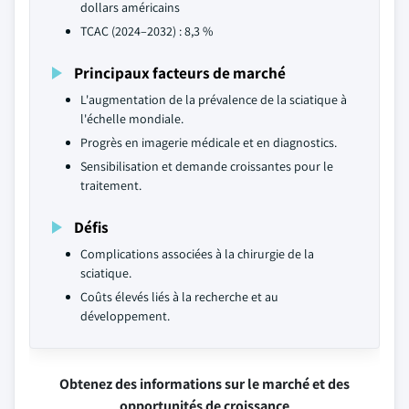
dollars américains
TCAC (2024–2032) : 8,3 %
Principaux facteurs de marché
L'augmentation de la prévalence de la sciatique à
l'échelle mondiale.
Progrès en imagerie médicale et en diagnostics.
Sensibilisation et demande croissantes pour le
traitement.
Défis
Complications associées à la chirurgie de la
sciatique.
Coûts élevés liés à la recherche et au
développement.
Obtenez des informations sur le marché et des
opportunités de croissance