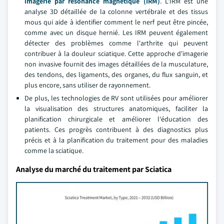
imagerie par résonance magnétique (IRM)
. L'IRM est une
analyse 3D détaillée de la colonne vertébrale et des tissus
mous qui aide à identifier comment le nerf peut être pincée,
comme avec un disque hernié. Les IRM peuvent également
détecter des problèmes comme l'arthrite qui peuvent
contribuer à la douleur sciatique. Cette approche d'imagerie
non invasive fournit des images détaillées de la musculature,
des tendons, des ligaments, des organes, du flux sanguin, et
plus encore, sans utiliser de rayonnement.
De plus, les technologies de RV sont utilisées pour améliorer
la visualisation des structures anatomiques, faciliter la
planification chirurgicale et améliorer l'éducation des
patients. Ces progrès contribuent à des diagnostics plus
précis et à la planification du traitement pour des maladies
comme la sciatique.
Analyse du marché du traitement par Sciatica