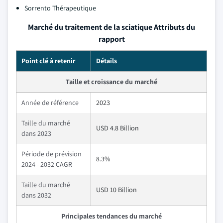
Sorrento Thérapeutique
Marché du traitement de la sciatique Attributs du
rapport
Point clé à retenir
Détails
Taille et croissance du marché
Année de référence
2023
Taille du marché
USD 4.8 Billion
dans 2023
Période de prévision
8.3%
2024 - 2032 CAGR
Taille du marché
USD 10 Billion
dans 2032
Principales tendances du marché