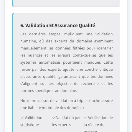
6. Validation Et Assurance Qualité
Les dernières étapes impliquent une validation
humaine, où des experts du domaine examinent
manuellement les données filtrées pour identifier
les nuances et les erreurs contextuelles que les
systèmes automatisés pourraient manquer. Cette
revue par des experts ajoute une couche critique
d'assurance qualité, garantissant que les données
s'alignent sur les objectifs de recherche et les
normes spécifiques au domaine.
Notre processus de validation à triple couche assure
une fiabilité maximale des données :
✓ Validation
✓ Validation par
✓ Vérification de
statistique
les experts
la réalité du
marché