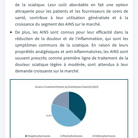
de la sciatique. Leur coût abordable en fait une option
attrayante pour les patients et les fournisseurs de soins de
santé, contribue à leur utilisation généralisée et à la
croissance du segment des AINS sur le marché.
De plus, les AINS sont connus pour leur efficacité dans la
réduction de la douleur et de l'inflammation, qui sont les
symptômes communs de la sciatique. En raison de leurs
propriétés analgésiques et anti-inflammatoires, les AINS sont
souvent prescrits comme première ligne de traitement de la
douleur sciatique légère à modérée, sont attendus à leur
demande croissante sur le marché.