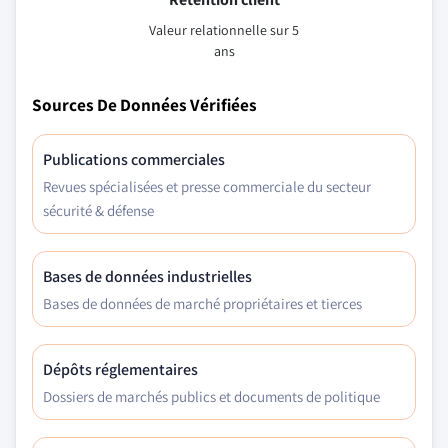
Valeur relationnelle sur 5
ans
Sources De Données Vérifiées
Publications commerciales
Revues spécialisées et presse commerciale du secteur
sécurité & défense
Bases de données industrielles
Bases de données de marché propriétaires et tierces
Dépôts réglementaires
Dossiers de marchés publics et documents de politique