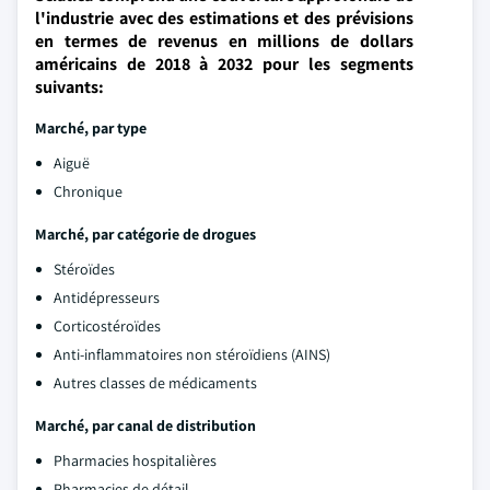
l'industrie avec des estimations et des prévisions
en termes de revenus en millions de dollars
américains de 2018 à 2032 pour les segments
suivants:
Marché, par type
Aiguë
Chronique
Marché, par catégorie de drogues
Stéroïdes
Antidépresseurs
Corticostéroïdes
Anti-inflammatoires non stéroïdiens (AINS)
Autres classes de médicaments
Marché, par canal de distribution
Pharmacies hospitalières
Pharmacies de détail