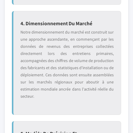
4. Dimensionnement Du Marché
Notre dimensionnement du marché est construit sur
une approche ascendante, en commençant par les
données de revenus des entreprises collectées
directement lors des entretiens primaires,
accompagnées des chiffres de volume de production
des fabricants et des statistiques d'installation ou de
déploiement. Ces données sont ensuite assemblées
sur les marchés régionaux pour aboutir à une
estimation mondiale ancrée dans l'activité réelle du
secteur.