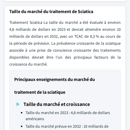
Taille du marché du traitement de Sciatica
Traitement Sciatica La taille du marché a été évaluée à environ
4,8 milliards de dollars en 2023 et devrait atteindre environ 10
milliards de dollars en 2032, avec un TCAC de 8,3 % au cours de
la période de prévision. La prévalence croissante de la sciatique
associée à une prise de conscience croissante des traitements
disponibles devrait être l'un des principaux facteurs de la
croissance du marché.
Principaux enseignements du marché du
traitement de la sciatique
Taille du marché et croissance
Taille du marché en 2023 : 4,8 milliards de dollars
américains
Taille du marché prévue en 2032 : 10 milliards de