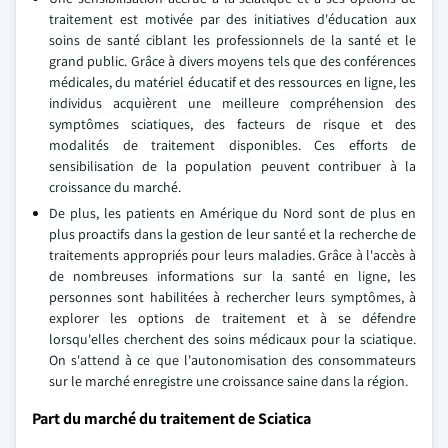
traitement est motivée par des initiatives d'éducation aux
soins de santé ciblant les professionnels de la santé et le
grand public. Grâce à divers moyens tels que des conférences
médicales, du matériel éducatif et des ressources en ligne, les
individus acquièrent une meilleure compréhension des
symptômes sciatiques, des facteurs de risque et des
modalités de traitement disponibles. Ces efforts de
sensibilisation de la population peuvent contribuer à la
croissance du marché.
De plus, les patients en Amérique du Nord sont de plus en
plus proactifs dans la gestion de leur santé et la recherche de
traitements appropriés pour leurs maladies. Grâce à l'accès à
de nombreuses informations sur la santé en ligne, les
personnes sont habilitées à rechercher leurs symptômes, à
explorer les options de traitement et à se défendre
lorsqu'elles cherchent des soins médicaux pour la sciatique.
On s'attend à ce que l'autonomisation des consommateurs
sur le marché enregistre une croissance saine dans la région.
Part du marché du traitement de Sciatica