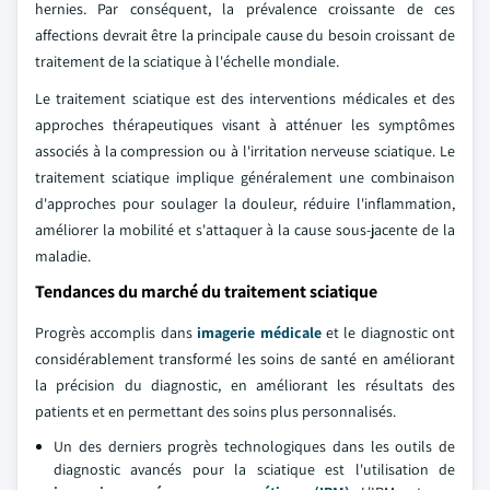
hernies. Par conséquent, la prévalence croissante de ces
affections devrait être la principale cause du besoin croissant de
traitement de la sciatique à l'échelle mondiale.
Le traitement sciatique est des interventions médicales et des
approches thérapeutiques visant à atténuer les symptômes
associés à la compression ou à l'irritation nerveuse sciatique. Le
traitement sciatique implique généralement une combinaison
d'approches pour soulager la douleur, réduire l'inflammation,
améliorer la mobilité et s'attaquer à la cause sous-jacente de la
maladie.
Tendances du marché du traitement sciatique
Progrès accomplis dans
imagerie médicale
et le diagnostic ont
considérablement transformé les soins de santé en améliorant
la précision du diagnostic, en améliorant les résultats des
patients et en permettant des soins plus personnalisés.
Un des derniers progrès technologiques dans les outils de
diagnostic avancés pour la sciatique est l'utilisation de