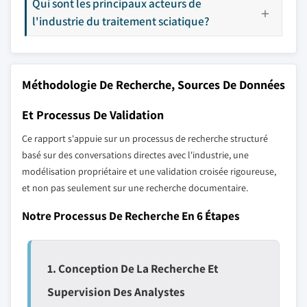
Qui sont les principaux acteurs de
l'industrie du traitement sciatique?
Méthodologie De Recherche, Sources De Données
Et Processus De Validation
Ce rapport s'appuie sur un processus de recherche structuré
basé sur des conversations directes avec l'industrie, une
modélisation propriétaire et une validation croisée rigoureuse,
et non pas seulement sur une recherche documentaire.
Notre Processus De Recherche En 6 Étapes
1. Conception De La Recherche Et
Supervision Des Analystes