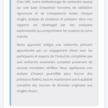
Chez GMI, notre méthodologie de recherche repose
sur une base d'expertise humaine, de validation
rigoureuse et de transparence totale. Chaque
insight, analyse de tendance et prévision dans nos
rapports est développé par des analystes
expérimentés qui comprennent les nuances de votre
marché.
Notre approche intègre une recherche primaire
approfondie par un engagement direct avec les
participants et experts de l'industrie, complétée par
une recherche secondaire complète provenant de
sources mondiales vérifiées. Nous appliquons une
analyse d'impact quantifiée pour fournir des
prévisions fiables, tout en maintenant une traçabilité
complète des sources de données originales aux
insights finaux.