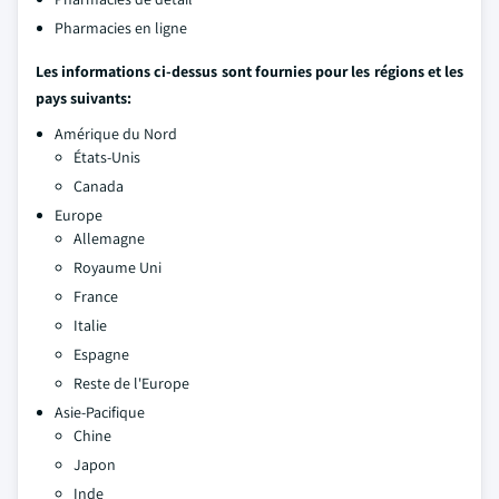
Pharmacies en ligne
Les informations ci-dessus sont fournies pour les régions et les
pays suivants:
Amérique du Nord
États-Unis
Canada
Europe
Allemagne
Royaume Uni
France
Italie
Espagne
Reste de l'Europe
Asie-Pacifique
Chine
Japon
Inde