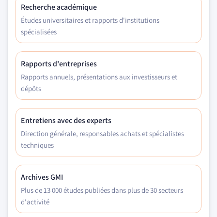
Recherche académique
Études universitaires et rapports d'institutions
spécialisées
Rapports d'entreprises
Rapports annuels, présentations aux investisseurs et
dépôts
Entretiens avec des experts
Direction générale, responsables achats et spécialistes
techniques
Archives GMI
Plus de 13 000 études publiées dans plus de 30 secteurs
d'activité