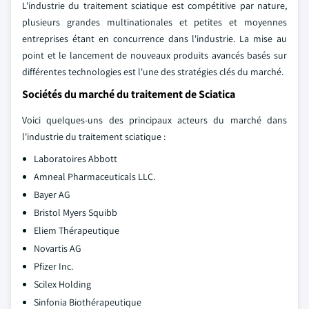
L'industrie du traitement sciatique est compétitive par nature,
plusieurs grandes multinationales et petites et moyennes
entreprises étant en concurrence dans l'industrie. La mise au
point et le lancement de nouveaux produits avancés basés sur
différentes technologies est l'une des stratégies clés du marché.
Sociétés du marché du traitement de Sciatica
Voici quelques-uns des principaux acteurs du marché dans
l'industrie du traitement sciatique :
Laboratoires Abbott
Amneal Pharmaceuticals LLC.
Bayer AG
Bristol Myers Squibb
Eliem Thérapeutique
Novartis AG
Pfizer Inc.
Scilex Holding
Sinfonia Biothérapeutique