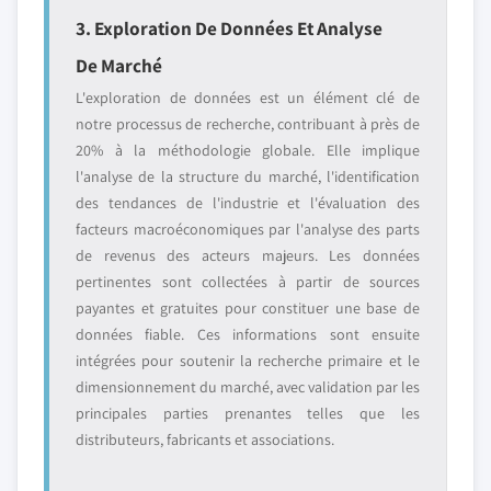
3. Exploration De Données Et Analyse
De Marché
L'exploration de données est un élément clé de
notre processus de recherche, contribuant à près de
20% à la méthodologie globale. Elle implique
l'analyse de la structure du marché, l'identification
des tendances de l'industrie et l'évaluation des
facteurs macroéconomiques par l'analyse des parts
de revenus des acteurs majeurs. Les données
pertinentes sont collectées à partir de sources
payantes et gratuites pour constituer une base de
données fiable. Ces informations sont ensuite
intégrées pour soutenir la recherche primaire et le
dimensionnement du marché, avec validation par les
principales parties prenantes telles que les
distributeurs, fabricants et associations.