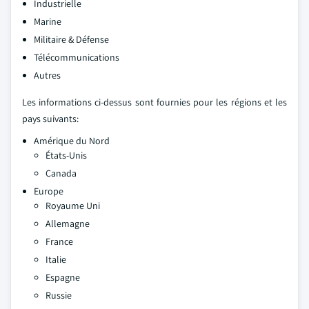
Industrielle
Marine
Militaire & Défense
Télécommunications
Autres
Les informations ci-dessus sont fournies pour les régions et les
pays suivants:
Amérique du Nord
États-Unis
Canada
Europe
Royaume Uni
Allemagne
France
Italie
Espagne
Russie