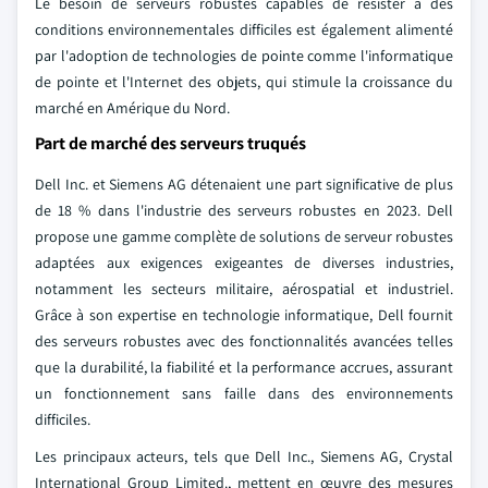
Le besoin de serveurs robustes capables de résister à des
conditions environnementales difficiles est également alimenté
par l'adoption de technologies de pointe comme l'informatique
de pointe et l'Internet des objets, qui stimule la croissance du
marché en Amérique du Nord.
Part de marché des serveurs truqués
Dell Inc. et Siemens AG détenaient une part significative de plus
de 18 % dans l'industrie des serveurs robustes en 2023. Dell
propose une gamme complète de solutions de serveur robustes
adaptées aux exigences exigeantes de diverses industries,
notamment les secteurs militaire, aérospatial et industriel.
Grâce à son expertise en technologie informatique, Dell fournit
des serveurs robustes avec des fonctionnalités avancées telles
que la durabilité, la fiabilité et la performance accrues, assurant
un fonctionnement sans faille dans des environnements
difficiles.
Les principaux acteurs, tels que Dell Inc., Siemens AG, Crystal
International Group Limited., mettent en œuvre des mesures