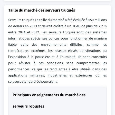
Taille du marché des serveurs truqués
Serveurs truqués La taille du marché a été évaluée à 550 millions
de dollars en 2023 et devrait croître à un TCAC de plus de 7,2 %
entre 2024 et 2032. Les serveurs truqués sont des systèmes
informatiques spécialisés conçus pour fonctionner de manière
fiable dans des environnements difficiles, comme les
températures extrêmes, les niveaux élevés de vibrations ou
l'exposition à la poussière et à l'humidité. Ils sont construits
pour résister à ces conditions sans compromettre les
performances, ce qui les rend aptes à être utilisés dans des
applications militaires, industrielles et extérieures où les
serveurs standard échoueraient.
Principaux enseignements du marché des
serveurs robustes