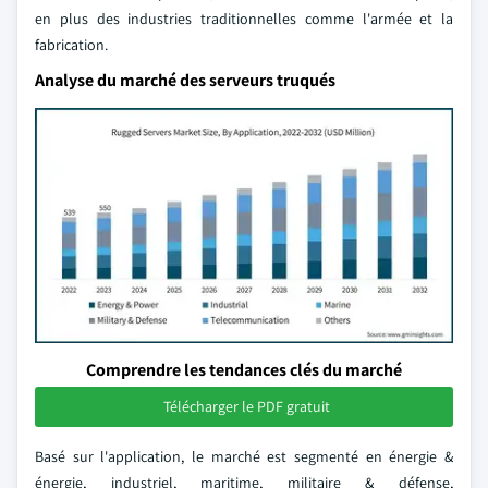
en plus des industries traditionnelles comme l'armée et la
fabrication.
Analyse du marché des serveurs truqués
Comprendre les tendances clés du marché
Télécharger le PDF gratuit
Basé sur l'application, le marché est segmenté en énergie &
énergie, industriel, maritime, militaire & défense,