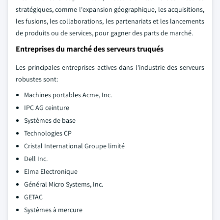
stratégiques, comme l'expansion géographique, les acquisitions,
les fusions, les collaborations, les partenariats et les lancements
de produits ou de services, pour gagner des parts de marché.
Entreprises du marché des serveurs truqués
Les principales entreprises actives dans l'industrie des serveurs
robustes sont:
Machines portables Acme, Inc.
IPC AG ceinture
Systèmes de base
Technologies CP
Cristal International Groupe limité
Dell Inc.
Elma Electronique
Général Micro Systems, Inc.
GETAC
Systèmes à mercure