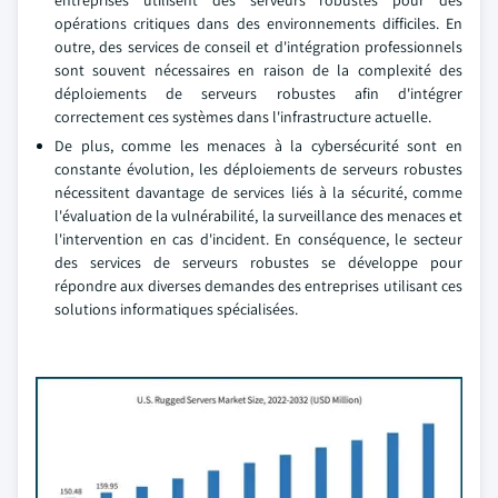
entreprises utilisent des serveurs robustes pour des
opérations critiques dans des environnements difficiles. En
outre, des services de conseil et d'intégration professionnels
sont souvent nécessaires en raison de la complexité des
déploiements de serveurs robustes afin d'intégrer
correctement ces systèmes dans l'infrastructure actuelle.
De plus, comme les menaces à la cybersécurité sont en
constante évolution, les déploiements de serveurs robustes
nécessitent davantage de services liés à la sécurité, comme
l'évaluation de la vulnérabilité, la surveillance des menaces et
l'intervention en cas d'incident. En conséquence, le secteur
des services de serveurs robustes se développe pour
répondre aux diverses demandes des entreprises utilisant ces
solutions informatiques spécialisées.