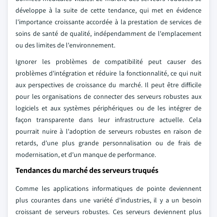
développe à la suite de cette tendance, qui met en évidence
l'importance croissante accordée à la prestation de services de
soins de santé de qualité, indépendamment de l'emplacement
ou des limites de l'environnement.
Ignorer les problèmes de compatibilité peut causer des
problèmes d'intégration et réduire la fonctionnalité, ce qui nuit
aux perspectives de croissance du marché. Il peut être difficile
pour les organisations de connecter des serveurs robustes aux
logiciels et aux systèmes périphériques ou de les intégrer de
façon transparente dans leur infrastructure actuelle. Cela
pourrait nuire à l'adoption de serveurs robustes en raison de
retards, d'une plus grande personnalisation ou de frais de
modernisation, et d'un manque de performance.
Tendances du marché des serveurs truqués
Comme les applications informatiques de pointe deviennent
plus courantes dans une variété d'industries, il y a un besoin
croissant de serveurs robustes. Ces serveurs deviennent plus