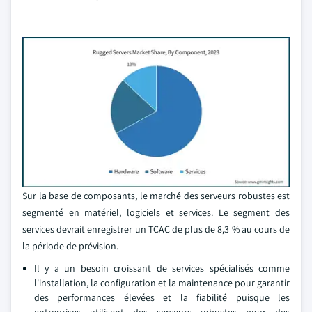
Sur la base de composants, le marché des serveurs robustes est
segmenté en matériel, logiciels et services. Le segment des
services devrait enregistrer un TCAC de plus de 8,3 % au cours de
la période de prévision.
Il y a un besoin croissant de services spécialisés comme
l'installation, la configuration et la maintenance pour garantir
des performances élevées et la fiabilité puisque les