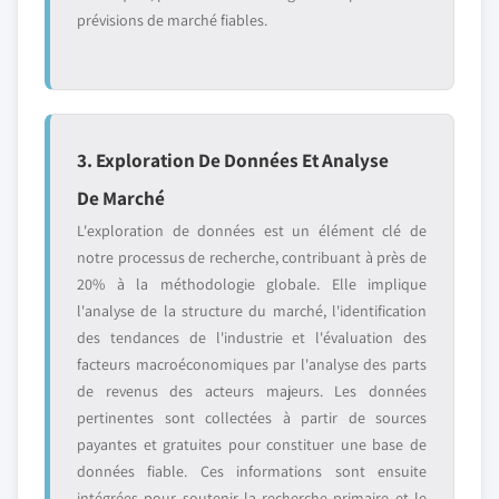
prévisions de marché fiables.
3. Exploration De Données Et Analyse
De Marché
L'exploration de données est un élément clé de
notre processus de recherche, contribuant à près de
20% à la méthodologie globale. Elle implique
l'analyse de la structure du marché, l'identification
des tendances de l'industrie et l'évaluation des
facteurs macroéconomiques par l'analyse des parts
de revenus des acteurs majeurs. Les données
pertinentes sont collectées à partir de sources
payantes et gratuites pour constituer une base de
données fiable. Ces informations sont ensuite
intégrées pour soutenir la recherche primaire et le