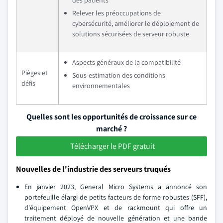
des patients
Relever les préoccupations de
cybersécurité, améliorer le déploiement de
solutions sécurisées de serveur robuste
Aspects généraux de la compatibilité
Pièges et
Sous-estimation des conditions
défis
environnementales
Quelles sont les opportunités de croissance sur ce
marché ?
Télécharger le PDF gratuit
Nouvelles de l'industrie des serveurs truqués
En janvier 2023, General Micro Systems a annoncé son
portefeuille élargi de petits facteurs de forme robustes (SFF),
d'équipement OpenVPX et de rackmount qui offre un
traitement déployé de nouvelle génération et une bande