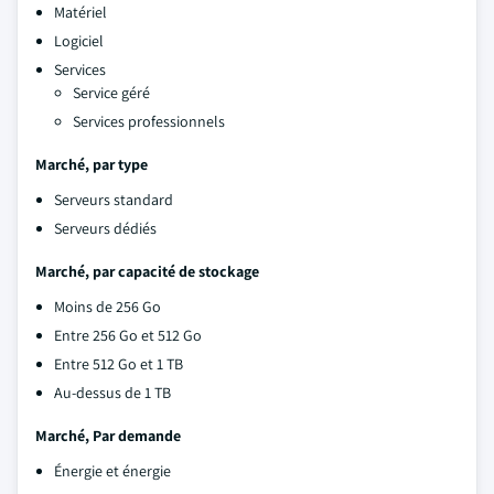
Matériel
Logiciel
Services
Service géré
Services professionnels
Marché
, par type
Serveurs standard
Serveurs dédiés
Marché
, par capacité de stockage
Moins de 256 Go
Entre 256 Go et 512 Go
Entre 512 Go et 1 TB
Au-dessus de 1 TB
Marché
, Par demande
Énergie et énergie