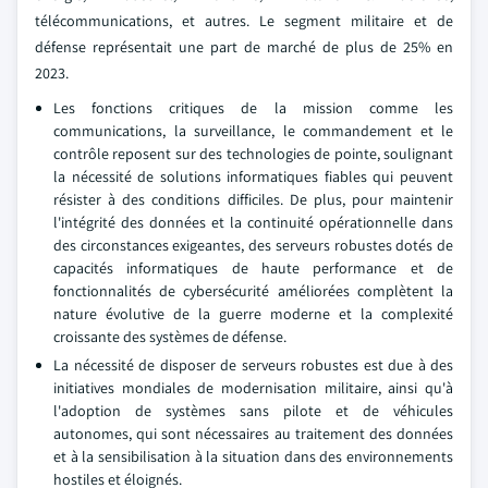
télécommunications, et autres. Le segment militaire et de
défense représentait une part de marché de plus de 25% en
2023.
Les fonctions critiques de la mission comme les
communications, la surveillance, le commandement et le
contrôle reposent sur des technologies de pointe, soulignant
la nécessité de solutions informatiques fiables qui peuvent
résister à des conditions difficiles. De plus, pour maintenir
l'intégrité des données et la continuité opérationnelle dans
des circonstances exigeantes, des serveurs robustes dotés de
capacités informatiques de haute performance et de
fonctionnalités de cybersécurité améliorées complètent la
nature évolutive de la guerre moderne et la complexité
croissante des systèmes de défense.
La nécessité de disposer de serveurs robustes est due à des
initiatives mondiales de modernisation militaire, ainsi qu'à
l'adoption de systèmes sans pilote et de véhicules
autonomes, qui sont nécessaires au traitement des données
et à la sensibilisation à la situation dans des environnements
hostiles et éloignés.