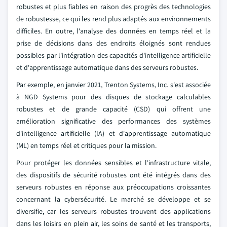
robustes et plus fiables en raison des progrès des technologies
de robustesse, ce qui les rend plus adaptés aux environnements
difficiles. En outre, l'analyse des données en temps réel et la
prise de décisions dans des endroits éloignés sont rendues
possibles par l'intégration des capacités d'intelligence artificielle
et d'apprentissage automatique dans des serveurs robustes.
Par exemple, en janvier 2021, Trenton Systems, Inc. s'est associée
à NGD Systems pour des disques de stockage calculables
robustes et de grande capacité (CSD) qui offrent une
amélioration significative des performances des systèmes
d'intelligence artificielle (IA) et d'apprentissage automatique
(ML) en temps réel et critiques pour la mission.
Pour protéger les données sensibles et l'infrastructure vitale,
des dispositifs de sécurité robustes ont été intégrés dans des
serveurs robustes en réponse aux préoccupations croissantes
concernant la cybersécurité. Le marché se développe et se
diversifie, car les serveurs robustes trouvent des applications
dans les loisirs en plein air, les soins de santé et les transports,