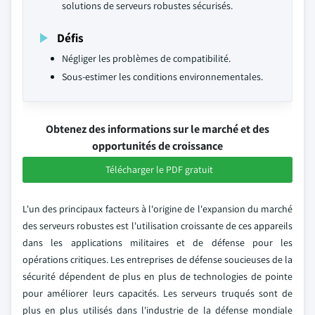
solutions de serveurs robustes sécurisés.
Défis
Négliger les problèmes de compatibilité.
Sous-estimer les conditions environnementales.
Obtenez des informations sur le marché et des
opportunités de croissance
Télécharger le PDF gratuit
L'un des principaux facteurs à l'origine de l'expansion du marché
des serveurs robustes est l'utilisation croissante de ces appareils
dans les applications militaires et de défense pour les
opérations critiques. Les entreprises de défense soucieuses de la
sécurité dépendent de plus en plus de technologies de pointe
pour améliorer leurs capacités. Les serveurs truqués sont de
plus en plus utilisés dans l'industrie de la défense mondiale