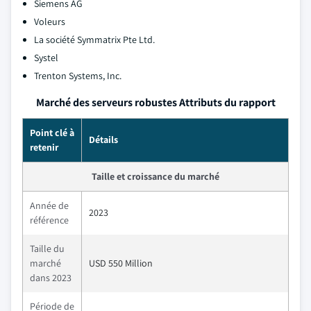
Siemens AG
Voleurs
La société Symmatrix Pte Ltd.
Systel
Trenton Systems, Inc.
Marché des serveurs robustes Attributs du rapport
Point clé à
Détails
retenir
Taille et croissance du marché
Année de
2023
référence
Taille du
marché
USD 550 Million
dans 2023
Période de