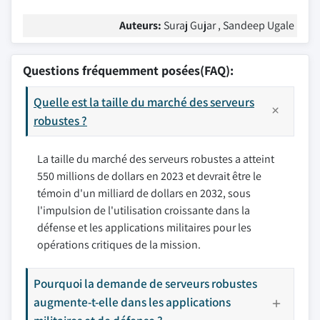
Auteurs:
Suraj Gujar , Sandeep Ugale
Questions fréquemment posées(FAQ):
Quelle est la taille du marché des serveurs
robustes ?
La taille du marché des serveurs robustes a atteint
550 millions de dollars en 2023 et devrait être le
témoin d'un milliard de dollars en 2032, sous
l'impulsion de l'utilisation croissante dans la
défense et les applications militaires pour les
opérations critiques de la mission.
Pourquoi la demande de serveurs robustes
augmente-t-elle dans les applications