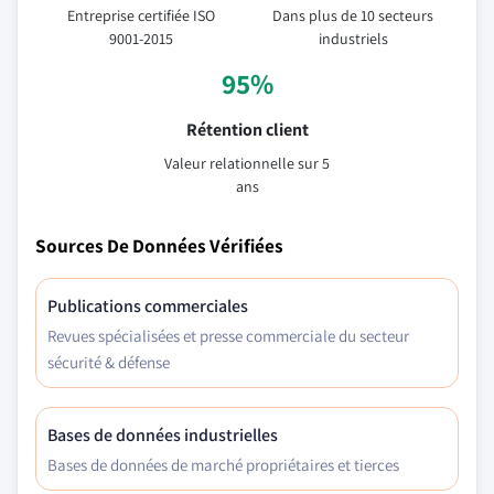
Entreprise certifiée ISO
Dans plus de 10 secteurs
9001-2015
industriels
95%
Rétention client
Valeur relationnelle sur 5
ans
Sources De Données Vérifiées
Publications commerciales
Revues spécialisées et presse commerciale du secteur
sécurité & défense
Bases de données industrielles
Bases de données de marché propriétaires et tierces