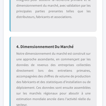
dimensionnement du marché, avec validation par les
principales parties prenantes telles que les
distributeurs, fabricants et associations.
4. Dimensionnement Du Marché
Notre dimensionnement du marché est construit sur
une approche ascendante, en commençant par les
données de revenus des entreprises collectées
directement lors des entretiens primaires,
accompagnées des chiffres de volume de production
des fabricants et des statistiques d'installation ou de
déploiement. Ces données sont ensuite assemblées
sur les marchés régionaux pour aboutir à une
estimation mondiale ancrée dans l'activité réelle du
secteur.