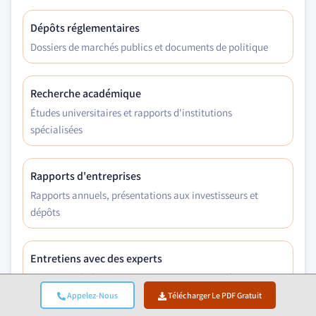
Dépôts réglementaires
Dossiers de marchés publics et documents de politique
Recherche académique
Études universitaires et rapports d'institutions
spécialisées
Rapports d'entreprises
Rapports annuels, présentations aux investisseurs et
dépôts
Entretiens avec des experts
Direction générale, responsables achats et spécialistes
techniques
Appelez-Nous
Télécharger Le PDF Gratuit