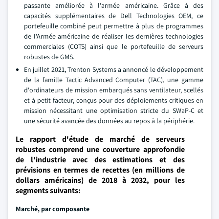
passante améliorée à l'armée américaine. Grâce à des
capacités supplémentaires de Dell Technologies OEM, ce
portefeuille combiné peut permettre à plus de programmes
de l'Armée américaine de réaliser les dernières technologies
commerciales (COTS) ainsi que le portefeuille de serveurs
robustes de GMS.
En juillet 2021, Trenton Systems a annoncé le développement
de la famille Tactic Advanced Computer (TAC), une gamme
d'ordinateurs de mission embarqués sans ventilateur, scellés
et à petit facteur, conçus pour des déploiements critiques en
mission nécessitant une optimisation stricte du SWaP-C et
une sécurité avancée des données au repos à la périphérie.
Le rapport d'étude de marché de serveurs
robustes comprend une couverture approfondie
de l'industrie avec des estimations et des
prévisions en termes de recettes (en millions de
dollars américains) de 2018 à 2032, pour les
segments suivants:
Marché
, par composante