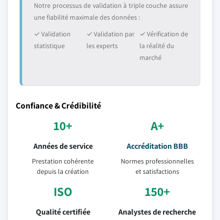
Notre processus de validation à triple couche assure
une fiabilité maximale des données :
✓ Validation
✓ Validation par
✓ Vérification de
statistique
les experts
la réalité du
marché
Confiance & Crédibilité
10+
A+
Années de service
Accréditation BBB
Prestation cohérente
Normes professionnelles
depuis la création
et satisfactions
ISO
150+
Qualité certifiée
Analystes de recherche