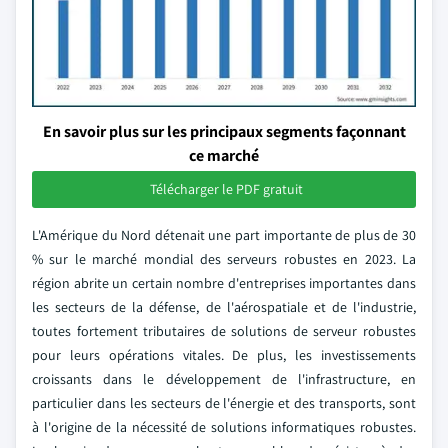
En savoir plus sur les principaux segments façonnant
ce marché
Télécharger le PDF gratuit
L'Amérique du Nord détenait une part importante de plus de 30
% sur le marché mondial des serveurs robustes en 2023. La
région abrite un certain nombre d'entreprises importantes dans
les secteurs de la défense, de l'aérospatiale et de l'industrie,
toutes fortement tributaires de solutions de serveur robustes
pour leurs opérations vitales. De plus, les investissements
croissants dans le développement de l'infrastructure, en
particulier dans les secteurs de l'énergie et des transports, sont
à l'origine de la nécessité de solutions informatiques robustes.