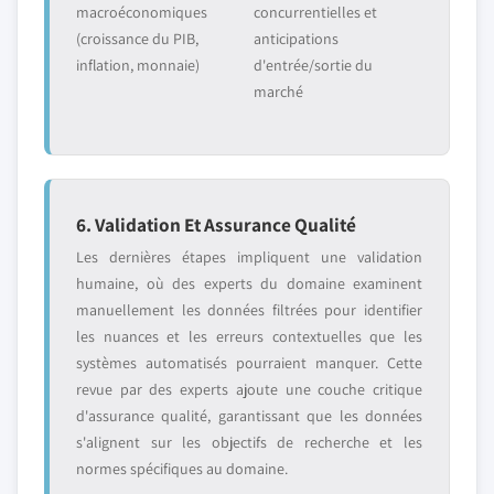
macroéconomiques
concurrentielles et
(croissance du PIB,
anticipations
inflation, monnaie)
d'entrée/sortie du
marché
6. Validation Et Assurance Qualité
Les dernières étapes impliquent une validation
humaine, où des experts du domaine examinent
manuellement les données filtrées pour identifier
les nuances et les erreurs contextuelles que les
systèmes automatisés pourraient manquer. Cette
revue par des experts ajoute une couche critique
d'assurance qualité, garantissant que les données
s'alignent sur les objectifs de recherche et les
normes spécifiques au domaine.