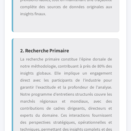
complète des sources de données originales aux
insights finaux.
2. Recherche Primaire
La recherche primaire constitue l'épine dorsale de
notre méthodologie, contribuant à près de 80% des
insights globaux. Elle implique un engagement
direct avec les participants de l'industrie pour
garantir l'exactitude et la profondeur de l'analyse.
Notre programme d'entretiens structurés couvre les
marchés régionaux et mondiaux, avec des
contributions de cadres dirigeants, directeurs et
experts du domaine. Ces interactions fournissent
des perspectives stratégiques, opérationnelles et
techniques, permettant des insights complets et des