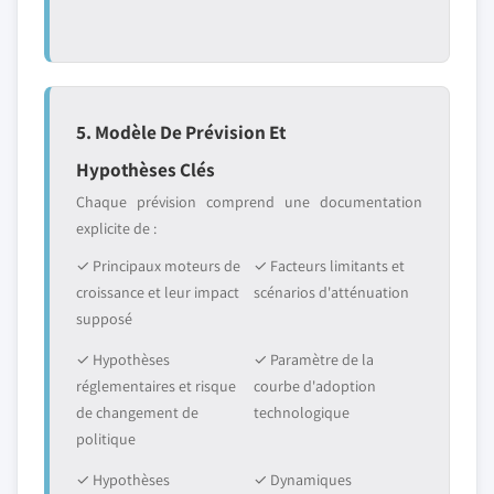
5. Modèle De Prévision Et
Hypothèses Clés
Chaque prévision comprend une documentation
explicite de :
✓ Principaux moteurs de
✓ Facteurs limitants et
croissance et leur impact
scénarios d'atténuation
supposé
✓ Hypothèses
✓ Paramètre de la
réglementaires et risque
courbe d'adoption
de changement de
technologique
politique
✓ Hypothèses
✓ Dynamiques