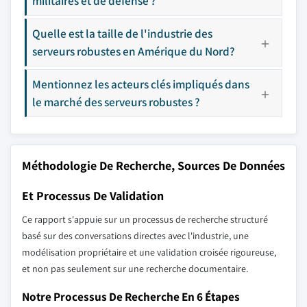
militaires et de défense ?
Quelle est la taille de l'industrie des
serveurs robustes en Amérique du Nord?
Mentionnez les acteurs clés impliqués dans
le marché des serveurs robustes ?
Méthodologie De Recherche, Sources De Données
Et Processus De Validation
Ce rapport s'appuie sur un processus de recherche structuré
basé sur des conversations directes avec l'industrie, une
modélisation propriétaire et une validation croisée rigoureuse,
et non pas seulement sur une recherche documentaire.
Notre Processus De Recherche En 6 Étapes