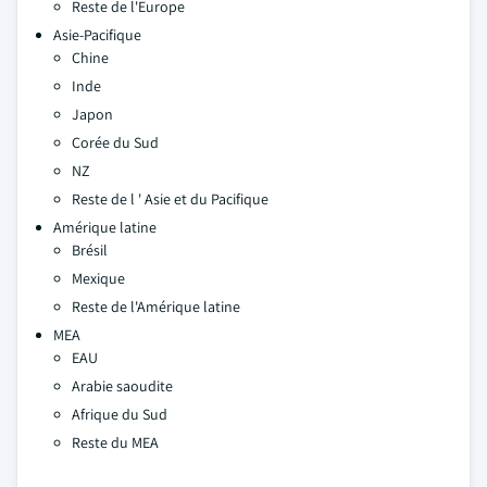
Reste de l'Europe
Asie-Pacifique
Chine
Inde
Japon
Corée du Sud
NZ
Reste de l ' Asie et du Pacifique
Amérique latine
Brésil
Mexique
Reste de l'Amérique latine
MEA
EAU
Arabie saoudite
Afrique du Sud
Reste du MEA