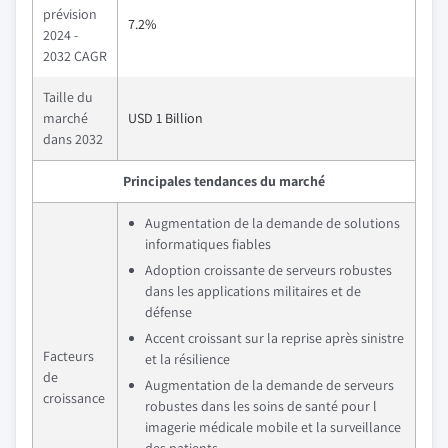
prévision
7.2%
2024 -
2032 CAGR
Taille du
marché
USD 1 Billion
dans 2032
Principales tendances du marché
Augmentation de la demande de solutions
informatiques fiables
Adoption croissante de serveurs robustes
dans les applications militaires et de
défense
Accent croissant sur la reprise après sinistre
Facteurs
et la résilience
de
Augmentation de la demande de serveurs
croissance
robustes dans les soins de santé pour l
imagerie médicale mobile et la surveillance