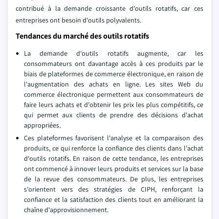
contribué à la demande croissante d'outils rotatifs, car ces
entreprises ont besoin d'outils polyvalents.
Tendances du marché des outils rotatifs
La demande d'outils rotatifs augmente, car les
consommateurs ont davantage accès à ces produits par le
biais de plateformes de commerce électronique, en raison de
l'augmentation des achats en ligne. Les sites Web du
commerce électronique permettent aux consommateurs de
faire leurs achats et d'obtenir les prix les plus compétitifs, ce
qui permet aux clients de prendre des décisions d'achat
appropriées.
Ces plateformes favorisent l'analyse et la comparaison des
produits, ce qui renforce la confiance des clients dans l'achat
d'outils rotatifs. En raison de cette tendance, les entreprises
ont commencé à innover leurs produits et services sur la base
de la revue des consommateurs. De plus, les entreprises
s'orientent vers des stratégies de CIPH, renforçant la
confiance et la satisfaction des clients tout en améliorant la
chaîne d'approvisionnement.