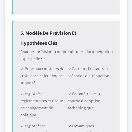
5. Modèle De Prévision Et
Hypothèses Clés
Chaque prévision comprend une documentation
explicite de :
✓ Principaux moteurs de
✓ Facteurs limitants et
croissance et leur impact
scénarios d'atténuation
supposé
✓ Hypothèses
✓ Paramètre de la
réglementaires et risque
courbe d'adoption
de changement de
technologique
politique
✓ Hypothèses
✓ Dynamiques