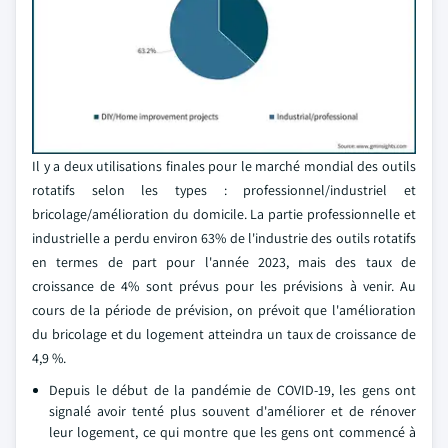
Il y a deux utilisations finales pour le marché mondial des outils
rotatifs selon les types : professionnel/industriel et
bricolage/amélioration du domicile. La partie professionnelle et
industrielle a perdu environ 63% de l'industrie des outils rotatifs
en termes de part pour l'année 2023, mais des taux de
croissance de 4% sont prévus pour les prévisions à venir. Au
cours de la période de prévision, on prévoit que l'amélioration
du bricolage et du logement atteindra un taux de croissance de
4,9 %.
Depuis le début de la pandémie de COVID-19, les gens ont
signalé avoir tenté plus souvent d'améliorer et de rénover
leur logement, ce qui montre que les gens ont commencé à