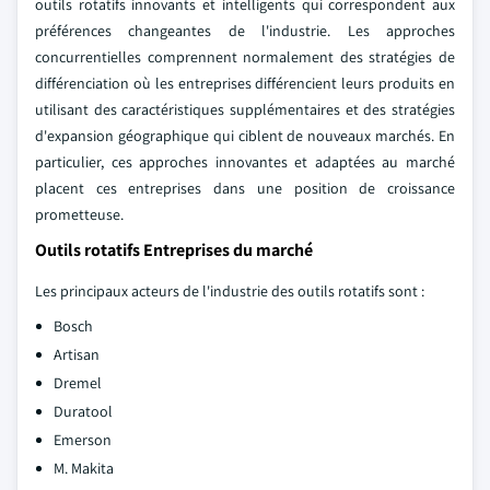
outils rotatifs innovants et intelligents qui correspondent aux
préférences changeantes de l'industrie. Les approches
concurrentielles comprennent normalement des stratégies de
différenciation où les entreprises différencient leurs produits en
utilisant des caractéristiques supplémentaires et des stratégies
d'expansion géographique qui ciblent de nouveaux marchés. En
particulier, ces approches innovantes et adaptées au marché
placent ces entreprises dans une position de croissance
prometteuse.
Outils rotatifs Entreprises du marché
Les principaux acteurs de l'industrie des outils rotatifs sont :
Bosch
Artisan
Dremel
Duratool
Emerson
M. Makita