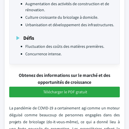
Augmentation des activités de construction et de
rénovation.
Culture croissante du bricolage à domicile.
Urbanisation et développement des infrastructures.
Défis
Fluctuation des coûts des matières premières.
Concurrence intense.
Obtenez des informations sur le marché et des
opportunités de croissance
Télécharger le PDF gratuit
La pandémie de COVID-19 a certainement agi comme un moteur
déguisé comme beaucoup de personnes engagées dans des
projets de bricolage (do-it-vous-même), ce qui a donné lieu à
une forte poussée de promotion. Les propriétaires refont la