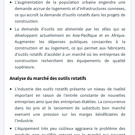
L'augmentation de la population urbaine engendre une
demande accrue de logements et d'infrastructures connexes,
ce qui accroît la demande d'outils rotatifs dans les projets de
construction.
La demande d'outils est alimentée par les villes qui se
développent actuellement en Asie-Pacifique et en Afrique.
Augmenter les dépenses publiques consacrées à la
construction et au logement, ce qui permet aux fabricants
d'outils rotatifs d'accéder à un marché où les entreprises de
construction recherchent des équipements de qualité
supérieure.
Analyse du marché des outils rotatifs
L'industrie des outils rotatifs présente un niveau de rivalité
important en raison de l'entrée constante de nouvelles
entreprises ainsi que des entreprises établies. La concurrence
dans les prix et le lancement de substituts bon marché
exercent une pression sur les marges bénéficiaires de
l'industrie.
L'équipement très peu coûteux aggravera le problème des
produits non qualifiés entrant sur le marché qui peuvent