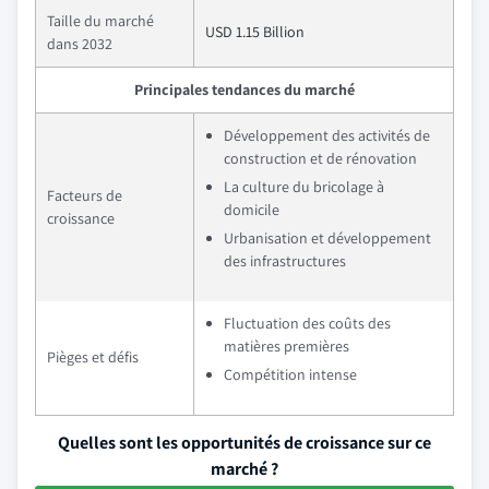
Taille du marché
USD 1.15 Billion
dans 2032
Principales tendances du marché
Développement des activités de
construction et de rénovation
La culture du bricolage à
Facteurs de
domicile
croissance
Urbanisation et développement
des infrastructures
Fluctuation des coûts des
matières premières
Pièges et défis
Compétition intense
Quelles sont les opportunités de croissance sur ce
marché ?