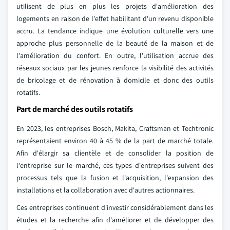
utilisent de plus en plus les projets d'amélioration des
logements en raison de l'effet habilitant d'un revenu disponible
accru. La tendance indique une évolution culturelle vers une
approche plus personnelle de la beauté de la maison et de
l'amélioration du confort. En outre, l'utilisation accrue des
réseaux sociaux par les jeunes renforce la visibilité des activités
de bricolage et de rénovation à domicile et donc des outils
rotatifs.
Part de marché des outils rotatifs
En 2023, les entreprises Bosch, Makita, Craftsman et Techtronic
représentaient environ 40 à 45 % de la part de marché totale.
Afin d'élargir sa clientèle et de consolider la position de
l'entreprise sur le marché, ces types d'entreprises suivent des
processus tels que la fusion et l'acquisition, l'expansion des
installations et la collaboration avec d'autres actionnaires.
Ces entreprises continuent d'investir considérablement dans les
études et la recherche afin d'améliorer et de développer des