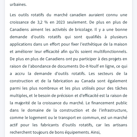
urbaines.
Les outils rotatifs du marché canadien auraient connu une
croissance de 3,2 % en 2023 seulement. De plus en plus de
Canadiens aiment les activités de bricolage. Il y a une bonne
demande d'outils rotatifs qui sont qualifiés à plusieurs
applications dans un effort pour fixer l'esthétique de la maison
et améliorer leur efficacité afin qu'ils soient multifonctionnels.
De plus en plus de Canadiens ont pu participer à des projets en
raison de l'abondance de documents Do-it-Youlf en ligne, ce qui
a accru la demande d'outils rotatifs. Les secteurs de la
construction et de la fabrication au Canada sont également
parmi les plus nombreux et les plus utilisés pour des tâches
multiples, et le besoin de précision et d'efficacité est la raison de
la majorité de la croissance du marché. Le financement public
dans le domaine de la construction et de l'infrastructure,
comme le logement ou le transport en commun, est un marché
actif pour les fabricants d'outils rotatifs, car les artisans
recherchent toujours de bons équipements. Ainsi,