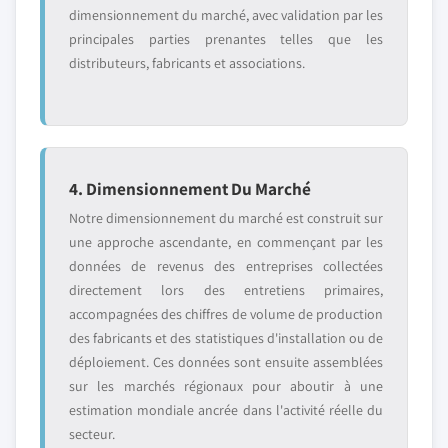
dimensionnement du marché, avec validation par les
principales parties prenantes telles que les
distributeurs, fabricants et associations.
4. Dimensionnement Du Marché
Notre dimensionnement du marché est construit sur
une approche ascendante, en commençant par les
données de revenus des entreprises collectées
directement lors des entretiens primaires,
accompagnées des chiffres de volume de production
des fabricants et des statistiques d'installation ou de
déploiement. Ces données sont ensuite assemblées
sur les marchés régionaux pour aboutir à une
estimation mondiale ancrée dans l'activité réelle du
secteur.