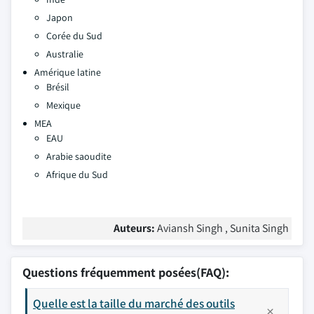
Japon
Corée du Sud
Australie
Amérique latine
Brésil
Mexique
MEA
EAU
Arabie saoudite
Afrique du Sud
Auteurs:
Aviansh Singh , Sunita Singh
Questions fréquemment posées(FAQ):
Quelle est la taille du marché des outils