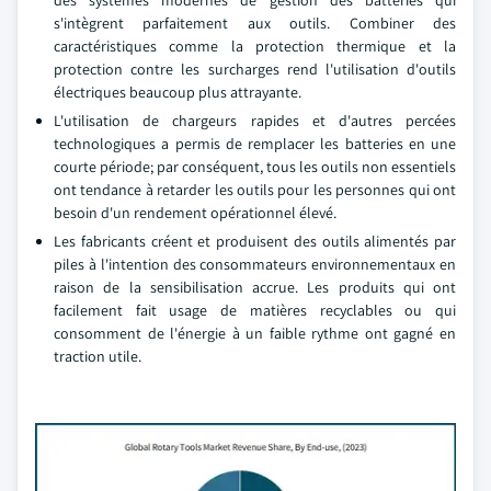
des systèmes modernes de gestion des batteries qui
s'intègrent parfaitement aux outils. Combiner des
caractéristiques comme la protection thermique et la
protection contre les surcharges rend l'utilisation d'outils
électriques beaucoup plus attrayante.
L'utilisation de chargeurs rapides et d'autres percées
technologiques a permis de remplacer les batteries en une
courte période; par conséquent, tous les outils non essentiels
ont tendance à retarder les outils pour les personnes qui ont
besoin d'un rendement opérationnel élevé.
Les fabricants créent et produisent des outils alimentés par
piles à l'intention des consommateurs environnementaux en
raison de la sensibilisation accrue. Les produits qui ont
facilement fait usage de matières recyclables ou qui
consomment de l'énergie à un faible rythme ont gagné en
traction utile.