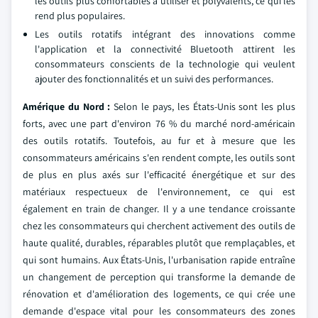
les outils plus confortables à utiliser et polyvalents, ce qui les
rend plus populaires.
Les outils rotatifs intégrant des innovations comme
l'application et la connectivité Bluetooth attirent les
consommateurs conscients de la technologie qui veulent
ajouter des fonctionnalités et un suivi des performances.
Amérique du Nord :
Selon le pays, les États-Unis sont les plus
forts, avec une part d'environ 76 % du marché nord-américain
des outils rotatifs. Toutefois, au fur et à mesure que les
consommateurs américains s'en rendent compte, les outils sont
de plus en plus axés sur l'efficacité énergétique et sur des
matériaux respectueux de l'environnement, ce qui est
également en train de changer. Il y a une tendance croissante
chez les consommateurs qui cherchent activement des outils de
haute qualité, durables, réparables plutôt que remplaçables, et
qui sont humains. Aux États-Unis, l'urbanisation rapide entraîne
un changement de perception qui transforme la demande de
rénovation et d'amélioration des logements, ce qui crée une
demande d'espace vital pour les consommateurs des zones