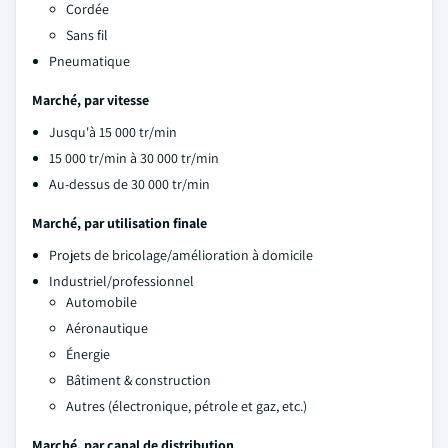
Cordée
Sans fil
Pneumatique
Marché, par vitesse
Jusqu'à 15 000 tr/min
15 000 tr/min à 30 000 tr/min
Au-dessus de 30 000 tr/min
Marché, par utilisation finale
Projets de bricolage/amélioration à domicile
Industriel/professionnel
Automobile
Aéronautique
Énergie
Bâtiment & construction
Autres (électronique, pétrole et gaz, etc.)
Marché, par canal de distribution