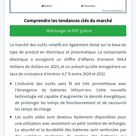
Comprendre les tendances clés du marché
Télécharger le PDF gratuit
Le marché des outils rotatifs est également divisé sur la base du
type de produit en électrique et pneumatique. La composante
électrique a enregistré un chiffre d'affaires d'environ 504,4
millions de dollars en 2023, et on prévoit qu'elle enregistrera un
taux de croissance d'environ 4,7 % entre 2024 et 2032.
L'industrie des outils sans fil est très prometteuse avec
l'émergence de batteries lithium-ion. Cette nouvelle
technologie est capable d'augmenter la densité énergétique,
de prolonger les temps de fonctionnement et de raccourcir
les temps de charge.
Les outils utiles sont devenus facilement disponibles pour
une utilisation avec seulement un petit nombre de recharges.
La sécurité et la durabilité des batteries sont renforcées par