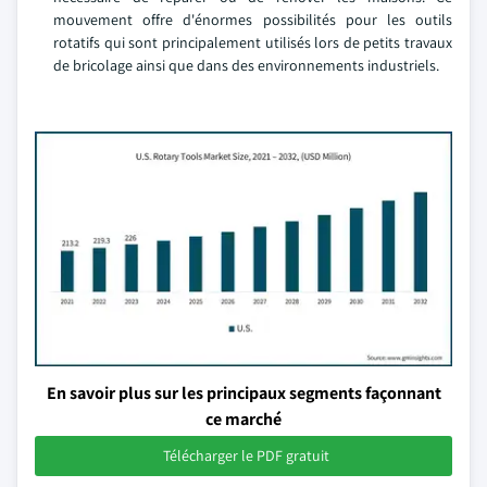
mouvement offre d'énormes possibilités pour les outils
rotatifs qui sont principalement utilisés lors de petits travaux
de bricolage ainsi que dans des environnements industriels.
En savoir plus sur les principaux segments façonnant
ce marché
Télécharger le PDF gratuit