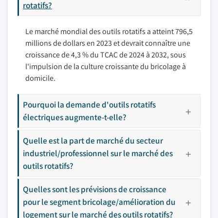
rotatifs?
Le marché mondial des outils rotatifs a atteint 796,5
millions de dollars en 2023 et devrait connaître une
croissance de 4,3 % du TCAC de 2024 à 2032, sous
l'impulsion de la culture croissante du bricolage à
domicile.
Pourquoi la demande d'outils rotatifs
électriques augmente-t-elle?
Quelle est la part de marché du secteur
industriel/professionnel sur le marché des
outils rotatifs?
Quelles sont les prévisions de croissance
pour le segment bricolage/amélioration du
logement sur le marché des outils rotatifs?