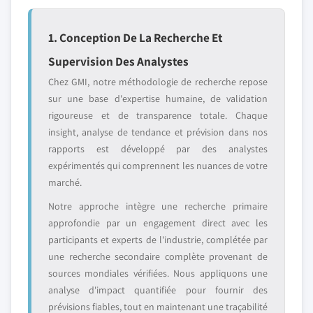
1. Conception De La Recherche Et
Supervision Des Analystes
Chez GMI, notre méthodologie de recherche repose
sur une base d'expertise humaine, de validation
rigoureuse et de transparence totale. Chaque
insight, analyse de tendance et prévision dans nos
rapports est développé par des analystes
expérimentés qui comprennent les nuances de votre
marché.
Notre approche intègre une recherche primaire
approfondie par un engagement direct avec les
participants et experts de l'industrie, complétée par
une recherche secondaire complète provenant de
sources mondiales vérifiées. Nous appliquons une
analyse d'impact quantifiée pour fournir des
prévisions fiables, tout en maintenant une traçabilité