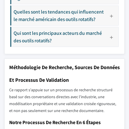
Quelles sont les tendances qui influencent
le marché américain des outils rotatifs?
Qui sont les principaux acteurs du marché
des outils rotatifs?
Méthodologie De Recherche, Sources De Données
Et Processus De Validation
Ce rapport s'appuie sur un processus de recherche structuré
basé sur des conversations directes avec l'industrie, une
modélisation propriétaire et une validation croisée rigoureuse,
et non pas seulement sur une recherche documentaire.
Notre Processus De Recherche En 6 Étapes