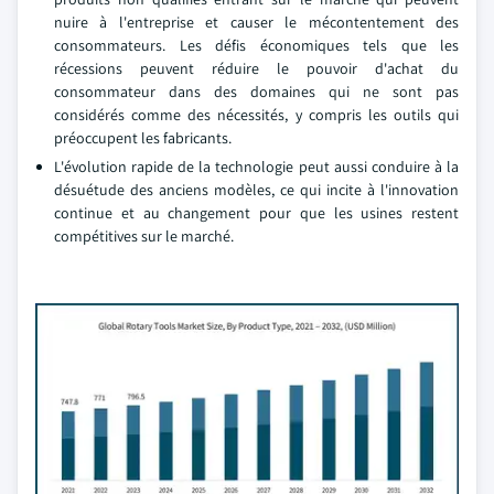
nuire à l'entreprise et causer le mécontentement des
consommateurs. Les défis économiques tels que les
récessions peuvent réduire le pouvoir d'achat du
consommateur dans des domaines qui ne sont pas
considérés comme des nécessités, y compris les outils qui
préoccupent les fabricants.
L'évolution rapide de la technologie peut aussi conduire à la
désuétude des anciens modèles, ce qui incite à l'innovation
continue et au changement pour que les usines restent
compétitives sur le marché.