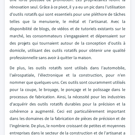
rénovation seul. Grâce à ce pivot, il y a eu un pic dans l'utilisation
d'outils rotatifs qui sont essentiels pour une pléthore de tâches
telles que la menuiserie, le métal et l'artisanat. Avec la
disponibilité de blogs, de vidéos et de tutoriels existants sur le
marché, les consommateurs s'engageaient et dépensaient sur
des projets qui tournaient autour de la conception d'outils à
domicile, utilisant des outils rotatifs pour obtenir une qualité
professionnelle sans avoir à quitter la maison.
De plus, les outils rotatifs sont utilisés dans l'automobile,
l'aérospatiale, l'électronique et la construction, pour n'en
nommer que quelques-uns. Ces outils sont couramment utilisés
pour la coupe, le broyage, le ponçage et le polissage dans le
processus de fabrication. Ainsi, la nécessité pour les industries
d'acquérir des outils rotatifs durables pour la précision et la
cohérence a augmenté. Ceci est particulièrement important
dans les domaines de la fabrication de pièces de précision et de
l'ingénierie. De plus, le nombre croissant de petites et moyennes
entreprises dans le secteur de la construction et de l'artisanat a