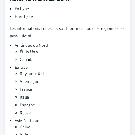
En ligne
Hors ligne
Les informations ci-dessus sont fournies pour les régions et les
pays suivants:
Amérique du Nord
États-Unis
Canada
Europe
Royaume Uni
Allemagne
France
Italie
Espagne
Russie
Asie-Pacifique
Chine
Inde