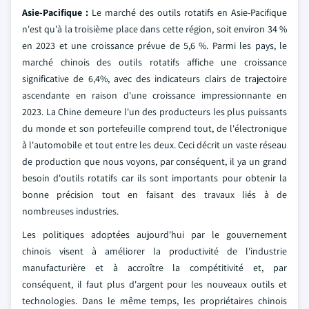
Asie-Pacifique :
Le marché des outils rotatifs en Asie-Pacifique
n'est qu'à la troisième place dans cette région, soit environ 34 %
en 2023 et une croissance prévue de 5,6 %. Parmi les pays, le
marché chinois des outils rotatifs affiche une croissance
significative de 6,4%, avec des indicateurs clairs de trajectoire
ascendante en raison d'une croissance impressionnante en
2023. La Chine demeure l'un des producteurs les plus puissants
du monde et son portefeuille comprend tout, de l'électronique
à l'automobile et tout entre les deux. Ceci décrit un vaste réseau
de production que nous voyons, par conséquent, il ya un grand
besoin d'outils rotatifs car ils sont importants pour obtenir la
bonne précision tout en faisant des travaux liés à de
nombreuses industries.
Les politiques adoptées aujourd'hui par le gouvernement
chinois visent à améliorer la productivité de l'industrie
manufacturière et à accroître la compétitivité et, par
conséquent, il faut plus d'argent pour les nouveaux outils et
technologies. Dans le même temps, les propriétaires chinois