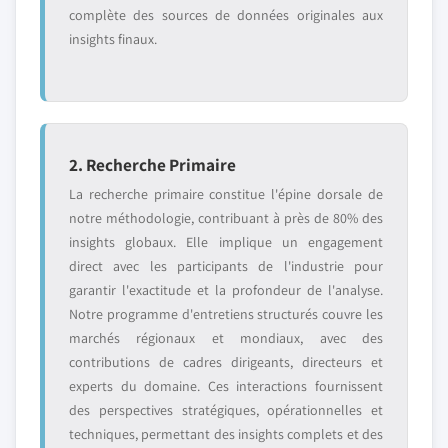
complète des sources de données originales aux
insights finaux.
2. Recherche Primaire
La recherche primaire constitue l'épine dorsale de
notre méthodologie, contribuant à près de 80% des
insights globaux. Elle implique un engagement
direct avec les participants de l'industrie pour
garantir l'exactitude et la profondeur de l'analyse.
Notre programme d'entretiens structurés couvre les
marchés régionaux et mondiaux, avec des
contributions de cadres dirigeants, directeurs et
experts du domaine. Ces interactions fournissent
des perspectives stratégiques, opérationnelles et
techniques, permettant des insights complets et des