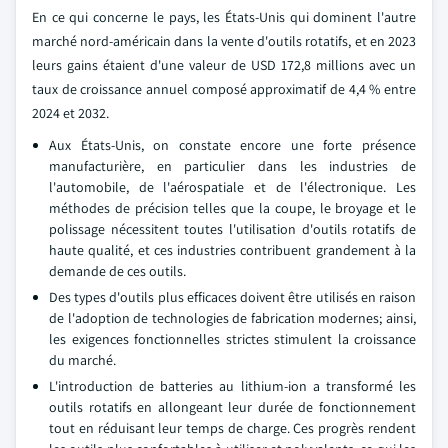
En ce qui concerne le pays, les États-Unis qui dominent l'autre
marché nord-américain dans la vente d'outils rotatifs, et en 2023
leurs gains étaient d'une valeur de USD 172,8 millions avec un
taux de croissance annuel composé approximatif de 4,4 % entre
2024 et 2032.
Aux États-Unis, on constate encore une forte présence
manufacturière, en particulier dans les industries de
l'automobile, de l'aérospatiale et de l'électronique. Les
méthodes de précision telles que la coupe, le broyage et le
polissage nécessitent toutes l'utilisation d'outils rotatifs de
haute qualité, et ces industries contribuent grandement à la
demande de ces outils.
Des types d'outils plus efficaces doivent être utilisés en raison
de l'adoption de technologies de fabrication modernes; ainsi,
les exigences fonctionnelles strictes stimulent la croissance
du marché.
L'introduction de batteries au lithium-ion a transformé les
outils rotatifs en allongeant leur durée de fonctionnement
tout en réduisant leur temps de charge. Ces progrès rendent