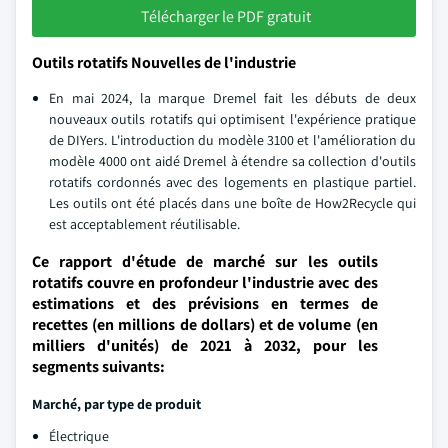
Télécharger le PDF gratuit
Outils rotatifs Nouvelles de l'industrie
En mai 2024, la marque Dremel fait les débuts de deux
nouveaux outils rotatifs qui optimisent l'expérience pratique
de DIYers. L'introduction du modèle 3100 et l'amélioration du
modèle 4000 ont aidé Dremel à étendre sa collection d'outils
rotatifs cordonnés avec des logements en plastique partiel.
Les outils ont été placés dans une boîte de How2Recycle qui
est acceptablement réutilisable.
Ce rapport d'étude de marché sur les outils
rotatifs couvre en profondeur l'industrie avec des
estimations et des prévisions en termes de
recettes (en millions de dollars) et de volume (en
milliers d'unités) de 2021 à 2032, pour les
segments suivants:
Marché, par type de produit
Électrique