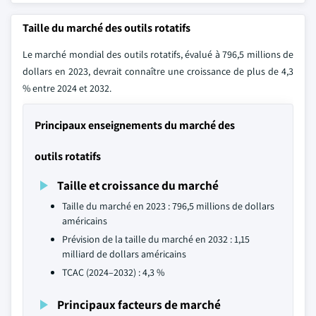
Taille du marché des outils rotatifs
Le marché mondial des outils rotatifs, évalué à 796,5 millions de
dollars en 2023, devrait connaître une croissance de plus de 4,3
% entre 2024 et 2032.
Principaux enseignements du marché des
outils rotatifs
Taille et croissance du marché
Taille du marché en 2023 : 796,5 millions de dollars
américains
Prévision de la taille du marché en 2032 : 1,15
milliard de dollars américains
TCAC (2024–2032) : 4,3 %
Principaux facteurs de marché