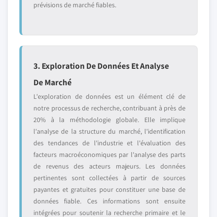
prévisions de marché fiables.
3. Exploration De Données Et Analyse
De Marché
L'exploration de données est un élément clé de
notre processus de recherche, contribuant à près de
20% à la méthodologie globale. Elle implique
l'analyse de la structure du marché, l'identification
des tendances de l'industrie et l'évaluation des
facteurs macroéconomiques par l'analyse des parts
de revenus des acteurs majeurs. Les données
pertinentes sont collectées à partir de sources
payantes et gratuites pour constituer une base de
données fiable. Ces informations sont ensuite
intégrées pour soutenir la recherche primaire et le