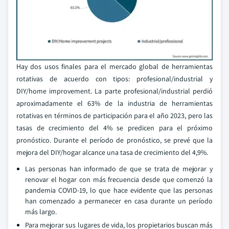
Hay dos usos finales para el mercado global de herramientas
rotativas de acuerdo con tipos: profesional/industrial y
DIY/home improvement. La parte profesional/industrial perdió
aproximadamente el 63% de la industria de herramientas
rotativas en términos de participación para el año 2023, pero las
tasas de crecimiento del 4% se predicen para el próximo
pronóstico. Durante el período de pronóstico, se prevé que la
mejora del DIY/hogar alcance una tasa de crecimiento del 4,9%.
Las personas han informado de que se trata de mejorar y
renovar el hogar con más frecuencia desde que comenzó la
pandemia COVID-19, lo que hace evidente que las personas
han comenzado a permanecer en casa durante un período
más largo.
Para mejorar sus lugares de vida, los propietarios buscan más