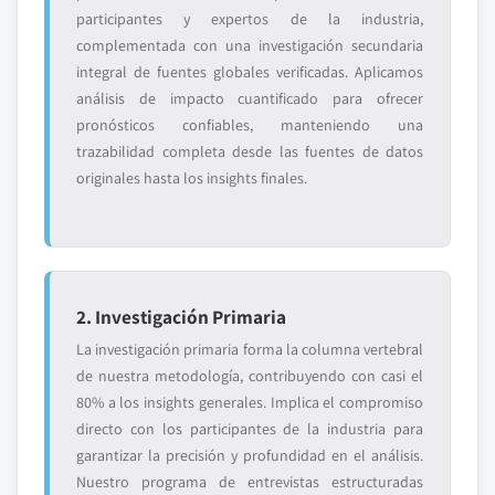
participantes y expertos de la industria,
complementada con una investigación secundaria
integral de fuentes globales verificadas. Aplicamos
análisis de impacto cuantificado para ofrecer
pronósticos confiables, manteniendo una
trazabilidad completa desde las fuentes de datos
originales hasta los insights finales.
2. Investigación Primaria
La investigación primaria forma la columna vertebral
de nuestra metodología, contribuyendo con casi el
80% a los insights generales. Implica el compromiso
directo con los participantes de la industria para
garantizar la precisión y profundidad en el análisis.
Nuestro programa de entrevistas estructuradas