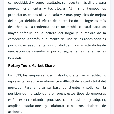
competitividad y, como resultado, se necesita más dinero para
nuevas herramientas y tecnologías. Al mismo tiempo, los
propietarios chinos utilizan cada vez más proyectos de mejora
del hogar debido al efecto de potenciación de ingresos más
desechables. La tendencia indica un cambio cultural hacia un
mayor enfoque de la belleza del hogar y la mejora de la
comodidad. Además, el aumento del uso de las redes sociales
por los jóvenes aumenta la visibilidad del DIY y las actividades de
renovación de viviendas y, por consiguiente, las herramientas
rotativas.
Rotary Tools Market Share
En 2023, las empresas Bosch, Makita, Craftsman y Techtronic
representaron aproximadamente el 40-45% de la cuota total del
mercado. Para ampliar su base de clientes y solidificar la
posición de mercado de la empresa, estos tipos de empresas
están experimentando procesos como fusionar y adquirir,
ampliar instalaciones y colaborar con otros titulares de
acciones.