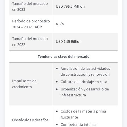
Tamaño del mercado
USD 796.5 Million
en 2023
Período de pronóstico
4.3%
2024 – 2032 CAGR
Tamaño del mercado
USD 1.15 Billion
en 2032
Tendencias clave del mercado
Ampliación de las actividades
de construcción y renovación
Impulsores del
Cultura de bricolaje en casa
crecimiento
Urbanización y desarrollo de
infraestructura
Costos de la materia prima
fluctuante
Obstáculos y desafíos
Competencia intensa