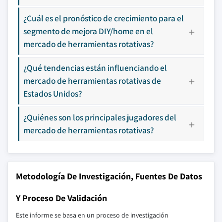
¿Cuál es el pronóstico de crecimiento para el
segmento de mejora DIY/home en el
mercado de herramientas rotativas?
¿Qué tendencias están influenciando el
mercado de herramientas rotativas de
Estados Unidos?
¿Quiénes son los principales jugadores del
mercado de herramientas rotativas?
Metodología De Investigación, Fuentes De Datos
Y Proceso De Validación
Este informe se basa en un proceso de investigación