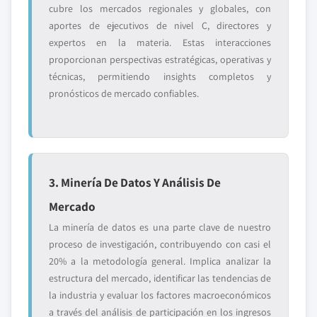
cubre los mercados regionales y globales, con
aportes de ejecutivos de nivel C, directores y
expertos en la materia. Estas interacciones
proporcionan perspectivas estratégicas, operativas y
técnicas, permitiendo insights completos y
pronósticos de mercado confiables.
3. Minería De Datos Y Análisis De
Mercado
La minería de datos es una parte clave de nuestro
proceso de investigación, contribuyendo con casi el
20% a la metodología general. Implica analizar la
estructura del mercado, identificar las tendencias de
la industria y evaluar los factores macroeconómicos
a través del análisis de participación en los ingresos