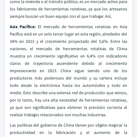
como la vivienda o el tránsito público, es un mercado activo para
los fabricantes de herramientas rotativas, ya que los artesanos
siempre buscan un buen equipo con el que trabajar. Así,
Asia Pacífico:
El mercado de herramientas rotativas en Asia
Pacífico está en un solo tercer lugar en esta región, alrededor del
34% en 2023 y el crecimiento proyectado del 5,6%. Entre las
naciones, el mercado de herramientas rotativas de China
muestra un crecimiento significativo en 6,4% con indicadores
claros de trayectoria ascendente debido al crecimiento
impresionante en 2023. China sigue siendo uno de los
productores más poderosos del mundo y su cartera incluye
todo desde la electrónica hasta los automóviles y todo en
medio. Esto describe una extensa red de producción que vemos,
por lo tanto, hay una alta necesidad de herramientas rotativas,
ya que son significativas para obtener la precisión correcta al
realizar trabajos relacionados con muchas industrias.
Las políticas del gobierno de China tienen por objeto mejorar la
productividad en la fabricación y el aumento de la