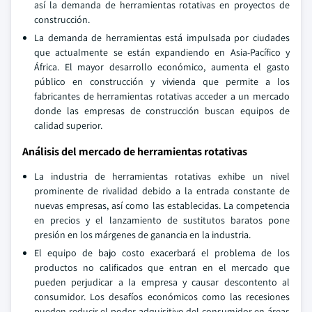
así la demanda de herramientas rotativas en proyectos de
construcción.
La demanda de herramientas está impulsada por ciudades
que actualmente se están expandiendo en Asia-Pacífico y
África. El mayor desarrollo económico, aumenta el gasto
público en construcción y vivienda que permite a los
fabricantes de herramientas rotativas acceder a un mercado
donde las empresas de construcción buscan equipos de
calidad superior.
Análisis del mercado de herramientas rotativas
La industria de herramientas rotativas exhibe un nivel
prominente de rivalidad debido a la entrada constante de
nuevas empresas, así como las establecidas. La competencia
en precios y el lanzamiento de sustitutos baratos pone
presión en los márgenes de ganancia en la industria.
El equipo de bajo costo exacerbará el problema de los
productos no calificados que entran en el mercado que
pueden perjudicar a la empresa y causar descontento al
consumidor. Los desafíos económicos como las recesiones
pueden reducir el poder adquisitivo del consumidor en áreas