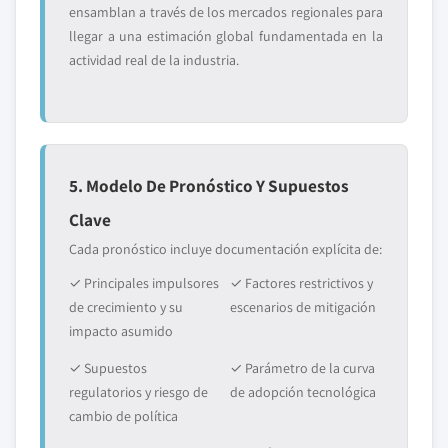
ensamblan a través de los mercados regionales para
llegar a una estimación global fundamentada en la
actividad real de la industria.
5. Modelo De Pronóstico Y Supuestos
Clave
Cada pronóstico incluye documentación explícita de:
✓ Principales impulsores
✓ Factores restrictivos y
de crecimiento y su
escenarios de mitigación
impacto asumido
✓ Supuestos
✓ Parámetro de la curva
regulatorios y riesgo de
de adopción tecnológica
cambio de política