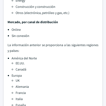
Energy
Construcción y construcción
Otros (electrónica, petróleo y gas, etc.)
Mercado, por canal de distribución
Online
Sin conexión
La información anterior se proporciona a las siguientes regiones
y países:
América del Norte
EE.UU.
Canadá
Europa
UK
Alemania
Francia
Italia
España