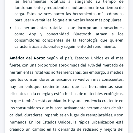
las herramientas rotativas al alargando su tiempo de
funcionamiento y reduciendo simultáneamente su tiempo de
carga. Estos avances hacen las herramientas más cómodas
para usar y versátiles, lo que a su vez las hace más populares.
Las herramientas rotativas que incorporan innovaciones
como App y conectividad Bluetooth atraen a los
consumidores conscientes de la tecnología que quieren
características adicionales y seguimiento del rendimiento.
América del Norte:
Según el país, Estados Unidos es el más
fuerte, con una proporción aproximada del 76% del mercado de
herramientas rotativas norteamericanas. Sin embargo, a medida
que los consumidores americanos se vuelven más conscientes,
hay un enfoque creciente para que las herramientas sean
eficientes en la energía y estén hechas de materiales ecológicos,
lo que también está cambiando. Hay una tendencia creciente en
los consumidores que buscan activamente herramientas de alta
calidad, duraderas, reparables en lugar de reemplazables, y son
humanos. En los Estados Unidos, la rápida urbanización está
creando un cambio en la demanda de rediseño y mejora del