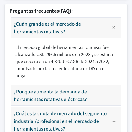
Preguntas frecuentes(FAQ):
¿Cuán grande es el mercado de
herramientas rotativas?
El mercado global de herramientas rotativas fue
alcanzado USD 796.5 millones en 2023 y se estima
que crecerá en un 4,3% de CAGR de 2024 a 2032,
impulsado por la creciente cultura de DIY en el
hogar.
¿Por qué aumenta la demanda de
herramientas rotativas eléctricas?
¿Cuál es la cuota de mercado del segmento
industrial/profesional en el mercado de
herramientas rotativas?