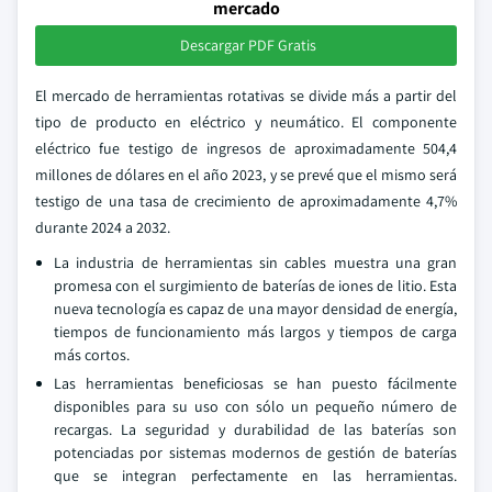
mercado
Descargar PDF Gratis
El mercado de herramientas rotativas se divide más a partir del
tipo de producto en eléctrico y neumático. El componente
eléctrico fue testigo de ingresos de aproximadamente 504,4
millones de dólares en el año 2023, y se prevé que el mismo será
testigo de una tasa de crecimiento de aproximadamente 4,7%
durante 2024 a 2032.
La industria de herramientas sin cables muestra una gran
promesa con el surgimiento de baterías de iones de litio. Esta
nueva tecnología es capaz de una mayor densidad de energía,
tiempos de funcionamiento más largos y tiempos de carga
más cortos.
Las herramientas beneficiosas se han puesto fácilmente
disponibles para su uso con sólo un pequeño número de
recargas. La seguridad y durabilidad de las baterías son
potenciadas por sistemas modernos de gestión de baterías
que se integran perfectamente en las herramientas.