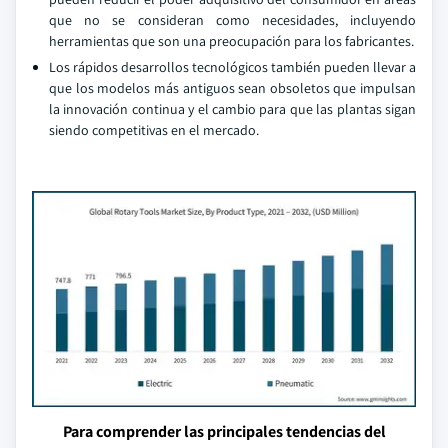
que no se consideran como necesidades, incluyendo
herramientas que son una preocupación para los fabricantes.
Los rápidos desarrollos tecnológicos también pueden llevar a
que los modelos más antiguos sean obsoletos que impulsan
la innovación continua y el cambio para que las plantas sigan
siendo competitivas en el mercado.
Para comprender las principales tendencias del