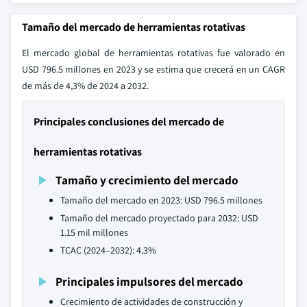
Tamaño del mercado de herramientas rotativas
El mercado global de herramientas rotativas fue valorado en
USD 796.5 millones en 2023 y se estima que crecerá en un CAGR
de más de 4,3% de 2024 a 2032.
Principales conclusiones del mercado de
herramientas rotativas
Tamaño y crecimiento del mercado
Tamaño del mercado en 2023: USD 796.5 millones
Tamaño del mercado proyectado para 2032: USD
1.15 mil millones
TCAC (2024–2032): 4.3%
Principales impulsores del mercado
Crecimiento de actividades de construcción y