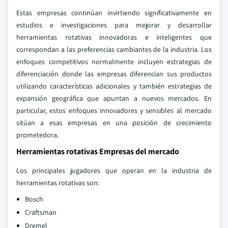
Estas empresas continúan invirtiendo significativamente en
estudios e investigaciones para mejorar y desarrollar
herramientas rotativas innovadoras e inteligentes que
correspondan a las preferencias cambiantes de la industria. Los
enfoques competitivos normalmente incluyen estrategias de
diferenciación donde las empresas diferencian sus productos
utilizando características adicionales y también estrategias de
expansión geográfica que apuntan a nuevos mercados. En
particular, estos enfoques innovadores y sensibles al mercado
sitúan a esas empresas en una posición de crecimiento
prometedora.
Herramientas rotativas Empresas del mercado
Los principales jugadores que operan en la industria de
herramientas rotativas son:
Bosch
Craftsman
Dremel