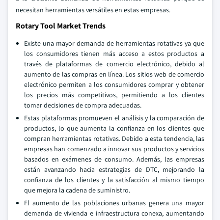
necesitan herramientas versátiles en estas empresas.
Rotary Tool Market Trends
Existe una mayor demanda de herramientas rotativas ya que
los consumidores tienen más acceso a estos productos a
través de plataformas de comercio electrónico, debido al
aumento de las compras en línea. Los sitios web de comercio
electrónico permiten a los consumidores comprar y obtener
los precios más competitivos, permitiendo a los clientes
tomar decisiones de compra adecuadas.
Estas plataformas promueven el análisis y la comparación de
productos, lo que aumenta la confianza en los clientes que
compran herramientas rotativas. Debido a esta tendencia, las
empresas han comenzado a innovar sus productos y servicios
basados en exámenes de consumo. Además, las empresas
están avanzando hacia estrategias de DTC, mejorando la
confianza de los clientes y la satisfacción al mismo tiempo
que mejora la cadena de suministro.
El aumento de las poblaciones urbanas genera una mayor
demanda de vivienda e infraestructura conexa, aumentando