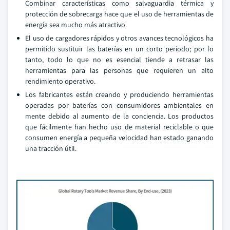
Combinar características como salvaguardia térmica y
protección de sobrecarga hace que el uso de herramientas de
energía sea mucho más atractivo.
El uso de cargadores rápidos y otros avances tecnológicos ha
permitido sustituir las baterías en un corto período; por lo
tanto, todo lo que no es esencial tiende a retrasar las
herramientas para las personas que requieren un alto
rendimiento operativo.
Los fabricantes están creando y produciendo herramientas
operadas por baterías con consumidores ambientales en
mente debido al aumento de la conciencia. Los productos
que fácilmente han hecho uso de material reciclable o que
consumen energía a pequeña velocidad han estado ganando
una tracción útil.