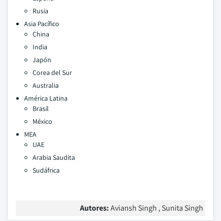
Rusia
Asia Pacífico
China
India
Japón
Corea del Sur
Australia
América Latina
Brasil
México
MEA
UAE
Arabia Saudita
Sudáfrica
Autores:
Aviansh Singh , Sunita Singh