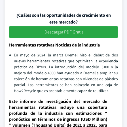
¿Cuáles son las oportunidades de crecimiento en
este mercado?
Descargar PDF Gratis
Herramientas rotativas Noticias de la industria
En mayo de 2024, la marca Dremel hizo el debut de dos
nuevas herramientas rotativas que optimizan la experiencia
práctica de DIYers. La introducción del modelo 3100 y la
mejora del modelo 4000 han ayudado a Dremel a ampliar su
colección de herramientas rotativas con viviendas de plástico
parcial. Las herramientas se han colocado en una caja de
How2Recycle que es aceptablemente capaz de reutilizar.
Este informe de investigación del mercado de
herramientas rotativas incluye una cobertura
profunda de la industria con estimaciones "
pronóstico en términos de ingresos (USD Million)
" volumen (Thousand Units) de 2021 a 2032, para