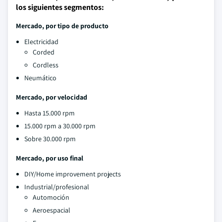
los siguientes segmentos:
Mercado, por tipo de producto
Electricidad
Corded
Cordless
Neumático
Mercado, por velocidad
Hasta 15.000 rpm
15.000 rpm a 30.000 rpm
Sobre 30.000 rpm
Mercado, por uso final
DIY/Home improvement projects
Industrial/profesional
Automoción
Aeroespacial