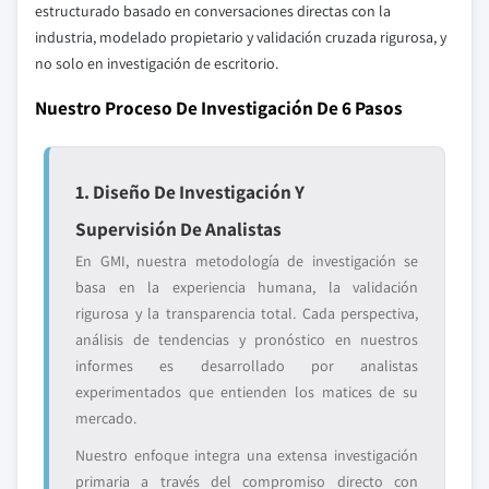
estructurado basado en conversaciones directas con la
industria, modelado propietario y validación cruzada rigurosa, y
no solo en investigación de escritorio.
Nuestro Proceso De Investigación De 6 Pasos
1. Diseño De Investigación Y
Supervisión De Analistas
En GMI, nuestra metodología de investigación se
basa en la experiencia humana, la validación
rigurosa y la transparencia total. Cada perspectiva,
análisis de tendencias y pronóstico en nuestros
informes es desarrollado por analistas
experimentados que entienden los matices de su
mercado.
Nuestro enfoque integra una extensa investigación
primaria a través del compromiso directo con