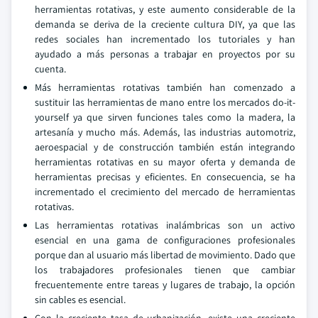
herramientas rotativas, y este aumento considerable de la
demanda se deriva de la creciente cultura DIY, ya que las
redes sociales han incrementado los tutoriales y han
ayudado a más personas a trabajar en proyectos por su
cuenta.
Más herramientas rotativas también han comenzado a
sustituir las herramientas de mano entre los mercados do-it-
yourself ya que sirven funciones tales como la madera, la
artesanía y mucho más. Además, las industrias automotriz,
aeroespacial y de construcción también están integrando
herramientas rotativas en su mayor oferta y demanda de
herramientas precisas y eficientes. En consecuencia, se ha
incrementado el crecimiento del mercado de herramientas
rotativas.
Las herramientas rotativas inalámbricas son un activo
esencial en una gama de configuraciones profesionales
porque dan al usuario más libertad de movimiento. Dado que
los trabajadores profesionales tienen que cambiar
frecuentemente entre tareas y lugares de trabajo, la opción
sin cables es esencial.