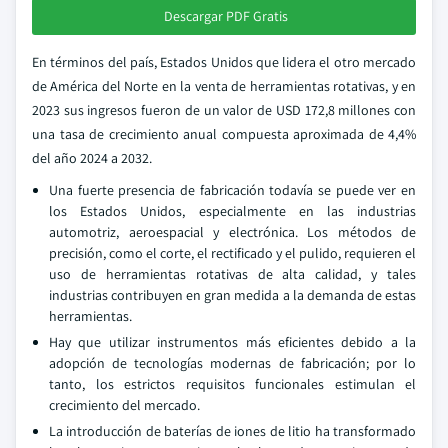
Descargar PDF Gratis
En términos del país, Estados Unidos que lidera el otro mercado
de América del Norte en la venta de herramientas rotativas, y en
2023 sus ingresos fueron de un valor de USD 172,8 millones con
una tasa de crecimiento anual compuesta aproximada de 4,4%
del año 2024 a 2032.
Una fuerte presencia de fabricación todavía se puede ver en
los Estados Unidos, especialmente en las industrias
automotriz, aeroespacial y electrónica. Los métodos de
precisión, como el corte, el rectificado y el pulido, requieren el
uso de herramientas rotativas de alta calidad, y tales
industrias contribuyen en gran medida a la demanda de estas
herramientas.
Hay que utilizar instrumentos más eficientes debido a la
adopción de tecnologías modernas de fabricación; por lo
tanto, los estrictos requisitos funcionales estimulan el
crecimiento del mercado.
La introducción de baterías de iones de litio ha transformado