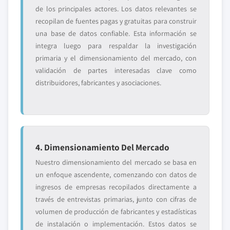
de los principales actores. Los datos relevantes se
recopilan de fuentes pagas y gratuitas para construir
una base de datos confiable. Esta información se
integra luego para respaldar la investigación
primaria y el dimensionamiento del mercado, con
validación de partes interesadas clave como
distribuidores, fabricantes y asociaciones.
4. Dimensionamiento Del Mercado
Nuestro dimensionamiento del mercado se basa en
un enfoque ascendente, comenzando con datos de
ingresos de empresas recopilados directamente a
través de entrevistas primarias, junto con cifras de
volumen de producción de fabricantes y estadísticas
de instalación o implementación. Estos datos se