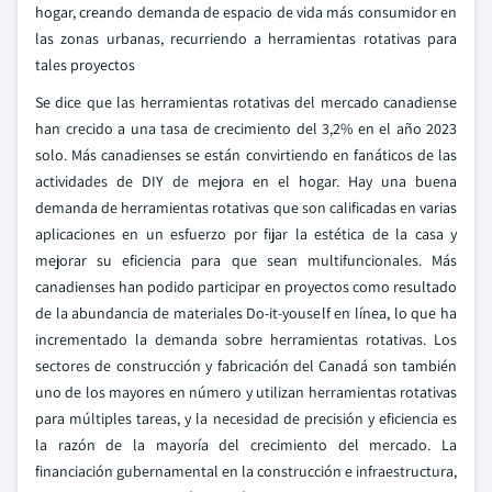
hogar, creando demanda de espacio de vida más consumidor en
las zonas urbanas, recurriendo a herramientas rotativas para
tales proyectos
Se dice que las herramientas rotativas del mercado canadiense
han crecido a una tasa de crecimiento del 3,2% en el año 2023
solo. Más canadienses se están convirtiendo en fanáticos de las
actividades de DIY de mejora en el hogar. Hay una buena
demanda de herramientas rotativas que son calificadas en varias
aplicaciones en un esfuerzo por fijar la estética de la casa y
mejorar su eficiencia para que sean multifuncionales. Más
canadienses han podido participar en proyectos como resultado
de la abundancia de materiales Do-it-youself en línea, lo que ha
incrementado la demanda sobre herramientas rotativas. Los
sectores de construcción y fabricación del Canadá son también
uno de los mayores en número y utilizan herramientas rotativas
para múltiples tareas, y la necesidad de precisión y eficiencia es
la razón de la mayoría del crecimiento del mercado. La
financiación gubernamental en la construcción e infraestructura,