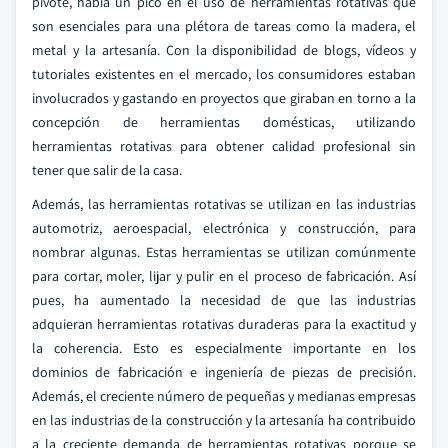
pivote, había un pico en el uso de herramientas rotativas que
son esenciales para una plétora de tareas como la madera, el
metal y la artesanía. Con la disponibilidad de blogs, vídeos y
tutoriales existentes en el mercado, los consumidores estaban
involucrados y gastando en proyectos que giraban en torno a la
concepción de herramientas domésticas, utilizando
herramientas rotativas para obtener calidad profesional sin
tener que salir de la casa.
Además, las herramientas rotativas se utilizan en las industrias
automotriz, aeroespacial, electrónica y construcción, para
nombrar algunas. Estas herramientas se utilizan comúnmente
para cortar, moler, lijar y pulir en el proceso de fabricación. Así
pues, ha aumentado la necesidad de que las industrias
adquieran herramientas rotativas duraderas para la exactitud y
la coherencia. Esto es especialmente importante en los
dominios de fabricación e ingeniería de piezas de precisión.
Además, el creciente número de pequeñas y medianas empresas
en las industrias de la construcción y la artesanía ha contribuido
a la creciente demanda de herramientas rotativas porque se