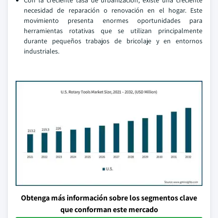
Con la creciente tasa de urbanización, existe una creciente
necesidad de reparación o renovación en el hogar. Este
movimiento presenta enormes oportunidades para
herramientas rotativas que se utilizan principalmente
durante pequeños trabajos de bricolaje y en entornos
industriales.
Obtenga más información sobre los segmentos clave
que conforman este mercado