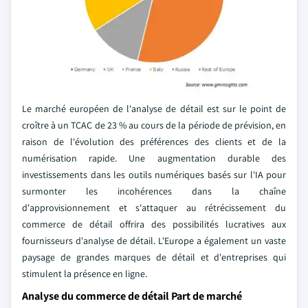
Le marché européen de l'analyse de détail est sur le point de
croître à un TCAC de 23 % au cours de la période de prévision, en
raison de l'évolution des préférences des clients et de la
numérisation rapide. Une augmentation durable des
investissements dans les outils numériques basés sur l'IA pour
surmonter les incohérences dans la chaîne
d'approvisionnement et s'attaquer au rétrécissement du
commerce de détail offrira des possibilités lucratives aux
fournisseurs d'analyse de détail. L'Europe a également un vaste
paysage de grandes marques de détail et d'entreprises qui
stimulent la présence en ligne.
Analyse du commerce de détail Part de marché