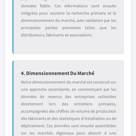
données fiable. Ces informations sont ensuite
intégrées pour soutenir la recherche primaire et le
dimensionnement du marché, avec validation par les
principales parties prenantes telles que les
distributeurs, fabricants et associations.
4. Dimensionnement Du Marché
Notre dimensionnement du marché est construit sur
une approche ascendante, en commençant par les
données de revenus des entreprises collectées
directement lors des entretiens primaires,
accompagnées des chiffres de volume de production
des fabricants et des statistiques d'installation ou de
déploiement. Ces données sont ensuite assemblées
sur les marchés régionaux pour aboutir à une