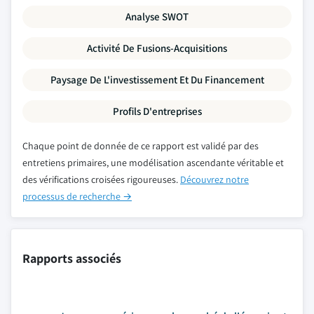
Analyse SWOT
Activité De Fusions-Acquisitions
Paysage De L'investissement Et Du Financement
Profils D'entreprises
Chaque point de donnée de ce rapport est validé par des
entretiens primaires, une modélisation ascendante véritable et
des vérifications croisées rigoureuses.
Découvrez notre
processus de recherche →
Rapports associés