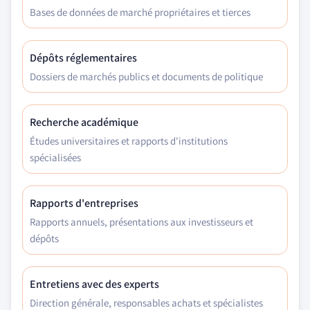
Bases de données de marché propriétaires et tierces
Dépôts réglementaires
Dossiers de marchés publics et documents de politique
Recherche académique
Études universitaires et rapports d'institutions
spécialisées
Rapports d'entreprises
Rapports annuels, présentations aux investisseurs et
dépôts
Entretiens avec des experts
Direction générale, responsables achats et spécialistes