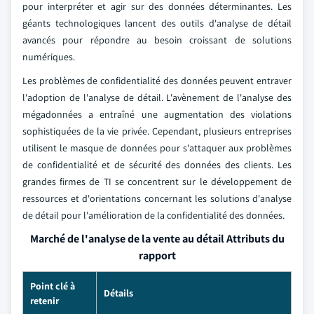
pour interpréter et agir sur des données déterminantes. Les
géants technologiques lancent des outils d'analyse de détail
avancés pour répondre au besoin croissant de solutions
numériques.
Les problèmes de confidentialité des données peuvent entraver
l'adoption de l'analyse de détail. L'avènement de l'analyse des
mégadonnées a entraîné une augmentation des violations
sophistiquées de la vie privée. Cependant, plusieurs entreprises
utilisent le masque de données pour s'attaquer aux problèmes
de confidentialité et de sécurité des données des clients. Les
grandes firmes de TI se concentrent sur le développement de
ressources et d'orientations concernant les solutions d'analyse
de détail pour l'amélioration de la confidentialité des données.
Marché de l'analyse de la vente au détail Attributs du
rapport
Point clé à
Détails
retenir