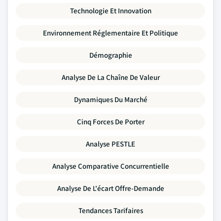
Technologie Et Innovation
Environnement Réglementaire Et Politique
Démographie
Analyse De La Chaîne De Valeur
Dynamiques Du Marché
Cinq Forces De Porter
Analyse PESTLE
Analyse Comparative Concurrentielle
Analyse De L'écart Offre-Demande
Tendances Tarifaires