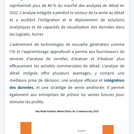
représentait plus de 40 % du marché des analyses de détail en
2022. L'analyse intégrée a pénétré le secteur de la vente au détail
et a accéléré l'intégration et le déploiement de solutions
analytiques et de capacités de visualisation des données dans
les logiciels. Autres
L'avènement de technologies de nouvelle génération comme
l'IA et l'apprentissage approfondi a permis aux fournisseurs de
services d'analyse de corréler, d'évaluer et d'évaluer plus
efficacement les activités commerciales de détail. L'analyse de
détail intégrée offre plusieurs avantages, y compris une
meilleure prise de décision, une analyse efficace et
intégration
des données
, et une stratégie de vente améliorée. Il permet
également aux entreprises de prévoir les ventes futures pour
stimuler les profits.