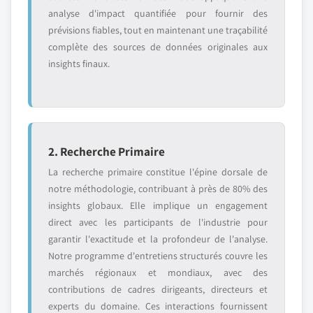
analyse d'impact quantifiée pour fournir des
prévisions fiables, tout en maintenant une traçabilité
complète des sources de données originales aux
insights finaux.
2. Recherche Primaire
La recherche primaire constitue l'épine dorsale de
notre méthodologie, contribuant à près de 80% des
insights globaux. Elle implique un engagement
direct avec les participants de l'industrie pour
garantir l'exactitude et la profondeur de l'analyse.
Notre programme d'entretiens structurés couvre les
marchés régionaux et mondiaux, avec des
contributions de cadres dirigeants, directeurs et
experts du domaine. Ces interactions fournissent