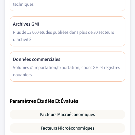
techniques
Archives GMI
Plus de 13 000 études publiées dans plus de 30 secteurs
d'activité
Données commerciales
Volumes d'importation/exportation, codes SH et registres
douaniers
Paramètres Étudiés Et Évalués
Facteurs Macroéconomiques
Facteurs Microéconomiques