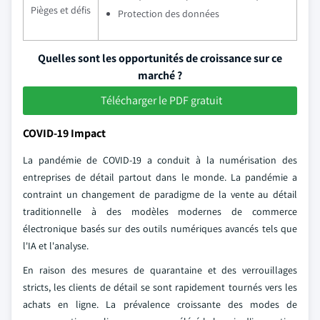
Pièges et défis
Protection des données
Quelles sont les opportunités de croissance sur ce
marché ?
Télécharger le PDF gratuit
COVID-19 Impact
La pandémie de COVID-19 a conduit à la numérisation des
entreprises de détail partout dans le monde. La pandémie a
contraint un changement de paradigme de la vente au détail
traditionnelle à des modèles modernes de commerce
électronique basés sur des outils numériques avancés tels que
l'IA et l'analyse.
En raison des mesures de quarantaine et des verrouillages
stricts, les clients de détail se sont rapidement tournés vers les
achats en ligne. La prévalence croissante des modes de