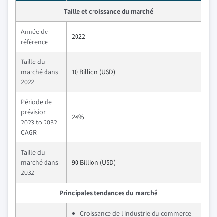
Taille et croissance du marché
Année de
2022
référence
Taille du
marché dans
10 Billion (USD)
2022
Période de
prévision
24%
2023 to 2032
CAGR
Taille du
marché dans
90 Billion (USD)
2032
Principales tendances du marché
Croissance de l industrie du commerce