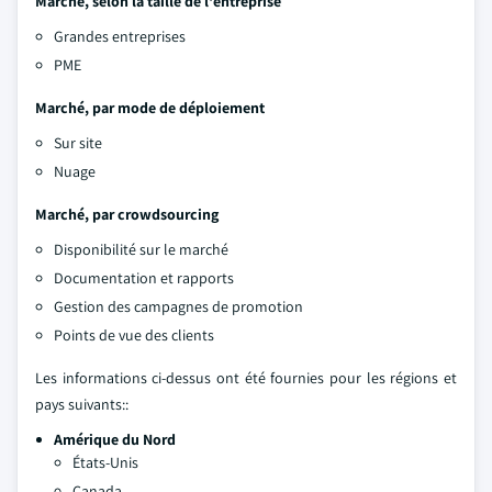
Marché, selon la taille de l'entreprise
Grandes entreprises
PME
Marché, par mode de déploiement
Sur site
Nuage
Marché, par crowdsourcing
Disponibilité sur le marché
Documentation et rapports
Gestion des campagnes de promotion
Points de vue des clients
Les informations ci-dessus ont été fournies pour les régions et
pays suivants::
Amérique du Nord
États-Unis
Canada