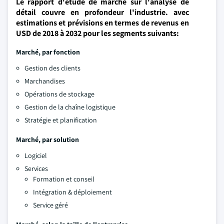
Le rapport d'étude de marché sur l'analyse de
détail couvre en profondeur l'industrie. avec
estimations et prévisions en termes de revenus en
USD de 2018 à 2032 pour les segments suivants:
Marché, par fonction
Gestion des clients
Marchandises
Opérations de stockage
Gestion de la chaîne logistique
Stratégie et planification
Marché, par solution
Logiciel
Services
Formation et conseil
Intégration & déploiement
Service géré