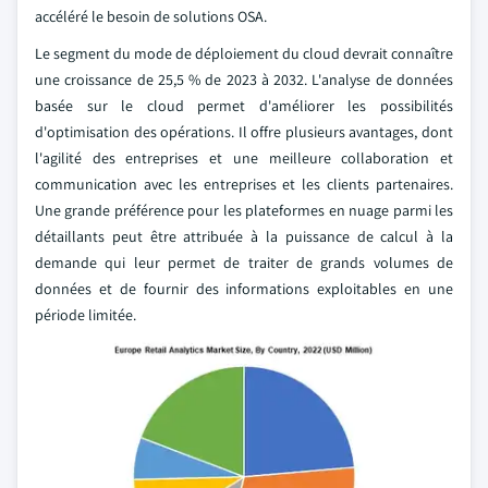
accéléré le besoin de solutions OSA.
Le segment du mode de déploiement du cloud devrait connaître
une croissance de 25,5 % de 2023 à 2032. L'analyse de données
basée sur le cloud permet d'améliorer les possibilités
d'optimisation des opérations. Il offre plusieurs avantages, dont
l'agilité des entreprises et une meilleure collaboration et
communication avec les entreprises et les clients partenaires.
Une grande préférence pour les plateformes en nuage parmi les
détaillants peut être attribuée à la puissance de calcul à la
demande qui leur permet de traiter de grands volumes de
données et de fournir des informations exploitables en une
période limitée.