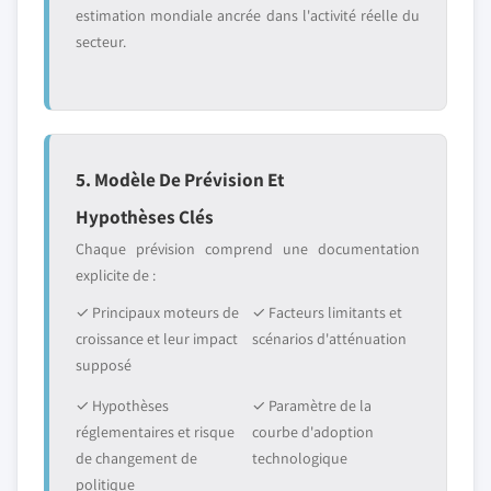
estimation mondiale ancrée dans l'activité réelle du
secteur.
5. Modèle De Prévision Et
Hypothèses Clés
Chaque prévision comprend une documentation
explicite de :
✓ Principaux moteurs de
✓ Facteurs limitants et
croissance et leur impact
scénarios d'atténuation
supposé
✓ Hypothèses
✓ Paramètre de la
réglementaires et risque
courbe d'adoption
de changement de
technologique
politique