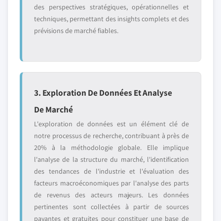
des perspectives stratégiques, opérationnelles et
techniques, permettant des insights complets et des
prévisions de marché fiables.
3. Exploration De Données Et Analyse
De Marché
L'exploration de données est un élément clé de
notre processus de recherche, contribuant à près de
20% à la méthodologie globale. Elle implique
l'analyse de la structure du marché, l'identification
des tendances de l'industrie et l'évaluation des
facteurs macroéconomiques par l'analyse des parts
de revenus des acteurs majeurs. Les données
pertinentes sont collectées à partir de sources
payantes et gratuites pour constituer une base de