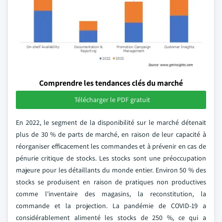
Comprendre les tendances clés du marché
Télécharger le PDF gratuit
En 2022, le segment de la disponibilité sur le marché détenait
plus de 30 % de parts de marché, en raison de leur capacité à
réorganiser efficacement les commandes et à prévenir en cas de
pénurie critique de stocks. Les stocks sont une préoccupation
majeure pour les détaillants du monde entier. Environ 50 % des
stocks se produisent en raison de pratiques non productives
comme l'inventaire des magasins, la reconstitution, la
commande et la projection. La pandémie de COVID-19 a
considérablement alimenté les stocks de 250 %, ce qui a