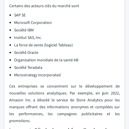
Certains des acteurs clés du marché sont
SAP SE
Microsoft Corporation
Société IBM
Institut SAS, Inc.
La force de vente (logiciel Tableau)
Société Oracle
Organisation mondiale de la santé AB
Société Teradata
Microstrategy Incorporated
Ces entreprises se concentrent sur le développement de
nouvelles solutions analytiques. Par exemple, en juin 2022,
Amazon Inc. a dévoilé le service de Store Analytics pour les
marques offrant des informations anonymes et compilées sur
les performances, les campagnes publicitaires et les
promotions.