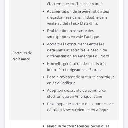
électronique en Chine et en Inde
Augmentation de la pénétration des
mégadonnées dans l industrie de la
vente au détail aux États-Unis.
Prolifération croissante des
smartphones en Asie-Pacifique
Accroître la concurrence entre les
détaillants et accroître le besoin de
Facteurs de
différenciation en Amérique du Nord
croissance
Nouvelle génération de clients très
informés et exigeants en Europe
Besoin croissant de maturité analytique
en Asie-Pacifique
Adoption croissante du commerce
électronique en Amérique latine
Développer le secteur du commerce de
détail au Moyen-Orient et en Afrique
Manque de compétences techniques