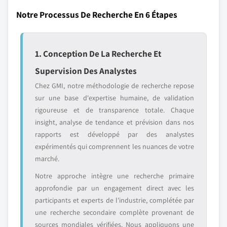
Notre Processus De Recherche En 6 Étapes
1. Conception De La Recherche Et
Supervision Des Analystes
Chez GMI, notre méthodologie de recherche repose
sur une base d'expertise humaine, de validation
rigoureuse et de transparence totale. Chaque
insight, analyse de tendance et prévision dans nos
rapports est développé par des analystes
expérimentés qui comprennent les nuances de votre
marché.
Notre approche intègre une recherche primaire
approfondie par un engagement direct avec les
participants et experts de l'industrie, complétée par
une recherche secondaire complète provenant de
sources mondiales vérifiées. Nous appliquons une