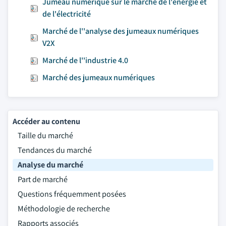
Jumeau numérique sur le marché de l'énergie et
de l'électricité
Marché de l''analyse des jumeaux numériques
V2X
Marché de l''industrie 4.0
Marché des jumeaux numériques
Accéder au contenu
Taille du marché
Tendances du marché
Analyse du marché
Part de marché
Questions fréquemment posées
Méthodologie de recherche
Rapports associés