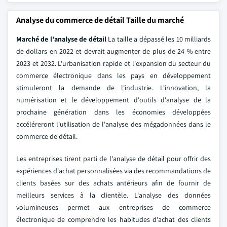
Analyse du commerce de détail Taille du marché
Marché de l'analyse de détail
La taille a dépassé les 10 milliards
de dollars en 2022 et devrait augmenter de plus de 24 % entre
2023 et 2032. L'urbanisation rapide et l'expansion du secteur du
commerce électronique dans les pays en développement
stimuleront la demande de l'industrie. L'innovation, la
numérisation et le développement d'outils d'analyse de la
prochaine génération dans les économies développées
accéléreront l'utilisation de l'analyse des mégadonnées dans le
commerce de détail.
Les entreprises tirent parti de l'analyse de détail pour offrir des
expériences d'achat personnalisées via des recommandations de
clients basées sur des achats antérieurs afin de fournir de
meilleurs services à la clientèle. L'analyse des données
volumineuses permet aux entreprises de commerce
électronique de comprendre les habitudes d'achat des clients