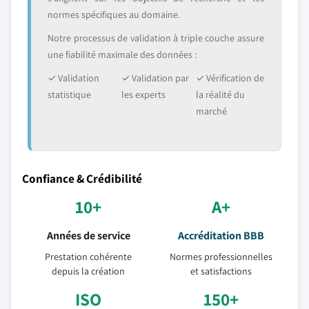
normes spécifiques au domaine.
Notre processus de validation à triple couche assure
une fiabilité maximale des données :
✓ Validation
✓ Validation par
✓ Vérification de
statistique
les experts
la réalité du
marché
Confiance & Crédibilité
10+
A+
Années de service
Accréditation BBB
Prestation cohérente
Normes professionnelles
depuis la création
et satisfactions
ISO
150+