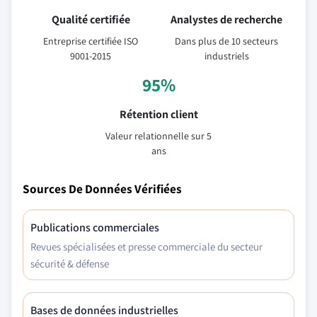
Qualité certifiée
Analystes de recherche
Entreprise certifiée ISO
Dans plus de 10 secteurs
9001-2015
industriels
95%
Rétention client
Valeur relationnelle sur 5
ans
Sources De Données Vérifiées
Publications commerciales
Revues spécialisées et presse commerciale du secteur
sécurité & défense
Bases de données industrielles