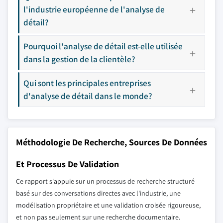
l'industrie européenne de l'analyse de
détail?
Pourquoi l'analyse de détail est-elle utilisée
dans la gestion de la clientèle?
Qui sont les principales entreprises
d'analyse de détail dans le monde?
Méthodologie De Recherche, Sources De Données
Et Processus De Validation
Ce rapport s'appuie sur un processus de recherche structuré
basé sur des conversations directes avec l'industrie, une
modélisation propriétaire et une validation croisée rigoureuse,
et non pas seulement sur une recherche documentaire.