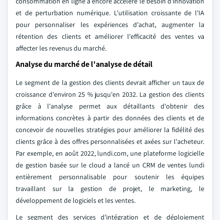
consommation en ligne a encore accéléré le besoin d'innovation
et de perturbation numérique. L'utilisation croissante de l'IA
pour personnaliser les expériences d'achat, augmenter la
rétention des clients et améliorer l'efficacité des ventes va
affecter les revenus du marché.
Analyse du marché de l'analyse de détail
Le segment de la gestion des clients devrait afficher un taux de
croissance d'environ 25 % jusqu'en 2032. La gestion des clients
grâce à l'analyse permet aux détaillants d'obtenir des
informations concrètes à partir des données des clients et de
concevoir de nouvelles stratégies pour améliorer la fidélité des
clients grâce à des offres personnalisées et axées sur l'acheteur.
Par exemple, en août 2022, lundi.com, une plateforme logicielle
de gestion basée sur le cloud a lancé un CRM de ventes lundi
entièrement personnalisable pour soutenir les équipes
travaillant sur la gestion de projet, le marketing, le
développement de logiciels et les ventes.
Le segment des services d'intégration et de déploiement