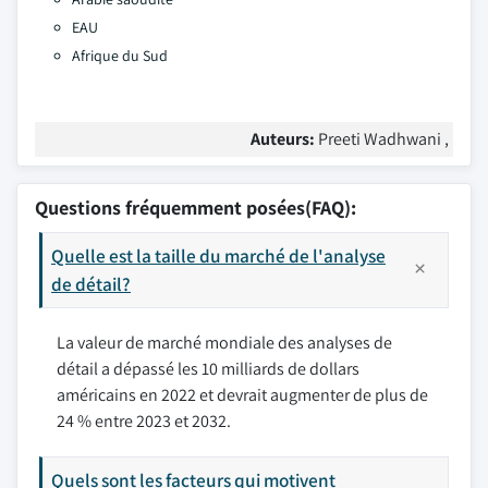
EAU
Afrique du Sud
Auteurs:
Preeti Wadhwani ,
Questions fréquemment posées(FAQ):
Quelle est la taille du marché de l'analyse
de détail?
La valeur de marché mondiale des analyses de
détail a dépassé les 10 milliards de dollars
américains en 2022 et devrait augmenter de plus de
24 % entre 2023 et 2032.
Quels sont les facteurs qui motivent