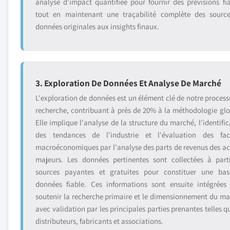
analyse d'impact quantifiée pour fournir des prévisions fia
tout en maintenant une traçabilité complète des sourc
données originales aux insights finaux.
3. Exploration De Données Et Analyse De Marché
L'exploration de données est un élément clé de notre process
recherche, contribuant à près de 20% à la méthodologie glo
Elle implique l'analyse de la structure du marché, l'identific
des tendances de l'industrie et l'évaluation des fac
macroéconomiques par l'analyse des parts de revenus des ac
majeurs. Les données pertinentes sont collectées à part
sources payantes et gratuites pour constituer une ba
données fiable. Ces informations sont ensuite intégrées
soutenir la recherche primaire et le dimensionnement du ma
avec validation par les principales parties prenantes telles q
distributeurs, fabricants et associations.