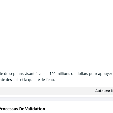
 de sept ans visant à verser 120 millions de dollars pour appuyer 
té des sols et la qualité de l'eau.
Auteurs:
K
rocessus De Validation