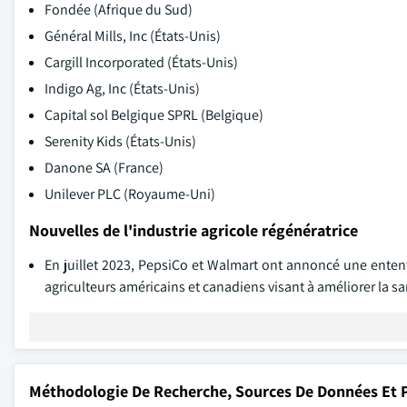
Fondée (Afrique du Sud)
Général Mills, Inc (États-Unis)
Cargill Incorporated (États-Unis)
Indigo Ag, Inc (États-Unis)
Capital sol Belgique SPRL (Belgique)
Serenity Kids (États-Unis)
Danone SA (France)
Unilever PLC (Royaume-Uni)
Nouvelles de l'industrie agricole régénératrice
En juillet 2023, PepsiCo et Walmart ont annoncé une entente
agriculteurs américains et canadiens visant à améliorer la san
Méthodologie De Recherche, Sources De Données Et P