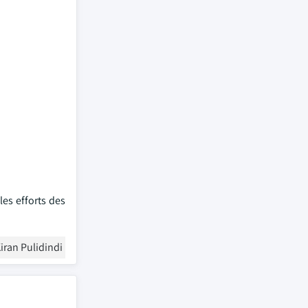
les efforts des
iran Pulidindi