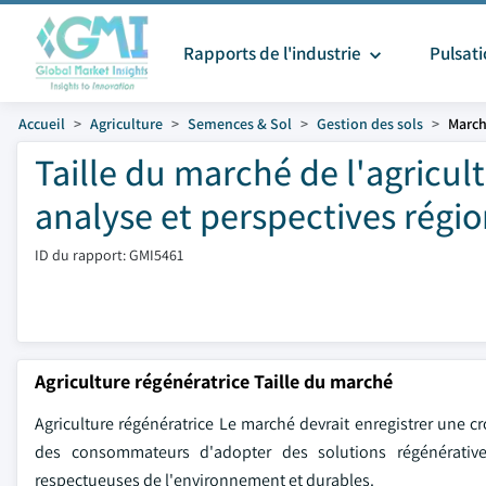
Rapports de l'industrie
Pulsat
Accueil
Agriculture
Semences & Sol
Gestion des sols
March
Taille du marché de l'agricul
analyse et perspectives régi
ID du rapport: GMI5461
Agriculture régénératrice Taille du marché
Agriculture régénératrice Le marché devrait enregistrer une cr
des consommateurs d'adopter des solutions régénérative
respectueuses de l'environnement et durables.