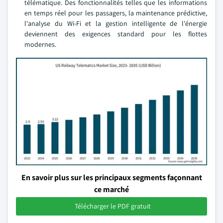
télématique. Des fonctionnalités telles que les informations
en temps réel pour les passagers, la maintenance prédictive,
l'analyse du Wi-Fi et la gestion intelligente de l'énergie
deviennent des exigences standard pour les flottes
modernes.
En savoir plus sur les principaux segments façonnant
ce marché
Télécharger le PDF gratuit