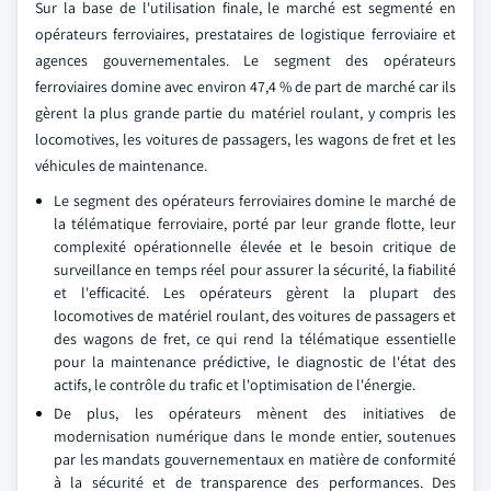
Sur la base de l'utilisation finale, le marché est segmenté en
opérateurs ferroviaires, prestataires de logistique ferroviaire et
agences gouvernementales. Le segment des opérateurs
ferroviaires domine avec environ 47,4 % de part de marché car ils
gèrent la plus grande partie du matériel roulant, y compris les
locomotives, les voitures de passagers, les wagons de fret et les
véhicules de maintenance.
Le segment des opérateurs ferroviaires domine le marché de
la télématique ferroviaire, porté par leur grande flotte, leur
complexité opérationnelle élevée et le besoin critique de
surveillance en temps réel pour assurer la sécurité, la fiabilité
et l'efficacité. Les opérateurs gèrent la plupart des
locomotives de matériel roulant, des voitures de passagers et
des wagons de fret, ce qui rend la télématique essentielle
pour la maintenance prédictive, le diagnostic de l'état des
actifs, le contrôle du trafic et l'optimisation de l'énergie.
De plus, les opérateurs mènent des initiatives de
modernisation numérique dans le monde entier, soutenues
par les mandats gouvernementaux en matière de conformité
à la sécurité et de transparence des performances. Des