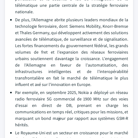
télématique une partie centrale de la stratégie ferroviaire
nationale.
De plus, l'Allemagne abrite plusieurs leaders mondiaux de la
technologie ferroviaire, dont Siemens Mobility, Knorr-Bremse
et Thales Germany, qui développent activement des solutions
avancées de télématique, de surveillance et de signalisation.
Les fortes financements du gouvernement fédéral, les grands
volumes de fret et l'expansion des réseaux ferroviaires
urbains soutiennent davantage la croissance. L'engagement
de l'Allemagne en faveur de l'automatisation, des
infrastructures intelligentes et de l'interopérabilité
transfrontalière en fait le marché de télématique le plus
influent et axé sur l'innovation en Europe.
Par exemple, en septembre 2025, Nokia a déployé un réseau
radio ferroviaire 5G commercial de 1900 MHz sur des voies
d'essai en direct de DB, prenant en charge les
communications en temps réel, critiques pour les missions, et
marquant un bond majeur par rapport aux systèmes GSM-R
hérités.
Le Royaume-Uni est un secteur en croissance pour le marché