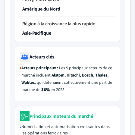
Amérique du Nord
Région à la croissance la plus rapide
Asie-Pacifique
Acteurs clés
Acteurs principaux :
Les 5 principaux acteurs de ce
marché incluent
Alstom, Hitachi, Bosch, Thales,
Wabtec
, qui détenaient collectivement une part de
marché de
36%
en 2025.
Principaux moteurs du marché
Numérisation et automatisation croissantes dans
les opérations ferroviaires