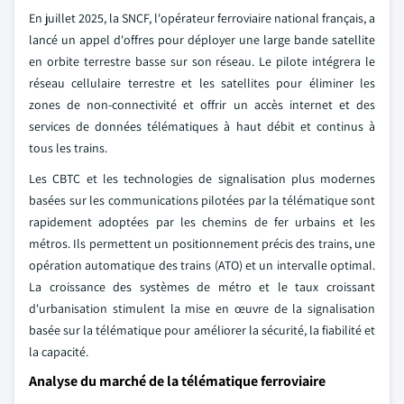
En juillet 2025, la SNCF, l'opérateur ferroviaire national français, a
lancé un appel d'offres pour déployer une large bande satellite
en orbite terrestre basse sur son réseau. Le pilote intégrera le
réseau cellulaire terrestre et les satellites pour éliminer les
zones de non-connectivité et offrir un accès internet et des
services de données télématiques à haut débit et continus à
tous les trains.
Les CBTC et les technologies de signalisation plus modernes
basées sur les communications pilotées par la télématique sont
rapidement adoptées par les chemins de fer urbains et les
métros. Ils permettent un positionnement précis des trains, une
opération automatique des trains (ATO) et un intervalle optimal.
La croissance des systèmes de métro et le taux croissant
d'urbanisation stimulent la mise en œuvre de la signalisation
basée sur la télématique pour améliorer la sécurité, la fiabilité et
la capacité.
Analyse du marché de la télématique ferroviaire