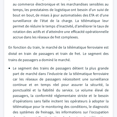
au commerce électronique et les marchandises sensibles au
temps, les prestataires de logistique ont besoin d'un suivi de
bout en bout, de mises à jour automatisées des ETA et d'une
surveillance de l'état de la charge. La télématique leur
permet de réduire le temps d'inactivité, d'améliorer le taux de
rotation des actifs et d'atteindre une efficacité opérationnelle
accrue dans les réseaux de fret complexes.
En fonction du train, le marché de la télématique ferroviaire est
divisé en train de passagers et train de fret. Le segment des
trains de passagers a dominé le marché.
Le segment des trains de passagers détient la plus grande
part de marché dans l'industrie de la télématique ferroviaire
car les réseaux de passagers nécessitent une surveillance
continue et en temps réel pour assurer la sécurité, la
ponctualité et la fiabilité du service. Le volume élevé de
passagers, la conformité réglementaire stricte et le besoin
d'opérations sans faille incitent les opérateurs à adopter la
télématique pour le monitoring des conditions, le diagnostic
des systèmes de freinage, les informations sur l'occupation