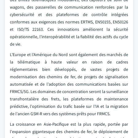
wagons, des passerelles de communication renforcées par la
cybersécurité et des plateformes de contrôle intégrées
conformes aux exigences des normes ERTMS, EN50155, EN50126
et ISO/TS 22163. Ces innovations améliorent la sécurité
opérationnelle, l'interopérabilité et la fiabilité des actifs du cycle
de vie.
L'Europe et l'Amérique du Nord sont également des marchés de
la télématique à haute valeur en raison de cadres
réglementaires bien développés, de vastes projets de
modernisation des chemins de fer, de projets de signalisation
automatisée et de l'adoption des communications basées sur
FRMCS/5G. Les domaines de concentration seront la surveillance
transfrontalière des frets, les plateformes de maintenance
prédictive, l'optimisation du trafic basée sur l'IA et la migration
de l'ancien GSM-R vers des systèmes prêts pour FRMCS.
La croissance en Asie-Pacifique est la plus rapide, portée par
l'expansion gigantesque des chemins de fer, le déploiement de