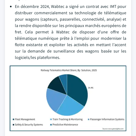
En décembre 2024, Wabtec a signé un contrat avec IMT pour
distribuer commercialement sa technologie de télématique
pour wagons (capteurs, passerelles, connectivité, analyse) et
la rendre disponible sur les principaux marchés européens de
fret. Cela permet à Wabtec de disposer d'une offre de
télématique numérique prête à l'emploi pour moderniser la
flotte existante et exploiter les activités en mettant l'accent
sur la demande de surveillance des wagons basée sur les
logiciels/les plateformes.