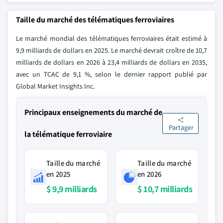
Taille du marché des télématiques ferroviaires
Le marché mondial des télématiques ferroviaires était estimé à
9,9 milliards de dollars en 2025. Le marché devrait croître de 10,7
milliards de dollars en 2026 à 23,4 milliards de dollars en 2035,
avec un TCAC de 9,1 %, selon le dernier rapport publié par
Global Market Insights Inc.
Principaux enseignements du marché de
Partager
la télématique ferroviaire
Taille du marché
Taille du marché
en 2025
en 2026
$ 9,9 milliards
$ 10,7 milliards