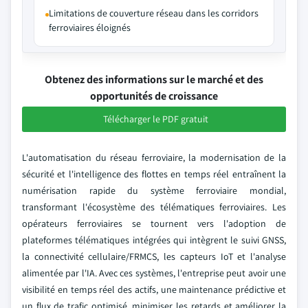
Limitations de couverture réseau dans les corridors
ferroviaires éloignés
Obtenez des informations sur le marché et des
opportunités de croissance
Télécharger le PDF gratuit
L'automatisation du réseau ferroviaire, la modernisation de la
sécurité et l'intelligence des flottes en temps réel entraînent la
numérisation rapide du système ferroviaire mondial,
transformant l'écosystème des télématiques ferroviaires. Les
opérateurs ferroviaires se tournent vers l'adoption de
plateformes télématiques intégrées qui intègrent le suivi GNSS,
la connectivité cellulaire/FRMCS, les capteurs IoT et l'analyse
alimentée par l'IA. Avec ces systèmes, l'entreprise peut avoir une
visibilité en temps réel des actifs, une maintenance prédictive et
un flux de trafic optimisé, minimiser les retards et améliorer la