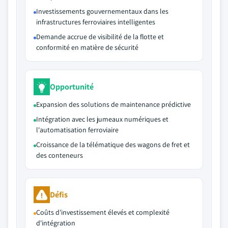
Investissements gouvernementaux dans les
infrastructures ferroviaires intelligentes
Demande accrue de visibilité de la flotte et
conformité en matière de sécurité
Opportunité
Expansion des solutions de maintenance prédictive
Intégration avec les jumeaux numériques et
l'automatisation ferroviaire
Croissance de la télématique des wagons de fret et
des conteneurs
Défis
Coûts d'investissement élevés et complexité
d'intégration