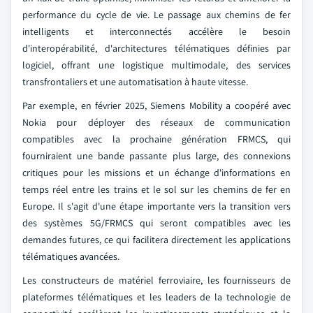
performance du cycle de vie. Le passage aux chemins de fer
intelligents et interconnectés accélère le besoin
d'interopérabilité, d'architectures télématiques définies par
logiciel, offrant une logistique multimodale, des services
transfrontaliers et une automatisation à haute vitesse.
Par exemple, en février 2025, Siemens Mobility a coopéré avec
Nokia pour déployer des réseaux de communication
compatibles avec la prochaine génération FRMCS, qui
fourniraient une bande passante plus large, des connexions
critiques pour les missions et un échange d'informations en
temps réel entre les trains et le sol sur les chemins de fer en
Europe. Il s'agit d'une étape importante vers la transition vers
des systèmes 5G/FRMCS qui seront compatibles avec les
demandes futures, ce qui facilitera directement les applications
télématiques avancées.
Les constructeurs de matériel ferroviaire, les fournisseurs de
plateformes télématiques et les leaders de la technologie de