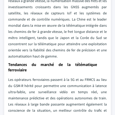
réseaux à grande vitesse, la numérisation massive des frets et les
investissements croissants dans les GNSS augmentés par
satellite, les réseaux de capteurs IoT et les systèmes de
commande et de contrôle numériques. La Chine est le leader
mondial dans la mise en œuvre de la télématique intégrée dans
les chemins de fer à grande vitesse, le fret longue distance et le
métro intelligent, tandis que le Japon et la Corée du Sud se
concentrent sur la télématique pour atteindre une exploitation
orientée vers la fiabilité des chemins de fer de précision et une
automatisation haut de gamme.
Tendances du marché de la télématique
ferroviaire
Les opérateurs ferroviaires passent à la 5G et au FRMCS au lieu
du GSM-R hérité pour permettre une communication à latence
ultra-faible, une surveillance vidéo en temps réel, une
maintenance prédictive et des opérations autonomes de train.
Les réseaux à large bande passante augmentent également la
conscience de la situation, un meilleur contrôle du trafic et