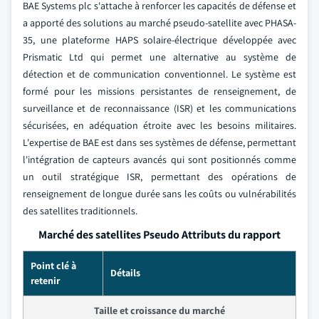
BAE Systems plc s'attache à renforcer les capacités de défense et
a apporté des solutions au marché pseudo-satellite avec PHASA-
35, une plateforme HAPS solaire-électrique développée avec
Prismatic Ltd qui permet une alternative au système de
détection et de communication conventionnel. Le système est
formé pour les missions persistantes de renseignement, de
surveillance et de reconnaissance (ISR) et les communications
sécurisées, en adéquation étroite avec les besoins militaires.
L'expertise de BAE est dans ses systèmes de défense, permettant
l'intégration de capteurs avancés qui sont positionnés comme
un outil stratégique ISR, permettant des opérations de
renseignement de longue durée sans les coûts ou vulnérabilités
des satellites traditionnels.
Marché des satellites Pseudo Attributs du rapport
Point clé à
Détails
retenir
Taille et croissance du marché