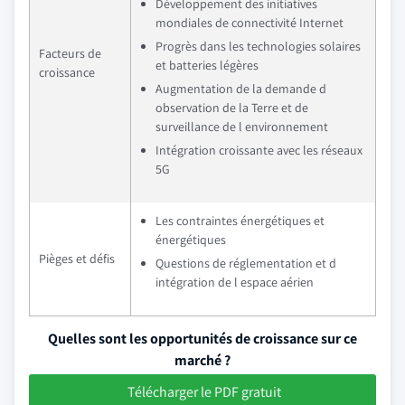
Développement des initiatives
mondiales de connectivité Internet
Progrès dans les technologies solaires
Facteurs de
et batteries légères
croissance
Augmentation de la demande d
observation de la Terre et de
surveillance de l environnement
Intégration croissante avec les réseaux
5G
Les contraintes énergétiques et
énergétiques
Pièges et défis
Questions de réglementation et d
intégration de l espace aérien
Quelles sont les opportunités de croissance sur ce
marché ?
Télécharger le PDF gratuit