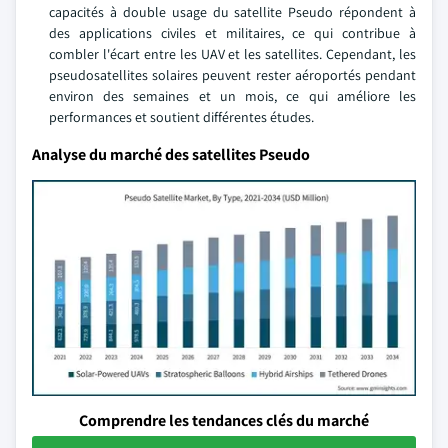
capacités à double usage du satellite Pseudo répondent à
des applications civiles et militaires, ce qui contribue à
combler l'écart entre les UAV et les satellites. Cependant, les
pseudosatellites solaires peuvent rester aéroportés pendant
environ des semaines et un mois, ce qui améliore les
performances et soutient différentes études.
Analyse du marché des satellites Pseudo
Comprendre les tendances clés du marché