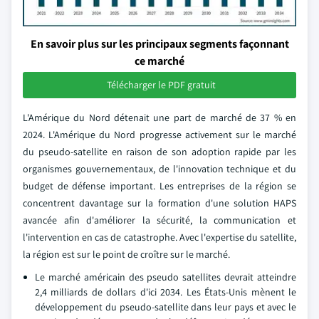
En savoir plus sur les principaux segments façonnant
ce marché
Télécharger le PDF gratuit
L'Amérique du Nord détenait une part de marché de 37 % en
2024. L'Amérique du Nord progresse activement sur le marché
du pseudo-satellite en raison de son adoption rapide par les
organismes gouvernementaux, de l'innovation technique et du
budget de défense important. Les entreprises de la région se
concentrent davantage sur la formation d'une solution HAPS
avancée afin d'améliorer la sécurité, la communication et
l'intervention en cas de catastrophe. Avec l'expertise du satellite,
la région est sur le point de croître sur le marché.
Le marché américain des pseudo satellites devrait atteindre
2,4 milliards de dollars d'ici 2034. Les États-Unis mènent le
développement du pseudo-satellite dans leur pays et avec le