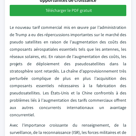
opportunités de croissance
Télécharger le PDF gratuit
Le nouveau tarif commercial mis en œuvre par l'administration
de Trump a eu des répercussions importantes sur le marché des
pseudo satellites en raison de l'augmentation des coûts des
composants aérospatiales essentiels tels que les antennes, les
réseaux solaires, etc. En raison de l'augmentation des coûts, les
projets de déploiement des pseudosatellites dans la
stratosphère sont retardés. La chaîne d'approvisionnement très
perturbée complique de plus en plus l'acquisition des
composants essentiels nécessaires à la fabrication des
pseudosatellites. Les États-Unis et la Chine confrontés à des
problèmes liés à l'augmentation des tarifs commerciaux offrent
aux autres concurrents internationaux un avantage
concurrentiel.
Avec l'importance croissante du renseignement, de la
surveillance, de la reconnaissance (ISR), les forces militaires et de