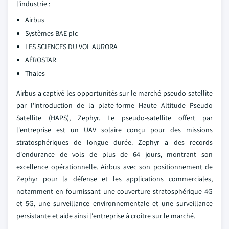
l'industrie :
Airbus
Systèmes BAE plc
LES SCIENCES DU VOL AURORA
AÉROSTAR
Thales
Airbus a captivé les opportunités sur le marché pseudo-satellite
par l'introduction de la plate-forme Haute Altitude Pseudo
Satellite (HAPS), Zephyr. Le pseudo-satellite offert par
l'entreprise est un UAV solaire conçu pour des missions
stratosphériques de longue durée. Zephyr a des records
d'endurance de vols de plus de 64 jours, montrant son
excellence opérationnelle. Airbus avec son positionnement de
Zephyr pour la défense et les applications commerciales,
notamment en fournissant une couverture stratosphérique 4G
et 5G, une surveillance environnementale et une surveillance
persistante et aide ainsi l'entreprise à croître sur le marché.