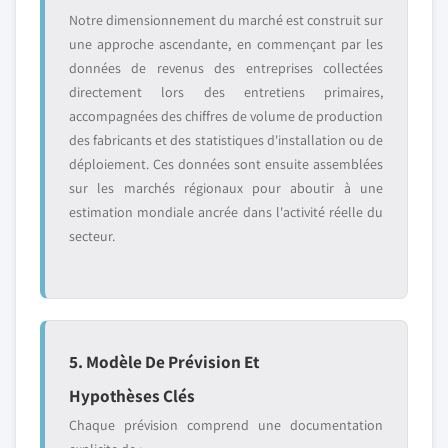
Notre dimensionnement du marché est construit sur
une approche ascendante, en commençant par les
données de revenus des entreprises collectées
directement lors des entretiens primaires,
accompagnées des chiffres de volume de production
des fabricants et des statistiques d'installation ou de
déploiement. Ces données sont ensuite assemblées
sur les marchés régionaux pour aboutir à une
estimation mondiale ancrée dans l'activité réelle du
secteur.
5. Modèle De Prévision Et
Hypothèses Clés
Chaque prévision comprend une documentation