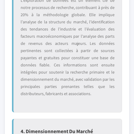
L'exploration de données est un élément clé de
notre processus de recherche, contribuant à près de
20% à la méthodologie globale. Elle implique
l'analyse de la structure du marché, l'identification
des tendances de l'industrie et l'évaluation des
facteurs macroéconomiques par l'analyse des parts
de revenus des acteurs majeurs. Les données
pertinentes sont collectées à partir de sources
payantes et gratuites pour constituer une base de
données fiable. Ces informations sont ensuite
intégrées pour soutenir la recherche primaire et le
dimensionnement du marché, avec validation par les
principales parties prenantes telles que les
distributeurs, fabricants et associations.
4. Dimensionnement Du Marché