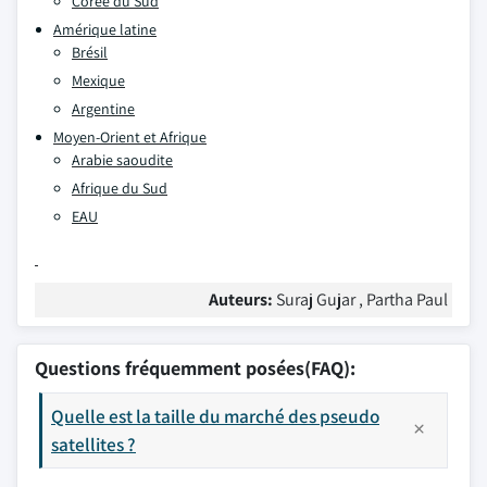
Corée du Sud
Amérique latine
Brésil
Mexique
Argentine
Moyen-Orient et Afrique
Arabie saoudite
Afrique du Sud
EAU
Auteurs:
Suraj Gujar , Partha Paul
Questions fréquemment posées(FAQ):
Quelle est la taille du marché des pseudo
satellites ?