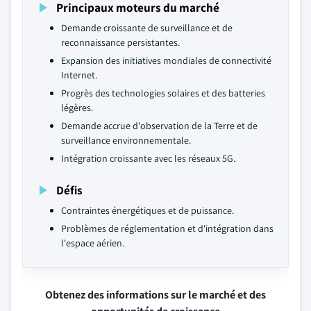
Principaux moteurs du marché
Demande croissante de surveillance et de
reconnaissance persistantes.
Expansion des initiatives mondiales de connectivité
Internet.
Progrès des technologies solaires et des batteries
légères.
Demande accrue d'observation de la Terre et de
surveillance environnementale.
Intégration croissante avec les réseaux 5G.
Défis
Contraintes énergétiques et de puissance.
Problèmes de réglementation et d'intégration dans
l'espace aérien.
Obtenez des informations sur le marché et des