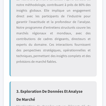
notre méthodologie, contribuant à près de 80% des
insights globaux. Elle implique un engagement
direct avec les participants de l'industrie pour
garantir l'exactitude et la profondeur de l'analyse.
Notre programme d'entretiens structurés couvre les
marchés régionaux et mondiaux, avec des
contributions de cadres dirigeants, directeurs et
experts du domaine. Ces interactions fournissent
des perspectives stratégiques, opérationnelles et
techniques, permettant des insights complets et des
prévisions de marché fiables.
3. Exploration De Données Et Analyse
De Marché