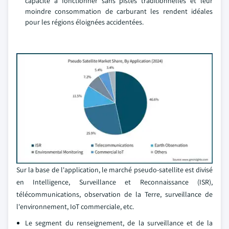
capacité à fonctionner sans pistes traditionnelles et leur
moindre consommation de carburant les rendent idéales
pour les régions éloignées accidentées.
Sur la base de l'application, le marché pseudo-satellite est divisé
en Intelligence, Surveillance et Reconnaissance (ISR),
télécommunications, observation de la Terre, surveillance de
l'environnement, IoT commerciale, etc.
Le segment du renseignement, de la surveillance et de la