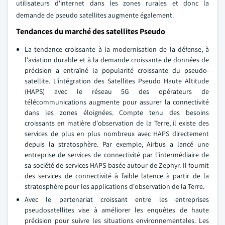
utilisateurs d'internet dans les zones rurales et donc la
demande de pseudo satellites augmente également.
Tendances du marché des satellites Pseudo
La tendance croissante à la modernisation de la défense, à
l'aviation durable et à la demande croissante de données de
précision a entraîné la popularité croissante du pseudo-
satellite. L'intégration des Satellites Pseudo Haute Altitude
(HAPS) avec le réseau 5G des opérateurs de
télécommunications augmente pour assurer la connectivité
dans les zones éloignées. Compte tenu des besoins
croissants en matière d'observation de la Terre, il existe des
services de plus en plus nombreux avec HAPS directement
depuis la stratosphère. Par exemple, Airbus a lancé une
entreprise de services de connectivité par l'intermédiaire de
sa société de services HAPS basée autour de Zephyr. Il fournit
des services de connectivité à faible latence à partir de la
stratosphère pour les applications d'observation de la Terre.
Avec le partenariat croissant entre les entreprises
pseudosatellites vise à améliorer les enquêtes de haute
précision pour suivre les situations environnementales. Les