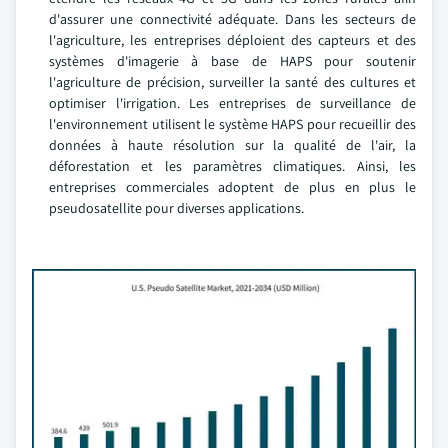
d'assurer une connectivité adéquate. Dans les secteurs de
l'agriculture, les entreprises déploient des capteurs et des
systèmes d'imagerie à base de HAPS pour soutenir
l'agriculture de précision, surveiller la santé des cultures et
optimiser l'irrigation. Les entreprises de surveillance de
l'environnement utilisent le système HAPS pour recueillir des
données à haute résolution sur la qualité de l'air, la
déforestation et les paramètres climatiques. Ainsi, les
entreprises commerciales adoptent de plus en plus le
pseudosatellite pour diverses applications.