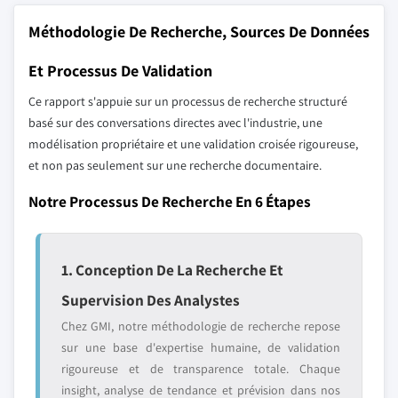
Méthodologie De Recherche, Sources De Données
Et Processus De Validation
Ce rapport s'appuie sur un processus de recherche structuré
basé sur des conversations directes avec l'industrie, une
modélisation propriétaire et une validation croisée rigoureuse,
et non pas seulement sur une recherche documentaire.
Notre Processus De Recherche En 6 Étapes
1. Conception De La Recherche Et
Supervision Des Analystes
Chez GMI, notre méthodologie de recherche repose
sur une base d'expertise humaine, de validation
rigoureuse et de transparence totale. Chaque
insight, analyse de tendance et prévision dans nos