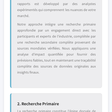
rapports est développé par des analystes
expérimentés qui comprennent les nuances de votre
marché.
Notre approche intègre une recherche primaire
approfondie par un engagement direct avec les
participants et experts de l'industrie, complétée par
une recherche secondaire complète provenant de
sources mondiales vérifiées. Nous appliquons une
analyse d'impact quantifiée pour fournir des
prévisions fiables, tout en maintenant une traçabilité
complète des sources de données originales aux
insights finaux.
2. Recherche Primaire
La recherche primaire constitue l'épine dorsale de