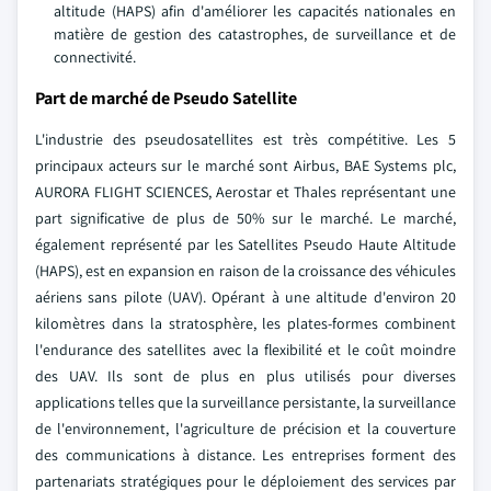
altitude (HAPS) afin d'améliorer les capacités nationales en
matière de gestion des catastrophes, de surveillance et de
connectivité.
Part de marché de Pseudo Satellite
L'industrie des pseudosatellites est très compétitive. Les 5
principaux acteurs sur le marché sont Airbus, BAE Systems plc,
AURORA FLIGHT SCIENCES, Aerostar et Thales représentant une
part significative de plus de 50% sur le marché. Le marché,
également représenté par les Satellites Pseudo Haute Altitude
(HAPS), est en expansion en raison de la croissance des véhicules
aériens sans pilote (UAV). Opérant à une altitude d'environ 20
kilomètres dans la stratosphère, les plates-formes combinent
l'endurance des satellites avec la flexibilité et le coût moindre
des UAV. Ils sont de plus en plus utilisés pour diverses
applications telles que la surveillance persistante, la surveillance
de l'environnement, l'agriculture de précision et la couverture
des communications à distance. Les entreprises forment des
partenariats stratégiques pour le déploiement des services par