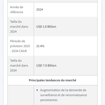
Année de
2024
référence
Taille du
marché dans
USD 1.9 Billion
2024
Période de
prévision 2025
15.4%
- 2034 CAGR
Taille du
marché dans
USD 7.9 Billion
2034
Principales tendances du marché
Augmentation de la demande de
surveillance et de reconnaissance
persistantes