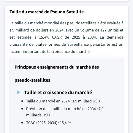
Taille du marché de Pseudo Satellite
La taille du marché mondial des pseudosatellites a été évaluée à
1,9 milliard de dollars en 2024, avec un volume de 127 unités et
est estimée à 15,4% CAGR de 2025 à 2034. La demande
croissante de plates-formes de surveillance persistante est un
facteur important de la croissance du marché.
Principaux enseignements du marché des
pseudo-satellites
Taille et croissance du marché
Taille du marché en 2024 : 1,9 milliard USD
Prévision de la taille du marché en 2034 : 7,9
milliards USD
TCAC (2025–2034) : 15,4 %