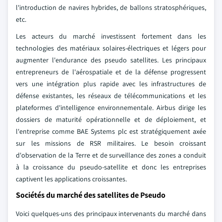
l'introduction de navires hybrides, de ballons stratosphériques,
etc.
Les acteurs du marché investissent fortement dans les
technologies des matériaux solaires-électriques et légers pour
augmenter l'endurance des pseudo satellites. Les principaux
entrepreneurs de l'aérospatiale et de la défense progressent
vers une intégration plus rapide avec les infrastructures de
défense existantes, les réseaux de télécommunications et les
plateformes d'intelligence environnementale. Airbus dirige les
dossiers de maturité opérationnelle et de déploiement, et
l'entreprise comme BAE Systems plc est stratégiquement axée
sur les missions de RSR militaires. Le besoin croissant
d'observation de la Terre et de surveillance des zones a conduit
à la croissance du pseudo-satellite et donc les entreprises
captivent les applications croissantes.
Sociétés du marché des satellites de Pseudo
Voici quelques-uns des principaux intervenants du marché dans