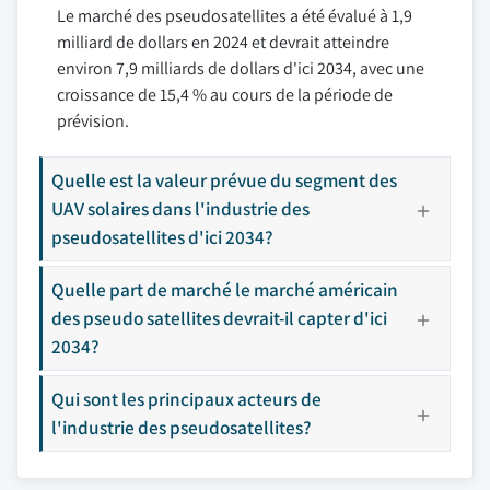
Le marché des pseudosatellites a été évalué à 1,9
milliard de dollars en 2024 et devrait atteindre
environ 7,9 milliards de dollars d'ici 2034, avec une
croissance de 15,4 % au cours de la période de
prévision.
Quelle est la valeur prévue du segment des
UAV solaires dans l'industrie des
pseudosatellites d'ici 2034?
Quelle part de marché le marché américain
des pseudo satellites devrait-il capter d'ici
2034?
Qui sont les principaux acteurs de
l'industrie des pseudosatellites?