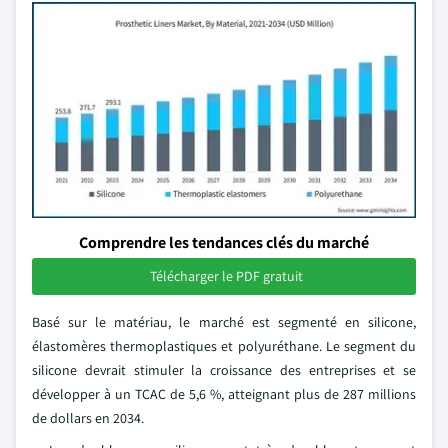
Comprendre les tendances clés du marché
Télécharger le PDF gratuit
Basé sur le matériau, le marché est segmenté en silicone,
élastomères thermoplastiques et polyuréthane. Le segment du
silicone devrait stimuler la croissance des entreprises et se
développer à un TCAC de 5,6 %, atteignant plus de 287 millions
de dollars en 2034.