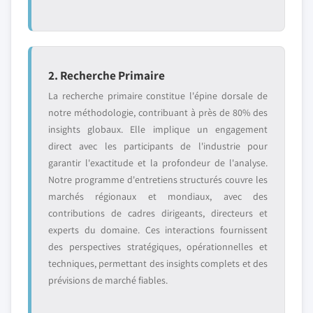
2. Recherche Primaire
La recherche primaire constitue l'épine dorsale de
notre méthodologie, contribuant à près de 80% des
insights globaux. Elle implique un engagement
direct avec les participants de l'industrie pour
garantir l'exactitude et la profondeur de l'analyse.
Notre programme d'entretiens structurés couvre les
marchés régionaux et mondiaux, avec des
contributions de cadres dirigeants, directeurs et
experts du domaine. Ces interactions fournissent
des perspectives stratégiques, opérationnelles et
techniques, permettant des insights complets et des
prévisions de marché fiables.