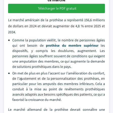
Télécharger le PDF gratuit
Le marché américain de la prothèse a représenté 156,6 millions
de dollars en 2024 et devrait augmenter de 4,8 % entre 2025 et
2034.
Comme la population vieillit, le nombre de personnes âgées
qui ont besoin de
prothèse du membre supérieur
les
dispositifs, y compris les doublures, augmentent. Les
personnes âgées souffrent souvent de conditions qui exigent
une amputation des membres, ce qui augmente la demande
de solutions prothétiques dans le pays.
On met de plus en plus l'accent sur l'amélioration du confort,
de l'ajustement et de la personnalisation des prothèses, en
particulier pour les amputés des membres inférieurs. Cela a
conduit à la mise au point de revêtements prothétiques
avancés adaptés aux besoins spécifiques des patients, ce qui a
favorisé la croissance du marché.
Le marché allemand de la prothèse devrait connaître une