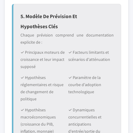
5. Modèle De Prévision Et
Hypothèses Clés
Chaque prévision comprend une documentation
explicite de :
✓ Principaux moteurs de
✓ Facteurs limitants et
croissance et leur impact
scénarios d'atténuation
supposé
✓ Hypothèses
✓ Paramètre de la
réglementaires et risque
courbe d'adoption
de changement de
technologique
politique
✓ Hypothèses
✓ Dynamiques
macroéconomiques
concurrentielles et
(croissance du PIB,
anticipations
inflation, monnaie)
d'entrée/sortie du