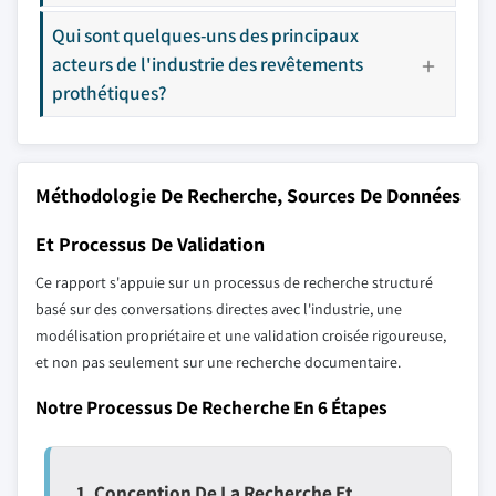
Qui sont quelques-uns des principaux
acteurs de l'industrie des revêtements
prothétiques?
Méthodologie De Recherche, Sources De Données
Et Processus De Validation
Ce rapport s'appuie sur un processus de recherche structuré
basé sur des conversations directes avec l'industrie, une
modélisation propriétaire et une validation croisée rigoureuse,
et non pas seulement sur une recherche documentaire.
Notre Processus De Recherche En 6 Étapes
1. Conception De La Recherche Et