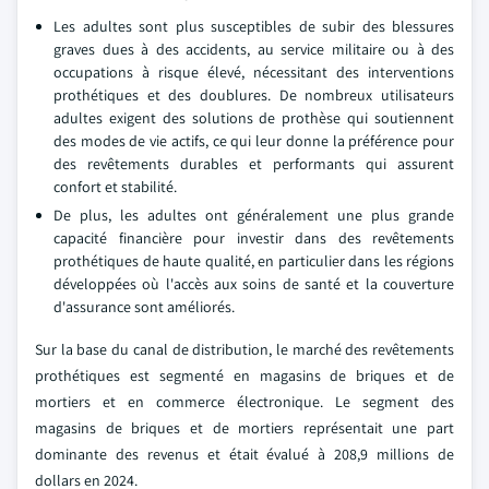
Les adultes sont plus susceptibles de subir des blessures
graves dues à des accidents, au service militaire ou à des
occupations à risque élevé, nécessitant des interventions
prothétiques et des doublures. De nombreux utilisateurs
adultes exigent des solutions de prothèse qui soutiennent
des modes de vie actifs, ce qui leur donne la préférence pour
des revêtements durables et performants qui assurent
confort et stabilité.
De plus, les adultes ont généralement une plus grande
capacité financière pour investir dans des revêtements
prothétiques de haute qualité, en particulier dans les régions
développées où l'accès aux soins de santé et la couverture
d'assurance sont améliorés.
Sur la base du canal de distribution, le marché des revêtements
prothétiques est segmenté en magasins de briques et de
mortiers et en commerce électronique. Le segment des
magasins de briques et de mortiers représentait une part
dominante des revenus et était évalué à 208,9 millions de
dollars en 2024.