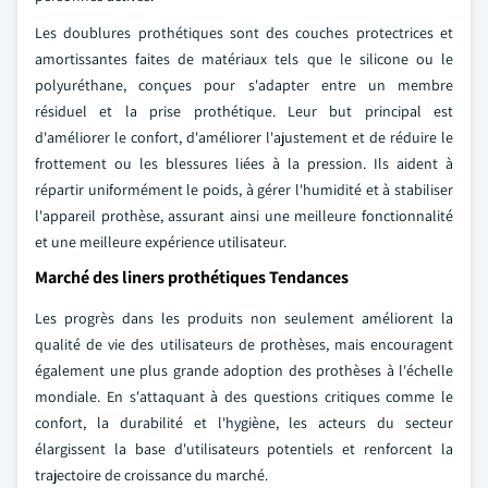
Les doublures prothétiques sont des couches protectrices et
amortissantes faites de matériaux tels que le silicone ou le
polyuréthane, conçues pour s'adapter entre un membre
résiduel et la prise prothétique. Leur but principal est
d'améliorer le confort, d'améliorer l'ajustement et de réduire le
frottement ou les blessures liées à la pression. Ils aident à
répartir uniformément le poids, à gérer l'humidité et à stabiliser
l'appareil prothèse, assurant ainsi une meilleure fonctionnalité
et une meilleure expérience utilisateur.
Marché des liners prothétiques Tendances
Les progrès dans les produits non seulement améliorent la
qualité de vie des utilisateurs de prothèses, mais encouragent
également une plus grande adoption des prothèses à l'échelle
mondiale. En s'attaquant à des questions critiques comme le
confort, la durabilité et l'hygiène, les acteurs du secteur
élargissent la base d'utilisateurs potentiels et renforcent la
trajectoire de croissance du marché.