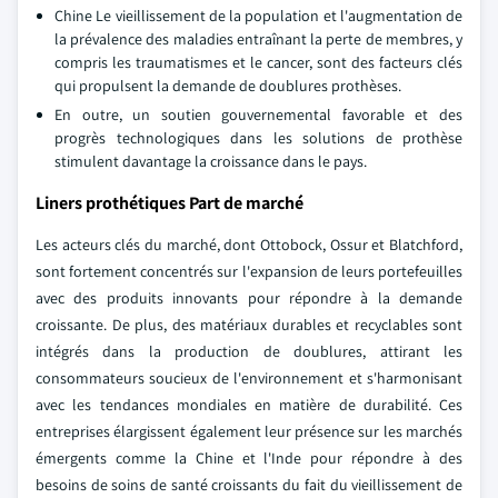
Chine Le vieillissement de la population et l'augmentation de
la prévalence des maladies entraînant la perte de membres, y
compris les traumatismes et le cancer, sont des facteurs clés
qui propulsent la demande de doublures prothèses.
En outre, un soutien gouvernemental favorable et des
progrès technologiques dans les solutions de prothèse
stimulent davantage la croissance dans le pays.
Liners prothétiques Part de marché
Les acteurs clés du marché, dont Ottobock, Ossur et Blatchford,
sont fortement concentrés sur l'expansion de leurs portefeuilles
avec des produits innovants pour répondre à la demande
croissante. De plus, des matériaux durables et recyclables sont
intégrés dans la production de doublures, attirant les
consommateurs soucieux de l'environnement et s'harmonisant
avec les tendances mondiales en matière de durabilité. Ces
entreprises élargissent également leur présence sur les marchés
émergents comme la Chine et l'Inde pour répondre à des
besoins de soins de santé croissants du fait du vieillissement de