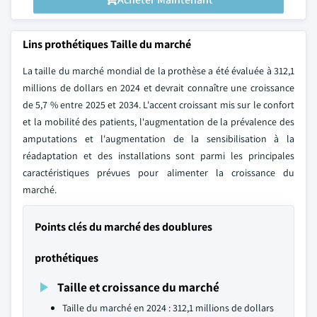
Lins prothétiques Taille du marché
La taille du marché mondial de la prothèse a été évaluée à 312,1
millions de dollars en 2024 et devrait connaître une croissance
de 5,7 % entre 2025 et 2034. L'accent croissant mis sur le confort
et la mobilité des patients, l'augmentation de la prévalence des
amputations et l'augmentation de la sensibilisation à la
réadaptation et des installations sont parmi les principales
caractéristiques prévues pour alimenter la croissance du
marché.
Points clés du marché des doublures
prothétiques
Taille et croissance du marché
Taille du marché en 2024 : 312,1 millions de dollars