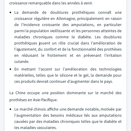
croissance remarquable dans les années à venir.
La demande de doublures prothétiques connaît une
croissance régulière en Allemagne, principalement en raison
de l'incidence croissante des amputations, en particulier
parmi la population vieillissante et les personnes atteintes de
maladies chroniques comme le diabète. Les doublures
prothétiques jouent un rôle crucial dans l'amélioration de
l'ajustement, du confort et de la fonctionnalité des prothèses
en réduisant le frottement et en prévenant l'irritation
cutanée.
En mettant l'accent sur l'amélioration des technologies
matérielles, telles que le silicone et le gel, la demande pour
ces produits devrait continuer d'augmenter dans le pays.
La Chine occupe une position dominante sur le marché des
prothèses en Asie-Pacifique.
Le marché chinois affiche une demande notable, motivée par
l'augmentation des besoins médicaux liés aux amputations
causées par des maladies chroniques telles que le diabète et
les maladies vasculaires.