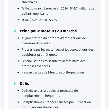
américains
Taille du marché prévue en 2034 : 544,7 millions de
dollars américains
TCAC (2025–2034) : 5,7 %
Principaux moteurs du marché
Augmentation du nombre d'amputations de
membres différents.
Progrès dans les matériaux et les conceptions des
doublures prothétiques.
Sensibilisation croissante et accessibilité des
prothèses avancées.
Hausse des cas de blessures orthopédiques.
Défis
Coût élevé des produits et nécessité de
remplacements fréquents.
Complications cutanées causées par l'utilisation
prolongée des doublures.