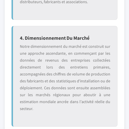
distributeurs, fabricants et associations.
4. Dimensionnement Du Marché
Notre dimensionnement du marché est construit sur
une approche ascendante, en commençant par les
données de revenus des entreprises collectées
directement lors des entretiens primaires,
accompagnées des chiffres de volume de production
des fabricants et des statistiques d'installation ou de
déploiement. Ces données sont ensuite assemblées
sur les marchés régionaux pour aboutir à une
estimation mondiale ancrée dans l'activité réelle du
secteur.