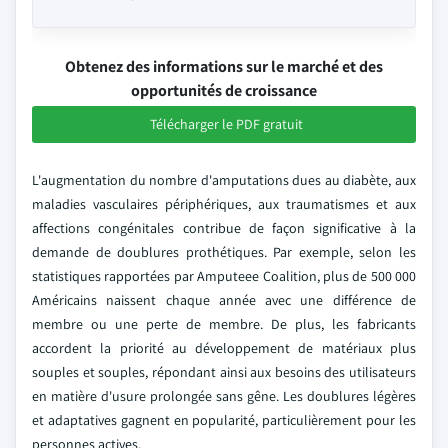
Obtenez des informations sur le marché et des
opportunités de croissance
Télécharger le PDF gratuit
L'augmentation du nombre d'amputations dues au diabète, aux
maladies vasculaires périphériques, aux traumatismes et aux
affections congénitales contribue de façon significative à la
demande de doublures prothétiques. Par exemple, selon les
statistiques rapportées par Amputeee Coalition, plus de 500 000
Américains naissent chaque année avec une différence de
membre ou une perte de membre. De plus, les fabricants
accordent la priorité au développement de matériaux plus
souples et souples, répondant ainsi aux besoins des utilisateurs
en matière d'usure prolongée sans gêne. Les doublures légères
et adaptatives gagnent en popularité, particulièrement pour les
personnes actives.