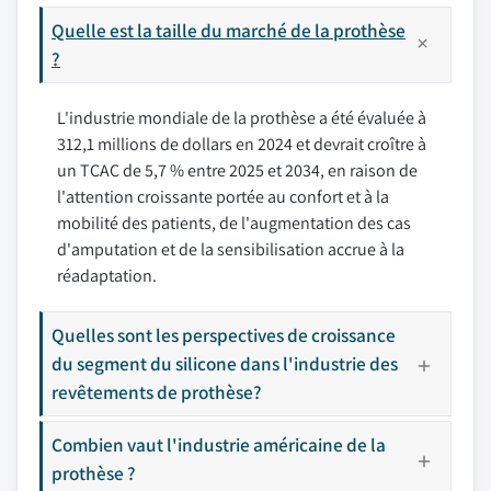
Quelle est la taille du marché de la prothèse
?
L'industrie mondiale de la prothèse a été évaluée à
312,1 millions de dollars en 2024 et devrait croître à
un TCAC de 5,7 % entre 2025 et 2034, en raison de
l'attention croissante portée au confort et à la
mobilité des patients, de l'augmentation des cas
d'amputation et de la sensibilisation accrue à la
réadaptation.
Quelles sont les perspectives de croissance
du segment du silicone dans l'industrie des
revêtements de prothèse?
Combien vaut l'industrie américaine de la
prothèse ?