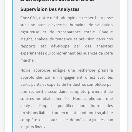
Supervision Des Analystes
Chez GMI, notre méthodologie de recherche repose
sur une base d'expertise humaine, de validation
rigoureuse et de transparence totale. Chaque
insight, analyse de tendance et prévision dans nos
rapports est développé par des analystes
expérimentés qui comprennent les nuances de votre
marché.
Notre approche intègre une recherche primaire
approfondie par un engagement direct avec les
participants et experts de l'industrie, complétée par
une recherche secondaire complète provenant de
sources mondiales vérifiées. Nous appliquons une
analyse d'impact quantifiée pour fournir des
prévisions fiables, tout en maintenant une traçabilité
complète des sources de données originales aux
insights finaux.