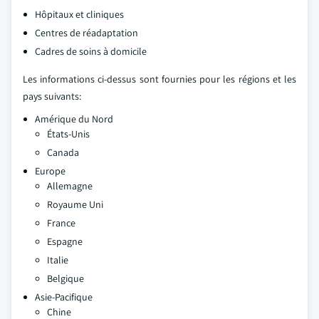
Hôpitaux et cliniques
Centres de réadaptation
Cadres de soins à domicile
Les informations ci-dessus sont fournies pour les régions et les
pays suivants:
Amérique du Nord
États-Unis
Canada
Europe
Allemagne
Royaume Uni
France
Espagne
Italie
Belgique
Asie-Pacifique
Chine