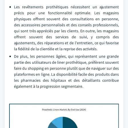
Les revêtements prothétiques nécessitent un ajustement
précis pour une fonctionnalité optimale. Les magasins
physiques offrent souvent des consultations en personne,
des accessoires personnalisés et des conseils professionnels,
qui sont très appréciés par les clients. En outre, les magasins
offrent souvent des services de suivi, y compris des
ajustements, des réparations et de l'entretien, ce qui favorise
la fidélité de la clientèle et la reprise des activités.
De plus, les personnes âgées, qui représentent une grande
partie des utilisateurs de liner prothétique, préfèrent souvent
faire du shopping en personne plutôt que de naviguer sur des
plateformes en ligne. La disponibilité facile des produits dans
les pharmacies des hôpitaux et des détaillants contribue
également à la progression segmentaire.