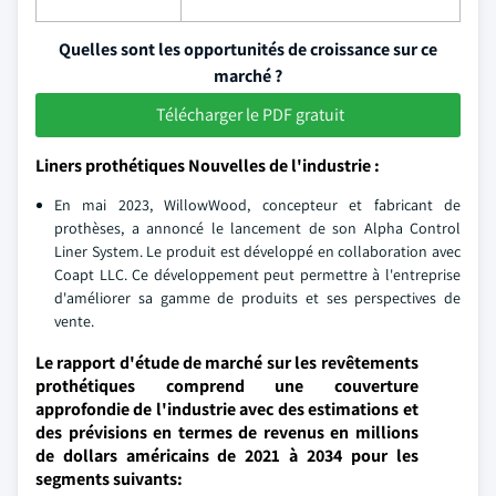
Quelles sont les opportunités de croissance sur ce
marché ?
Télécharger le PDF gratuit
Liners prothétiques Nouvelles de l'industrie :
En mai 2023, WillowWood, concepteur et fabricant de
prothèses, a annoncé le lancement de son Alpha Control
Liner System. Le produit est développé en collaboration avec
Coapt LLC. Ce développement peut permettre à l'entreprise
d'améliorer sa gamme de produits et ses perspectives de
vente.
Le rapport d'étude de marché sur les revêtements
prothétiques comprend une couverture
approfondie de l'industrie avec des estimations et
des prévisions en termes de revenus en millions
de dollars américains de 2021 à 2034 pour les
segments suivants: