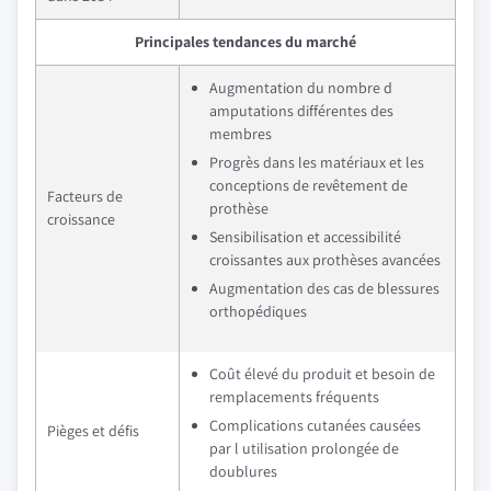
Principales tendances du marché
Augmentation du nombre d
amputations différentes des
membres
Progrès dans les matériaux et les
conceptions de revêtement de
Facteurs de
prothèse
croissance
Sensibilisation et accessibilité
croissantes aux prothèses avancées
Augmentation des cas de blessures
orthopédiques
Coût élevé du produit et besoin de
remplacements fréquents
Complications cutanées causées
Pièges et défis
par l utilisation prolongée de
doublures