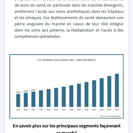
de soins de santé, en particulier dans les marchés émergents,
améliorent l'accès aux soins prothétiques dans les hôpitaux
et les cliniques. Ces établissements de santé demeurent une
pierre angulaire du marché en raison de leur rôle intégral
dans les soins aux patients, la réadaptation et l'accès à des
compétences spécialisées.
En savoir plus sur les principaux segments façonnant
ce marché