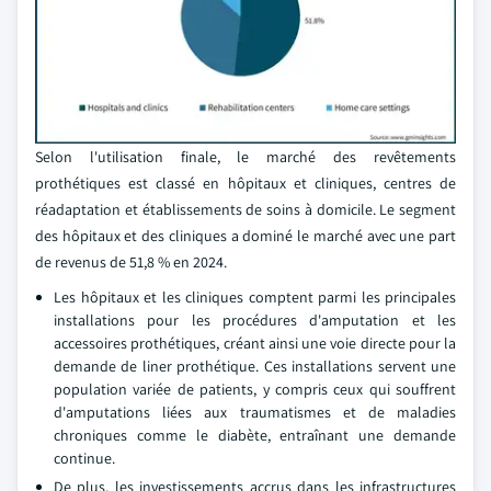
Selon l'utilisation finale, le marché des revêtements
prothétiques est classé en hôpitaux et cliniques, centres de
réadaptation et établissements de soins à domicile. Le segment
des hôpitaux et des cliniques a dominé le marché avec une part
de revenus de 51,8 % en 2024.
Les hôpitaux et les cliniques comptent parmi les principales
installations pour les procédures d'amputation et les
accessoires prothétiques, créant ainsi une voie directe pour la
demande de liner prothétique. Ces installations servent une
population variée de patients, y compris ceux qui souffrent
d'amputations liées aux traumatismes et de maladies
chroniques comme le diabète, entraînant une demande
continue.
De plus, les investissements accrus dans les infrastructures