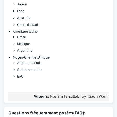
Japon
Inde
Australie
Corée du Sud
Amérique latine
Brésil
Mexique
Argentine
Moyen-Orient et Afrique
Afrique du Sud
Arabie saoudite
EAU
Auteurs:
Mariam Faizullabhoy , Gauri Wani
Questions fréquemment posées(FAQ):