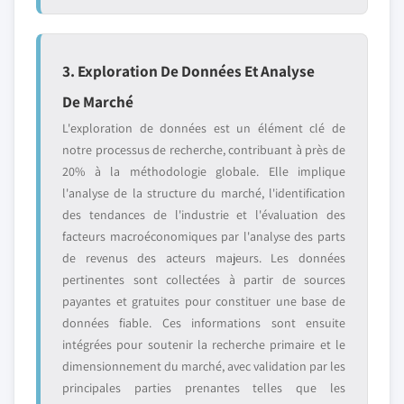
3. Exploration De Données Et Analyse
De Marché
L'exploration de données est un élément clé de
notre processus de recherche, contribuant à près de
20% à la méthodologie globale. Elle implique
l'analyse de la structure du marché, l'identification
des tendances de l'industrie et l'évaluation des
facteurs macroéconomiques par l'analyse des parts
de revenus des acteurs majeurs. Les données
pertinentes sont collectées à partir de sources
payantes et gratuites pour constituer une base de
données fiable. Ces informations sont ensuite
intégrées pour soutenir la recherche primaire et le
dimensionnement du marché, avec validation par les
principales parties prenantes telles que les