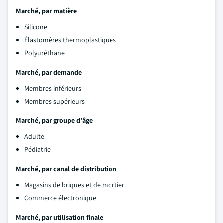
Marché, par matière
Silicone
Élastomères thermoplastiques
Polyuréthane
Marché, par demande
Membres inférieurs
Membres supérieurs
Marché, par groupe d'âge
Adulte
Pédiatrie
Marché, par canal de distribution
Magasins de briques et de mortier
Commerce électronique
Marché, par utilisation finale