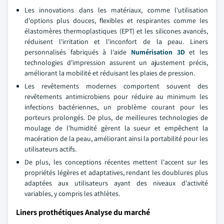
Les innovations dans les matériaux, comme l'utilisation
d'options plus douces, flexibles et respirantes comme les
élastomères thermoplastiques (EPT) et les silicones avancés,
réduisent l'irritation et l'inconfort de la peau. Liners
personnalisés fabriqués à l'aide
Numérisation 3D
et les
technologies d'impression assurent un ajustement précis,
améliorant la mobilité et réduisant les plaies de pression.
Les revêtements modernes comportent souvent des
revêtements antimicrobiens pour réduire au minimum les
infections bactériennes, un problème courant pour les
porteurs prolongés. De plus, de meilleures technologies de
moulage de l'humidité gèrent la sueur et empêchent la
macération de la peau, améliorant ainsi la portabilité pour les
utilisateurs actifs.
De plus, les conceptions récentes mettent l'accent sur les
propriétés légères et adaptatives, rendant les doublures plus
adaptées aux utilisateurs ayant des niveaux d'activité
variables, y compris les athlètes.
Liners prothétiques Analyse du marché