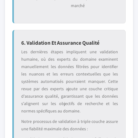
marché
6. Validation Et Assurance Qualité
Les dernières étapes impliquent une validation
humaine, où des experts du domaine examinent
manuellement les données filtrées pour identifier
les nuances et les erreurs contextuelles que les
systèmes automatisés pourraient manquer. Cette
revue par des experts ajoute une couche critique
d'assurance qualité, garantissant que les données
s'alignent sur les objectifs de recherche et les
normes spécifiques au domaine.
Notre processus de validation à triple couche assure
une fiabilité maximale des données :