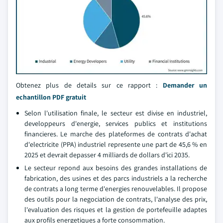
Obtenez plus de details sur ce rapport :
Demander un
echantillon PDF gratuit
Selon l'utilisation finale, le secteur est divise en industriel,
developpeurs d'energie, services publics et institutions
financieres. Le marche des plateformes de contrats d'achat
d'electricite (PPA) industriel represente une part de 45,6 % en
2025 et devrait depasser 4 milliards de dollars d'ici 2035.
Le secteur repond aux besoins des grandes installations de
fabrication, des usines et des parcs industriels a la recherche
de contrats a long terme d'energies renouvelables. Il propose
des outils pour la negociation de contrats, l'analyse des prix,
l'evaluation des risques et la gestion de portefeuille adaptes
aux profils energetiques a forte consommation.