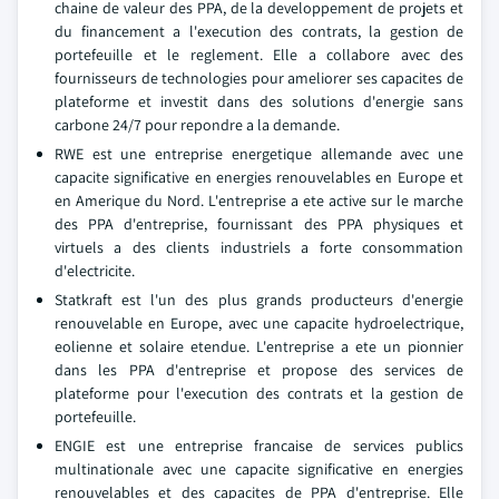
chaine de valeur des PPA, de la developpement de projets et
du financement a l'execution des contrats, la gestion de
portefeuille et le reglement. Elle a collabore avec des
fournisseurs de technologies pour ameliorer ses capacites de
plateforme et investit dans des solutions d'energie sans
carbone 24/7 pour repondre a la demande.
RWE est une entreprise energetique allemande avec une
capacite significative en energies renouvelables en Europe et
en Amerique du Nord. L'entreprise a ete active sur le marche
des PPA d'entreprise, fournissant des PPA physiques et
virtuels a des clients industriels a forte consommation
d'electricite.
Statkraft est l'un des plus grands producteurs d'energie
renouvelable en Europe, avec une capacite hydroelectrique,
eolienne et solaire etendue. L'entreprise a ete un pionnier
dans les PPA d'entreprise et propose des services de
plateforme pour l'execution des contrats et la gestion de
portefeuille.
ENGIE est une entreprise francaise de services publics
multinationale avec une capacite significative en energies
renouvelables et des capacites de PPA d'entreprise. Elle