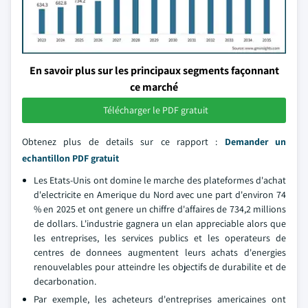
En savoir plus sur les principaux segments façonnant
ce marché
Télécharger le PDF gratuit
Obtenez plus de details sur ce rapport :
Demander un
echantillon PDF gratuit
Les Etats-Unis ont domine le marche des plateformes d'achat
d'electricite en Amerique du Nord avec une part d'environ 74
% en 2025 et ont genere un chiffre d'affaires de 734,2 millions
de dollars. L'industrie gagnera un elan appreciable alors que
les entreprises, les services publics et les operateurs de
centres de donnees augmentent leurs achats d'energies
renouvelables pour atteindre les objectifs de durabilite et de
decarbonation.
Par exemple, les acheteurs d'entreprises americaines ont