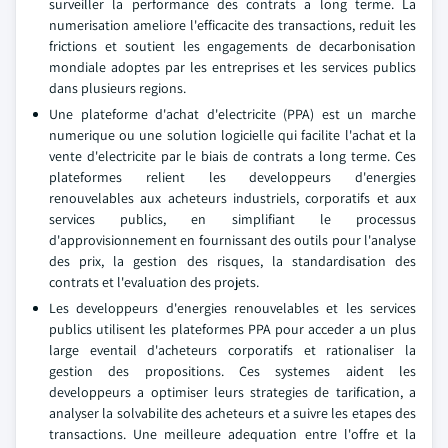
surveiller la performance des contrats a long terme. La
numerisation ameliore l'efficacite des transactions, reduit les
frictions et soutient les engagements de decarbonisation
mondiale adoptes par les entreprises et les services publics
dans plusieurs regions.
Une plateforme d'achat d'electricite (PPA) est un marche
numerique ou une solution logicielle qui facilite l'achat et la
vente d'electricite par le biais de contrats a long terme. Ces
plateformes relient les developpeurs d'energies
renouvelables aux acheteurs industriels, corporatifs et aux
services publics, en simplifiant le processus
d'approvisionnement en fournissant des outils pour l'analyse
des prix, la gestion des risques, la standardisation des
contrats et l'evaluation des projets.
Les developpeurs d'energies renouvelables et les services
publics utilisent les plateformes PPA pour acceder a un plus
large eventail d'acheteurs corporatifs et rationaliser la
gestion des propositions. Ces systemes aident les
developpeurs a optimiser leurs strategies de tarification, a
analyser la solvabilite des acheteurs et a suivre les etapes des
transactions. Une meilleure adequation entre l'offre et la