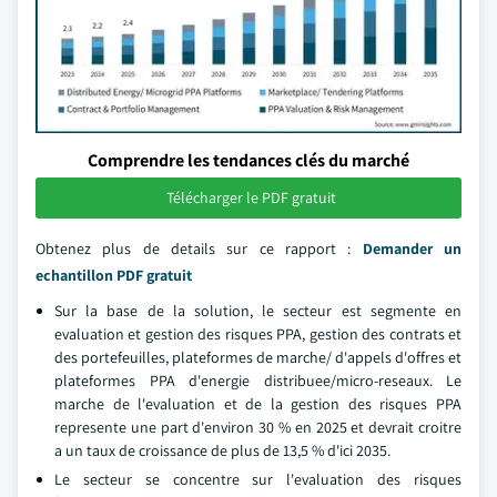
Comprendre les tendances clés du marché
Télécharger le PDF gratuit
Obtenez plus de details sur ce rapport :
Demander un
echantillon PDF gratuit
Sur la base de la solution, le secteur est segmente en
evaluation et gestion des risques PPA, gestion des contrats et
des portefeuilles, plateformes de marche/ d'appels d'offres et
plateformes PPA d'energie distribuee/micro-reseaux. Le
marche de l'evaluation et de la gestion des risques PPA
represente une part d'environ 30 % en 2025 et devrait croitre
a un taux de croissance de plus de 13,5 % d'ici 2035.
Le secteur se concentre sur l'evaluation des risques