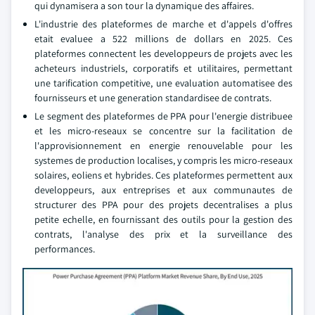
qui dynamisera a son tour la dynamique des affaires.
L'industrie des plateformes de marche et d'appels d'offres
etait evaluee a 522 millions de dollars en 2025. Ces
plateformes connectent les developpeurs de projets avec les
acheteurs industriels, corporatifs et utilitaires, permettant
une tarification competitive, une evaluation automatisee des
fournisseurs et une generation standardisee de contrats.
Le segment des plateformes de PPA pour l'energie distribuee
et les micro-reseaux se concentre sur la facilitation de
l'approvisionnement en energie renouvelable pour les
systemes de production localises, y compris les micro-reseaux
solaires, eoliens et hybrides. Ces plateformes permettent aux
developpeurs, aux entreprises et aux communautes de
structurer des PPA pour des projets decentralises a plus
petite echelle, en fournissant des outils pour la gestion des
contrats, l'analyse des prix et la surveillance des
performances.