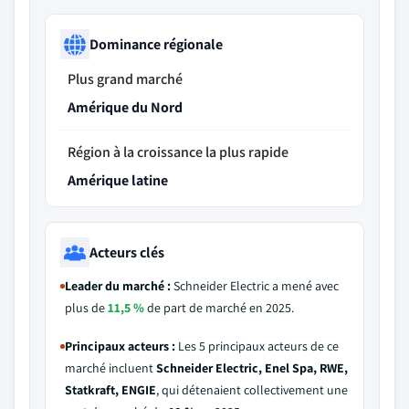
Dominance régionale
Plus grand marché
Amérique du Nord
Région à la croissance la plus rapide
Amérique latine
Acteurs clés
Leader du marché :
Schneider Electric a mené avec
plus de
11,5 %
de part de marché en 2025.
Principaux acteurs :
Les 5 principaux acteurs de ce
marché incluent
Schneider Electric, Enel Spa, RWE,
Statkraft, ENGIE
, qui détenaient collectivement une