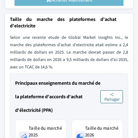
Taille du marche des plateformes d'achat
d'electricite
Selon une recente etude de Global Market Insights Inc., le
marche des plateformes d'achat d'electricite etait estime a 2,4
milliards de dollars en 2025. Le marche devrait passer de 2,8
milliards de dollars en 2026 a 9,5 milliards de dollars d'ici 2035,
avec un TCAC de 14,6 %.
Principaux enseignements du marché de
la plateforme d'accords d'achat
Partager
d'électricité (PPA)
Taille du marché
Taille du marché
2025
2026