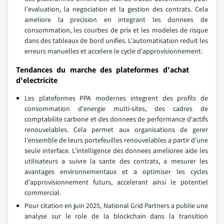
l'evaluation, la negociation et la gestion des contrats. Cela
ameliore la precision en integrant les donnees de
consommation, les courbes de prix et les modeles de risque
dans des tableaux de bord unifies. L'automatisation reduit les
erreurs manuelles et accelere le cycle d'approvisionnement.
Tendances du marche des plateformes d'achat
d'electricite
Les plateformes PPA modernes integrent des profils de
consommation d'energie multi-sites, des cadres de
comptabilite carbone et des donnees de performance d'actifs
renouvelables. Cela permet aux organisations de gerer
l'ensemble de leurs portefeuilles renouvelables a partir d'une
seule interface. L'intelligence des donnees amelioree aide les
utilisateurs a suivre la sante des contrats, a mesurer les
avantages environnementaux et a optimiser les cycles
d'approvisionnement futurs, accelerant ainsi le potentiel
commercial.
Pour citation en juin 2025, National Grid Partners a publie une
analyse sur le role de la blockchain dans la transition