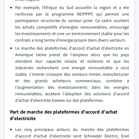
Par exemple, l'Afrique du Sud accueille la region et a ete
renforcee par le programme REIPPPP, qui permet une
participation structuree du secteur prive. Ce cadre soutient
les achats competitifs d'energies renouvelables, encourage
les investissements et cree un environnement stable pour les
contrats a long terme d'energie propre dans divers secteurs.
Le marche des plateformes d'accord d'achat d'electricite en
Amerique latine prend de l'ampleur alors que les pays
etendent leur capacite solaire et eolienne et que les
industries recherchent une energie renouvelable a cout
stable. L'interet croissant des secteurs minier, manufacturier
et des grands acheteurs commerciaux, combine a
l'augmentation des investissements dans les energies
renouvelables, accelere l'adoption des solutions d'accord
d'achat d'electricite basees sur des plateformes.
Part de marche des plateformes d'accord d'achat
d'electricite
Les cinq principaux acteurs du marche des plateformes
d'accord d'achat d'electricite sont Schneider Electric, Enel