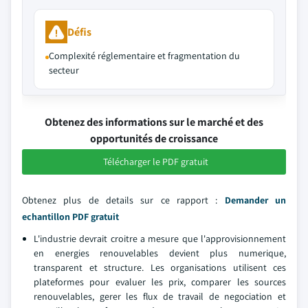
Défis
Complexité réglementaire et fragmentation du
secteur
Obtenez des informations sur le marché et des
opportunités de croissance
Télécharger le PDF gratuit
Obtenez plus de details sur ce rapport :
Demander un
echantillon PDF gratuit
L'industrie devrait croitre a mesure que l'approvisionnement
en energies renouvelables devient plus numerique,
transparent et structure. Les organisations utilisent ces
plateformes pour evaluer les prix, comparer les sources
renouvelables, gerer les flux de travail de negociation et