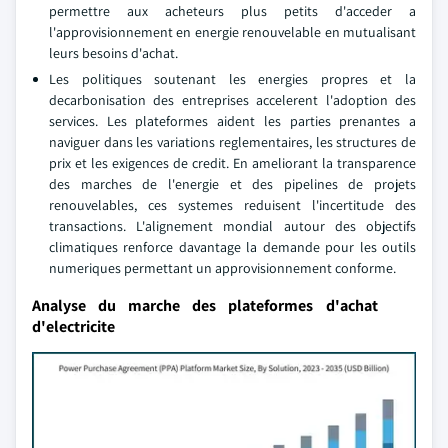
permettre aux acheteurs plus petits d'acceder a
l'approvisionnement en energie renouvelable en mutualisant
leurs besoins d'achat.
Les politiques soutenant les energies propres et la
decarbonisation des entreprises accelerent l'adoption des
services. Les plateformes aident les parties prenantes a
naviguer dans les variations reglementaires, les structures de
prix et les exigences de credit. En ameliorant la transparence
des marches de l'energie et des pipelines de projets
renouvelables, ces systemes reduisent l'incertitude des
transactions. L'alignement mondial autour des objectifs
climatiques renforce davantage la demande pour les outils
numeriques permettant un approvisionnement conforme.
Analyse du marche des plateformes d'achat
d'electricite