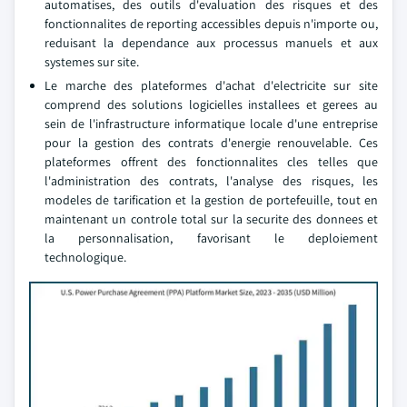
automatises, des outils d'evaluation des risques et des
fonctionnalites de reporting accessibles depuis n'importe ou,
reduisant la dependance aux processus manuels et aux
systemes sur site.
Le marche des plateformes d'achat d'electricite sur site
comprend des solutions logicielles installees et gerees au
sein de l'infrastructure informatique locale d'une entreprise
pour la gestion des contrats d'energie renouvelable. Ces
plateformes offrent des fonctionnalites cles telles que
l'administration des contrats, l'analyse des risques, les
modeles de tarification et la gestion de portefeuille, tout en
maintenant un controle total sur la securite des donnees et
la personnalisation, favorisant le deploiement
technologique.