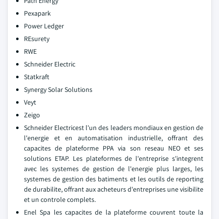
Path Energy
Pexapark
Power Ledger
REsurety
RWE
Schneider Electric
Statkraft
Synergy Solar Solutions
Veyt
Zeigo
Schneider Electricest l'un des leaders mondiaux en gestion de
l'energie et en automatisation industrielle, offrant des
capacites de plateforme PPA via son reseau NEO et ses
solutions ETAP. Les plateformes de l'entreprise s'integrent
avec les systemes de gestion de l'energie plus larges, les
systemes de gestion des batiments et les outils de reporting
de durabilite, offrant aux acheteurs d'entreprises une visibilite
et un controle complets.
Enel Spa les capacites de la plateforme couvrent toute la