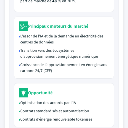
part de marché de
48 %
en 2025.
Principaux moteurs du marché
L'essor de l'IA et de la demande en électricité des
centres de données
Transition vers des écosystèmes
d'approvisionnement énergétique numérique
Croissance de l'approvisionnement en énergie sans
carbone 24/7 (CFE)
Opportunité
Optimisation des accords par l'IA
Contrats standardisés et automatisation
Contrats d'énergie renouvelable tokenisés