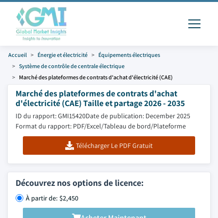
Accueil
Énergie et électricité
Équipements électriques
Système de contrôle de centrale électrique
Marché des plateformes de contrats d'achat d'électricité (CAE)
Marché des plateformes de contrats d'achat
d'électricité (CAE) Taille et partage 2026 - 2035
ID du rapport: GMI15420
Date de publication: December 2025
Format du rapport: PDF/Excel/Tableau de bord/Plateforme
Télécharger Le PDF Gratuit
Découvrez nos options de licence:
À partir de: $2,450
Acheter Maintenant