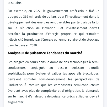
et solaire.
Par exemple, en 2022, le gouvernement américain a fixé un
budget de 369 milliards de dollars pour l'investissement dans le
développement des énergies renouvelables par le biais de la loi
sur la réduction de l'inflation. Cet investissement devrait
accroître la production d'énergie propre, ce qui stimulera
l'électricité fournie par l'énergie éolienne, solaire et de stockage
dans le pays en 2030.
Analyseur de puissance Tendances du marché
Les progrès en cours dans le domaine des technologies à semi-
conducteurs, conjugués au besoin croissant d'outils
sophistiqués pour évaluer et valider les appareils électriques,
devraient stimuler considérablement les perspectives de
l'industrie. À mesure que les composants semi-conducteurs
évoluent avec plus de complexité et d'intégration, la demande
sur le marché d'analyseurs de puissance précis et fiables devrait
augmenter.