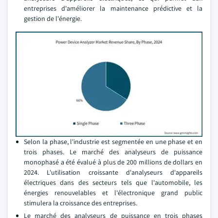
entreprises d'améliorer la maintenance prédictive et la
gestion de l'énergie.
Selon la phase, l'industrie est segmentée en une phase et en
trois phases. Le marché des analyseurs de puissance
monophasé a été évalué à plus de 200 millions de dollars en
2024. L'utilisation croissante d'analyseurs d'appareils
électriques dans des secteurs tels que l'automobile, les
énergies renouvelables et l'électronique grand public
stimulera la croissance des entreprises.
Le marché des analyseurs de puissance en trois phases