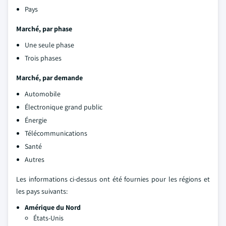
Pays
Marché, par phase
Une seule phase
Trois phases
Marché, par demande
Automobile
Électronique grand public
Énergie
Télécommunications
Santé
Autres
Les informations ci-dessus ont été fournies pour les régions et
les pays suivants:
Amérique du Nord
États-Unis