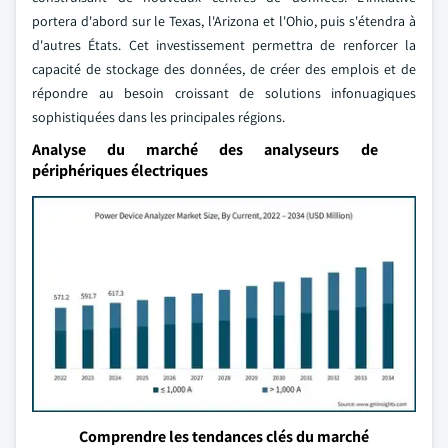
portera d'abord sur le Texas, l'Arizona et l'Ohio, puis s'étendra à
d'autres États. Cet investissement permettra de renforcer la
capacité de stockage des données, de créer des emplois et de
répondre au besoin croissant de solutions infonuagiques
sophistiquées dans les principales régions.
Analyse du marché des analyseurs de
périphériques électriques
Comprendre les tendances clés du marché