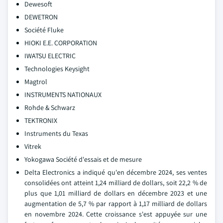
Dewesoft
DEWETRON
Société Fluke
HIOKI E.E. CORPORATION
IWATSU ELECTRIC
Technologies Keysight
Magtrol
INSTRUMENTS NATIONAUX
Rohde & Schwarz
TEKTRONIX
Instruments du Texas
Vitrek
Yokogawa Société d'essais et de mesure
Delta Electronics a indiqué qu'en décembre 2024, ses ventes
consolidées ont atteint 1,24 milliard de dollars, soit 22,2 % de
plus que 1,01 milliard de dollars en décembre 2023 et une
augmentation de 5,7 % par rapport à 1,17 milliard de dollars
en novembre 2024. Cette croissance s'est appuyée sur une