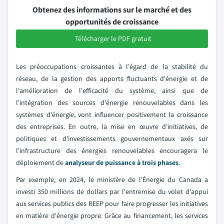
Obtenez des informations sur le marché et des
opportunités de croissance
Télécharger le PDF gratuit
Les préoccupations croissantes à l'égard de la stabilité du
réseau, de la gestion des apports fluctuants d'énergie et de
l'amélioration de l'efficacité du système, ainsi que de
l'intégration des sources d'énergie renouvelables dans les
systèmes d'énergie, vont influencer positivement la croissance
des entreprises. En outre, la mise en œuvre d'initiatives, de
politiques et d'investissements gouvernementaux axés sur
l'infrastructure des énergies renouvelables encouragera le
déploiement de
analyseur de puissance à trois phases
.
Par exemple, en 2024, le ministère de l'Énergie du Canada a
investi 350 millions de dollars par l'entremise du volet d'appui
aux services publics des REEP pour faire progresser les initiatives
en matière d'énergie propre. Grâce au financement, les services