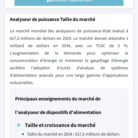
Analyseur de puissance Taille du marché
Le marché mondial des analyseurs de puissance était évalué à
617,3 millions de dollars en 2024. Le marché devrait atteindre 1
milliard de dollars en 2034, avec un TCAC de 5 %.
L'augmentation de la demande pour optimiser la
consommation d'énergie et minimiser le gaspillage d'énergie
accélère l'adoption d'outils d'analyse de systèmes
d'alimentation avancés pour une large gamme d'applications
industrielles.
Principaux enseignements du marché de
l'analyseur de dispositifs d'alimentation
Taille et croissance du marché
Taille du marché en 2024 : 617,3 millions de dollars