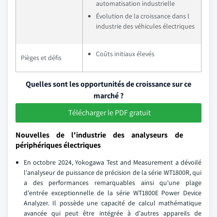
automatisation industrielle
Évolution de la croissance dans l
industrie des véhicules électriques
Coûts initiaux élevés
Pièges et défis
Quelles sont les opportunités de croissance sur ce
marché ?
Télécharger le PDF gratuit
Nouvelles de l'industrie des analyseurs de
périphériques électriques
En octobre 2024, Yokogawa Test and Measurement a dévoilé
l'analyseur de puissance de précision de la série WT1800R, qui
a des performances remarquables ainsi qu'une plage
d'entrée exceptionnelle de la série WT1800E Power Device
Analyzer. Il possède une capacité de calcul mathématique
avancée qui peut être intégrée à d'autres appareils de