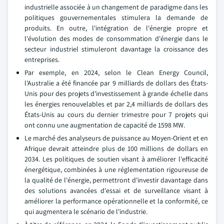
industrielle associée à un changement de paradigme dans les
politiques gouvernementales stimulera la demande de
produits. En outre, l'intégration de l'énergie propre et
l'évolution des modes de consommation d'énergie dans le
secteur industriel stimuleront davantage la croissance des
entreprises.
Par exemple, en 2024, selon le Clean Energy Council,
l'Australie a été financée par 9 milliards de dollars des États-
Unis pour des projets d'investissement à grande échelle dans
les énergies renouvelables et par 2,4 milliards de dollars des
États-Unis au cours du dernier trimestre pour 7 projets qui
ont connu une augmentation de capacité de 1598 MW.
Le marché des analyseurs de puissance au Moyen-Orient et en
Afrique devrait atteindre plus de 100 millions de dollars en
2034. Les politiques de soutien visant à améliorer l'efficacité
énergétique, combinées à une réglementation rigoureuse de
la qualité de l'énergie, permettront d'investir davantage dans
des solutions avancées d'essai et de surveillance visant à
améliorer la performance opérationnelle et la conformité, ce
qui augmentera le scénario de l'industrie.