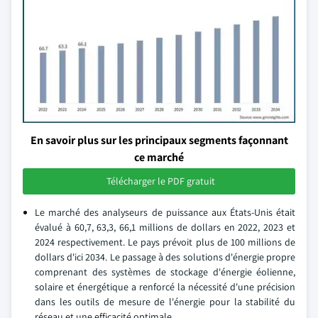
En savoir plus sur les principaux segments façonnant
ce marché
Télécharger le PDF gratuit
Le marché des analyseurs de puissance aux États-Unis était
évalué à 60,7, 63,3, 66,1 millions de dollars en 2022, 2023 et
2024 respectivement. Le pays prévoit plus de 100 millions de
dollars d'ici 2034. Le passage à des solutions d'énergie propre
comprenant des systèmes de stockage d'énergie éolienne,
solaire et énergétique a renforcé la nécessité d'une précision
dans les outils de mesure de l'énergie pour la stabilité du
réseau et une efficacité optimale.