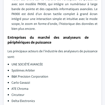
avec son modèle PA900, qui intègre un numériseur à large
bande de pointe et des capacités informatiques avancées. Le
PA900 est doté d'un écran tactile complet à grand écran
intégré pour une interaction simple et intuitive avec le mode
scope, le zoom en forme d'onde, l'historique des données et
bien plus encore.
Entreprises du marché des analyseurs de
périphériques de puissance
Les principaux acteurs de l'industrie des analyseurs de puissance
sont:
UNE SOCIÉTÉ AVANCÉE
Systèmes Arbiter
B&K Precision Corporation
Carlo Gavazzi
ATE Chroma
Circuteur
Delta Electronics