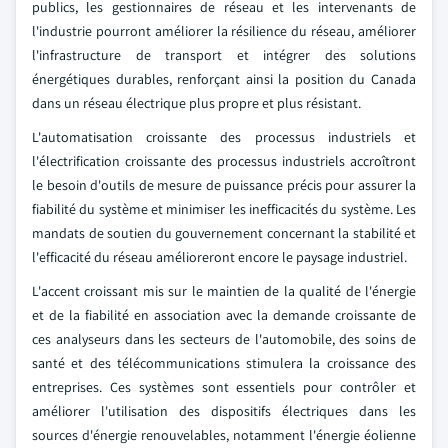
publics, les gestionnaires de réseau et les intervenants de
l'industrie pourront améliorer la résilience du réseau, améliorer
l'infrastructure de transport et intégrer des solutions
énergétiques durables, renforçant ainsi la position du Canada
dans un réseau électrique plus propre et plus résistant.
L'automatisation croissante des processus industriels et
l'électrification croissante des processus industriels accroîtront
le besoin d'outils de mesure de puissance précis pour assurer la
fiabilité du système et minimiser les inefficacités du système. Les
mandats de soutien du gouvernement concernant la stabilité et
l'efficacité du réseau amélioreront encore le paysage industriel.
L'accent croissant mis sur le maintien de la qualité de l'énergie
et de la fiabilité en association avec la demande croissante de
ces analyseurs dans les secteurs de l'automobile, des soins de
santé et des télécommunications stimulera la croissance des
entreprises. Ces systèmes sont essentiels pour contrôler et
améliorer l'utilisation des dispositifs électriques dans les
sources d'énergie renouvelables, notamment l'énergie éolienne