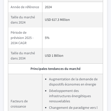
Année de référence
2024
Taille du marché
USD 617.3 Million
dans 2024
Période de
prévision 2025 -
5%
2034 CAGR
Taille du marché
USD 1 Billion
dans 2034
Principales tendances du marché
Augmentation de la demande de
dispositifs économes en énergie
Développement des
infrastructures énergétiques
Facteurs de
renouvelables
croissance
Changement de paradigme vers l