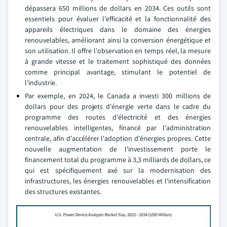
dépassera 650 millions de dollars en 2034. Ces outils sont
essentiels pour évaluer l'efficacité et la fonctionnalité des
appareils électriques dans le domaine des énergies
renouvelables, améliorant ainsi la conversion énergétique et
son utilisation. Il offre l'observation en temps réel, la mesure
à grande vitesse et le traitement sophistiqué des données
comme principal avantage, stimulant le potentiel de
l'industrie.
Par exemple, en 2024, le Canada a investi 300 millions de
dollars pour des projets d'énergie verte dans le cadre du
programme des routes d'électricité et des énergies
renouvelables intelligentes, financé par l'administration
centrale, afin d'accélérer l'adoption d'énergies propres. Cette
nouvelle augmentation de l'investissement porte le
financement total du programme à 3,3 milliards de dollars, ce
qui est spécifiquement axé sur la modernisation des
infrastructures, les énergies renouvelables et l'intensification
des structures existantes.