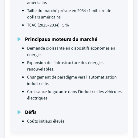
américains
Taille du marché prévue en 2034 : 1 milliard de
dollars américains
TCAC (2025–2034) : 5 %
Principaux moteurs du marché
Demande croissante en dispositifs économes en
énergie.
Expansion de l'infrastructure des énergies
renouvelables.
Changement de paradigme vers l'automatisation
industrielle.
Croissance fulgurante dans l'industrie des véhicules
électriques.
Défis
Coûts initiaux élevés.