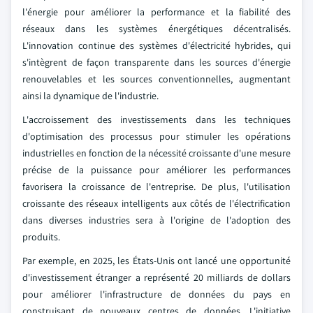
l'énergie pour améliorer la performance et la fiabilité des
réseaux dans les systèmes énergétiques décentralisés.
L'innovation continue des systèmes d'électricité hybrides, qui
s'intègrent de façon transparente dans les sources d'énergie
renouvelables et les sources conventionnelles, augmentant
ainsi la dynamique de l'industrie.
L'accroissement des investissements dans les techniques
d'optimisation des processus pour stimuler les opérations
industrielles en fonction de la nécessité croissante d'une mesure
précise de la puissance pour améliorer les performances
favorisera la croissance de l'entreprise. De plus, l'utilisation
croissante des réseaux intelligents aux côtés de l'électrification
dans diverses industries sera à l'origine de l'adoption des
produits.
Par exemple, en 2025, les États-Unis ont lancé une opportunité
d'investissement étranger a représenté 20 milliards de dollars
pour améliorer l'infrastructure de données du pays en
construisant de nouveaux centres de données. L'initiative