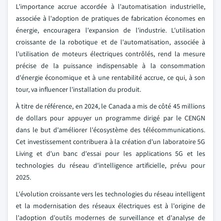
L'importance accrue accordée à l'automatisation industrielle,
associée à l'adoption de pratiques de fabrication économes en
énergie, encouragera l'expansion de l'industrie. L'utilisation
croissante de la robotique et de l'automatisation, associée à
l'utilisation de moteurs électriques contrôlés, rend la mesure
précise de la puissance indispensable à la consommation
d'énergie économique et à une rentabilité accrue, ce qui, à son
tour, va influencer l'installation du produit.
À titre de référence, en 2024, le Canada a mis de côté 45 millions
de dollars pour appuyer un programme dirigé par le CENGN
dans le but d'améliorer l'écosystème des télécommunications.
Cet investissement contribuera à la création d'un laboratoire 5G
Living et d'un banc d'essai pour les applications 5G et les
technologies du réseau d'intelligence artificielle, prévu pour
2025.
L'évolution croissante vers les technologies du réseau intelligent
et la modernisation des réseaux électriques est à l'origine de
l'adoption d'outils modernes de surveillance et d'analyse de