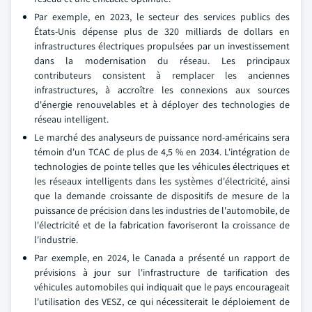
Par exemple, en 2023, le secteur des services publics des
États-Unis dépense plus de 320 milliards de dollars en
infrastructures électriques propulsées par un investissement
dans la modernisation du réseau. Les principaux
contributeurs consistent à remplacer les anciennes
infrastructures, à accroître les connexions aux sources
d'énergie renouvelables et à déployer des technologies de
réseau intelligent.
Le marché des analyseurs de puissance nord-américains sera
témoin d'un TCAC de plus de 4,5 % en 2034. L'intégration de
technologies de pointe telles que les véhicules électriques et
les réseaux intelligents dans les systèmes d'électricité, ainsi
que la demande croissante de dispositifs de mesure de la
puissance de précision dans les industries de l'automobile, de
l'électricité et de la fabrication favoriseront la croissance de
l'industrie.
Par exemple, en 2024, le Canada a présenté un rapport de
prévisions à jour sur l'infrastructure de tarification des
véhicules automobiles qui indiquait que le pays encourageait
l'utilisation des VESZ, ce qui nécessiterait le déploiement de