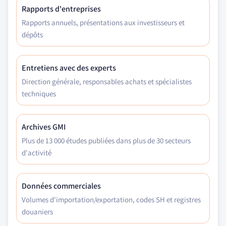
Rapports d'entreprises
Rapports annuels, présentations aux investisseurs et
dépôts
Entretiens avec des experts
Direction générale, responsables achats et spécialistes
techniques
Archives GMI
Plus de 13 000 études publiées dans plus de 30 secteurs
d'activité
Données commerciales
Volumes d'importation/exportation, codes SH et registres
douaniers