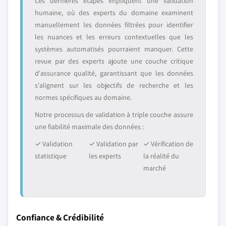
Les dernières étapes impliquent une validation
humaine, où des experts du domaine examinent
manuellement les données filtrées pour identifier
les nuances et les erreurs contextuelles que les
systèmes automatisés pourraient manquer. Cette
revue par des experts ajoute une couche critique
d'assurance qualité, garantissant que les données
s'alignent sur les objectifs de recherche et les
normes spécifiques au domaine.
Notre processus de validation à triple couche assure
une fiabilité maximale des données :
✓ Validation
✓ Validation par
✓ Vérification de
statistique
les experts
la réalité du
marché
Confiance & Crédibilité