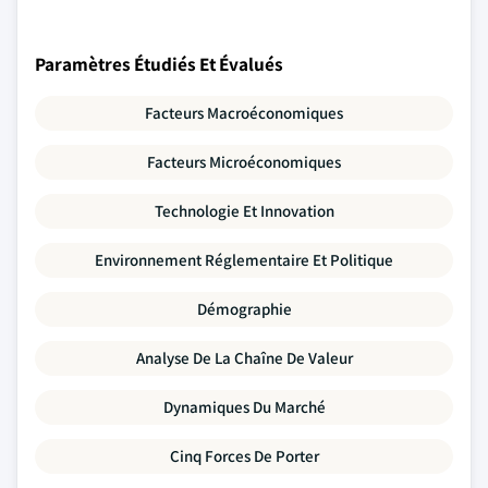
Paramètres Étudiés Et Évalués
Facteurs Macroéconomiques
Facteurs Microéconomiques
Technologie Et Innovation
Environnement Réglementaire Et Politique
Démographie
Analyse De La Chaîne De Valeur
Dynamiques Du Marché
Cinq Forces De Porter