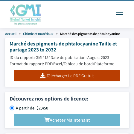
Accueil
Chimie et matériaux
Marché des pigments de phtalocyanine
Marché des pigments de phtalocyanine Taille et
partage 2023 to 2032
ID du rapport: GMI4154
Date de publication: August 2023
Format du rapport: PDF/Excel/Tableau de bord/Plateforme
Télécharger Le PDF Gratuit
Découvrez nos options de licence:
À partir de: $2,450
Acheter Maintenant