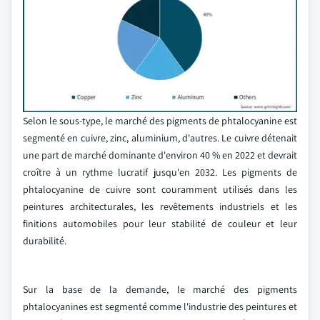
Selon le sous-type, le marché des pigments de phtalocyanine est
segmenté en cuivre, zinc, aluminium, d'autres. Le cuivre détenait
une part de marché dominante d'environ 40 % en 2022 et devrait
croître à un rythme lucratif jusqu'en 2032. Les pigments de
phtalocyanine de cuivre sont couramment utilisés dans les
peintures architecturales, les revêtements industriels et les
finitions automobiles pour leur stabilité de couleur et leur
durabilité.
Sur la base de la demande, le marché des pigments
phtalocyanines est segmenté comme l'industrie des peintures et