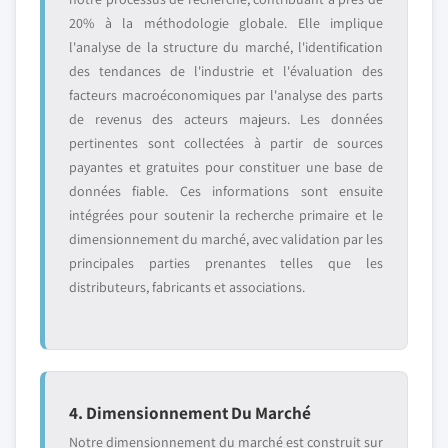
20% à la méthodologie globale. Elle implique
l'analyse de la structure du marché, l'identification
des tendances de l'industrie et l'évaluation des
facteurs macroéconomiques par l'analyse des parts
de revenus des acteurs majeurs. Les données
pertinentes sont collectées à partir de sources
payantes et gratuites pour constituer une base de
données fiable. Ces informations sont ensuite
intégrées pour soutenir la recherche primaire et le
dimensionnement du marché, avec validation par les
principales parties prenantes telles que les
distributeurs, fabricants et associations.
4. Dimensionnement Du Marché
Notre dimensionnement du marché est construit sur