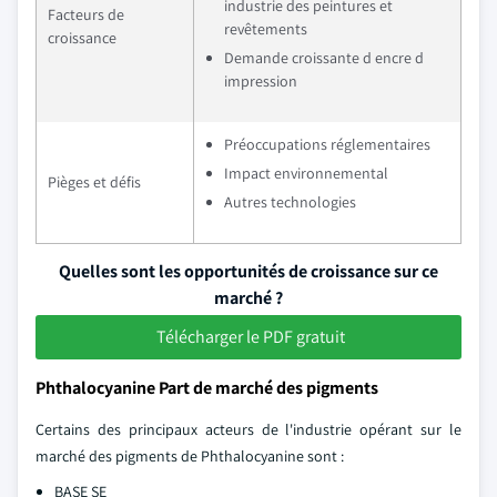
industrie des peintures et
Facteurs de
revêtements
croissance
Demande croissante d encre d
impression
Préoccupations réglementaires
Impact environnemental
Pièges et défis
Autres technologies
Quelles sont les opportunités de croissance sur ce
marché ?
Télécharger le PDF gratuit
Phthalocyanine Part de marché des pigments
Certains des principaux acteurs de l'industrie opérant sur le
marché des pigments de Phthalocyanine sont :
BASE SE