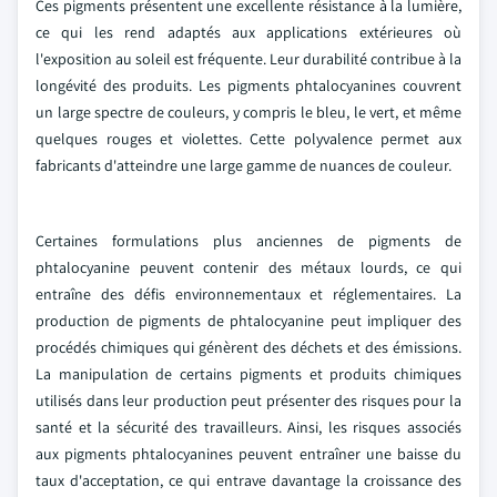
Ces pigments présentent une excellente résistance à la lumière,
ce qui les rend adaptés aux applications extérieures où
l'exposition au soleil est fréquente. Leur durabilité contribue à la
longévité des produits. Les pigments phtalocyanines couvrent
un large spectre de couleurs, y compris le bleu, le vert, et même
quelques rouges et violettes. Cette polyvalence permet aux
fabricants d'atteindre une large gamme de nuances de couleur.
Certaines formulations plus anciennes de pigments de
phtalocyanine peuvent contenir des métaux lourds, ce qui
entraîne des défis environnementaux et réglementaires. La
production de pigments de phtalocyanine peut impliquer des
procédés chimiques qui génèrent des déchets et des émissions.
La manipulation de certains pigments et produits chimiques
utilisés dans leur production peut présenter des risques pour la
santé et la sécurité des travailleurs. Ainsi, les risques associés
aux pigments phtalocyanines peuvent entraîner une baisse du
taux d'acceptation, ce qui entrave davantage la croissance des