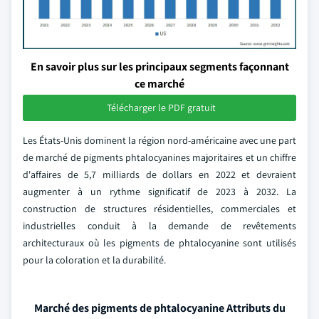
En savoir plus sur les principaux segments façonnant
ce marché
Télécharger le PDF gratuit
Les États-Unis dominent la région nord-américaine avec une part
de marché de pigments phtalocyanines majoritaires et un chiffre
d'affaires de 5,7 milliards de dollars en 2022 et devraient
augmenter à un rythme significatif de 2023 à 2032. La
construction de structures résidentielles, commerciales et
industrielles conduit à la demande de revêtements
architecturaux où les pigments de phtalocyanine sont utilisés
pour la coloration et la durabilité.
Marché des pigments de phtalocyanine Attributs du