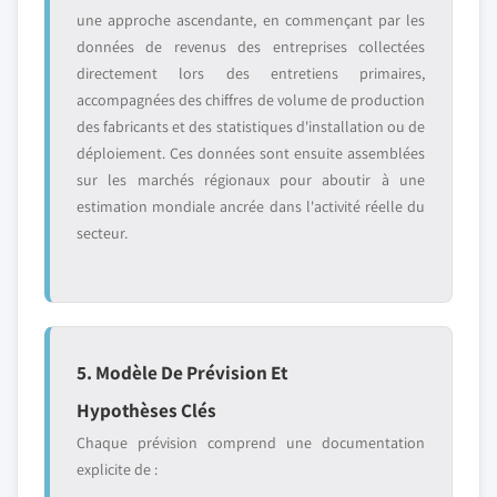
une approche ascendante, en commençant par les
données de revenus des entreprises collectées
directement lors des entretiens primaires,
accompagnées des chiffres de volume de production
des fabricants et des statistiques d'installation ou de
déploiement. Ces données sont ensuite assemblées
sur les marchés régionaux pour aboutir à une
estimation mondiale ancrée dans l'activité réelle du
secteur.
5. Modèle De Prévision Et
Hypothèses Clés
Chaque prévision comprend une documentation
explicite de :