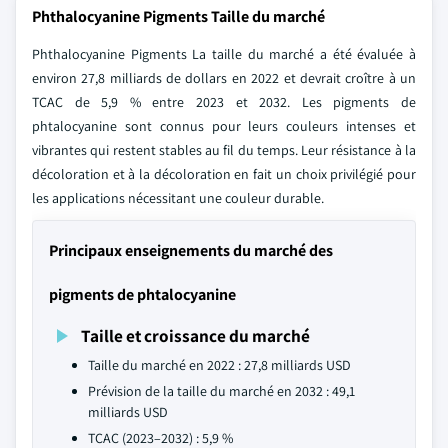
Phthalocyanine Pigments Taille du marché
Phthalocyanine Pigments La taille du marché a été évaluée à
environ 27,8 milliards de dollars en 2022 et devrait croître à un
TCAC de 5,9 % entre 2023 et 2032. Les pigments de
phtalocyanine sont connus pour leurs couleurs intenses et
vibrantes qui restent stables au fil du temps. Leur résistance à la
décoloration et à la décoloration en fait un choix privilégié pour
les applications nécessitant une couleur durable.
Principaux enseignements du marché des
pigments de phtalocyanine
Taille et croissance du marché
Taille du marché en 2022 : 27,8 milliards USD
Prévision de la taille du marché en 2032 : 49,1
milliards USD
TCAC (2023–2032) : 5,9 %