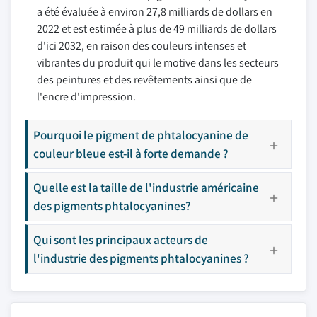
a été évaluée à environ 27,8 milliards de dollars en
2022 et est estimée à plus de 49 milliards de dollars
d'ici 2032, en raison des couleurs intenses et
vibrantes du produit qui le motive dans les secteurs
des peintures et des revêtements ainsi que de
l'encre d'impression.
Pourquoi le pigment de phtalocyanine de
couleur bleue est-il à forte demande ?
Quelle est la taille de l'industrie américaine
des pigments phtalocyanines?
Qui sont les principaux acteurs de
l'industrie des pigments phtalocyanines ?