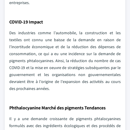
entreprises.
COVID-19 Impact
Des industries comme l'automobile, la construction et les
textiles ont connu une baisse de la demande en raison de
l'incertitude économique et de la réduction des dépenses de
consommation, ce qui a eu une incidence sur la demande de
pigments phtalocyanines. Ainsi, la réduction du nombre de cas
COVID-19 et la mise en oeuvre de stratégies subséquentes par le
gouvernement et les organisations non gouvernementales
devraient être à l'origine de l'expansion des activités au cours
des prochaines années.
Phthalocyanine Marché des pigments Tendances
Il y a une demande croissante de pigments phtalocyanines
formulés avec des ingrédients écologiques et des procédés de