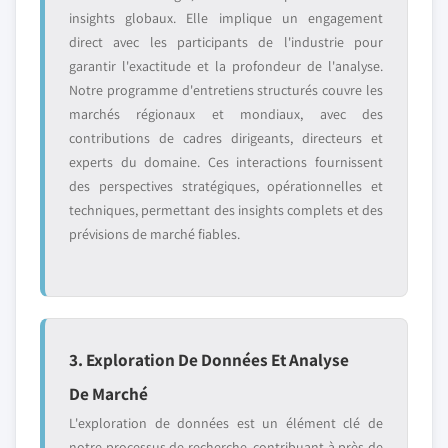
insights globaux. Elle implique un engagement
direct avec les participants de l'industrie pour
garantir l'exactitude et la profondeur de l'analyse.
Notre programme d'entretiens structurés couvre les
marchés régionaux et mondiaux, avec des
contributions de cadres dirigeants, directeurs et
experts du domaine. Ces interactions fournissent
des perspectives stratégiques, opérationnelles et
techniques, permettant des insights complets et des
prévisions de marché fiables.
3. Exploration De Données Et Analyse
De Marché
L'exploration de données est un élément clé de
notre processus de recherche, contribuant à près de