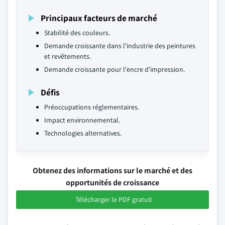
Principaux facteurs de marché
Stabilité des couleurs.
Demande croissante dans l'industrie des peintures
et revêtements.
Demande croissante pour l'encre d'impression.
Défis
Préoccupations réglementaires.
Impact environnemental.
Technologies alternatives.
Obtenez des informations sur le marché et des
opportunités de croissance
Télécharger le PDF gratuit