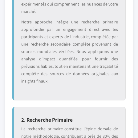
expérimentés qui comprennent les nuances de votre
marché.
Notre approche intègre une recherche primaire
approfondie par un engagement direct avec les
participants et experts de l'industrie, complétée par
une recherche secondaire complète provenant de
sources mondiales vérifiées. Nous appliquons une
analyse d'impact quantifiée pour fournir des
prévisions fiables, tout en maintenant une traçabilité
complète des sources de données originales aux
insights finaux.
2. Recherche Primaire
La recherche primaire constitue l'épine dorsale de
notre méthodologie, contribuant à près de 80% des