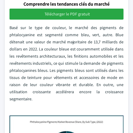
Comprendre les tendances clés du marché
Télécharger le PDF gratuit
Basé sur le type de couleur, le marché des pigments de
phtalocyanine est segmenté comme bleu, vert, autre. Blue
détenait une valeur de marché majoritaire de 13,7 milliards de
dollars en 2022. La couleur bleue est couramment utilisée dans
les revêtements architecturaux, les finitions automobiles et les
revêtements industriels, ce qui stimule la demande de pigments
phtalocyanines bleus. Les pigments bleus sont utilisés dans les
tissus de teinture pour vêtements et accessoires de mode en
raison de leur couleur vibrante et durable. En outre, une
utilisation croissante accélérera encore la croissance
segmentaire.