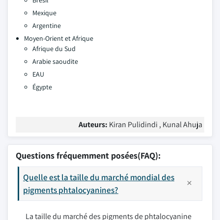
Brésil
Mexique
Argentine
Moyen-Orient et Afrique
Afrique du Sud
Arabie saoudite
EAU
Égypte
Auteurs:
Kiran Pulidindi , Kunal Ahuja
Questions fréquemment posées(FAQ):
Quelle est la taille du marché mondial des
pigments phtalocyanines?
La taille du marché des pigments de phtalocyanine