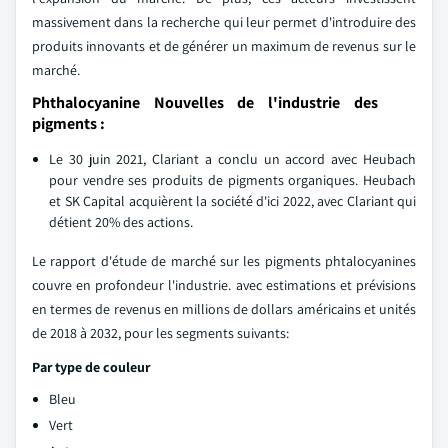
massivement dans la recherche qui leur permet d'introduire des
produits innovants et de générer un maximum de revenus sur le
marché.
Phthalocyanine Nouvelles de l'industrie des
pigments :
Le 30 juin 2021, Clariant a conclu un accord avec Heubach
pour vendre ses produits de pigments organiques. Heubach
et SK Capital acquièrent la société d'ici 2022, avec Clariant qui
détient 20% des actions.
Le rapport d'étude de marché sur les pigments phtalocyanines
couvre en profondeur l'industrie. avec estimations et prévisions
en termes de revenus en millions de dollars américains et unités
de 2018 à 2032, pour les segments suivants:
Par type de couleur
Bleu
Vert