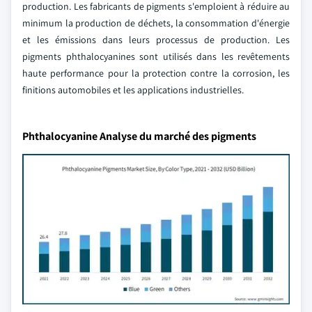
production. Les fabricants de pigments s'emploient à réduire au
minimum la production de déchets, la consommation d'énergie
et les émissions dans leurs processus de production. Les
pigments phthalocyanines sont utilisés dans les revêtements
haute performance pour la protection contre la corrosion, les
finitions automobiles et les applications industrielles.
Phthalocyanine Analyse du marché des pigments