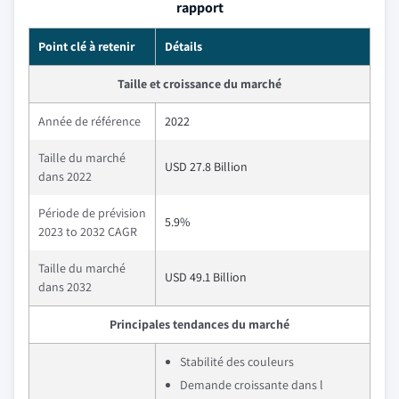
rapport
Point clé à retenir
Détails
Taille et croissance du marché
Année de référence
2022
Taille du marché
USD 27.8 Billion
dans 2022
Période de prévision
5.9%
2023 to 2032 CAGR
Taille du marché
USD 49.1 Billion
dans 2032
Principales tendances du marché
Stabilité des couleurs
Demande croissante dans l