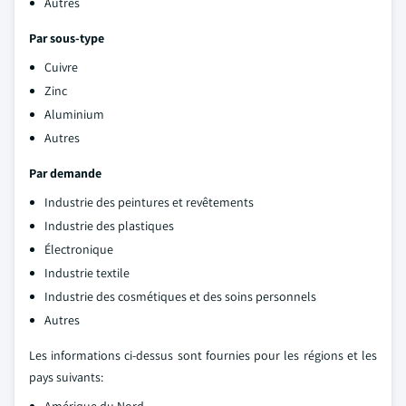
Autres
Par sous-type
Cuivre
Zinc
Aluminium
Autres
Par demande
Industrie des peintures et revêtements
Industrie des plastiques
Électronique
Industrie textile
Industrie des cosmétiques et des soins personnels
Autres
Les informations ci-dessus sont fournies pour les régions et les
pays suivants: