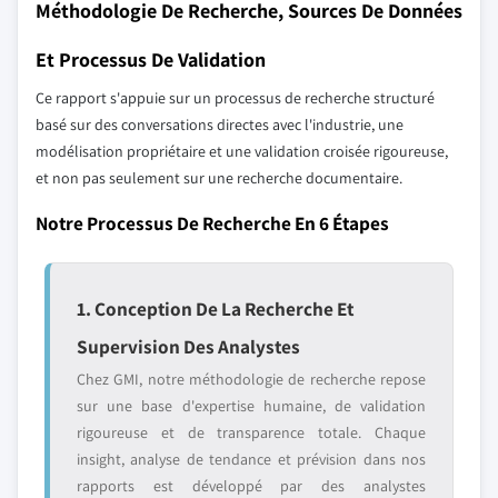
Méthodologie De Recherche, Sources De Données
Et Processus De Validation
Ce rapport s'appuie sur un processus de recherche structuré
basé sur des conversations directes avec l'industrie, une
modélisation propriétaire et une validation croisée rigoureuse,
et non pas seulement sur une recherche documentaire.
Notre Processus De Recherche En 6 Étapes
1. Conception De La Recherche Et
Supervision Des Analystes
Chez GMI, notre méthodologie de recherche repose
sur une base d'expertise humaine, de validation
rigoureuse et de transparence totale. Chaque
insight, analyse de tendance et prévision dans nos
rapports est développé par des analystes