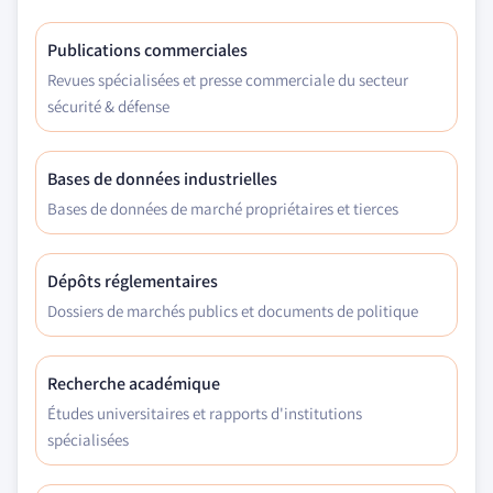
Publications commerciales
Revues spécialisées et presse commerciale du secteur
sécurité & défense
Bases de données industrielles
Bases de données de marché propriétaires et tierces
Dépôts réglementaires
Dossiers de marchés publics et documents de politique
Recherche académique
Études universitaires et rapports d'institutions
spécialisées