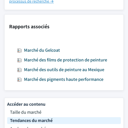
processus de recherche →
Rapports associés
Marché du Gelcoat
Marché des films de protection de peinture
Marché des outils de peinture au Mexique
Marché des pigments haute performance
Accéder au contenu
Taille du marché
Tendances du marché