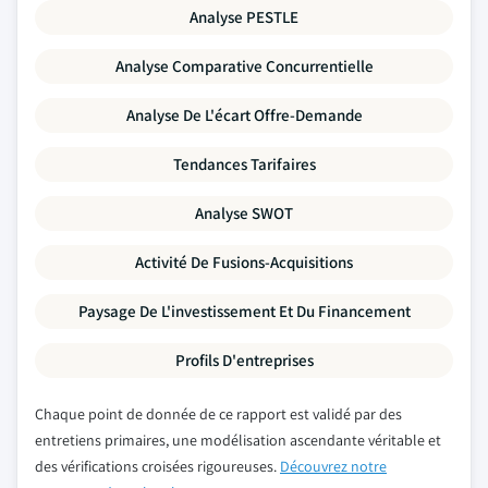
Analyse PESTLE
Analyse Comparative Concurrentielle
Analyse De L'écart Offre-Demande
Tendances Tarifaires
Analyse SWOT
Activité De Fusions-Acquisitions
Paysage De L'investissement Et Du Financement
Profils D'entreprises
Chaque point de donnée de ce rapport est validé par des
entretiens primaires, une modélisation ascendante véritable et
des vérifications croisées rigoureuses.
Découvrez notre