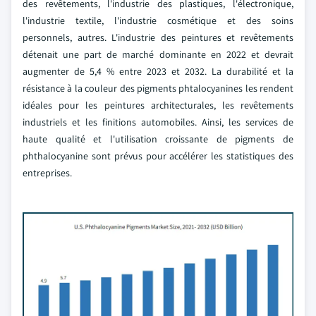
des revêtements, l'industrie des plastiques, l'électronique,
l'industrie textile, l'industrie cosmétique et des soins
personnels, autres. L'industrie des peintures et revêtements
détenait une part de marché dominante en 2022 et devrait
augmenter de 5,4 % entre 2023 et 2032. La durabilité et la
résistance à la couleur des pigments phtalocyanines les rendent
idéales pour les peintures architecturales, les revêtements
industriels et les finitions automobiles. Ainsi, les services de
haute qualité et l'utilisation croissante de pigments de
phthalocyanine sont prévus pour accélérer les statistiques des
entreprises.