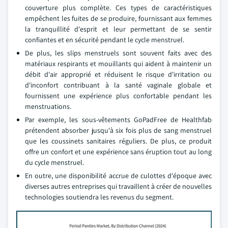
couverture plus complète. Ces types de caractéristiques
empêchent les fuites de se produire, fournissant aux femmes
la tranquillité d'esprit et leur permettant de se sentir
confiantes et en sécurité pendant le cycle menstruel.
De plus, les slips menstruels sont souvent faits avec des
matériaux respirants et mouillants qui aident à maintenir un
débit d'air approprié et réduisent le risque d'irritation ou
d'inconfort contribuant à la santé vaginale globale et
fournissent une expérience plus confortable pendant les
menstruations.
Par exemple, les sous-vêtements GoPadFree de Healthfab
prétendent absorber jusqu'à six fois plus de sang menstruel
que les coussinets sanitaires réguliers. De plus, ce produit
offre un confort et une expérience sans éruption tout au long
du cycle menstruel.
En outre, une disponibilité accrue de culottes d'époque avec
diverses autres entreprises qui travaillent à créer de nouvelles
technologies soutiendra les revenus du segment.