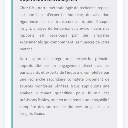
Chez GMI, notre méthodologie de recherche repose
sur une base d'expertise humaine, de validation
rigoureuse et de transparence totale. Chaque
insight, analyse de tendance et prévision dans nos
rapports est développé par des analystes
expérimentés qui comprennent les nuances de votre
marché.
Notre approche intègre une recherche primaire
approfondie par un engagement direct avec les
participants et experts de l'industrie, complétée par
une recherche secondaire complète provenant de
sources mondiales vérifiées. Nous appliquons une
analyse d'impact quantifiée pour fournir des
prévisions fiables, tout en maintenant une traçabilité
complète des sources de données originales aux
insights finaux.