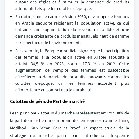
autour des règles et à stimuler la demande de produits
alternatifs tels que les culottes d'époque.
En outre, dans le cadre de Vision 2030, davantage de femmes
en Arabie saoudite rejoignent la population active, ce qui
entraîne une augmentation du revenu disponible et une
demande croissante de produits menstruels haut de gamme
et respectueux de l'environnement.
Par exemple, la Banque mondiale signale que la participation
des femmes à la population active en Arabie saoudite a
atteint 34,5 % en 2023, contre 17,3 % en 2012. Cette
augmentation de l'emploi des femmes est susceptible
d'accélérer la demande de produits innovants comme les
culottes d'époque, car les femmes accordent plus
d'importance au confort et à la durabilité.
Culottes de période Part de marché
Les 5 principaux acteurs du marché représentent environ 30% de
la part de marché qui comprend des entreprises comme Thinx,
Modibodi, Knix Wear, Cora et Proof. Un aspect crucial de la
stratégie du marché passe par l'introduction fréquente