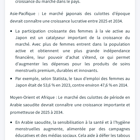
croissance du marché dans le pays.
Asie-Pacifique : Le marché japonais des culottes d'époque
devrait connaître une croissance lucrative entre 2025 et 2034.
La participation croissante des femmes à la vie active au
Japon est un catalyseur important de la croissance du
marché. Avec plus de femmes entrent dans la population
active et obtiennent une plus grande indépendance
financière, leur pouvoir d'achat s'étend, ce qui permet
d'augmenter les dépenses pour les produits de soins
menstruels premium, durables et innovants.
Par exemple, selon Statista, le taux d'emploi des femmes au
Japon était de 53,6 % en 2023, contre environ 47,6 % en 2014.
Moyen-Orient et Afrique : Le marché des culottes de période en
Arabie saoudite devrait connaître une croissance importante et
prometteuse de 2025 à 2034.
En Arabie saoudite, la sensibilisation à la santé et à l'hygiène
menstruelles augmente, alimentée par des campagnes
éducatives et des médias sociaux. Cela aide à défier les tabous