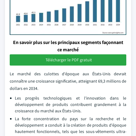
En savoir plus sur les principaux segments façonnant
ce marché
Télécharger le PDF gratuit
Le marché des culottes d'époque aux États-Unis devrait
connaître une croissance significative, atteignant 69,3 millions de
dollars en 2034.
Les progrès technologiques et l'innovation dans le
développement de produits contribuent grandement à la
croissance du marché aux États-Unis.
La forte concentration du pays sur la recherche et le
développement a conduit à la création de produits d'époque
hautement fonctionnels, tels que les sous-vêtements ultra-