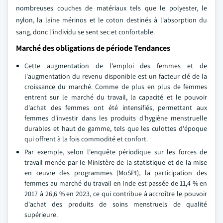
nombreuses couches de matériaux tels que le polyester, le
nylon, la laine mérinos et le coton destinés à l'absorption du
sang, donc l'individu se sent sec et confortable.
Marché des obligations de période Tendances
Cette augmentation de l'emploi des femmes et de
l'augmentation du revenu disponible est un facteur clé de la
croissance du marché. Comme de plus en plus de femmes
entrent sur le marché du travail, la capacité et le pouvoir
d'achat des femmes ont été intensifiés, permettant aux
femmes d'investir dans les produits d'hygiène menstruelle
durables et haut de gamme, tels que les culottes d'époque
qui offrent à la fois commodité et confort.
Par exemple, selon l'enquête périodique sur les forces de
travail menée par le Ministère de la statistique et de la mise
en œuvre des programmes (MoSPI), la participation des
femmes au marché du travail en Inde est passée de 11,4 % en
2017 à 26,6 % en 2023, ce qui contribue à accroître le pouvoir
d'achat des produits de soins menstruels de qualité
supérieure.