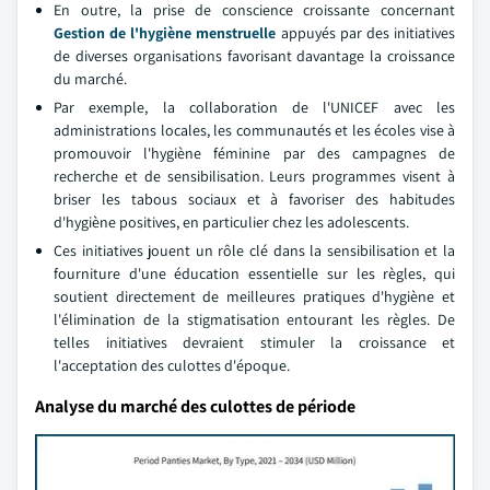
En outre, la prise de conscience croissante concernant
Gestion de l'hygiène menstruelle
appuyés par des initiatives
de diverses organisations favorisant davantage la croissance
du marché.
Par exemple, la collaboration de l'UNICEF avec les
administrations locales, les communautés et les écoles vise à
promouvoir l'hygiène féminine par des campagnes de
recherche et de sensibilisation. Leurs programmes visent à
briser les tabous sociaux et à favoriser des habitudes
d'hygiène positives, en particulier chez les adolescents.
Ces initiatives jouent un rôle clé dans la sensibilisation et la
fourniture d'une éducation essentielle sur les règles, qui
soutient directement de meilleures pratiques d'hygiène et
l'élimination de la stigmatisation entourant les règles. De
telles initiatives devraient stimuler la croissance et
l'acceptation des culottes d'époque.
Analyse du marché des culottes de période