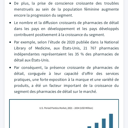
De plus, la prise de conscience croissante des troubles
menstruels au sein de la population féminine augmente
encore la progression du segment.
Le nombre et la diffusion croissants de pharmacies de détail
dans les pays en développement et les pays développés
contribuent positivement à la croissance du segment.
Par exemple, selon l'étude de 2020 publiée dans la National
Library of Medicine, aux États-Unis, 21 767 pharmacies
indépendantes représentaient les 35 % des pharmacies de
détail aux États-Unis.
Par conséquent, la présence croissante de pharmacies de
détail, conjuguée à leur capacité d'offrir des services
pratiques, une forte exposition à la marque et une variété de
produits, a été un facteur important de la croissance du
segment des pharmacies de détail sur le marché.