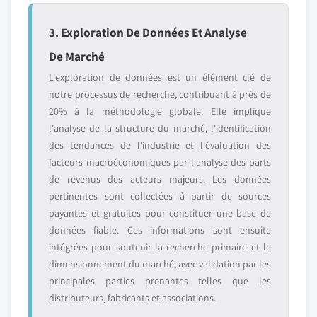
3. Exploration De Données Et Analyse
De Marché
L'exploration de données est un élément clé de
notre processus de recherche, contribuant à près de
20% à la méthodologie globale. Elle implique
l'analyse de la structure du marché, l'identification
des tendances de l'industrie et l'évaluation des
facteurs macroéconomiques par l'analyse des parts
de revenus des acteurs majeurs. Les données
pertinentes sont collectées à partir de sources
payantes et gratuites pour constituer une base de
données fiable. Ces informations sont ensuite
intégrées pour soutenir la recherche primaire et le
dimensionnement du marché, avec validation par les
principales parties prenantes telles que les
distributeurs, fabricants et associations.