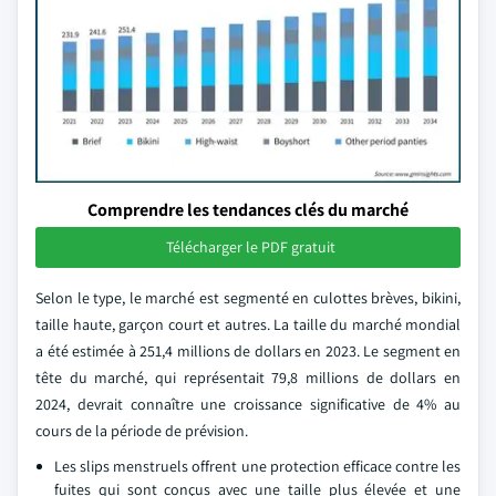
Comprendre les tendances clés du marché
Télécharger le PDF gratuit
Selon le type, le marché est segmenté en culottes brèves, bikini,
taille haute, garçon court et autres. La taille du marché mondial
a été estimée à 251,4 millions de dollars en 2023. Le segment en
tête du marché, qui représentait 79,8 millions de dollars en
2024, devrait connaître une croissance significative de 4% au
cours de la période de prévision.
Les slips menstruels offrent une protection efficace contre les
fuites qui sont conçus avec une taille plus élevée et une