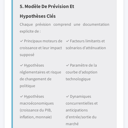
5. Modèle De Prévision Et
Hypothèses Clés
Chaque prévision comprend une documentation
explicite de :
✓ Principaux moteurs de
✓ Facteurs limitants et
croissance et leur impact
scénarios d'atténuation
supposé
✓ Hypothèses
✓ Paramètre de la
réglementaires et risque
courbe d'adoption
de changement de
technologique
politique
✓ Hypothèses
✓ Dynamiques
macroéconomiques
concurrentielles et
(croissance du PIB,
anticipations
inflation, monnaie)
d'entrée/sortie du
marché