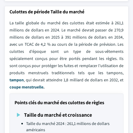
Culottes de période Taille du marché
La taille globale du marché des culottes était estimée à 261,1
millions de dollars en 2024. Le marché devrait passer de 270,9
millions de dollars en 2025 à 391 millions de dollars en 2034,
avec un TCAC de 4,2 % au cours de la période de prévision. Les
culottes d'époque sont un type de sous-vêtements
spécialement conçus pour être portés pendant les règles. Ils
sont conçus pour protéger les fuites et remplacer l'utilisation de
produits menstruels traditionnels tels que les tampons,
tampon
, qui devrait atteindre 1,8 milliard de dollars en 2032, et
coupe menstruelle
.
Points clés du marché des culottes de règles
Taille du marché et croissance
Taille du marché 2024 : 261,1 millions de dollars
américains