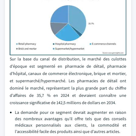
Sur la base du canal de distribution, le marché des culottes
d'époque est segmenté en pharmacie de détail, pharmacie
d'hôpital, canaux de commerce électronique, brique et mortier,
et supermarché/hypermarché. Les pharmacies de détail ont
dominé le marché, représentant la plus grande part du chiffre
d'affaires de 35,7 % en 2024 et devraient connaître une
croissance significative de 142,5 millions de dollars en 2034.
La demande pour ce segment devrait augmenter en raison
des nombreux avantages qu'il offre tels que des conseils
médicaux personnalisés aux clients, la commodité et
l'accessibilité facile des produits ainsi que d'autres articles.