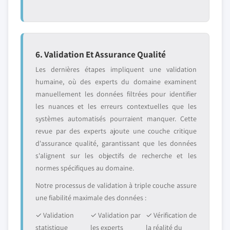
6. Validation Et Assurance Qualité
Les dernières étapes impliquent une validation
humaine, où des experts du domaine examinent
manuellement les données filtrées pour identifier
les nuances et les erreurs contextuelles que les
systèmes automatisés pourraient manquer. Cette
revue par des experts ajoute une couche critique
d'assurance qualité, garantissant que les données
s'alignent sur les objectifs de recherche et les
normes spécifiques au domaine.
Notre processus de validation à triple couche assure
une fiabilité maximale des données :
✓ Validation
✓ Validation par
✓ Vérification de
statistique
les experts
la réalité du