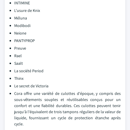
INTIMINE
L'usure de Knix
Méluna
Modibodi
Neione
PANTYPROP
Preuve
Rael
Saalt
La société Period
Thinx
Le secret de Victoria
Cora offre une variété de culottes d'époque, y compris des
sous-vêtements souples et réutilisables conçus pour un
confort et une fiabilité durables. Ces culottes peuvent tenir
jusqu'à l'équivalent de trois tampons réguliers de la valeur de
liquide, fournissant un cycle de protection étanche après
cycle.