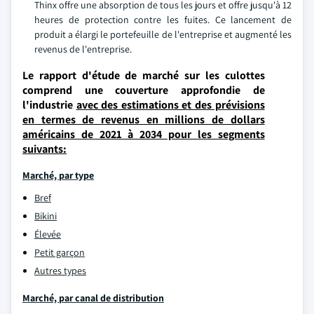
Thinx offre une absorption de tous les jours et offre jusqu'à 12
heures de protection contre les fuites. Ce lancement de
produit a élargi le portefeuille de l'entreprise et augmenté les
revenus de l'entreprise.
Le rapport d'étude de marché sur les culottes
comprend une couverture approfondie de
l'industrie
avec des estimations et des prévisions
en termes de revenus en millions de dollars
américains de 2021 à 2034 pour les segments
suivants:
Marché, par type
Bref
Bikini
Élevée
Petit garçon
Autres types
Marché, par canal de distribution