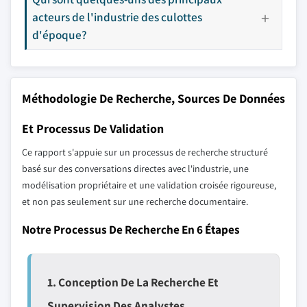
acteurs de l'industrie des culottes
d'époque?
Méthodologie De Recherche, Sources De Données
Et Processus De Validation
Ce rapport s'appuie sur un processus de recherche structuré
basé sur des conversations directes avec l'industrie, une
modélisation propriétaire et une validation croisée rigoureuse,
et non pas seulement sur une recherche documentaire.
Notre Processus De Recherche En 6 Étapes
1. Conception De La Recherche Et
Supervision Des Analystes