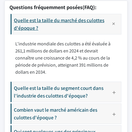
Questions fréquemment posées(FAQ):
Quelle est la taille du marché des culottes
d'époque ?
L'industrie mondiale des culottes a été évaluée à
261,1 millions de dollars en 2024 et devrait
connaître une croissance de 4,2 % au cours de la
période de prévision, atteignant 391 millions de
dollars en 2034.
Quelle est la taille du segment court dans
l'industrie des culottes d'époque?
Combien vaut le marché américain des
culottes d'époque ?
Qui sont quelques-uns des principaux