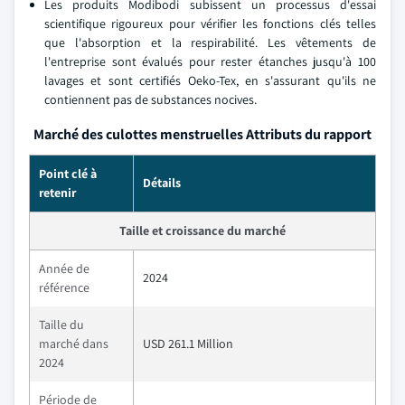
Les produits Modibodi subissent un processus d'essai
scientifique rigoureux pour vérifier les fonctions clés telles
que l'absorption et la respirabilité. Les vêtements de
l'entreprise sont évalués pour rester étanches jusqu'à 100
lavages et sont certifiés Oeko-Tex, en s'assurant qu'ils ne
contiennent pas de substances nocives.
Marché des culottes menstruelles Attributs du rapport
Point clé à
Détails
retenir
Taille et croissance du marché
Année de
2024
référence
Taille du
marché dans
USD 261.1 Million
2024
Période de