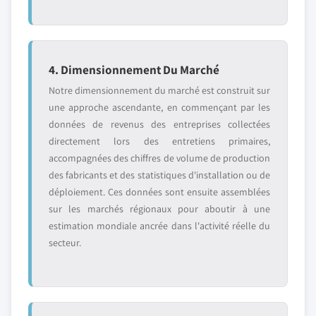
4. Dimensionnement Du Marché
Notre dimensionnement du marché est construit sur
une approche ascendante, en commençant par les
données de revenus des entreprises collectées
directement lors des entretiens primaires,
accompagnées des chiffres de volume de production
des fabricants et des statistiques d'installation ou de
déploiement. Ces données sont ensuite assemblées
sur les marchés régionaux pour aboutir à une
estimation mondiale ancrée dans l'activité réelle du
secteur.