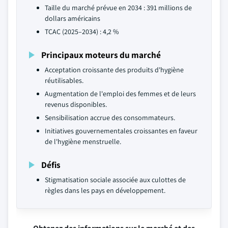
Taille du marché prévue en 2034 : 391 millions de
dollars américains
TCAC (2025–2034) : 4,2 %
Principaux moteurs du marché
Acceptation croissante des produits d'hygiène
réutilisables.
Augmentation de l'emploi des femmes et de leurs
revenus disponibles.
Sensibilisation accrue des consommateurs.
Initiatives gouvernementales croissantes en faveur
de l'hygiène menstruelle.
Défis
Stigmatisation sociale associée aux culottes de
règles dans les pays en développement.