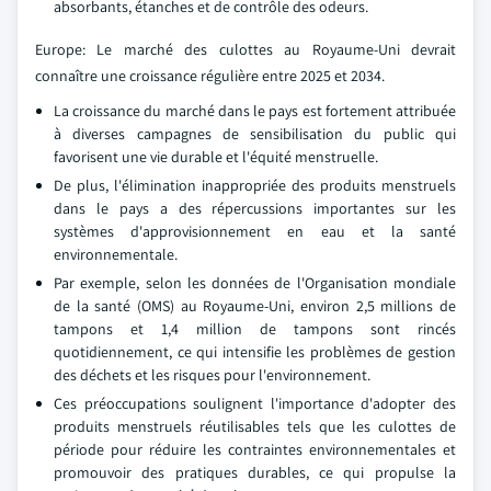
absorbants, étanches et de contrôle des odeurs.
Europe: Le marché des culottes au Royaume-Uni devrait
connaître une croissance régulière entre 2025 et 2034.
La croissance du marché dans le pays est fortement attribuée
à diverses campagnes de sensibilisation du public qui
favorisent une vie durable et l'équité menstruelle.
De plus, l'élimination inappropriée des produits menstruels
dans le pays a des répercussions importantes sur les
systèmes d'approvisionnement en eau et la santé
environnementale.
Par exemple, selon les données de l'Organisation mondiale
de la santé (OMS) au Royaume-Uni, environ 2,5 millions de
tampons et 1,4 million de tampons sont rincés
quotidiennement, ce qui intensifie les problèmes de gestion
des déchets et les risques pour l'environnement.
Ces préoccupations soulignent l'importance d'adopter des
produits menstruels réutilisables tels que les culottes de
période pour réduire les contraintes environnementales et
promouvoir des pratiques durables, ce qui propulse la