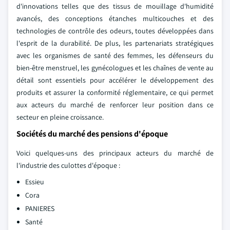
d'innovations telles que des tissus de mouillage d'humidité
avancés, des conceptions étanches multicouches et des
technologies de contrôle des odeurs, toutes développées dans
l'esprit de la durabilité. De plus, les partenariats stratégiques
avec les organismes de santé des femmes, les défenseurs du
bien-être menstruel, les gynécologues et les chaînes de vente au
détail sont essentiels pour accélérer le développement des
produits et assurer la conformité réglementaire, ce qui permet
aux acteurs du marché de renforcer leur position dans ce
secteur en pleine croissance.
Sociétés du marché des pensions d'époque
Voici quelques-uns des principaux acteurs du marché de
l'industrie des culottes d'époque :
Essieu
Cora
PANIERES
Santé