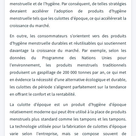
menstruelle et de l'hygiène. Par conséquent, de telles stratégies
devraient accélérer l'adoption de produits d'hygiène
menstruelle tels que les culottes d'époque, ce qui accélérerait la
croissance du marché.
En outre, les consommateurs s'orientent vers des produits
d'hygiène menstruelle durables et réutilisables qui soutiennent
davantage la croissance du marché. Par exemple, selon les
données du Programme des Nations Unies pour
l'environnement, les produits menstruels traditionnels
produisent un gaspillage de 200 000 tonnes par an, ce qui met
en évidence la nécessité d'une alternative écologique et durable,
les culottes de période s'alignent parfaitement sur la tendance
en offrant le confort et la rentabilité.
La culotte d'époque est un produit d'hygiène d'époque
relativement moderne qui peut être utilisé à la place de produits
menstruels plus standard comme les tampons et les tampons.
La technologie utilisée pour la fabrication de culottes d'époque
varie selon l'entreprise, mais se compose souvent de