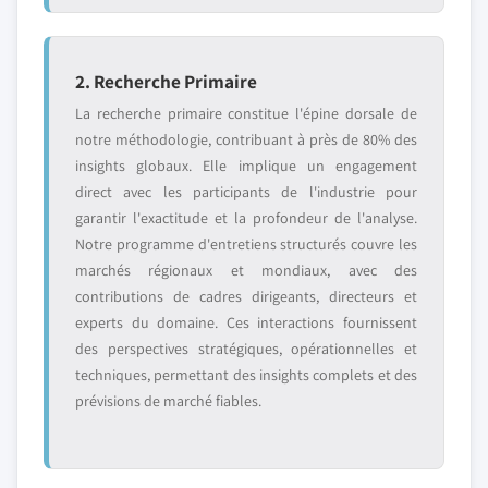
2. Recherche Primaire
La recherche primaire constitue l'épine dorsale de
notre méthodologie, contribuant à près de 80% des
insights globaux. Elle implique un engagement
direct avec les participants de l'industrie pour
garantir l'exactitude et la profondeur de l'analyse.
Notre programme d'entretiens structurés couvre les
marchés régionaux et mondiaux, avec des
contributions de cadres dirigeants, directeurs et
experts du domaine. Ces interactions fournissent
des perspectives stratégiques, opérationnelles et
techniques, permettant des insights complets et des
prévisions de marché fiables.