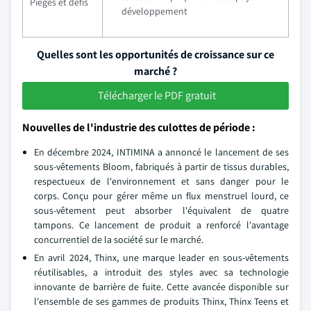
Pièges et défis
développement
Quelles sont les opportunités de croissance sur ce
marché ?
Télécharger le PDF gratuit
Nouvelles de l'industrie des culottes de période :
En décembre 2024, INTIMINA a annoncé le lancement de ses
sous-vêtements Bloom, fabriqués à partir de tissus durables,
respectueux de l'environnement et sans danger pour le
corps. Conçu pour gérer même un flux menstruel lourd, ce
sous-vêtement peut absorber l'équivalent de quatre
tampons. Ce lancement de produit a renforcé l'avantage
concurrentiel de la société sur le marché.
En avril 2024, Thinx, une marque leader en sous-vêtements
réutilisables, a introduit des styles avec sa technologie
innovante de barrière de fuite. Cette avancée disponible sur
l'ensemble de ses gammes de produits Thinx, Thinx Teens et