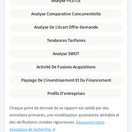
Analyse PESTLE
Analyse Comparative Concurrentielle
Analyse De L'écart Offre-Demande
Tendances Tarifaires
Analyse SWOT
Activité De Fusions-Acquisitions
Paysage De L'investissement Et Du Financement
Profils D'entreprises
Chaque point de donnée de ce rapport est validé par des
entretiens primaires, une modélisation ascendante véritable et
des vérifications croisées rigoureuses.
Découvrez notre
processus de recherche →