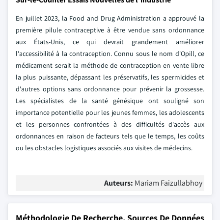
En juillet 2023, la Food and Drug Administration a approuvé la
première pilule contraceptive à être vendue sans ordonnance
aux États-Unis, ce qui devrait grandement améliorer
l'accessibilité à la contraception. Connu sous le nom d'Opill, ce
médicament serait la méthode de contraception en vente libre
la plus puissante, dépassant les préservatifs, les spermicides et
d'autres options sans ordonnance pour prévenir la grossesse.
Les spécialistes de la santé génésique ont souligné son
importance potentielle pour les jeunes femmes, les adolescents
et les personnes confrontées à des difficultés d'accès aux
ordonnances en raison de facteurs tels que le temps, les coûts
ou les obstacles logistiques associés aux visites de médecins.
Auteurs:
Mariam Faizullabhoy
Méthodologie De Recherche, Sources De Données