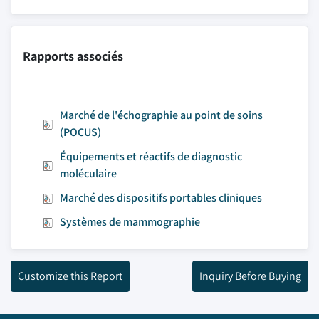
Rapports associés
Marché de l'échographie au point de soins
(POCUS)
Équipements et réactifs de diagnostic
moléculaire
Marché des dispositifs portables cliniques
Systèmes de mammographie
Customize this Report
Inquiry Before Buying