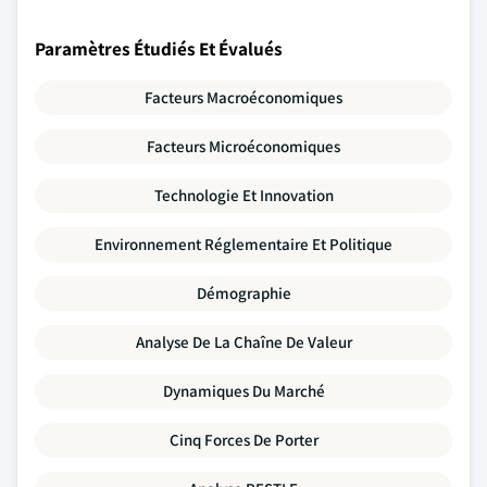
Paramètres Étudiés Et Évalués
Facteurs Macroéconomiques
Facteurs Microéconomiques
Technologie Et Innovation
Environnement Réglementaire Et Politique
Démographie
Analyse De La Chaîne De Valeur
Dynamiques Du Marché
Cinq Forces De Porter