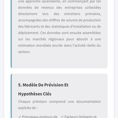
une approche ascendante, en commençant par les
données de revenus des entreprises collectées
directement lors des entretiens primaires,
accompagnées des chiffres de volume de production
des fabricants et des statistiques d'installation ou de
déploiement. Ces données sont ensuite assemblées
sur les marchés régionaux pour aboutir à une
estimation mondiale ancrée dans l'activité réelle du
secteur.
5. Modèle De Prévision Et
Hypothèses Clés
Chaque prévision comprend une documentation
explicite de :
✓ Principaux moteurs de
✓ Facteurs limitants et