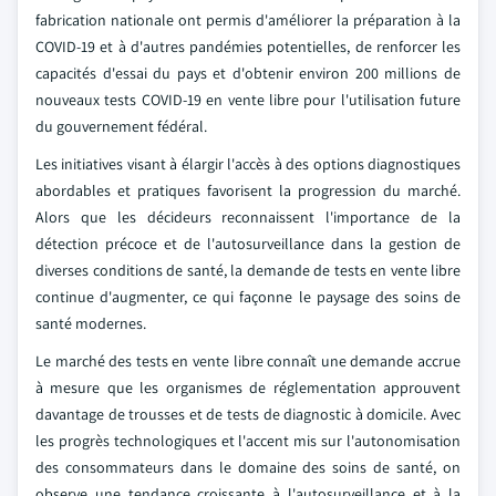
fabrication nationale ont permis d'améliorer la préparation à la
COVID-19 et à d'autres pandémies potentielles, de renforcer les
capacités d'essai du pays et d'obtenir environ 200 millions de
nouveaux tests COVID-19 en vente libre pour l'utilisation future
du gouvernement fédéral.
Les initiatives visant à élargir l'accès à des options diagnostiques
abordables et pratiques favorisent la progression du marché.
Alors que les décideurs reconnaissent l'importance de la
détection précoce et de l'autosurveillance dans la gestion de
diverses conditions de santé, la demande de tests en vente libre
continue d'augmenter, ce qui façonne le paysage des soins de
santé modernes.
Le marché des tests en vente libre connaît une demande accrue
à mesure que les organismes de réglementation approuvent
davantage de trousses et de tests de diagnostic à domicile. Avec
les progrès technologiques et l'accent mis sur l'autonomisation
des consommateurs dans le domaine des soins de santé, on
observe une tendance croissante à l'autosurveillance et à la