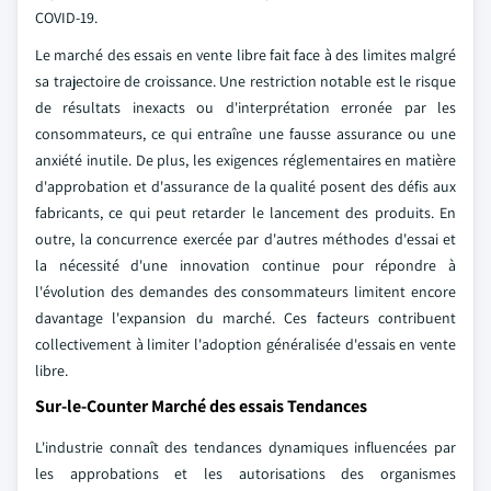
COVID-19.
Le marché des essais en vente libre fait face à des limites malgré
sa trajectoire de croissance. Une restriction notable est le risque
de résultats inexacts ou d'interprétation erronée par les
consommateurs, ce qui entraîne une fausse assurance ou une
anxiété inutile. De plus, les exigences réglementaires en matière
d'approbation et d'assurance de la qualité posent des défis aux
fabricants, ce qui peut retarder le lancement des produits. En
outre, la concurrence exercée par d'autres méthodes d'essai et
la nécessité d'une innovation continue pour répondre à
l'évolution des demandes des consommateurs limitent encore
davantage l'expansion du marché. Ces facteurs contribuent
collectivement à limiter l'adoption généralisée d'essais en vente
libre.
Sur-le-Counter Marché des essais Tendances
L'industrie connaît des tendances dynamiques influencées par
les approbations et les autorisations des organismes