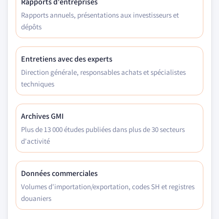
Rapports d'entreprises
Rapports annuels, présentations aux investisseurs et
dépôts
Entretiens avec des experts
Direction générale, responsables achats et spécialistes
techniques
Archives GMI
Plus de 13 000 études publiées dans plus de 30 secteurs
d'activité
Données commerciales
Volumes d'importation/exportation, codes SH et registres
douaniers