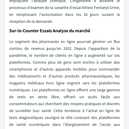
impliquant l'analyse chimique. L'organisme a accéléré le
processus d'examen de la cassette d'essai Alltest Fentanyl Urine,
en remplissant l'autorisation dans les 16 jours suivant la
réception de la demande.
Sur-le-Counter Essais Analyse du marché
Le segment des pharmacies en ligne pourrait générer un flux
continu de revenus jusqu'en 2032. Depuis l'apparition de la
pandémie, le nombre de clients en ligne a augmenté sur ces
plateformes. Comme plus de gens sont enclins à utiliser des
smartphones et d'autres appareils mobiles pour commander
des médicaments et d'autres produits pharmaceutiques, les
magasins médicaux hors ligne migrent vers les plateformes
numériques. Les plateformes en ligne offrent une large gamme
de tests en vente libre, offrant un accès facile aux
consommateurs qui cherchent des moyens pratiques et discrets
de surveiller leur santé. Cette tendance à l'achat en ligne de
tests diagnostiques souligne le rôle croissant des plateformes
de santé numériques dans l'élargissement de l'accès aux