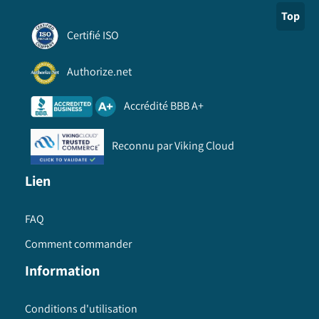
Top
Certifié ISO
Authorize.net
Accrédité BBB A+
Reconnu par Viking Cloud
Lien
FAQ
Comment commander
Information
Conditions d'utilisation