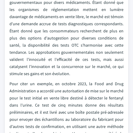
gouvernementaux pour divers médicaments. Étant donné que
les organismes de réglementation mettent en lumière
davantage de médicaments en vente libre, le marché est témoin
d'une demande accrue de tests diagnostiques correspondants.
Étant donné que les consommateurs recherchent de plus en
plus des options d'autogestion pour diverses conditions de
santé, la disponibilité des tests OTC s'harmonise avec cette
tendance. Les approbations gouvernementales non seulement
valident l'innocuité et l'efficacité de ces tests, mais aussi
catalysent l'innovation et la concurrence sur le marché, ce qui
stimule ses gains et son évolution.
Pour citer un exemple, en octobre 2023, la Food and Drug
Administration a accordé une autorisation de mise sur le marché
pour le test initial en vente libre destiné à détecter le fentanyl
dans l'urine. Ce test de cinq minutes donne des résultats
préliminaires, et il est livré avec une boîte postale pré-adressée
pour envoyer des échantillons au laboratoire du fabricant pour
d'autres tests de confirmation, en utilisant une autre méthode