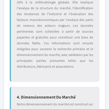
20% à la méthodologie globale. Elle implique
l'analyse de la structure du marché, l'identification
des tendances de l'industrie et l'évaluation des
facteurs macroéconomiques par l'analyse des parts
de revenus des acteurs majeurs. Les données
pertinentes sont collectées à partir de sources
payantes et gratuites pour constituer une base de
données fiable. Ces informations sont ensuite
intégrées pour soutenir la recherche primaire et le
dimensionnement du marché, avec validation par les
principales parties prenantes telles que les
distributeurs, fabricants et associations.
4. Dimensionnement Du Marché
Notre dimensionnement du marché est construit sur