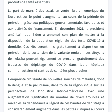
produits de santé essentiels.
La part de marché des essais en vente libre en Amérique du
Nord est sur le point d'augmenter au cours de la période de
prévision, grâce aux politiques gouvernementales favorables et
aux activités de financement. En décembre 2021, le président
américain Joe Biden a annoncé son plan de mettre à la
disposition de la population régionale des tests COVID-19 à
domicile. Ces kits seront mis gratuitement à disposition en
prévision de la surtension de la variante omicron. Les citoyens
de l'Alaska peuvent également se procurer gratuitement des
trousses de dépistage du COVID dans leurs hôpitaux
communautaires et centres de santé les plus proches.
L'empreinte croissante de nouvelles souches de maladies, dont
la dengue et le paludisme, dans toute la région influe sur les
perspectives de l'industrie latino-américaine. Avec une
augmentation significative du nombre de divers troubles et
maladies, la dépendance à l'égard de ces bandes de dépistage a
considérablement augmenté dans les petites cliniques au cours