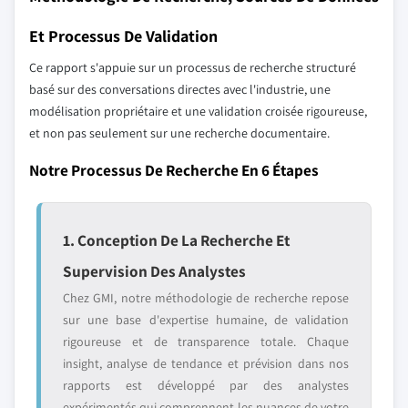
Et Processus De Validation
Ce rapport s'appuie sur un processus de recherche structuré
basé sur des conversations directes avec l'industrie, une
modélisation propriétaire et une validation croisée rigoureuse,
et non pas seulement sur une recherche documentaire.
Notre Processus De Recherche En 6 Étapes
1. Conception De La Recherche Et
Supervision Des Analystes
Chez GMI, notre méthodologie de recherche repose
sur une base d'expertise humaine, de validation
rigoureuse et de transparence totale. Chaque
insight, analyse de tendance et prévision dans nos
rapports est développé par des analystes
expérimentés qui comprennent les nuances de votre