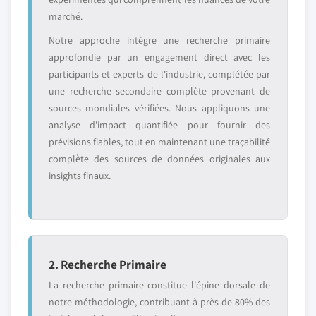
marché.
Notre approche intègre une recherche primaire
approfondie par un engagement direct avec les
participants et experts de l'industrie, complétée par
une recherche secondaire complète provenant de
sources mondiales vérifiées. Nous appliquons une
analyse d'impact quantifiée pour fournir des
prévisions fiables, tout en maintenant une traçabilité
complète des sources de données originales aux
insights finaux.
2. Recherche Primaire
La recherche primaire constitue l'épine dorsale de
notre méthodologie, contribuant à près de 80% des