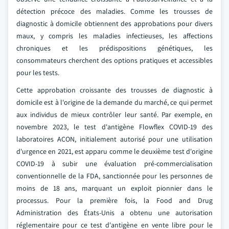
détection précoce des maladies. Comme les trousses de
diagnostic à domicile obtiennent des approbations pour divers
maux, y compris les maladies infectieuses, les affections
chroniques et les prédispositions génétiques, les
consommateurs cherchent des options pratiques et accessibles
pour les tests.
Cette approbation croissante des trousses de diagnostic à
domicile est à l'origine de la demande du marché, ce qui permet
aux individus de mieux contrôler leur santé. Par exemple, en
novembre 2023, le test d'antigène Flowflex COVID-19 des
laboratoires ACON, initialement autorisé pour une utilisation
d'urgence en 2021, est apparu comme le deuxième test d'origine
COVID-19 à subir une évaluation pré-commercialisation
conventionnelle de la FDA, sanctionnée pour les personnes de
moins de 18 ans, marquant un exploit pionnier dans le
processus. Pour la première fois, la Food and Drug
Administration des États-Unis a obtenu une autorisation
réglementaire pour ce test d'antigène en vente libre pour le