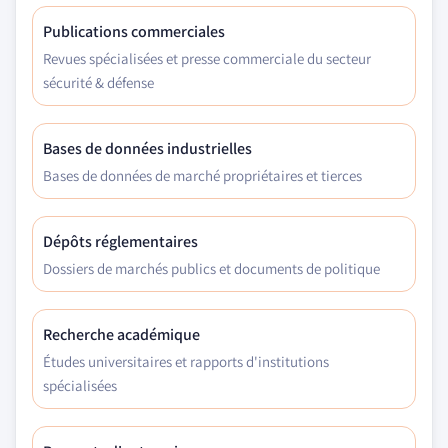
Publications commerciales
Revues spécialisées et presse commerciale du secteur
sécurité & défense
Bases de données industrielles
Bases de données de marché propriétaires et tierces
Dépôts réglementaires
Dossiers de marchés publics et documents de politique
Recherche académique
Études universitaires et rapports d'institutions
spécialisées