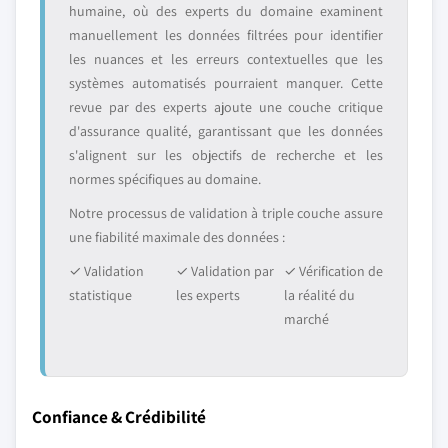
humaine, où des experts du domaine examinent
manuellement les données filtrées pour identifier
les nuances et les erreurs contextuelles que les
systèmes automatisés pourraient manquer. Cette
revue par des experts ajoute une couche critique
d'assurance qualité, garantissant que les données
s'alignent sur les objectifs de recherche et les
normes spécifiques au domaine.
Notre processus de validation à triple couche assure
une fiabilité maximale des données :
✓ Validation
✓ Validation par
✓ Vérification de
statistique
les experts
la réalité du
marché
Confiance & Crédibilité