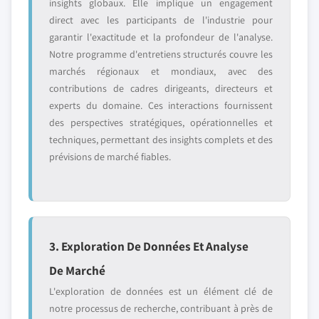
insights globaux. Elle implique un engagement
direct avec les participants de l'industrie pour
garantir l'exactitude et la profondeur de l'analyse.
Notre programme d'entretiens structurés couvre les
marchés régionaux et mondiaux, avec des
contributions de cadres dirigeants, directeurs et
experts du domaine. Ces interactions fournissent
des perspectives stratégiques, opérationnelles et
techniques, permettant des insights complets et des
prévisions de marché fiables.
3. Exploration De Données Et Analyse
De Marché
L'exploration de données est un élément clé de
notre processus de recherche, contribuant à près de