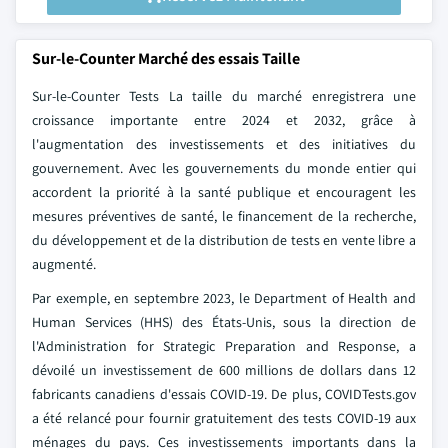
Sur-le-Counter Marché des essais Taille
Sur-le-Counter Tests La taille du marché enregistrera une
croissance importante entre 2024 et 2032, grâce à
l'augmentation des investissements et des initiatives du
gouvernement. Avec les gouvernements du monde entier qui
accordent la priorité à la santé publique et encouragent les
mesures préventives de santé, le financement de la recherche,
du développement et de la distribution de tests en vente libre a
augmenté.
Par exemple, en septembre 2023, le Department of Health and
Human Services (HHS) des États-Unis, sous la direction de
l'Administration for Strategic Preparation and Response, a
dévoilé un investissement de 600 millions de dollars dans 12
fabricants canadiens d'essais COVID-19. De plus, COVIDTests.gov
a été relancé pour fournir gratuitement des tests COVID-19 aux
ménages du pays. Ces investissements importants dans la