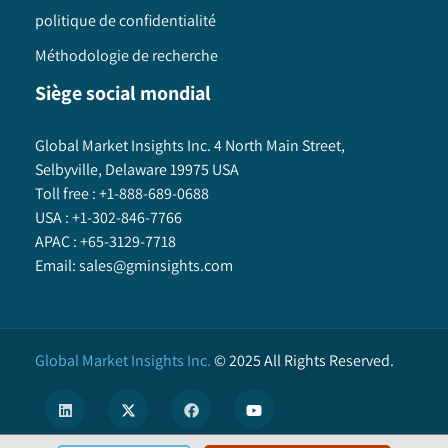
politique de confidentialité
Méthodologie de recherche
Siège social mondial
Global Market Insights Inc. 4 North Main Street,
Selbyville, Delaware 19975 USA
Toll free :
+1-888-689-0688
USA :
+1-302-846-7766
APAC :
+65-3129-7718
Email:
sales@gminsights.com
Global Market Insights Inc.
©
2025
All Rights Reserved.