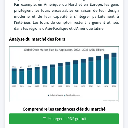
Par exemple, en Amérique du Nord et en Europe, les gens
privilégient les fours encastrables en raison de leur design
moderne et de leur capacité à s'intégrer parfaitement à
l'intérieur. Les fours de comptoir restent largement utilisés
dans les régions d'Asie-Pacifique et d'Amérique latine.
Analyse du marché des fours
Comprendre les tendances clés du marché
Télécharger le PDF gratuit