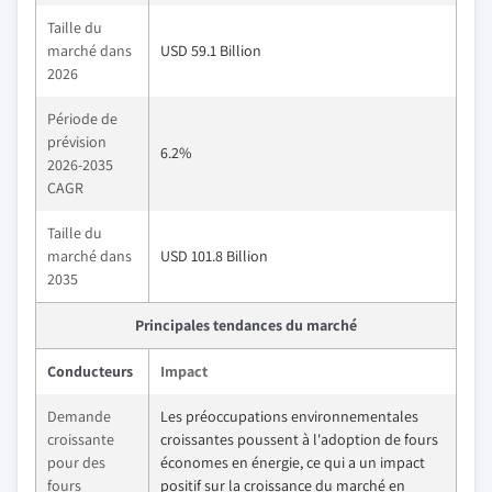
Taille du
marché dans
USD 59.1 Billion
2026
Période de
prévision
6.2%
2026-2035
CAGR
Taille du
marché dans
USD 101.8 Billion
2035
Principales tendances du marché
Conducteurs
Impact
Demande
Les préoccupations environnementales
croissante
croissantes poussent à l'adoption de fours
pour des
économes en énergie, ce qui a un impact
fours
positif sur la croissance du marché en