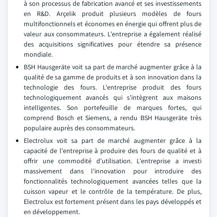
à son processus de fabrication avancé et ses investissements
en R&D. Arçelik produit plusieurs modèles de fours
multifonctionnels et économes en énergie qui offrent plus de
valeur aux consommateurs. L'entreprise a également réalisé
des acquisitions significatives pour étendre sa présence
mondiale.
BSH Hausgeräte voit sa part de marché augmenter grâce à la
qualité de sa gamme de produits et à son innovation dans la
technologie des fours. L'entreprise produit des fours
technologiquement avancés qui s'intègrent aux maisons
intelligentes. Son portefeuille de marques fortes, qui
comprend Bosch et Siemens, a rendu BSH Hausgeräte très
populaire auprès des consommateurs.
Electrolux voit sa part de marché augmenter grâce à la
capacité de l'entreprise à produire des fours de qualité et à
offrir une commodité d'utilisation. L'entreprise a investi
massivement dans l'innovation pour introduire des
fonctionnalités technologiquement avancées telles que la
cuisson vapeur et le contrôle de la température. De plus,
Electrolux est fortement présent dans les pays développés et
en développement.