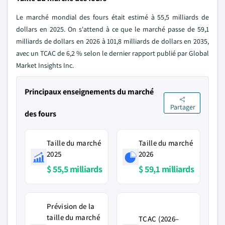
Le marché mondial des fours était estimé à 55,5 milliards de
dollars en 2025. On s'attend à ce que le marché passe de 59,1
milliards de dollars en 2026 à 101,8 milliards de dollars en 2035,
avec un TCAC de 6,2 % selon le dernier rapport publié par Global
Market Insights Inc.
Principaux enseignements du marché
Partager
des fours
Taille du marché
Taille du marché
2025
2026
$ 55,5 milliards
$ 59,1 milliards
Prévision de la
taille du marché
TCAC (2026–