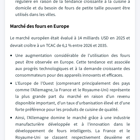
régulière en raison de la tendance croissante à la cuisine à
domicile et du besoin de fours de petite taille pouvant être
utilisés dans les villes.
Marché des fours en Europe
Le marché européen était évalué à 14 milliards USD en 2025 et
devrait croître à un TCAC de 6,1 % entre 2026 et 2035.
Une augmentation considérable de l'utilisation des fours
peut être observée en Europe. Cette tendance est associée
aux progrès technologiques et à la demande croissante des
consommateurs pour des appareils innovants et efficaces.
L'Europe de l'Ouest (comprenant principalement des pays
comme l'Allemagne, la France et le Royaume-Uni) représente
la plus grande part du marché en raison d'un revenu
disponible important, d'un taux d'urbanisation élevé et d'une
forte préférence pour les produits de cuisine de qualité.
Ainsi, l'Allemagne domine le marché grâce à une industrie
manufacturière développée et à l'innovation dans le
développement de fours intelligents. La France et le
Royaume-Uni se classent respectivement deuxième et