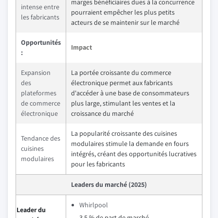
marges bénéficiaires dues à la concurrence
intense entre
pourraient empêcher les plus petits
les fabricants
acteurs de se maintenir sur le marché
Opportunités
Impact
:
Expansion
La portée croissante du commerce
des
électronique permet aux fabricants
plateformes
d'accéder à une base de consommateurs
de commerce
plus large, stimulant les ventes et la
électronique
croissance du marché
La popularité croissante des cuisines
Tendance des
modulaires stimule la demande en fours
cuisines
intégrés, créant des opportunités lucratives
modulaires
pour les fabricants
Leaders du marché (2025)
Whirlpool
Leader du
3,5 % de part de marché