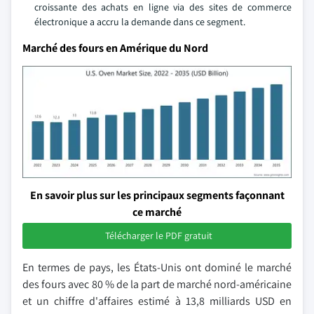
croissante des achats en ligne via des sites de commerce
électronique a accru la demande dans ce segment.
Marché des fours en Amérique du Nord
En savoir plus sur les principaux segments façonnant
ce marché
Télécharger le PDF gratuit
En termes de pays, les États-Unis ont dominé le marché
des fours avec 80 % de la part de marché nord-américaine
et un chiffre d'affaires estimé à 13,8 milliards USD en