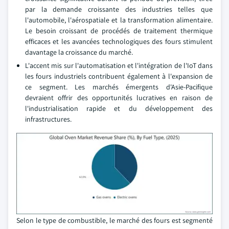
par la demande croissante des industries telles que
l'automobile, l'aérospatiale et la transformation alimentaire.
Le besoin croissant de procédés de traitement thermique
efficaces et les avancées technologiques des fours stimulent
davantage la croissance du marché.
L'accent mis sur l'automatisation et l'intégration de l'IoT dans
les fours industriels contribuent également à l'expansion de
ce segment. Les marchés émergents d'Asie-Pacifique
devraient offrir des opportunités lucratives en raison de
l'industrialisation rapide et du développement des
infrastructures.
Selon le type de combustible, le marché des fours est segmenté