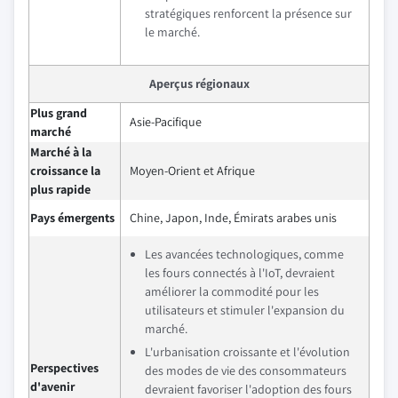
stratégiques renforcent la présence sur
le marché.
Aperçus régionaux
Plus grand
Asie-Pacifique
marché
Marché à la
croissance la
Moyen-Orient et Afrique
plus rapide
Pays émergents
Chine, Japon, Inde, Émirats arabes unis
Les avancées technologiques, comme
les fours connectés à l'IoT, devraient
améliorer la commodité pour les
utilisateurs et stimuler l'expansion du
marché.
L'urbanisation croissante et l'évolution
Perspectives
des modes de vie des consommateurs
d'avenir
devraient favoriser l'adoption des fours