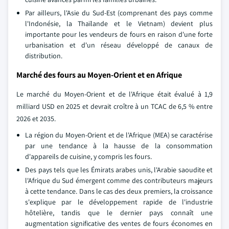
Par ailleurs, l'Asie du Sud-Est (comprenant des pays comme
l'Indonésie, la Thaïlande et le Vietnam) devient plus
importante pour les vendeurs de fours en raison d'une forte
urbanisation et d'un réseau développé de canaux de
distribution.
Marché des fours au Moyen-Orient et en Afrique
Le marché du Moyen-Orient et de l'Afrique était évalué à 1,9
milliard USD en 2025 et devrait croître à un TCAC de 6,5 % entre
2026 et 2035.
La région du Moyen-Orient et de l'Afrique (MEA) se caractérise
par une tendance à la hausse de la consommation
d'appareils de cuisine, y compris les fours.
Des pays tels que les Émirats arabes unis, l'Arabie saoudite et
l'Afrique du Sud émergent comme des contributeurs majeurs
à cette tendance. Dans le cas des deux premiers, la croissance
s'explique par le développement rapide de l'industrie
hôtelière, tandis que le dernier pays connaît une
augmentation significative des ventes de fours économes en