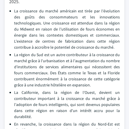
2025.
La croissance du marché américain est tirée par l'évolution
des goûts des consommateurs et les innovations
technologiques. Une croissance est attendue dans la région
du Midwest en raison de l'utilisation de fours économes en
énergie dans les contextes domestiques et commerciaux.
L'existence de centres de fabrication dans cette région
contribue à accroître le potentiel de croissance du marché.
La région du Sud est un autre contributeur à la croissance du
marché grâce à l'urbanisation et à l'augmentation du nombre
d'institutions de services alimentaires qui nécessitent des
fours commerciaux. Des États comme le Texas et la Floride
contribuent énormément à la croissance de cette catégorie
grâce à une industrie hôtelière en expansion.
La Californie, dans la région de l'Ouest, devient un
contributeur important à la croissance du marché grâce à
l'adoption de fours intelligents, qui sont devenus populaires
dans cette région en raison d'un intérêt accru pour la
durabilité.
En revanche, la croissance dans la région du Nord-Est est