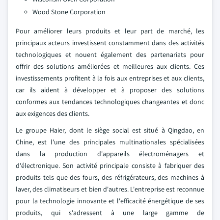
Wood Stone Corporation
Pour améliorer leurs produits et leur part de marché, les
principaux acteurs investissent constamment dans des activités
technologiques et nouent également des partenariats pour
offrir des solutions améliorées et meilleures aux clients. Ces
investissements profitent à la fois aux entreprises et aux clients,
car ils aident à développer et à proposer des solutions
conformes aux tendances technologiques changeantes et donc
aux exigences des clients.
Le groupe Haier, dont le siège social est situé à Qingdao, en
Chine, est l'une des principales multinationales spécialisées
dans la production d'appareils électroménagers et
d'électronique. Son activité principale consiste à fabriquer des
produits tels que des fours, des réfrigérateurs, des machines à
laver, des climatiseurs et bien d'autres. L'entreprise est reconnue
pour la technologie innovante et l'efficacité énergétique de ses
produits, qui s'adressent à une large gamme de