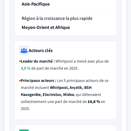
Asie-Pacifique
Région à la croissance la plus rapide
Moyen-Orient et Afrique
Acteurs clés
Leader du marché :
Whirlpool a mené avec plus de
3,5 %
de part de marché en 2025.
Principaux acteurs :
Les 5 principaux acteurs de ce
marché incluent
Whirlpool, Arçelik, BSH
Hausgeräte, Electrolux, Midea
, qui détenaient
collectivement une part de marché de
14,4 %
en
2025.