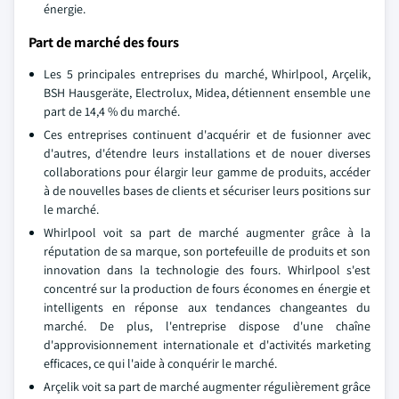
énergie.
Part de marché des fours
Les 5 principales entreprises du marché, Whirlpool, Arçelik,
BSH Hausgeräte, Electrolux, Midea, détiennent ensemble une
part de 14,4 % du marché.
Ces entreprises continuent d'acquérir et de fusionner avec
d'autres, d'étendre leurs installations et de nouer diverses
collaborations pour élargir leur gamme de produits, accéder
à de nouvelles bases de clients et sécuriser leurs positions sur
le marché.
Whirlpool voit sa part de marché augmenter grâce à la
réputation de sa marque, son portefeuille de produits et son
innovation dans la technologie des fours. Whirlpool s'est
concentré sur la production de fours économes en énergie et
intelligents en réponse aux tendances changeantes du
marché. De plus, l'entreprise dispose d'une chaîne
d'approvisionnement internationale et d'activités marketing
efficaces, ce qui l'aide à conquérir le marché.
Arçelik voit sa part de marché augmenter régulièrement grâce