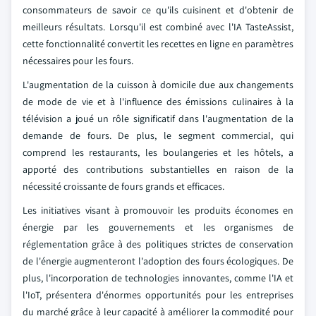
consommateurs de savoir ce qu'ils cuisinent et d'obtenir de
meilleurs résultats. Lorsqu'il est combiné avec l'IA TasteAssist,
cette fonctionnalité convertit les recettes en ligne en paramètres
nécessaires pour les fours.
L'augmentation de la cuisson à domicile due aux changements
de mode de vie et à l'influence des émissions culinaires à la
télévision a joué un rôle significatif dans l'augmentation de la
demande de fours. De plus, le segment commercial, qui
comprend les restaurants, les boulangeries et les hôtels, a
apporté des contributions substantielles en raison de la
nécessité croissante de fours grands et efficaces.
Les initiatives visant à promouvoir les produits économes en
énergie par les gouvernements et les organismes de
réglementation grâce à des politiques strictes de conservation
de l'énergie augmenteront l'adoption des fours écologiques. De
plus, l'incorporation de technologies innovantes, comme l'IA et
l'IoT, présentera d'énormes opportunités pour les entreprises
du marché grâce à leur capacité à améliorer la commodité pour