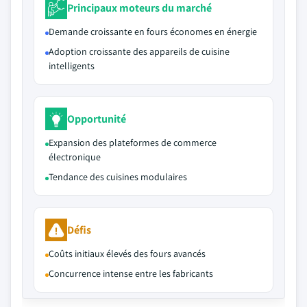
Principaux moteurs du marché
Demande croissante en fours économes en énergie
Adoption croissante des appareils de cuisine
intelligents
Opportunité
Expansion des plateformes de commerce
électronique
Tendance des cuisines modulaires
Défis
Coûts initiaux élevés des fours avancés
Concurrence intense entre les fabricants