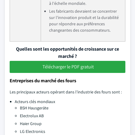
à l'échelle mondiale.
Les fabricants devraient se concentrer
sur l'innovation produit et la durabilité
pour répondre aux préférences
changeantes des consommateurs.
Quelles sont les opportunités de croissance sur ce
marché ?
Télécharger le PDF gratuit
Entreprises du marché des fours
Les principaux acteurs opérant dans l'industrie des fours sont :
Acteurs clés mondiaux
BSH Hausgeräte
Electrolux AB
Haier Group
LG Electronics