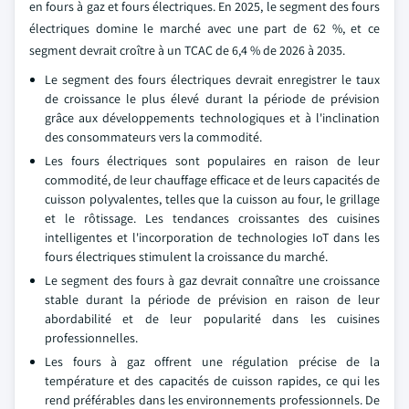
en fours à gaz et fours électriques. En 2025, le segment des fours
électriques domine le marché avec une part de 62 %, et ce
segment devrait croître à un TCAC de 6,4 % de 2026 à 2035.
Le segment des fours électriques devrait enregistrer le taux
de croissance le plus élevé durant la période de prévision
grâce aux développements technologiques et à l'inclination
des consommateurs vers la commodité.
Les fours électriques sont populaires en raison de leur
commodité, de leur chauffage efficace et de leurs capacités de
cuisson polyvalentes, telles que la cuisson au four, le grillage
et le rôtissage. Les tendances croissantes des cuisines
intelligentes et l'incorporation de technologies IoT dans les
fours électriques stimulent la croissance du marché.
Le segment des fours à gaz devrait connaître une croissance
stable durant la période de prévision en raison de leur
abordabilité et de leur popularité dans les cuisines
professionnelles.
Les fours à gaz offrent une régulation précise de la
température et des capacités de cuisson rapides, ce qui les
rend préférables dans les environnements professionnels. De