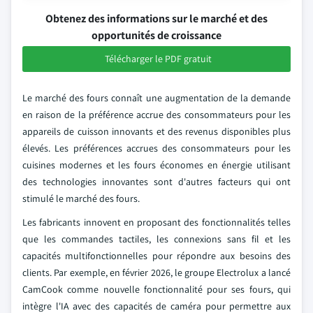
Obtenez des informations sur le marché et des
opportunités de croissance
Télécharger le PDF gratuit
Le marché des fours connaît une augmentation de la demande
en raison de la préférence accrue des consommateurs pour les
appareils de cuisson innovants et des revenus disponibles plus
élevés. Les préférences accrues des consommateurs pour les
cuisines modernes et les fours économes en énergie utilisant
des technologies innovantes sont d'autres facteurs qui ont
stimulé le marché des fours.
Les fabricants innovent en proposant des fonctionnalités telles
que les commandes tactiles, les connexions sans fil et les
capacités multifonctionnelles pour répondre aux besoins des
clients. Par exemple, en février 2026, le groupe Electrolux a lancé
CamCook comme nouvelle fonctionnalité pour ses fours, qui
intègre l'IA avec des capacités de caméra pour permettre aux