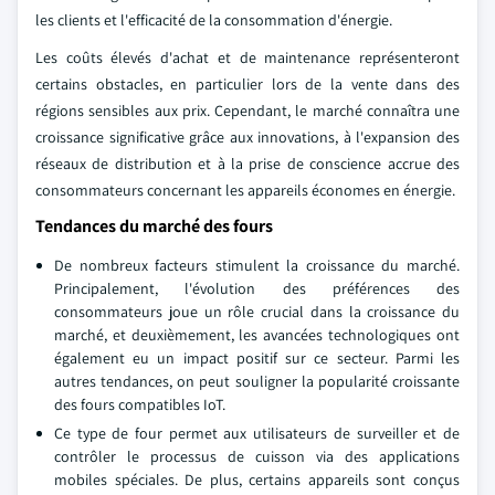
les clients et l'efficacité de la consommation d'énergie.
Les coûts élevés d'achat et de maintenance représenteront
certains obstacles, en particulier lors de la vente dans des
régions sensibles aux prix. Cependant, le marché connaîtra une
croissance significative grâce aux innovations, à l'expansion des
réseaux de distribution et à la prise de conscience accrue des
consommateurs concernant les appareils économes en énergie.
Tendances du marché des fours
De nombreux facteurs stimulent la croissance du marché.
Principalement, l'évolution des préférences des
consommateurs joue un rôle crucial dans la croissance du
marché, et deuxièmement, les avancées technologiques ont
également eu un impact positif sur ce secteur. Parmi les
autres tendances, on peut souligner la popularité croissante
des fours compatibles IoT.
Ce type de four permet aux utilisateurs de surveiller et de
contrôler le processus de cuisson via des applications
mobiles spéciales. De plus, certains appareils sont conçus