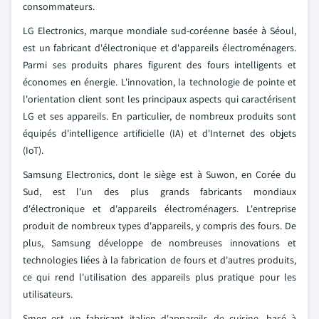
consommateurs.
LG Electronics, marque mondiale sud-coréenne basée à Séoul,
est un fabricant d'électronique et d'appareils électroménagers.
Parmi ses produits phares figurent des fours intelligents et
économes en énergie. L'innovation, la technologie de pointe et
l'orientation client sont les principaux aspects qui caractérisent
LG et ses appareils. En particulier, de nombreux produits sont
équipés d'intelligence artificielle (IA) et d'Internet des objets
(IoT).
Samsung Electronics, dont le siège est à Suwon, en Corée du
Sud, est l'un des plus grands fabricants mondiaux
d'électronique et d'appareils électroménagers. L'entreprise
produit de nombreux types d'appareils, y compris des fours. De
plus, Samsung développe de nombreuses innovations et
technologies liées à la fabrication de fours et d'autres produits,
ce qui rend l'utilisation des appareils plus pratique pour les
utilisateurs.
Smeg est un fabricant italien d'appareils de cuisine, basé à