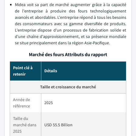
Midea voit sa part de marché augmenter grâce à la capacité
de l'entreprise à produire des fours technologiquement
avancés et abordables. L'entreprise répond à tous les besoins
des consommateurs avec sa gamme diversifiée de produits.
L'entreprise dispose d'un processus de fabrication solide et
d'une chaîne d'approvisionnement, et sa présence mondiale
se situe principalement dans la région Asie-Pacifique.
Marché des fours Attributs du rapport
Point clé à
Détails
retenir
Taille et croissance du marché
Année de
2025
référence
Taille du
marché dans
USD 55.5 Billion
2025