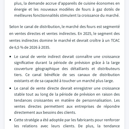
plus, la demande accrue d'appareils de cuisine économes en
énergie et les nouveaux modèles de fours à gaz dotés de
meilleures fonctionnalités stimulent la croissance du marché.
Selon le canal de distribution, le marché des fours est segmenté
en ventes directes et ventes indirectes. En 2025, le segment des
ventes indirectes domine le marché et devrait croître à un TCAC
de 6,5 % de 2026 à 2035.
Le canal de vente indirect devrait connaître une croissance
significative durant la période de prévision grâce à la large
couverture géographique des détaillants et distributeurs
tiers. Ce canal bénéficie de ses canaux de distribution
existants et de sa capacité à toucher un marché plus large.
Le canal de vente directe devrait enregistrer une croissance
stable tout au long de la période de prévision en raison des
tendances croissantes en matière de personnalisation. Les
ventes directes permettent aux entreprises de répondre
directement aux besoins des clients.
Cette stratégie a été adoptée par les fabricants pour renforcer
les relations avec leurs clients. De plus, la tendance