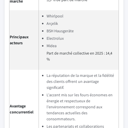
marché
Whirlpool
Arçelik
BSH Hausgeräte
Principaux
Electrolux
acteurs
Midea
Part de marché collective en 2025 : 14,4
%
La réputation de la marque et la fidélité
des clients offrent un avantage
significatif.
L'accent mis sur les fours économes en
énergie et respectueux de
Avantage
l'environnement correspond aux
concurrentiel
tendances actuelles des
consommateurs.
Les partenariats et collaborations