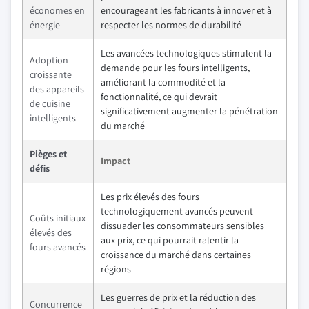
économes en
encourageant les fabricants à innover et à
énergie
respecter les normes de durabilité
Les avancées technologiques stimulent la
Adoption
demande pour les fours intelligents,
croissante
améliorant la commodité et la
des appareils
fonctionnalité, ce qui devrait
de cuisine
significativement augmenter la pénétration
intelligents
du marché
Pièges et
Impact
défis
Les prix élevés des fours
technologiquement avancés peuvent
Coûts initiaux
dissuader les consommateurs sensibles
élevés des
aux prix, ce qui pourrait ralentir la
fours avancés
croissance du marché dans certaines
régions
Les guerres de prix et la réduction des
Concurrence