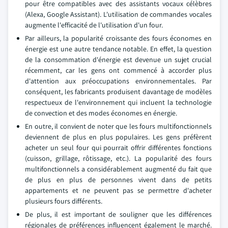
pour être compatibles avec des assistants vocaux célèbres
(Alexa, Google Assistant). L'utilisation de commandes vocales
augmente l'efficacité de l'utilisation d'un four.
Par ailleurs, la popularité croissante des fours économes en
énergie est une autre tendance notable. En effet, la question
de la consommation d'énergie est devenue un sujet crucial
récemment, car les gens ont commencé à accorder plus
d'attention aux préoccupations environnementales. Par
conséquent, les fabricants produisent davantage de modèles
respectueux de l'environnement qui incluent la technologie
de convection et des modes économes en énergie.
En outre, il convient de noter que les fours multifonctionnels
deviennent de plus en plus populaires. Les gens préfèrent
acheter un seul four qui pourrait offrir différentes fonctions
(cuisson, grillage, rôtissage, etc.). La popularité des fours
multifonctionnels a considérablement augmenté du fait que
de plus en plus de personnes vivent dans de petits
appartements et ne peuvent pas se permettre d'acheter
plusieurs fours différents.
De plus, il est important de souligner que les différences
régionales de préférences influencent également le marché.