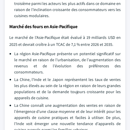
troisième parmi les acteurs les plus actifs dans ce domaine en
raison de l'inclination croissante des consommateurs vers les
cuisines modulaires.
Marché des fours en Asie-Pacifique
Le marché de l'Asie-Pacifique était évalué à 19 milliards USD en
2025 et devrait croître à un TCAC de 7,1 % entre 2026 et 2035.
La région Asie-Pacifique présente un potentiel significatif sur
le marché en raison de l'urbanisation, de l'augmentation des
revenus et de l'évolution des préférences des
consommateurs.
La Chine, l'Inde et le Japon représentent les taux de ventes
les plus élevés au sein de la région en raison de leurs grandes
populations et de la demande toujours croissante pour les
appareils de cuisine.
La Chine connaît une augmentation des ventes en raison de
l'émergence d'une classe moyenne et de leur intérêt pour les
appareils de cuisine pratiques et faciles à utiliser. De plus,
l'Inde voit émerger une nouvelle tendance d'appareils de
cuisine avancés parmi les familles urbaines.