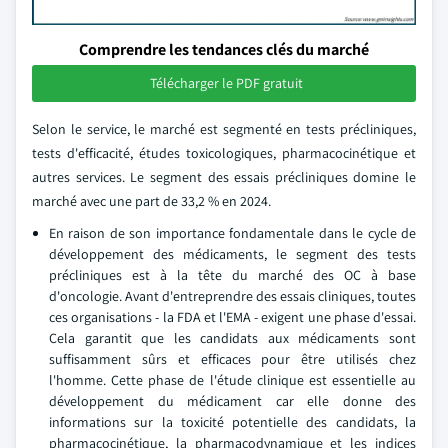
Comprendre les tendances clés du marché
Télécharger le PDF gratuit
Selon le service, le marché est segmenté en tests précliniques,
tests d'efficacité, études toxicologiques, pharmacocinétique et
autres services. Le segment des essais précliniques domine le
marché avec une part de 33,2 % en 2024.
En raison de son importance fondamentale dans le cycle de
développement des médicaments, le segment des tests
précliniques est à la tête du marché des OC à base
d'oncologie. Avant d'entreprendre des essais cliniques, toutes
ces organisations - la FDA et l'EMA - exigent une phase d'essai.
Cela garantit que les candidats aux médicaments sont
suffisamment sûrs et efficaces pour être utilisés chez
l'homme. Cette phase de l'étude clinique est essentielle au
développement du médicament car elle donne des
informations sur la toxicité potentielle des candidats, la
pharmacocinétique, la pharmacodynamique et les indices