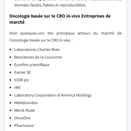
données faciles, fiables et reproductibles.
Oncologie basée sur le CRO in-vivo Entreprises de
marché
Voici quelques-uns des principaux acteurs du marché de
l'oncologie basée sur le CRO in-vivo :
Laboratoires Charles River
Biosciences de la Couronne
Eurofins scientifique
Evotec SE
ICON plc
IMV
Laboratory Corporation of America Holdings
Médidonnées
Merck KGaA
OncoOne
Pharmaron