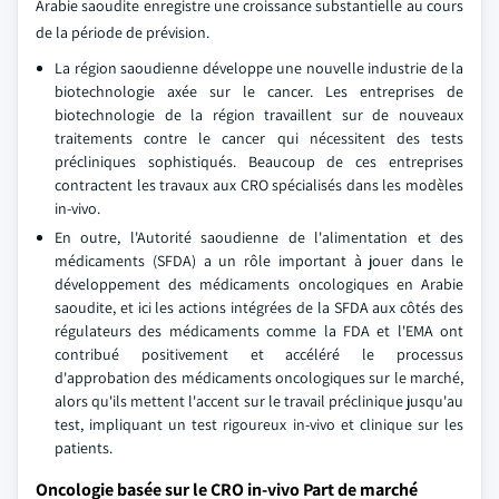
Arabie saoudite enregistre une croissance substantielle au cours
de la période de prévision.
La région saoudienne développe une nouvelle industrie de la
biotechnologie axée sur le cancer. Les entreprises de
biotechnologie de la région travaillent sur de nouveaux
traitements contre le cancer qui nécessitent des tests
précliniques sophistiqués. Beaucoup de ces entreprises
contractent les travaux aux CRO spécialisés dans les modèles
in-vivo.
En outre, l'Autorité saoudienne de l'alimentation et des
médicaments (SFDA) a un rôle important à jouer dans le
développement des médicaments oncologiques en Arabie
saoudite, et ici les actions intégrées de la SFDA aux côtés des
régulateurs des médicaments comme la FDA et l'EMA ont
contribué positivement et accéléré le processus
d'approbation des médicaments oncologiques sur le marché,
alors qu'ils mettent l'accent sur le travail préclinique jusqu'au
test, impliquant un test rigoureux in-vivo et clinique sur les
patients.
Oncologie basée sur le CRO in-vivo Part de marché