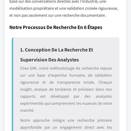
basé sur des conversations directes avec l'industrie, une
modélisation propriétaire et une validation croisée rigoureuse,
et non pas seulement sur une recherche documentaire.
Notre Processus De Recherche En 6 Étapes
1. Conception De La Recherche Et
Supervision Des Analystes
Chez GMI, notre méthodologie de recherche repose
sur une base d'expertise humaine, de validation
rigoureuse et de transparence totale. Chaque
insight, analyse de tendance et prévision dans nos
rapports est développé par des analystes
expérimentés qui comprennent les nuances de votre
marché.
Notre approche intègre une recherche primaire
approfondie par un engagement direct avec les