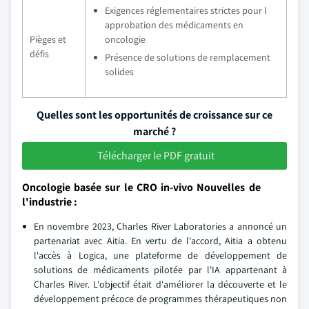
Exigences réglementaires strictes pour l
approbation des médicaments en
Pièges et
oncologie
défis
Présence de solutions de remplacement
solides
Quelles sont les opportunités de croissance sur ce
marché ?
Télécharger le PDF gratuit
Oncologie basée sur le CRO in-vivo Nouvelles de
l'industrie :
En novembre 2023, Charles River Laboratories a annoncé un
partenariat avec Aitia. En vertu de l'accord, Aitia a obtenu
l'accès à Logica, une plateforme de développement de
solutions de médicaments pilotée par l'IA appartenant à
Charles River. L'objectif était d'améliorer la découverte et le
développement précoce de programmes thérapeutiques non