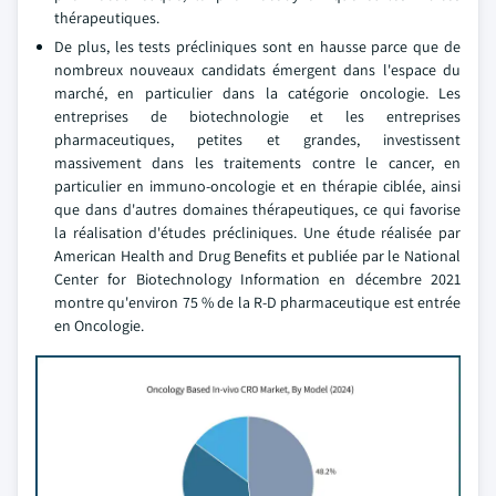
thérapeutiques.
De plus, les tests précliniques sont en hausse parce que de
nombreux nouveaux candidats émergent dans l'espace du
marché, en particulier dans la catégorie oncologie. Les
entreprises de biotechnologie et les entreprises
pharmaceutiques, petites et grandes, investissent
massivement dans les traitements contre le cancer, en
particulier en immuno-oncologie et en thérapie ciblée, ainsi
que dans d'autres domaines thérapeutiques, ce qui favorise
la réalisation d'études précliniques. Une étude réalisée par
American Health and Drug Benefits et publiée par le National
Center for Biotechnology Information en décembre 2021
montre qu'environ 75 % de la R-D pharmaceutique est entrée
en Oncologie.