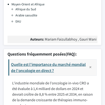
Moyen-Orient et Afrique
Afrique du Sud
Arabie saoudite
EAU
Auteurs:
Mariam Faizullabhoy , Gauri Wani
Questions fréquemment posées(FAQ):
Quelle est l'importance du marché mondial
de l'oncologie en direct ?
L'industrie mondiale de l'oncologie in-vivo CRO a
été évaluée à 1,4 milliard de dollars en 2024 et
devrait croître de 8,8 % entre 2025 et 2034, en raison
de la demande croissante de thérapies immuno-