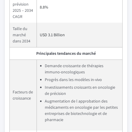
prévision
8.8%
2025 – 2034
CAGR
Taille du
marché
USD 3.1 Billion
dans 2034
Principales tendances du marché
Demande croissante de thérapies
immuno-oncologiques
Progrès dans les modèles in-vivo
Investissements croissants en oncologie
Facteurs de
de précision
croissance
Augmentation de l approbation des
médicaments en oncologie par les petites
entreprises de biotechnologie et de
pharmacie