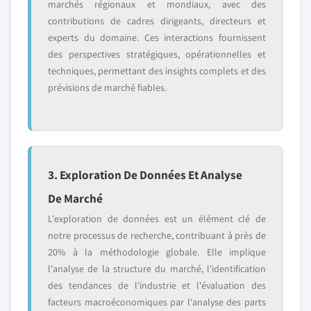
marchés régionaux et mondiaux, avec des
contributions de cadres dirigeants, directeurs et
experts du domaine. Ces interactions fournissent
des perspectives stratégiques, opérationnelles et
techniques, permettant des insights complets et des
prévisions de marché fiables.
3. Exploration De Données Et Analyse
De Marché
L'exploration de données est un élément clé de
notre processus de recherche, contribuant à près de
20% à la méthodologie globale. Elle implique
l'analyse de la structure du marché, l'identification
des tendances de l'industrie et l'évaluation des
facteurs macroéconomiques par l'analyse des parts