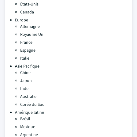
États-Unis
Canada
Europe
Allemagne
Royaume Uni
France
Espagne
Italie
Asie Pacifique
Chine
Japon
Inde
Australie
Corée du Sud
Amérique latine
Brésil
Mexique
Argentine