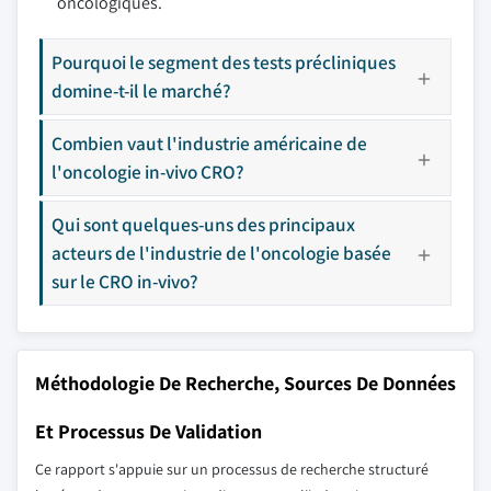
oncologiques.
Pourquoi le segment des tests précliniques
domine-t-il le marché?
Combien vaut l'industrie américaine de
l'oncologie in-vivo CRO?
Qui sont quelques-uns des principaux
acteurs de l'industrie de l'oncologie basée
sur le CRO in-vivo?
Méthodologie De Recherche, Sources De Données
Et Processus De Validation
Ce rapport s'appuie sur un processus de recherche structuré