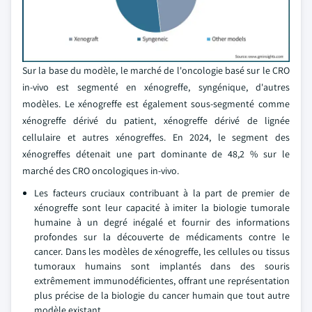
Sur la base du modèle, le marché de l'oncologie basé sur le CRO
in-vivo est segmenté en xénogreffe, syngénique, d'autres
modèles. Le xénogreffe est également sous-segmenté comme
xénogreffe dérivé du patient, xénogreffe dérivé de lignée
cellulaire et autres xénogreffes. En 2024, le segment des
xénogreffes détenait une part dominante de 48,2 % sur le
marché des CRO oncologiques in-vivo.
Les facteurs cruciaux contribuant à la part de premier de
xénogreffe sont leur capacité à imiter la biologie tumorale
humaine à un degré inégalé et fournir des informations
profondes sur la découverte de médicaments contre le
cancer. Dans les modèles de xénogreffe, les cellules ou tissus
tumoraux humains sont implantés dans des souris
extrêmement immunodéficientes, offrant une représentation
plus précise de la biologie du cancer humain que tout autre
modèle existant.