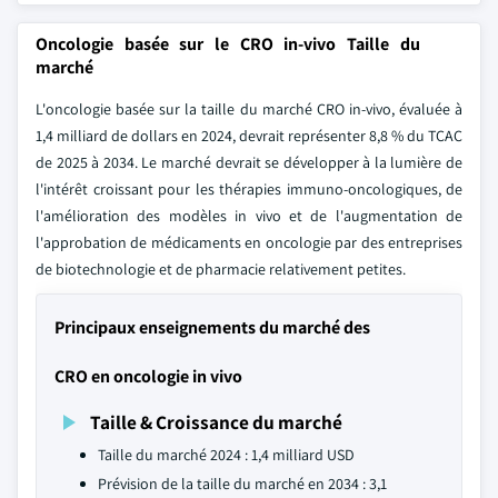
Oncologie basée sur le CRO in-vivo Taille du
marché
L'oncologie basée sur la taille du marché CRO in-vivo, évaluée à
1,4 milliard de dollars en 2024, devrait représenter 8,8 % du TCAC
de 2025 à 2034. Le marché devrait se développer à la lumière de
l'intérêt croissant pour les thérapies immuno-oncologiques, de
l'amélioration des modèles in vivo et de l'augmentation de
l'approbation de médicaments en oncologie par des entreprises
de biotechnologie et de pharmacie relativement petites.
Principaux enseignements du marché des
CRO en oncologie in vivo
Taille & Croissance du marché
Taille du marché 2024 : 1,4 milliard USD
Prévision de la taille du marché en 2034 : 3,1