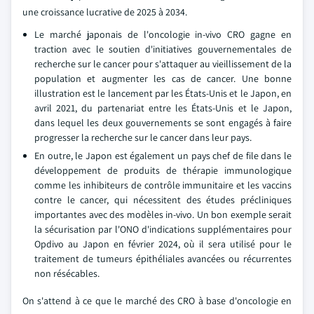
une croissance lucrative de 2025 à 2034.
Le marché japonais de l'oncologie in-vivo CRO gagne en
traction avec le soutien d'initiatives gouvernementales de
recherche sur le cancer pour s'attaquer au vieillissement de la
population et augmenter les cas de cancer. Une bonne
illustration est le lancement par les États-Unis et le Japon, en
avril 2021, du partenariat entre les États-Unis et le Japon,
dans lequel les deux gouvernements se sont engagés à faire
progresser la recherche sur le cancer dans leur pays.
En outre, le Japon est également un pays chef de file dans le
développement de produits de thérapie immunologique
comme les inhibiteurs de contrôle immunitaire et les vaccins
contre le cancer, qui nécessitent des études précliniques
importantes avec des modèles in-vivo. Un bon exemple serait
la sécurisation par l'ONO d'indications supplémentaires pour
Opdivo au Japon en février 2024, où il sera utilisé pour le
traitement de tumeurs épithéliales avancées ou récurrentes
non résécables.
On s'attend à ce que le marché des CRO à base d'oncologie en