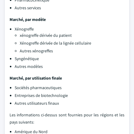
Pharmacocinétique
Autres services
Marché, par modèle
Xénogreffe
xénogreffe dérivée du patient
Xénogreffe dérivée de la lignée cellulaire
Autres xénogreffes
Syngénétique
Autres modèles
Marché, par utilisation finale
Sociétés pharmaceutiques
Entreprises de biotechnologie
Autres utilisateurs finaux
Les informations ci-dessus sont fournies pour les régions et les
pays suivants:
Amérique du Nord