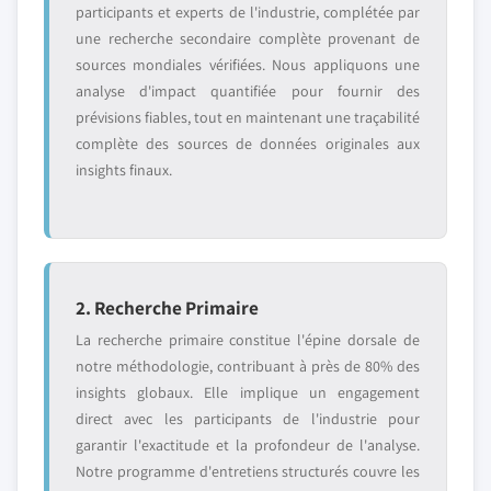
participants et experts de l'industrie, complétée par
une recherche secondaire complète provenant de
sources mondiales vérifiées. Nous appliquons une
analyse d'impact quantifiée pour fournir des
prévisions fiables, tout en maintenant une traçabilité
complète des sources de données originales aux
insights finaux.
2. Recherche Primaire
La recherche primaire constitue l'épine dorsale de
notre méthodologie, contribuant à près de 80% des
insights globaux. Elle implique un engagement
direct avec les participants de l'industrie pour
garantir l'exactitude et la profondeur de l'analyse.
Notre programme d'entretiens structurés couvre les