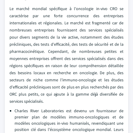
Le marché mondial spécifique à l'oncologie in-vivo CRO se
caractérise par une forte concurrence des entreprises
internationales et régionales. Le marché est fragmenté car de
nombreuses entreprises fournissent des services spécialisés
pour divers segments de la vie active, notamment des études
précliniques, des tests d'efficacité, des tests de sécurité et de la
pharmacocinétique. Cependant, de nombreuses petites et
moyennes entreprises offrent des services spécialisés dans des
régions spécifiques en raison de leur compréhension détaillée
des besoins locaux en recherche en oncologie. De plus, des
secteurs de niche comme l'immuno-oncologie et les études
d'efficacité précliniques sont de plus en plus recherchés par des
ORC plus petits, ce qui ajoute à la gamme déjà diversifiée de
services spécialisés.
Charles River Laboratories est devenu un fournisseur de
premier plan de modèles immuno-oncologiques et de
modèles oncologiques in-vivo humanisés, revendiquant une
position clé dans l'écosystème oncologique mondial. Leurs