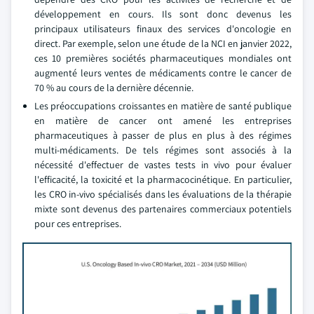
développement en cours. Ils sont donc devenus les
principaux utilisateurs finaux des services d'oncologie en
direct. Par exemple, selon une étude de la NCI en janvier 2022,
ces 10 premières sociétés pharmaceutiques mondiales ont
augmenté leurs ventes de médicaments contre le cancer de
70 % au cours de la dernière décennie.
Les préoccupations croissantes en matière de santé publique
en matière de cancer ont amené les entreprises
pharmaceutiques à passer de plus en plus à des régimes
multi-médicaments. De tels régimes sont associés à la
nécessité d'effectuer de vastes tests in vivo pour évaluer
l'efficacité, la toxicité et la pharmacocinétique. En particulier,
les CRO in-vivo spécialisés dans les évaluations de la thérapie
mixte sont devenus des partenaires commerciaux potentiels
pour ces entreprises.