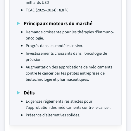
milliards USD
TCAC (2025–2034) : 8,8 %
Principaux moteurs du marché
Demande croissante pour les thérapies d'immuno-
oncologie.
Progrès dans les modèles in vivo.
Investissements croissants dans l'oncologie de
précision.
Augmentation des approbations de médicaments
contre le cancer par les petites entreprises de
biotechnologie et pharmaceutiques.
Défis
Exigences réglementaires strictes pour
l'approbation des médicaments contre le cancer.
Présence d'alternatives solides.