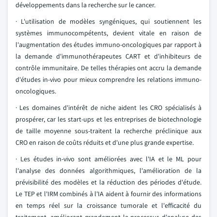
développements dans la recherche sur le cancer.
· L'utilisation de modèles syngéniques, qui soutiennent les
systèmes immunocompétents, devient vitale en raison de
l'augmentation des études immuno-oncologiques par rapport à
la demande d'immunothérapeutes CART et d'inhibiteurs de
contrôle immunitaire. De telles thérapies ont accru la demande
d'études in-vivo pour mieux comprendre les relations immuno-
oncologiques.
· Les domaines d'intérêt de niche aident les CRO spécialisés à
prospérer, car les start-ups et les entreprises de biotechnologie
de taille moyenne sous-traitent la recherche préclinique aux
CRO en raison de coûts réduits et d'une plus grande expertise.
· Les études in-vivo sont améliorées avec l'IA et le ML pour
l'analyse des données algorithmiques, l'amélioration de la
prévisibilité des modèles et la réduction des périodes d'étude.
Le TEP et l'IRM combinés à l'IA aident à fournir des informations
en temps réel sur la croissance tumorale et l'efficacité du