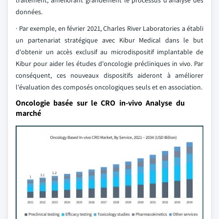
traitement, améliorant grandement le processus d'analyse des
données.
· Par exemple, en février 2021, Charles River Laboratories a établi
un partenariat stratégique avec Kibur Medical dans le but
d'obtenir un accès exclusif au microdispositif implantable de
Kibur pour aider les études d'oncologie précliniques in vivo. Par
conséquent, ces nouveaux dispositifs aideront à améliorer
l'évaluation des composés oncologiques seuls et en association.
Oncologie basée sur le CRO in-vivo Analyse du
marché