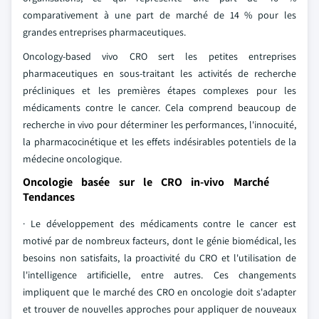
comparativement à une part de marché de 14 % pour les
grandes entreprises pharmaceutiques.
Oncology-based vivo CRO sert les petites entreprises
pharmaceutiques en sous-traitant les activités de recherche
précliniques et les premières étapes complexes pour les
médicaments contre le cancer. Cela comprend beaucoup de
recherche in vivo pour déterminer les performances, l'innocuité,
la pharmacocinétique et les effets indésirables potentiels de la
médecine oncologique.
Oncologie basée sur le CRO in-vivo Marché
Tendances
· Le développement des médicaments contre le cancer est
motivé par de nombreux facteurs, dont le génie biomédical, les
besoins non satisfaits, la proactivité du CRO et l'utilisation de
l'intelligence artificielle, entre autres. Ces changements
impliquent que le marché des CRO en oncologie doit s'adapter
et trouver de nouvelles approches pour appliquer de nouveaux