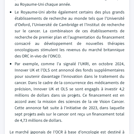
au Royaume-Uni chaque année.
Le Royaume-Uni abrite également certains des plus grands
établissements de recherche au monde tels que l'Université
d'Oxford, l'Université de Cambridge et l'Institut de recherche
sur le cancer. La combinaison de ces établissements de
recherche de premier plan et l'augmentation du financement
consacré au développement de nouvelles thérapies
oncologiques stimulent les revenus du marché britannique
des ORC in-vivo de l'ONCO.
Par exemple, comme l'a signalé l'UKRI, en octobre 2024,
Innover UK et l'OLS ont annoncé des fonds supplémentaires
pour soutenir davantage l'innovation dans le traitement du
cancer. Dans le cadre de la concurrence des médicaments de
précision, Innover UK et OLS se sont engagés à investir 4,2
millions de dollars dans six projets. Ce financement est en
accord avec la mission des sciences de la vie Vision Cancer.
Cette annonce fait suite à l'initiative de 2023, dans laquelle
sept projets axés sur le cancer ont reçu un financement total
de 4,73 millions de dollars.
Le marché japonais de l'OCR à base d'oncologie est destiné à