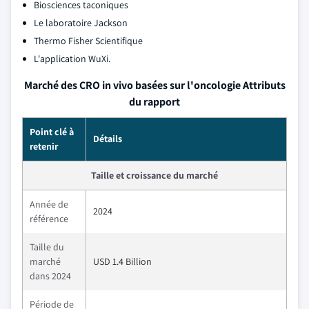
Biosciences taconiques
Le laboratoire Jackson
Thermo Fisher Scientifique
L'application WuXi.
Marché des CRO in vivo basées sur l'oncologie Attributs
du rapport
Point clé à
Détails
retenir
Taille et croissance du marché
Année de
2024
référence
Taille du
marché
USD 1.4 Billion
dans 2024
Période de