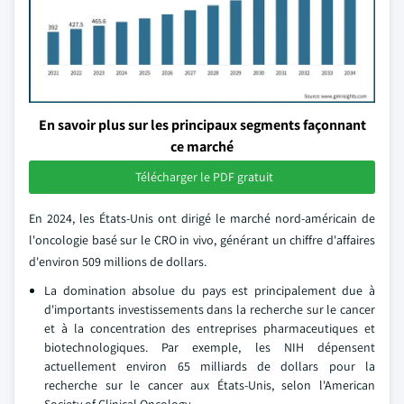
En savoir plus sur les principaux segments façonnant
ce marché
Télécharger le PDF gratuit
En 2024, les États-Unis ont dirigé le marché nord-américain de
l'oncologie basé sur le CRO in vivo, générant un chiffre d'affaires
d'environ 509 millions de dollars.
La domination absolue du pays est principalement due à
d'importants investissements dans la recherche sur le cancer
et à la concentration des entreprises pharmaceutiques et
biotechnologiques. Par exemple, les NIH dépensent
actuellement environ 65 milliards de dollars pour la
recherche sur le cancer aux États-Unis, selon l'American