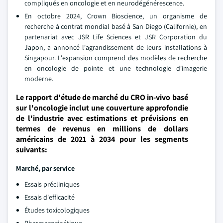
compliqués en oncologie et en neurodégénérescence.
En octobre 2024, Crown Bioscience, un organisme de
recherche à contrat mondial basé à San Diego (Californie), en
partenariat avec JSR Life Sciences et JSR Corporation du
Japon, a annoncé l'agrandissement de leurs installations à
Singapour. L'expansion comprend des modèles de recherche
en oncologie de pointe et une technologie d'imagerie
moderne.
Le rapport d'étude de marché du CRO in-vivo basé
sur l'oncologie inclut une couverture approfondie
de l'industrie avec estimations et prévisions en
termes de revenus en millions de dollars
américains de 2021 à 2034 pour les segments
suivants:
Marché, par service
Essais précliniques
Essais d'efficacité
Études toxicologiques