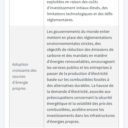
exploitées en raison des coûts
d'investissement initiaux élevés, des
limitations technologiques et des défis
réglementaires.
Les gouvernements du monde entier
mettent en place des réglementations
environnementales strictes, des
objectifs de réduction des émissions de
carbone et des mandats en matière
d'énergies renouvelables, encourageant
Adoption
les services publics et les entreprises à
croissante des
passer de la production d'électricité
sources
basée sur les combustibles fossiles à
d'énergie
des alternatives durables. La hausse de
propres
la demande d'électricité, associée aux
préoccupations concernant la sécurité
énergétique et la volatilité des prix des
combustibles, accélère encore les
investissements dans les infrastructures
d'énergies propres.