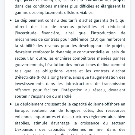
dans des conditions marines plus difficiles et élargissent la
gamme des emplacements offshore viables.
Le déploiement continu des tarifs d'achat garantis (FiT), qui
offrent des flux de revenus prévisibles et réduisent
l'incertitude financière, ainsi que l'introduction de
mécanismes de contrats pour différence (CfD) qui renforcent
la stabilité des revenus pour les développeurs de projets,
devraient renforcer la dynamique concurrentielle au sein du
secteur. En outre, les enchères compétitives menées par les
gouvernements, l'évolution des mécanismes de financement
tels que les obligations vertes et les contrats d'achat
d'électricité (PPA) à long terme, ainsi que l'augmentation des
investissements dans les infrastructures de transmission
offshore pour faciliter l'intégration au réseau, devraient
soutenir l'expansion du marché.
Le déploiement croissant de la capacité éolienne offshore en
Europe, soutenu par de longues côtes, des ressources
éoliennes importantes et des structures réglementaires bien
établies, stimule davantage la croissance du secteur.
L'expansion des capacités éoliennes en mer dans des