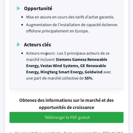
Opportunité
Mise en œuvre en cours des tarifs d'achat garantis.
Augmentation de l'installation de capacité éolienne
offshore principalement en Europe.
Acteurs clés
Acteurs majeurs : Les 5 principaux acteurs de ce
marché incluent
Siemens Gamesa Renewable
Energy, Vestas Wind Systems, GE Renewable
Energy, MingYang Smart Energy, Goldwind
avec
une part de marché collective de
55%
.
Obtenez des informations sur le marché et des
opportunités de croissance
Télécharger le PDF gratuit