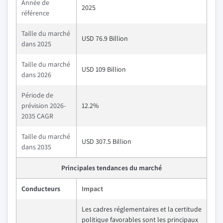
Année de
2025
référence
Taille du marché
USD 76.9 Billion
dans 2025
Taille du marché
USD 109 Billion
dans 2026
Période de
prévision 2026-
12.2%
2035 CAGR
Taille du marché
USD 307.5 Billion
dans 2035
Principales tendances du marché
Conducteurs
Impact
Les cadres réglementaires et la certitude
politique favorables sont les principaux