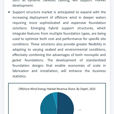
development.
Support structure market is anticipated to expand with the
increasing deployment of offshore wind in deeper waters
requiring more sophisticated and expensive foundation
solutions. Emerging hybrid support structures, which
integrate features from multiple foundation types, are being
used to optimize both cost and performance for specific site
conditions. These solutions also provide greater flexibility in
adapting to varying seabed and environmental conditions,
effectively combining the advantages of both monopile and
jacket foundations. The development of standardized
foundation designs that enable economies of scale in
fabrication and installation, will enhance the business
statistics.