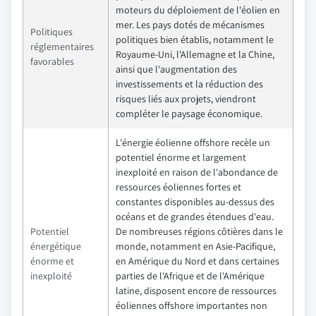
moteurs du déploiement de l'éolien en
mer. Les pays dotés de mécanismes
Politiques
politiques bien établis, notamment le
réglementaires
Royaume-Uni, l'Allemagne et la Chine,
favorables
ainsi que l'augmentation des
investissements et la réduction des
risques liés aux projets, viendront
compléter le paysage économique.
L'énergie éolienne offshore recèle un
potentiel énorme et largement
inexploité en raison de l'abondance de
ressources éoliennes fortes et
constantes disponibles au-dessus des
océans et de grandes étendues d'eau.
Potentiel
De nombreuses régions côtières dans le
énergétique
monde, notamment en Asie-Pacifique,
énorme et
en Amérique du Nord et dans certaines
inexploité
parties de l'Afrique et de l'Amérique
latine, disposent encore de ressources
éoliennes offshore importantes non