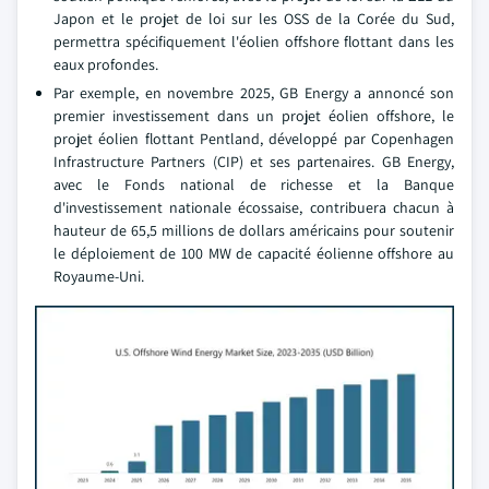
Japon et le projet de loi sur les OSS de la Corée du Sud,
permettra spécifiquement l'éolien offshore flottant dans les
eaux profondes.
Par exemple, en novembre 2025, GB Energy a annoncé son
premier investissement dans un projet éolien offshore, le
projet éolien flottant Pentland, développé par Copenhagen
Infrastructure Partners (CIP) et ses partenaires. GB Energy,
avec le Fonds national de richesse et la Banque
d'investissement nationale écossaise, contribuera chacun à
hauteur de 65,5 millions de dollars américains pour soutenir
le déploiement de 100 MW de capacité éolienne offshore au
Royaume-Uni.