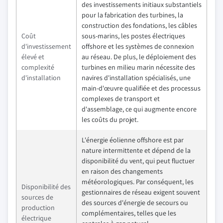
des investissements initiaux substantiels
pour la fabrication des turbines, la
construction des fondations, les câbles
Coût
sous-marins, les postes électriques
d'investissement
offshore et les systèmes de connexion
élevé et
au réseau. De plus, le déploiement des
complexité
turbines en milieu marin nécessite des
d'installation
navires d'installation spécialisés, une
main-d'œuvre qualifiée et des processus
complexes de transport et
d'assemblage, ce qui augmente encore
les coûts du projet.
L'énergie éolienne offshore est par
nature intermittente et dépend de la
disponibilité du vent, qui peut fluctuer
en raison des changements
météorologiques. Par conséquent, les
Disponibilité des
gestionnaires de réseau exigent souvent
sources de
des sources d'énergie de secours ou
production
complémentaires, telles que les
électrique