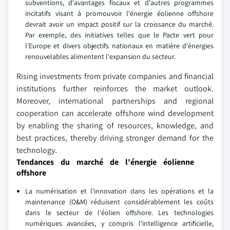
subventions, d'avantages fiscaux et d'autres programmes
incitatifs visant à promouvoir l'énergie éolienne offshore
devrait avoir un impact positif sur la croissance du marché.
Par exemple, des initiatives telles que le Pacte vert pour
l'Europe et divers objectifs nationaux en matière d'énergies
renouvelables alimentent l'expansion du secteur.
Rising investments from private companies and financial
institutions further reinforces the market outlook.
Moreover, international partnerships and regional
cooperation can accelerate offshore wind development
by enabling the sharing of resources, knowledge, and
best practices, thereby driving stronger demand for the
technology.
Tendances du marché de l'énergie éolienne
offshore
La numérisation et l'innovation dans les opérations et la
maintenance (O&M) réduisent considérablement les coûts
dans le secteur de l'éolien offshore. Les technologies
numériques avancées, y compris l'intelligence artificielle,