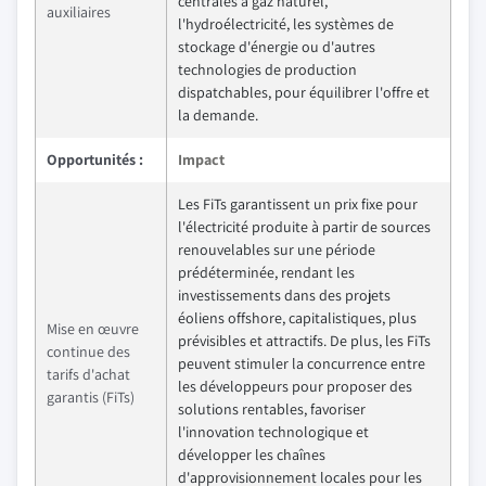
centrales à gaz naturel,
auxiliaires
l'hydroélectricité, les systèmes de
stockage d'énergie ou d'autres
technologies de production
dispatchables, pour équilibrer l'offre et
la demande.
Opportunités :
Impact
Les FiTs garantissent un prix fixe pour
l'électricité produite à partir de sources
renouvelables sur une période
prédéterminée, rendant les
investissements dans des projets
éoliens offshore, capitalistiques, plus
Mise en œuvre
prévisibles et attractifs. De plus, les FiTs
continue des
peuvent stimuler la concurrence entre
tarifs d'achat
les développeurs pour proposer des
garantis (FiTs)
solutions rentables, favoriser
l'innovation technologique et
développer les chaînes
d'approvisionnement locales pour les