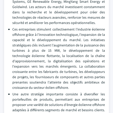
Systems, GE Renewable Energy, MingYang Smart Energy et
Goldwind. Les acteurs du marché investissent constamment
dans la recherche et le développement pour créer des
technologies de réacteurs avancées, renforcer les mesures de
sécurité et améliorer les performances opérationnelles.
Ces entreprises stimulent collectivement l'industrie éolienne
offshore grâce à l'innovation technologique, l'expansion de la
capacité et le développement du marché. Les initiatives
stratégiques clés incluent l'augmentation de la puissance des
turbines à plus de 15 MW, le développement de la
technologie éolienne flottante, la localisation de la chaîne
d'approvisionnement, la digitalisation des opérations et
l'expansion vers les marchés émergents. La collaboration
croissante entre les fabricants de turbines, les développeurs
de projets, les fournisseurs de composants et autres parties
prenantes soutiendra l'atteinte des objectifs ambitieux de
croissance du secteur éolien offshore.
Une autre stratégie importante consiste à diversifier les
portefeuilles de produits, permettant aux entreprises de
proposer une variété de solutions d'énergie éolienne offshore
adaptées à différents segments de marché et besoins clients.