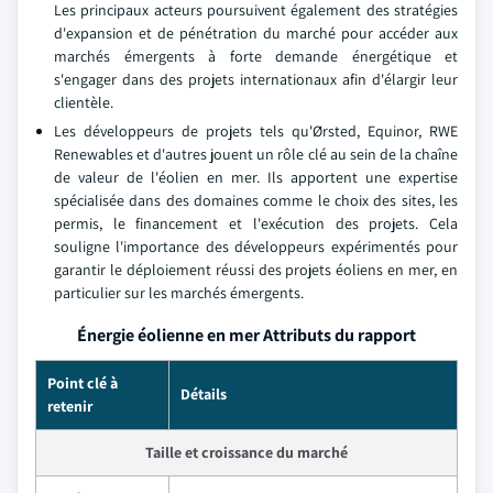
Les principaux acteurs poursuivent également des stratégies
d'expansion et de pénétration du marché pour accéder aux
marchés émergents à forte demande énergétique et
s'engager dans des projets internationaux afin d'élargir leur
clientèle.
Les développeurs de projets tels qu'Ørsted, Equinor, RWE
Renewables et d'autres jouent un rôle clé au sein de la chaîne
de valeur de l'éolien en mer. Ils apportent une expertise
spécialisée dans des domaines comme le choix des sites, les
permis, le financement et l'exécution des projets. Cela
souligne l'importance des développeurs expérimentés pour
garantir le déploiement réussi des projets éoliens en mer, en
particulier sur les marchés émergents.
Énergie éolienne en mer Attributs du rapport
Point clé à
Détails
retenir
Taille et croissance du marché