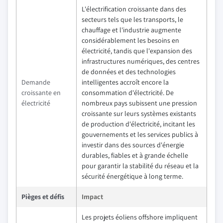
L'électrification croissante dans des
secteurs tels que les transports, le
chauffage et l'industrie augmente
considérablement les besoins en
électricité, tandis que l'expansion des
infrastructures numériques, des centres
de données et des technologies
Demande
intelligentes accroît encore la
croissante en
consommation d'électricité. De
électricité
nombreux pays subissent une pression
croissante sur leurs systèmes existants
de production d'électricité, incitant les
gouvernements et les services publics à
investir dans des sources d'énergie
durables, fiables et à grande échelle
pour garantir la stabilité du réseau et la
sécurité énergétique à long terme.
Pièges et défis
Impact
Les projets éoliens offshore impliquent