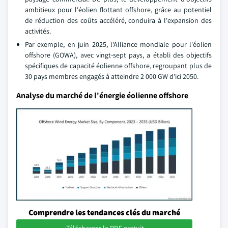
ambitieux pour l'éolien flottant offshore, grâce au potentiel
de réduction des coûts accéléré, conduira à l'expansion des
activités.
Par exemple, en juin 2025, l'Alliance mondiale pour l'éolien
offshore (GOWA), avec vingt-sept pays, a établi des objectifs
spécifiques de capacité éolienne offshore, regroupant plus de
30 pays membres engagés à atteindre 2 000 GW d'ici 2050.
Analyse du marché de l'énergie éolienne offshore
Comprendre les tendances clés du marché
Télécharger le PDF gratuit