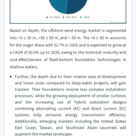
Based on depth, the offshore wind energy market is segmented
into >0 ≤ 30 m, >30 ≤ 50 m, and > 50 m. The >0 ≤ 30 m accounts
for the major share with 51.7% in 2025 and is expected to grow at
a CAGR of 10.5% up to 2035, owing to the technical maturity and
cost-effectiveness of fixed-bottom foundation technologies in
shallow waters.
Further, the depth due to their relative ease of development
and lower costs compared to deep-water projects, will gain
traction. Their foundations involve less complex installation
processes, while the growing deployment of smaller turbines
and the increasing use of hybrid substation designs
combining alternating current (AC) and direct current (DC)
systems help enhance energy transmission efficiency.
Additionally, emerging markets including the United States
East Coast, Taiwan, and Southeast Asian countries will
augment the market landscape.