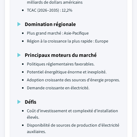
milliards de dollars américains
TCAC (2026–2035) : 12,2%
Domination régionale
Plus grand marché : Asie-Pacifique
Région à la croissance la plus rapide : Europe
Principaux moteurs du marché
Politiques réglementaires favorables.
Potentiel énergétique énorme et inexploité.
Adoption croissante des sources d'énergie propres.
Demande croissante en électricité.
Défis
Coût d'investissement et complexité d'installation
élevés.
Disponibilité de sources de production d'électricité
auxiliaires.