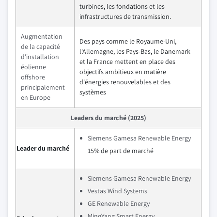
turbines, les fondations et les
infrastructures de transmission.
Augmentation
Des pays comme le Royaume-Uni,
de la capacité
l'Allemagne, les Pays-Bas, le Danemark
d'installation
et la France mettent en place des
éolienne
objectifs ambitieux en matière
offshore
d'énergies renouvelables et des
principalement
systèmes
en Europe
Leaders du marché (2025)
Siemens Gamesa Renewable Energy
Leader du marché
15% de part de marché
Siemens Gamesa Renewable Energy
Vestas Wind Systems
GE Renewable Energy
MingYang Smart Energy