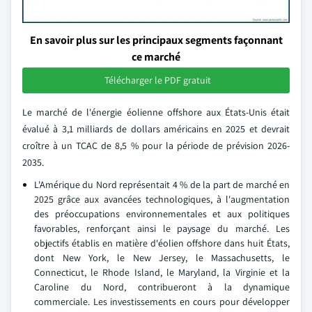
En savoir plus sur les principaux segments façonnant
ce marché
Télécharger le PDF gratuit
Le marché de l'énergie éolienne offshore aux États-Unis était
évalué à 3,1 milliards de dollars américains en 2025 et devrait
croître à un TCAC de 8,5 % pour la période de prévision 2026-
2035.
L'Amérique du Nord représentait 4 % de la part de marché en
2025 grâce aux avancées technologiques, à l'augmentation
des préoccupations environnementales et aux politiques
favorables, renforçant ainsi le paysage du marché. Les
objectifs établis en matière d'éolien offshore dans huit États,
dont New York, le New Jersey, le Massachusetts, le
Connecticut, le Rhode Island, le Maryland, la Virginie et la
Caroline du Nord, contribueront à la dynamique
commerciale. Les investissements en cours pour développer