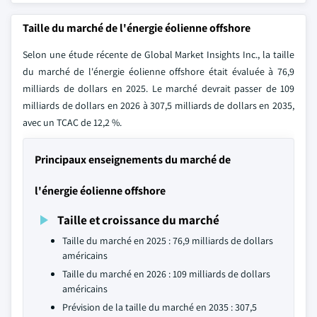
Taille du marché de l'énergie éolienne offshore
Selon une étude récente de Global Market Insights Inc., la taille
du marché de l'énergie éolienne offshore était évaluée à 76,9
milliards de dollars en 2025. Le marché devrait passer de 109
milliards de dollars en 2026 à 307,5 milliards de dollars en 2035,
avec un TCAC de 12,2 %.
Principaux enseignements du marché de
l'énergie éolienne offshore
Taille et croissance du marché
Taille du marché en 2025 : 76,9 milliards de dollars
américains
Taille du marché en 2026 : 109 milliards de dollars
américains
Prévision de la taille du marché en 2035 : 307,5