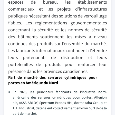
espaces de bureau, les établissements
commerciaux et les projets d'infrastructures
publiques nécessitant des solutions de verrouillage
fiables. Les réglementations gouvernementales
concernant la sécurité et les normes de sécurité
des bâtiments soutiennent les mises à niveau
continues des produits sur l'ensemble du marché.
Les fabricants internationaux continuent d'étendre
leurs partenariats de distribution et leurs
portefeuilles de produits pour renforcer leur
présence dans les provinces canadiennes.
Part de marché des serrures cylindriques pour
portes en Amérique du Nord
En 2025, les principaux fabricants de l'industrie nord-
américaine des serrures cylindriques pour portes, Allegion
plc, ASSA ABLOY, Spectrum Brands HHI, dormakaba Group et
TFH Industrial, détenaient collectivement environ 68,3 % de la
part de marché.