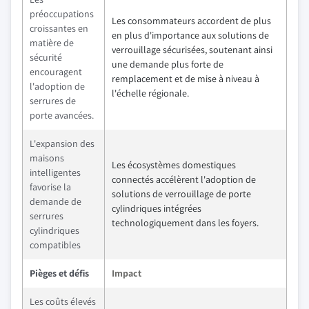
préoccupations
Les consommateurs accordent de plus
croissantes en
en plus d'importance aux solutions de
matière de
verrouillage sécurisées, soutenant ainsi
sécurité
une demande plus forte de
encouragent
remplacement et de mise à niveau à
l'adoption de
l'échelle régionale.
serrures de
porte avancées.
L'expansion des
maisons
Les écosystèmes domestiques
intelligentes
connectés accélèrent l'adoption de
favorise la
solutions de verrouillage de porte
demande de
cylindriques intégrées
serrures
technologiquement dans les foyers.
cylindriques
compatibles
Pièges et défis
Impact
Les coûts élevés