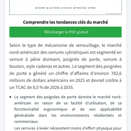
Comprendre les tendances clés du marché
Télécharger le PDF gratuit
Selon le type de mécanisme de verrouillage, le marché
nord-américain des serrures cylindriques est segmenté en
serrure à pêne dormant, poignée de porte, serrure à
bouton, style cadenas et autres. Le segment des poignées
de porte a généré un chiffre d'affaires d'environ 782,6
millions de dollars américains en 2025 et devrait croître à
un TCAC de 8,5 % de 2026 à 2035.
Le segment des poignées de porte domine le marché nord-
américain en raison de sa facilité d'utilisation, de sa
fonctionnalité ergonomique et de son applicabilité
généralisée dans les environnements résidentiels et
commerciaux.
Les serrures à levier nécessitent moins d'effort physique pour