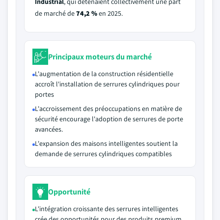
Industrial
, qui détenaient collectivement une part
de marché de
74,2 %
en 2025.
Principaux moteurs du marché
L'augmentation de la construction résidentielle
accroît l'installation de serrures cylindriques pour
portes
L'accroissement des préoccupations en matière de
sécurité encourage l'adoption de serrures de porte
avancées.
L'expansion des maisons intelligentes soutient la
demande de serrures cylindriques compatibles
Opportunité
L'intégration croissante des serrures intelligentes
crée des opportunités pour des produits premium