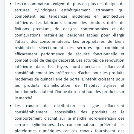
Les consommateurs exigent de plus en plus des designs de
serrures cylindriques esthétiquement attrayants qui
complètent les tendances modernes en architecture
intérieure. Les fabricants lancent des produits dotés de
finitions premium, de designs contemporains et de
configurations matérielles personnalisables pour élargir
l'attrait des consommateurs. Les propriétaires de biens
résidentiels sélectionnent des serrures qui combinent
efficacement performance de sécurité fonctionnelle et
compatibilité de design décoratif. Les activités de rénovation
intérieure dans les foyers nord-américains influencent
considérablement les préférences d'achat pour les produits
modernes de quincaillerie de porte. L'intérêt croissant pour
les produits d'amélioration de l'habitat stylisés et
fonctionnels soutient l'innovation continue des produits sur
le marché.
Les canaux de distribution en ligne influencent
considérablement l'accessibilité des produits et le
comportement d'achat sur le marché nord-américain des
serrures cylindriques. Les consommateurs préfèrent les
plateformes numériques car ces canaux fournissent des