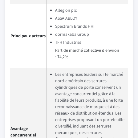
Allegion plc
ASSA ABLOY
Spectrum Brands HHI
dormakaba Group
Principaux acteurs
TFH Industrial
Part de marché collective d'environ
~74,2%
Les entreprises leaders sur le marché
nord-américain des serrures
cylindriques de porte conservent un
avantage concurrentiel grâce à la
fiabilité de leurs produits, à une forte
reconnaissance de marque et à des
réseaux de distribution étendus. Les
entreprises proposant un portefeuille
diversifié, incluant des serrures
Avantage
mécaniques, des serrures
concurrentiel