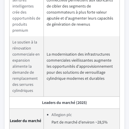
intelligentes
de cibler des segments de
crée des
consommateurs à plus forte valeur
opportunités de
ajoutée et d'augmenter leurs capacités
produits
de génération de revenus
premium
Le soutien à la
rénovation
commerciale en
La modernisation des infrastructures
expansion
commerciales vieillissantes augmente
alimente la
les opportunités d'approvisionnement
demande de
pour des solutions de verrouillage
remplacement
cylindrique modernes et durables
des serrures
cylindriques
Leaders du marché (2025)
Allegion plc
Leader du marché
Part de marché d'environ ~28,5%