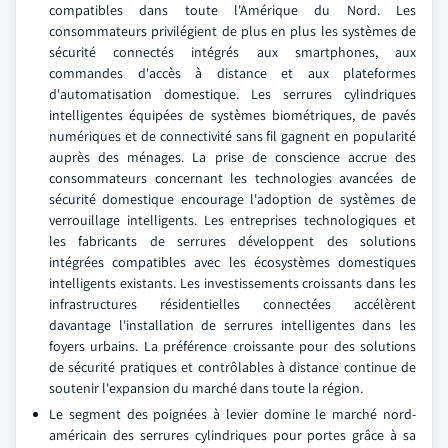
compatibles dans toute l'Amérique du Nord. Les
consommateurs privilégient de plus en plus les systèmes de
sécurité connectés intégrés aux smartphones, aux
commandes d'accès à distance et aux plateformes
d'automatisation domestique. Les serrures cylindriques
intelligentes équipées de systèmes biométriques, de pavés
numériques et de connectivité sans fil gagnent en popularité
auprès des ménages. La prise de conscience accrue des
consommateurs concernant les technologies avancées de
sécurité domestique encourage l'adoption de systèmes de
verrouillage intelligents. Les entreprises technologiques et
les fabricants de serrures développent des solutions
intégrées compatibles avec les écosystèmes domestiques
intelligents existants. Les investissements croissants dans les
infrastructures résidentielles connectées accélèrent
davantage l'installation de serrures intelligentes dans les
foyers urbains. La préférence croissante pour des solutions
de sécurité pratiques et contrôlables à distance continue de
soutenir l'expansion du marché dans toute la région.
Le segment des poignées à levier domine le marché nord-
américain des serrures cylindriques pour portes grâce à sa