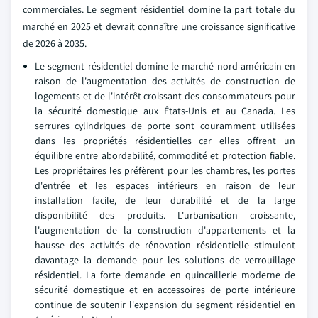
commerciales. Le segment résidentiel domine la part totale du
marché en 2025 et devrait connaître une croissance significative
de 2026 à 2035.
Le segment résidentiel domine le marché nord-américain en
raison de l'augmentation des activités de construction de
logements et de l'intérêt croissant des consommateurs pour
la sécurité domestique aux États-Unis et au Canada. Les
serrures cylindriques de porte sont couramment utilisées
dans les propriétés résidentielles car elles offrent un
équilibre entre abordabilité, commodité et protection fiable.
Les propriétaires les préfèrent pour les chambres, les portes
d'entrée et les espaces intérieurs en raison de leur
installation facile, de leur durabilité et de la large
disponibilité des produits. L'urbanisation croissante,
l'augmentation de la construction d'appartements et la
hausse des activités de rénovation résidentielle stimulent
davantage la demande pour les solutions de verrouillage
résidentiel. La forte demande en quincaillerie moderne de
sécurité domestique et en accessoires de porte intérieure
continue de soutenir l'expansion du segment résidentiel en