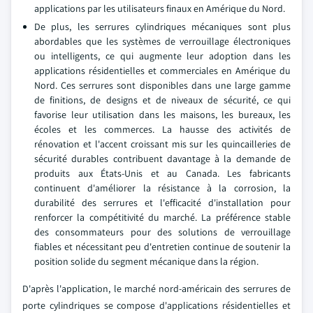
applications par les utilisateurs finaux en Amérique du Nord.
De plus, les serrures cylindriques mécaniques sont plus
abordables que les systèmes de verrouillage électroniques
ou intelligents, ce qui augmente leur adoption dans les
applications résidentielles et commerciales en Amérique du
Nord. Ces serrures sont disponibles dans une large gamme
de finitions, de designs et de niveaux de sécurité, ce qui
favorise leur utilisation dans les maisons, les bureaux, les
écoles et les commerces. La hausse des activités de
rénovation et l'accent croissant mis sur les quincailleries de
sécurité durables contribuent davantage à la demande de
produits aux États-Unis et au Canada. Les fabricants
continuent d'améliorer la résistance à la corrosion, la
durabilité des serrures et l'efficacité d'installation pour
renforcer la compétitivité du marché. La préférence stable
des consommateurs pour des solutions de verrouillage
fiables et nécessitant peu d'entretien continue de soutenir la
position solide du segment mécanique dans la région.
D'après l'application, le marché nord-américain des serrures de
porte cylindriques se compose d'applications résidentielles et