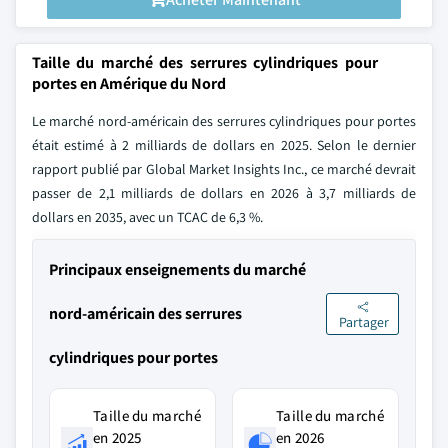
Taille du marché des serrures cylindriques pour
portes en Amérique du Nord
Le marché nord-américain des serrures cylindriques pour portes
était estimé à 2 milliards de dollars en 2025. Selon le dernier
rapport publié par Global Market Insights Inc., ce marché devrait
passer de 2,1 milliards de dollars en 2026 à 3,7 milliards de
dollars en 2035, avec un TCAC de 6,3 %.
Principaux enseignements du marché
nord-américain des serrures
Partager
cylindriques pour portes
Taille du marché
Taille du marché
en 2025
en 2026