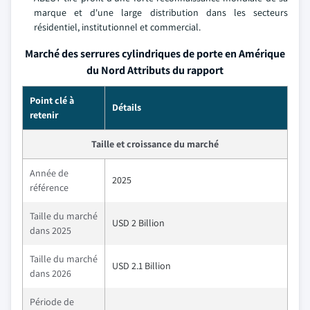
marque et d'une large distribution dans les secteurs
résidentiel, institutionnel et commercial.
Marché des serrures cylindriques de porte en Amérique
du Nord Attributs du rapport
Point clé à
Détails
retenir
Taille et croissance du marché
Année de
2025
référence
Taille du marché
USD 2 Billion
dans 2025
Taille du marché
USD 2.1 Billion
dans 2026
Période de