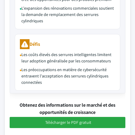
L'expansion des rénovations commerciales soutient
la demande de remplacement des serrures
cylindriques
Défis
Les coûts élevés des serrures intelligentes limitent
leur adoption généralisée par les consommateurs
Les préoccupations en matière de cybersécurité
entravent l'acceptation des serrures cylindriques
connectées
Obtenez des informations sur le marché et des
opportunités de croissance
Télécharger le PDF gratuit