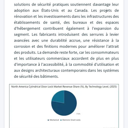
solutions de sécurité pratiques soutiennent davantage leur
adoption aux États-Unis et au Canada. Les projets de
rénovation et les investissements dans les infrastructures des
établissements de santé, des bureaux et des espaces
d'hébergement contribuent également à l'expansion du
segment. Les fabricants introduisent des serrures à levier
avancées avec une durabilité accrue, une résistance à la
corrosion et des finitions modernes pour améliorer l'attrait
des produits. La demande reste forte, car les consommateurs
et les utilisateurs commerciaux accordent de plus en plus
d'importance à l'accessibilité, à la commodité d'utilisation et
aux designs architecturaux contemporains dans les systèmes
de sécurité des bâtiments.