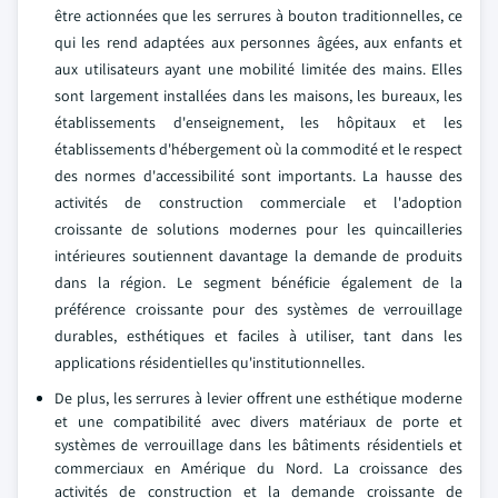
être actionnées que les serrures à bouton traditionnelles, ce
qui les rend adaptées aux personnes âgées, aux enfants et
aux utilisateurs ayant une mobilité limitée des mains. Elles
sont largement installées dans les maisons, les bureaux, les
établissements d'enseignement, les hôpitaux et les
établissements d'hébergement où la commodité et le respect
des normes d'accessibilité sont importants. La hausse des
activités de construction commerciale et l'adoption
croissante de solutions modernes pour les quincailleries
intérieures soutiennent davantage la demande de produits
dans la région. Le segment bénéficie également de la
préférence croissante pour des systèmes de verrouillage
durables, esthétiques et faciles à utiliser, tant dans les
applications résidentielles qu'institutionnelles.
De plus, les serrures à levier offrent une esthétique moderne
et une compatibilité avec divers matériaux de porte et
systèmes de verrouillage dans les bâtiments résidentiels et
commerciaux en Amérique du Nord. La croissance des
activités de construction et la demande croissante de