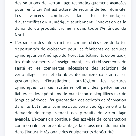
des solutions de verrouillage technologiquement avancées
pour renforcer l'infrastructure de sécurité de leur domicile.
Les avancées continues dans les technologies
d'authentification numérique soutiennent l'innovation et la
demande de produits premium dans toute l'Amérique du
Nord.
L'expansion des infrastructures commerciales crée de fortes
opportunités de croissance pour les fabricants de serrures
cylindriques en Amérique du Nord. Les bâtiments de bureaux,
les établissements d'enseignement, les établissements de
santé et les commerces nécessitent des solutions de
verrouillage sûres et durables de manière constante. Les
gestionnaires d'installations privilégient les serrures
cylindriques car ces systèmes offrent des performances
fiables et des opérations de maintenance simplifiées sur de
longues périodes. L'augmentation des activités de rénovation
dans les bâtiments commerciaux contribue également à la
demande de remplacement des produits de verrouillage
avancés. L'expansion continue des activités de construction
commerciale renforce davantage la croissance du marché
dans l'industrie régionale des équipements de sécurité.