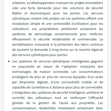
urbaines. Le développement croissant de projets immobiliers
crée une forte demande pour des solutions de sécurité
fiables et économiques pour les portes. Les serrures
cylindriques restent très prisées car ces systèmes offrent une
installation simple et une commodité d'utilisation pour les
utilisateurs. Les propriétaires améliorent activement les
systèmes de verrouillage conventionnels pour renforcer
efficacement la sécurité résidentielle et commerciale. La
sensibilisation croissante à la protection des biens continue
de soutenir la demande à long terme sur le marché régional
des serrures cylindriques pour portes.
Les systèmes de serrures cylindriques intelligentes gagnent
en popularité en raison de l'adoption croissante des
technologies de maison connectée. Les consommateurs
privilégient de plus en plus les serrures équipées d'un accès
par empreinte digitale, d'une connectivité mobile et de
capacités de surveillance à distance pour plus de commodité.
L'intégration des systèmes de sécurité intelligents améliore le
contrôle des utilisateurs tout en renforçant l'efficacité
globale de la gestion de l'accès aux propriétés. Les
consommateurs résidentiels investissent activement dans