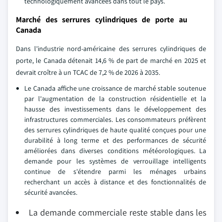
technologiquement avancées dans tout le pays.
Marché des serrures cylindriques de porte au
Canada
Dans l'industrie nord-américaine des serrures cylindriques de
porte, le Canada détenait 14,6 % de part de marché en 2025 et
devrait croître à un TCAC de 7,2 % de 2026 à 2035.
Le Canada affiche une croissance de marché stable soutenue
par l'augmentation de la construction résidentielle et la
hausse des investissements dans le développement des
infrastructures commerciales. Les consommateurs préfèrent
des serrures cylindriques de haute qualité conçues pour une
durabilité à long terme et des performances de sécurité
améliorées dans diverses conditions météorologiques. La
demande pour les systèmes de verrouillage intelligents
continue de s'étendre parmi les ménages urbains
recherchant un accès à distance et des fonctionnalités de
sécurité avancées.
La demande commerciale reste stable dans les