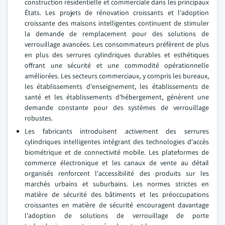
construction résidentielle et commerciale dans les principaux
États. Les projets de rénovation croissants et l'adoption
croissante des maisons intelligentes continuent de stimuler
la demande de remplacement pour des solutions de
verrouillage avancées. Les consommateurs préfèrent de plus
en plus des serrures cylindriques durables et esthétiques
offrant une sécurité et une commodité opérationnelle
améliorées. Les secteurs commerciaux, y compris les bureaux,
les établissements d'enseignement, les établissements de
santé et les établissements d'hébergement, génèrent une
demande constante pour des systèmes de verrouillage
robustes.
Les fabricants introduisent activement des serrures
cylindriques intelligentes intégrant des technologies d'accès
biométrique et de connectivité mobile. Les plateformes de
commerce électronique et les canaux de vente au détail
organisés renforcent l'accessibilité des produits sur les
marchés urbains et suburbains. Les normes strictes en
matière de sécurité des bâtiments et les préoccupations
croissantes en matière de sécurité encouragent davantage
l'adoption de solutions de verrouillage de porte