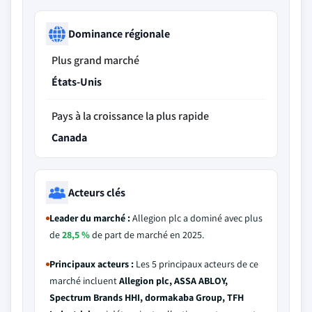
Dominance régionale
Plus grand marché
États-Unis
Pays à la croissance la plus rapide
Canada
Acteurs clés
Leader du marché :
Allegion plc a dominé avec plus
de
28,5 %
de part de marché en 2025.
Principaux acteurs :
Les 5 principaux acteurs de ce
marché incluent
Allegion plc, ASSA ABLOY,
Spectrum Brands HHI, dormakaba Group, TFH