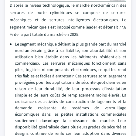
D'après le niveau technologique, le marché nord-américain des
serrures de porte cylindriques se compose de serrures
mécaniques et de serrures intelligentes électroniques. Le
segment mécanique s'est imposé comme leader et détenait 77,8
% de la part totale du marché en 2025.
Le segment mécanique détient la plus grande part du marché
nord-américain grâce à sa fiabilité, son abordabilité et son
utilisation bien établie dans les bâtiments résidentiels et
commerciaux. Les serrures mécaniques fonctionnent sans
piles, logiciels ni composants électroniques, ce qui les rend
très fiables et faciles à entretenir. Ces serrures sont largement
privilégiées pour les applications de sécurité quotidiennes en
raison de leur durabilité, de leur processus d'installation
simple et de leurs coûts de remplacement moins élevés. La
croissance des activités de construction de logements et la
demande croissante de systèmes de verrouillage
économiques dans les petites installations commerciales
soutiennent davantage la croissance du marché. Leur
disponibilité généralisée dans plusieurs grades de sécurité et
designs continue de renforcer leur adoption dans diverses