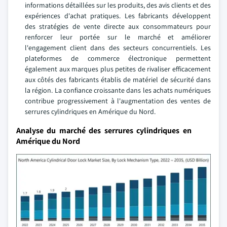
informations détaillées sur les produits, des avis clients et des
expériences d'achat pratiques. Les fabricants développent
des stratégies de vente directe aux consommateurs pour
renforcer leur portée sur le marché et améliorer
l'engagement client dans des secteurs concurrentiels. Les
plateformes de commerce électronique permettent
également aux marques plus petites de rivaliser efficacement
aux côtés des fabricants établis de matériel de sécurité dans
la région. La confiance croissante dans les achats numériques
contribue progressivement à l'augmentation des ventes de
serrures cylindriques en Amérique du Nord.
Analyse du marché des serrures cylindriques en
Amérique du Nord