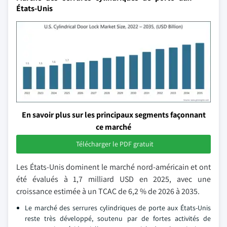
États-Unis
En savoir plus sur les principaux segments façonnant
ce marché
Télécharger le PDF gratuit
Les États-Unis dominent le marché nord-américain et ont
été évalués à 1,7 milliard USD en 2025, avec une
croissance estimée à un TCAC de 6,2 % de 2026 à 2035.
Le marché des serrures cylindriques de porte aux États-Unis
reste très développé, soutenu par de fortes activités de