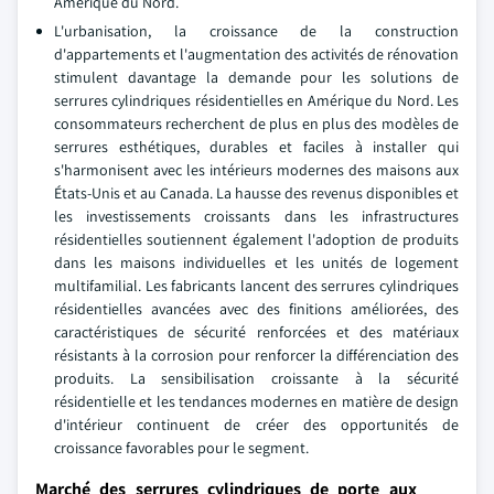
Amérique du Nord.
L'urbanisation, la croissance de la construction
d'appartements et l'augmentation des activités de rénovation
stimulent davantage la demande pour les solutions de
serrures cylindriques résidentielles en Amérique du Nord. Les
consommateurs recherchent de plus en plus des modèles de
serrures esthétiques, durables et faciles à installer qui
s'harmonisent avec les intérieurs modernes des maisons aux
États-Unis et au Canada. La hausse des revenus disponibles et
les investissements croissants dans les infrastructures
résidentielles soutiennent également l'adoption de produits
dans les maisons individuelles et les unités de logement
multifamilial. Les fabricants lancent des serrures cylindriques
résidentielles avancées avec des finitions améliorées, des
caractéristiques de sécurité renforcées et des matériaux
résistants à la corrosion pour renforcer la différenciation des
produits. La sensibilisation croissante à la sécurité
résidentielle et les tendances modernes en matière de design
d'intérieur continuent de créer des opportunités de
croissance favorables pour le segment.
Marché des serrures cylindriques de porte aux