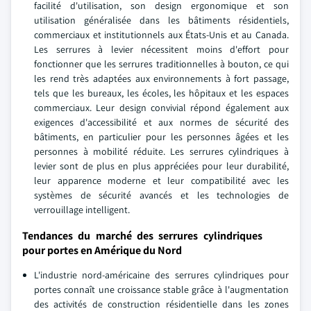
facilité d'utilisation, son design ergonomique et son
utilisation généralisée dans les bâtiments résidentiels,
commerciaux et institutionnels aux États-Unis et au Canada.
Les serrures à levier nécessitent moins d'effort pour
fonctionner que les serrures traditionnelles à bouton, ce qui
les rend très adaptées aux environnements à fort passage,
tels que les bureaux, les écoles, les hôpitaux et les espaces
commerciaux. Leur design convivial répond également aux
exigences d'accessibilité et aux normes de sécurité des
bâtiments, en particulier pour les personnes âgées et les
personnes à mobilité réduite. Les serrures cylindriques à
levier sont de plus en plus appréciées pour leur durabilité,
leur apparence moderne et leur compatibilité avec les
systèmes de sécurité avancés et les technologies de
verrouillage intelligent.
Tendances du marché des serrures cylindriques
pour portes en Amérique du Nord
L'industrie nord-américaine des serrures cylindriques pour
portes connaît une croissance stable grâce à l'augmentation
des activités de construction résidentielle dans les zones