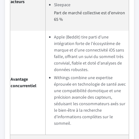
acteurs
Sleepace
Part de marché collective est d'environ
65 %
Apple (Beddit) tire parti d'une
intégration forte de l'écosystème de
marque et d'une connectivité iOS sans
faille, offrant un suivi du sommeil très
convivial, fiable et doté d'analyses de
données robustes.
Withings combine une expertise
Avantage
éprouvée en technologie de santé avec
concurrentiel
une compatibilité domotique et une
précision avancée des capteurs,
séduisant les consommateurs axés sur
le bien-être à la recherche
d'informations complètes sur le
sommeil.