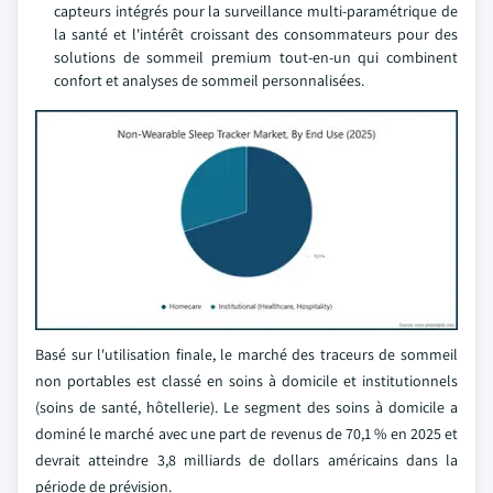
capteurs intégrés pour la surveillance multi-paramétrique de
la santé et l'intérêt croissant des consommateurs pour des
solutions de sommeil premium tout-en-un qui combinent
confort et analyses de sommeil personnalisées.
Basé sur l'utilisation finale, le marché des traceurs de sommeil
non portables est classé en soins à domicile et institutionnels
(soins de santé, hôtellerie). Le segment des soins à domicile a
dominé le marché avec une part de revenus de 70,1 % en 2025 et
devrait atteindre 3,8 milliards de dollars américains dans la
période de prévision.