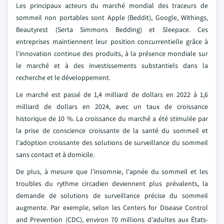
Les principaux acteurs du marché mondial des traceurs de
sommeil non portables sont Apple (Beddit), Google, Withings,
Beautyrest (Serta Simmons Bedding) et Sleepace. Ces
entreprises maintiennent leur position concurrentielle grâce à
l'innovation continue des produits, à la présence mondiale sur
le marché et à des investissements substantiels dans la
recherche et le développement.
Le marché est passé de 1,4 milliard de dollars en 2022 à 1,6
milliard de dollars en 2024, avec un taux de croissance
historique de 10 %. La croissance du marché a été stimulée par
la prise de conscience croissante de la santé du sommeil et
l'adoption croissante des solutions de surveillance du sommeil
sans contact et à domicile.
De plus, à mesure que l'insomnie, l'apnée du sommeil et les
troubles du rythme circadien deviennent plus prévalents, la
demande de solutions de surveillance précise du sommeil
augmente. Par exemple, selon les Centers for Disease Control
and Prevention (CDC), environ 70 millions d'adultes aux États-