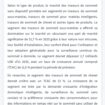
Selon le type de produit, le marché des traceurs de sommeil
sans dispositif portable est segmenté en traceurs de sommeil
sous-matelas, traceurs de sommeil pour matelas intelligents,
traceurs de sommeil de chevet et autres types de produits. Le
segment des traceurs de sommeil sous-matelas a affirmé sa
domination sur le marché en sécurisant une part de marché
significative de 51,7 % en 2025 grâce à leur nature non intrusive,
leur facilité d'installation, leur confort élevé pour l'utilisateur et
leur adoption généralisée pour la surveillance continue du
sommeil à domicile. Le segment devrait dépasser 2,7 milliards
USD d'ici 2035, avec un taux de croissance annuel composé
(TCAC) de 11,5 % pendant la période de prévision.
En revanche, le segment des traceurs de sommeil de chevet
devrait croître avec un TCAC de 13 %. La croissance de ce
segment est tirée par la demande croissante d'intégration
domotique intelligente, de surveillance du sommeil sans
contact et la préférence croissante des consommateurs pour
des informations en temps réel sur le sommeil sans utiliser de