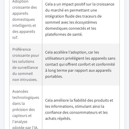
Adoption
Cela a un impact positif sur la croissance
croissante des
du marché en permettant une
appareils
intégration fluide des traceurs de
domestiques
sommeil avec les écosystèmes
intelligents et
domestiques connectés et les
des appareils
plateformes de santé.
IoT.
Préférence
Cela accélère l'adoption, car les
croissante pour
utilisateurs privilégient les appareils sans
les solutions
contact qui offrent confort et conformité
de surveillance
à long terme par rapport aux appareils
du sommeil
portables.
non intrusives.
Avancées
technologiques
Cela améliore la fiabilité des produits et
dans la
les informations, stimulant ainsi la
précision des
confiance des consommateurs et les
capteurs et
achats répétés.
l'analyse
pilotée par l'IA.