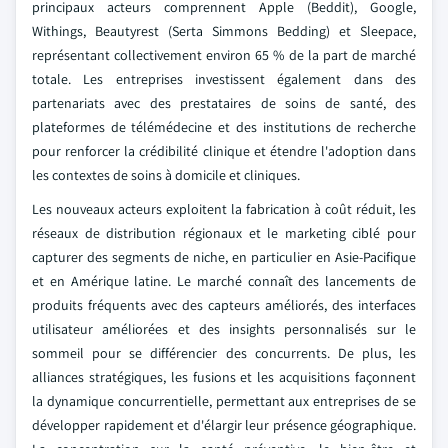
principaux acteurs comprennent Apple (Beddit), Google,
Withings, Beautyrest (Serta Simmons Bedding) et Sleepace,
représentant collectivement environ 65 % de la part de marché
totale. Les entreprises investissent également dans des
partenariats avec des prestataires de soins de santé, des
plateformes de télémédecine et des institutions de recherche
pour renforcer la crédibilité clinique et étendre l'adoption dans
les contextes de soins à domicile et cliniques.
Les nouveaux acteurs exploitent la fabrication à coût réduit, les
réseaux de distribution régionaux et le marketing ciblé pour
capturer des segments de niche, en particulier en Asie-Pacifique
et en Amérique latine. Le marché connaît des lancements de
produits fréquents avec des capteurs améliorés, des interfaces
utilisateur améliorées et des insights personnalisés sur le
sommeil pour se différencier des concurrents.
De plus, les
alliances stratégiques, les fusions et les acquisitions façonnent
la dynamique concurrentielle, permettant aux entreprises de se
développer rapidement et d'élargir leur présence géographique.