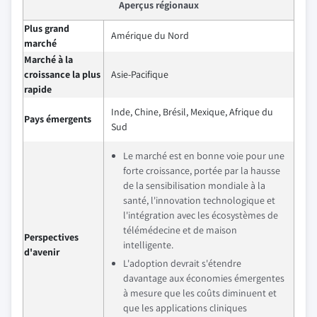
Aperçus régionaux
Plus grand
Amérique du Nord
marché
Marché à la
croissance la plus
Asie-Pacifique
rapide
Inde, Chine, Brésil, Mexique, Afrique du
Pays émergents
Sud
Le marché est en bonne voie pour une
forte croissance, portée par la hausse
de la sensibilisation mondiale à la
santé, l'innovation technologique et
l'intégration avec les écosystèmes de
télémédecine et de maison
Perspectives
intelligente.
d'avenir
L'adoption devrait s'étendre
davantage aux économies émergentes
à mesure que les coûts diminuent et
que les applications cliniques