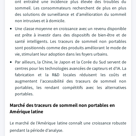
ont entraîné une incidence plus élevée des troubles du
sommeil. Les consommateurs recherchent de plus en plus
des solutions de surveillance et d'amélioration du sommeil
non intrusives et à domicile.
Une classe moyenne en croissance avec un revenu disponible
est prête à investir dans des dispositifs de bien-être et de
santé intelligents. Les traceurs de sommeil non portables
sont positionnés comme des produits améliorant le mode de
vie, stimulant leur adoption dans les foyers urbains.
Par ailleurs, la Chine, le Japon et la Corée du Sud servent de
centres pour les technologies avancées de capteurs et d'IA. La
fabrication et la R&D locales réduisent les coûts et
augmentent l'accessibilité des traceurs de sommeil non
portables, les rendant compétitifs avec les alternatives
portables.
Marché des traceurs de sommeil non portables en
Amérique latine
Le marché de l'Amérique latine connaît une croissance robuste
pendant la période d'analyse.