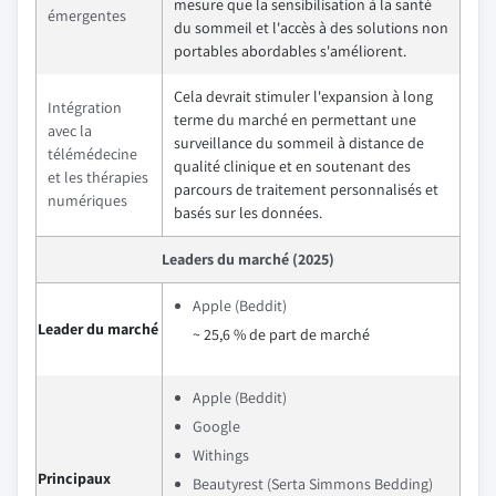
mesure que la sensibilisation à la santé
émergentes
du sommeil et l'accès à des solutions non
portables abordables s'améliorent.
Cela devrait stimuler l'expansion à long
Intégration
terme du marché en permettant une
avec la
surveillance du sommeil à distance de
télémédecine
qualité clinique et en soutenant des
et les thérapies
parcours de traitement personnalisés et
numériques
basés sur les données.
Leaders du marché (2025)
Apple (Beddit)
Leader du marché
~ 25,6 % de part de marché
Apple (Beddit)
Google
Withings
Principaux
Beautyrest (Serta Simmons Bedding)