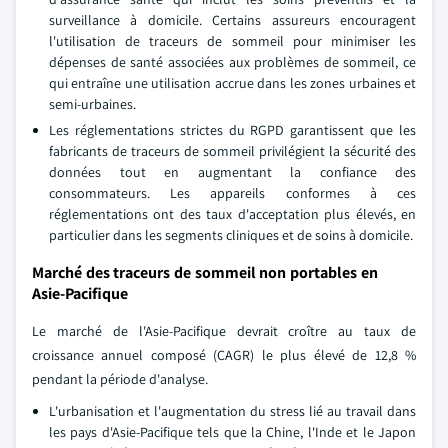
surveillance à domicile. Certains assureurs encouragent
l'utilisation de traceurs de sommeil pour minimiser les
dépenses de santé associées aux problèmes de sommeil, ce
qui entraîne une utilisation accrue dans les zones urbaines et
semi-urbaines.
Les réglementations strictes du RGPD garantissent que les
fabricants de traceurs de sommeil privilégient la sécurité des
données tout en augmentant la confiance des
consommateurs. Les appareils conformes à ces
réglementations ont des taux d'acceptation plus élevés, en
particulier dans les segments cliniques et de soins à domicile.
Marché des traceurs de sommeil non portables en
Asie-Pacifique
Le marché de l'Asie-Pacifique devrait croître au taux de
croissance annuel composé (CAGR) le plus élevé de 12,8 %
pendant la période d'analyse.
L'urbanisation et l'augmentation du stress lié au travail dans
les pays d'Asie-Pacifique tels que la Chine, l'Inde et le Japon