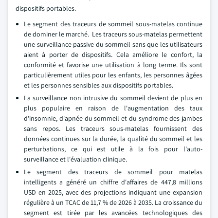
dispositifs portables.
Le segment des traceurs de sommeil sous-matelas continue
de dominer le marché. Les traceurs sous-matelas permettent
une surveillance passive du sommeil sans que les utilisateurs
aient à porter de dispositifs. Cela améliore le confort, la
conformité et favorise une utilisation à long terme. Ils sont
particulièrement utiles pour les enfants, les personnes âgées
et les personnes sensibles aux dispositifs portables.
La surveillance non intrusive du sommeil devient de plus en
plus populaire en raison de l'augmentation des taux
d'insomnie, d'apnée du sommeil et du syndrome des jambes
sans repos. Les traceurs sous-matelas fournissent des
données continues sur la durée, la qualité du sommeil et les
perturbations, ce qui est utile à la fois pour l'auto-
surveillance et l'évaluation clinique.
Le segment des traceurs de sommeil pour matelas
intelligents a généré un chiffre d'affaires de 447,8 millions
USD en 2025, avec des projections indiquant une expansion
régulière à un TCAC de 11,7 % de 2026 à 2035. La croissance du
segment est tirée par les avancées technologiques des