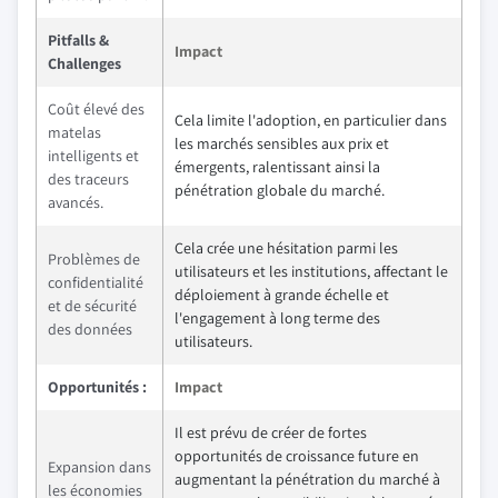
Pitfalls &
Impact
Challenges
Coût élevé des
Cela limite l'adoption, en particulier dans
matelas
les marchés sensibles aux prix et
intelligents et
émergents, ralentissant ainsi la
des traceurs
pénétration globale du marché.
avancés.
Cela crée une hésitation parmi les
Problèmes de
utilisateurs et les institutions, affectant le
confidentialité
déploiement à grande échelle et
et de sécurité
l'engagement à long terme des
des données
utilisateurs.
Opportunités :
Impact
Il est prévu de créer de fortes
opportunités de croissance future en
Expansion dans
augmentant la pénétration du marché à
les économies