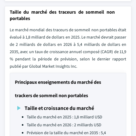
Taille du marché des traceurs de sommeil non
portables
Le marché mondial des traceurs de sommeil non portables était
évalué à 1,8 milliard de dollars en 2025. Le marché devrait passer
de 2 milliards de dollars en 2026 à 5,4 milliards de dollars en
2035, avec un taux de croissance annuel composé (CAGR) de 11,9
% pendant la période de prévision, selon le dernier rapport
publié par Global Market Insights Inc.
Principaux enseignements du marché des
trackers de sommeil non portables
Taille et croissance du marché
Taille du marché en 2025 : 1,8 milliard USD
Taille du marché en 2026 : 2 milliards USD
Prévision de la taille du marché en 2035 : 5,4