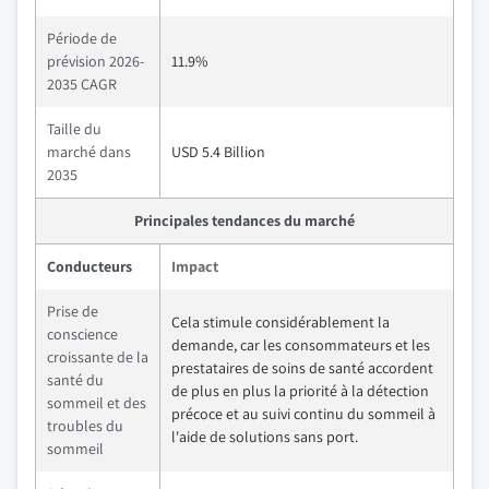
Période de
prévision 2026-
11.9%
2035 CAGR
Taille du
marché dans
USD 5.4 Billion
2035
Principales tendances du marché
Conducteurs
Impact
Prise de
Cela stimule considérablement la
conscience
demande, car les consommateurs et les
croissante de la
prestataires de soins de santé accordent
santé du
de plus en plus la priorité à la détection
sommeil et des
précoce et au suivi continu du sommeil à
troubles du
l'aide de solutions sans port.
sommeil