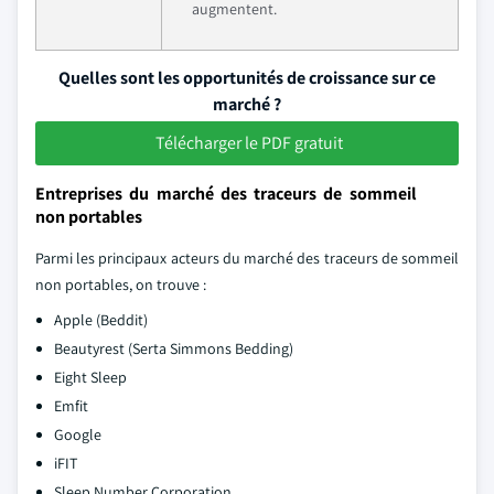
augmentent.
Quelles sont les opportunités de croissance sur ce
marché ?
Télécharger le PDF gratuit
Entreprises du marché des traceurs de sommeil
non portables
Parmi les principaux acteurs du marché des traceurs de sommeil
non portables, on trouve :
Apple (Beddit)
Beautyrest (Serta Simmons Bedding)
Eight Sleep
Emfit
Google
iFIT
Sleep Number Corporation