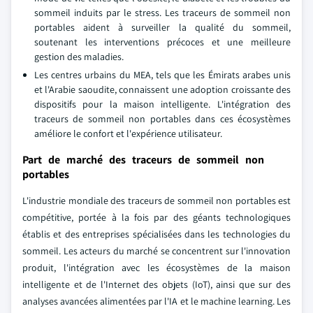
sommeil induits par le stress. Les traceurs de sommeil non
portables aident à surveiller la qualité du sommeil,
soutenant les interventions précoces et une meilleure
gestion des maladies.
Les centres urbains du MEA, tels que les Émirats arabes unis
et l'Arabie saoudite, connaissent une adoption croissante des
dispositifs pour la maison intelligente. L'intégration des
traceurs de sommeil non portables dans ces écosystèmes
améliore le confort et l'expérience utilisateur.
Part de marché des traceurs de sommeil non
portables
L'industrie mondiale des traceurs de sommeil non portables est
compétitive, portée à la fois par des géants technologiques
établis et des entreprises spécialisées dans les technologies du
sommeil. Les acteurs du marché se concentrent sur l'innovation
produit, l'intégration avec les écosystèmes de la maison
intelligente et de l'Internet des objets (IoT), ainsi que sur des
analyses avancées alimentées par l'IA et le machine learning.
Les