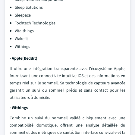
Sleep Solutions
Sleepace
Tochtech Technologies
Vitalthings
Wakefit
Withings
· Apple(Beddit)
Il offre une intégration transparente avec l'écosystème Apple,
fournissant une connectivité intuitive iOS et des informations en
temps réel sur le sommeil. Sa technologie de capteurs avancée
garantit un suivi du sommeil précis et sans contact pour les
utilisateurs à domicile.
· Withings
Combine un suivi du sommeil validé cliniquement avec une
compatibilité domotique, offrant une analyse détaillée du
sommeil et des métriques de santé. Son interface conviviale et la