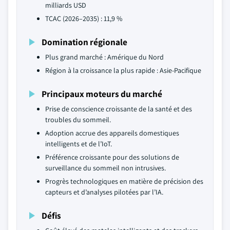
milliards USD
TCAC (2026–2035) : 11,9 %
Domination régionale
Plus grand marché : Amérique du Nord
Région à la croissance la plus rapide : Asie-Pacifique
Principaux moteurs du marché
Prise de conscience croissante de la santé et des
troubles du sommeil.
Adoption accrue des appareils domestiques
intelligents et de l’IoT.
Préférence croissante pour des solutions de
surveillance du sommeil non intrusives.
Progrès technologiques en matière de précision des
capteurs et d’analyses pilotées par l’IA.
Défis