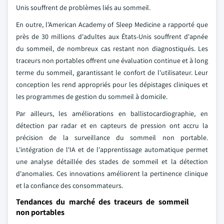
Unis souffrent de problèmes liés au sommeil.
En outre, l'American Academy of Sleep Medicine a rapporté que
près de 30 millions d'adultes aux États-Unis souffrent d'apnée
du sommeil, de nombreux cas restant non diagnostiqués. Les
traceurs non portables offrent une évaluation continue et à long
terme du sommeil, garantissant le confort de l'utilisateur. Leur
conception les rend appropriés pour les dépistages cliniques et
les programmes de gestion du sommeil à domicile.
Par ailleurs, les améliorations en ballistocardiographie, en
détection par radar et en capteurs de pression ont accru la
précision de la surveillance du sommeil non portable.
L'intégration de l'IA et de l'apprentissage automatique permet
une analyse détaillée des stades de sommeil et la détection
d'anomalies. Ces innovations améliorent la pertinence clinique
et la confiance des consommateurs.
Tendances du marché des traceurs de sommeil
non portables