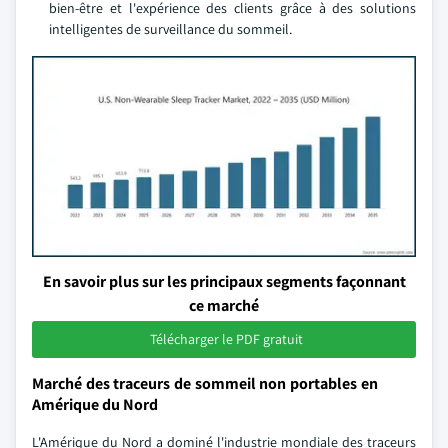
bien-être et l'expérience des clients grâce à des solutions
intelligentes de surveillance du sommeil.
En savoir plus sur les principaux segments façonnant
ce marché
Télécharger le PDF gratuit
Marché des traceurs de sommeil non portables en
Amérique du Nord
L'Amérique du Nord a dominé l'industrie mondiale des traceurs