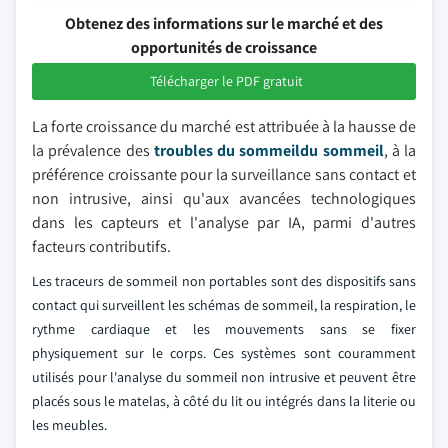
Obtenez des informations sur le marché et des
opportunités de croissance
Télécharger le PDF gratuit
La forte croissance du marché est attribuée à la hausse de
la prévalence des
troubles du sommeil
du sommeil
, à la
préférence croissante pour la surveillance sans contact et
non intrusive, ainsi qu'aux avancées technologiques
dans les capteurs et l'analyse par IA, parmi d'autres
facteurs contributifs.
Les traceurs de sommeil non portables sont des dispositifs sans
contact qui surveillent les schémas de sommeil, la respiration, le
rythme cardiaque et les mouvements sans se fixer
physiquement sur le corps. Ces systèmes sont couramment
utilisés pour l'analyse du sommeil non intrusive et peuvent être
placés sous le matelas, à côté du lit ou intégrés dans la literie ou
les meubles.