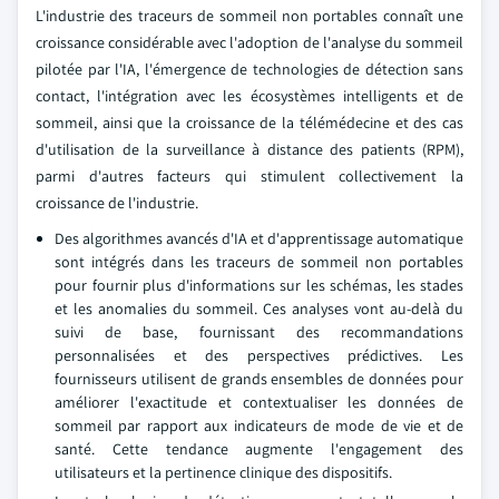
L'industrie des traceurs de sommeil non portables connaît une
croissance considérable avec l'adoption de l'analyse du sommeil
pilotée par l'IA, l'émergence de technologies de détection sans
contact, l'intégration avec les écosystèmes intelligents et de
sommeil, ainsi que la croissance de la télémédecine et des cas
d'utilisation de la surveillance à distance des patients (RPM),
parmi d'autres facteurs qui stimulent collectivement la
croissance de l'industrie.
Des algorithmes avancés d'IA et d'apprentissage automatique
sont intégrés dans les traceurs de sommeil non portables
pour fournir plus d'informations sur les schémas, les stades
et les anomalies du sommeil. Ces analyses vont au-delà du
suivi de base, fournissant des recommandations
personnalisées et des perspectives prédictives. Les
fournisseurs utilisent de grands ensembles de données pour
améliorer l'exactitude et contextualiser les données de
sommeil par rapport aux indicateurs de mode de vie et de
santé. Cette tendance augmente l'engagement des
utilisateurs et la pertinence clinique des dispositifs.