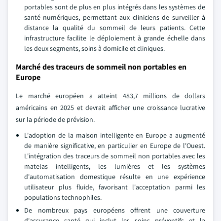
portables sont de plus en plus intégrés dans les systèmes de
santé numériques, permettant aux cliniciens de surveiller à
distance la qualité du sommeil de leurs patients. Cette
infrastructure facilite le déploiement à grande échelle dans
les deux segments, soins à domicile et cliniques.
Marché des traceurs de sommeil non portables en
Europe
Le marché européen a atteint 483,7 millions de dollars
américains en 2025 et devrait afficher une croissance lucrative
sur la période de prévision.
L'adoption de la maison intelligente en Europe a augmenté
de manière significative, en particulier en Europe de l'Ouest.
L'intégration des traceurs de sommeil non portables avec les
matelas intelligents, les lumières et les systèmes
d'automatisation domestique résulte en une expérience
utilisateur plus fluide, favorisant l'acceptation parmi les
populations technophiles.
De nombreux pays européens offrent une couverture
d'assurance santé qui inclut les soins préventifs et la