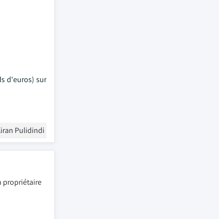
s d'euros) sur
iran Pulidindi
 propriétaire