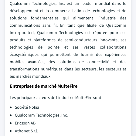
Qualcomm Technologies, Inc. est un leader mondial dans le
développement et la commercialisation de technologies et de
solutions fondamentales qui alimentent l'industrie des
communications sans fil. En tant que filiale de Qualcomm
Incorporated, Qualcomm Technologies est réputée pour ses
produits et plateformes de semi-conducteurs innovants, ses
technologies de pointe et ses vastes collaborations
écosystémiques qui permettent de fournir des expériences
mobiles avancées, des solutions de connectivité et des
transformations numériques dans les secteurs, les secteurs et
les marchés mondiaux.
Entreprises de marché MulteFire
Les principaux acteurs de l'industrie MulteFire sont:
Société Nokia
Qualcomm Technologies, Inc.
Éricsson AB
Athonet S.r.l.