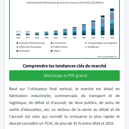
Comprendre les tendances clés du marché
Télécharger le PDF gratuit
Basé sur l'utilisateur final vertical, le marché est divisé en
fabrication industrielle, commerciale, de transport et de
logistique, de détail et d'accueil, de lieux publics, de soins de
santé, d'éducation, etc. Le secteur de la vente au détail et de
l'accueil est celui qui connaît la croissance la plus rapide et
devrait connaître un TCAC de plus de 35 % entre 2024 et 2032.