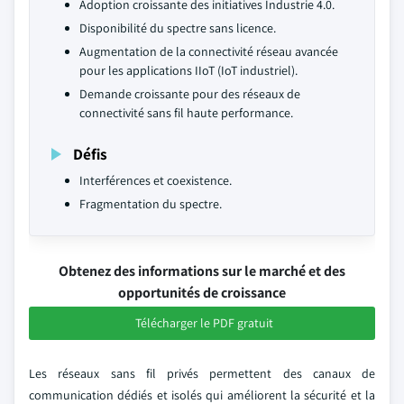
Adoption croissante des initiatives Industrie 4.0.
Disponibilité du spectre sans licence.
Augmentation de la connectivité réseau avancée
pour les applications IIoT (IoT industriel).
Demande croissante pour des réseaux de
connectivité sans fil haute performance.
Défis
Interférences et coexistence.
Fragmentation du spectre.
Obtenez des informations sur le marché et des
opportunités de croissance
Télécharger le PDF gratuit
Les réseaux sans fil privés permettent des canaux de
communication dédiés et isolés qui améliorent la sécurité et la