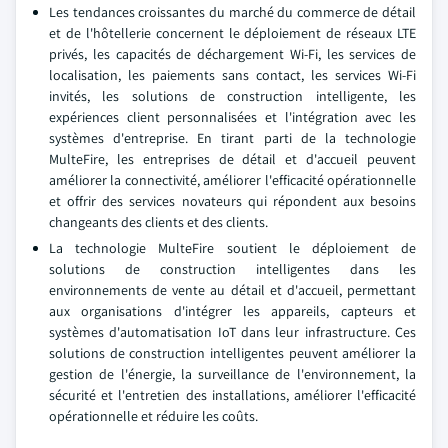
Les tendances croissantes du marché du commerce de détail
et de l'hôtellerie concernent le déploiement de réseaux LTE
privés, les capacités de déchargement Wi-Fi, les services de
localisation, les paiements sans contact, les services Wi-Fi
invités, les solutions de construction intelligente, les
expériences client personnalisées et l'intégration avec les
systèmes d'entreprise. En tirant parti de la technologie
MulteFire, les entreprises de détail et d'accueil peuvent
améliorer la connectivité, améliorer l'efficacité opérationnelle
et offrir des services novateurs qui répondent aux besoins
changeants des clients et des clients.
La technologie MulteFire soutient le déploiement de
solutions de construction intelligentes dans les
environnements de vente au détail et d'accueil, permettant
aux organisations d'intégrer les appareils, capteurs et
systèmes d'automatisation IoT dans leur infrastructure. Ces
solutions de construction intelligentes peuvent améliorer la
gestion de l'énergie, la surveillance de l'environnement, la
sécurité et l'entretien des installations, améliorer l'efficacité
opérationnelle et réduire les coûts.