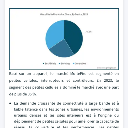
Basé sur un appareil, le marché MulteFire est segmenté en
petites cellules, interrupteurs et contrôleurs. En 2023, le
segment des petites cellules a dominé le marché avec une part
de plus de 35 %.
La demande croissante de connectivité à large bande et à
faible latence dans les zones urbaines, les environnements
urbains denses et les sites intérieurs est à l'origine du
déploiement de petites cellules pour améliorer la capacité de
réseau, la couverture et les performances. Les petites