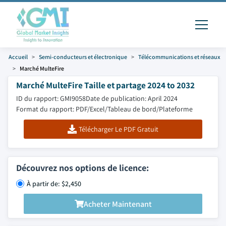
Accueil
Semi-conducteurs et électronique
Télécommunications et réseaux
Marché MulteFire
Marché MulteFire Taille et partage 2024 to 2032
ID du rapport: GMI9058
Date de publication: April 2024
Format du rapport: PDF/Excel/Tableau de bord/Plateforme
Télécharger Le PDF Gratuit
Découvrez nos options de licence:
À partir de: $2,450
Acheter Maintenant