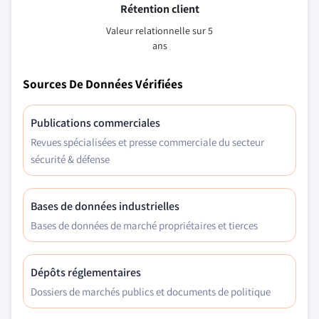
Rétention client
Valeur relationnelle sur 5
ans
Sources De Données Vérifiées
Publications commerciales
Revues spécialisées et presse commerciale du secteur
sécurité & défense
Bases de données industrielles
Bases de données de marché propriétaires et tierces
Dépôts réglementaires
Dossiers de marchés publics et documents de politique