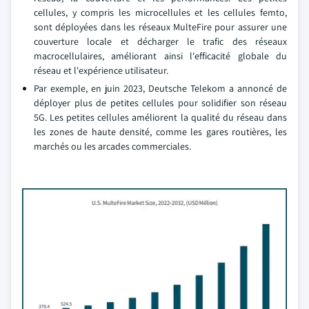
cellules, y compris les microcellules et les cellules femto,
sont déployées dans les réseaux MulteFire pour assurer une
couverture locale et décharger le trafic des réseaux
macrocellulaires, améliorant ainsi l'efficacité globale du
réseau et l'expérience utilisateur.
Par exemple, en juin 2023, Deutsche Telekom a annoncé de
déployer plus de petites cellules pour solidifier son réseau
5G. Les petites cellules améliorent la qualité du réseau dans
les zones de haute densité, comme les gares routières, les
marchés ou les arcades commerciales.