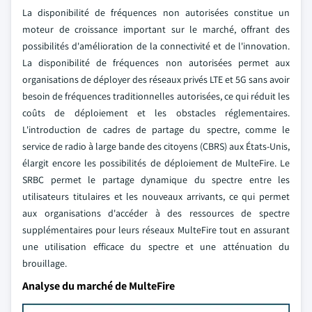
La disponibilité de fréquences non autorisées constitue un
moteur de croissance important sur le marché, offrant des
possibilités d'amélioration de la connectivité et de l'innovation.
La disponibilité de fréquences non autorisées permet aux
organisations de déployer des réseaux privés LTE et 5G sans avoir
besoin de fréquences traditionnelles autorisées, ce qui réduit les
coûts de déploiement et les obstacles réglementaires.
L'introduction de cadres de partage du spectre, comme le
service de radio à large bande des citoyens (CBRS) aux États-Unis,
élargit encore les possibilités de déploiement de MulteFire. Le
SRBC permet le partage dynamique du spectre entre les
utilisateurs titulaires et les nouveaux arrivants, ce qui permet
aux organisations d'accéder à des ressources de spectre
supplémentaires pour leurs réseaux MulteFire tout en assurant
une utilisation efficace du spectre et une atténuation du
brouillage.
Analyse du marché de MulteFire