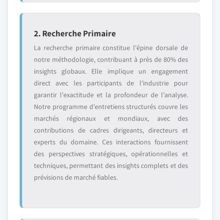
2. Recherche Primaire
La recherche primaire constitue l'épine dorsale de
notre méthodologie, contribuant à près de 80% des
insights globaux. Elle implique un engagement
direct avec les participants de l'industrie pour
garantir l'exactitude et la profondeur de l'analyse.
Notre programme d'entretiens structurés couvre les
marchés régionaux et mondiaux, avec des
contributions de cadres dirigeants, directeurs et
experts du domaine. Ces interactions fournissent
des perspectives stratégiques, opérationnelles et
techniques, permettant des insights complets et des
prévisions de marché fiables.