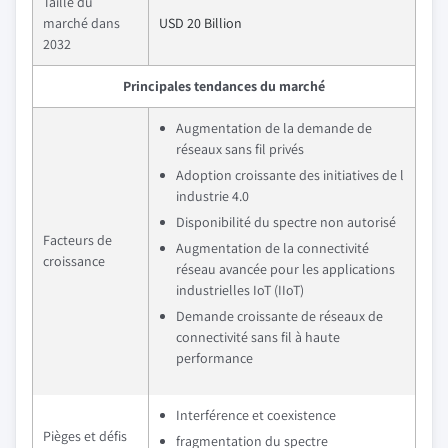
Taille du
marché dans
USD 20 Billion
2032
Principales tendances du marché
Augmentation de la demande de
réseaux sans fil privés
Adoption croissante des initiatives de l
industrie 4.0
Disponibilité du spectre non autorisé
Facteurs de
Augmentation de la connectivité
croissance
réseau avancée pour les applications
industrielles IoT (IIoT)
Demande croissante de réseaux de
connectivité sans fil à haute
performance
Interférence et coexistence
Pièges et défis
fragmentation du spectre