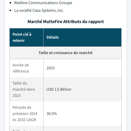
Redline Communications Groupe
La société Casa Systems, Inc.
Marché MulteFire Attributs du rapport
Point clé à
Détails
retenir
Taille et croissance du marché
Année de
2023
référence
Taille du
marché dans
USD 1.5 Billion
2023
Période de
prévision 2024
30.5%
to 2032 CAGR