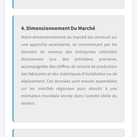
4. Dimensionnement Du Marché
Notre dimensionnement du marché est construit sur
une approche ascendante, en commençant par les
données de revenus des entreprises collectées
directement lors des entretiens primaires,
accompagnées des chiffres de volume de production
des fabricants et des statistiques d'installation ou de
déploiement. Ces données sont ensuite assemblées
sur les marchés régionaux pour aboutir à une
estimation mondiale ancrée dans l'activité réelle du
secteur.