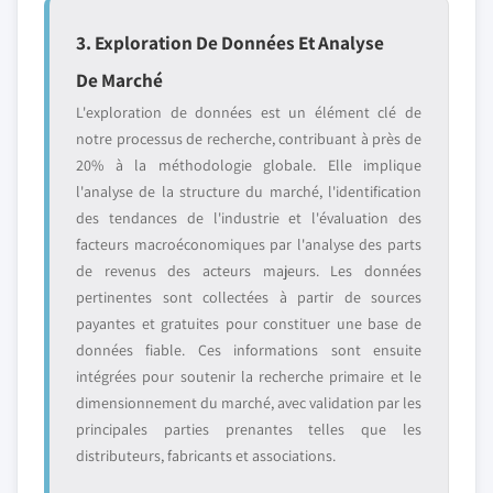
3. Exploration De Données Et Analyse
De Marché
L'exploration de données est un élément clé de
notre processus de recherche, contribuant à près de
20% à la méthodologie globale. Elle implique
l'analyse de la structure du marché, l'identification
des tendances de l'industrie et l'évaluation des
facteurs macroéconomiques par l'analyse des parts
de revenus des acteurs majeurs. Les données
pertinentes sont collectées à partir de sources
payantes et gratuites pour constituer une base de
données fiable. Ces informations sont ensuite
intégrées pour soutenir la recherche primaire et le
dimensionnement du marché, avec validation par les
principales parties prenantes telles que les
distributeurs, fabricants et associations.