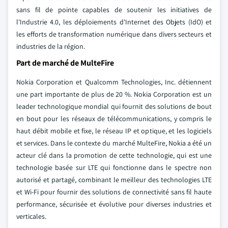
sans fil de pointe capables de soutenir les initiatives de
l'Industrie 4.0, les déploiements d'Internet des Objets (IdO) et
les efforts de transformation numérique dans divers secteurs et
industries de la région.
Part de marché de MulteFire
Nokia Corporation et Qualcomm Technologies, Inc. détiennent
une part importante de plus de 20 %. Nokia Corporation est un
leader technologique mondial qui fournit des solutions de bout
en bout pour les réseaux de télécommunications, y compris le
haut débit mobile et fixe, le réseau IP et optique, et les logiciels
et services. Dans le contexte du marché MulteFire, Nokia a été un
acteur clé dans la promotion de cette technologie, qui est une
technologie basée sur LTE qui fonctionne dans le spectre non
autorisé et partagé, combinant le meilleur des technologies LTE
et Wi-Fi pour fournir des solutions de connectivité sans fil haute
performance, sécurisée et évolutive pour diverses industries et
verticales.