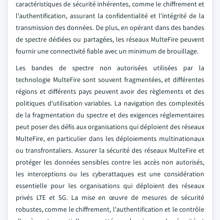
caractéristiques de sécurité inhérentes, comme le chiffrement et
l'authentification, assurant la confidentialité et l'intégrité de la
transmission des données. De plus, en opérant dans des bandes
de spectre dédiées ou partagées, les réseaux MulteFire peuvent
fournir une connectivité fiable avec un minimum de brouillage.
Les bandes de spectre non autorisées utilisées par la
technologie MulteFire sont souvent fragmentées, et différentes
régions et différents pays peuvent avoir des règlements et des
politiques d'utilisation variables. La navigation des complexités
de la fragmentation du spectre et des exigences réglementaires
peut poser des défis aux organisations qui déploient des réseaux
MulteFire, en particulier dans les déploiements multinationaux
ou transfrontaliers. Assurer la sécurité des réseaux MulteFire et
protéger les données sensibles contre les accès non autorisés,
les interceptions ou les cyberattaques est une considération
essentielle pour les organisations qui déploient des réseaux
privés LTE et 5G. La mise en œuvre de mesures de sécurité
robustes, comme le chiffrement, l'authentification et le contrôle