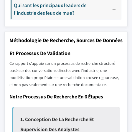
Qui sont les principaux leaders de
l'industrie des feux de mue?
Méthodologie De Recherche, Sources De Données
Et Processus De Validation
Ce rapport s'appuie sur un processus de recherche structuré
basé sur des conversations directes avec l'industrie, une
modélisation propriétaire et une validation croisée rigoureuse,
et non pas seulement sur une recherche documentaire.
Notre Processus De Recherche En 6 Étapes
1. Conception De La Recherche Et
Supervision Des Analystes