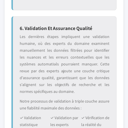
6. Validation Et Assurance Qualité
Les dernières étapes impliquent une validation
humaine, où des experts du domaine examinent
manuellement les données filtrées pour identifier
les nuances et les erreurs contextuelles que les
systèmes automatisés pourraient manquer. Cette
revue par des experts ajoute une couche critique
d'assurance qualité, garantissant que les données
s'alignent sur les objectifs de recherche et les
normes spécifiques au domaine.
Notre processus de validation à triple couche assure
une fiabilité maximale des données :
✓ Validation
✓ Validation par
✓ Vérification de
statistique
les experts
la réalité du