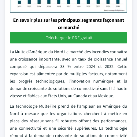
En savoir plus sur les principaux segments façonnant
ce marché
Télécharger le PDF gratuit
La Multe d'Amérique du Nord Le marché des incendies connaîtra
une croissance importante, avec un taux de croissance annuel
composé qui dépassera 33 % entre 2024 et 2032. Cette
expansion est alimentée par de multiples facteurs, notamment
les progrès technologiques, l'innovation numérique et la
demande croissante de solutions de connectivité sans fil à haute
vitesse et fiables aux États-Unis, au Canada et au Mexique.
La technologie MulteFire prend de l'ampleur en Amérique du
Nord à mesure que les organisations cherchent à mettre en
place des réseaux sans fil robustes offrant des performances,
une connectivité et une sécurité supérieures. La technologie
répond à la demande croissante de solutions de connectivité