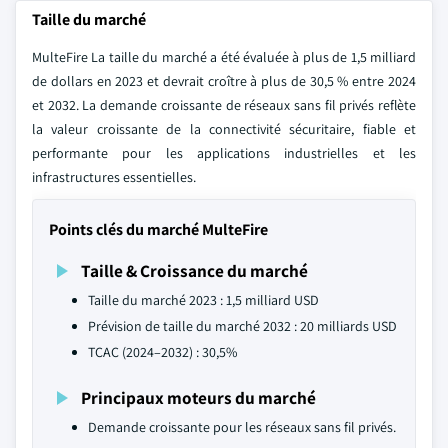
Taille du marché
MulteFire La taille du marché a été évaluée à plus de 1,5 milliard
de dollars en 2023 et devrait croître à plus de 30,5 % entre 2024
et 2032. La demande croissante de réseaux sans fil privés reflète
la valeur croissante de la connectivité sécuritaire, fiable et
performante pour les applications industrielles et les
infrastructures essentielles.
Points clés du marché MulteFire
Taille & Croissance du marché
Taille du marché 2023 : 1,5 milliard USD
Prévision de taille du marché 2032 : 20 milliards USD
TCAC (2024–2032) : 30,5%
Principaux moteurs du marché
Demande croissante pour les réseaux sans fil privés.