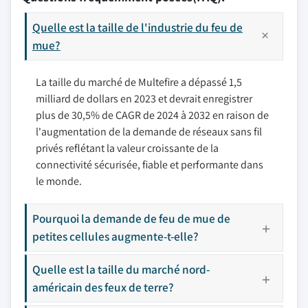
Quelle est la taille de l'industrie du feu de
mue?
La taille du marché de Multefire a dépassé 1,5
milliard de dollars en 2023 et devrait enregistrer
plus de 30,5% de CAGR de 2024 à 2032 en raison de
l'augmentation de la demande de réseaux sans fil
privés reflétant la valeur croissante de la
connectivité sécurisée, fiable et performante dans
le monde.
Pourquoi la demande de feu de mue de
petites cellules augmente-t-elle?
Quelle est la taille du marché nord-
américain des feux de terre?