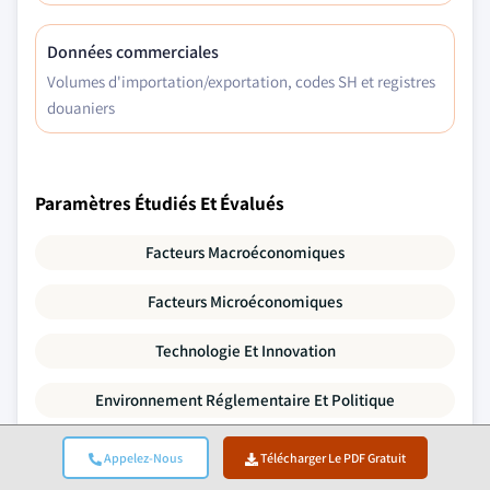
Données commerciales
Volumes d'importation/exportation, codes SH et registres
douaniers
Paramètres Étudiés Et Évalués
Facteurs Macroéconomiques
Facteurs Microéconomiques
Technologie Et Innovation
Environnement Réglementaire Et Politique
Démographie
Appelez-Nous
Télécharger Le PDF Gratuit