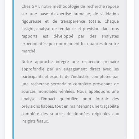
Chez GMI, notre méthodologie de recherche repose
sur une base d'expertise humaine, de validation
rigoureuse et de transparence totale. Chaque
insight, analyse de tendance et prévision dans nos
rapports est développé par des analystes
expérimentés qui comprennent les nuances de votre
marché.
Notre approche intègre une recherche primaire
approfondie par un engagement direct avec les
participants et experts de l'industrie, complétée par
une recherche secondaire complète provenant de
sources mondiales vérifiées. Nous appliquons une
analyse d'impact quantifiée pour fournir des
prévisions fiables, tout en maintenant une traçabilité
complète des sources de données originales aux
insights finaux.