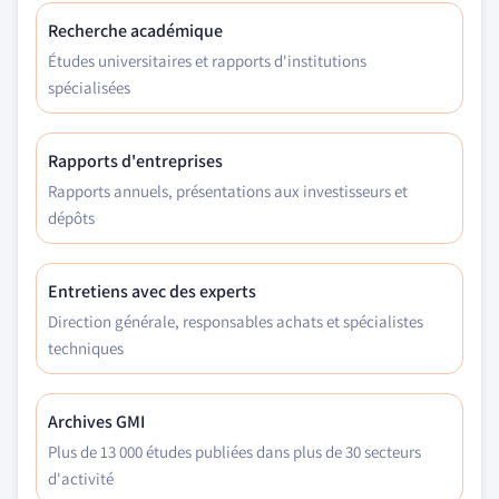
Recherche académique
Études universitaires et rapports d'institutions
spécialisées
Rapports d'entreprises
Rapports annuels, présentations aux investisseurs et
dépôts
Entretiens avec des experts
Direction générale, responsables achats et spécialistes
techniques
Archives GMI
Plus de 13 000 études publiées dans plus de 30 secteurs
d'activité