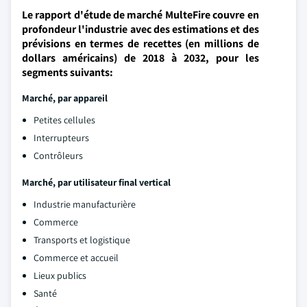
Le rapport d'étude de marché MulteFire couvre en
profondeur l'industrie avec des estimations et des
prévisions en termes de recettes (en millions de
dollars américains) de 2018 à 2032, pour les
segments suivants:
Marché, par appareil
Petites cellules
Interrupteurs
Contrôleurs
Marché, par utilisateur final vertical
Industrie manufacturière
Commerce
Transports et logistique
Commerce et accueil
Lieux publics
Santé