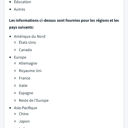
Éducation
Autres
Les informations ci-dessus sont fournies pour les régions et les
pays suivants:
Amérique du Nord
États-Unis
Canada
Europe
Allemagne
Royaume Uni
France
Italie
Espagne
Reste de l'Europe
Asie-Pacifique
Chine
Japon