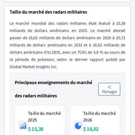
Taille du marché des radars militaires
Le marché mondial des radars militaires était évalué à 15,38
milliards de dollars américains en 2025. Le marché devrait
passer de 16,02 milliards de dollars américains en 2026 à 20,72
milliards de dollars américains en 2031 et à 26,92 milliards de
dollars américains d'ici 2035, avec un TCAC de 5,9 % au cours de
la période de prévision, selon le dernier rapport publié par
Global Market Insights Inc.
Principaux enseignements du marché
Partager
des radars militaires
Taille du marché
Taille du marché
2025
2026
$ 15,38
$ 16,02