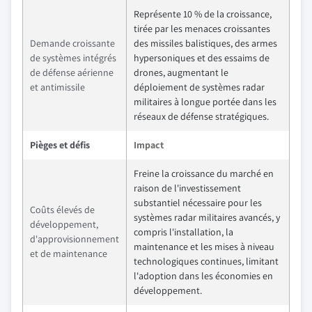
Représente 10 % de la croissance,
tirée par les menaces croissantes
Demande croissante
des missiles balistiques, des armes
de systèmes intégrés
hypersoniques et des essaims de
de défense aérienne
drones, augmentant le
et antimissile
déploiement de systèmes radar
militaires à longue portée dans les
réseaux de défense stratégiques.
Pièges et défis
Impact
Freine la croissance du marché en
raison de l'investissement
substantiel nécessaire pour les
Coûts élevés de
systèmes radar militaires avancés, y
développement,
compris l'installation, la
d'approvisionnement
maintenance et les mises à niveau
et de maintenance
technologiques continues, limitant
l'adoption dans les économies en
développement.