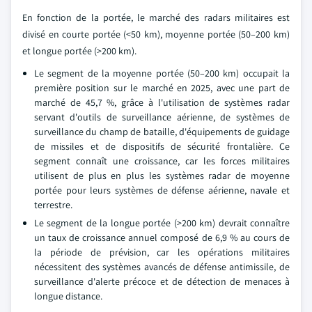
En fonction de la portée, le marché des radars militaires est
divisé en courte portée (<50 km), moyenne portée (50–200 km)
et longue portée (>200 km).
Le segment de la moyenne portée (50–200 km) occupait la
première position sur le marché en 2025, avec une part de
marché de 45,7 %, grâce à l'utilisation de systèmes radar
servant d'outils de surveillance aérienne, de systèmes de
surveillance du champ de bataille, d'équipements de guidage
de missiles et de dispositifs de sécurité frontalière. Ce
segment connaît une croissance, car les forces militaires
utilisent de plus en plus les systèmes radar de moyenne
portée pour leurs systèmes de défense aérienne, navale et
terrestre.
Le segment de la longue portée (>200 km) devrait connaître
un taux de croissance annuel composé de 6,9 % au cours de
la période de prévision, car les opérations militaires
nécessitent des systèmes avancés de défense antimissile, de
surveillance d'alerte précoce et de détection de menaces à
longue distance.