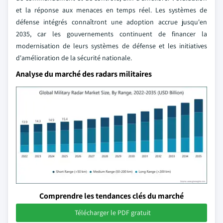
et la réponse aux menaces en temps réel. Les systèmes de
défense intégrés connaîtront une adoption accrue jusqu'en
2035, car les gouvernements continuent de financer la
modernisation de leurs systèmes de défense et les initiatives
d'amélioration de la sécurité nationale.
Analyse du marché des radars militaires
Comprendre les tendances clés du marché
Télécharger le PDF gratuit