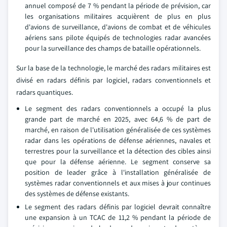
annuel composé de 7 % pendant la période de prévision, car
les organisations militaires acquièrent de plus en plus
d'avions de surveillance, d'avions de combat et de véhicules
aériens sans pilote équipés de technologies radar avancées
pour la surveillance des champs de bataille opérationnels.
Sur la base de la technologie, le marché des radars militaires est
divisé en radars définis par logiciel, radars conventionnels et
radars quantiques.
Le segment des radars conventionnels a occupé la plus
grande part de marché en 2025, avec 64,6 % de part de
marché, en raison de l'utilisation généralisée de ces systèmes
radar dans les opérations de défense aériennes, navales et
terrestres pour la surveillance et la détection des cibles ainsi
que pour la défense aérienne. Le segment conserve sa
position de leader grâce à l'installation généralisée de
systèmes radar conventionnels et aux mises à jour continues
des systèmes de défense existants.
Le segment des radars définis par logiciel devrait connaître
une expansion à un TCAC de 11,2 % pendant la période de