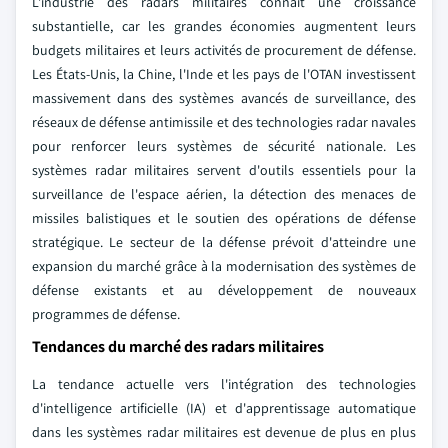
L'industrie des radars militaires connaît une croissance
substantielle, car les grandes économies augmentent leurs
budgets militaires et leurs activités de procurement de défense.
Les États-Unis, la Chine, l'Inde et les pays de l'OTAN investissent
massivement dans des systèmes avancés de surveillance, des
réseaux de défense antimissile et des technologies radar navales
pour renforcer leurs systèmes de sécurité nationale. Les
systèmes radar militaires servent d'outils essentiels pour la
surveillance de l'espace aérien, la détection des menaces de
missiles balistiques et le soutien des opérations de défense
stratégique. Le secteur de la défense prévoit d'atteindre une
expansion du marché grâce à la modernisation des systèmes de
défense existants et au développement de nouveaux
programmes de défense.
Tendances du marché des radars militaires
La tendance actuelle vers l'intégration des technologies
d'intelligence artificielle (IA) et d'apprentissage automatique
dans les systèmes radar militaires est devenue de plus en plus