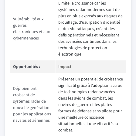
Limite la croissance car les
systèmes radar modernes sont de
plus en plus exposés aux risques de
Vulnérabilité aux
brouillage, d'usurpation d'identité
guerres
et de cyberattaques, créant des
électroniques et aux
défis opérationnels et nécessitant
cybermenaces
des avancées continues dans les
technologies de protection
électronique.
Opportunités :
Impact
Présente un potentiel de croissance
significatif grâce à l'adoption accrue
Déploiement
de technologies radar avancées
croissant de
dans les avions de combat, les
systèmes radar de
navires de guerre et les plates-
nouvelle génération
formes de défense sans pilote pour
pour les applications
une meilleure conscience
navales et aériennes
situationnelle et une efficacité au
combat.