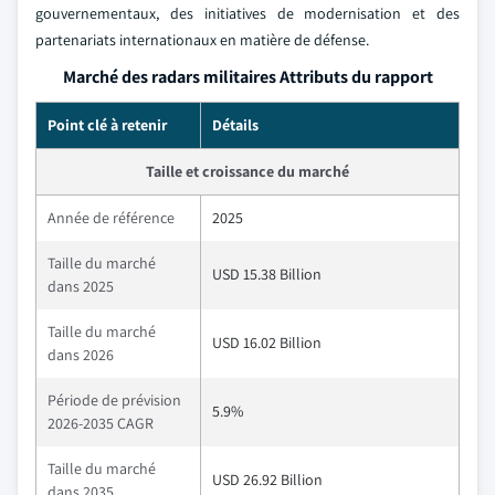
gouvernementaux, des initiatives de modernisation et des
partenariats internationaux en matière de défense.
Marché des radars militaires Attributs du rapport
Point clé à retenir
Détails
Taille et croissance du marché
Année de référence
2025
Taille du marché
USD 15.38 Billion
dans 2025
Taille du marché
USD 16.02 Billion
dans 2026
Période de prévision
5.9%
2026-2035 CAGR
Taille du marché
USD 26.92 Billion
dans 2035