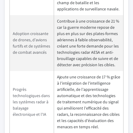
champ de bataille et les
applications de surveillance navale.
Contribue à une croissance de 21 %
car la guerre moderne repose de
Adoption croissante
plus en plus sur des plates-formes
de drones, d'avions
aériennes à faible observabilité,
furtifs et de systèmes
créant une forte demande pour les
de combat avancés
technologies radar AESA et anti-
brouillage capables de suivre et de
détecter avec précision les cibles.
Ajoute une croissance de 17 % grâce
à l'intégration de l'intelligence
Progrès
artificielle, de l'apprentissage
technologiques dans
automatique et des technologies
les systèmes radar à
de traitement numérique du signal
balayage
qui améliorent l'efficacité des
électronique et l'IA
radars, la reconnaissance des cibles
et les capacités d'évaluation des
menaces en temps réel.