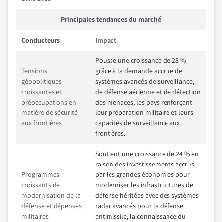
Principales tendances du marché
Conducteurs
Impact
Pousse une croissance de 28 %
Tensions
grâce à la demande accrue de
géopolitiques
systèmes avancés de surveillance,
croissantes et
de défense aérienne et de détection
préoccupations en
des menaces, les pays renforçant
matière de sécurité
leur préparation militaire et leurs
aux frontières
capacités de surveillance aux
frontières.
Soutient une croissance de 24 % en
raison des investissements accrus
Programmes
par les grandes économies pour
croissants de
moderniser les infrastructures de
modernisation de la
défense héritées avec des systèmes
défense et dépenses
radar avancés pour la défense
militaires
antimissile, la connaissance du