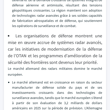
défense aérienne et antimissile, résultant des tensions
géopolitiques croissantes. La région maintient son adoption
de technologies radar avancées grâce à ses solides capacités
de fabrication aérospatiales et de défense, qui soutiennent
les opérations de surveillance et de combat.
Les organisations de défense montrent une
mise en œuvre accrue de systèmes radar avancés,
car les initiatives de modernisation de la défense
de l'OTAN et les programmes d'amélioration de la
sécurité des frontières sont devenus leur priorité.
Le marché allemand des radars militaires domine le marché
européen.
Le marché allemand est en croissance en raison du secteur
manufacturier de défense solide du pays et de ses
investissements croissants dans des technologies de
surveillance avancées, tandis que le marché européen s'étend
à partir de son évaluation de 3,2 milliards de dollars
américains en 2025 sur la période de prévision. L'Allemagne