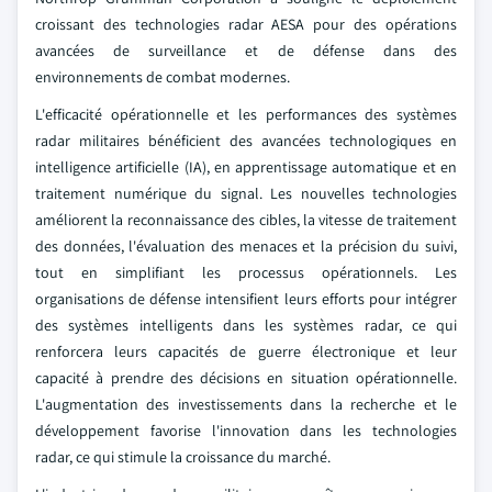
croissant des technologies radar AESA pour des opérations
avancées de surveillance et de défense dans des
environnements de combat modernes.
L'efficacité opérationnelle et les performances des systèmes
radar militaires bénéficient des avancées technologiques en
intelligence artificielle (IA), en apprentissage automatique et en
traitement numérique du signal. Les nouvelles technologies
améliorent la reconnaissance des cibles, la vitesse de traitement
des données, l'évaluation des menaces et la précision du suivi,
tout en simplifiant les processus opérationnels. Les
organisations de défense intensifient leurs efforts pour intégrer
des systèmes intelligents dans les systèmes radar, ce qui
renforcera leurs capacités de guerre électronique et leur
capacité à prendre des décisions en situation opérationnelle.
L'augmentation des investissements dans la recherche et le
développement favorise l'innovation dans les technologies
radar, ce qui stimule la croissance du marché.