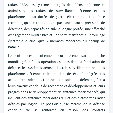
radars AESA, les systèmes intégrés de défense aérienne et
antimissile, les radars de surveillance aérienne et les
plateformes radar dotées de guerre électronique. Leur force
technologique est soutenue par une haute précision de
détection, des capacités de suivi à longue portée, une efficacité
d'engagement multi-cibles et une forte résistance au brouillage
électronique ainsi qu'aux menaces modernes du champ de
bataille.
Les entreprises maintiennent leur présence sur le marché
mondial grâce à des opérations solides dans la fabrication de
défense, les systèmes aérospatiaux, la surveillance navale, les
plateformes aériennes et les solutions de sécurité intégrées. Les
acteurs répondent aux nouveaux besoins de défense grâce à
leurs travaux continus de recherche et développement et leurs
progrès dans le développement de systèmes radar avancés, qui
incluent des systèmes radar dotés d'IA et des plateformes radar
définies par logiciel. La position sur le marché de la défense
continue de se renforcer en raison des contrats