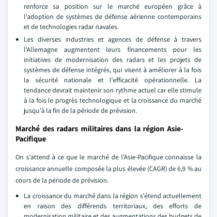
renforce sa position sur le marché européen grâce à
l'adoption de systèmes de défense aérienne contemporains
et de technologies radar navales.
Les diverses industries et agences de défense à travers
l'Allemagne augmentent leurs financements pour les
initiatives de modernisation des radars et les projets de
systèmes de défense intégrés, qui visent à améliorer à la fois
la sécurité nationale et l'efficacité opérationnelle. La
tendance devrait maintenir son rythme actuel car elle stimule
à la fois le progrès technologique et la croissance du marché
jusqu'à la fin de la période de prévision.
Marché des radars militaires dans la région Asie-
Pacifique
On s'attend à ce que le marché de l'Asie-Pacifique connaisse la
croissance annuelle composée la plus élevée (CAGR) de 6,9 % au
cours de la période de prévision.
La croissance du marché dans la région s'étend actuellement
en raison des différends territoriaux, des efforts de
modernisation militaire et des augmentations des budgets de