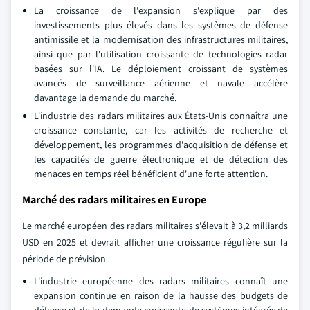
La croissance de l'expansion s'explique par des
investissements plus élevés dans les systèmes de défense
antimissile et la modernisation des infrastructures militaires,
ainsi que par l'utilisation croissante de technologies radar
basées sur l'IA. Le déploiement croissant de systèmes
avancés de surveillance aérienne et navale accélère
davantage la demande du marché.
L'industrie des radars militaires aux États-Unis connaîtra une
croissance constante, car les activités de recherche et
développement, les programmes d'acquisition de défense et
les capacités de guerre électronique et de détection des
menaces en temps réel bénéficient d'une forte attention.
Marché des radars militaires en Europe
Le marché européen des radars militaires s'élevait à 3,2 milliards
USD en 2025 et devrait afficher une croissance régulière sur la
période de prévision.
L'industrie européenne des radars militaires connaît une
expansion continue en raison de la hausse des budgets de
défense et de la demande croissante de systèmes intégrés de