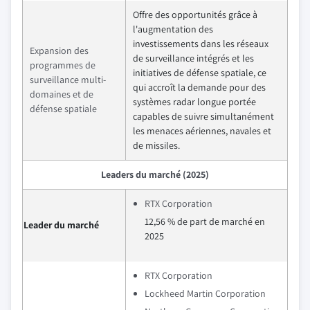
Offre des opportunités grâce à
l'augmentation des
investissements dans les réseaux
Expansion des
de surveillance intégrés et les
programmes de
initiatives de défense spatiale, ce
surveillance multi-
qui accroît la demande pour des
domaines et de
systèmes radar longue portée
défense spatiale
capables de suivre simultanément
les menaces aériennes, navales et
de missiles.
Leaders du marché (2025)
RTX Corporation
12,56 % de part de marché en
Leader du marché
2025
RTX Corporation
Lockheed Martin Corporation