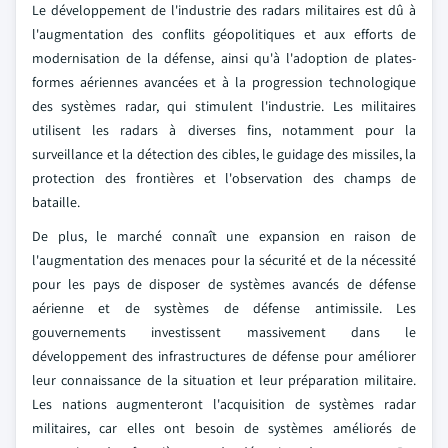
Le développement de l'industrie des radars militaires est dû à
l'augmentation des conflits géopolitiques et aux efforts de
modernisation de la défense, ainsi qu'à l'adoption de plates-
formes aériennes avancées et à la progression technologique
des systèmes radar, qui stimulent l'industrie. Les militaires
utilisent les radars à diverses fins, notamment pour la
surveillance et la détection des cibles, le guidage des missiles, la
protection des frontières et l'observation des champs de
bataille.
De plus, le marché connaît une expansion en raison de
l'augmentation des menaces pour la sécurité et de la nécessité
pour les pays de disposer de systèmes avancés de défense
aérienne et de systèmes de défense antimissile. Les
gouvernements investissent massivement dans le
développement des infrastructures de défense pour améliorer
leur connaissance de la situation et leur préparation militaire.
Les nations augmenteront l'acquisition de systèmes radar
militaires, car elles ont besoin de systèmes améliorés de