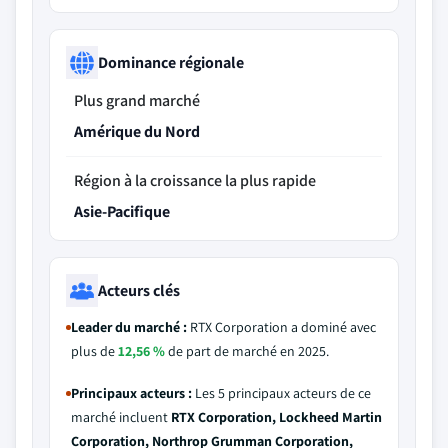
Dominance régionale
Plus grand marché
Amérique du Nord
Région à la croissance la plus rapide
Asie-Pacifique
Acteurs clés
Leader du marché :
RTX Corporation a dominé avec
plus de
12,56 %
de part de marché en 2025.
Principaux acteurs :
Les 5 principaux acteurs de ce
marché incluent
RTX Corporation, Lockheed Martin
Corporation, Northrop Grumman Corporation,