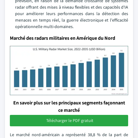
prévision, en raison de la demande croissante de systèmes
radar offrant des mises à niveau flexibles et des capacités d'IA
pour améliorer leurs performances dans la détection des
menaces en temps réel, la guerre électronique et l'efficacité
opérationnelle multi-domaines.
Marché des radars militaires en Amérique du Nord
En savoir plus sur les principaux segments façonnant
ce marché
Télécharger le PDF gratuit
Le marché nord-américain a représenté 38,8 % de la part de