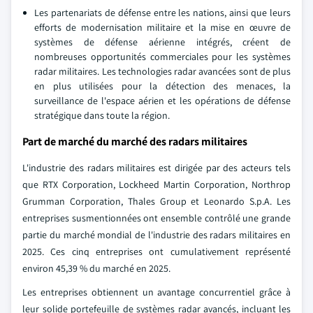
Les partenariats de défense entre les nations, ainsi que leurs
efforts de modernisation militaire et la mise en œuvre de
systèmes de défense aérienne intégrés, créent de
nombreuses opportunités commerciales pour les systèmes
radar militaires. Les technologies radar avancées sont de plus
en plus utilisées pour la détection des menaces, la
surveillance de l'espace aérien et les opérations de défense
stratégique dans toute la région.
Part de marché du marché des radars militaires
L'industrie des radars militaires est dirigée par des acteurs tels
que RTX Corporation, Lockheed Martin Corporation, Northrop
Grumman Corporation, Thales Group et Leonardo S.p.A. Les
entreprises susmentionnées ont ensemble contrôlé une grande
partie du marché mondial de l'industrie des radars militaires en
2025. Ces cinq entreprises ont cumulativement représenté
environ 45,39 % du marché en 2025.
Les entreprises obtiennent un avantage concurrentiel grâce à
leur solide portefeuille de systèmes radar avancés, incluant les