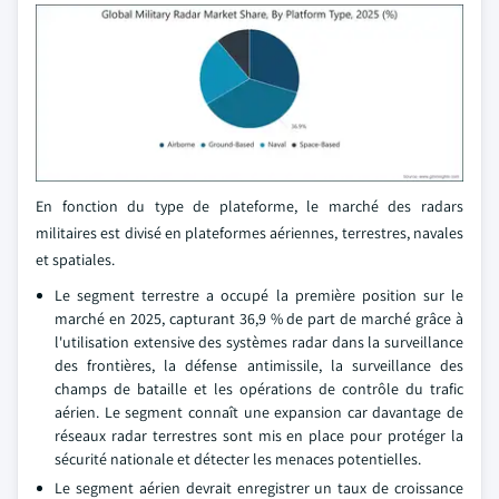
En fonction du type de plateforme, le marché des radars
militaires est divisé en plateformes aériennes, terrestres, navales
et spatiales.
Le segment terrestre a occupé la première position sur le
marché en 2025, capturant 36,9 % de part de marché grâce à
l'utilisation extensive des systèmes radar dans la surveillance
des frontières, la défense antimissile, la surveillance des
champs de bataille et les opérations de contrôle du trafic
aérien. Le segment connaît une expansion car davantage de
réseaux radar terrestres sont mis en place pour protéger la
sécurité nationale et détecter les menaces potentielles.
Le segment aérien devrait enregistrer un taux de croissance