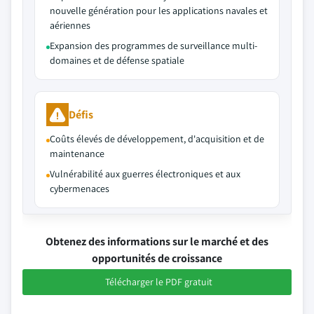
nouvelle génération pour les applications navales et
aériennes
Expansion des programmes de surveillance multi-
domaines et de défense spatiale
Défis
Coûts élevés de développement, d'acquisition et de
maintenance
Vulnérabilité aux guerres électroniques et aux
cybermenaces
Obtenez des informations sur le marché et des
opportunités de croissance
Télécharger le PDF gratuit