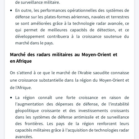
de surveillance militaire.
En outre, les performances opérationnelles des systèmes de
défense sur les plates-formes aériennes, navales et terrestres
se sont améliorées grâce à la technologie radar avancée, ce
qui permet de meilleures capacités de détection, et ce
développement contribuera à la croissance soutenue du
marché dans le pays.
Marché des radars militaires au Moyen-Orient et
en Afrique
On s'attend à ce que le marché de l'Arabie saoudite connaisse
une croissance substantielle dans la région du Moyen-Orient et
de l'Afrique.
La région connaît une forte croissance en raison de
l'augmentation des dépenses de défense, de l'instabilité
géopolitique croissante et des investissements croissants
dans les systèmes de défense antimissile et de surveillance
des frontières. Les pays de la région renforcent leurs
capacités militaires grâce à l'acquisition de technologies radar
avancées.