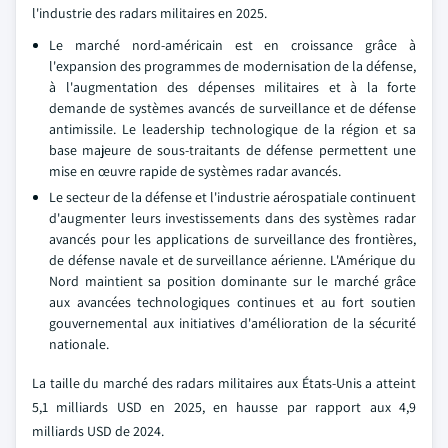
l'industrie des radars militaires en 2025.
Le marché nord-américain est en croissance grâce à
l'expansion des programmes de modernisation de la défense,
à l'augmentation des dépenses militaires et à la forte
demande de systèmes avancés de surveillance et de défense
antimissile. Le leadership technologique de la région et sa
base majeure de sous-traitants de défense permettent une
mise en œuvre rapide de systèmes radar avancés.
Le secteur de la défense et l'industrie aérospatiale continuent
d'augmenter leurs investissements dans des systèmes radar
avancés pour les applications de surveillance des frontières,
de défense navale et de surveillance aérienne. L'Amérique du
Nord maintient sa position dominante sur le marché grâce
aux avancées technologiques continues et au fort soutien
gouvernemental aux initiatives d'amélioration de la sécurité
nationale.
La taille du marché des radars militaires aux États-Unis a atteint
5,1 milliards USD en 2025, en hausse par rapport aux 4,9
milliards USD de 2024.