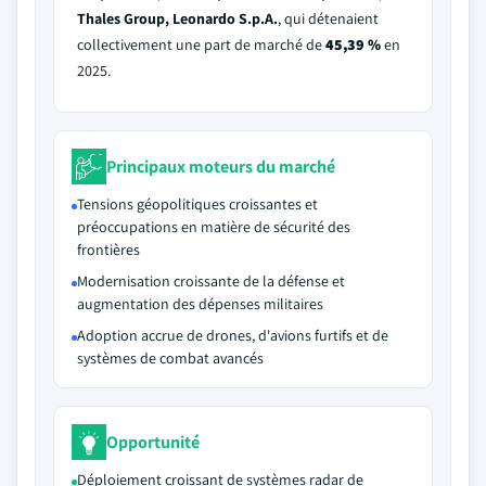
Thales Group, Leonardo S.p.A.
, qui détenaient
collectivement une part de marché de
45,39 %
en
2025.
Principaux moteurs du marché
Tensions géopolitiques croissantes et
préoccupations en matière de sécurité des
frontières
Modernisation croissante de la défense et
augmentation des dépenses militaires
Adoption accrue de drones, d'avions furtifs et de
systèmes de combat avancés
Opportunité
Déploiement croissant de systèmes radar de