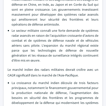
défense en Chine, en Inde, au Japon et en Corée du Sud qui
sont en pleine croissance. Les gouvernements investissent
massivement pour développer des systèmes radar avancés
qui amélioreront leur sécurité des frontières et leurs
opérations de défense antimissile.
Le secteur militaire connaît une forte demande de systèmes
radar avancés en raison de l'acquisition croissante d'avions de
combat et de systèmes de défense navale et de véhicules
aériens sans pilote. L'expansion du marché régional existe
parce que les technologies de défense de nouvelle
génération et les réseaux de surveillance intégrés continuent
d'être mis en œuvre.
Le marché indien des radars militaires devrait croître avec un
CAGR significatif dans le marché de l'Asie-Pacifique.
La croissance du marché indien découle de trois facteurs
principaux, notamment le financement gouvernemental pour
la production nationale de défense, l'augmentation des
besoins en sécurité des frontières et les programmes de
développement de la défense qui modernisent les systèmes