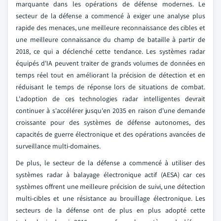
marquante dans les opérations de défense modernes. Le
secteur de la défense a commencé à exiger une analyse plus
rapide des menaces, une meilleure reconnaissance des cibles et
une meilleure connaissance du champ de bataille à partir de
2018, ce qui a déclenché cette tendance. Les systèmes radar
équipés d'IA peuvent traiter de grands volumes de données en
temps réel tout en améliorant la précision de détection et en
réduisant le temps de réponse lors de situations de combat.
L'adoption de ces technologies radar intelligentes devrait
continuer à s'accélérer jusqu'en 2035 en raison d'une demande
croissante pour des systèmes de défense autonomes, des
capacités de guerre électronique et des opérations avancées de
surveillance multi-domaines.
De plus, le secteur de la défense a commencé à utiliser des
systèmes radar à balayage électronique actif (AESA) car ces
systèmes offrent une meilleure précision de suivi, une détection
multi-cibles et une résistance au brouillage électronique. Les
secteurs de la défense ont de plus en plus adopté cette