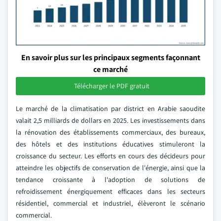
En savoir plus sur les principaux segments façonnant
ce marché
Télécharger le PDF gratuit
Le marché de la climatisation par district en Arabie saoudite
valait 2,5 milliards de dollars en 2025. Les investissements dans
la rénovation des établissements commerciaux, des bureaux,
des hôtels et des institutions éducatives stimuleront la
croissance du secteur. Les efforts en cours des décideurs pour
atteindre les objectifs de conservation de l'énergie, ainsi que la
tendance croissante à l'adoption de solutions de
refroidissement énergiquement efficaces dans les secteurs
résidentiel, commercial et industriel, élèveront le scénario
commercial.