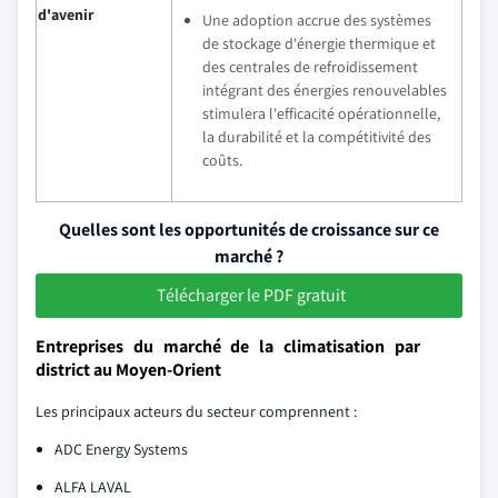
d'avenir
Une adoption accrue des systèmes
de stockage d'énergie thermique et
des centrales de refroidissement
intégrant des énergies renouvelables
stimulera l'efficacité opérationnelle,
la durabilité et la compétitivité des
coûts.
Quelles sont les opportunités de croissance sur ce
marché ?
Télécharger le PDF gratuit
Entreprises du marché de la climatisation par
district au Moyen-Orient
Les principaux acteurs du secteur comprennent :
ADC Energy Systems
ALFA LAVAL