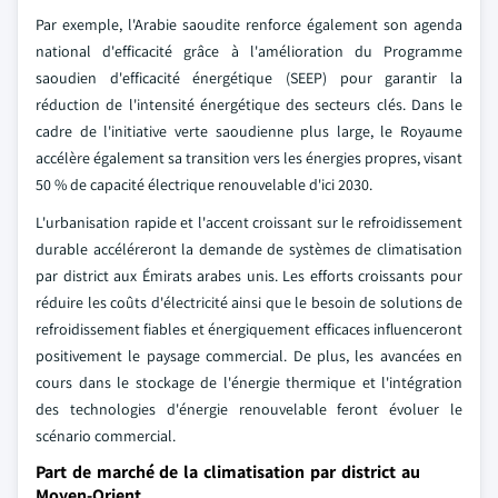
Par exemple, l'Arabie saoudite renforce également son agenda
national d'efficacité grâce à l'amélioration du Programme
saoudien d'efficacité énergétique (SEEP) pour garantir la
réduction de l'intensité énergétique des secteurs clés. Dans le
cadre de l'initiative verte saoudienne plus large, le Royaume
accélère également sa transition vers les énergies propres, visant
50 % de capacité électrique renouvelable d'ici 2030.
L'urbanisation rapide et l'accent croissant sur le refroidissement
durable accéléreront la demande de systèmes de climatisation
par district aux Émirats arabes unis. Les efforts croissants pour
réduire les coûts d'électricité ainsi que le besoin de solutions de
refroidissement fiables et énergiquement efficaces influenceront
positivement le paysage commercial. De plus, les avancées en
cours dans le stockage de l'énergie thermique et l'intégration
des technologies d'énergie renouvelable feront évoluer le
scénario commercial.
Part de marché de la climatisation par district au
Moyen-Orient