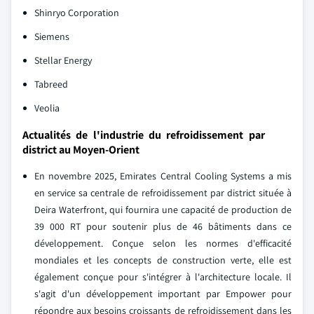
Shinryo Corporation
Siemens
Stellar Energy
Tabreed
Veolia
Actualités de l'industrie du refroidissement par
district au Moyen-Orient
En novembre 2025, Emirates Central Cooling Systems a mis
en service sa centrale de refroidissement par district située à
Deira Waterfront, qui fournira une capacité de production de
39 000 RT pour soutenir plus de 46 bâtiments dans ce
développement. Conçue selon les normes d'efficacité
mondiales et les concepts de construction verte, elle est
également conçue pour s'intégrer à l'architecture locale. Il
s'agit d'un développement important par Empower pour
répondre aux besoins croissants de refroidissement dans les