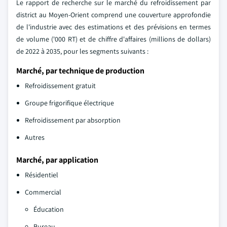
Le rapport de recherche sur le marché du refroidissement par
district au Moyen-Orient comprend une couverture approfondie
de l'industrie avec des estimations et des prévisions en termes
de volume ('000 RT) et de chiffre d'affaires (millions de dollars)
de 2022 à 2035, pour les segments suivants :
Marché, par technique de production
Refroidissement gratuit
Groupe frigorifique électrique
Refroidissement par absorption
Autres
Marché, par application
Résidentiel
Commercial
Éducation
Bureau