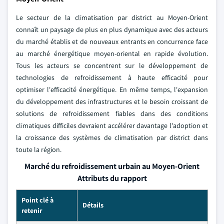
Le secteur de la climatisation par district au Moyen-Orient
connaît un paysage de plus en plus dynamique avec des acteurs
du marché établis et de nouveaux entrants en concurrence face
au marché énergétique moyen-oriental en rapide évolution.
Tous les acteurs se concentrent sur le développement de
technologies de refroidissement à haute efficacité pour
optimiser l'efficacité énergétique. En même temps, l'expansion
du développement des infrastructures et le besoin croissant de
solutions de refroidissement fiables dans des conditions
climatiques difficiles devraient accélérer davantage l'adoption et
la croissance des systèmes de climatisation par district dans
toute la région.
Marché du refroidissement urbain au Moyen-Orient
Attributs du rapport
Point clé à
Détails
retenir