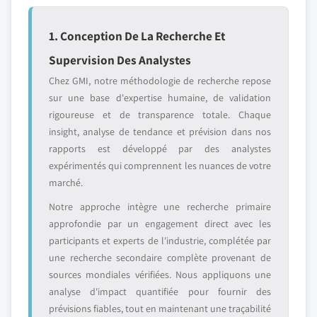
1. Conception De La Recherche Et
Supervision Des Analystes
Chez GMI, notre méthodologie de recherche repose
sur une base d'expertise humaine, de validation
rigoureuse et de transparence totale. Chaque
insight, analyse de tendance et prévision dans nos
rapports est développé par des analystes
expérimentés qui comprennent les nuances de votre
marché.
Notre approche intègre une recherche primaire
approfondie par un engagement direct avec les
participants et experts de l'industrie, complétée par
une recherche secondaire complète provenant de
sources mondiales vérifiées. Nous appliquons une
analyse d'impact quantifiée pour fournir des
prévisions fiables, tout en maintenant une traçabilité