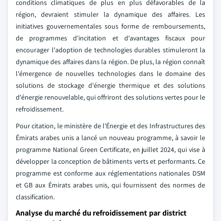
conditions climatiques de plus en plus défavorables de la
région, devraient stimuler la dynamique des affaires. Les
initiatives gouvernementales sous forme de remboursements,
de programmes d'incitation et d'avantages fiscaux pour
encourager l'adoption de technologies durables stimuleront la
dynamique des affaires dans la région. De plus, la région connaît
l'émergence de nouvelles technologies dans le domaine des
solutions de stockage d'énergie thermique et des solutions
d'énergie renouvelable, qui offriront des solutions vertes pour le
refroidissement.
Pour citation, le ministère de l'Énergie et des Infrastructures des
Émirats arabes unis a lancé un nouveau programme, à savoir le
programme National Green Certificate, en juillet 2024, qui vise à
développer la conception de bâtiments verts et performants. Ce
programme est conforme aux réglementations nationales DSM
et GB aux Émirats arabes unis, qui fournissent des normes de
classification.
Analyse du marché du refroidissement par district