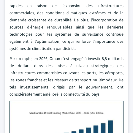
rapides en raison de l'expansion des infrastructures
commerciales, des conditions climatiques extrêmes et de la
demande croissante de durabilité. De plus, l'incorporation de
sources d'énergie renouvelables ainsi que les dernières
technologies pour les systèmes de surveillance contribue
également à l'optimisation, ce qui renforce l'importance des
systèmes de climatisation par district.
Par exemple, en 2026, Oman s'est engagé à investir 8,8 milliards
de dollars dans des mises à niveau stratégiques des
infrastructures commerciales couvrant les ports, les aéroports,
les zones franches et les réseaux de transport multimodaux. De
tels investissements, dirigés par le gouvernement, ont
considérablement amélioré la connectivité du pays.