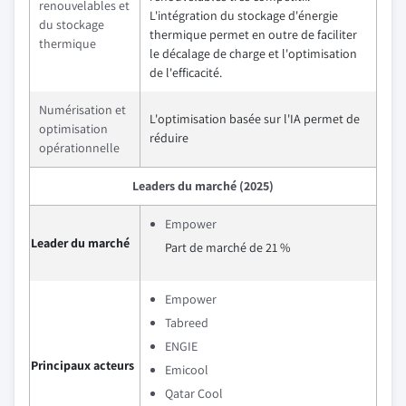
renouvelables et
L'intégration du stockage d'énergie
du stockage
thermique permet en outre de faciliter
thermique
le décalage de charge et l'optimisation
de l'efficacité.
Numérisation et
L'optimisation basée sur l'IA permet de
optimisation
réduire
opérationnelle
Leaders du marché (2025)
Empower
Leader du marché
Part de marché de 21 %
Empower
Tabreed
ENGIE
Principaux acteurs
Emicool
Qatar Cool