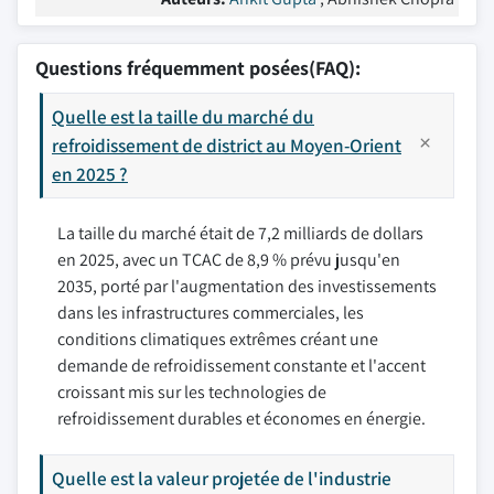
Questions fréquemment posées(FAQ):
Quelle est la taille du marché du
refroidissement de district au Moyen-Orient
en 2025 ?
La taille du marché était de 7,2 milliards de dollars
en 2025, avec un TCAC de 8,9 % prévu jusqu'en
2035, porté par l'augmentation des investissements
dans les infrastructures commerciales, les
conditions climatiques extrêmes créant une
demande de refroidissement constante et l'accent
croissant mis sur les technologies de
refroidissement durables et économes en énergie.
Quelle est la valeur projetée de l'industrie