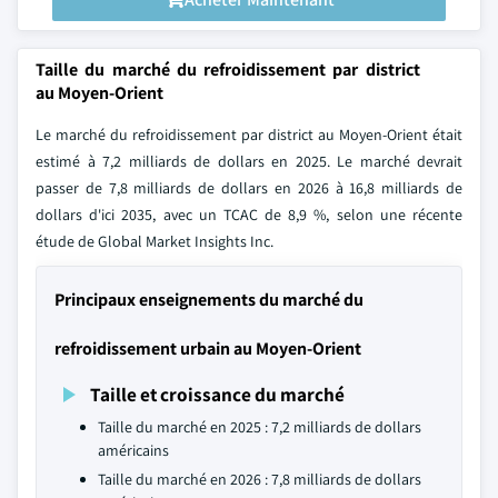
Taille du marché du refroidissement par district
au Moyen-Orient
Le marché du refroidissement par district au Moyen-Orient était
estimé à 7,2 milliards de dollars en 2025. Le marché devrait
passer de 7,8 milliards de dollars en 2026 à 16,8 milliards de
dollars d'ici 2035, avec un TCAC de 8,9 %, selon une récente
étude de Global Market Insights Inc.
Principaux enseignements du marché du
refroidissement urbain au Moyen-Orient
Taille et croissance du marché
Taille du marché en 2025 : 7,2 milliards de dollars
américains
Taille du marché en 2026 : 7,8 milliards de dollars