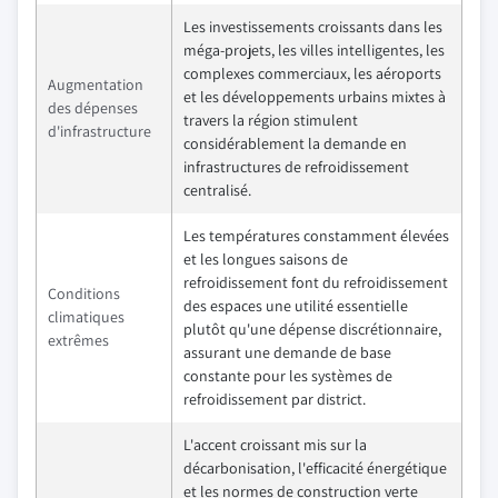
Les investissements croissants dans les
méga-projets, les villes intelligentes, les
complexes commerciaux, les aéroports
Augmentation
et les développements urbains mixtes à
des dépenses
travers la région stimulent
d'infrastructure
considérablement la demande en
infrastructures de refroidissement
centralisé.
Les températures constamment élevées
et les longues saisons de
refroidissement font du refroidissement
Conditions
des espaces une utilité essentielle
climatiques
plutôt qu'une dépense discrétionnaire,
extrêmes
assurant une demande de base
constante pour les systèmes de
refroidissement par district.
L'accent croissant mis sur la
décarbonisation, l'efficacité énergétique
et les normes de construction verte