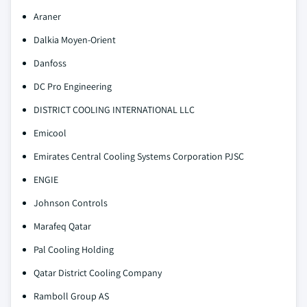
Araner
Dalkia Moyen-Orient
Danfoss
DC Pro Engineering
DISTRICT COOLING INTERNATIONAL LLC
Emicool
Emirates Central Cooling Systems Corporation PJSC
ENGIE
Johnson Controls
Marafeq Qatar
Pal Cooling Holding
Qatar District Cooling Company
Ramboll Group AS