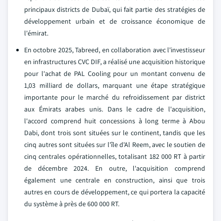
principaux districts de Dubaï, qui fait partie des stratégies de
développement urbain et de croissance économique de
l'émirat.
En octobre 2025, Tabreed, en collaboration avec l'investisseur
en infrastructures CVC DIF, a réalisé une acquisition historique
pour l'achat de PAL Cooling pour un montant convenu de
1,03 milliard de dollars, marquant une étape stratégique
importante pour le marché du refroidissement par district
aux Émirats arabes unis. Dans le cadre de l'acquisition,
l'accord comprend huit concessions à long terme à Abou
Dabi, dont trois sont situées sur le continent, tandis que les
cinq autres sont situées sur l'île d'Al Reem, avec le soutien de
cinq centrales opérationnelles, totalisant 182 000 RT à partir
de décembre 2024. En outre, l'acquisition comprend
également une centrale en construction, ainsi que trois
autres en cours de développement, ce qui portera la capacité
du système à près de 600 000 RT.