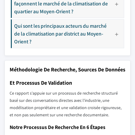
façonnent le marché de la climatisation de
quartier au Moyen-Orient ?
Qui sont les principaux acteurs du marché
de la climatisation par district au Moyen-
Orient ?
Méthodologie De Recherche, Sources De Données
Et Processus De Validation
Ce rapport s'appuie sur un processus de recherche structuré
basé sur des conversations directes avec l'industrie, une
modélisation propriétaire et une validation croisée rigoureuse,
et non pas seulement sur une recherche documentaire.
Notre Processus De Recherche En 6 Étapes