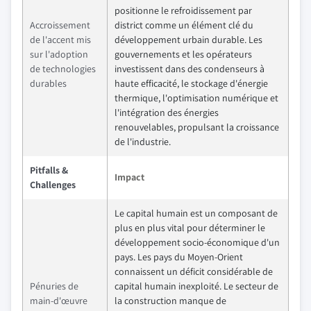
positionne le refroidissement par
Accroissement
district comme un élément clé du
de l'accent mis
développement urbain durable. Les
sur l'adoption
gouvernements et les opérateurs
de technologies
investissent dans des condenseurs à
durables
haute efficacité, le stockage d'énergie
thermique, l'optimisation numérique et
l'intégration des énergies
renouvelables, propulsant la croissance
de l'industrie.
Pitfalls &
Impact
Challenges
Le capital humain est un composant de
plus en plus vital pour déterminer le
développement socio-économique d'un
pays. Les pays du Moyen-Orient
connaissent un déficit considérable de
Pénuries de
capital humain inexploité. Le secteur de
main-d'œuvre
la construction manque de