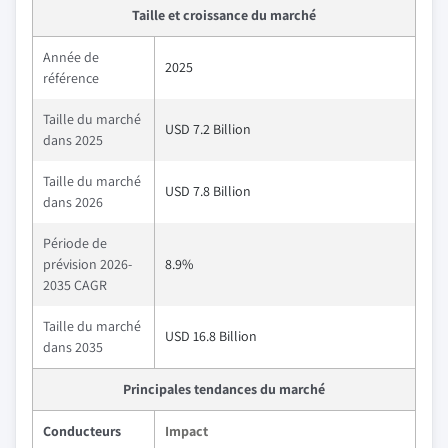
Taille et croissance du marché
Année de
2025
référence
Taille du marché
USD 7.2 Billion
dans 2025
Taille du marché
USD 7.8 Billion
dans 2026
Période de
prévision 2026-
8.9%
2035 CAGR
Taille du marché
USD 16.8 Billion
dans 2035
Principales tendances du marché
Conducteurs
Impact