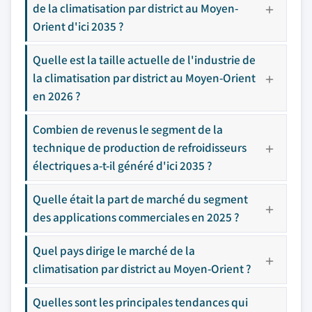
de la climatisation par district au Moyen-
Orient d'ici 2035 ?
Quelle est la taille actuelle de l'industrie de
la climatisation par district au Moyen-Orient
en 2026 ?
Combien de revenus le segment de la
technique de production de refroidisseurs
électriques a-t-il généré d'ici 2035 ?
Quelle était la part de marché du segment
des applications commerciales en 2025 ?
Quel pays dirige le marché de la
climatisation par district au Moyen-Orient ?
Quelles sont les principales tendances qui