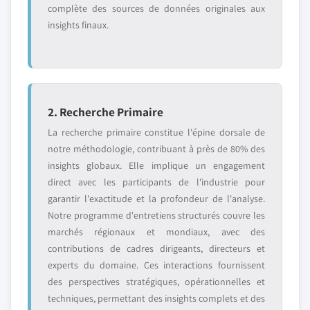
complète des sources de données originales aux
insights finaux.
2. Recherche Primaire
La recherche primaire constitue l'épine dorsale de
notre méthodologie, contribuant à près de 80% des
insights globaux. Elle implique un engagement
direct avec les participants de l'industrie pour
garantir l'exactitude et la profondeur de l'analyse.
Notre programme d'entretiens structurés couvre les
marchés régionaux et mondiaux, avec des
contributions de cadres dirigeants, directeurs et
experts du domaine. Ces interactions fournissent
des perspectives stratégiques, opérationnelles et
techniques, permettant des insights complets et des