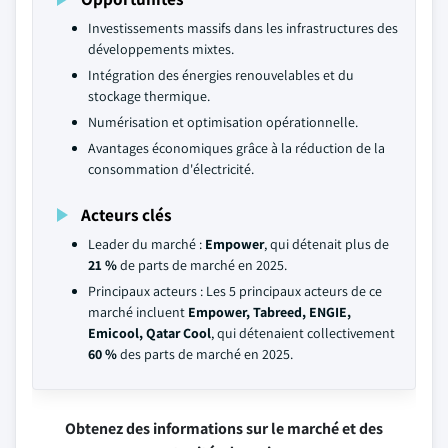
Investissements massifs dans les infrastructures des
développements mixtes.
Intégration des énergies renouvelables et du
stockage thermique.
Numérisation et optimisation opérationnelle.
Avantages économiques grâce à la réduction de la
consommation d'électricité.
Acteurs clés
Leader du marché :
Empower
, qui détenait plus de
21 %
de parts de marché en 2025.
Principaux acteurs : Les 5 principaux acteurs de ce
marché incluent
Empower, Tabreed, ENGIE,
Emicool, Qatar Cool
, qui détenaient collectivement
60 %
des parts de marché en 2025.
Obtenez des informations sur le marché et des