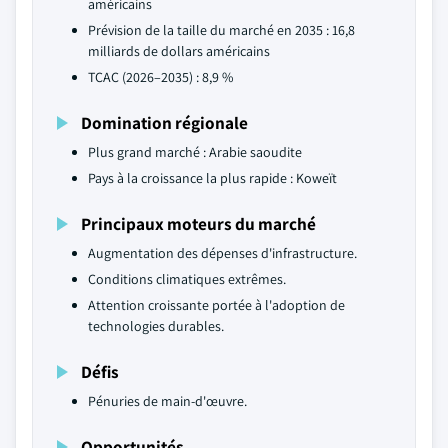
américains
Prévision de la taille du marché en 2035 : 16,8
milliards de dollars américains
TCAC (2026–2035) : 8,9 %
Domination régionale
Plus grand marché : Arabie saoudite
Pays à la croissance la plus rapide : Koweït
Principaux moteurs du marché
Augmentation des dépenses d'infrastructure.
Conditions climatiques extrêmes.
Attention croissante portée à l'adoption de
technologies durables.
Défis
Pénuries de main-d'œuvre.
Opportunités