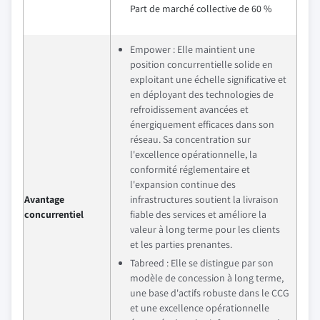
Part de marché collective de 60 %
Empower : Elle maintient une
position concurrentielle solide en
exploitant une échelle significative et
en déployant des technologies de
refroidissement avancées et
énergiquement efficaces dans son
réseau. Sa concentration sur
l'excellence opérationnelle, la
conformité réglementaire et
l'expansion continue des
Avantage
infrastructures soutient la livraison
concurrentiel
fiable des services et améliore la
valeur à long terme pour les clients
et les parties prenantes.
Tabreed : Elle se distingue par son
modèle de concession à long terme,
une base d'actifs robuste dans le CCG
et une excellence opérationnelle