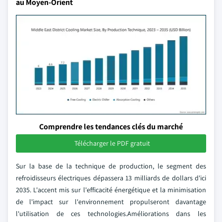
au Moyen-Orient
Comprendre les tendances clés du marché
Télécharger le PDF gratuit
Sur la base de la technique de production, le segment des
refroidisseurs électriques dépassera 13 milliards de dollars d'ici
2035. L'accent mis sur l'efficacité énergétique et la minimisation
de l'impact sur l'environnement propulseront davantage
l'utilisation de ces technologies.Améliorations dans les