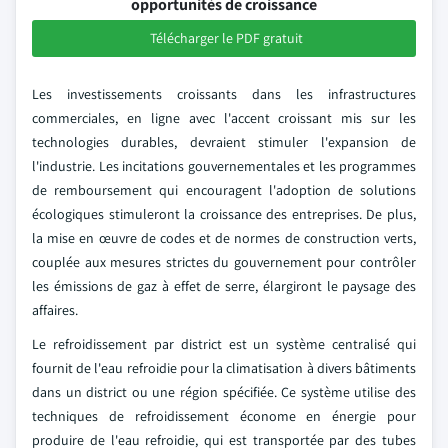
opportunités de croissance
Télécharger le PDF gratuit
Les investissements croissants dans les infrastructures
commerciales, en ligne avec l'accent croissant mis sur les
technologies durables, devraient stimuler l'expansion de
l'industrie. Les incitations gouvernementales et les programmes
de remboursement qui encouragent l'adoption de solutions
écologiques stimuleront la croissance des entreprises. De plus,
la mise en œuvre de codes et de normes de construction verts,
couplée aux mesures strictes du gouvernement pour contrôler
les émissions de gaz à effet de serre, élargiront le paysage des
affaires.
Le refroidissement par district est un système centralisé qui
fournit de l'eau refroidie pour la climatisation à divers bâtiments
dans un district ou une région spécifiée. Ce système utilise des
techniques de refroidissement économe en énergie pour
produire de l'eau refroidie, qui est transportée par des tubes