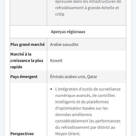
éprouvée dans les infrastructures de
refroidissement à grande échelle et
critiq
Aperçus régionaux
Plus grand marché
Arabie saoudite
Marché à la
croissance la plus
Koweït
rapide
Pays émergent
Émirats arabes unis, Qatar
L'intégration d'outils de surveillance
numérique avancés, de contrôles
intelligents et de plateformes
d'optimisation basées sur les
données améliorera
considérablement les performances
du refroidissement par district au
Perspectives
Moyen-Orient.