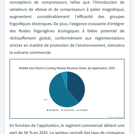
conceptions de compresseurs, telles que l'introduction de
variateurs de vitesse et de compresseurs à palier magnétique,
augmentent considérablement l'efficacité des groupes
frigorifiques électriques. De plus, l'exigence croissante d'intégrer
des fluides frigorigènes écologiques à faible potentiel de
réchauffement global, conformément aux réglementations
strictes en matière de protection de l'environnement, stimulera
le scénario commercial.
En fonction de l'application, le segment commercial détient une
part de 56 % en 2025. Le secteur connaît des taux de croissance