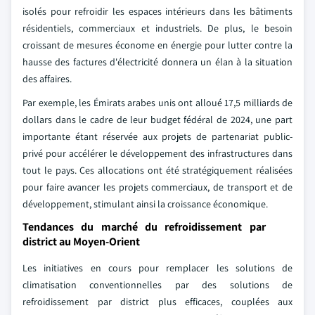
isolés pour refroidir les espaces intérieurs dans les bâtiments
résidentiels, commerciaux et industriels. De plus, le besoin
croissant de mesures économe en énergie pour lutter contre la
hausse des factures d'électricité donnera un élan à la situation
des affaires.
Par exemple, les Émirats arabes unis ont alloué 17,5 milliards de
dollars dans le cadre de leur budget fédéral de 2024, une part
importante étant réservée aux projets de partenariat public-
privé pour accélérer le développement des infrastructures dans
tout le pays. Ces allocations ont été stratégiquement réalisées
pour faire avancer les projets commerciaux, de transport et de
développement, stimulant ainsi la croissance économique.
Tendances du marché du refroidissement par
district au Moyen-Orient
Les initiatives en cours pour remplacer les solutions de
climatisation conventionnelles par des solutions de
refroidissement par district plus efficaces, couplées aux