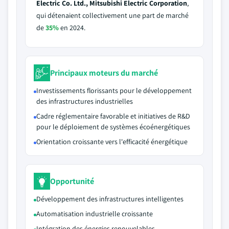
Electric Co. Ltd., Mitsubishi Electric Corporation
,
qui détenaient collectivement une part de marché
de
35%
en 2024.
Principaux moteurs du marché
Investissements florissants pour le développement
des infrastructures industrielles
Cadre réglementaire favorable et initiatives de R&D
pour le déploiement de systèmes écoénergétiques
Orientation croissante vers l'efficacité énergétique
Opportunité
Développement des infrastructures intelligentes
Automatisation industrielle croissante
Intégration des énergies renouvelables