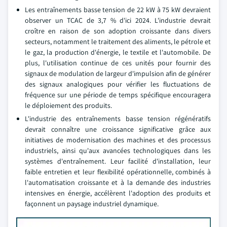
Les entraînements basse tension de 22 kW à 75 kW devraient
observer un TCAC de 3,7 % d'ici 2024. L'industrie devrait
croître en raison de son adoption croissante dans divers
secteurs, notamment le traitement des aliments, le pétrole et
le gaz, la production d'énergie, le textile et l'automobile. De
plus, l'utilisation continue de ces unités pour fournir des
signaux de modulation de largeur d'impulsion afin de générer
des signaux analogiques pour vérifier les fluctuations de
fréquence sur une période de temps spécifique encouragera
le déploiement des produits.
L'industrie des entraînements basse tension régénératifs
devrait connaître une croissance significative grâce aux
initiatives de modernisation des machines et des processus
industriels, ainsi qu'aux avancées technologiques dans les
systèmes d'entraînement. Leur facilité d'installation, leur
faible entretien et leur flexibilité opérationnelle, combinés à
l'automatisation croissante et à la demande des industries
intensives en énergie, accélèrent l'adoption des produits et
façonnent un paysage industriel dynamique.