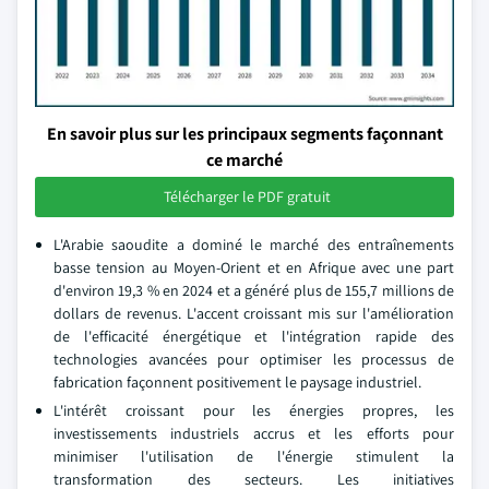
En savoir plus sur les principaux segments façonnant
ce marché
Télécharger le PDF gratuit
L'Arabie saoudite a dominé le marché des entraînements
basse tension au Moyen-Orient et en Afrique avec une part
d'environ 19,3 % en 2024 et a généré plus de 155,7 millions de
dollars de revenus. L'accent croissant mis sur l'amélioration
de l'efficacité énergétique et l'intégration rapide des
technologies avancées pour optimiser les processus de
fabrication façonnent positivement le paysage industriel.
L'intérêt croissant pour les énergies propres, les
investissements industriels accrus et les efforts pour
minimiser l'utilisation de l'énergie stimulent la
transformation des secteurs. Les initiatives