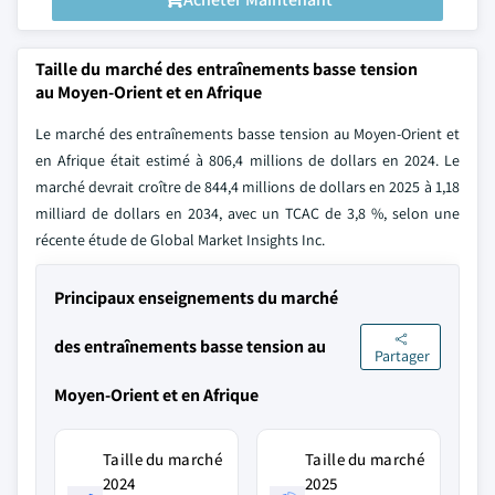
Taille du marché des entraînements basse tension
au Moyen-Orient et en Afrique
Le marché des entraînements basse tension au Moyen-Orient et
en Afrique était estimé à 806,4 millions de dollars en 2024. Le
marché devrait croître de 844,4 millions de dollars en 2025 à 1,18
milliard de dollars en 2034, avec un TCAC de 3,8 %, selon une
récente étude de Global Market Insights Inc.
Principaux enseignements du marché
des entraînements basse tension au
Partager
Moyen-Orient et en Afrique
Taille du marché
Taille du marché
2024
2025