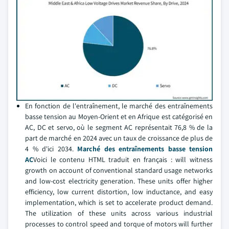
En fonction de l'entraînement, le marché des entraînements
basse tension au Moyen-Orient et en Afrique est catégorisé en
AC, DC et servo, où le segment AC représentait 76,8 % de la
part de marché en 2024 avec un taux de croissance de plus de
4 % d'ici 2034.
Marché des entraînements basse tension
AC
Voici le contenu HTML traduit en français : will witness
growth on account of conventional standard usage networks
and low-cost electricity generation. These units offer higher
efficiency, low current distortion, low inductance, and easy
implementation, which is set to accelerate product demand.
The utilization of these units across various industrial
processes to control speed and torque of motors will further