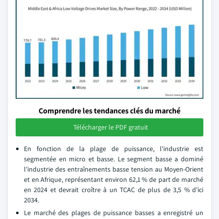
Comprendre les tendances clés du marché
Télécharger le PDF gratuit
En fonction de la plage de puissance, l'industrie est
segmentée en micro et basse. Le segment basse a dominé
l'industrie des entraînements basse tension au Moyen-Orient
et en Afrique, représentant environ 62,1 % de part de marché
en 2024 et devrait croître à un TCAC de plus de 3,5 % d'ici
2034.
Le marché des plages de puissance basses a enregistré un