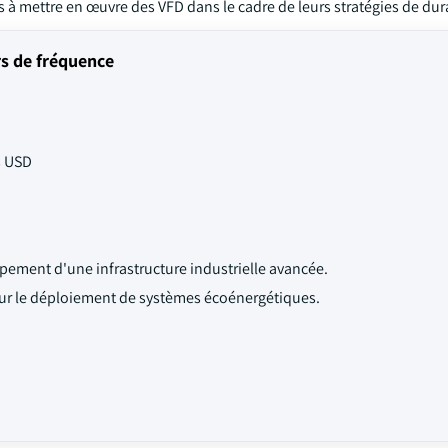
 mettre en œuvre des VFD dans le cadre de leurs stratégies de dura
s de fréquence
s USD
pement d'une infrastructure industrielle avancée.
pour le déploiement de systèmes écoénergétiques.