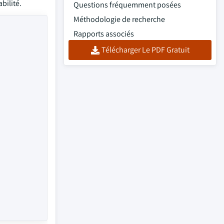
bilité.
Questions fréquemment posées
Méthodologie de recherche
Rapports associés
Télécharger Le PDF Gratuit