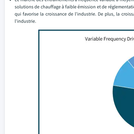
solutions de chauffage à faible émission et de réglementat
qui favorise la croissance de l'industrie. De plus, la croi
l'industrie.