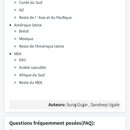
Corée du Sud
NZ
Reste de l ' Asie et du Pacifique
Amérique latine
Brésil
Mexique
Reste de l'Amérique latine
MEA
EAU
Arabie saoudite
Afrique du Sud
Reste du MEA
Auteurs:
Suraj Gujar , Sandeep Ugale
Questions fréquemment posées(FAQ):