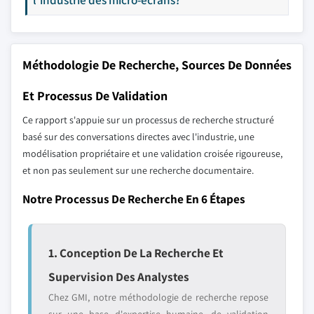
Méthodologie De Recherche, Sources De Données
Et Processus De Validation
Ce rapport s'appuie sur un processus de recherche structuré
basé sur des conversations directes avec l'industrie, une
modélisation propriétaire et une validation croisée rigoureuse,
et non pas seulement sur une recherche documentaire.
Notre Processus De Recherche En 6 Étapes
1. Conception De La Recherche Et
Supervision Des Analystes
Chez GMI, notre méthodologie de recherche repose