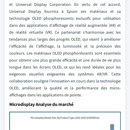
et Universal Display Corporation. En vertu de cet accord,
Universal Display fournira à Epson ses matériaux et sa
technologie OLED phosphorescents exclusifs pour utilisation
dans des applications d'affichage de réalité augmentée (AR) et
de réalité virtuelle (VR). Ce partenariat s'harmonise avec les
tendances plus larges des progrès OLED, qui visent à améliorer
l'efficacité de l'affichage, la luminosité et la précision des
couleurs. Les matériaux OLED phosphoréscents sont essentiels
pour obtenir une plus grande efficacité et une durée de vie plus
longue dans les écrans OLED, ce qui les rend idéales pour les
exigences visuelles exigeantes des systèmes AR/VR. Cette
collaboration souligne l'innovation en cours dans la technologie
OLED, améliorant la qualité et la performance des micro-
affichages dans les applications de pointe.
Microdisplay Analyse du marché