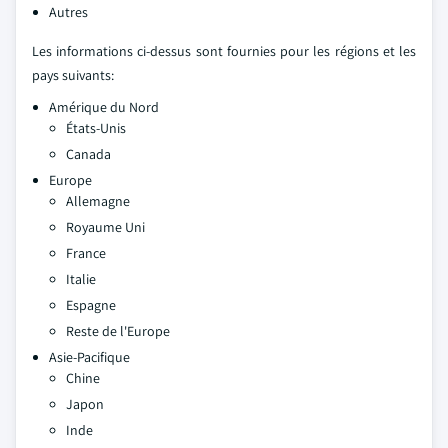
Autres
Les informations ci-dessus sont fournies pour les régions et les
pays suivants:
Amérique du Nord
États-Unis
Canada
Europe
Allemagne
Royaume Uni
France
Italie
Espagne
Reste de l'Europe
Asie-Pacifique
Chine
Japon
Inde