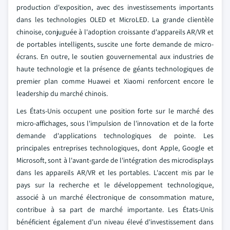
production d'exposition, avec des investissements importants
dans les technologies OLED et MicroLED. La grande clientèle
chinoise, conjuguée à l'adoption croissante d'appareils AR/VR et
de portables intelligents, suscite une forte demande de micro-
écrans. En outre, le soutien gouvernemental aux industries de
haute technologie et la présence de géants technologiques de
premier plan comme Huawei et Xiaomi renforcent encore le
leadership du marché chinois.
Les États-Unis occupent une position forte sur le marché des
micro-affichages, sous l'impulsion de l'innovation et de la forte
demande d'applications technologiques de pointe. Les
principales entreprises technologiques, dont Apple, Google et
Microsoft, sont à l'avant-garde de l'intégration des microdisplays
dans les appareils AR/VR et les portables. L'accent mis par le
pays sur la recherche et le développement technologique,
associé à un marché électronique de consommation mature,
contribue à sa part de marché importante. Les États-Unis
bénéficient également d'un niveau élevé d'investissement dans