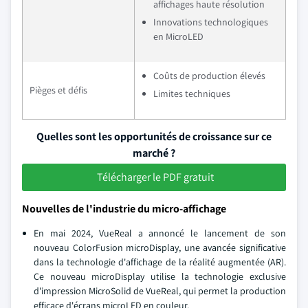
affichages haute résolution
Innovations technologiques
en MicroLED
Coûts de production élevés
Pièges et défis
Limites techniques
Quelles sont les opportunités de croissance sur ce
marché ?
Télécharger le PDF gratuit
Nouvelles de l'industrie du micro-affichage
En mai 2024, VueReal a annoncé le lancement de son
nouveau ColorFusion microDisplay, une avancée significative
dans la technologie d'affichage de la réalité augmentée (AR).
Ce nouveau microDisplay utilise la technologie exclusive
d'impression MicroSolid de VueReal, qui permet la production
efficace d'écrans microLED en couleur.