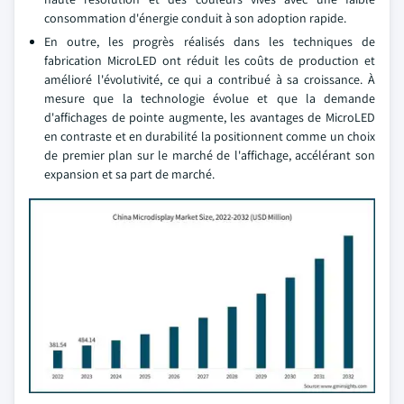
consommation d'énergie conduit à son adoption rapide.
En outre, les progrès réalisés dans les techniques de
fabrication MicroLED ont réduit les coûts de production et
amélioré l'évolutivité, ce qui a contribué à sa croissance. À
mesure que la technologie évolue et que la demande
d'affichages de pointe augmente, les avantages de MicroLED
en contraste et en durabilité la positionnent comme un choix
de premier plan sur le marché de l'affichage, accélérant son
expansion et sa part de marché.