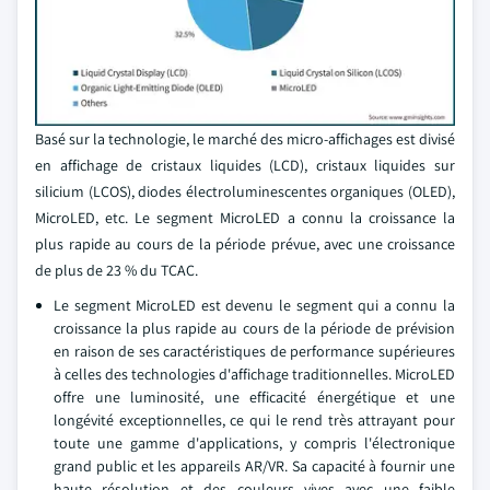
Basé sur la technologie, le marché des micro-affichages est divisé
en affichage de cristaux liquides (LCD), cristaux liquides sur
silicium (LCOS), diodes électroluminescentes organiques (OLED),
MicroLED, etc. Le segment MicroLED a connu la croissance la
plus rapide au cours de la période prévue, avec une croissance
de plus de 23 % du TCAC.
Le segment MicroLED est devenu le segment qui a connu la
croissance la plus rapide au cours de la période de prévision
en raison de ses caractéristiques de performance supérieures
à celles des technologies d'affichage traditionnelles. MicroLED
offre une luminosité, une efficacité énergétique et une
longévité exceptionnelles, ce qui le rend très attrayant pour
toute une gamme d'applications, y compris l'électronique
grand public et les appareils AR/VR. Sa capacité à fournir une
haute résolution et des couleurs vives avec une faible