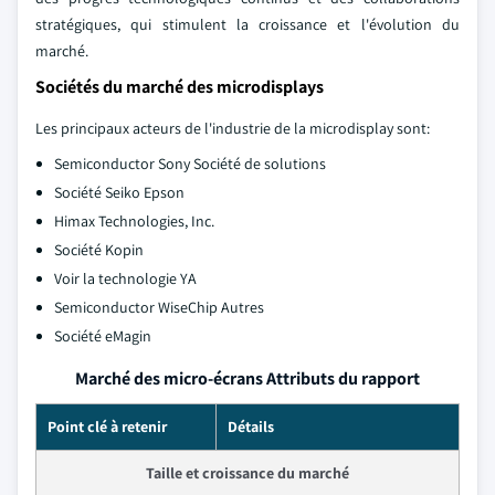
stratégiques, qui stimulent la croissance et l'évolution du
marché.
Sociétés du marché des microdisplays
Les principaux acteurs de l'industrie de la microdisplay sont:
Semiconductor Sony Société de solutions
Société Seiko Epson
Himax Technologies, Inc.
Société Kopin
Voir la technologie YA
Semiconductor WiseChip Autres
Société eMagin
Marché des micro-écrans Attributs du rapport
Point clé à retenir
Détails
Taille et croissance du marché