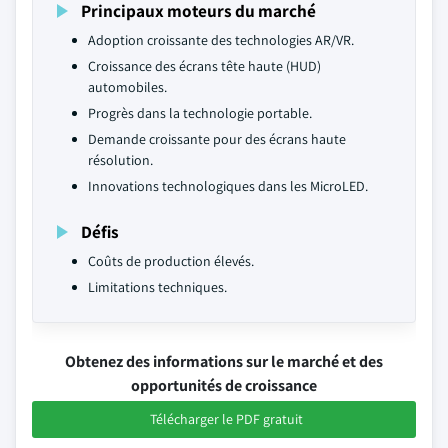
Principaux moteurs du marché
Adoption croissante des technologies AR/VR.
Croissance des écrans tête haute (HUD)
automobiles.
Progrès dans la technologie portable.
Demande croissante pour des écrans haute
résolution.
Innovations technologiques dans les MicroLED.
Défis
Coûts de production élevés.
Limitations techniques.
Obtenez des informations sur le marché et des
opportunités de croissance
Télécharger le PDF gratuit