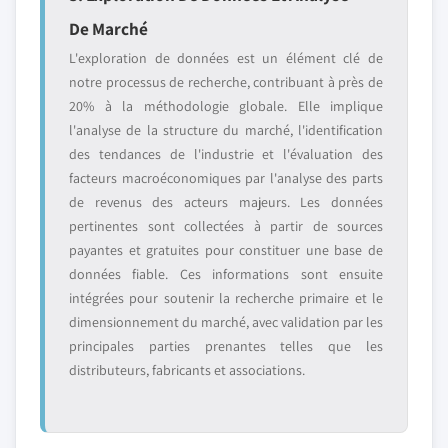
De Marché
L'exploration de données est un élément clé de
notre processus de recherche, contribuant à près de
20% à la méthodologie globale. Elle implique
l'analyse de la structure du marché, l'identification
des tendances de l'industrie et l'évaluation des
facteurs macroéconomiques par l'analyse des parts
de revenus des acteurs majeurs. Les données
pertinentes sont collectées à partir de sources
payantes et gratuites pour constituer une base de
données fiable. Ces informations sont ensuite
intégrées pour soutenir la recherche primaire et le
dimensionnement du marché, avec validation par les
principales parties prenantes telles que les
distributeurs, fabricants et associations.