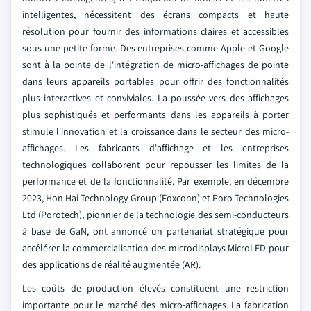
intelligentes, nécessitent des écrans compacts et haute
résolution pour fournir des informations claires et accessibles
sous une petite forme. Des entreprises comme Apple et Google
sont à la pointe de l'intégration de micro-affichages de pointe
dans leurs appareils portables pour offrir des fonctionnalités
plus interactives et conviviales. La poussée vers des affichages
plus sophistiqués et performants dans les appareils à porter
stimule l'innovation et la croissance dans le secteur des micro-
affichages. Les fabricants d'affichage et les entreprises
technologiques collaborent pour repousser les limites de la
performance et de la fonctionnalité. Par exemple, en décembre
2023, Hon Hai Technology Group (Foxconn) et Poro Technologies
Ltd (Porotech), pionnier de la technologie des semi-conducteurs
à base de GaN, ont annoncé un partenariat stratégique pour
accélérer la commercialisation des microdisplays MicroLED pour
des applications de réalité augmentée (AR).
Les coûts de production élevés constituent une restriction
importante pour le marché des micro-affichages. La fabrication