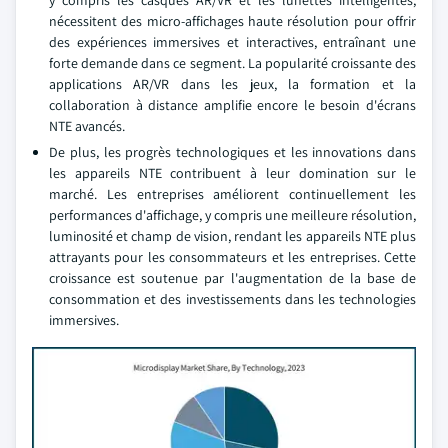
y compris les casques AR/VR et les lunettes intelligentes,
nécessitent des micro-affichages haute résolution pour offrir
des expériences immersives et interactives, entraînant une
forte demande dans ce segment. La popularité croissante des
applications AR/VR dans les jeux, la formation et la
collaboration à distance amplifie encore le besoin d'écrans
NTE avancés.
De plus, les progrès technologiques et les innovations dans
les appareils NTE contribuent à leur domination sur le
marché. Les entreprises améliorent continuellement les
performances d'affichage, y compris une meilleure résolution,
luminosité et champ de vision, rendant les appareils NTE plus
attrayants pour les consommateurs et les entreprises. Cette
croissance est soutenue par l'augmentation de la base de
consommation et des investissements dans les technologies
immersives.