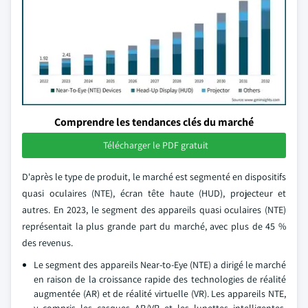
Comprendre les tendances clés du marché
Télécharger le PDF gratuit
D'après le type de produit, le marché est segmenté en dispositifs
quasi oculaires (NTE), écran tête haute (HUD), projecteur et
autres. En 2023, le segment des appareils quasi oculaires (NTE)
représentait la plus grande part du marché, avec plus de 45 %
des revenus.
Le segment des appareils Near-to-Eye (NTE) a dirigé le marché
en raison de la croissance rapide des technologies de réalité
augmentée (AR) et de réalité virtuelle (VR). Les appareils NTE,