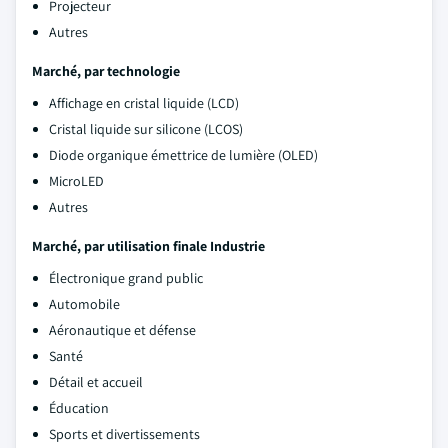
Projecteur
Autres
Marché, par technologie
Affichage en cristal liquide (LCD)
Cristal liquide sur silicone (LCOS)
Diode organique émettrice de lumière (OLED)
MicroLED
Autres
Marché, par utilisation finale Industrie
Électronique grand public
Automobile
Aéronautique et défense
Santé
Détail et accueil
Éducation
Sports et divertissements