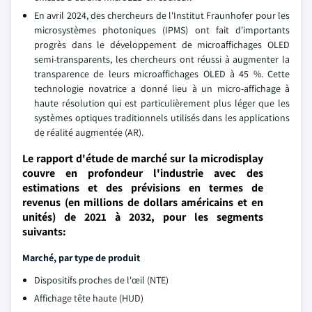
En avril 2024, des chercheurs de l'Institut Fraunhofer pour les
microsystèmes photoniques (IPMS) ont fait d'importants
progrès dans le développement de microaffichages OLED
semi-transparents, les chercheurs ont réussi à augmenter la
transparence de leurs microaffichages OLED à 45 %. Cette
technologie novatrice a donné lieu à un micro-affichage à
haute résolution qui est particulièrement plus léger que les
systèmes optiques traditionnels utilisés dans les applications
de réalité augmentée (AR).
Le rapport d'étude de marché sur la microdisplay
couvre en profondeur l'industrie avec des
estimations et des prévisions en termes de
revenus (en millions de dollars américains et en
unités) de 2021 à 2032, pour les segments
suivants:
Marché, par type de produit
Dispositifs proches de l'œil (NTE)
Affichage tête haute (HUD)