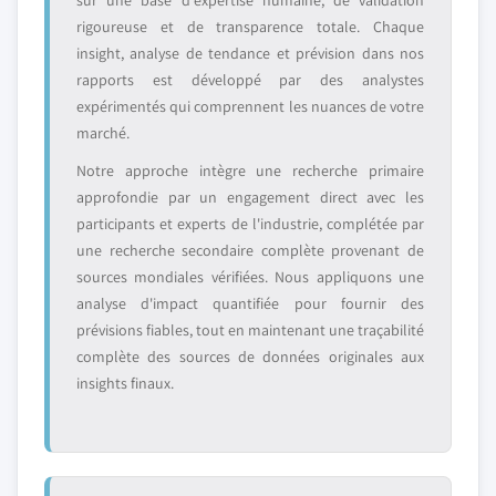
sur une base d'expertise humaine, de validation
rigoureuse et de transparence totale. Chaque
insight, analyse de tendance et prévision dans nos
rapports est développé par des analystes
expérimentés qui comprennent les nuances de votre
marché.
Notre approche intègre une recherche primaire
approfondie par un engagement direct avec les
participants et experts de l'industrie, complétée par
une recherche secondaire complète provenant de
sources mondiales vérifiées. Nous appliquons une
analyse d'impact quantifiée pour fournir des
prévisions fiables, tout en maintenant une traçabilité
complète des sources de données originales aux
insights finaux.