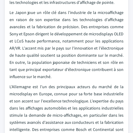
les technologies et les infrastructures d'affichage de pointe.
Le Japon joue un rôle clé dans l'industrie de la microaffichage
en raison de son expertise dans les technologies d'affichage
avancées et la fabrication de précision. Des entreprises comme
Sony et Epson dirigent le développement de microdisplays OLED
et LCoS haute performance, notamment pour les applications
AR/VR. L'accent mis par le pays sur l'innovation et l'électronique
de haute qualité soutient sa position dominante sur le marché.
En outre, la population japonaise de techniciens et son rôle en
tant que principal exportateur d'électronique contribuent à son
influence sur le marché.
L'Allemagne est l'un des principaux acteurs du marché de la
microdisplay en Europe, connue pour sa forte base industrielle
et son accent sur l'excellence technologique. L'expertise du pays
dans les affichages automobiles et les applications industrielles
stimule la demande de micro-affichages, en particulier dans les
systèmes avancés d'assistance aux conducteurs et la fabrication
intelligente. Des entreprises comme Bosch et Continental sont