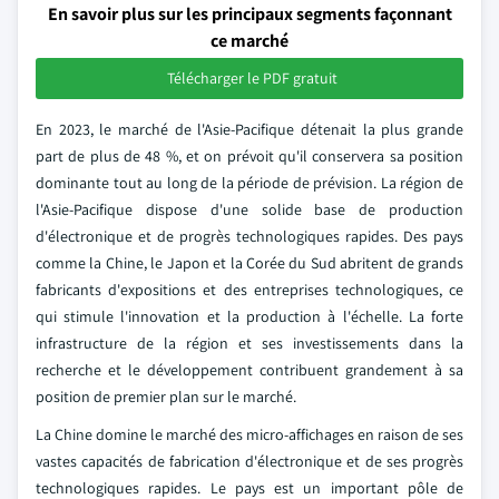
En savoir plus sur les principaux segments façonnant
ce marché
Télécharger le PDF gratuit
En 2023, le marché de l'Asie-Pacifique détenait la plus grande
part de plus de 48 %, et on prévoit qu'il conservera sa position
dominante tout au long de la période de prévision. La région de
l'Asie-Pacifique dispose d'une solide base de production
d'électronique et de progrès technologiques rapides. Des pays
comme la Chine, le Japon et la Corée du Sud abritent de grands
fabricants d'expositions et des entreprises technologiques, ce
qui stimule l'innovation et la production à l'échelle. La forte
infrastructure de la région et ses investissements dans la
recherche et le développement contribuent grandement à sa
position de premier plan sur le marché.
La Chine domine le marché des micro-affichages en raison de ses
vastes capacités de fabrication d'électronique et de ses progrès
technologiques rapides. Le pays est un important pôle de