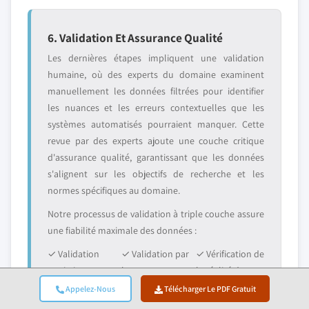
6. Validation Et Assurance Qualité
Les dernières étapes impliquent une validation
humaine, où des experts du domaine examinent
manuellement les données filtrées pour identifier
les nuances et les erreurs contextuelles que les
systèmes automatisés pourraient manquer. Cette
revue par des experts ajoute une couche critique
d'assurance qualité, garantissant que les données
s'alignent sur les objectifs de recherche et les
normes spécifiques au domaine.
Notre processus de validation à triple couche assure
une fiabilité maximale des données :
✓ Validation
✓ Validation par
✓ Vérification de
statistique
les experts
la réalité du
marché
Appelez-Nous
Télécharger Le PDF Gratuit