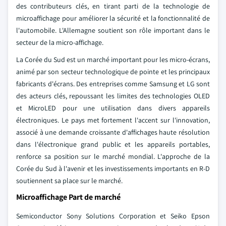
des contributeurs clés, en tirant parti de la technologie de
microaffichage pour améliorer la sécurité et la fonctionnalité de
l'automobile. L'Allemagne soutient son rôle important dans le
secteur de la micro-affichage.
La Corée du Sud est un marché important pour les micro-écrans,
animé par son secteur technologique de pointe et les principaux
fabricants d'écrans. Des entreprises comme Samsung et LG sont
des acteurs clés, repoussant les limites des technologies OLED
et MicroLED pour une utilisation dans divers appareils
électroniques. Le pays met fortement l'accent sur l'innovation,
associé à une demande croissante d'affichages haute résolution
dans l'électronique grand public et les appareils portables,
renforce sa position sur le marché mondial. L'approche de la
Corée du Sud à l'avenir et les investissements importants en R-D
soutiennent sa place sur le marché.
Microaffichage Part de marché
Semiconductor Sony Solutions Corporation et Seiko Epson