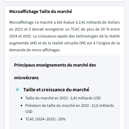
Microaffichage Taille du marché
Microaffichage Le marché a été évalué à 2,41 milliards de dollars
en 2023 et il devrait enregistrer un TCAC de plus de 20 % entre
2024 et 2032. La croissance rapide des technologies de la réalité
augmentée (AR) et de la réalité virtuelle (VR) est à l'origine de la
demande de micro-affichages.
Principaux enseignements du marché des
microécrans
Taille et croissance du marché
Taille du marché en 2023 : 2,41 milliards USD
Prévision de taille du marché en 2032 : 12,5 milliards
USD
TCAC (2024–2032) : 20%