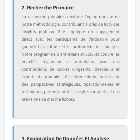
2. Recherche Primaire
La recherche primaire constitue l'épine dorsale de
notre méthodologie, contribuant à près de 80% des
insights globaux. Elle implique un engagement
direct avec les participants de l'industrie pour
garantir l'exactitude et la profondeur de l'analyse.
Notre programme d'entretiens structurés couvre les
marchés régionaux et mondiaux, avec des
contributions de cadres dirigeants, directeurs et
experts du domaine. Ces interactions fournissent
des perspectives stratégiques, opérationnelles et
techniques, permettant des insights complets et des
prévisions de marché fiables.
3. Exploration De Données Et Analyse