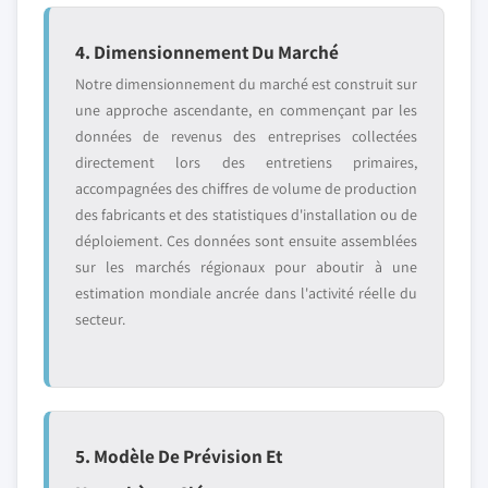
4. Dimensionnement Du Marché
Notre dimensionnement du marché est construit sur
une approche ascendante, en commençant par les
données de revenus des entreprises collectées
directement lors des entretiens primaires,
accompagnées des chiffres de volume de production
des fabricants et des statistiques d'installation ou de
déploiement. Ces données sont ensuite assemblées
sur les marchés régionaux pour aboutir à une
estimation mondiale ancrée dans l'activité réelle du
secteur.
5. Modèle De Prévision Et