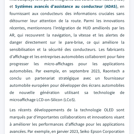
et
Systèmes avancés d'assistance au conducteur (ADAS)
, en
fournissant aux conducteurs des informations cruciales sans
détourner leur attention de la route. Parmi les innovations
récentes, mentionnons l'intégration de HUD améliorés par les
AR, qui recouvrent la navigation, la vitesse et les alertes de
danger directement sur le pare-brise, ce qui améliore la
sensibilisation et la sécurité des conducteurs. Les fabricants
d'affichage et les entreprises automobiles collaborent pour faire
progresser les micro-affichages pour les applications
automobiles. Par exemple, en septembre 2023, Raontech a
conclu un partenariat stratégique avec un fournisseur
automobile européen pour développer des écrans automobiles
de nouvelle génération utilisant sa technologie de
microaffichage LCD-on-Silicon (LCoS).
Les récents développements de la technologie OLED sont
marqués par d'importantes collaborations et innovations visant
à améliorer les performances d'affichage pour les applications
avancées. Par exemple, en janvier 2023, Seiko Epson Corporation