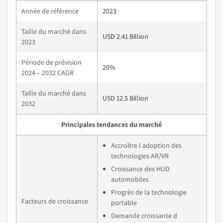
Année de référence
2023
Taille du marché dans
USD 2.41 Billion
2023
Période de prévision
20%
2024 – 2032 CAGR
Taille du marché dans
USD 12.5 Billion
2032
Principales tendances du marché
Accroître l adoption des
technologies AR/VR
Croissance des HUD
automobiles
Progrès de la technologie
Facteurs de croissance
portable
Demande croissante d