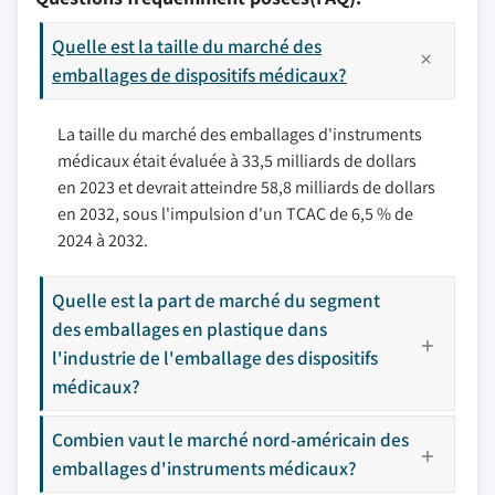
Quelle est la taille du marché des
emballages de dispositifs médicaux?
La taille du marché des emballages d'instruments
médicaux était évaluée à 33,5 milliards de dollars
en 2023 et devrait atteindre 58,8 milliards de dollars
en 2032, sous l'impulsion d'un TCAC de 6,5 % de
2024 à 2032.
Quelle est la part de marché du segment
des emballages en plastique dans
l'industrie de l'emballage des dispositifs
médicaux?
Combien vaut le marché nord-américain des
emballages d'instruments médicaux?