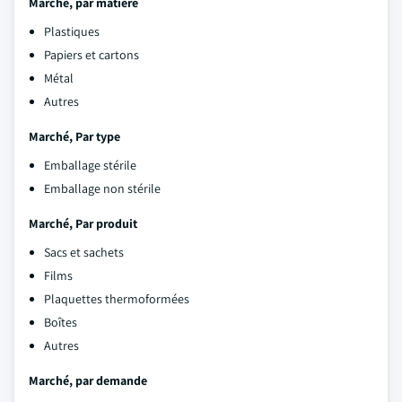
Marché, par matière
Plastiques
Papiers et cartons
Métal
Autres
Marché,
Par type
Emballage stérile
Emballage non stérile
Marché,
Par produit
Sacs et sachets
Films
Plaquettes thermoformées
Boîtes
Autres
Marché, par demande