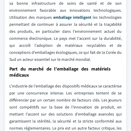
sa bonne infrastructure de soins de santé et de son
environnement favorable aux innovations technologiques.
Utilisation des marques
emballage intelligent
les technologies
permettant de continuer à assurer la sécurité et la traçabilité
des produits, en particulier dans l'environnement actuel du
commerce électronique. Le pays met l'accent sur la durabilité,
qui accroît l'adoption de matériaux recyclables et de
conceptions d'emballages écologiques, ce qui fait de la Corée du
Sud un acteur essentiel sur le marché mondial.
Part du marché de l'emballage des matériels
médicaux
L'industrie de l'emballage des dispositifs médicaux se caractérise
par une concurrence intense. Les entreprises tentent de se
différencier par un certain nombre de facteurs clés. Les joueurs
sont compétitifs sur la base de l'innovation de produit, en
mettant l'accent sur des solutions d'emballage avancées qui
garantissent la stérilité, la sécurité et la stricte conformité aux
normes réglementaires. Le prix est un autre facteur critique, les