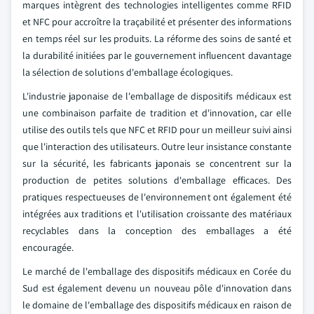
marques intègrent des technologies intelligentes comme RFID
et NFC pour accroître la traçabilité et présenter des informations
en temps réel sur les produits. La réforme des soins de santé et
la durabilité initiées par le gouvernement influencent davantage
la sélection de solutions d'emballage écologiques.
L'industrie japonaise de l'emballage de dispositifs médicaux est
une combinaison parfaite de tradition et d'innovation, car elle
utilise des outils tels que NFC et RFID pour un meilleur suivi ainsi
que l'interaction des utilisateurs. Outre leur insistance constante
sur la sécurité, les fabricants japonais se concentrent sur la
production de petites solutions d'emballage efficaces. Des
pratiques respectueuses de l'environnement ont également été
intégrées aux traditions et l'utilisation croissante des matériaux
recyclables dans la conception des emballages a été
encouragée.
Le marché de l'emballage des dispositifs médicaux en Corée du
Sud est également devenu un nouveau pôle d'innovation dans
le domaine de l'emballage des dispositifs médicaux en raison de