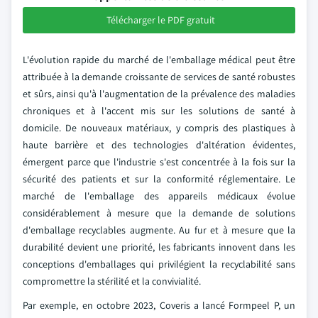
Télécharger le PDF gratuit
L'évolution rapide du marché de l'emballage médical peut être
attribuée à la demande croissante de services de santé robustes
et sûrs, ainsi qu'à l'augmentation de la prévalence des maladies
chroniques et à l'accent mis sur les solutions de santé à
domicile. De nouveaux matériaux, y compris des plastiques à
haute barrière et des technologies d'altération évidentes,
émergent parce que l'industrie s'est concentrée à la fois sur la
sécurité des patients et sur la conformité réglementaire. Le
marché de l'emballage des appareils médicaux évolue
considérablement à mesure que la demande de solutions
d'emballage recyclables augmente. Au fur et à mesure que la
durabilité devient une priorité, les fabricants innovent dans les
conceptions d'emballages qui privilégient la recyclabilité sans
compromettre la stérilité et la convivialité.
Par exemple, en octobre 2023, Coveris a lancé Formpeel P, un