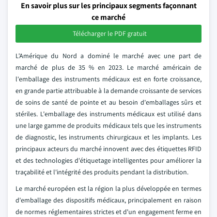
En savoir plus sur les principaux segments façonnant
ce marché
Télécharger le PDF gratuit
L'Amérique du Nord a dominé le marché avec une part de
marché de plus de 35 % en 2023. Le marché américain de
l'emballage des instruments médicaux est en forte croissance,
en grande partie attribuable à la demande croissante de services
de soins de santé de pointe et au besoin d'emballages sûrs et
stériles. L'emballage des instruments médicaux est utilisé dans
une large gamme de produits médicaux tels que les instruments
de diagnostic, les instruments chirurgicaux et les implants. Les
principaux acteurs du marché innovent avec des étiquettes RFID
et des technologies d'étiquetage intelligentes pour améliorer la
traçabilité et l'intégrité des produits pendant la distribution.
Le marché européen est la région la plus développée en termes
d'emballage des dispositifs médicaux, principalement en raison
de normes réglementaires strictes et d'un engagement ferme en