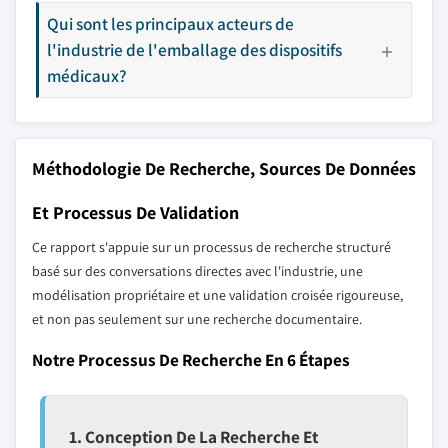
Qui sont les principaux acteurs de
l'industrie de l'emballage des dispositifs
médicaux?
Méthodologie De Recherche, Sources De Données
Et Processus De Validation
Ce rapport s'appuie sur un processus de recherche structuré
basé sur des conversations directes avec l'industrie, une
modélisation propriétaire et une validation croisée rigoureuse,
et non pas seulement sur une recherche documentaire.
Notre Processus De Recherche En 6 Étapes
1. Conception De La Recherche Et