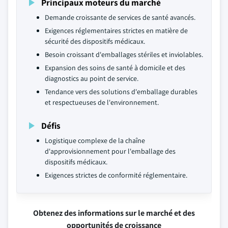
Principaux moteurs du marché
Demande croissante de services de santé avancés.
Exigences réglementaires strictes en matière de
sécurité des dispositifs médicaux.
Besoin croissant d'emballages stériles et inviolables.
Expansion des soins de santé à domicile et des
diagnostics au point de service.
Tendance vers des solutions d'emballage durables
et respectueuses de l'environnement.
Défis
Logistique complexe de la chaîne
d'approvisionnement pour l'emballage des
dispositifs médicaux.
Exigences strictes de conformité réglementaire.
Obtenez des informations sur le marché et des
opportunités de croissance