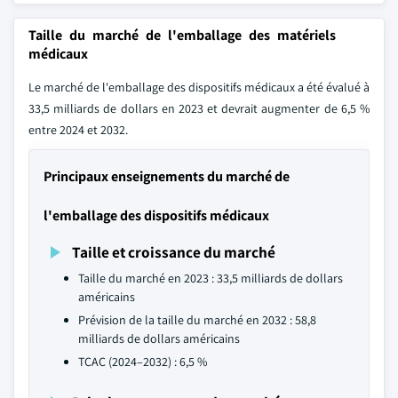
Taille du marché de l'emballage des matériels
médicaux
Le marché de l'emballage des dispositifs médicaux a été évalué à
33,5 milliards de dollars en 2023 et devrait augmenter de 6,5 %
entre 2024 et 2032.
Principaux enseignements du marché de
l'emballage des dispositifs médicaux
Taille et croissance du marché
Taille du marché en 2023 : 33,5 milliards de dollars
américains
Prévision de la taille du marché en 2032 : 58,8
milliards de dollars américains
TCAC (2024–2032) : 6,5 %