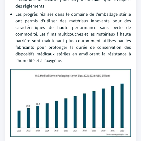
des règlements.
Les progrès réalisés dans le domaine de l'emballage stérile
ont permis d'utiliser des matériaux innovants pour des
caractéristiques de haute performance sans perte de
commodité. Les films multicouches et les matériaux à haute
barrière sont maintenant plus couramment utilisés par les
fabricants pour prolonger la durée de conservation des
dispositifs médicaux stériles en améliorant la résistance à
l'humidité et à l'oxygène.