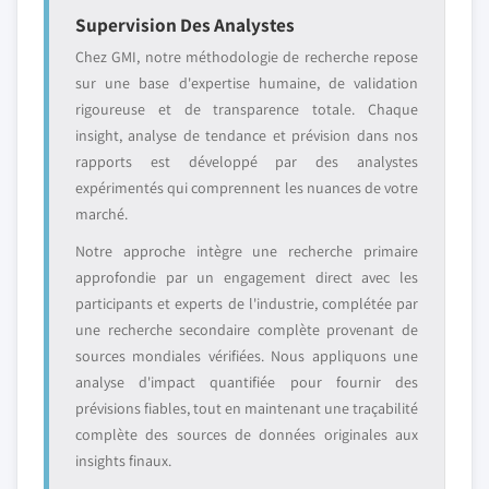
Supervision Des Analystes
Chez GMI, notre méthodologie de recherche repose
sur une base d'expertise humaine, de validation
rigoureuse et de transparence totale. Chaque
insight, analyse de tendance et prévision dans nos
rapports est développé par des analystes
expérimentés qui comprennent les nuances de votre
marché.
Notre approche intègre une recherche primaire
approfondie par un engagement direct avec les
participants et experts de l'industrie, complétée par
une recherche secondaire complète provenant de
sources mondiales vérifiées. Nous appliquons une
analyse d'impact quantifiée pour fournir des
prévisions fiables, tout en maintenant une traçabilité
complète des sources de données originales aux
insights finaux.