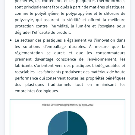
pochettes, les contenants et les plaquettes thermoformées
sont principalement fabriqués à partir de matières plastiques,
comme le polyéthylène, le polypropylène et le chlorure de
polyvinyle, qui assurent la stérilité et offrent la meilleure
protection contre l'humidité, la lumière et l'oxygène pour
dégrader l'efficacité du produit.
Le secteur des plastiques a également vu l'innovation dans
les solutions d'emballage durables. À mesure que la
réglementation se durcit et que les consommateurs
prennent davantage conscience de l'environnement, les
fabricants s'orientent vers des plastiques biodégradables et
recyclables. Les fabricants produisent des matériaux de haute
performance qui conservent toutes les propriétés bénéfiques
des plastiques traditionnels tout en minimisant les
empreintes écologiques.