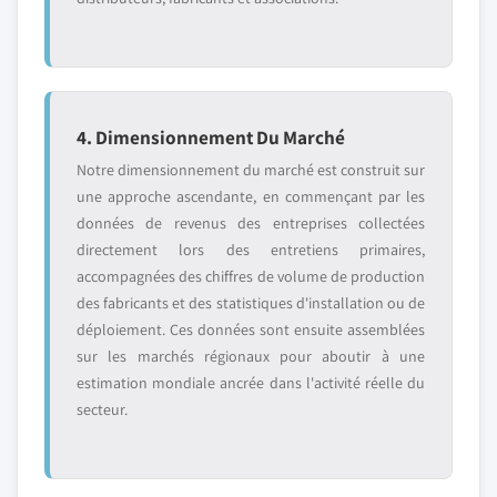
4. Dimensionnement Du Marché
Notre dimensionnement du marché est construit sur
une approche ascendante, en commençant par les
données de revenus des entreprises collectées
directement lors des entretiens primaires,
accompagnées des chiffres de volume de production
des fabricants et des statistiques d'installation ou de
déploiement. Ces données sont ensuite assemblées
sur les marchés régionaux pour aboutir à une
estimation mondiale ancrée dans l'activité réelle du
secteur.