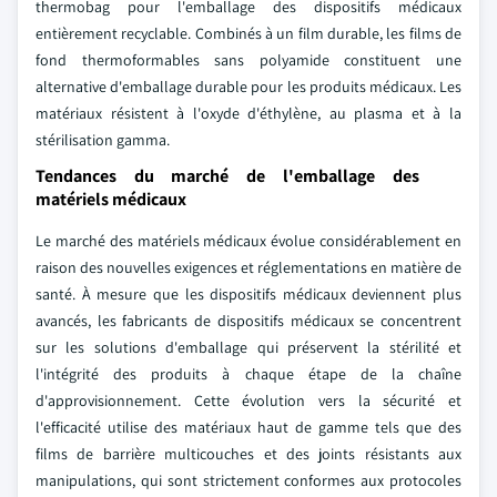
thermobag pour l'emballage des dispositifs médicaux
entièrement recyclable. Combinés à un film durable, les films de
fond thermoformables sans polyamide constituent une
alternative d'emballage durable pour les produits médicaux. Les
matériaux résistent à l'oxyde d'éthylène, au plasma et à la
stérilisation gamma.
Tendances du marché de l'emballage des
matériels médicaux
Le marché des matériels médicaux évolue considérablement en
raison des nouvelles exigences et réglementations en matière de
santé. À mesure que les dispositifs médicaux deviennent plus
avancés, les fabricants de dispositifs médicaux se concentrent
sur les solutions d'emballage qui préservent la stérilité et
l'intégrité des produits à chaque étape de la chaîne
d'approvisionnement. Cette évolution vers la sécurité et
l'efficacité utilise des matériaux haut de gamme tels que des
films de barrière multicouches et des joints résistants aux
manipulations, qui sont strictement conformes aux protocoles