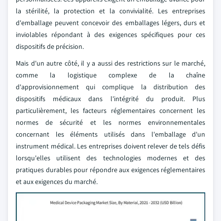
la stérilité, la protection et la convivialité. Les entreprises
d'emballage peuvent concevoir des emballages légers, durs et
inviolables répondant à des exigences spécifiques pour ces
dispositifs de précision.
Mais d'un autre côté, il y a aussi des restrictions sur le marché,
comme la logistique complexe de la chaîne
d'approvisionnement qui complique la distribution des
dispositifs médicaux dans l'intégrité du produit. Plus
particulièrement, les facteurs réglementaires concernent les
normes de sécurité et les normes environnementales
concernant les éléments utilisés dans l'emballage d'un
instrument médical. Les entreprises doivent relever de tels défis
lorsqu'elles utilisent des technologies modernes et des
pratiques durables pour répondre aux exigences réglementaires
et aux exigences du marché.