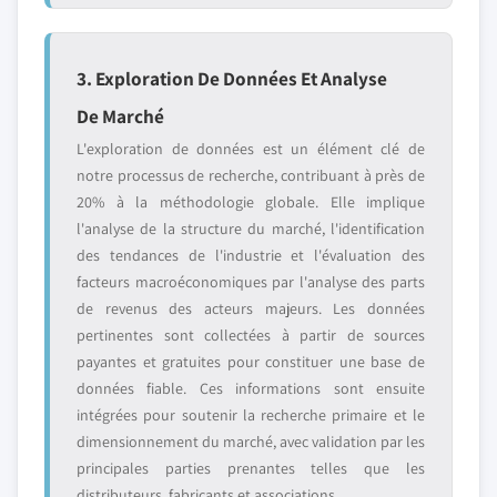
3. Exploration De Données Et Analyse
De Marché
L'exploration de données est un élément clé de
notre processus de recherche, contribuant à près de
20% à la méthodologie globale. Elle implique
l'analyse de la structure du marché, l'identification
des tendances de l'industrie et l'évaluation des
facteurs macroéconomiques par l'analyse des parts
de revenus des acteurs majeurs. Les données
pertinentes sont collectées à partir de sources
payantes et gratuites pour constituer une base de
données fiable. Ces informations sont ensuite
intégrées pour soutenir la recherche primaire et le
dimensionnement du marché, avec validation par les
principales parties prenantes telles que les
distributeurs, fabricants et associations.