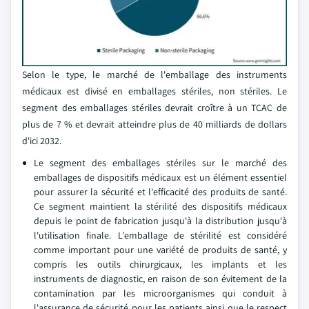
Selon le type, le marché de l'emballage des instruments
médicaux est divisé en emballages stériles, non stériles. Le
segment des emballages stériles devrait croître à un TCAC de
plus de 7 % et devrait atteindre plus de 40 milliards de dollars
d'ici 2032.
Le segment des emballages stériles sur le marché des
emballages de dispositifs médicaux est un élément essentiel
pour assurer la sécurité et l'efficacité des produits de santé.
Ce segment maintient la stérilité des dispositifs médicaux
depuis le point de fabrication jusqu'à la distribution jusqu'à
l'utilisation finale. L'emballage de stérilité est considéré
comme important pour une variété de produits de santé, y
compris les outils chirurgicaux, les implants et les
instruments de diagnostic, en raison de son évitement de la
contamination par les microorganismes qui conduit à
l'assurance de sécurité pour les patients ainsi que le respect