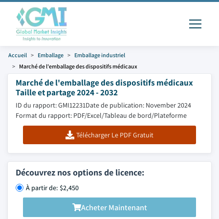
Accueil
Emballage
Emballage industriel
Marché de l'emballage des dispositifs médicaux
Marché de l'emballage des dispositifs médicaux
Taille et partage 2024 - 2032
ID du rapport: GMI12231
Date de publication: November 2024
Format du rapport: PDF/Excel/Tableau de bord/Plateforme
Télécharger Le PDF Gratuit
Découvrez nos options de licence:
À partir de: $2,450
Acheter Maintenant