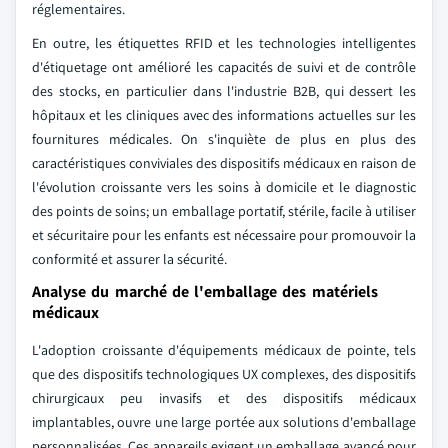
réglementaires.
En outre, les étiquettes RFID et les technologies intelligentes
d'étiquetage ont amélioré les capacités de suivi et de contrôle
des stocks, en particulier dans l'industrie B2B, qui dessert les
hôpitaux et les cliniques avec des informations actuelles sur les
fournitures médicales. On s'inquiète de plus en plus des
caractéristiques conviviales des dispositifs médicaux en raison de
l'évolution croissante vers les soins à domicile et le diagnostic
des points de soins; un emballage portatif, stérile, facile à utiliser
et sécuritaire pour les enfants est nécessaire pour promouvoir la
conformité et assurer la sécurité.
Analyse du marché de l'emballage des matériels
médicaux
L'adoption croissante d'équipements médicaux de pointe, tels
que des dispositifs technologiques UX complexes, des dispositifs
chirurgicaux peu invasifs et des dispositifs médicaux
implantables, ouvre une large portée aux solutions d'emballage
personnalisées. Ces appareils exigent un emballage avancé pour