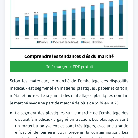
Comprendre les tendances clés du marché
Télécharger le PDF gratuit
Selon les matériaux, le marché de l'emballage des dispositifs
médicaux est segmenté en matières plastiques, papier et carton,
métal et autres. Le segment des emballages plastiques domine
le marché avec une part de marché de plus de 55 % en 2023.
Le segment des plastiques sur le marché de l'emballage des
dispositifs médicaux a gagné en traction. Les plastiques sont
un matériau polyvalent et sont très légers, avec une grande
efficacité de barrière pour prévenir la contamination. Les