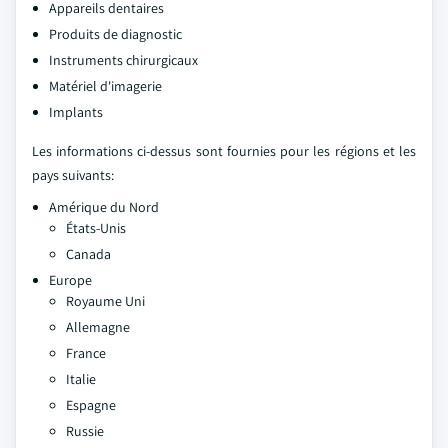
Appareils dentaires
Produits de diagnostic
Instruments chirurgicaux
Matériel d'imagerie
Implants
Les informations ci-dessus sont fournies pour les régions et les
pays suivants:
Amérique du Nord
États-Unis
Canada
Europe
Royaume Uni
Allemagne
France
Italie
Espagne
Russie