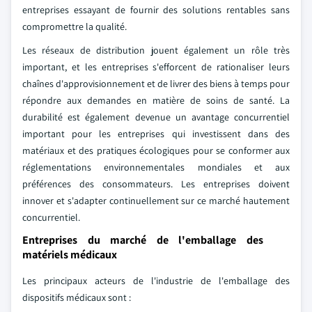
entreprises essayant de fournir des solutions rentables sans
compromettre la qualité.
Les réseaux de distribution jouent également un rôle très
important, et les entreprises s'efforcent de rationaliser leurs
chaînes d'approvisionnement et de livrer des biens à temps pour
répondre aux demandes en matière de soins de santé. La
durabilité est également devenue un avantage concurrentiel
important pour les entreprises qui investissent dans des
matériaux et des pratiques écologiques pour se conformer aux
réglementations environnementales mondiales et aux
préférences des consommateurs. Les entreprises doivent
innover et s'adapter continuellement sur ce marché hautement
concurrentiel.
Entreprises du marché de l'emballage des
matériels médicaux
Les principaux acteurs de l'industrie de l'emballage des
dispositifs médicaux sont :