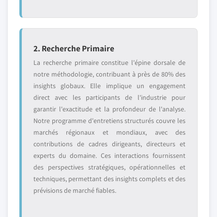
2. Recherche Primaire
La recherche primaire constitue l'épine dorsale de
notre méthodologie, contribuant à près de 80% des
insights globaux. Elle implique un engagement
direct avec les participants de l'industrie pour
garantir l'exactitude et la profondeur de l'analyse.
Notre programme d'entretiens structurés couvre les
marchés régionaux et mondiaux, avec des
contributions de cadres dirigeants, directeurs et
experts du domaine. Ces interactions fournissent
des perspectives stratégiques, opérationnelles et
techniques, permettant des insights complets et des
prévisions de marché fiables.