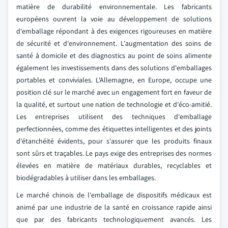
matière de durabilité environnementale. Les fabricants
européens ouvrent la voie au développement de solutions
d'emballage répondant à des exigences rigoureuses en matière
de sécurité et d'environnement. L'augmentation des soins de
santé à domicile et des diagnostics au point de soins alimente
également les investissements dans des solutions d'emballages
portables et conviviales. L'Allemagne, en Europe, occupe une
position clé sur le marché avec un engagement fort en faveur de
la qualité, et surtout une nation de technologie et d'éco-amitié.
Les entreprises utilisent des techniques d'emballage
perfectionnées, comme des étiquettes intelligentes et des joints
d'étanchéité évidents, pour s'assurer que les produits finaux
sont sûrs et traçables. Le pays exige des entreprises des normes
élevées en matière de matériaux durables, recyclables et
biodégradables à utiliser dans les emballages.
Le marché chinois de l'emballage de dispositifs médicaux est
animé par une industrie de la santé en croissance rapide ainsi
que par des fabricants technologiquement avancés. Les