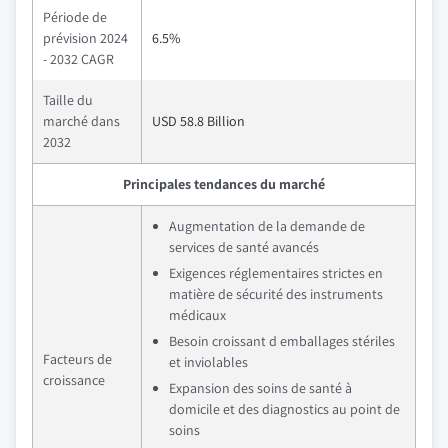
Période de
prévision 2024
6.5%
- 2032 CAGR
Taille du
marché dans
USD 58.8 Billion
2032
Principales tendances du marché
Augmentation de la demande de
services de santé avancés
Exigences réglementaires strictes en
matière de sécurité des instruments
médicaux
Besoin croissant d emballages stériles
Facteurs de
et inviolables
croissance
Expansion des soins de santé à
domicile et des diagnostics au point de
soins