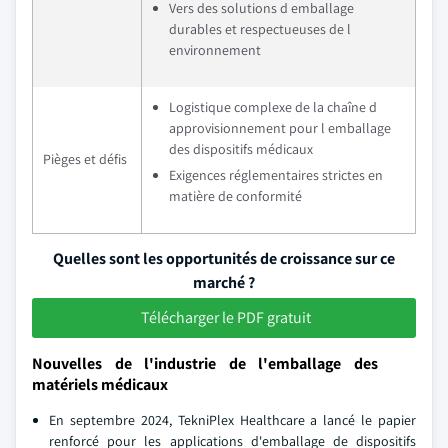
Vers des solutions d emballage
durables et respectueuses de l
environnement
Logistique complexe de la chaîne d
approvisionnement pour l emballage
des dispositifs médicaux
Pièges et défis
Exigences réglementaires strictes en
matière de conformité
Quelles sont les opportunités de croissance sur ce
marché ?
Télécharger le PDF gratuit
Nouvelles de l'industrie de l'emballage des
matériels médicaux
En septembre 2024, TekniPlex Healthcare a lancé le papier
renforcé pour les applications d'emballage de dispositifs