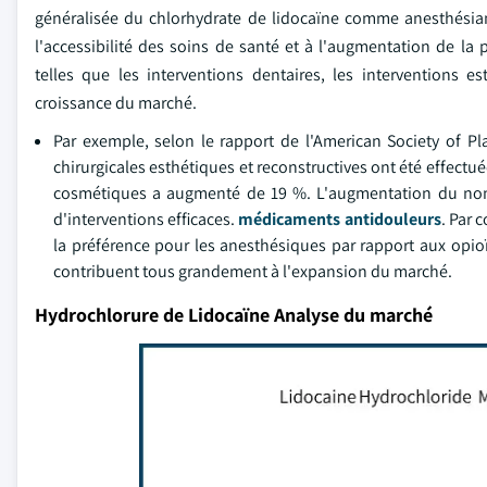
généralisée du chlorhydrate de lidocaïne comme anesthésiant
l'accessibilité des soins de santé et à l'augmentation de la 
telles que les interventions dentaires, les interventions 
croissance du marché.
Par exemple, selon le rapport de l'American Society of Pl
chirurgicales esthétiques et reconstructives ont été effectu
cosmétiques a augmenté de 19 %. L'augmentation du nomb
d'interventions efficaces.
médicaments antidouleurs
. Par 
la préférence pour les anesthésiques par rapport aux opioï
contribuent tous grandement à l'expansion du marché.
Hydrochlorure de Lidocaïne Analyse du marché