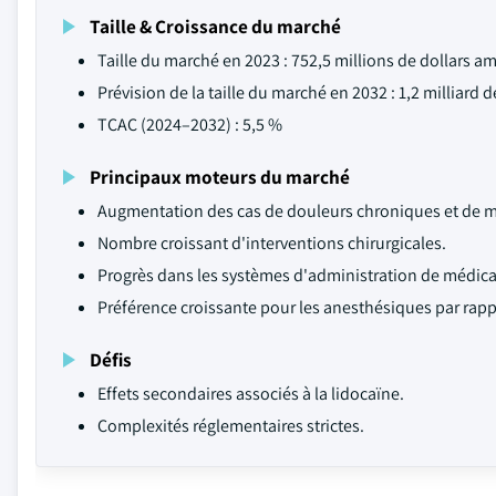
Taille & Croissance du marché
Taille du marché en 2023 : 752,5 millions de dollars a
Prévision de la taille du marché en 2032 : 1,2 milliard 
TCAC (2024–2032) : 5,5 %
Principaux moteurs du marché
Augmentation des cas de douleurs chroniques et de ma
Nombre croissant d'interventions chirurgicales.
Progrès dans les systèmes d'administration de médic
Préférence croissante pour les anesthésiques par rapp
Défis
Effets secondaires associés à la lidocaïne.
Complexités réglementaires strictes.