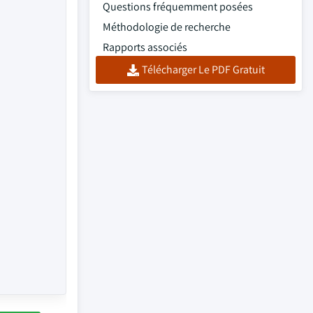
Questions fréquemment posées
Méthodologie de recherche
Rapports associés
Télécharger Le PDF Gratuit