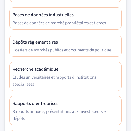
Bases de données industrielles
Bases de données de marché propriétaires et tierces
Dépôts réglementaires
Dossiers de marchés publics et documents de politique
Recherche académique
Études universitaires et rapports d'institutions
spécialisées
Rapports d'entreprises
Rapports annuels, présentations aux investisseurs et
dépôts