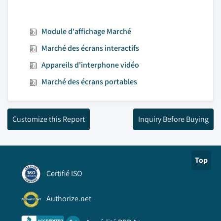
Module d'affichage Marché
Marché des écrans interactifs
Appareils d'interphone vidéo
Marché des écrans portables
Customize this Report
Inquiry Before Buying
Top
Certifié ISO
Authorize.net