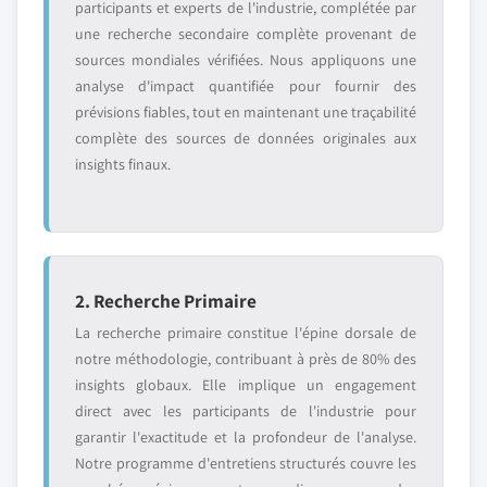
participants et experts de l'industrie, complétée par
une recherche secondaire complète provenant de
sources mondiales vérifiées. Nous appliquons une
analyse d'impact quantifiée pour fournir des
prévisions fiables, tout en maintenant une traçabilité
complète des sources de données originales aux
insights finaux.
2. Recherche Primaire
La recherche primaire constitue l'épine dorsale de
notre méthodologie, contribuant à près de 80% des
insights globaux. Elle implique un engagement
direct avec les participants de l'industrie pour
garantir l'exactitude et la profondeur de l'analyse.
Notre programme d'entretiens structurés couvre les