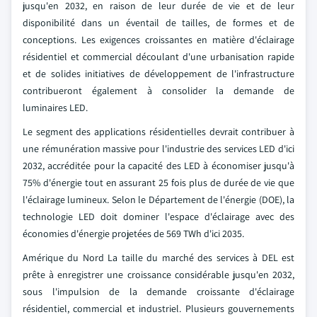
jusqu'en 2032, en raison de leur durée de vie et de leur
disponibilité dans un éventail de tailles, de formes et de
conceptions. Les exigences croissantes en matière d'éclairage
résidentiel et commercial découlant d'une urbanisation rapide
et de solides initiatives de développement de l'infrastructure
contribueront également à consolider la demande de
luminaires LED.
Le segment des applications résidentielles devrait contribuer à
une rémunération massive pour l'industrie des services LED d'ici
2032, accréditée pour la capacité des LED à économiser jusqu'à
75% d'énergie tout en assurant 25 fois plus de durée de vie que
l'éclairage lumineux. Selon le Département de l'énergie (DOE), la
technologie LED doit dominer l'espace d'éclairage avec des
économies d'énergie projetées de 569 TWh d'ici 2035.
Amérique du Nord La taille du marché des services à DEL est
prête à enregistrer une croissance considérable jusqu'en 2032,
sous l'impulsion de la demande croissante d'éclairage
résidentiel, commercial et industriel. Plusieurs gouvernements