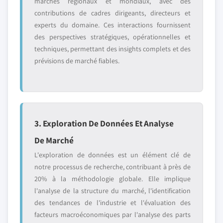
marchés régionaux et mondiaux, avec des
contributions de cadres dirigeants, directeurs et
experts du domaine. Ces interactions fournissent
des perspectives stratégiques, opérationnelles et
techniques, permettant des insights complets et des
prévisions de marché fiables.
3. Exploration De Données Et Analyse
De Marché
L'exploration de données est un élément clé de
notre processus de recherche, contribuant à près de
20% à la méthodologie globale. Elle implique
l'analyse de la structure du marché, l'identification
des tendances de l'industrie et l'évaluation des
facteurs macroéconomiques par l'analyse des parts