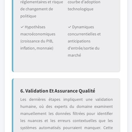
réglementaires et risque
courbe d'adoption
de changement de
technologique
politique
✓ Hypothèses
✓ Dynamiques
macroéconomiques
concurrentielles et
(croissance du PIB,
anticipations
inflation, monnaie)
d'entrée/sortie du
marché
6. Validation Et Assurance Qualité
Les dernières étapes impliquent une validation
humaine, où des experts du domaine examinent
manuellement les données filtrées pour identifier
les nuances et les erreurs contextuelles que les
systèmes automatisés pourraient manquer. Cette