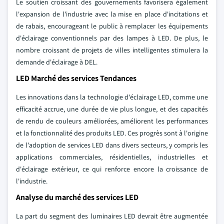
Le soutien croissant des gouvernements favorisera également
l'expansion de l'industrie avec la mise en place d'incitations et
de rabais, encourageant le public à remplacer les équipements
d'éclairage conventionnels par des lampes à LED. De plus, le
nombre croissant de projets de villes intelligentes stimulera la
demande d'éclairage à DEL.
LED Marché des services Tendances
Les innovations dans la technologie d'éclairage LED, comme une
efficacité accrue, une durée de vie plus longue, et des capacités
de rendu de couleurs améliorées, améliorent les performances
et la fonctionnalité des produits LED. Ces progrès sont à l'origine
de l'adoption de services LED dans divers secteurs, y compris les
applications commerciales, résidentielles, industrielles et
d'éclairage extérieur, ce qui renforce encore la croissance de
l'industrie.
Analyse du marché des services LED
La part du segment des luminaires LED devrait être augmentée