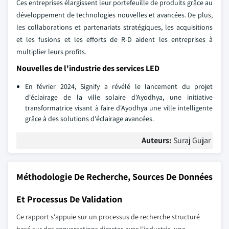
Ces entreprises élargissent leur portefeuille de produits grâce au
développement de technologies nouvelles et avancées. De plus,
les collaborations et partenariats stratégiques, les acquisitions
et les fusions et les efforts de R-D aident les entreprises à
multiplier leurs profits.
Nouvelles de l'industrie des services LED
En février 2024, Signify a révélé le lancement du projet
d'éclairage de la ville solaire d'Ayodhya, une initiative
transformatrice visant à faire d'Ayodhya une ville intelligente
grâce à des solutions d'éclairage avancées.
Auteurs:
Suraj Gujar
Méthodologie De Recherche, Sources De Données
Et Processus De Validation
Ce rapport s'appuie sur un processus de recherche structuré