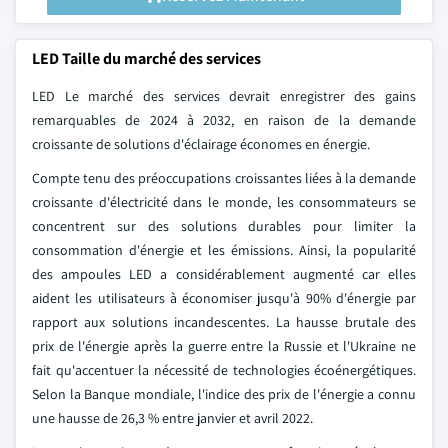
LED Taille du marché des services
LED Le marché des services devrait enregistrer des gains
remarquables de 2024 à 2032, en raison de la demande
croissante de solutions d'éclairage économes en énergie.
Compte tenu des préoccupations croissantes liées à la demande
croissante d'électricité dans le monde, les consommateurs se
concentrent sur des solutions durables pour limiter la
consommation d'énergie et les émissions. Ainsi, la popularité
des ampoules LED a considérablement augmenté car elles
aident les utilisateurs à économiser jusqu'à 90% d'énergie par
rapport aux solutions incandescentes. La hausse brutale des
prix de l'énergie après la guerre entre la Russie et l'Ukraine ne
fait qu'accentuer la nécessité de technologies écoénergétiques.
Selon la Banque mondiale, l'indice des prix de l'énergie a connu
une hausse de 26,3 % entre janvier et avril 2022.