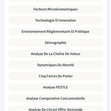
Facteurs Microéconomiques
Technologie Et Innovation
Environnement Réglementaire Et Politique
Démographie
Analyse De La Chaîne De Valeur
Dynamiques Du Marché
Cinq Forces De Porter
Analyse PESTLE
Analyse Comparative Concurrentielle
Analyse De L'écart Offre-Demande