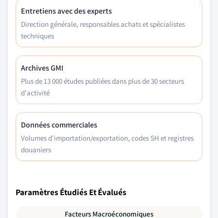
Entretiens avec des experts
Direction générale, responsables achats et spécialistes
techniques
Archives GMI
Plus de 13 000 études publiées dans plus de 30 secteurs
d'activité
Données commerciales
Volumes d'importation/exportation, codes SH et registres
douaniers
Paramètres Étudiés Et Évalués
Facteurs Macroéconomiques