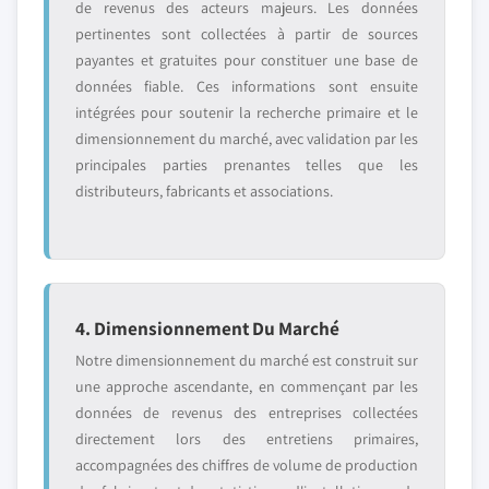
de revenus des acteurs majeurs. Les données
pertinentes sont collectées à partir de sources
payantes et gratuites pour constituer une base de
données fiable. Ces informations sont ensuite
intégrées pour soutenir la recherche primaire et le
dimensionnement du marché, avec validation par les
principales parties prenantes telles que les
distributeurs, fabricants et associations.
4. Dimensionnement Du Marché
Notre dimensionnement du marché est construit sur
une approche ascendante, en commençant par les
données de revenus des entreprises collectées
directement lors des entretiens primaires,
accompagnées des chiffres de volume de production