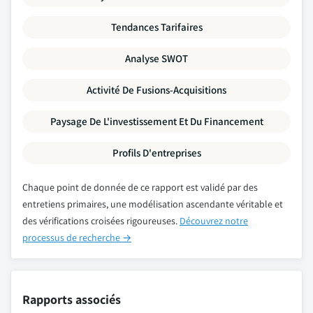
Tendances Tarifaires
Analyse SWOT
Activité De Fusions-Acquisitions
Paysage De L'investissement Et Du Financement
Profils D'entreprises
Chaque point de donnée de ce rapport est validé par des
entretiens primaires, une modélisation ascendante véritable et
des vérifications croisées rigoureuses.
Découvrez notre
processus de recherche →
Rapports associés