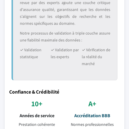
revue par des experts ajoute une couche critique
d'assurance qualité, garantissant que les données
s'alignent sur les objectifs de recherche et les
normes spécifiques au domaine.
Notre processus de validation à triple couche assure
une fiabilité maximale des données :
✓ Validation
✓ Validation par
✓ Vérification de
statistique
les experts
la réalité du
marché
Confiance & Crédibilité
10+
A+
Années de service
Accréditation BBB
Prestation cohérente
Normes professionnelles