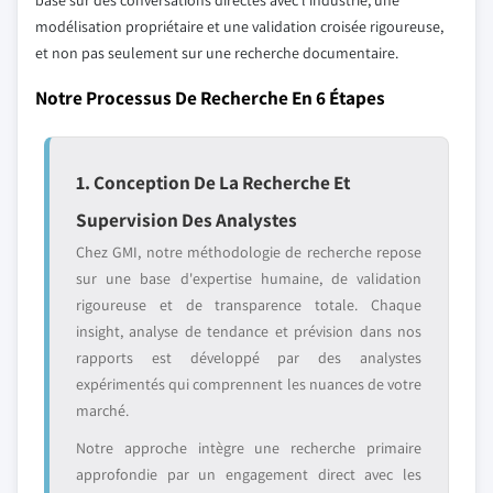
basé sur des conversations directes avec l'industrie, une
modélisation propriétaire et une validation croisée rigoureuse,
et non pas seulement sur une recherche documentaire.
Notre Processus De Recherche En 6 Étapes
1. Conception De La Recherche Et
Supervision Des Analystes
Chez GMI, notre méthodologie de recherche repose
sur une base d'expertise humaine, de validation
rigoureuse et de transparence totale. Chaque
insight, analyse de tendance et prévision dans nos
rapports est développé par des analystes
expérimentés qui comprennent les nuances de votre
marché.
Notre approche intègre une recherche primaire
approfondie par un engagement direct avec les