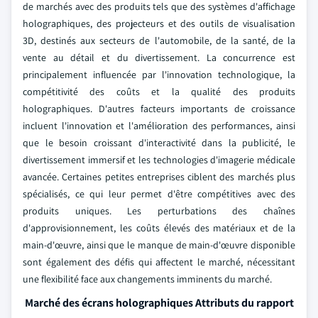
de marchés avec des produits tels que des systèmes d'affichage
holographiques, des projecteurs et des outils de visualisation
3D, destinés aux secteurs de l'automobile, de la santé, de la
vente au détail et du divertissement. La concurrence est
principalement influencée par l'innovation technologique, la
compétitivité des coûts et la qualité des produits
holographiques. D'autres facteurs importants de croissance
incluent l'innovation et l'amélioration des performances, ainsi
que le besoin croissant d'interactivité dans la publicité, le
divertissement immersif et les technologies d'imagerie médicale
avancée. Certaines petites entreprises ciblent des marchés plus
spécialisés, ce qui leur permet d'être compétitives avec des
produits uniques. Les perturbations des chaînes
d'approvisionnement, les coûts élevés des matériaux et de la
main-d'œuvre, ainsi que le manque de main-d'œuvre disponible
sont également des défis qui affectent le marché, nécessitant
une flexibilité face aux changements imminents du marché.
Marché des écrans holographiques Attributs du rapport