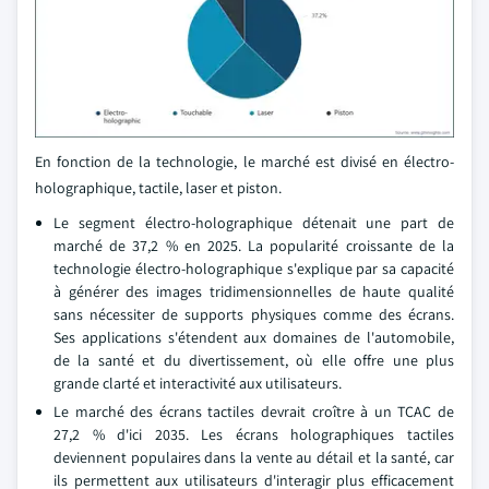
En fonction de la technologie, le marché est divisé en électro-
holographique, tactile, laser et piston.
Le segment électro-holographique détenait une part de
marché de 37,2 % en 2025. La popularité croissante de la
technologie électro-holographique s'explique par sa capacité
à générer des images tridimensionnelles de haute qualité
sans nécessiter de supports physiques comme des écrans.
Ses applications s'étendent aux domaines de l'automobile,
de la santé et du divertissement, où elle offre une plus
grande clarté et interactivité aux utilisateurs.
Le marché des écrans tactiles devrait croître à un TCAC de
27,2 % d'ici 2035. Les écrans holographiques tactiles
deviennent populaires dans la vente au détail et la santé, car
ils permettent aux utilisateurs d'interagir plus efficacement