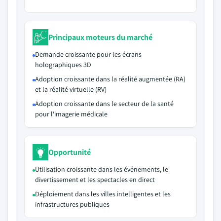
Principaux moteurs du marché
Demande croissante pour les écrans
holographiques 3D
Adoption croissante dans la réalité augmentée (RA)
et la réalité virtuelle (RV)
Adoption croissante dans le secteur de la santé
pour l'imagerie médicale
Opportunité
Utilisation croissante dans les événements, le
divertissement et les spectacles en direct
Déploiement dans les villes intelligentes et les
infrastructures publiques