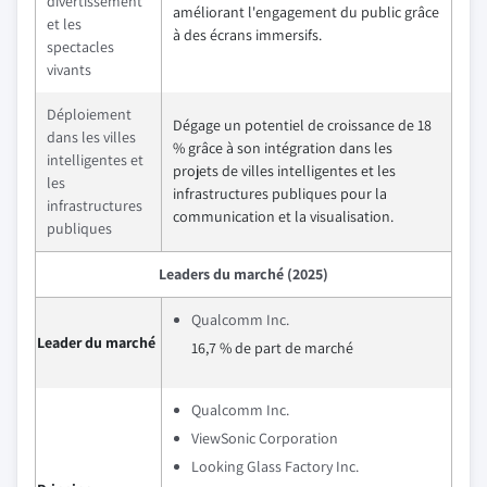
divertissement
améliorant l'engagement du public grâce
et les
à des écrans immersifs.
spectacles
vivants
Déploiement
Dégage un potentiel de croissance de 18
dans les villes
% grâce à son intégration dans les
intelligentes et
projets de villes intelligentes et les
les
infrastructures publiques pour la
infrastructures
communication et la visualisation.
publiques
Leaders du marché (2025)
Qualcomm Inc.
Leader du marché
16,7 % de part de marché
Qualcomm Inc.
ViewSonic Corporation
Looking Glass Factory Inc.