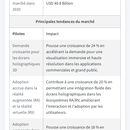
marché dans
USD 40.8 Billion
2035
Principales tendances du marché
Pilotes
Impact
Demande
Pousse une croissance de 24 % en
croissante pour
accélérant la demande pour une
les écrans
visualisation immersive et haute
holographiques
résolution dans les applications
3D
commerciales et grand public.
Adoption
Contribue à une croissance de 20 % en
accrue dans la
permettant une intégration fluide des
réalité
écrans holographiques dans les
augmentée (RA)
écosystèmes RA/RV, améliorant
et la réalité
l'interaction et l'adoption par les
virtuelle (RV)
utilisateurs.
Adoption
Pousse une croissance de 18 % en