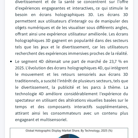
divertissement et de la santé se concentrent sur l'offre
d'expériences engageantes et interactives, ce qui stimule le
besoin en écrans holographiques 3D. Les écrans 3D
permettent aux utilisateurs d'interagir ou de manipuler des
objets numériques et de les visualiser sous différents angles,
offrant ainsi une expérience utilisateur améliorée. Les écrans
holographiques 3D gagnent en popularité dans des secteurs
tels que les jeux et le divertissement, car les utilisateurs
recherchent des expériences immersives proches de la réalité.
Le segment 4D détenait une part de marché de 23,7 % en
2025. L'évolution des écrans holographiques 4D, qui intègrent
le mouvement et les retours sensoriels aux écrans 3D
traditionnels, a suscité l'intérêt de plusieurs secteurs, tels que
le divertissement, la publicité et les parcs à thème. La
technologie 4D améliore considérablement l'expérience du
spectateur en utilisant des altérations visuelles basées sur le
temps et des composants interactifs supplémentaires,
attirant ainsi les consommateurs avec un contenu plus
engageant et multisensoriel.