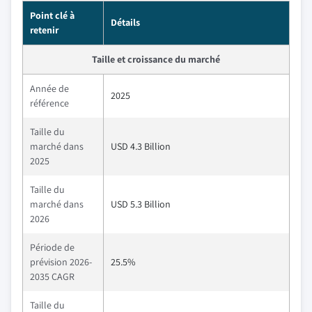
Point clé à
Détails
retenir
Taille et croissance du marché
Année de
2025
référence
Taille du
marché dans
USD 4.3 Billion
2025
Taille du
marché dans
USD 5.3 Billion
2026
Période de
prévision 2026-
25.5%
2035 CAGR
Taille du