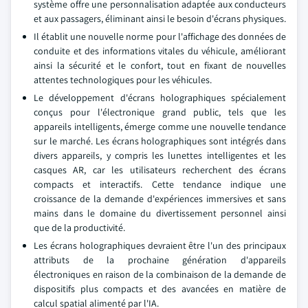
système offre une personnalisation adaptée aux conducteurs
et aux passagers, éliminant ainsi le besoin d'écrans physiques.
Il établit une nouvelle norme pour l'affichage des données de
conduite et des informations vitales du véhicule, améliorant
ainsi la sécurité et le confort, tout en fixant de nouvelles
attentes technologiques pour les véhicules.
Le développement d'écrans holographiques spécialement
conçus pour l'électronique grand public, tels que les
appareils intelligents, émerge comme une nouvelle tendance
sur le marché. Les écrans holographiques sont intégrés dans
divers appareils, y compris les lunettes intelligentes et les
casques AR, car les utilisateurs recherchent des écrans
compacts et interactifs. Cette tendance indique une
croissance de la demande d'expériences immersives et sans
mains dans le domaine du divertissement personnel ainsi
que de la productivité.
Les écrans holographiques devraient être l'un des principaux
attributs de la prochaine génération d'appareils
électroniques en raison de la combinaison de la demande de
dispositifs plus compacts et des avancées en matière de
calcul spatial alimenté par l'IA.