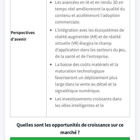
Les avancées en IA et en rendu 3D en
temps réel amélioreront la qualité du
contenu et accéléreront l'adoption
commerciale.
L'intégration avec les écosystèmes de
Perspectives
réalité augmentée (AR) et de réalité
d'avenir
virtuelle (VR) élargira le champ
d'application dans les secteurs du jeu,
de la santé et de l'entreprise.
La baisse des coûts matériels et la
maturation technologique
favoriseront un déploiement plus
large dans la vente au détail et la
signalétique numérique.
Les investissements croissants dans
les villes intelligentes et le
Quelles sont les opportunités de croissance sur ce
marché ?