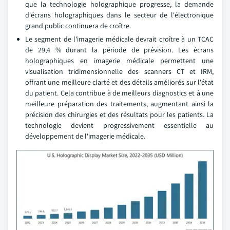
que la technologie holographique progresse, la demande
d'écrans holographiques dans le secteur de l'électronique
grand public continuera de croître.
Le segment de l'imagerie médicale devrait croître à un TCAC
de 29,4 % durant la période de prévision. Les écrans
holographiques en imagerie médicale permettent une
visualisation tridimensionnelle des scanners CT et IRM,
offrant une meilleure clarté et des détails améliorés sur l'état
du patient. Cela contribue à de meilleurs diagnostics et à une
meilleure préparation des traitements, augmentant ainsi la
précision des chirurgies et des résultats pour les patients. La
technologie devient progressivement essentielle au
développement de l'imagerie médicale.