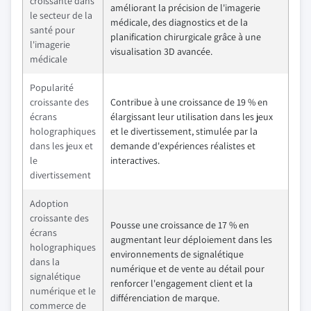
croissante dans
améliorant la précision de l'imagerie
le secteur de la
médicale, des diagnostics et de la
santé pour
planification chirurgicale grâce à une
l'imagerie
visualisation 3D avancée.
médicale
Popularité
croissante des
Contribue à une croissance de 19 % en
écrans
élargissant leur utilisation dans les jeux
holographiques
et le divertissement, stimulée par la
dans les jeux et
demande d'expériences réalistes et
le
interactives.
divertissement
Adoption
croissante des
Pousse une croissance de 17 % en
écrans
augmentant leur déploiement dans les
holographiques
environnements de signalétique
dans la
numérique et de vente au détail pour
signalétique
renforcer l'engagement client et la
numérique et le
différenciation de marque.
commerce de