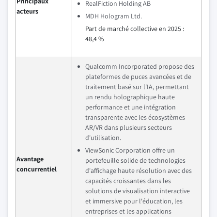
Principaux
RealFiction Holding AB
acteurs
MDH Hologram Ltd.
Part de marché collective en 2025 :
48,4 %
Qualcomm Incorporated propose des
plateformes de puces avancées et de
traitement basé sur l'IA, permettant
un rendu holographique haute
performance et une intégration
transparente avec les écosystèmes
AR/VR dans plusieurs secteurs
d'utilisation.
ViewSonic Corporation offre un
Avantage
portefeuille solide de technologies
concurrentiel
d'affichage haute résolution avec des
capacités croissantes dans les
solutions de visualisation interactive
et immersive pour l'éducation, les
entreprises et les applications