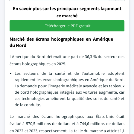
En savoir plus sur les principaux segments façonnant
ce marché
Télécharger le PDF gratuit
Marché des écrans holographiques en Amérique
du Nord
L'Amérique du Nord détenait une part de 36,3 % du secteur des
écrans holographiques en 2025.
Les secteurs de la santé et de l'automobile adoptent
rapidement les écrans holographiques en Amérique du Nord.
La demande pour l'imagerie médicale avancée et les tableaux
de bord holographiques intégrés aux voitures augmente, car
ces technologies améliorent la qualité des soins de santé et
de la conduite.
Le marché des écrans holographiques aux États-Unis était
évalué à 570,5 millions de dollars et à 744,6 millions de dollars
en 2022 et 2023, respectivement. La taille du marché a atteint 1,1