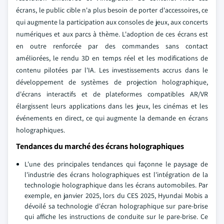
écrans, le public cible n'a plus besoin de porter d'accessoires, ce
qui augmente la participation aux consoles de jeux, aux concerts
numériques et aux parcs à thème. L'adoption de ces écrans est
en outre renforcée par des commandes sans contact
améliorées, le rendu 3D en temps réel et les modifications de
contenu pilotées par l'IA. Les investissements accrus dans le
développement de systèmes de projection holographique,
d'écrans interactifs et de plateformes compatibles AR/VR
élargissent leurs applications dans les jeux, les cinémas et les
événements en direct, ce qui augmente la demande en écrans
holographiques.
Tendances du marché des écrans holographiques
L'une des principales tendances qui façonne le paysage de
l'industrie des écrans holographiques est l'intégration de la
technologie holographique dans les écrans automobiles. Par
exemple, en janvier 2025, lors du CES 2025, Hyundai Mobis a
dévoilé sa technologie d'écran holographique sur pare-brise
qui affiche les instructions de conduite sur le pare-brise. Ce