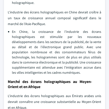
holographique.
L'industrie des écrans holographiques en Chine devrait croître à
un taux de croissance annuel composé significatif dans le
marché de l'Asie-Pacifique.
En Chine, la croissance de l'industrie des écrans
holographiques est stimulée par les nouveaux
développements dans les secteurs de la publicité, de la vente
au détail et de l'électronique grand public. Avec une
population nombreuse et des consommateurs férus de
technologie, les hologrammes sont de plus en plus utilisés
dans le commerce électronique et la publicité. Une croissance
supplémentaire est attendue avec l'intégration accrue dans
les villes intelligentes et les cadres numériques.
Marché des écrans holographiques au Moyen-
Orient et en Afrique
L'industrie des écrans holographiques aux Émirats arabes unis
devrait connaître une croissance substantielle au Moyen-Orient
et en Afrique.