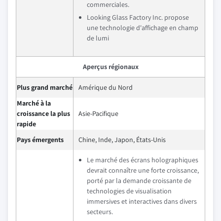
commerciales.
Looking Glass Factory Inc. propose
une technologie d'affichage en champ
de lumi
Aperçus régionaux
Plus grand marché
Amérique du Nord
Marché à la
croissance la plus
Asie-Pacifique
rapide
Pays émergents
Chine, Inde, Japon, États-Unis
Le marché des écrans holographiques
devrait connaître une forte croissance,
porté par la demande croissante de
technologies de visualisation
immersives et interactives dans divers
secteurs.