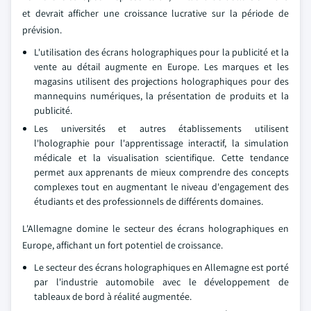
et devrait afficher une croissance lucrative sur la période de
prévision.
L'utilisation des écrans holographiques pour la publicité et la
vente au détail augmente en Europe. Les marques et les
magasins utilisent des projections holographiques pour des
mannequins numériques, la présentation de produits et la
publicité.
Les universités et autres établissements utilisent
l'holographie pour l'apprentissage interactif, la simulation
médicale et la visualisation scientifique. Cette tendance
permet aux apprenants de mieux comprendre des concepts
complexes tout en augmentant le niveau d'engagement des
étudiants et des professionnels de différents domaines.
L'Allemagne domine le secteur des écrans holographiques en
Europe, affichant un fort potentiel de croissance.
Le secteur des écrans holographiques en Allemagne est porté
par l'industrie automobile avec le développement de
tableaux de bord à réalité augmentée.