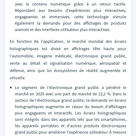
avec le contenu numérique grâce à un retour tactile.
Répondant aux besoins d'expériences plus interactives,
engageantes et immersives, cette technologie stimule
également la demande pour des affichages de produits
avancés et des interfaces utilisateur plus interactives.
En fonction de l'application, le marché mondial des écrans
holographiques est divisé en affichages tête haute pour
l'automobile, imagerie médicale, électronique grand public,
vente au détail et signalisation numérique, aérospatial et
défense, ainsi que les écosystèmes de réalité augmentée et
virtuelle.
Le segment de l'électronique grand public a pénétré le
marché en 2025 avec une part de marché de 22,2 %. Dans le
secteur de l'électronique grand public, la demande en écrans
holographiques augmente en raison du besoin d'affichages
plus engageants et interactifs. Les écrans holographiques
sont intégrés dans des appareils tels que les smartphones,
les appareils portables et d'autres produits électroniques
grand public pour améliorer l'expérience utilisateur. À mesure