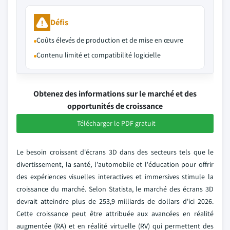
Défis
Coûts élevés de production et de mise en œuvre
Contenu limité et compatibilité logicielle
Obtenez des informations sur le marché et des
opportunités de croissance
Télécharger le PDF gratuit
Le besoin croissant d'écrans 3D dans des secteurs tels que le
divertissement, la santé, l'automobile et l'éducation pour offrir
des expériences visuelles interactives et immersives stimule la
croissance du marché. Selon Statista, le marché des écrans 3D
devrait atteindre plus de 253,9 milliards de dollars d'ici 2026.
Cette croissance peut être attribuée aux avancées en réalité
augmentée (RA) et en réalité virtuelle (RV) qui permettent des