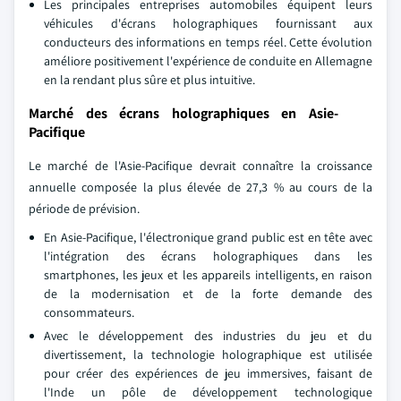
Les principales entreprises automobiles équipent leurs
véhicules d'écrans holographiques fournissant aux
conducteurs des informations en temps réel. Cette évolution
améliore positivement l'expérience de conduite en Allemagne
en la rendant plus sûre et plus intuitive.
Marché des écrans holographiques en Asie-
Pacifique
Le marché de l'Asie-Pacifique devrait connaître la croissance
annuelle composée la plus élevée de 27,3 % au cours de la
période de prévision.
En Asie-Pacifique, l'électronique grand public est en tête avec
l'intégration des écrans holographiques dans les
smartphones, les jeux et les appareils intelligents, en raison
de la modernisation et de la forte demande des
consommateurs.
Avec le développement des industries du jeu et du
divertissement, la technologie holographique est utilisée
pour créer des expériences de jeu immersives, faisant de
l'Inde un pôle de développement technologique