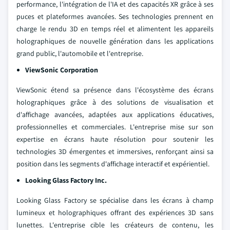
performance, l'intégration de l'IA et des capacités XR grâce à ses
puces et plateformes avancées. Ses technologies prennent en
charge le rendu 3D en temps réel et alimentent les appareils
holographiques de nouvelle génération dans les applications
grand public, l'automobile et l'entreprise.
ViewSonic Corporation
ViewSonic étend sa présence dans l'écosystème des écrans
holographiques grâce à des solutions de visualisation et
d'affichage avancées, adaptées aux applications éducatives,
professionnelles et commerciales. L'entreprise mise sur son
expertise en écrans haute résolution pour soutenir les
technologies 3D émergentes et immersives, renforçant ainsi sa
position dans les segments d'affichage interactif et expérientiel.
Looking Glass Factory Inc.
Looking Glass Factory se spécialise dans les écrans à champ
lumineux et holographiques offrant des expériences 3D sans
lunettes. L'entreprise cible les créateurs de contenu, les