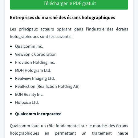
Télécharger le PDF gratuit
Entreprises du marché des écrans holographiques
Les principaux acteurs opérant dans l'industrie des écrans
holographiques sont les suivants :
Qualcomm Inc.
ViewSonic Corporation
Provision Holding Inc.
MDH Hologram Ltd.
Realview Imaging Ltd.
RealFiction (Realfiction Holding AB)
EON Reality Inc.
Holoxica Ltd.
Qualcomm Incorporated
Qualcomm joue un rôle fondamental sur le marché des écrans
holographiques en permettant un traitement haute