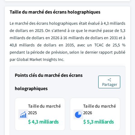
Taille du marché des écrans holographiques
Le marché des écrans holographiques était évalué à 4,3 milliards
de dollars en 2025. On s'attend à ce que le marché passe de 5,3
milliards de dollars en 2026 à 16 milliards de dollars en 2031 et à
40,8 milliards de dollars en 2035, avec un TCAC de 25,5 %
pendant la période de prévision, selon le dernier rapport publié
par Global Market Insights Inc.
Points clés du marché des écrans
Partager
holographiques
Taille du marché
Taille du marché
2025
2026
$ 4,3 milliards
$ 5,3 milliards