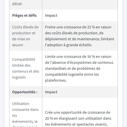
détail
Pièges et défis
Impact
Coûts élevés de
Freine une croissance de 21 % en raison
production et
des coûts élevés de production, de
de mise en
déploiement et de maintenance, limitant
œuvre
l'adoption à grande échelle.
Limite une croissance de 16 % en raison
Compatibilité
de l'absence d'écosystèmes de contenus
limitée des
standardisés et de problèmes de
contenus et des
compatibilité logicielle entre les
logiciels
plateformes.
Opportunités :
Impact
Utilisation
croissante dans
Crée une opportunité de croissance de
les
20 % en élargissant son utilisation dans
événements, le
les événements et spectacles vivants,