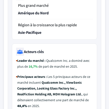
Plus grand marché
Amérique du Nord
Région à la croissance la plus rapide
Asie-Pacifique
Acteurs clés
Leader du marché :
Qualcomm Inc. a dominé avec
plus de
16,7%
de part de marché en 2025.
Principaux acteurs :
Les 5 principaux acteurs de ce
marché incluent
Qualcomm Inc., ViewSonic
Corporation, Looking Glass Factory Inc.,
RealFiction Holding AB, MDH Hologram Ltd.
, qui
détenaient collectivement une part de marché de
48,4%
en 2025.