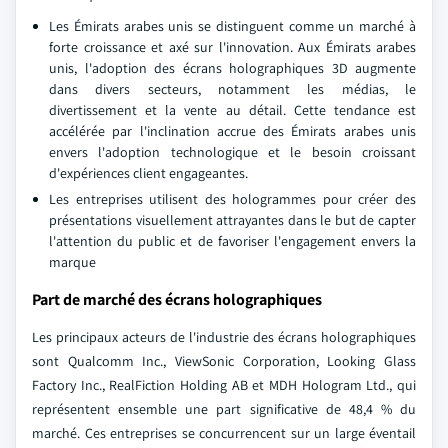
Les Émirats arabes unis se distinguent comme un marché à
forte croissance et axé sur l'innovation. Aux Émirats arabes
unis, l'adoption des écrans holographiques 3D augmente
dans divers secteurs, notamment les médias, le
divertissement et la vente au détail. Cette tendance est
accélérée par l'inclination accrue des Émirats arabes unis
envers l'adoption technologique et le besoin croissant
d'expériences client engageantes.
Les entreprises utilisent des hologrammes pour créer des
présentations visuellement attrayantes dans le but de capter
l'attention du public et de favoriser l'engagement envers la
marque
Part de marché des écrans holographiques
Les principaux acteurs de l'industrie des écrans holographiques
sont Qualcomm Inc., ViewSonic Corporation, Looking Glass
Factory Inc., RealFiction Holding AB et MDH Hologram Ltd., qui
représentent ensemble une part significative de 48,4 % du
marché. Ces entreprises se concurrencent sur un large éventail