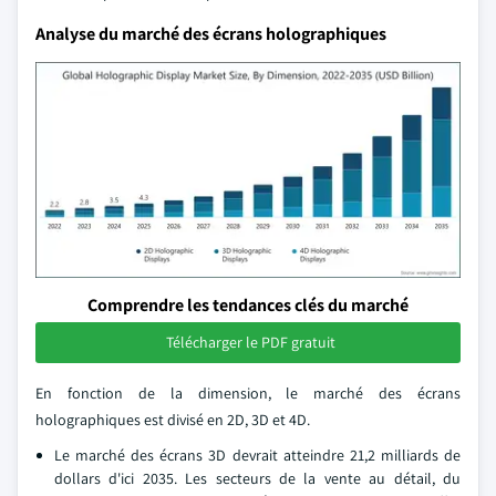
Analyse du marché des écrans holographiques
Comprendre les tendances clés du marché
Télécharger le PDF gratuit
En fonction de la dimension, le marché des écrans
holographiques est divisé en 2D, 3D et 4D.
Le marché des écrans 3D devrait atteindre 21,2 milliards de
dollars d'ici 2035. Les secteurs de la vente au détail, du