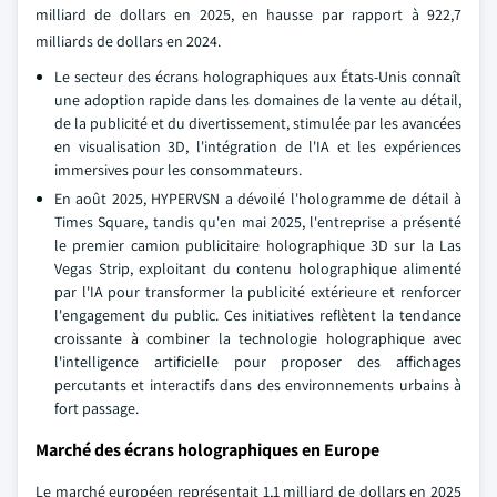
milliard de dollars en 2025, en hausse par rapport à 922,7
milliards de dollars en 2024.
Le secteur des écrans holographiques aux États-Unis connaît
une adoption rapide dans les domaines de la vente au détail,
de la publicité et du divertissement, stimulée par les avancées
en visualisation 3D, l'intégration de l'IA et les expériences
immersives pour les consommateurs.
En août 2025, HYPERVSN a dévoilé l'hologramme de détail à
Times Square, tandis qu'en mai 2025, l'entreprise a présenté
le premier camion publicitaire holographique 3D sur la Las
Vegas Strip, exploitant du contenu holographique alimenté
par l'IA pour transformer la publicité extérieure et renforcer
l'engagement du public. Ces initiatives reflètent la tendance
croissante à combiner la technologie holographique avec
l'intelligence artificielle pour proposer des affichages
percutants et interactifs dans des environnements urbains à
fort passage.
Marché des écrans holographiques en Europe
Le marché européen représentait 1,1 milliard de dollars en 2025