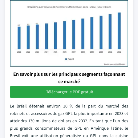
En savoir plus sur les principaux segments façonnant
ce marché
Télécharger le PDF gratuit
Le Brésil détenait environ 30 % de la part du marché des
robinets et accessoires de gaz GPL la plus importante en 2023 et
atteindra 130 millions de dollars en 2032. En tant que l'un des
plus grands consommateurs de GPL en Amérique latine, le
Brésil voit une utilisation généralisée du GPL dans la cuisine