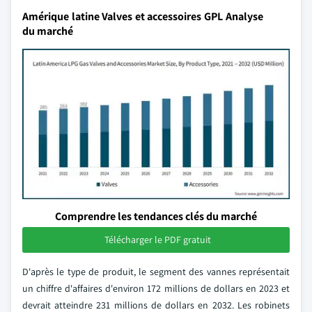
Amérique latine Valves et accessoires GPL Analyse
du marché
Comprendre les tendances clés du marché
Télécharger le PDF gratuit
D'après le type de produit, le segment des vannes représentait
un chiffre d'affaires d'environ 172 millions de dollars en 2023 et
devrait atteindre 231 millions de dollars en 2032. Les robinets