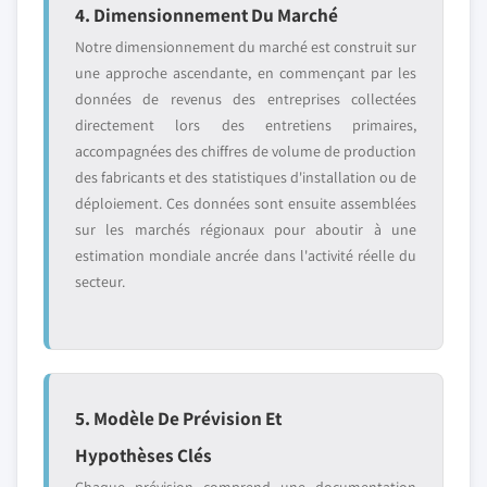
4. Dimensionnement Du Marché
Notre dimensionnement du marché est construit sur
une approche ascendante, en commençant par les
données de revenus des entreprises collectées
directement lors des entretiens primaires,
accompagnées des chiffres de volume de production
des fabricants et des statistiques d'installation ou de
déploiement. Ces données sont ensuite assemblées
sur les marchés régionaux pour aboutir à une
estimation mondiale ancrée dans l'activité réelle du
secteur.
5. Modèle De Prévision Et
Hypothèses Clés