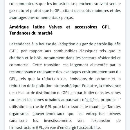
consommateurs que les industries se penchent souvent vers le
gaz naturel plutôt que le GPL, citant des coûts moindres et des
avantages environnementaux perçus.
Amérique latine Valves et accessoires GPL
Tendances du marché
La tendance à la hausse de l'adoption du gaz de pétrole liquéfié
(GPL) par rapport aux combustibles classiques tels que le
charbon et le bois, notamment dans les secteurs résidentiel et
commercial. Cette transition est largement alimentée par la
reconnaissance croissante des avantages environnementaux du
GPL, tels que la réduction des émissions de carbone et la
réduction de la pollution atmosphérique. En outre, la croissance
des réseaux de distribution de GPL, en particulier dans les zones
rurales et les zones urbaines auparavant négligées, propulse l '
utilisation accrue de GPL pour la cuisson et le chauffage. Tant les
organismes gouvernementaux que les entreprises privées
canalisent les investissements vers l'expansion de
l'infrastructure GPL, en vue d'en élargir l'accessibilité.