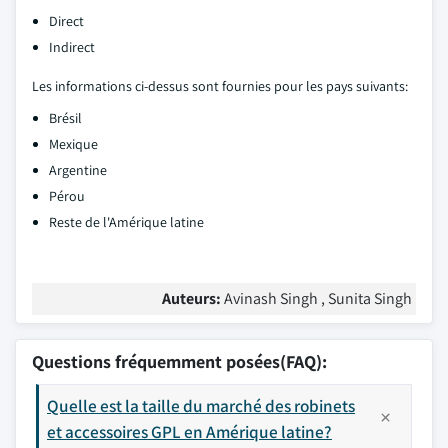
Direct
Indirect
Les informations ci-dessus sont fournies pour les pays suivants:
Brésil
Mexique
Argentine
Pérou
Reste de l'Amérique latine
Auteurs:
Avinash Singh , Sunita Singh
Questions fréquemment posées(FAQ):
Quelle est la taille du marché des robinets
et accessoires GPL en Amérique latine?