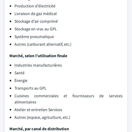
Production d'électricité
Livraison de gaz médical
Stockage d'air comprimé
Stockage en vrac au GPL
Système pneumatique
Autres (carburant alternatif, etc.)
Marché, selon l'utilisation finale
Industries manufacturières
Santé
Énergie
Transports au GPL
Cuisines commerciales et fournisseurs de services
alimentaires
Atelier et entretien Services
Autres (espace, agriculture, etc.)
Marché, par canal de distribution