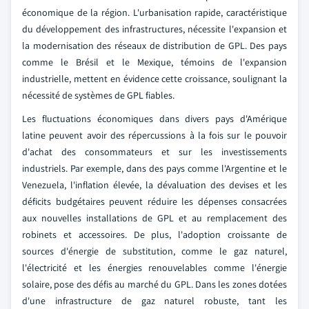
économique de la région. L'urbanisation rapide, caractéristique
du développement des infrastructures, nécessite l'expansion et
la modernisation des réseaux de distribution de GPL. Des pays
comme le Brésil et le Mexique, témoins de l'expansion
industrielle, mettent en évidence cette croissance, soulignant la
nécessité de systèmes de GPL fiables.
Les fluctuations économiques dans divers pays d'Amérique
latine peuvent avoir des répercussions à la fois sur le pouvoir
d'achat des consommateurs et sur les investissements
industriels. Par exemple, dans des pays comme l'Argentine et le
Venezuela, l'inflation élevée, la dévaluation des devises et les
déficits budgétaires peuvent réduire les dépenses consacrées
aux nouvelles installations de GPL et au remplacement des
robinets et accessoires. De plus, l'adoption croissante de
sources d'énergie de substitution, comme le gaz naturel,
l'électricité et les énergies renouvelables comme l'énergie
solaire, pose des défis au marché du GPL. Dans les zones dotées
d'une infrastructure de gaz naturel robuste, tant les