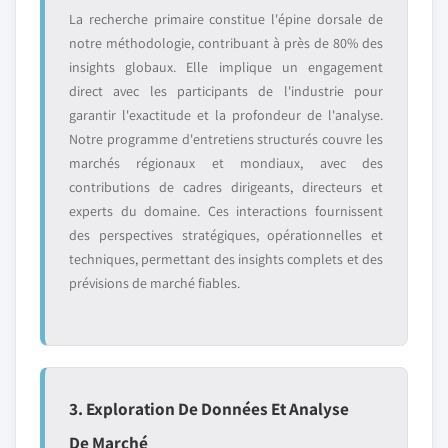
La recherche primaire constitue l'épine dorsale de
notre méthodologie, contribuant à près de 80% des
insights globaux. Elle implique un engagement
direct avec les participants de l'industrie pour
garantir l'exactitude et la profondeur de l'analyse.
Notre programme d'entretiens structurés couvre les
marchés régionaux et mondiaux, avec des
contributions de cadres dirigeants, directeurs et
experts du domaine. Ces interactions fournissent
des perspectives stratégiques, opérationnelles et
techniques, permettant des insights complets et des
prévisions de marché fiables.
3. Exploration De Données Et Analyse
De Marché