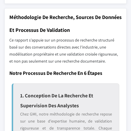
Méthodologie De Recherche, Sources De Données
Et Processus De Validation
Ce rapport s'appuie sur un processus de recherche structuré
basé sur des conversations directes avec l'industrie, une
modélisation propriétaire et une validation croisée rigoureuse,
et non pas seulement sur une recherche documentaire.
Notre Processus De Recherche En 6 Étapes
1. Conception De La Recherche Et
Supervision Des Analystes
Chez GMI, notre méthodologie de recherche repose
sur une base d'expertise humaine, de validation
rigoureuse et de transparence totale. Chaque