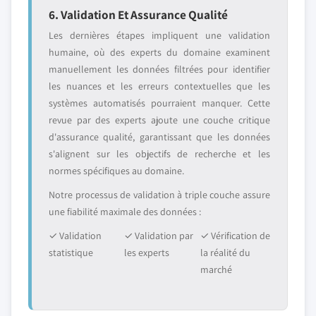
6. Validation Et Assurance Qualité
Les dernières étapes impliquent une validation
humaine, où des experts du domaine examinent
manuellement les données filtrées pour identifier
les nuances et les erreurs contextuelles que les
systèmes automatisés pourraient manquer. Cette
revue par des experts ajoute une couche critique
d'assurance qualité, garantissant que les données
s'alignent sur les objectifs de recherche et les
normes spécifiques au domaine.
Notre processus de validation à triple couche assure
une fiabilité maximale des données :
✓ Validation
✓ Validation par
✓ Vérification de
statistique
les experts
la réalité du
marché