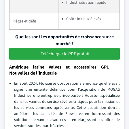
Industrialisation rapide
Coûts initiaux élevés
Pièges et défis
Quelles sont les opportunités de croissance sur ce
marché ?
Télécharger le PDF gratuit
Amérique latine Valves et accessoires GPL
Nouvelles de l'industrie
En août 2024, Flowserve Corporation a annoncé qu'elle avait
signé une entente définitive pour l'acquisition de MOGAS
Industries, une entreprise privée basée à Houston, spécialisée
dans les vannes de service sévères critiques pour la mission et
les services connexes après-vente. Cette acquisition devrait
améliorer les capacités de Flowserve en fournissant des
solutions de vannes avancées et en élargissant ses offres de
services sur des marchés clés.