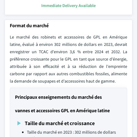
Immediate Delivery Available
Format du marché
Le marché des robinets et accessoires de GPL en Amérique
latine, évalué à environ 302 millions de dollars en 2023, devrait
enregistrer un TCAC d'environ 3,6 % entre 2024 et 2032. La
préférence croissante pour le GPL en tant que source d'énergie,
attribuée à son efficacité et à sa réduction de l'empreinte
carbone par rapport aux autres combustibles fossiles, alimente
la demande de soupapes et d'accessoires haut de gamme.
Principaux enseignements du marché des
vannes et accessoires GPL en Amérique latine
Taille du marché et croissance
Taille du marché en 2023 : 302 millions de dollars