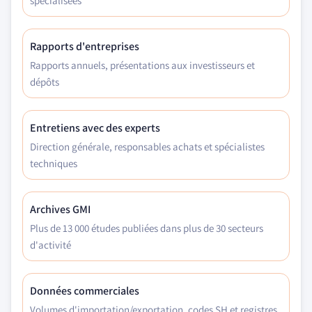
spécialisées
Rapports d'entreprises
Rapports annuels, présentations aux investisseurs et
dépôts
Entretiens avec des experts
Direction générale, responsables achats et spécialistes
techniques
Archives GMI
Plus de 13 000 études publiées dans plus de 30 secteurs
d'activité
Données commerciales
Volumes d'importation/exportation, codes SH et registres