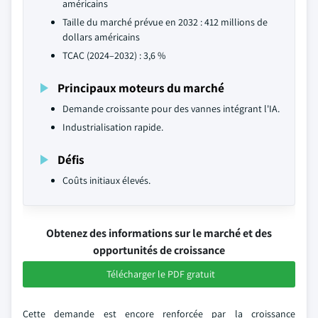
américains
Taille du marché prévue en 2032 : 412 millions de
dollars américains
TCAC (2024–2032) : 3,6 %
Principaux moteurs du marché
Demande croissante pour des vannes intégrant l'IA.
Industrialisation rapide.
Défis
Coûts initiaux élevés.
Obtenez des informations sur le marché et des
opportunités de croissance
Télécharger le PDF gratuit
Cette demande est encore renforcée par la croissance