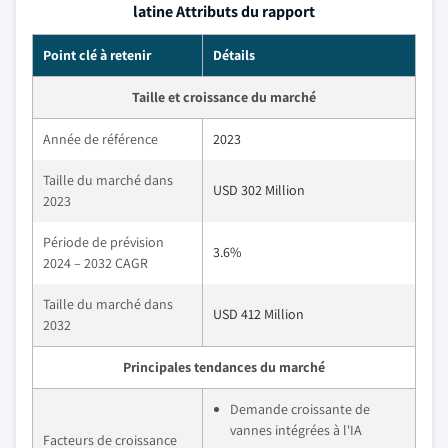
latine Attributs du rapport
Point clé à retenir
Détails
Taille et croissance du marché
Année de référence
2023
Taille du marché dans
USD 302 Million
2023
Période de prévision
3.6%
2024 – 2032 CAGR
Taille du marché dans
USD 412 Million
2032
Principales tendances du marché
Demande croissante de
vannes intégrées à l'IA
Facteurs de croissance