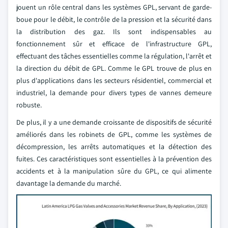
jouent un rôle central dans les systèmes GPL, servant de garde-
boue pour le débit, le contrôle de la pression et la sécurité dans
la distribution des gaz. Ils sont indispensables au
fonctionnement sûr et efficace de l'infrastructure GPL,
effectuant des tâches essentielles comme la régulation, l'arrêt et
la direction du débit de GPL. Comme le GPL trouve de plus en
plus d'applications dans les secteurs résidentiel, commercial et
industriel, la demande pour divers types de vannes demeure
robuste.
De plus, il y a une demande croissante de dispositifs de sécurité
améliorés dans les robinets de GPL, comme les systèmes de
décompression, les arrêts automatiques et la détection des
fuites. Ces caractéristiques sont essentielles à la prévention des
accidents et à la manipulation sûre du GPL, ce qui alimente
davantage la demande du marché.