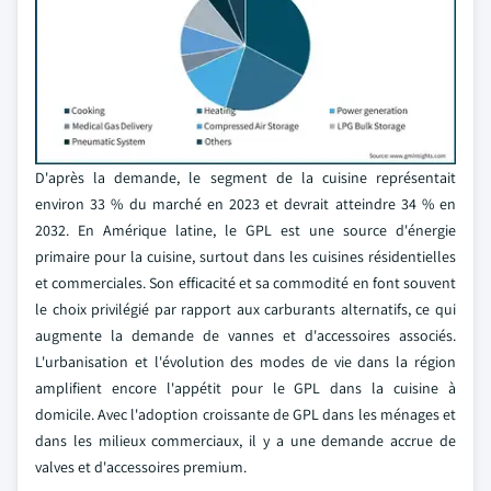
D'après la demande, le segment de la cuisine représentait
environ 33 % du marché en 2023 et devrait atteindre 34 % en
2032. En Amérique latine, le GPL est une source d'énergie
primaire pour la cuisine, surtout dans les cuisines résidentielles
et commerciales. Son efficacité et sa commodité en font souvent
le choix privilégié par rapport aux carburants alternatifs, ce qui
augmente la demande de vannes et d'accessoires associés.
L'urbanisation et l'évolution des modes de vie dans la région
amplifient encore l'appétit pour le GPL dans la cuisine à
domicile. Avec l'adoption croissante de GPL dans les ménages et
dans les milieux commerciaux, il y a une demande accrue de
valves et d'accessoires premium.