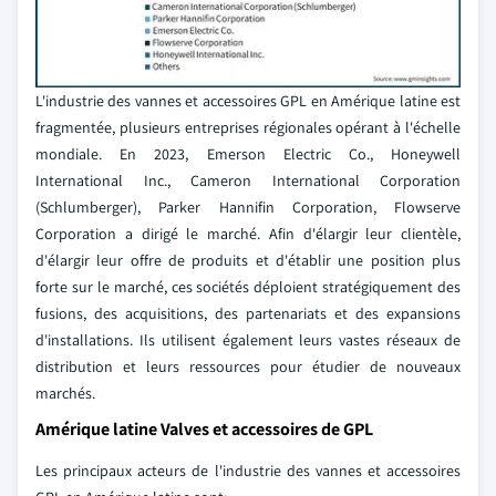
L'industrie des vannes et accessoires GPL en Amérique latine est
fragmentée, plusieurs entreprises régionales opérant à l'échelle
mondiale. En 2023, Emerson Electric Co., Honeywell
International Inc., Cameron International Corporation
(Schlumberger), Parker Hannifin Corporation, Flowserve
Corporation a dirigé le marché. Afin d'élargir leur clientèle,
d'élargir leur offre de produits et d'établir une position plus
forte sur le marché, ces sociétés déploient stratégiquement des
fusions, des acquisitions, des partenariats et des expansions
d'installations. Ils utilisent également leurs vastes réseaux de
distribution et leurs ressources pour étudier de nouveaux
marchés.
Amérique latine Valves et accessoires de GPL
Les principaux acteurs de l'industrie des vannes et accessoires