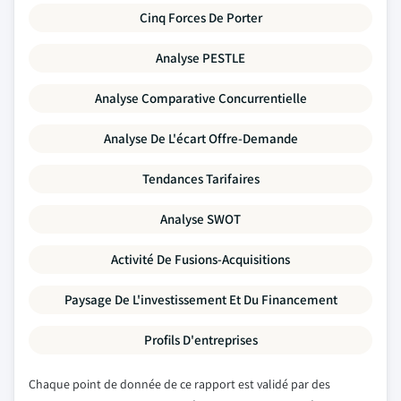
Cinq Forces De Porter
Analyse PESTLE
Analyse Comparative Concurrentielle
Analyse De L'écart Offre-Demande
Tendances Tarifaires
Analyse SWOT
Activité De Fusions-Acquisitions
Paysage De L'investissement Et Du Financement
Profils D'entreprises
Chaque point de donnée de ce rapport est validé par des