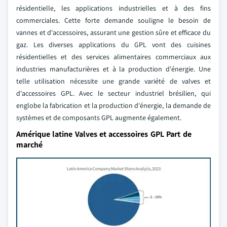
résidentielle, les applications industrielles et à des fins
commerciales. Cette forte demande souligne le besoin de
vannes et d'accessoires, assurant une gestion sûre et efficace du
gaz. Les diverses applications du GPL vont des cuisines
résidentielles et des services alimentaires commerciaux aux
industries manufacturières et à la production d'énergie. Une
telle utilisation nécessite une grande variété de valves et
d'accessoires GPL. Avec le secteur industriel brésilien, qui
englobe la fabrication et la production d'énergie, la demande de
systèmes et de composants GPL augmente également.
Amérique latine Valves et accessoires GPL Part de
marché