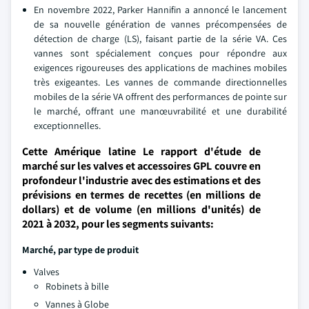
En novembre 2022, Parker Hannifin a annoncé le lancement
de sa nouvelle génération de vannes précompensées de
détection de charge (LS), faisant partie de la série VA. Ces
vannes sont spécialement conçues pour répondre aux
exigences rigoureuses des applications de machines mobiles
très exigeantes. Les vannes de commande directionnelles
mobiles de la série VA offrent des performances de pointe sur
le marché, offrant une manœuvrabilité et une durabilité
exceptionnelles.
Cette Amérique latine Le rapport d'étude de
marché sur les valves et accessoires GPL couvre en
profondeur l'industrie avec des estimations et des
prévisions en termes de recettes (en millions de
dollars) et de volume (en millions d'unités) de
2021 à 2032, pour les segments suivants:
Marché, par type de produit
Valves
Robinets à bille
Vannes à Globe