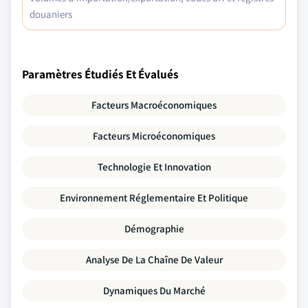
douaniers
Paramètres Étudiés Et Évalués
Facteurs Macroéconomiques
Facteurs Microéconomiques
Technologie Et Innovation
Environnement Réglementaire Et Politique
Démographie
Analyse De La Chaîne De Valeur
Dynamiques Du Marché