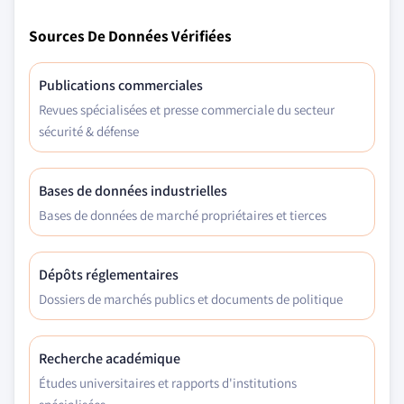
Sources De Données Vérifiées
Publications commerciales
Revues spécialisées et presse commerciale du secteur
sécurité & défense
Bases de données industrielles
Bases de données de marché propriétaires et tierces
Dépôts réglementaires
Dossiers de marchés publics et documents de politique
Recherche académique
Études universitaires et rapports d'institutions