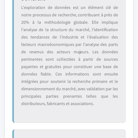
L'exploration de données est un élément clé de
notre processus de recherche, contribuant à près de
20% à la méthodologie globale. Elle implique
l'analyse de la structure du marché, l'identification
des tendances de l'industrie et l'évaluation des
facteurs macroéconomiques par l'analyse des parts
de revenus des acteurs majeurs. Les données
pertinentes sont collectées à partir de sources
payantes et gratuites pour constituer une base de
données fiable. Ces informations sont ensuite
intégrées pour soutenir la recherche primaire et le
dimensionnement du marché, avec validation par les
principales parties prenantes telles que les
distributeurs, fabricants et associations.