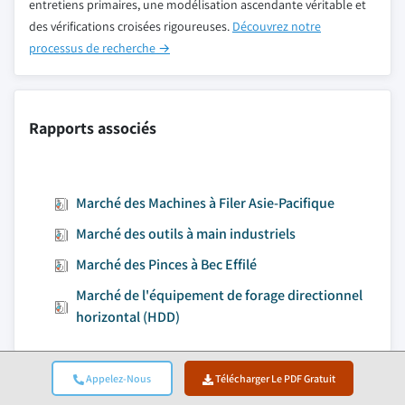
entretiens primaires, une modélisation ascendante véritable et
des vérifications croisées rigoureuses.
Découvrez notre
processus de recherche →
Rapports associés
Marché des Machines à Filer Asie-Pacifique
Marché des outils à main industriels
Marché des Pinces à Bec Effilé
Marché de l'équipement de forage directionnel
horizontal (HDD)
Appelez-Nous
Télécharger Le PDF Gratuit
Accéder au contenu