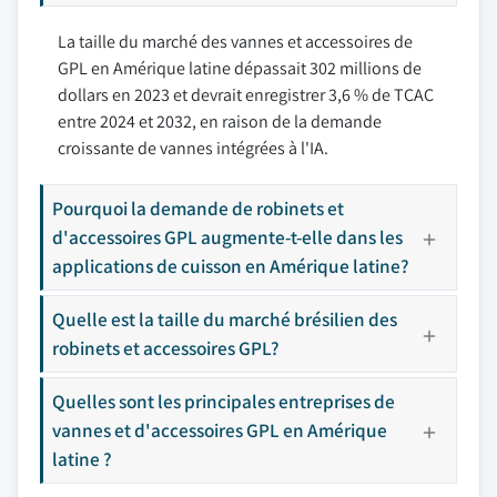
La taille du marché des vannes et accessoires de
GPL en Amérique latine dépassait 302 millions de
dollars en 2023 et devrait enregistrer 3,6 % de TCAC
entre 2024 et 2032, en raison de la demande
croissante de vannes intégrées à l'IA.
Pourquoi la demande de robinets et
d'accessoires GPL augmente-t-elle dans les
applications de cuisson en Amérique latine?
Quelle est la taille du marché brésilien des
robinets et accessoires GPL?
Quelles sont les principales entreprises de
vannes et d'accessoires GPL en Amérique
latine ?