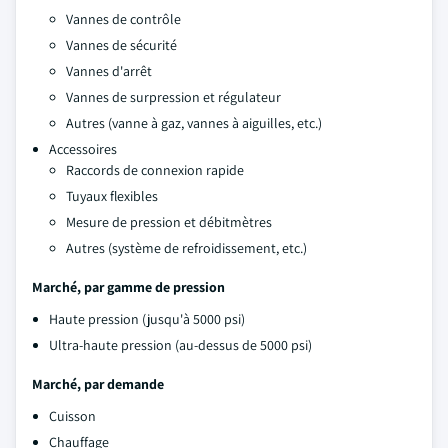
Vannes de contrôle
Vannes de sécurité
Vannes d'arrêt
Vannes de surpression et régulateur
Autres (vanne à gaz, vannes à aiguilles, etc.)
Accessoires
Raccords de connexion rapide
Tuyaux flexibles
Mesure de pression et débitmètres
Autres (système de refroidissement, etc.)
Marché, par gamme de pression
Haute pression (jusqu'à 5000 psi)
Ultra-haute pression (au-dessus de 5000 psi)
Marché, par demande
Cuisson
Chauffage