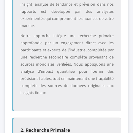
insight, analyse de tendance et prévision dans nos
rapports est développé par des analystes
expérimentés qui comprennent les nuances de votre
marché.
Notre approche intègre une recherche primaire
approfondie par un engagement direct avec les
participants et experts de l'industrie, complétée par
une recherche secondaire complète provenant de
sources mondiales vérifiées. Nous appliquons une
analyse d'impact quantifiée pour fournir des
prévisions fiables, tout en maintenant une traçabilité
complète des sources de données originales aux
insights finaux.
2. Recherche Primaire