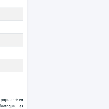
 popularité en
riatrique. Les