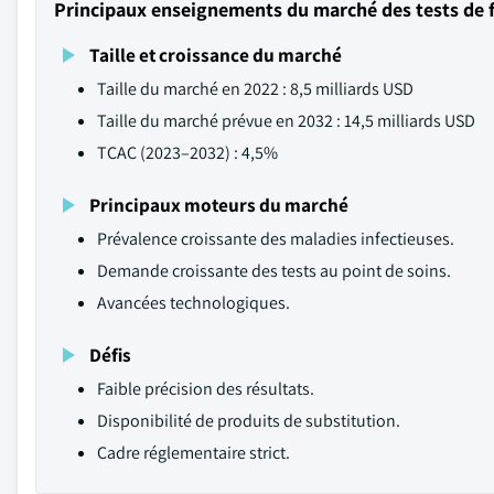
Principaux enseignements du marché des tests de f
Taille et croissance du marché
Taille du marché en 2022 : 8,5 milliards USD
Taille du marché prévue en 2032 : 14,5 milliards USD
TCAC (2023–2032) : 4,5%
Principaux moteurs du marché
Prévalence croissante des maladies infectieuses.
Demande croissante des tests au point de soins.
Avancées technologiques.
Défis
Faible précision des résultats.
Disponibilité de produits de substitution.
Cadre réglementaire strict.