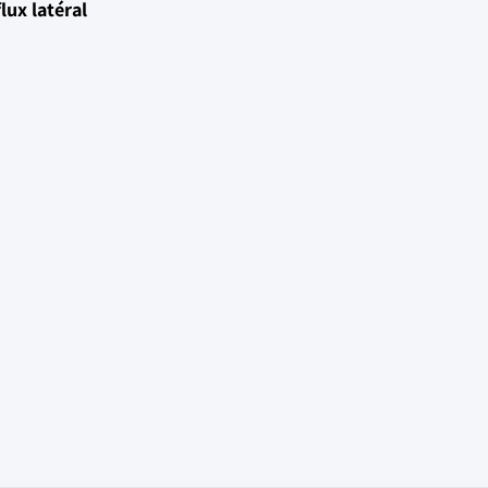
lux latéral