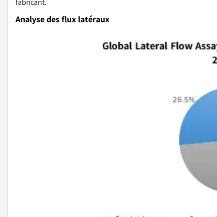
fabricant.
Analyse des flux latéraux