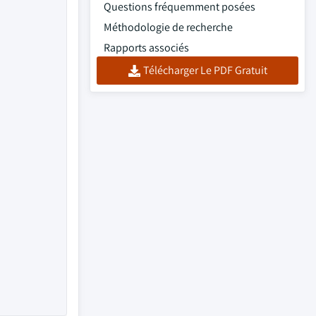
Questions fréquemment posées
Méthodologie de recherche
Rapports associés
Télécharger Le PDF Gratuit