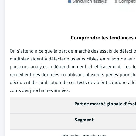
Comprendre les tendances 
On s'attend à ce que la part de marché des essais de détection
multiplex aident à détecter plusieurs cibles en raison de leur
plusieurs analytes indépendamment et efficacement. Les tes
recueillent des données en utilisant plusieurs perles pour cha
découlent de l'utilisation de ces tests devraient conduire à l
cours des prochaines années.
Part de marché globale d'éva
Segment
Maladies infectieuses