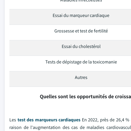
Essai du marqueur cardiaque
Grossesse et test de fertilité
Essai du cholestérol
Tests de dépistage de la toxicomanie
Autres
Quelles sont les opportunités de croiss
Les
test des marqueurs cardiaques
En 2022, près de 26,4 % d
raison de l'augmentation des cas de maladies cardiovascul