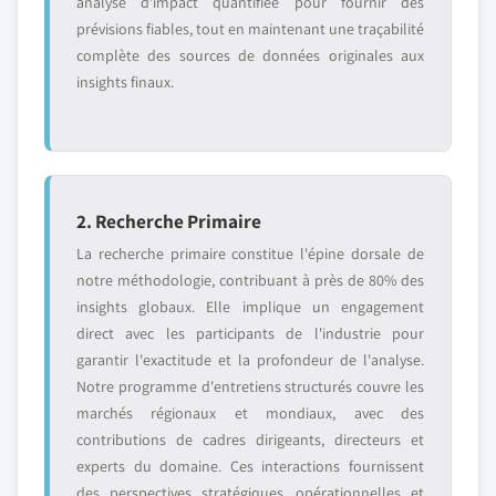
analyse d'impact quantifiée pour fournir des
prévisions fiables, tout en maintenant une traçabilité
complète des sources de données originales aux
insights finaux.
2. Recherche Primaire
La recherche primaire constitue l'épine dorsale de
notre méthodologie, contribuant à près de 80% des
insights globaux. Elle implique un engagement
direct avec les participants de l'industrie pour
garantir l'exactitude et la profondeur de l'analyse.
Notre programme d'entretiens structurés couvre les
marchés régionaux et mondiaux, avec des
contributions de cadres dirigeants, directeurs et
experts du domaine. Ces interactions fournissent
des perspectives stratégiques, opérationnelles et