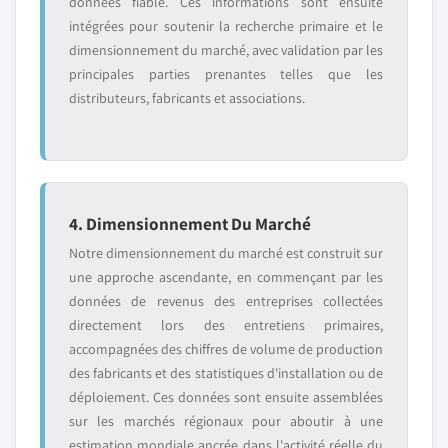
données fiable. Ces informations sont ensuite
intégrées pour soutenir la recherche primaire et le
dimensionnement du marché, avec validation par les
principales parties prenantes telles que les
distributeurs, fabricants et associations.
4. Dimensionnement Du Marché
Notre dimensionnement du marché est construit sur
une approche ascendante, en commençant par les
données de revenus des entreprises collectées
directement lors des entretiens primaires,
accompagnées des chiffres de volume de production
des fabricants et des statistiques d'installation ou de
déploiement. Ces données sont ensuite assemblées
sur les marchés régionaux pour aboutir à une
estimation mondiale ancrée dans l'activité réelle du