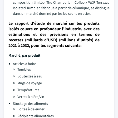
composition limitée. The Chamberlain Coffee x W&P Terrazzo
Isolated Tumbler, fabriqué à partir de céramique, se distingue
dans un marché dominé par les boissons en acier.
Le rapport d'étude de marché sur les produits
isolés couvre en profondeur l'industrie. avec des
estimations et des prévisions en termes de
recettes (milliards d'USD) (millions d'unités) de
2021 à 2032, pour les segments suivants:
Marché, par produit
Articles à boire
Tumbles
Bouteilles à eau
Mugs de voyage
Températures
Verres à bière/vin
Stockage des aliments
Boîtes à déjeuner
Récipients alimentaires