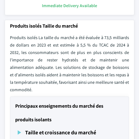
Immediate Delivery Available
Produits isolés Taille du marché
Produits isolés La taille du marché a été évaluée à 73,5 milliards
de dollars en 2023 et est estimée à 5,5 % du TCAC de 2024 à
2032, les consommateurs sont de plus en plus conscients de
l'importance de rester hydratés et de maintenir une
alimentation adéquate. Les solutions de stockage de boissons
et d'aliments isolés aident à maintenir les boissons et les repas à
la température souhaitée, favorisant ainsi une meilleure santé et
commodité.
Principaux enseignements du marché des
produits isolants
Taille et croissance du marché