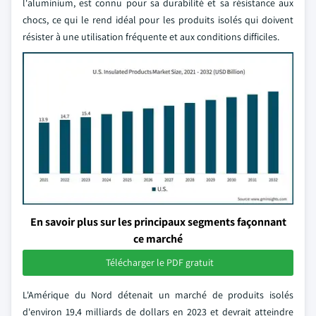
l'aluminium, est connu pour sa durabilité et sa résistance aux
chocs, ce qui le rend idéal pour les produits isolés qui doivent
résister à une utilisation fréquente et aux conditions difficiles.
En savoir plus sur les principaux segments façonnant
ce marché
Télécharger le PDF gratuit
L'Amérique du Nord détenait un marché de produits isolés
d'environ 19,4 milliards de dollars en 2023 et devrait atteindre