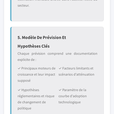
secteur.
5. Modèle De Prévision Et
Hypothèses Clés
Chaque prévision comprend une documentation
explicite de :
✓ Principaux moteurs de
✓ Facteurs limitants et
croissance et leur impact
scénarios d'atténuation
supposé
✓ Hypothèses
✓ Paramètre de la
réglementaires et risque
courbe d'adoption
de changement de
technologique
politique