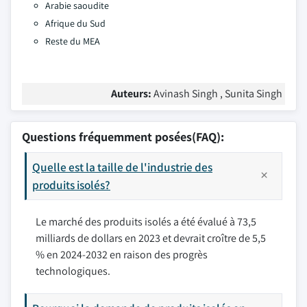
Arabie saoudite
Afrique du Sud
Reste du MEA
Auteurs:
Avinash Singh , Sunita Singh
Questions fréquemment posées(FAQ):
Quelle est la taille de l'industrie des
produits isolés?
Le marché des produits isolés a été évalué à 73,5
milliards de dollars en 2023 et devrait croître de 5,5
% en 2024-2032 en raison des progrès
technologiques.