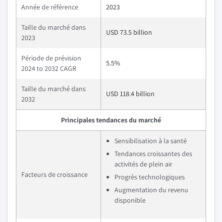
Année de référence
2023
Taille du marché dans
USD 73.5 billion
2023
Période de prévision
5.5%
2024 to 2032 CAGR
Taille du marché dans
USD 118.4 billion
2032
Principales tendances du marché
Sensibilisation à la santé
Tendances croissantes des
activités de plein air
Facteurs de croissance
Progrès technologiques
Augmentation du revenu
disponible