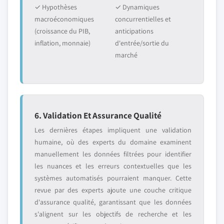
✓ Hypothèses
✓ Dynamiques
macroéconomiques
concurrentielles et
(croissance du PIB,
anticipations
inflation, monnaie)
d'entrée/sortie du
marché
6. Validation Et Assurance Qualité
Les dernières étapes impliquent une validation
humaine, où des experts du domaine examinent
manuellement les données filtrées pour identifier
les nuances et les erreurs contextuelles que les
systèmes automatisés pourraient manquer. Cette
revue par des experts ajoute une couche critique
d'assurance qualité, garantissant que les données
s'alignent sur les objectifs de recherche et les