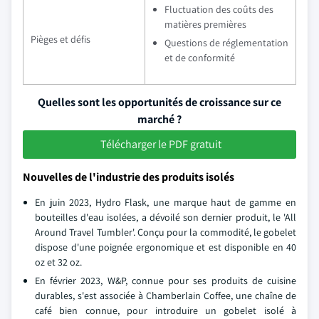
Fluctuation des coûts des
matières premières
Pièges et défis
Questions de réglementation
et de conformité
Quelles sont les opportunités de croissance sur ce
marché ?
Télécharger le PDF gratuit
Nouvelles de l'industrie des produits isolés
En juin 2023, Hydro Flask, une marque haut de gamme en
bouteilles d'eau isolées, a dévoilé son dernier produit, le 'All
Around Travel Tumbler'. Conçu pour la commodité, le gobelet
dispose d'une poignée ergonomique et est disponible en 40
oz et 32 oz.
En février 2023, W&P, connue pour ses produits de cuisine
durables, s'est associée à Chamberlain Coffee, une chaîne de
café bien connue, pour introduire un gobelet isolé à