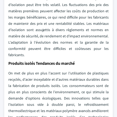
d'isolation peut être très volatil. Les fluctuations des prix des
matières premières peuvent affecter les coûts de production et
les marges bénéficiaires, ce qui rend difficile pour les fabricants
de maintenir des prix et une rentabilité stables. Les matériaux
d'isolation sont assujettis à divers règlements et normes en
matière de sécurité, de rendement et d'impact environnemental.
L'adaptation à l'évolution des normes et la garantie de la
conformité peuvent être difficiles et coûteuses pour les
fabricants.
Produits isolés Tendances du marché
On met de plus en plus l'accent sur l'utilisation de plastiques
recyclés, d'acier inoxydable et d'autres matériaux durables dans
la fabrication de produits isolés. Les consommateurs sont de
plus en plus conscients de l'environnement, ce qui stimule la
demande d'options écologiques. Des innovations telles que
l'isolation sous vide à double paroi, le refroidissement
thermoélectrique et les matériaux polymère avancés améliorent