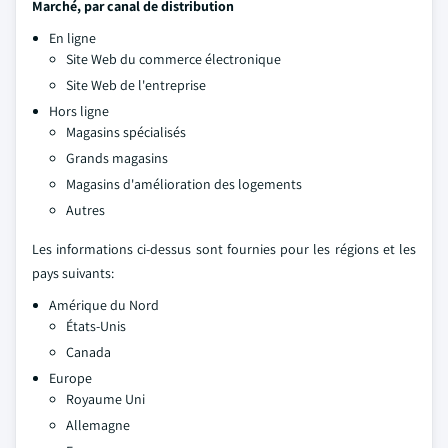
Marché, par canal de distribution
En ligne
Site Web du commerce électronique
Site Web de l'entreprise
Hors ligne
Magasins spécialisés
Grands magasins
Magasins d'amélioration des logements
Autres
Les informations ci-dessus sont fournies pour les régions et les
pays suivants:
Amérique du Nord
États-Unis
Canada
Europe
Royaume Uni
Allemagne