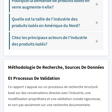
Pourquoi la demande de produits isolés en
verre augmente-t-elle?
Quelle est la taille de l'industrie des
produits isolés en Amérique du Nord?
Citez les principaux acteurs de l'industrie
des produits isolés?
Méthodologie De Recherche, Sources De Données
Et Processus De Validation
Ce rapport s'appuie sur un processus de recherche structuré
basé sur des conversations directes avec l'industrie, une
modélisation propriétaire et une validation croisée rigoureuse,
et non pas seulement sur une recherche documentaire.