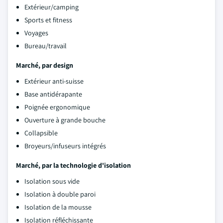
Extérieur/camping
Sports et fitness
Voyages
Bureau/travail
Marché, par design
Extérieur anti-suisse
Base antidérapante
Poignée ergonomique
Ouverture à grande bouche
Collapsible
Broyeurs/infuseurs intégrés
Marché, par la technologie d'isolation
Isolation sous vide
Isolation à double paroi
Isolation de la mousse
Isolation réfléchissante