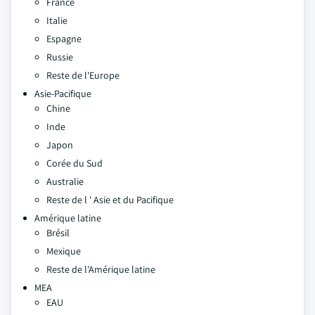
France
Italie
Espagne
Russie
Reste de l'Europe
Asie-Pacifique
Chine
Inde
Japon
Corée du Sud
Australie
Reste de l ' Asie et du Pacifique
Amérique latine
Brésil
Mexique
Reste de l'Amérique latine
MEA
EAU