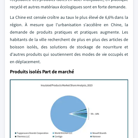
recyclé et autres matériaux écologiques sont en forte demande.
La Chine est censée croître au taux le plus élevé de 6,6% dans la
région. À mesure que l'urbanisation s'accélère en Chine, la
demande de produits pratiques et pratiques augmente. Les
habitants de la ville recherchent de plus en plus des articles de
boisson isolés, des solutions de stockage de nourriture et
d'autres produits qui soutiennent des modes de vie occupés et
en déplacement.
Produits isolés Part de marché