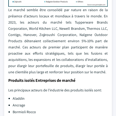
Le marché semble être consolidé par nature en raison de la
présence d'acteurs locaux et mondiaux à travers le monde. En
2023, les acteurs du marché tels Tupperware Brands
Corporation, World Kitchen LLC, Newell Brandsm, Thermos LLC,
Contigo, Hanover, Zojiroushi Corporation, Nalgene Outdoor
Products détenaient collectivement environ 5%-10% part de
marché. Ces acteurs de premier plan participent de manière
proactive aux efforts stratégiques, tels que les fusions et
acquisitions, les expansions et les collaborations d'installations,
pour élargir leur portefeuille de produits, élargir leur portée à
une clientèle plus large et renforcer leur position sur le marché.
Produits isolés Entreprises de marché
Les principaux acteurs de l'industrie des produits isolés sont:
Aladdin
Ancrage
Bormioli Rocco