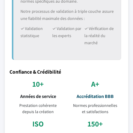
normes spécifiques au domaine.
Notre processus de validation à triple couche assure
une fiabilité maximale des données :
✓ Validation
✓ Validation par
✓ Vérification de
statistique
les experts
la réalité du
marché
Confiance & Crédibilité
10+
A+
Années de service
Accréditation BBB
Prestation cohérente
Normes professionnelles
depuis la création
et satisfactions
ISO
150+