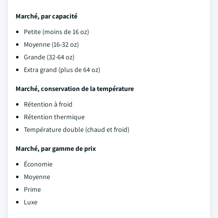
Marché, par capacité
Petite (moins de 16 oz)
Moyenne (16-32 oz)
Grande (32-64 oz)
Extra grand (plus de 64 oz)
Marché, conservation de la température
Rétention à froid
Rétention thermique
Température double (chaud et froid)
Marché, par gamme de prix
Économie
Moyenne
Prime
Luxe