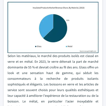
Selon les matériaux, le marché des produits isolés est classé en
verre et en métal. En 2023, le verre détenait la part de marché
dominante de 55 % et devrait croître au fil des ans. Glass offre un
look et une sensation haut de gamme, qui séduit les
consommateurs à la recherche de produits isolants
sophistiqués et élégants. Les boissons en verre et les articles de
service sont souvent choisis pour leurs qualités esthétiques et
leur capacité à améliorer l'expérience de la restauration ou de la
boisson. Le métal, en particulier l'acier inoxydable et