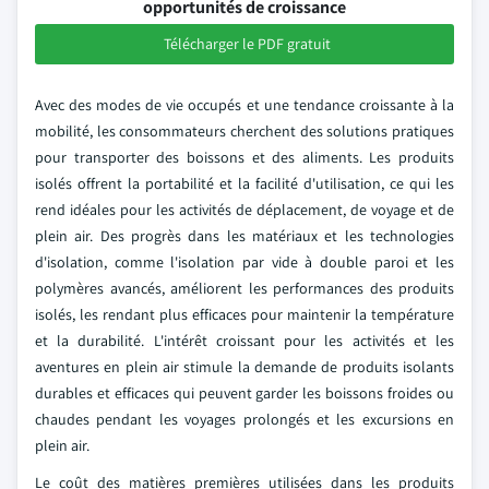
opportunités de croissance
Télécharger le PDF gratuit
Avec des modes de vie occupés et une tendance croissante à la
mobilité, les consommateurs cherchent des solutions pratiques
pour transporter des boissons et des aliments. Les produits
isolés offrent la portabilité et la facilité d'utilisation, ce qui les
rend idéales pour les activités de déplacement, de voyage et de
plein air. Des progrès dans les matériaux et les technologies
d'isolation, comme l'isolation par vide à double paroi et les
polymères avancés, améliorent les performances des produits
isolés, les rendant plus efficaces pour maintenir la température
et la durabilité. L'intérêt croissant pour les activités et les
aventures en plein air stimule la demande de produits isolants
durables et efficaces qui peuvent garder les boissons froides ou
chaudes pendant les voyages prolongés et les excursions en
plein air.
Le coût des matières premières utilisées dans les produits