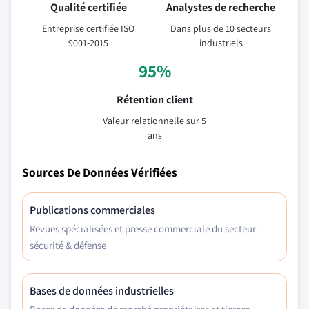
Qualité certifiée
Analystes de recherche
Entreprise certifiée ISO
Dans plus de 10 secteurs
9001-2015
industriels
95%
Rétention client
Valeur relationnelle sur 5
ans
Sources De Données Vérifiées
Publications commerciales
Revues spécialisées et presse commerciale du secteur
sécurité & défense
Bases de données industrielles