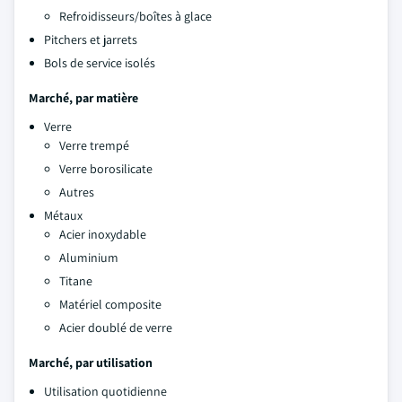
Refroidisseurs/boîtes à glace
Pitchers et jarrets
Bols de service isolés
Marché, par matière
Verre
Verre trempé
Verre borosilicate
Autres
Métaux
Acier inoxydable
Aluminium
Titane
Matériel composite
Acier doublé de verre
Marché, par utilisation
Utilisation quotidienne