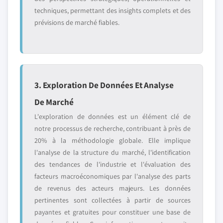
techniques, permettant des insights complets et des
prévisions de marché fiables.
3. Exploration De Données Et Analyse
De Marché
L'exploration de données est un élément clé de
notre processus de recherche, contribuant à près de
20% à la méthodologie globale. Elle implique
l'analyse de la structure du marché, l'identification
des tendances de l'industrie et l'évaluation des
facteurs macroéconomiques par l'analyse des parts
de revenus des acteurs majeurs. Les données
pertinentes sont collectées à partir de sources
payantes et gratuites pour constituer une base de