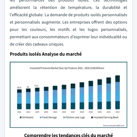
les performances des produits isolés. Ces technologies
améliorent la rétention de température, la durabilité et
l'efficacité globale. La demande de produits isolés personnalisés
et personnalisés augmente. Les entreprises offrent des options
pour les couleurs, les motifs et les logos personnalisés,
permettant aux consommateurs d'exprimer leur individualité ou
de créer des cadeaux uniques.
Produits isolés Analyse du marché
Comprendre les tendances clés du marché