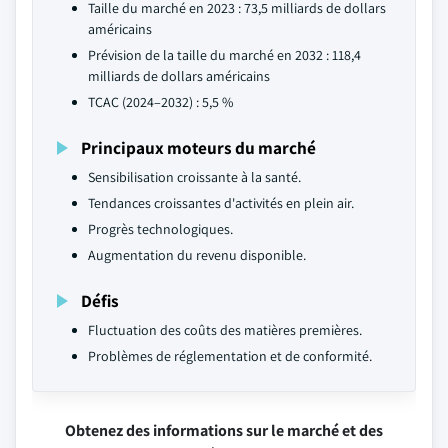
Taille du marché en 2023 : 73,5 milliards de dollars
américains
Prévision de la taille du marché en 2032 : 118,4
milliards de dollars américains
TCAC (2024–2032) : 5,5 %
Principaux moteurs du marché
Sensibilisation croissante à la santé.
Tendances croissantes d'activités en plein air.
Progrès technologiques.
Augmentation du revenu disponible.
Défis
Fluctuation des coûts des matières premières.
Problèmes de réglementation et de conformité.
Obtenez des informations sur le marché et des