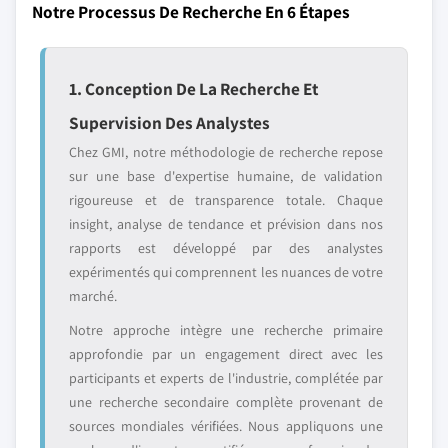
Notre Processus De Recherche En 6 Étapes
1. Conception De La Recherche Et
Supervision Des Analystes
Chez GMI, notre méthodologie de recherche repose
sur une base d'expertise humaine, de validation
rigoureuse et de transparence totale. Chaque
insight, analyse de tendance et prévision dans nos
rapports est développé par des analystes
expérimentés qui comprennent les nuances de votre
marché.
Notre approche intègre une recherche primaire
approfondie par un engagement direct avec les
participants et experts de l'industrie, complétée par
une recherche secondaire complète provenant de
sources mondiales vérifiées. Nous appliquons une