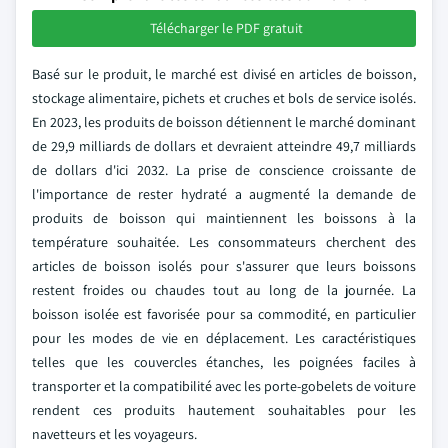
Télécharger le PDF gratuit
Basé sur le produit, le marché est divisé en articles de boisson,
stockage alimentaire, pichets et cruches et bols de service isolés.
En 2023, les produits de boisson détiennent le marché dominant
de 29,9 milliards de dollars et devraient atteindre 49,7 milliards
de dollars d'ici 2032. La prise de conscience croissante de
l'importance de rester hydraté a augmenté la demande de
produits de boisson qui maintiennent les boissons à la
température souhaitée. Les consommateurs cherchent des
articles de boisson isolés pour s'assurer que leurs boissons
restent froides ou chaudes tout au long de la journée. La
boisson isolée est favorisée pour sa commodité, en particulier
pour les modes de vie en déplacement. Les caractéristiques
telles que les couvercles étanches, les poignées faciles à
transporter et la compatibilité avec les porte-gobelets de voiture
rendent ces produits hautement souhaitables pour les
navetteurs et les voyageurs.