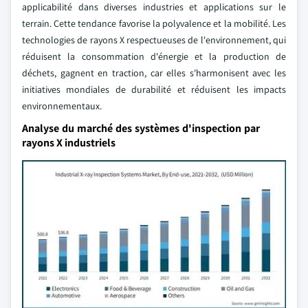
applicabilité dans diverses industries et applications sur le
terrain. Cette tendance favorise la polyvalence et la mobilité. Les
technologies de rayons X respectueuses de l'environnement, qui
réduisent la consommation d'énergie et la production de
déchets, gagnent en traction, car elles s'harmonisent avec les
initiatives mondiales de durabilité et réduisent les impacts
environnementaux.
Analyse du marché des systèmes d'inspection par
rayons X industriels