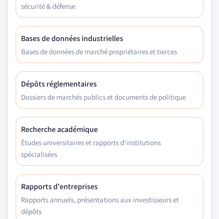
sécurité & défense
Bases de données industrielles
Bases de données de marché propriétaires et tierces
Dépôts réglementaires
Dossiers de marchés publics et documents de politique
Recherche académique
Études universitaires et rapports d'institutions
spécialisées
Rapports d'entreprises
Rapports annuels, présentations aux investisseurs et
dépôts