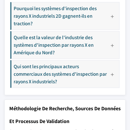
Pourquoi les systèmes d'inspection des
rayons X industriels 2D gagnent-ils en
traction?
Quelle est la valeur de l'industrie des
systèmes d'inspection par rayons X en
Amérique du Nord?
Qui sont les principaux acteurs
commerciaux des systèmes d'inspection par
rayons X industriels?
Méthodologie De Recherche, Sources De Données
Et Processus De Validation