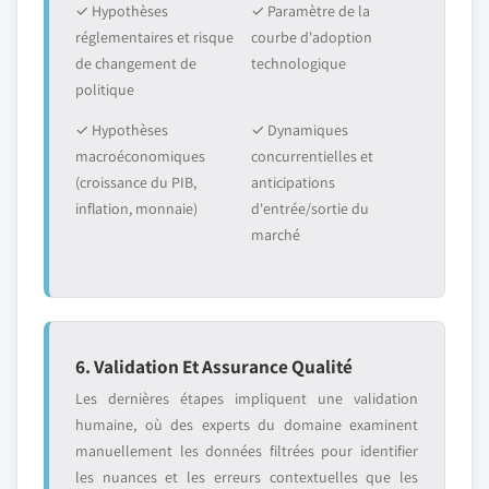
✓ Hypothèses
✓ Paramètre de la
réglementaires et risque
courbe d'adoption
de changement de
technologique
politique
✓ Hypothèses
✓ Dynamiques
macroéconomiques
concurrentielles et
(croissance du PIB,
anticipations
inflation, monnaie)
d'entrée/sortie du
marché
6. Validation Et Assurance Qualité
Les dernières étapes impliquent une validation
humaine, où des experts du domaine examinent
manuellement les données filtrées pour identifier
les nuances et les erreurs contextuelles que les