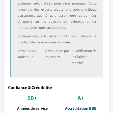
systèmes automatisés pourraient manquer. Cette
revue par des experts ajoute une couche critique
d'assurance qualité, garantissant que les données
s'alignent sur les objectifs de recherche et les
normes spécifiques au domaine.
Notre processus de validation à triple couche assure
une fiabilité maximale des données :
✓ Validation
✓ Validation par
✓ Vérification de
statistique
les experts
la réalité du
marché
Confiance & Crédibilité
10+
A+
Années de service
Accréditation BBB