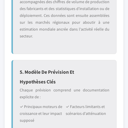
accompagnées des chiffres de volume de production
des fabricants et des statistiques d'installation ou de
déploiement. Ces données sont ensuite assemblées
sur les marchés régionaux pour aboutir à une
estimation mondiale ancrée dans l'activité réelle du
secteur.
5. Modèle De Prévision Et
Hypothèses Clés
Chaque prévision comprend une documentation
explicite de :
✓ Principaux moteurs de
✓ Facteurs limitants et
croissance et leur impact
scénarios d'atténuation
supposé