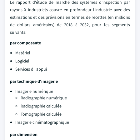
Le rapport d'étude de marché des systèmes d'inspection par
rayons X industriels couvre en profondeur l'industrie avec des
estimations et des prévisions en termes de recettes (en millions
de dollars américains) de 2018 à 2032, pour les segments
suivants:
par composante
Matériel
Logiciel
Services d ' appui
par technique d'imagerie
Imagerie numérique
Radiographie numérique
Radiographie calculée
Tomographie calculée
Imagerie cinématographique
par dimension