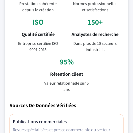
Prestation cohérente
Normes professionnelles
depuis la création
et satisfactions
ISO
150+
Qualité certifiée
Analystes de recherche
Entreprise certifiée ISO
Dans plus de 10 secteurs
9001-2015
industriels
95%
Rétention client
Valeur relationnelle sur 5
ans
Sources De Données Vérifiées
Publications commerciales
Revues spécialisées et presse commerciale du secteur