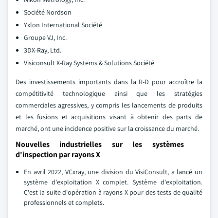
Société Nordson
Yxlon International Société
Groupe VJ, Inc.
3DX-Ray, Ltd.
Visiconsult X-Ray Systems & Solutions Société
Des investissements importants dans la R-D pour accroître la
compétitivité technologique ainsi que les stratégies
commerciales agressives, y compris les lancements de produits
et les fusions et acquisitions visant à obtenir des parts de
marché, ont une incidence positive sur la croissance du marché.
Nouvelles industrielles sur les systèmes
d'inspection par rayons X
En avril 2022, VCxray, une division du VisiConsult, a lancé un
système d'exploitation X complet. Système d'exploitation.
C'est la suite d'opération à rayons X pour des tests de qualité
professionnels et complets.