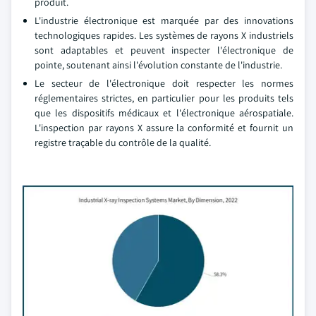
produit.
L'industrie électronique est marquée par des innovations
technologiques rapides. Les systèmes de rayons X industriels
sont adaptables et peuvent inspecter l'électronique de
pointe, soutenant ainsi l'évolution constante de l'industrie.
Le secteur de l'électronique doit respecter les normes
réglementaires strictes, en particulier pour les produits tels
que les dispositifs médicaux et l'électronique aérospatiale.
L'inspection par rayons X assure la conformité et fournit un
registre traçable du contrôle de la qualité.