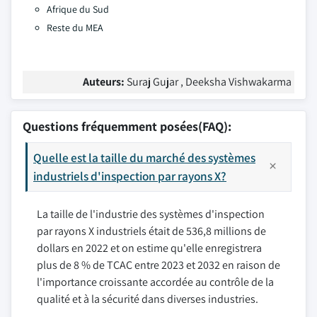
Afrique du Sud
Reste du MEA
Auteurs:
Suraj Gujar , Deeksha Vishwakarma
Questions fréquemment posées(FAQ):
Quelle est la taille du marché des systèmes
industriels d'inspection par rayons X?
La taille de l'industrie des systèmes d'inspection
par rayons X industriels était de 536,8 millions de
dollars en 2022 et on estime qu'elle enregistrera
plus de 8 % de TCAC entre 2023 et 2032 en raison de
l'importance croissante accordée au contrôle de la
qualité et à la sécurité dans diverses industries.