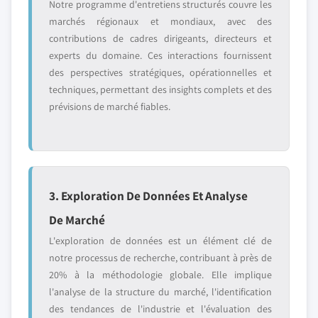
Notre programme d'entretiens structurés couvre les
marchés régionaux et mondiaux, avec des
contributions de cadres dirigeants, directeurs et
experts du domaine. Ces interactions fournissent
des perspectives stratégiques, opérationnelles et
techniques, permettant des insights complets et des
prévisions de marché fiables.
3. Exploration De Données Et Analyse
De Marché
L'exploration de données est un élément clé de
notre processus de recherche, contribuant à près de
20% à la méthodologie globale. Elle implique
l'analyse de la structure du marché, l'identification
des tendances de l'industrie et l'évaluation des