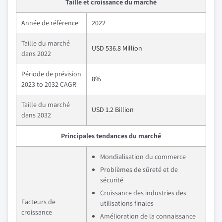
Taille et croissance du marché
Année de référence
2022
Taille du marché
USD 536.8 Million
dans 2022
Période de prévision
8%
2023 to 2032 CAGR
Taille du marché
USD 1.2 Billion
dans 2032
Principales tendances du marché
Mondialisation du commerce
Problèmes de sûreté et de
sécurité
Croissance des industries des
Facteurs de
utilisations finales
croissance
Amélioration de la connaissance