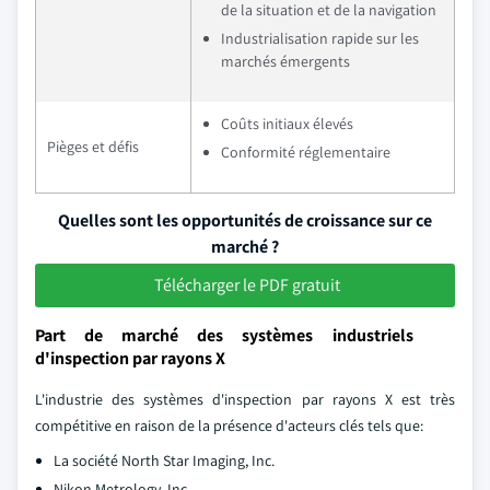
de la situation et de la navigation
Industrialisation rapide sur les
marchés émergents
Coûts initiaux élevés
Pièges et défis
Conformité réglementaire
Quelles sont les opportunités de croissance sur ce
marché ?
Télécharger le PDF gratuit
Part de marché des systèmes industriels
d'inspection par rayons X
L'industrie des systèmes d'inspection par rayons X est très
compétitive en raison de la présence d'acteurs clés tels que:
La société North Star Imaging, Inc.
Nikon Metrology, Inc.