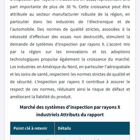
part importante de plus de 30 %. Cette croissance peut être
attribuée au secteur manufacturier robuste de la région, en
particulier dans les industries de l'électronique et de
l'automobile. Des normes de qualité strictes, associées à la
nécessité d'effectuer des essais non destructifs, stimulent la
demande de systèmes d'inspection par rayons X. L'accent mis
par la région sur les innovations et les adoptions
technologiques propulse également la croissance du marché.
Les industries en Amérique du Nord, en particulier l'aérospatiale
et les soins de santé, respectent les normes strictes de qualité et
de sécurité. L'inspection par rayons X contribue à assurer le
respect de ces normes, réduisant ainsi le risque de défaut et
améliorant la fiabilité du produit.
Marché des systèmes d'inspection par rayons X
industriels Attributs du rapport
Point clé à retenir
Détails