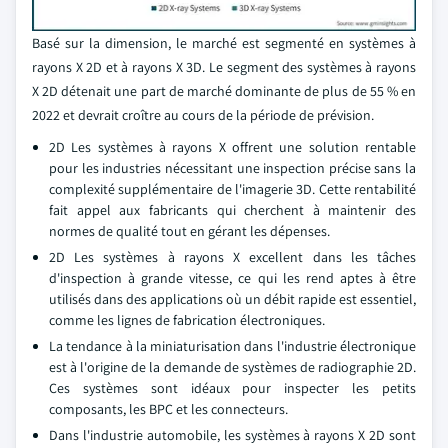
Basé sur la dimension, le marché est segmenté en systèmes à
rayons X 2D et à rayons X 3D. Le segment des systèmes à rayons
X 2D détenait une part de marché dominante de plus de 55 % en
2022 et devrait croître au cours de la période de prévision.
2D Les systèmes à rayons X offrent une solution rentable
pour les industries nécessitant une inspection précise sans la
complexité supplémentaire de l'imagerie 3D. Cette rentabilité
fait appel aux fabricants qui cherchent à maintenir des
normes de qualité tout en gérant les dépenses.
2D Les systèmes à rayons X excellent dans les tâches
d'inspection à grande vitesse, ce qui les rend aptes à être
utilisés dans des applications où un débit rapide est essentiel,
comme les lignes de fabrication électroniques.
La tendance à la miniaturisation dans l'industrie électronique
est à l'origine de la demande de systèmes de radiographie 2D.
Ces systèmes sont idéaux pour inspecter les petits
composants, les BPC et les connecteurs.
Dans l'industrie automobile, les systèmes à rayons X 2D sont