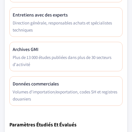
Entretiens avec des experts
Direction générale, responsables achats et spécialistes
techniques
Archives GMI
Plus de 13 000 études publiées dans plus de 30 secteurs
d'activité
Données commerciales
Volumes d'importation/exportation, codes SH et registres
douaniers
Paramètres Étudiés Et Évalués