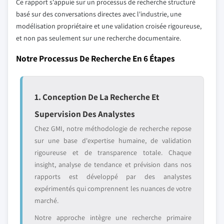
Ce rapport s'appuie sur un processus de recherche structuré
basé sur des conversations directes avec l'industrie, une
modélisation propriétaire et une validation croisée rigoureuse,
et non pas seulement sur une recherche documentaire.
Notre Processus De Recherche En 6 Étapes
1. Conception De La Recherche Et
Supervision Des Analystes
Chez GMI, notre méthodologie de recherche repose
sur une base d'expertise humaine, de validation
rigoureuse et de transparence totale. Chaque
insight, analyse de tendance et prévision dans nos
rapports est développé par des analystes
expérimentés qui comprennent les nuances de votre
marché.
Notre approche intègre une recherche primaire