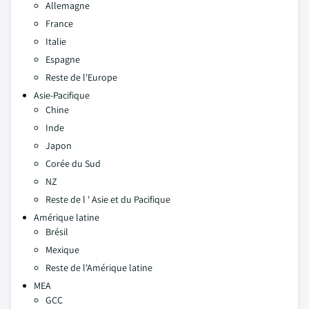
Allemagne
France
Italie
Espagne
Reste de l'Europe
Asie-Pacifique
Chine
Inde
Japon
Corée du Sud
NZ
Reste de l ' Asie et du Pacifique
Amérique latine
Brésil
Mexique
Reste de l'Amérique latine
MEA
GCC