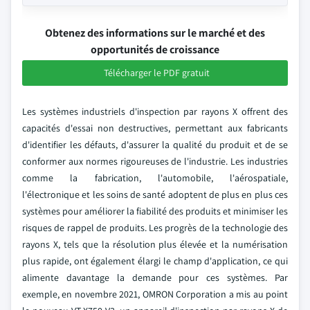
Obtenez des informations sur le marché et des
opportunités de croissance
Télécharger le PDF gratuit
Les systèmes industriels d'inspection par rayons X offrent des
capacités d'essai non destructives, permettant aux fabricants
d'identifier les défauts, d'assurer la qualité du produit et de se
conformer aux normes rigoureuses de l'industrie. Les industries
comme la fabrication, l'automobile, l'aérospatiale,
l'électronique et les soins de santé adoptent de plus en plus ces
systèmes pour améliorer la fiabilité des produits et minimiser les
risques de rappel de produits. Les progrès de la technologie des
rayons X, tels que la résolution plus élevée et la numérisation
plus rapide, ont également élargi le champ d'application, ce qui
alimente davantage la demande pour ces systèmes. Par
exemple, en novembre 2021, OMRON Corporation a mis au point