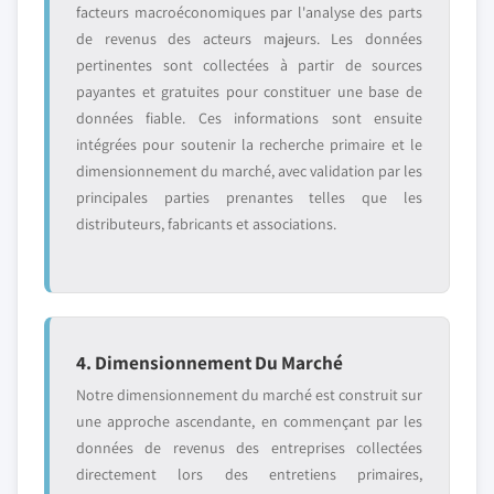
facteurs macroéconomiques par l'analyse des parts
de revenus des acteurs majeurs. Les données
pertinentes sont collectées à partir de sources
payantes et gratuites pour constituer une base de
données fiable. Ces informations sont ensuite
intégrées pour soutenir la recherche primaire et le
dimensionnement du marché, avec validation par les
principales parties prenantes telles que les
distributeurs, fabricants et associations.
4. Dimensionnement Du Marché
Notre dimensionnement du marché est construit sur
une approche ascendante, en commençant par les
données de revenus des entreprises collectées
directement lors des entretiens primaires,