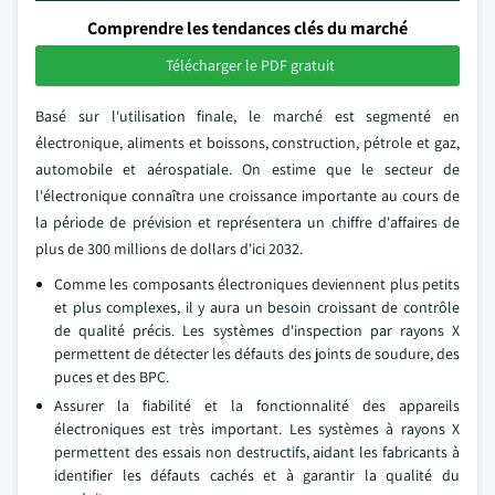
Comprendre les tendances clés du marché
Télécharger le PDF gratuit
Basé sur l'utilisation finale, le marché est segmenté en
électronique, aliments et boissons, construction, pétrole et gaz,
automobile et aérospatiale. On estime que le secteur de
l'électronique connaîtra une croissance importante au cours de
la période de prévision et représentera un chiffre d'affaires de
plus de 300 millions de dollars d'ici 2032.
Comme les composants électroniques deviennent plus petits
et plus complexes, il y aura un besoin croissant de contrôle
de qualité précis. Les systèmes d'inspection par rayons X
permettent de détecter les défauts des joints de soudure, des
puces et des BPC.
Assurer la fiabilité et la fonctionnalité des appareils
électroniques est très important. Les systèmes à rayons X
permettent des essais non destructifs, aidant les fabricants à
identifier les défauts cachés et à garantir la qualité du