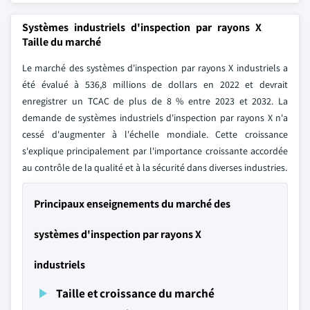
Systèmes industriels d'inspection par rayons X
Taille du marché
Le marché des systèmes d'inspection par rayons X industriels a
été évalué à 536,8 millions de dollars en 2022 et devrait
enregistrer un TCAC de plus de 8 % entre 2023 et 2032. La
demande de systèmes industriels d'inspection par rayons X n'a
cessé d'augmenter à l'échelle mondiale. Cette croissance
s'explique principalement par l'importance croissante accordée
au contrôle de la qualité et à la sécurité dans diverses industries.
Principaux enseignements du marché des
systèmes d'inspection par rayons X
industriels
Taille et croissance du marché