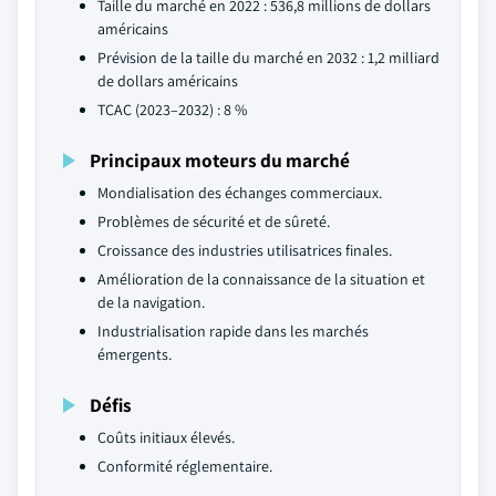
Taille du marché en 2022 : 536,8 millions de dollars
américains
Prévision de la taille du marché en 2032 : 1,2 milliard
de dollars américains
TCAC (2023–2032) : 8 %
Principaux moteurs du marché
Mondialisation des échanges commerciaux.
Problèmes de sécurité et de sûreté.
Croissance des industries utilisatrices finales.
Amélioration de la connaissance de la situation et
de la navigation.
Industrialisation rapide dans les marchés
émergents.
Défis
Coûts initiaux élevés.
Conformité réglementaire.