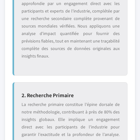
approfondie par un engagement direct avec les
participants et experts de l'industrie, complétée par
une recherche secondaire complète provenant de
sources mondiales vérifiées. Nous appliquons une
analyse d'impact quantifiée pour fournir des
prévisions fiables, tout en maintenant une traçabilité
complète des sources de données originales aux
insights finaux.
2. Recherche Primaire
La recherche primaire constitue l'épine dorsale de
notre méthodologie, contribuant à près de 80% des
insights globaux. Elle implique un engagement
direct avec les participants de l'industrie pour
garantir l'exactitude et la profondeur de l'analyse.