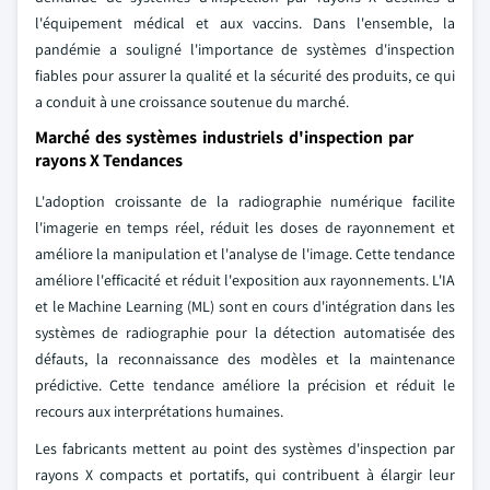
l'équipement médical et aux vaccins. Dans l'ensemble, la
pandémie a souligné l'importance de systèmes d'inspection
fiables pour assurer la qualité et la sécurité des produits, ce qui
a conduit à une croissance soutenue du marché.
Marché des systèmes industriels d'inspection par
rayons X Tendances
L'adoption croissante de la radiographie numérique facilite
l'imagerie en temps réel, réduit les doses de rayonnement et
améliore la manipulation et l'analyse de l'image. Cette tendance
améliore l'efficacité et réduit l'exposition aux rayonnements. L'IA
et le Machine Learning (ML) sont en cours d'intégration dans les
systèmes de radiographie pour la détection automatisée des
défauts, la reconnaissance des modèles et la maintenance
prédictive. Cette tendance améliore la précision et réduit le
recours aux interprétations humaines.
Les fabricants mettent au point des systèmes d'inspection par
rayons X compacts et portatifs, qui contribuent à élargir leur