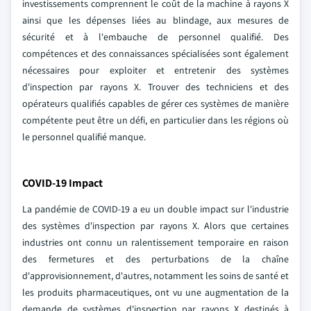
investissements comprennent le coût de la machine à rayons X
ainsi que les dépenses liées au blindage, aux mesures de
sécurité et à l'embauche de personnel qualifié. Des
compétences et des connaissances spécialisées sont également
nécessaires pour exploiter et entretenir des systèmes
d'inspection par rayons X. Trouver des techniciens et des
opérateurs qualifiés capables de gérer ces systèmes de manière
compétente peut être un défi, en particulier dans les régions où
le personnel qualifié manque.
COVID-19 Impact
La pandémie de COVID-19 a eu un double impact sur l'industrie
des systèmes d'inspection par rayons X. Alors que certaines
industries ont connu un ralentissement temporaire en raison
des fermetures et des perturbations de la chaîne
d'approvisionnement, d'autres, notamment les soins de santé et
les produits pharmaceutiques, ont vu une augmentation de la
demande de systèmes d'inspection par rayons X destinés à