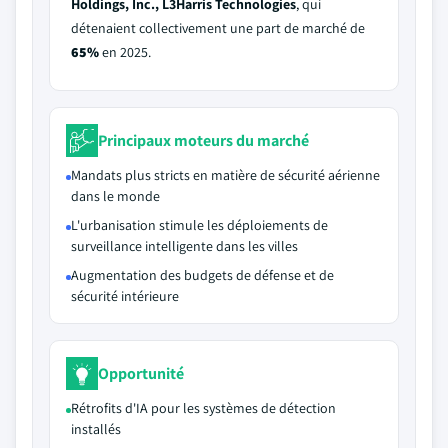
Holdings, Inc., L3Harris Technologies
, qui
détenaient collectivement une part de marché de
65%
en 2025.
Principaux moteurs du marché
Mandats plus stricts en matière de sécurité aérienne
dans le monde
L'urbanisation stimule les déploiements de
surveillance intelligente dans les villes
Augmentation des budgets de défense et de
sécurité intérieure
Opportunité
Rétrofits d'IA pour les systèmes de détection
installés