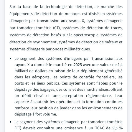
Sur la base de la technologie de détection, le marché des
équipements de détection de menaces est divisé en systèmes
d'imagerie par transmission aux rayons X, systèmes d'imagerie
par tomodensitométrie (CT), systèmes de détection de traces,
systèmes de détection basés sur la spectroscopie, systèmes de
détection de rayonnement, systèmes de détection de métaux et
systèmes d'imagerie par ondes millimétriques.
Le segment des systèmes d'imagerie par transmission aux
rayons X a dominé le marché en 2025 avec une valeur de 1,4
milliard de dollars en raison de leur déploiement généralisé
dans les aéroports, les points de contrôle frontaliers, les
ports et les lieux publics. Ces systèmes sont fiables pour le
dépistage des bagages, des colis et des marchandises, offrant
un débit élevé et une acceptation réglementaire. Leur
capacité à soutenir les opérations et la formation continues
renforce leur position de leader dans les environnements de
dépistage à fort volume.
Le segment des systèmes d'imagerie par tomodensitométrie
(CT) devrait connaître une croissance à un TCAC de 9,5 %