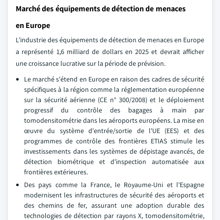
Marché des équipements de détection de menaces
en Europe
L'industrie des équipements de détection de menaces en Europe
a représenté 1,6 milliard de dollars en 2025 et devrait afficher
une croissance lucrative sur la période de prévision.
Le marché s'étend en Europe en raison des cadres de sécurité
spécifiques à la région comme la réglementation européenne
sur la sécurité aérienne (CE n° 300/2008) et le déploiement
progressif du contrôle des bagages à main par
tomodensitométrie dans les aéroports européens. La mise en
œuvre du système d'entrée/sortie de l'UE (EES) et des
programmes de contrôle des frontières ETIAS stimule les
investissements dans les systèmes de dépistage avancés, de
détection biométrique et d'inspection automatisée aux
frontières extérieures.
Des pays comme la France, le Royaume-Uni et l'Espagne
modernisent les infrastructures de sécurité des aéroports et
des chemins de fer, assurant une adoption durable des
technologies de détection par rayons X, tomodensitométrie,