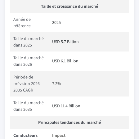
Taille et croissance du marché
Année de
2025
référence
Taille du marché
USD 5.7 Billion
dans 2025
Taille du marché
USD 6.1 Billion
dans 2026
Période de
prévision 2026-
7.2%
2035 CAGR
Taille du marché
USD 11.4 Billion
dans 2035
Principales tendances du marché
Conducteurs
Impact