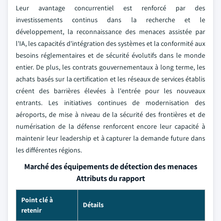
Leur avantage concurrentiel est renforcé par des
investissements continus dans la recherche et le
développement, la reconnaissance des menaces assistée par
l'IA, les capacités d'intégration des systèmes et la conformité aux
besoins réglementaires et de sécurité évolutifs dans le monde
entier. De plus, les contrats gouvernementaux à long terme, les
achats basés sur la certification et les réseaux de services établis
créent des barrières élevées à l'entrée pour les nouveaux
entrants. Les initiatives continues de modernisation des
aéroports, de mise à niveau de la sécurité des frontières et de
numérisation de la défense renforcent encore leur capacité à
maintenir leur leadership et à capturer la demande future dans
les différentes régions.
Marché des équipements de détection des menaces
Attributs du rapport
Point clé à
Détails
retenir