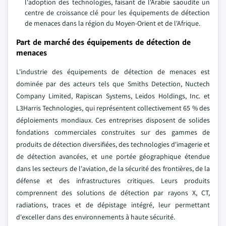
l'adoption des technologies, faisant de l'Arabie saoudite un
centre de croissance clé pour les équipements de détection
de menaces dans la région du Moyen-Orient et de l'Afrique.
Part de marché des équipements de détection de
menaces
L'industrie des équipements de détection de menaces est
dominée par des acteurs tels que Smiths Detection, Nuctech
Company Limited, Rapiscan Systems, Leidos Holdings, Inc. et
L3Harris Technologies, qui représentent collectivement 65 % des
déploiements mondiaux. Ces entreprises disposent de solides
fondations commerciales construites sur des gammes de
produits de détection diversifiées, des technologies d'imagerie et
de détection avancées, et une portée géographique étendue
dans les secteurs de l'aviation, de la sécurité des frontières, de la
défense et des infrastructures critiques. Leurs produits
comprennent des solutions de détection par rayons X, CT,
radiations, traces et de dépistage intégré, leur permettant
d'exceller dans des environnements à haute sécurité.