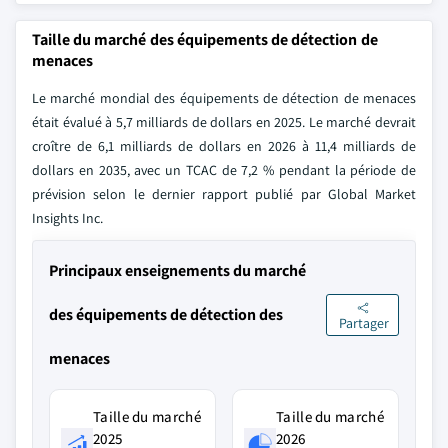
Taille du marché des équipements de détection de
menaces
Le marché mondial des équipements de détection de menaces
était évalué à 5,7 milliards de dollars en 2025. Le marché devrait
croître de 6,1 milliards de dollars en 2026 à 11,4 milliards de
dollars en 2035, avec un TCAC de 7,2 % pendant la période de
prévision selon le dernier rapport publié par Global Market
Insights Inc.
Principaux enseignements du marché
des équipements de détection des
Partager
menaces
Taille du marché
Taille du marché
2025
2026