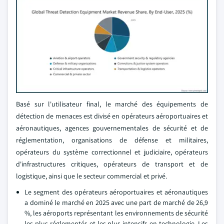
Basé sur l'utilisateur final, le marché des équipements de
détection de menaces est divisé en opérateurs aéroportuaires et
aéronautiques, agences gouvernementales de sécurité et de
réglementation, organisations de défense et militaires,
opérateurs du système correctionnel et judiciaire, opérateurs
d'infrastructures critiques, opérateurs de transport et de
logistique, ainsi que le secteur commercial et privé.
Le segment des opérateurs aéroportuaires et aéronautiques
a dominé le marché en 2025 avec une part de marché de 26,9
%, les aéroports représentant les environnements de sécurité
les plus réglementés et les plus intensifs en technologie. Les