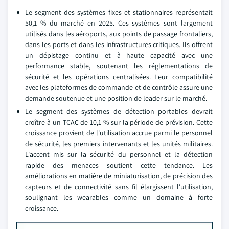
Le segment des systèmes fixes et stationnaires représentait
50,1 % du marché en 2025. Ces systèmes sont largement
utilisés dans les aéroports, aux points de passage frontaliers,
dans les ports et dans les infrastructures critiques. Ils offrent
un dépistage continu et à haute capacité avec une
performance stable, soutenant les réglementations de
sécurité et les opérations centralisées. Leur compatibilité
avec les plateformes de commande et de contrôle assure une
demande soutenue et une position de leader sur le marché.
Le segment des systèmes de détection portables devrait
croître à un TCAC de 10,1 % sur la période de prévision. Cette
croissance provient de l'utilisation accrue parmi le personnel
de sécurité, les premiers intervenants et les unités militaires.
L'accent mis sur la sécurité du personnel et la détection
rapide des menaces soutient cette tendance. Les
améliorations en matière de miniaturisation, de précision des
capteurs et de connectivité sans fil élargissent l'utilisation,
soulignant les wearables comme un domaine à forte
croissance.