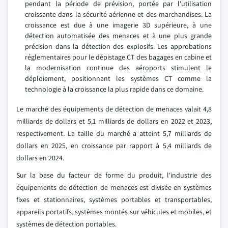
pendant la période de prévision, portée par l'utilisation
croissante dans la sécurité aérienne et des marchandises. La
croissance est due à une imagerie 3D supérieure, à une
détection automatisée des menaces et à une plus grande
précision dans la détection des explosifs. Les approbations
réglementaires pour le dépistage CT des bagages en cabine et
la modernisation continue des aéroports stimulent le
déploiement, positionnant les systèmes CT comme la
technologie à la croissance la plus rapide dans ce domaine.
Le marché des équipements de détection de menaces valait 4,8
milliards de dollars et 5,1 milliards de dollars en 2022 et 2023,
respectivement. La taille du marché a atteint 5,7 milliards de
dollars en 2025, en croissance par rapport à 5,4 milliards de
dollars en 2024.
Sur la base du facteur de forme du produit, l'industrie des
équipements de détection de menaces est divisée en systèmes
fixes et stationnaires, systèmes portables et transportables,
appareils portatifs, systèmes montés sur véhicules et mobiles, et
systèmes de détection portables.