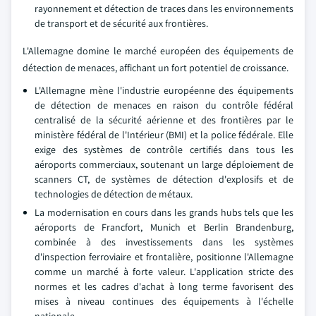
rayonnement et détection de traces dans les environnements
de transport et de sécurité aux frontières.
L'Allemagne domine le marché européen des équipements de
détection de menaces, affichant un fort potentiel de croissance.
L'Allemagne mène l'industrie européenne des équipements
de détection de menaces en raison du contrôle fédéral
centralisé de la sécurité aérienne et des frontières par le
ministère fédéral de l'Intérieur (BMI) et la police fédérale. Elle
exige des systèmes de contrôle certifiés dans tous les
aéroports commerciaux, soutenant un large déploiement de
scanners CT, de systèmes de détection d'explosifs et de
technologies de détection de métaux.
La modernisation en cours dans les grands hubs tels que les
aéroports de Francfort, Munich et Berlin Brandenburg,
combinée à des investissements dans les systèmes
d'inspection ferroviaire et frontalière, positionne l'Allemagne
comme un marché à forte valeur. L'application stricte des
normes et les cadres d'achat à long terme favorisent des
mises à niveau continues des équipements à l'échelle
nationale.