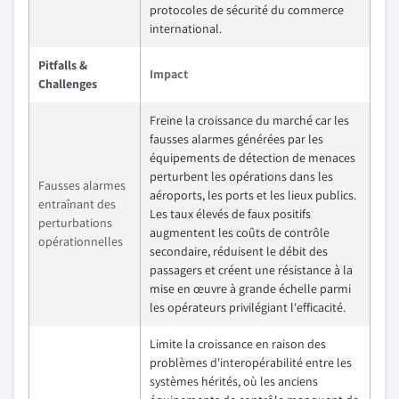
protocoles de sécurité du commerce
international.
Pitfalls &
Impact
Challenges
Freine la croissance du marché car les
fausses alarmes générées par les
équipements de détection de menaces
perturbent les opérations dans les
Fausses alarmes
aéroports, les ports et les lieux publics.
entraînant des
Les taux élevés de faux positifs
perturbations
augmentent les coûts de contrôle
opérationnelles
secondaire, réduisent le débit des
passagers et créent une résistance à la
mise en œuvre à grande échelle parmi
les opérateurs privilégiant l'efficacité.
Limite la croissance en raison des
problèmes d'interopérabilité entre les
systèmes hérités, où les anciens