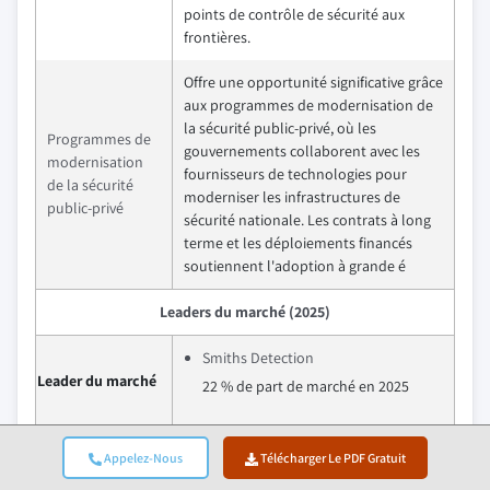
points de contrôle de sécurité aux
frontières.
Offre une opportunité significative grâce
aux programmes de modernisation de
la sécurité public-privé, où les
Programmes de
gouvernements collaborent avec les
modernisation
fournisseurs de technologies pour
de la sécurité
moderniser les infrastructures de
public-privé
sécurité nationale. Les contrats à long
terme et les déploiements financés
soutiennent l'adoption à grande é
Leaders du marché (2025)
Smiths Detection
Leader du marché
22 % de part de marché en 2025
Smiths Detection
Appelez-Nous
Télécharger Le PDF Gratuit
Nuctech Company Limited