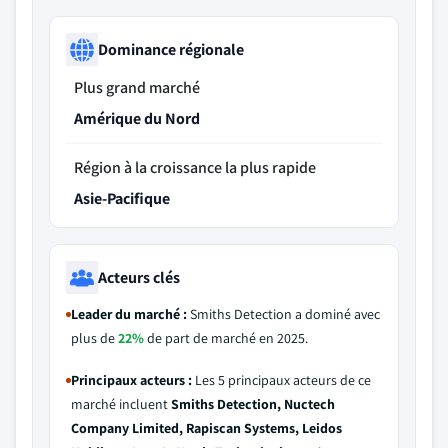
Dominance régionale
Plus grand marché
Amérique du Nord
Région à la croissance la plus rapide
Asie-Pacifique
Acteurs clés
Leader du marché :
Smiths Detection a dominé avec
plus de
22%
de part de marché en 2025.
Principaux acteurs :
Les 5 principaux acteurs de ce
marché incluent
Smiths Detection, Nuctech
Company Limited, Rapiscan Systems, Leidos