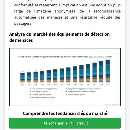
conformité se resserrent. L'implication est une adoption plus
large de l'imagerie anonymisée, de la reconnaissance
automatisée des menaces et une résistance réduite des
passagers.
Analyse du marché des équipements de détection
de menaces
Comprendre les tendances clés du marché
Télécharger le PDF gratuit