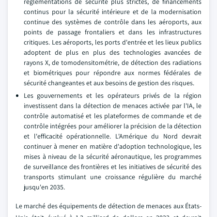
réglementations de sécurité plus strictes, de financements
continus pour la sécurité intérieure et de la modernisation
continue des systèmes de contrôle dans les aéroports, aux
points de passage frontaliers et dans les infrastructures
critiques. Les aéroports, les ports d'entrée et les lieux publics
adoptent de plus en plus des technologies avancées de
rayons X, de tomodensitométrie, de détection des radiations
et biométriques pour répondre aux normes fédérales de
sécurité changeantes et aux besoins de gestion des risques.
Les gouvernements et les opérateurs privés de la région
investissent dans la détection de menaces activée par l'IA, le
contrôle automatisé et les plateformes de commande et de
contrôle intégrées pour améliorer la précision de la détection
et l'efficacité opérationnelle. L'Amérique du Nord devrait
continuer à mener en matière d'adoption technologique, les
mises à niveau de la sécurité aéronautique, les programmes
de surveillance des frontières et les initiatives de sécurité des
transports stimulant une croissance régulière du marché
jusqu'en 2035.
Le marché des équipements de détection de menaces aux États-