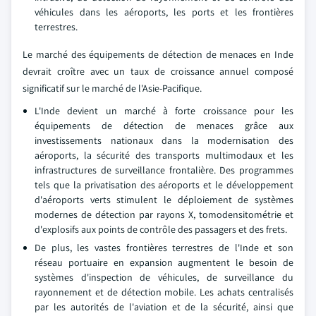
véhicules dans les aéroports, les ports et les frontières
terrestres.
Le marché des équipements de détection de menaces en Inde
devrait croître avec un taux de croissance annuel composé
significatif sur le marché de l'Asie-Pacifique.
L'Inde devient un marché à forte croissance pour les
équipements de détection de menaces grâce aux
investissements nationaux dans la modernisation des
aéroports, la sécurité des transports multimodaux et les
infrastructures de surveillance frontalière. Des programmes
tels que la privatisation des aéroports et le développement
d'aéroports verts stimulent le déploiement de systèmes
modernes de détection par rayons X, tomodensitométrie et
d'explosifs aux points de contrôle des passagers et des frets.
De plus, les vastes frontières terrestres de l'Inde et son
réseau portuaire en expansion augmentent le besoin de
systèmes d'inspection de véhicules, de surveillance du
rayonnement et de détection mobile. Les achats centralisés
par les autorités de l'aviation et de la sécurité, ainsi que