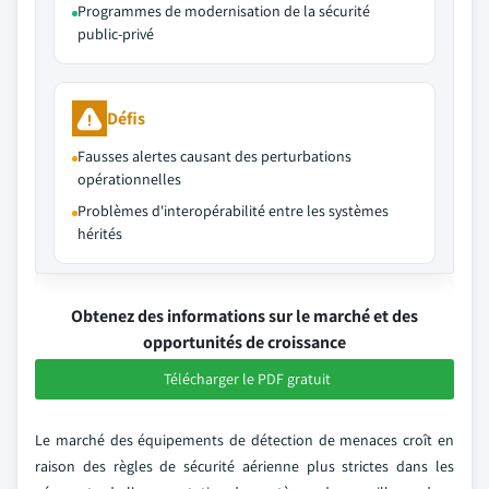
Programmes de modernisation de la sécurité
public-privé
Défis
Fausses alertes causant des perturbations
opérationnelles
Problèmes d'interopérabilité entre les systèmes
hérités
Obtenez des informations sur le marché et des
opportunités de croissance
Télécharger le PDF gratuit
Le marché des équipements de détection de menaces croît en
raison des règles de sécurité aérienne plus strictes dans les