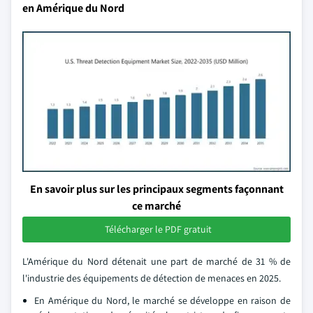
en Amérique du Nord
En savoir plus sur les principaux segments façonnant
ce marché
Télécharger le PDF gratuit
L'Amérique du Nord détenait une part de marché de 31 % de
l'industrie des équipements de détection de menaces en 2025.
En Amérique du Nord, le marché se développe en raison de