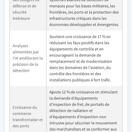
défense et de
menaces pour les bases militaires, les
sécurité
frontières, les ports et la protection des
intérieure
infrastructures critiques dans les
économies développées et émergentes.
Soutient une croissance de 17 % en
réduisant les faux positifs dans les
Analyses
équipements de contrôle et en
alimentées par
encourageant la demande de
l'IA améliorant la
remplacement et de modernisation
précision de la
dans les domaines de l'aviation, du
détection
contrôle des frontières et des
installations publiques à fort trafic.
Ajoute 12 % de croissance en stimulant
la demande d'équipements
d'inspection de fret, de portails de
Croissance du
détection de radiation et
commerce
d'équipements d'inspection non
transfrontalier et
intrusive pour sécuriser le mouvement
des ports
des marchandises et se conformer aux