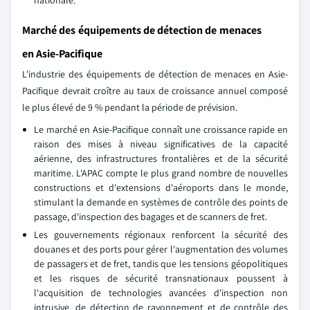
Marché des équipements de détection de menaces
en Asie-Pacifique
L'industrie des équipements de détection de menaces en Asie-
Pacifique devrait croître au taux de croissance annuel composé
le plus élevé de 9 % pendant la période de prévision.
Le marché en Asie-Pacifique connaît une croissance rapide en
raison des mises à niveau significatives de la capacité
aérienne, des infrastructures frontalières et de la sécurité
maritime. L'APAC compte le plus grand nombre de nouvelles
constructions et d'extensions d'aéroports dans le monde,
stimulant la demande en systèmes de contrôle des points de
passage, d'inspection des bagages et de scanners de fret.
Les gouvernements régionaux renforcent la sécurité des
douanes et des ports pour gérer l'augmentation des volumes
de passagers et de fret, tandis que les tensions géopolitiques
et les risques de sécurité transnationaux poussent à
l'acquisition de technologies avancées d'inspection non
intrusive, de détection de rayonnement et de contrôle des