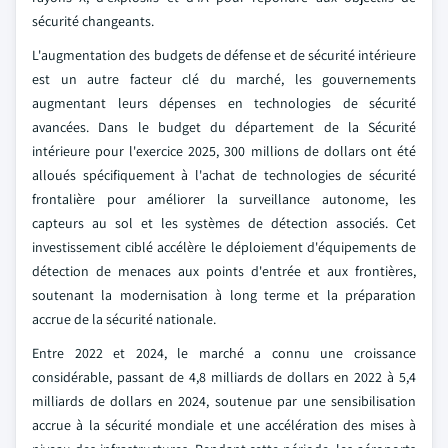
sécurité changeants.
L'augmentation des budgets de défense et de sécurité intérieure
est un autre facteur clé du marché, les gouvernements
augmentant leurs dépenses en technologies de sécurité
avancées. Dans le budget du département de la Sécurité
intérieure pour l'exercice 2025, 300 millions de dollars ont été
alloués spécifiquement à l'achat de technologies de sécurité
frontalière pour améliorer la surveillance autonome, les
capteurs au sol et les systèmes de détection associés. Cet
investissement ciblé accélère le déploiement d'équipements de
détection de menaces aux points d'entrée et aux frontières,
soutenant la modernisation à long terme et la préparation
accrue de la sécurité nationale.
Entre 2022 et 2024, le marché a connu une croissance
considérable, passant de 4,8 milliards de dollars en 2022 à 5,4
milliards de dollars en 2024, soutenue par une sensibilisation
accrue à la sécurité mondiale et une accélération des mises à