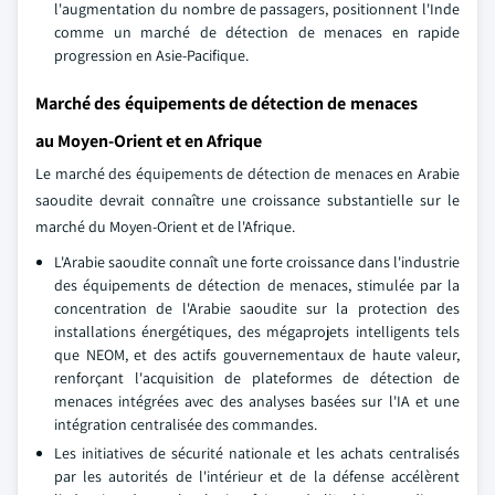
l'augmentation du nombre de passagers, positionnent l'Inde
comme un marché de détection de menaces en rapide
progression en Asie-Pacifique.
Marché des équipements de détection de menaces
au Moyen-Orient et en Afrique
Le marché des équipements de détection de menaces en Arabie
saoudite devrait connaître une croissance substantielle sur le
marché du Moyen-Orient et de l'Afrique.
L'Arabie saoudite connaît une forte croissance dans l'industrie
des équipements de détection de menaces, stimulée par la
concentration de l'Arabie saoudite sur la protection des
installations énergétiques, des mégaprojets intelligents tels
que NEOM, et des actifs gouvernementaux de haute valeur,
renforçant l'acquisition de plateformes de détection de
menaces intégrées avec des analyses basées sur l'IA et une
intégration centralisée des commandes.
Les initiatives de sécurité nationale et les achats centralisés
par les autorités de l'intérieur et de la défense accélèrent