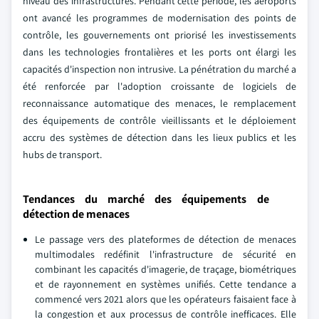
niveau des infrastructures. Pendant cette période, les aéroports
ont avancé les programmes de modernisation des points de
contrôle, les gouvernements ont priorisé les investissements
dans les technologies frontalières et les ports ont élargi les
capacités d'inspection non intrusive. La pénétration du marché a
été renforcée par l'adoption croissante de logiciels de
reconnaissance automatique des menaces, le remplacement
des équipements de contrôle vieillissants et le déploiement
accru des systèmes de détection dans les lieux publics et les
hubs de transport.
Tendances du marché des équipements de
détection de menaces
Le passage vers des plateformes de détection de menaces
multimodales redéfinit l'infrastructure de sécurité en
combinant les capacités d'imagerie, de traçage, biométriques
et de rayonnement en systèmes unifiés. Cette tendance a
commencé vers 2021 alors que les opérateurs faisaient face à
la congestion et aux processus de contrôle inefficaces. Elle