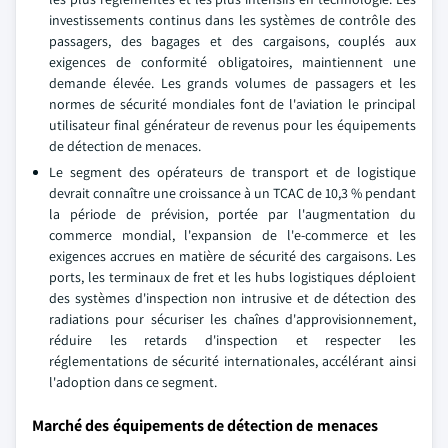
investissements continus dans les systèmes de contrôle des
passagers, des bagages et des cargaisons, couplés aux
exigences de conformité obligatoires, maintiennent une
demande élevée. Les grands volumes de passagers et les
normes de sécurité mondiales font de l'aviation le principal
utilisateur final générateur de revenus pour les équipements
de détection de menaces.
Le segment des opérateurs de transport et de logistique
devrait connaître une croissance à un TCAC de 10,3 % pendant
la période de prévision, portée par l'augmentation du
commerce mondial, l'expansion de l'e-commerce et les
exigences accrues en matière de sécurité des cargaisons. Les
ports, les terminaux de fret et les hubs logistiques déploient
des systèmes d'inspection non intrusive et de détection des
radiations pour sécuriser les chaînes d'approvisionnement,
réduire les retards d'inspection et respecter les
réglementations de sécurité internationales, accélérant ainsi
l'adoption dans ce segment.
Marché des équipements de détection de menaces