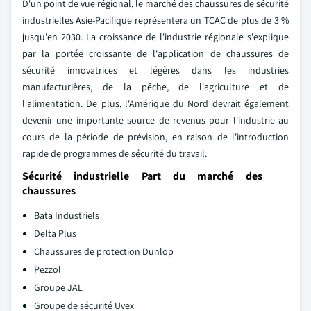
D'un point de vue régional, le marché des chaussures de sécurité
industrielles Asie-Pacifique représentera un TCAC de plus de 3 %
jusqu'en 2030. La croissance de l'industrie régionale s'explique
par la portée croissante de l'application de chaussures de
sécurité innovatrices et légères dans les industries
manufacturières, de la pêche, de l'agriculture et de
l'alimentation. De plus, l'Amérique du Nord devrait également
devenir une importante source de revenus pour l'industrie au
cours de la période de prévision, en raison de l'introduction
rapide de programmes de sécurité du travail.
Sécurité industrielle Part du marché des
chaussures
Bata Industriels
Delta Plus
Chaussures de protection Dunlop
Pezzol
Groupe JAL
Groupe de sécurité Uvex