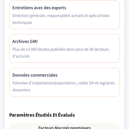
Entretiens avec des experts
Direction générale, responsables achats et spécialistes
techniques
Archives GMI
Plus de 13 000 études publiées dans plus de 30 secteurs
d'activité
Données commerciales
Volumes d'importation/exportation, codes SH et registres
douaniers
Paramètres Étudiés Et Évalués
Facteurs Macroéconomiques