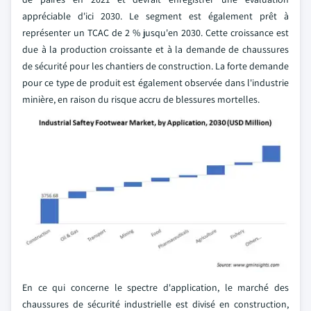
appréciable d'ici 2030. Le segment est également prêt à
représenter un TCAC de 2 % jusqu'en 2030. Cette croissance est
due à la production croissante et à la demande de chaussures
de sécurité pour les chantiers de construction. La forte demande
pour ce type de produit est également observée dans l'industrie
minière, en raison du risque accru de blessures mortelles.
En ce qui concerne le spectre d'application, le marché des
chaussures de sécurité industrielle est divisé en construction,