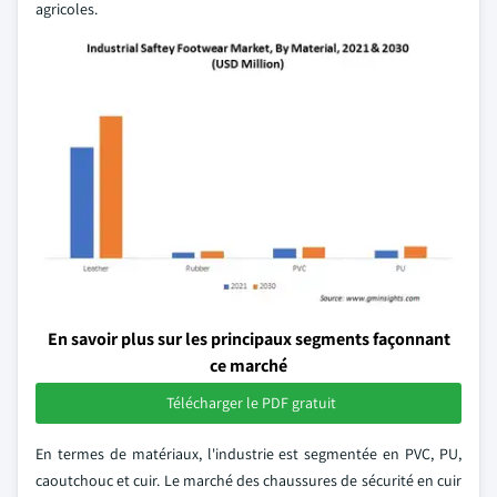
agricoles.
En savoir plus sur les principaux segments façonnant
ce marché
Télécharger le PDF gratuit
En termes de matériaux, l'industrie est segmentée en PVC, PU,
caoutchouc et cuir. Le marché des chaussures de sécurité en cuir