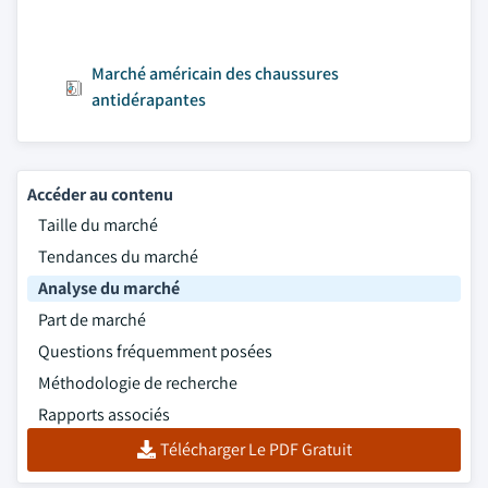
Marché américain des chaussures
antidérapantes
Accéder au contenu
Taille du marché
Tendances du marché
Analyse du marché
Part de marché
Questions fréquemment posées
Méthodologie de recherche
Rapports associés
Télécharger Le PDF Gratuit