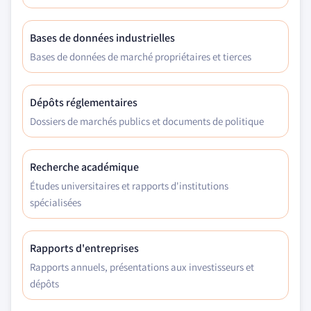
Bases de données industrielles
Bases de données de marché propriétaires et tierces
Dépôts réglementaires
Dossiers de marchés publics et documents de politique
Recherche académique
Études universitaires et rapports d'institutions
spécialisées
Rapports d'entreprises
Rapports annuels, présentations aux investisseurs et
dépôts