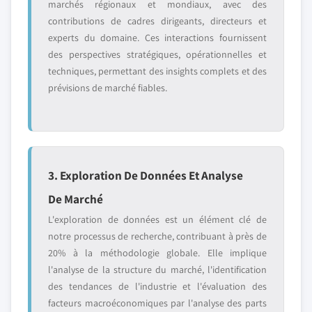
marchés régionaux et mondiaux, avec des
contributions de cadres dirigeants, directeurs et
experts du domaine. Ces interactions fournissent
des perspectives stratégiques, opérationnelles et
techniques, permettant des insights complets et des
prévisions de marché fiables.
3. Exploration De Données Et Analyse
De Marché
L'exploration de données est un élément clé de
notre processus de recherche, contribuant à près de
20% à la méthodologie globale. Elle implique
l'analyse de la structure du marché, l'identification
des tendances de l'industrie et l'évaluation des
facteurs macroéconomiques par l'analyse des parts