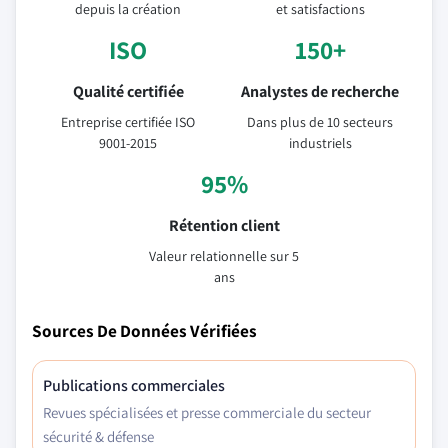
depuis la création
et satisfactions
ISO
150+
Qualité certifiée
Analystes de recherche
Entreprise certifiée ISO
Dans plus de 10 secteurs
9001-2015
industriels
95%
Rétention client
Valeur relationnelle sur 5
ans
Sources De Données Vérifiées
Publications commerciales
Revues spécialisées et presse commerciale du secteur
sécurité & défense