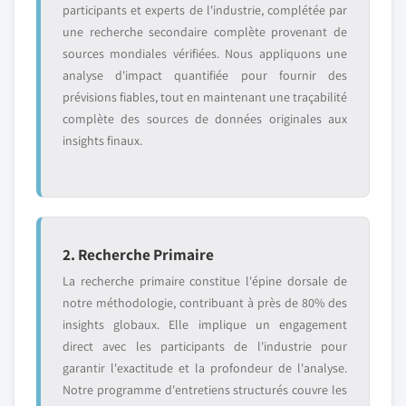
participants et experts de l'industrie, complétée par
une recherche secondaire complète provenant de
sources mondiales vérifiées. Nous appliquons une
analyse d'impact quantifiée pour fournir des
prévisions fiables, tout en maintenant une traçabilité
complète des sources de données originales aux
insights finaux.
2. Recherche Primaire
La recherche primaire constitue l'épine dorsale de
notre méthodologie, contribuant à près de 80% des
insights globaux. Elle implique un engagement
direct avec les participants de l'industrie pour
garantir l'exactitude et la profondeur de l'analyse.
Notre programme d'entretiens structurés couvre les