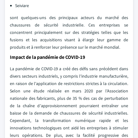
Seiviare
sont quelques-uns des principaux acteurs du marché des
chaussures de sécurité industrielle. Ces entreprises se
concentrent principalement sur des stratégies telles que les
fusions et les acquisitions visant à élargir leur gamme de
produits et à renforcer leur présence sur le marché mondial.
Impact de la pandémie de COVID-19
La pandémie de COVID-19 a créé des défis sans précédent dans
divers secteurs industriels, y compris l'industrie manufacturière,
en raison de l'application de restrictions strictes à la circulation.
Selon une étude réalisée en mars 2020 par l'Association
nationale des fabricants, plus de 35 % des cas de perturbation
de la chaîne d'approvisionnement pourraient entraîner une
baisse de la demande de chaussures de sécurité industrielles.
Cependant, la transformation numérique rapide et les
innovations technologiques ont aidé les entreprises à stimuler
leurs opérations. De plus, avec la facilité progressive des