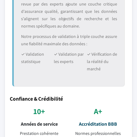
revue par des experts ajoute une couche critique
d'assurance qualité, garantissant que les données
s'alignent sur les objectifs de recherche et les
normes spécifiques au domaine.
Notre processus de validation à triple couche assure
une fiabilité maximale des données :
✓ Validation
✓ Validation par
✓ Vérification de
statistique
les experts
la réalité du
marché
Confiance & Crédibilité
10+
A+
Années de service
Accréditation BBB
Prestation cohérente
Normes professionnelles