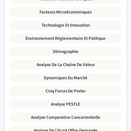
Facteurs Microéconomiques
Technologie Et Innovation
Environnement Réglementaire Et Politique
Démographie
Analyse De La Chaîne De Valeur
Dynamiques Du Marché
Cinq Forces De Porter
Analyse PESTLE
Analyse Comparative Concurrentielle
Analyse De L'écart Offre-Demande