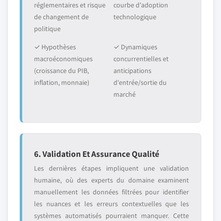
réglementaires et risque
courbe d'adoption
de changement de
technologique
politique
✓ Hypothèses
✓ Dynamiques
macroéconomiques
concurrentielles et
(croissance du PIB,
anticipations
inflation, monnaie)
d'entrée/sortie du
marché
6. Validation Et Assurance Qualité
Les dernières étapes impliquent une validation
humaine, où des experts du domaine examinent
manuellement les données filtrées pour identifier
les nuances et les erreurs contextuelles que les
systèmes automatisés pourraient manquer. Cette