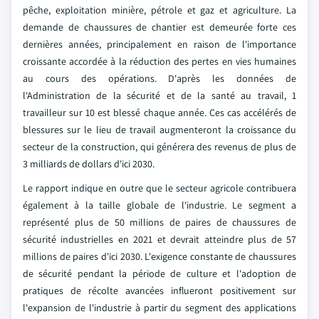
pêche, exploitation minière, pétrole et gaz et agriculture. La
demande de chaussures de chantier est demeurée forte ces
dernières années, principalement en raison de l'importance
croissante accordée à la réduction des pertes en vies humaines
au cours des opérations. D'après les données de
l'Administration de la sécurité et de la santé au travail, 1
travailleur sur 10 est blessé chaque année. Ces cas accélérés de
blessures sur le lieu de travail augmenteront la croissance du
secteur de la construction, qui générera des revenus de plus de
3 milliards de dollars d'ici 2030.
Le rapport indique en outre que le secteur agricole contribuera
également à la taille globale de l'industrie. Le segment a
représenté plus de 50 millions de paires de chaussures de
sécurité industrielles en 2021 et devrait atteindre plus de 57
millions de paires d'ici 2030. L'exigence constante de chaussures
de sécurité pendant la période de culture et l'adoption de
pratiques de récolte avancées influeront positivement sur
l'expansion de l'industrie à partir du segment des applications