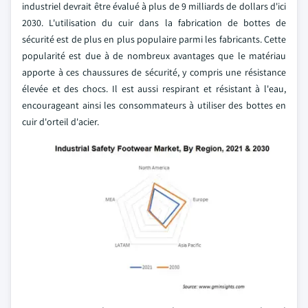
industriel devrait être évalué à plus de 9 milliards de dollars d'ici
2030. L'utilisation du cuir dans la fabrication de bottes de
sécurité est de plus en plus populaire parmi les fabricants. Cette
popularité est due à de nombreux avantages que le matériau
apporte à ces chaussures de sécurité, y compris une résistance
élevée et des chocs. Il est aussi respirant et résistant à l'eau,
encourageant ainsi les consommateurs à utiliser des bottes en
cuir d'orteil d'acier.