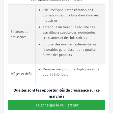
Asie-Pacifique : Intensification de l
utilisation des produits dans diverses
industries
Amérique du Nord : La sécurité des
Facteurs de
travailleurs suscite des inquiétudes
croissance
croissantes et des lois strictes
Europe: des normes réglementaires
favorables garantissant une qualité
élevée des produits
Menaces des produits dupliqués et de
Pièges et défis
qualité inférieure
Quelles sont les opportunités de croissance sur ce
marché ?
Télécharger le PDF gratuit