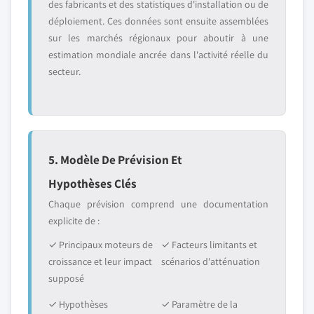
des fabricants et des statistiques d'installation ou de
déploiement. Ces données sont ensuite assemblées
sur les marchés régionaux pour aboutir à une
estimation mondiale ancrée dans l'activité réelle du
secteur.
5. Modèle De Prévision Et
Hypothèses Clés
Chaque prévision comprend une documentation
explicite de :
✓ Principaux moteurs de
✓ Facteurs limitants et
croissance et leur impact
scénarios d'atténuation
supposé
✓ Hypothèses
✓ Paramètre de la