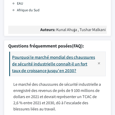
EAU
Afrique du Sud
Auteurs:
Kunal Ahuja , Tushar Malkani
Questions fréquemment posées(FAQ):
Pourquoi le marché mondial des chaussures
de sécurité industrielle connaît-il un fort
taux de croissance jusqu'en 2030?
Le marché des chaussures de sécurité industrielle a
enregistré des revenus de près de 9 100 millions de
dollars en 2021 et devrait représenter un TCAC de
2,6 % entre 2021 et 2030, dû à l'escalade des
blessures liées au travail.