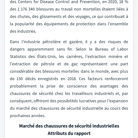
des Centers for Disease Control and Prevention, en 2020, 18 %
des 1 176 340 blessures au travail non mortelles étaient liées à
des chutes, des glissements et des voyages, ce qui contribuait à
la popularité des équipements de protection dans l'ensemble
des industries.
Dans l'industrie pétrolière et gazière, il y a des risques de
dangers apparemment sans fin. Selon le Bureau of Labor
Statistics des États-Unis, les carrières, l'extraction minière et
l'extraction de pétrole et de gaz représentaient une part
considérable des blessures mortelles dans le monde, avec plus
de 130 décès enregistrés en 2018. Ces facteurs renforceront
probablement la prise de conscience des avantages des
chaussures de sécurité chez les travailleurs industriels et, par
conséquent, offriront des possibilités lucratives pour l'expansion
du marché des chaussures de sécurité industrielle au cours des
prochaines années.
Marché des chaussures de sécurité industrielles
Attributs du rapport