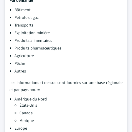
Par demande
Bâtiment
Pétrole et gaz
Transports
Exploitation minière
Produits alimentaires
Produits pharmaceutiques
Agriculture
Pêche
Autres
Les informations ci-dessus sont fournies sur une base régionale
et par pays pour::
Amérique du Nord
États-Unis
Canada
Mexique
Europe