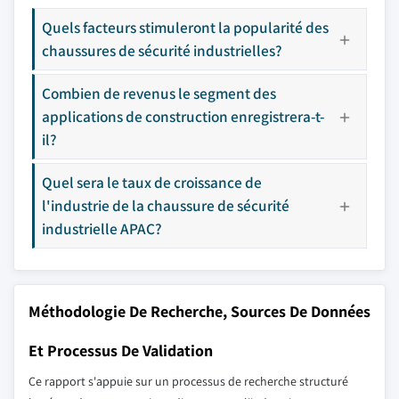
Quels facteurs stimuleront la popularité des
chaussures de sécurité industrielles?
Combien de revenus le segment des
applications de construction enregistrera-t-
il?
Quel sera le taux de croissance de
l'industrie de la chaussure de sécurité
industrielle APAC?
Méthodologie De Recherche, Sources De Données
Et Processus De Validation
Ce rapport s'appuie sur un processus de recherche structuré