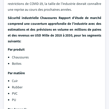
restrictions de COVID-19, la taille de l'industrie devrait connaître
une reprise au cours des prochaines années.
Sécurité industrielle Chaussures Rapport d'étude de marché
comprend une couverture approfondie de l'industrie avec des
estimations et des prévisions en volume en millions de paires
et des revenus en USD Mille de 2018 à 2030, pour les segments
suivants:
Par produit
Chaussures
Bottes
Par matière
Cuir
Rubber
PVC
PU