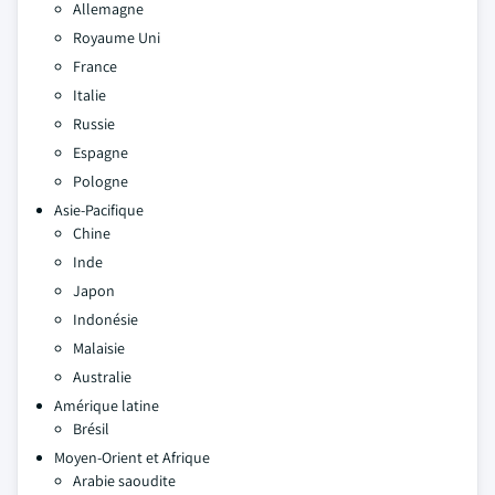
Allemagne
Royaume Uni
France
Italie
Russie
Espagne
Pologne
Asie-Pacifique
Chine
Inde
Japon
Indonésie
Malaisie
Australie
Amérique latine
Brésil
Moyen-Orient et Afrique
Arabie saoudite