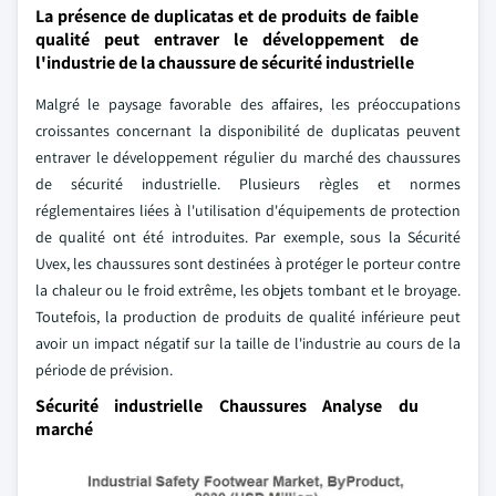
La présence de duplicatas et de produits de faible
qualité peut entraver le développement de
l'industrie de la chaussure de sécurité industrielle
Malgré le paysage favorable des affaires, les préoccupations
croissantes concernant la disponibilité de duplicatas peuvent
entraver le développement régulier du marché des chaussures
de sécurité industrielle. Plusieurs règles et normes
réglementaires liées à l'utilisation d'équipements de protection
de qualité ont été introduites. Par exemple, sous la Sécurité
Uvex, les chaussures sont destinées à protéger le porteur contre
la chaleur ou le froid extrême, les objets tombant et le broyage.
Toutefois, la production de produits de qualité inférieure peut
avoir un impact négatif sur la taille de l'industrie au cours de la
période de prévision.
Sécurité industrielle Chaussures Analyse du
marché