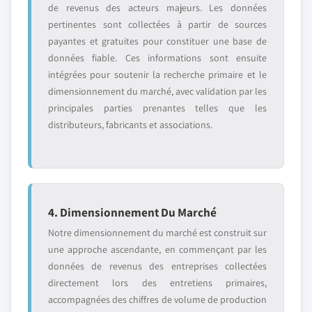
de revenus des acteurs majeurs. Les données
pertinentes sont collectées à partir de sources
payantes et gratuites pour constituer une base de
données fiable. Ces informations sont ensuite
intégrées pour soutenir la recherche primaire et le
dimensionnement du marché, avec validation par les
principales parties prenantes telles que les
distributeurs, fabricants et associations.
4. Dimensionnement Du Marché
Notre dimensionnement du marché est construit sur
une approche ascendante, en commençant par les
données de revenus des entreprises collectées
directement lors des entretiens primaires,
accompagnées des chiffres de volume de production