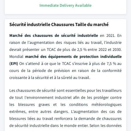
Immediate Delivery Available
Sécurité industrielle Chaussures Taille du marché
Marché des chaussures de sécurité industrielle
en 2021. En
raison de l'augmentation des risques liés au travail, l'industrie
devrait présenter un TCAC de plus de 2,5 % entre 2022 et 2030.
Mondial
marché des équipements de protection individuelle
(EPI)
On s'attend à ce que le TCAC s'inscrive à plus de 7,5 % au
cours de la période de prévision en raison de la conformité
croissante à la sécurité et à la sûreté au travail.
Les chaussures de sécurité sont essentielles pour les travailleurs
de tout l'environnement industriel afin de les protéger contre
les blessures graves et les conditions météorologiques
extrêmes, entre autres dangers. L'augmentation des cas de
blessures liées au travail renforcera la demande de chaussures
de sécurité industrielle dans le monde entier. Selon les données