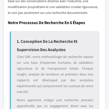
basé sur des conversations directes avec l'industrie, une
modélisation propriétaire et une validation croisée rigoureuse,
et non pas seulement sur une recherche documentaire.
Notre Processus De Recherche En 6 Étapes
1. Conception De La Recherche Et
Supervision Des Analystes
Chez GMI, notre méthodologie de recherche repose
sur une base d'expertise humaine, de validation
rigoureuse et de transparence totale. Chaque
insight, analyse de tendance et prévision dans nos
rapports est développé par des analystes
expérimentés qui comprennent les nuances de votre
marché.
Notre approche intègre une recherche primaire
approfondie par un engagement direct avec les