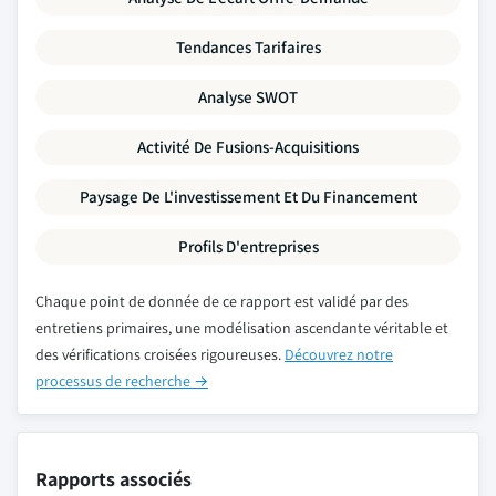
Tendances Tarifaires
Analyse SWOT
Activité De Fusions-Acquisitions
Paysage De L'investissement Et Du Financement
Profils D'entreprises
Chaque point de donnée de ce rapport est validé par des
entretiens primaires, une modélisation ascendante véritable et
des vérifications croisées rigoureuses.
Découvrez notre
processus de recherche →
Rapports associés